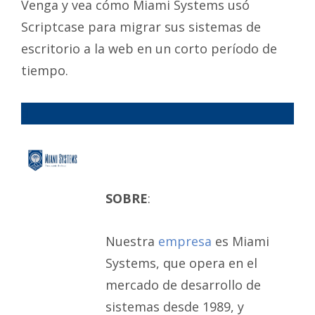
Venga y vea cómo Miami Systems usó
Scriptcase para migrar sus sistemas de
escritorio a la web en un corto período de
tiempo.
d
SOBRE
:
Nuestra
empresa
es Miami
Systems, que opera en el
mercado de desarrollo de
sistemas desde 1989, y