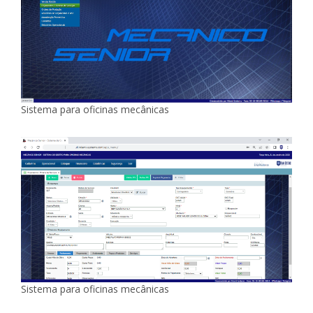
Sistema para oficinas mecânicas
Sistema para oficinas mecânicas