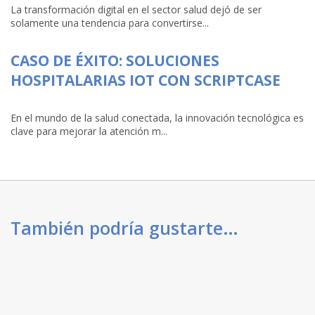
La transformación digital en el sector salud dejó de ser
solamente una tendencia para convertirse...
CASO DE ÉXITO: SOLUCIONES
HOSPITALARIAS IOT CON SCRIPTCASE
En el mundo de la salud conectada, la innovación tecnológica es
clave para mejorar la atención m...
También podría gustarte…