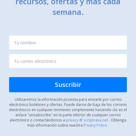
recursos, ofertas y más cada
semana.
Utilizaremos la información provista para enviarle por correo
electrónico boletines y ofertas. Puede darse de baja de los correos
electrónicos en cualquier momento simplemente haciendo clic en el
enlace "unsubscribe" en la parte inferior de cualquier correo
electrónico o contactándonos a
privacy @ scriptcase.net
. Obtenga
más información sobre nuestra
Privacy Police
.