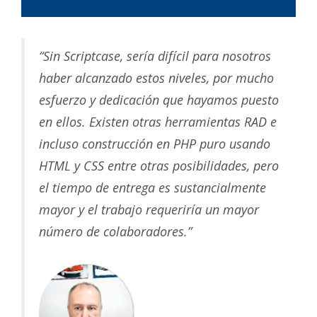
“Sin Scriptcase, sería difícil para nosotros
haber alcanzado estos niveles, por mucho
esfuerzo y dedicación que hayamos puesto
en ellos. Existen otras herramientas RAD e
incluso construcción en PHP puro usando
HTML y CSS entre otras posibilidades, pero
el tiempo de entrega es sustancialmente
mayor y el trabajo requeriría un mayor
número de colaboradores.”