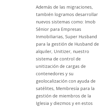
Además de las migraciones,
también logramos desarrollar
nuevos sistemas como: Imob
Sênior para Empresas
Inmobiliarias, Super Husband
para la gestión de Husband de
alquiler, Unitizer, nuestro
sistema de control de
unitización de cargas de
contenedores y su
geolocalización con ayuda de
satélites, Membresía para la
gestión de miembros de la
Iglesia y diezmos y en estos