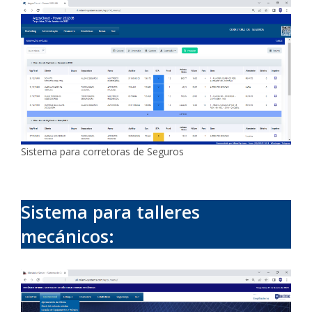
Sistema para corretoras de Seguros
Sistema para talleres
mecánicos: