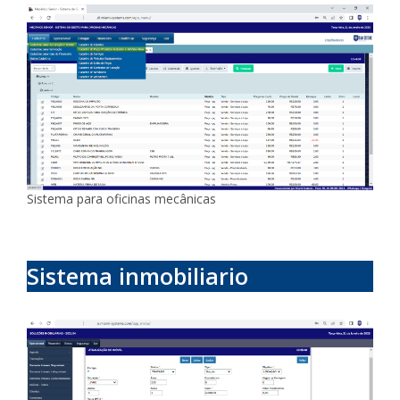
Sistema para oficinas mecânicas
Sistema inmobiliario