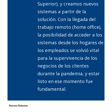
Superior), y creamos nuevos
sistemas a partir de la
solución. Con la llegada del
trabajo remoto (home office),
la posibilidad de acceder a los
sistemas desde los hogares de
los empleados se volvió vital
para la supervivencia de los
negocios de los clientes
durante la pandemia, y estar
listo en ese momento fue
fundamental.