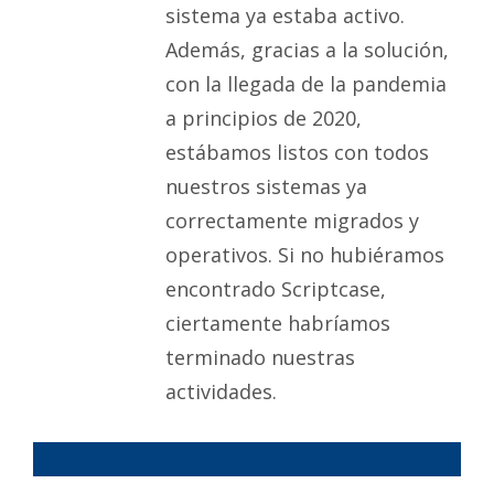
sistema ya estaba activo.
Además, gracias a la solución,
con la llegada de la pandemia
a principios de 2020,
estábamos listos con todos
nuestros sistemas ya
correctamente migrados y
operativos. Si no hubiéramos
encontrado Scriptcase,
ciertamente habríamos
terminado nuestras
actividades.
s