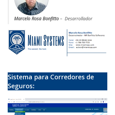
Marcelo Rosa Bonfitto
– Desarrollador
Sistema para Corredores de
Seguros: