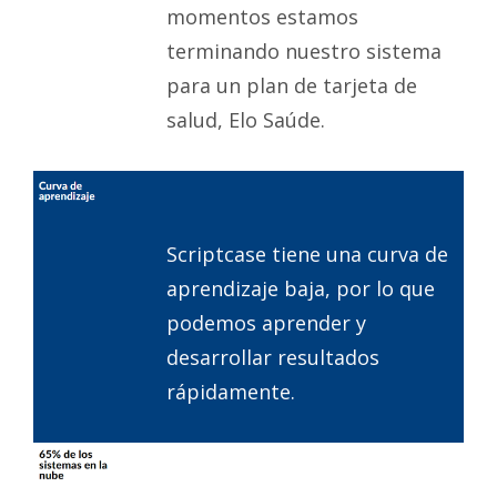
momentos estamos
terminando nuestro sistema
para un plan de tarjeta de
salud, Elo Saúde.
Scriptcase tiene una curva de
aprendizaje baja, por lo que
podemos aprender y
desarrollar resultados
rápidamente.