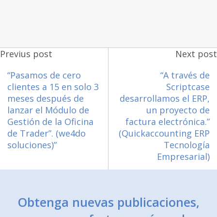
Previus post
Next post
“Pasamos de cero
“A través de
clientes a 15 en solo 3
Scriptcase
meses después de
desarrollamos el ERP,
lanzar el Módulo de
un proyecto de
Gestión de la Oficina
factura electrónica.”
de Trader”. (we4do
(Quickaccounting ERP
soluciones)”
Tecnología
Empresarial)
Obtenga nuevas publicaciones,