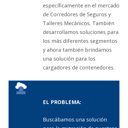
específicamente en el mercado
de Corredores de Seguros y
Talleres Mecánicos. También
desarrollamos soluciones para
los más diferentes segmentos
y ahora también brindamos
una solución para los
cargadores de contenedores.
EL PROBLEMA:
Buscábamos una solución