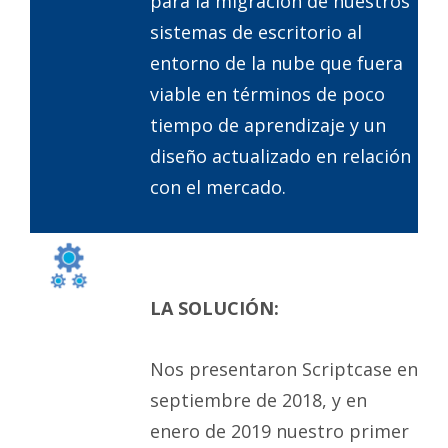
para la migración de nuestros
sistemas de escritorio al
entorno de la nube que fuera
viable en términos de poco
tiempo de aprendizaje y un
diseño actualizado en relación
con el mercado.
LA SOLUCIÓN:
Nos presentaron Scriptcase en
septiembre de 2018, y en
enero de 2019 nuestro primer