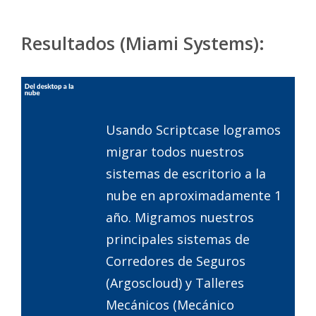
Resultados (Miami Systems):
Usando Scriptcase logramos
migrar todos nuestros
sistemas de escritorio a la
nube en aproximadamente 1
año. Migramos nuestros
principales sistemas de
Corredores de Seguros
(Argoscloud) y Talleres
Mecánicos (Mecánico