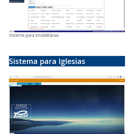
Sistema para imobilitárias
Sistema para Iglesias