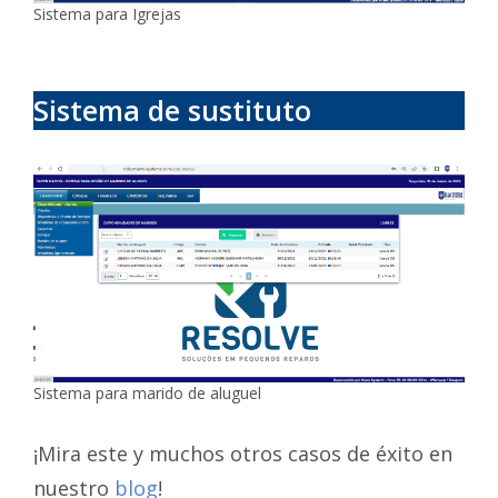
Sistema para Igrejas
Sistema de sustituto
Sistema para marido de aluguel
¡Mira este y muchos otros casos de éxito en
nuestro
blog
!