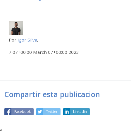
Por
Igor Silva
,
7 07+00:00 March 07+00:00 2023
Compartir esta publicacion
Facebook
Twitter
Linkedin
a