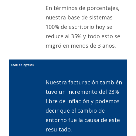
En términos de porcentajes,
nuestra base de sistemas
100% de escritorio hoy se
reduce al 35% y todo esto se
migró en menos de 3 años.
Nuestra facturación también
tuvo un incremento del 23%
libre de inflación y podemos
decir que el cambio de
entorno fue la causa de este
resultado.