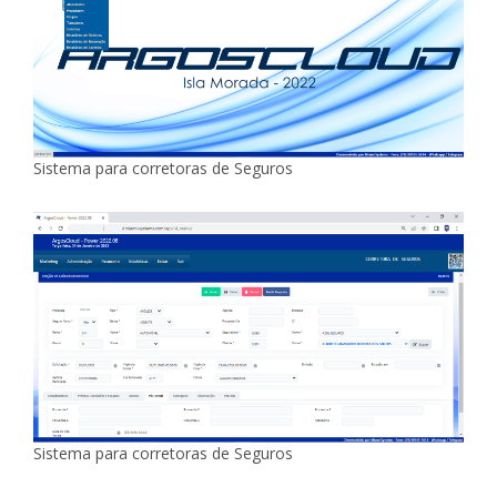
Sistema para corretoras de Seguros
Sistema para corretoras de Seguros