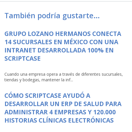
También podría gustarte…
GRUPO LOZANO HERMANOS CONECTA
14 SUCURSALES EN MÉXICO CON UNA
INTRANET DESARROLLADA 100% EN
SCRIPTCASE
Cuando una empresa opera a través de diferentes sucursales,
tiendas y bodegas, mantener la inf...
CÓMO SCRIPTCASE AYUDÓ A
DESARROLLAR UN ERP DE SALUD PARA
ADMINISTRAR 4 EMPRESAS Y 120.000
HISTORIAS CLÍNICAS ELECTRÓNICAS