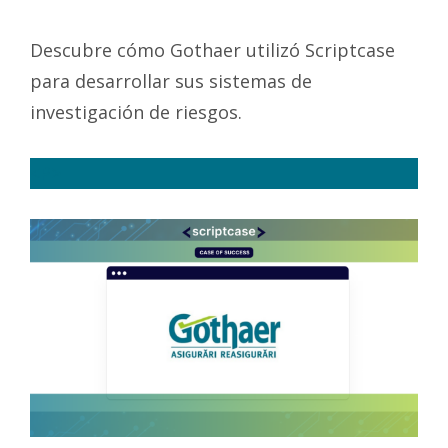
Descubre cómo Gothaer utilizó Scriptcase
para desarrollar sus sistemas de
investigación de riesgos.
<P>