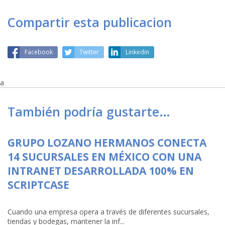
Compartir esta publicacion
Facebook
Twitter
Linkedin
a
También podría gustarte…
GRUPO LOZANO HERMANOS CONECTA
14 SUCURSALES EN MÉXICO CON UNA
INTRANET DESARROLLADA 100% EN
SCRIPTCASE
Cuando una empresa opera a través de diferentes sucursales,
tiendas y bodegas, mantener la inf...