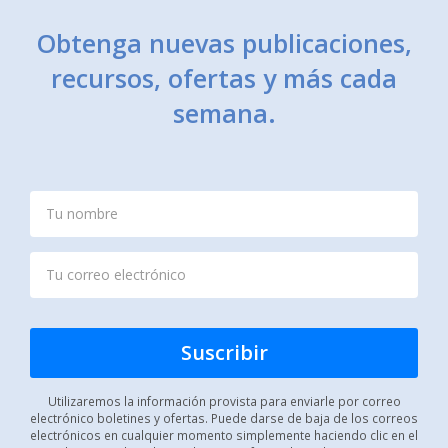
Obtenga nuevas publicaciones,
recursos, ofertas y más cada
semana.
Utilizaremos la información provista para enviarle por correo
electrónico boletines y ofertas. Puede darse de baja de los correos
electrónicos en cualquier momento simplemente haciendo clic en el