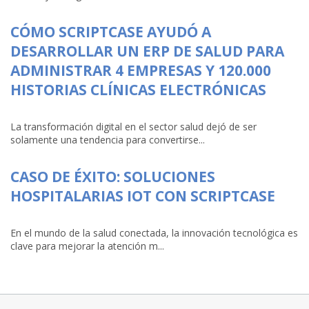
CÓMO SCRIPTCASE AYUDÓ A
DESARROLLAR UN ERP DE SALUD PARA
ADMINISTRAR 4 EMPRESAS Y 120.000
HISTORIAS CLÍNICAS ELECTRÓNICAS
La transformación digital en el sector salud dejó de ser
solamente una tendencia para convertirse...
CASO DE ÉXITO: SOLUCIONES
HOSPITALARIAS IOT CON SCRIPTCASE
En el mundo de la salud conectada, la innovación tecnológica es
clave para mejorar la atención m...