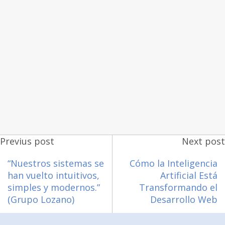
Previus post
Next post
“Nuestros sistemas se
Cómo la Inteligencia
han vuelto intuitivos,
Artificial Está
simples y modernos.”
Transformando el
(Grupo Lozano)
Desarrollo Web