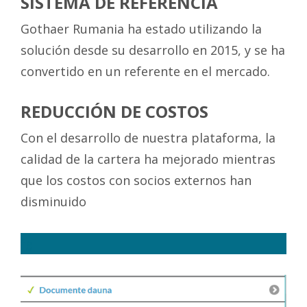
SISTEMA DE REFERENCIA
Gothaer Rumania ha estado utilizando la
solución desde su desarrollo en 2015, y se ha
convertido en un referente en el mercado.
REDUCCIÓN DE COSTOS
Con el desarrollo de nuestra plataforma, la
calidad de la cartera ha mejorado mientras
que los costos con socios externos han
disminuido
fg