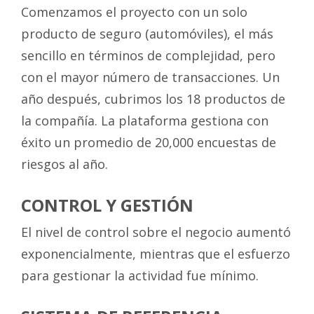
Comenzamos el proyecto con un solo
producto de seguro (automóviles), el más
sencillo en términos de complejidad, pero
con el mayor número de transacciones. Un
año después, cubrimos los 18 productos de
la compañía. La plataforma gestiona con
éxito un promedio de 20,000 encuestas de
riesgos al año.
CONTROL Y GESTIÓN
El nivel de control sobre el negocio aumentó
exponencialmente, mientras que el esfuerzo
para gestionar la actividad fue mínimo.