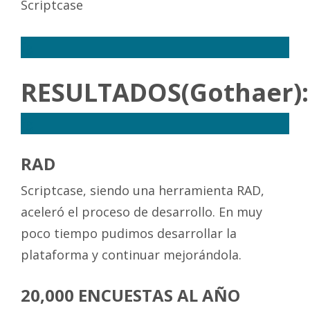
Scriptcase
fg
RESULTADOS(Gothaer):
fg
RAD
Scriptcase, siendo una herramienta RAD,
aceleró el proceso de desarrollo. En muy
poco tiempo pudimos desarrollar la
plataforma y continuar mejorándola.
20,000 ENCUESTAS AL AÑO