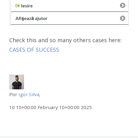
Check this and so many others cases here:
CASES OF SUCCESS
Por
Igor Silva
,
10 10+00:00 February 10+00:00 2025