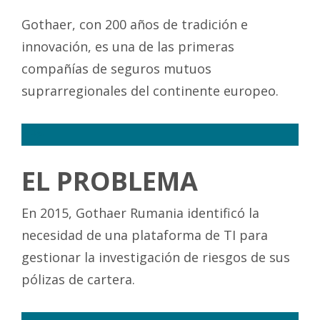
Gothaer, con 200 años de tradición e
innovación, es una de las primeras
compañías de seguros mutuos
suprarregionales del continente europeo.
<P>
EL PROBLEMA
En 2015, Gothaer Rumania identificó la
necesidad de una plataforma de TI para
gestionar la investigación de riesgos de sus
pólizas de cartera.