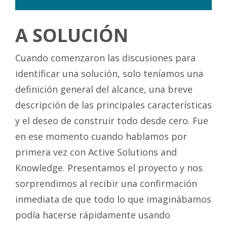
<P>
A SOLUCIÓN
Cuando comenzaron las discusiones para
identificar una solución, solo teníamos una
definición general del alcance, una breve
descripción de las principales características
y el deseo de construir todo desde cero. Fue
en ese momento cuando hablamos por
primera vez con Active Solutions and
Knowledge. Presentamos el proyecto y nos
sorprendimos al recibir una confirmación
inmediata de que todo lo que imaginábamos
podía hacerse rápidamente usando