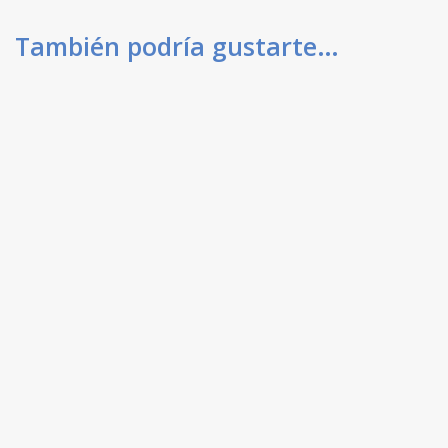
También podría gustarte…