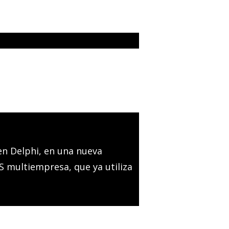
en Delphi, en una nueva
 multiempresa, que ya utiliza