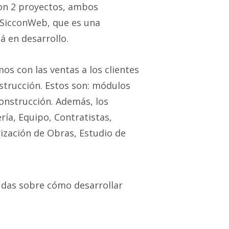
con 2 proyectos, ambos
 SicconWeb, que es una
á en desarrollo.
s con las ventas a los clientes
strucción. Estos son: módulos
construcción. Además, los
ía, Equipo, Contratistas,
ización de Obras, Estudio de
das sobre cómo desarrollar