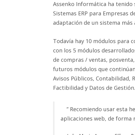
Assenko Informática ha tenido 
Sistemas ERP para Empresas de
adaptación de un sistema más a
Todavía hay 10 módulos para co
con los 5 módulos desarrollado
de compras / ventas, posventa, 
futuros módulos que continúan 
Avisos Públicos, Contabilidad,
Factibilidad y Datos de Gestión
” Recomiendo usar esta her
aplicaciones web, de forma r