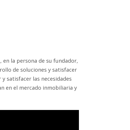
, en la persona de su fundador,
ollo de soluciones y satisfacer
 y satisfacer las necesidades
n en el mercado inmobiliaria y