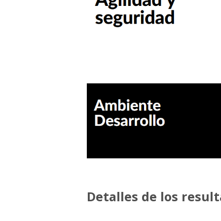
Detalles de los resul