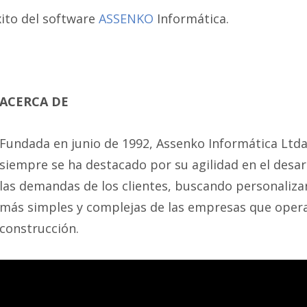
xito del software
ASSENKO
Informática.
ACERCA DE
Fundada en junio de 1992, Assenko Informática Ltda
siempre se ha destacado por su agilidad en el desarr
las demandas de los clientes, buscando personalizar
más simples y complejas de las empresas que opera
construcción.