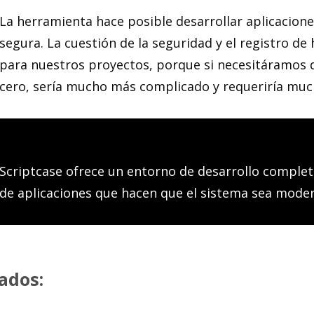
La herramienta hace posible desarrollar aplicacion
segura. La cuestión de la seguridad y el registro de
para nuestros proyectos, porque si necesitáramos d
cero, sería mucho más complicado y requeriría muc
Scriptcase ofrece un entorno de desarrollo comple
de aplicaciones que hacen que el sistema sea moder
tados: