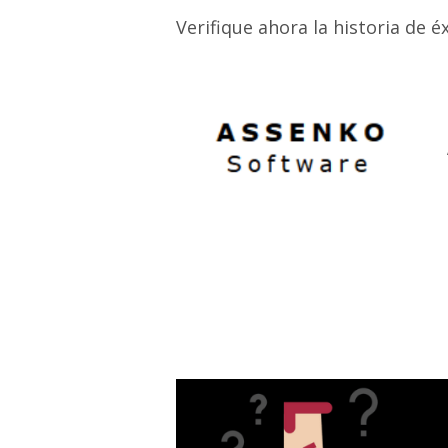
Verifique ahora la historia de é