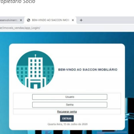
opietario Socio