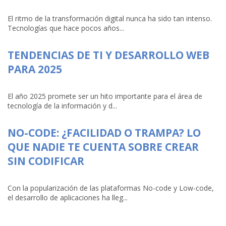
El ritmo de la transformación digital nunca ha sido tan intenso.
Tecnologías que hace pocos años...
TENDENCIAS DE TI Y DESARROLLO WEB
PARA 2025
El año 2025 promete ser un hito importante para el área de
tecnología de la información y d...
NO-CODE: ¿FACILIDAD O TRAMPA? LO
QUE NADIE TE CUENTA SOBRE CREAR
SIN CODIFICAR
Con la popularización de las plataformas No-code y Low-code,
el desarrollo de aplicaciones ha lleg...