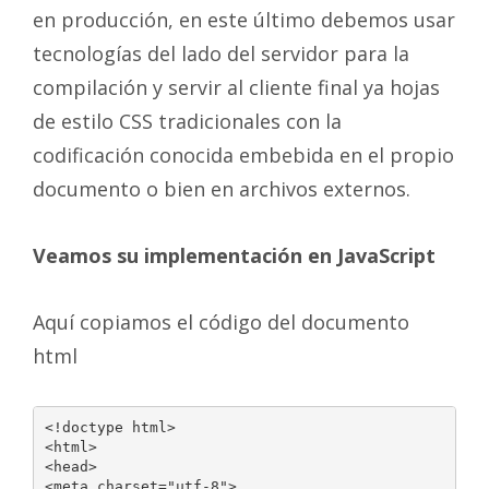
en producción, en este último debemos usar
tecnologías del lado del servidor para la
compilación y servir al cliente final ya hojas
de estilo CSS tradicionales con la
codificación conocida embebida en el propio
documento o bien en archivos externos.
Veamos su implementación en JavaScript
Aquí copiamos el código del documento
html
<!doctype html>

<html>

<head>

<meta charset="utf-8">
