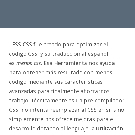
LESS CSS fue creado para optimizar el
código CSS, y su traducción al español
es
menos css
. Esa Herramienta nos ayuda
para obtener más resultado con menos
código mediante sus características
avanzadas para finalmente ahorrarnos
trabajo, técnicamente es un pre-compilador
CSS, no intenta reemplazar al CSS en sí, sino
simplemente nos ofrece mejoras para el
desarrollo dotando al lenguaje la utilización