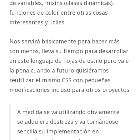
de variables, mixins (clases dinámicas),
funciones de color entre otras cosas
interesantes y útiles.
Nos servirá básicamente para hacer más
con menos, lleva su tiempo para desarrollar
en este lenguaje de hojas de estilo pero vale
la pena cuando a futuro quisiéramos
reutilizar el mismo CSS con pequeñas
modificaciones incluso para otros proyectos
A medida se va utilizando obviamente
se adquiere destreza y va tornándose
sencilla su implementación en