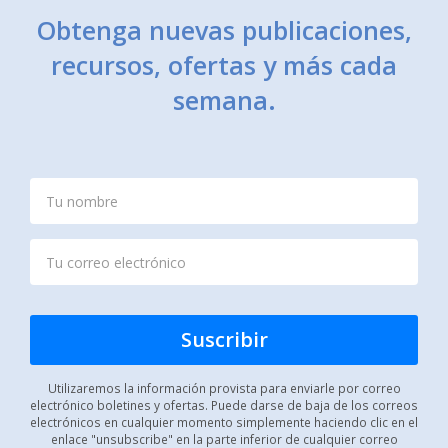
Obtenga nuevas publicaciones,
recursos, ofertas y más cada
semana.
Utilizaremos la información provista para enviarle por correo
electrónico boletines y ofertas. Puede darse de baja de los correos
electrónicos en cualquier momento simplemente haciendo clic en el
enlace "unsubscribe" en la parte inferior de cualquier correo