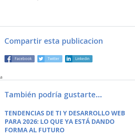
Compartir esta publicacion
Facebook
Twitter
Linkedin
a
También podría gustarte…
TENDENCIAS DE TI Y DESARROLLO WEB
PARA 2026: LO QUE YA ESTÁ DANDO
FORMA AL FUTURO