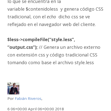
lo que se encuentra en la
variable $contenidoless y genera código CSS
tradicional, con el
echo
dicho css se ve
reflejado en el navegador web del cliente.
$less->compileFile(“style.less”,
“output.css”);
// Genera un archivo externo
con extensión css y código tradicional CSS
tomando como base el archivo style.less
Por
Fabián Riveros
,
6 06+00:00 April 06+00:00 2018