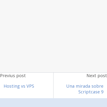
Previus post
Next post
Hosting vs VPS
Una mirada sobre
Scriptcase 9