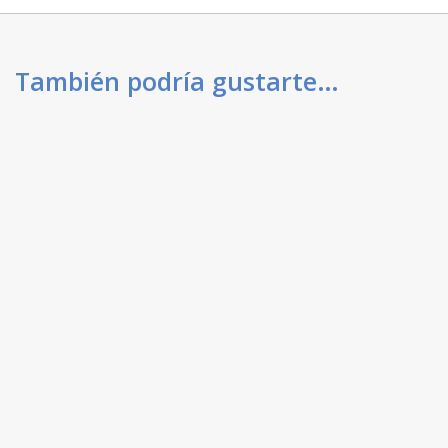
También podría gustarte…