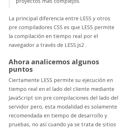
proyectos más complejos.
La principal diferencia entre LESS y otros
pre compiladores CSS es que LESS permite
la compilación en tiempo real por el
navegador a través de LESS.js2 .
Ahora analicemos algunos
puntos
Ciertamente LESS permite su ejecución en
tiempo real en el lado del cliente mediante
JavaScript sin pre compilaciones del lado del
servidor pero, esta modalidad es solamente
recomendada en tiempo de desarrollo y
pruebas, no así cuando ya se trata de sitios