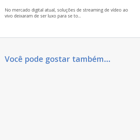
No mercado digital atual, soluções de streaming de vídeo ao
vivo deixaram de ser luxo para se to...
Você pode gostar também…