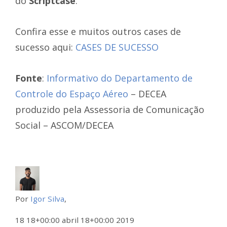
do
Scriptcase
.
Confira esse e muitos outros cases de
sucesso aqui:
CASES DE SUCESSO
Fonte
:
Informativo do Departamento de
Controle do Espaço Aéreo
– DECEA
produzido pela Assessoria de Comunicação
Social – ASCOM/DECEA
Por
Igor Silva
,
18 18+00:00 abril 18+00:00 2019