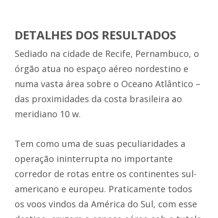
DETALHES DOS RESULTADOS
Sediado na cidade de Recife, Pernambuco, o
órgão atua no espaço aéreo nordestino e
numa vasta área sobre o Oceano Atlântico –
das proximidades da costa brasileira ao
meridiano 10 w.
Tem como uma de suas peculiaridades a
operação ininterrupta no importante
corredor de rotas entre os continentes sul-
americano e europeu. Praticamente todos
os voos vindos da América do Sul, com esse