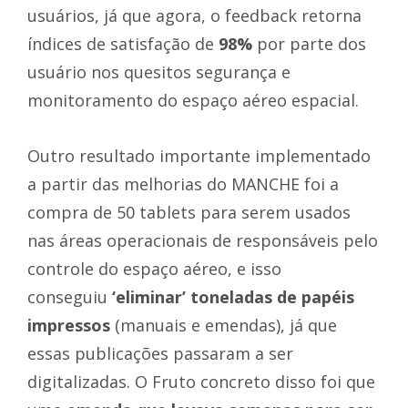
usuários, já que agora, o feedback retorna
índices de satisfação de
98%
por parte dos
usuário nos quesitos segurança e
monitoramento do espaço aéreo espacial.
Outro resultado importante implementado
a partir das melhorias do MANCHE foi a
compra de 50 tablets para serem usados
nas áreas operacionais de responsáveis pelo
controle do espaço aéreo, e isso
conseguiu
‘eliminar’ toneladas de papéis
impressos
(manuais e emendas), já que
essas publicações passaram a ser
digitalizadas. O Fruto concreto disso foi que