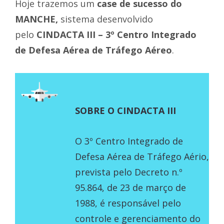
Hoje trazemos um
case de sucesso do
MANCHE,
sistema desenvolvido
pelo
CINDACTA III – 3º Centro Integrado
de Defesa Aérea de Tráfego Aéreo
.
SOBRE O CINDACTA III
O 3º Centro Integrado de
Defesa Aérea de Tráfego Aério,
prevista pelo Decreto n.º
95.864, de 23 de março de
1988, é responsável pelo
controle e gerenciamento do