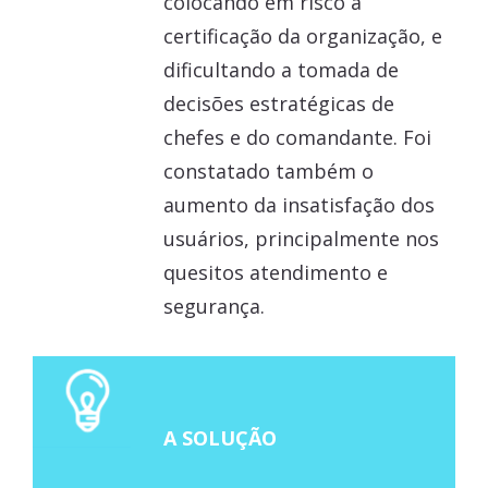
colocando em risco a
certificação da organização, e
dificultando a tomada de
decisões estratégicas de
chefes e do comandante. Foi
constatado também o
aumento da insatisfação dos
usuários, principalmente nos
quesitos atendimento e
segurança.
A SOLUÇÃO