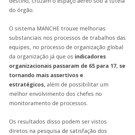
destino, cruzam o espaço aéreo sob a tutela
do órgão.
O sistema MANCHE trouxe melhorias
substanciais nos processos de trabalhos das
equipes, no processo de organização global
da organização já que os
indicadores
organizacionais passaram de 65 para 17, se
tornando mais assertivos e
estratégicos,
além de possibilitar um
melhor envolvimento dos chefes no
monitoramento de processos.
Os resultados disso podem ser vistos
diretos na pesquisa de satisfação dos