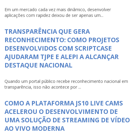
Em um mercado cada vez mais dinâmico, desenvolver
aplicações com rapidez deixou de ser apenas um...
TRANSPARÊNCIA QUE GERA
RECONHECIMENTO: COMO PROJETOS
DESENVOLVIDOS COM SCRIPTCASE
AJUDARAM TJPE E ALEPI A ALCANÇAR
DESTAQUE NACIONAL
Quando um portal público recebe reconhecimento nacional em
transparência, isso não acontece por ...
COMO A PLATAFORMA JS10 LIVE CAMS
ACELEROU O DESENVOLVIMENTO DE
UMA SOLUÇÃO DE STREAMING DE VÍDEO
AO VIVO MODERNA