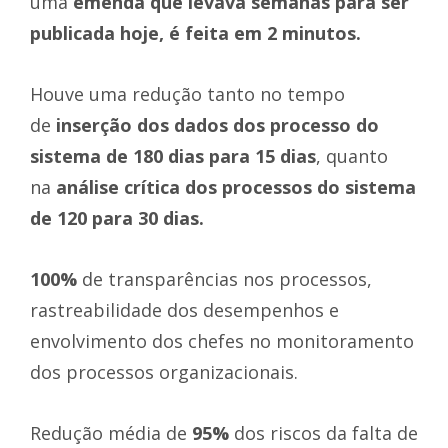
uma
emenda que levava semanas para ser
publicada hoje, é feita em 2 minutos.
Houve uma redução tanto no tempo
de
inserção dos dados dos processo do
sistema de 180 dias para 15 dias
, quanto
na
análise crítica dos processos do sistema
de 120 para 30 dias.
100%
de transparências nos processos,
rastreabilidade dos desempenhos e
envolvimento dos chefes no monitoramento
dos processos organizacionais.
Redução média de
95%
dos riscos da falta de