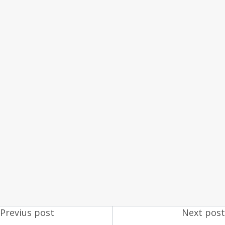
Previus post
Next post