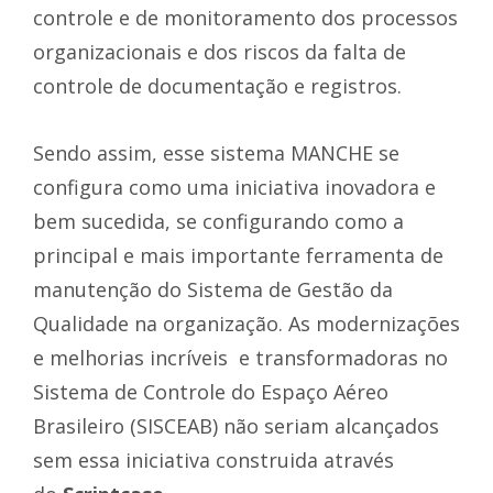
controle e de monitoramento dos processos
organizacionais e dos riscos da falta de
controle de documentação e registros.
Sendo assim, esse sistema MANCHE se
configura como uma iniciativa inovadora e
bem sucedida, se configurando como a
principal e mais importante ferramenta de
manutenção do Sistema de Gestão da
Qualidade na organização. As modernizações
e melhorias incríveis e transformadoras no
Sistema de Controle do Espaço Aéreo
Brasileiro (SISCEAB) não seriam alcançados
sem essa iniciativa construida através