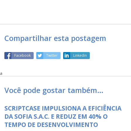
Compartilhar esta postagem
Facebook
Twitter
Linkedin
a
Você pode gostar também…
SCRIPTCASE IMPULSIONA A EFICIÊNCIA
DA SOFIA S.A.C. E REDUZ EM 40% O
TEMPO DE DESENVOLVIMENTO