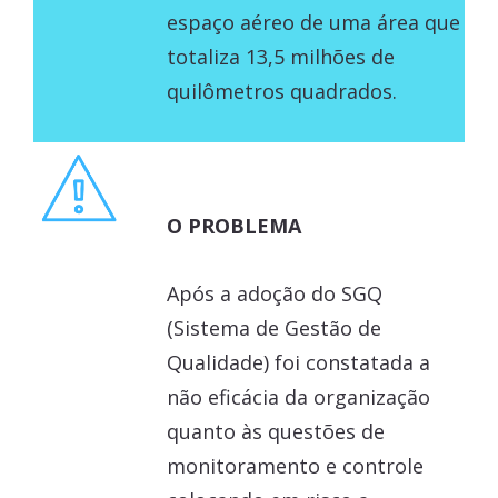
espaço aéreo de uma área que
totaliza 13,5 milhões de
quilômetros quadrados.
O PROBLEMA
Após a adoção do SGQ
(Sistema de Gestão de
Qualidade) foi constatada a
não eficácia da organização
quanto às questões de
monitoramento e controle