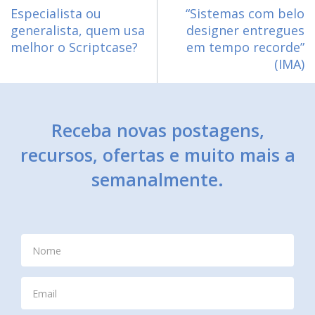
Especialista ou
“Sistemas com belo
generalista, quem usa
designer entregues
melhor o Scriptcase?
em tempo recorde”
(IMA)
Receba novas postagens,
recursos, ofertas e muito mais a
semanalmente.