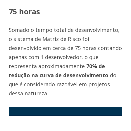
75 horas
Somado o tempo total de desenvolvimento,
o sistema de Matriz de Risco foi
desenvolvido em cerca de 75 horas contando
apenas com 1 desenvolvedor, o que
representa aproximadamente
70% de
redução na curva de desenvolvimento
do
que é considerado razoável em projetos
dessa natureza.
<p>