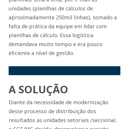
unidades (planilhas de cálculos de
aproximadamente 250mil linhas), somado a
falta de prática da equipe em lidar com
planilhas de cálculo. Essa logística
demandava muito tempo e era pouco
eficiente a nível de gestão.
<p>
A SOLUÇÃO
Diante da necessidade de modernização
desse processo de distribuição dos
resultados as unidades setoriais /seccional,