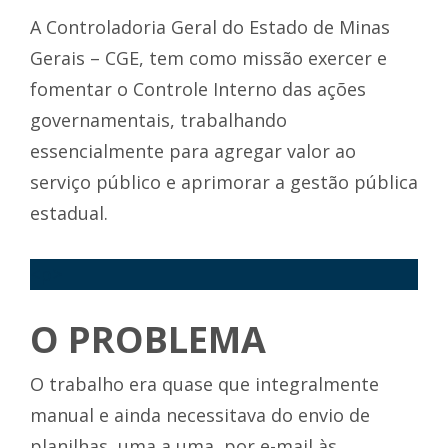
A Controladoria Geral do Estado de Minas
Gerais – CGE, tem como missão exercer e
fomentar o Controle Interno das ações
governamentais, trabalhando
essencialmente para agregar valor ao
serviço público e aprimorar a gestão pública
estadual.
<p>
O PROBLEMA
O trabalho era quase que integralmente
manual e ainda necessitava do envio de
planilhas, uma a uma, por e-mail às