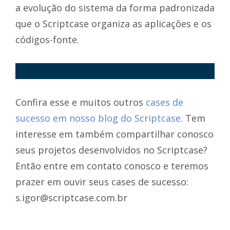
a evolução do sistema da forma padronizada
que o Scriptcase organiza as aplicações e os
códigos-fonte.
<p>
Confira esse e muitos outros
cases de
sucesso em nosso blog do Scriptcase
. Tem
interesse em também compartilhar conosco
seus projetos desenvolvidos no Scriptcase?
Então entre em contato conosco e teremos
prazer em ouvir seus cases de sucesso:
s.igor@scriptcase.com.br