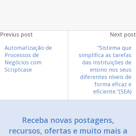
Previus post
Next post
Automatização de
“Sistema que
Processos de
simplifica as tarefas
Negócios com
das instituições de
Scriptcase
ensino nos seus
diferentes níveis de
forma eficaz e
eficiente.”(SEA)
Receba novas postagens,
recursos, ofertas e muito mais a