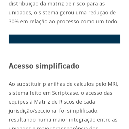
distribuição da matriz de risco para as
unidades, o sistema gerou uma redução de
30% em relação ao processo como um todo.
<p>
Acesso simplificado
Ao substituir planilhas de cálculos pelo MRI,
sistema feito em Scriptcase, o acesso das
equipes à Matriz de Riscos de cada
jurisdição/seccional foi simplificado,
resultando numa maior integração entre as
unidades e maior transparência dos