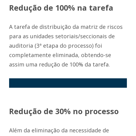
Redução de 100% na tarefa
A tarefa de distribuição da matriz de riscos
para as unidades setoriais/seccionais de
auditoria (3ª etapa do processo) foi
completamente eliminada, obtendo-se
assim uma redução de 100% da tarefa.
<p>
Redução de 30% no processo
Além da eliminação da necessidade de