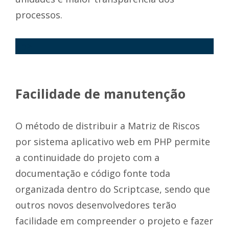
processos.
<p>
Facilidade de manutenção
O método de distribuir a Matriz de Riscos
por sistema aplicativo web em PHP permite
a continuidade do projeto com a
documentação e código fonte toda
organizada dentro do Scriptcase, sendo que
outros novos desenvolvedores terão
facilidade em compreender o projeto e fazer