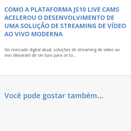
COMO A PLATAFORMA JS10 LIVE CAMS
ACELEROU O DESENVOLVIMENTO DE
UMA SOLUÇÃO DE STREAMING DE VÍDEO
AO VIVO MODERNA
No mercado digital atual, soluções de streaming de vídeo ao
vivo deixaram de ser luxo para se to...
Você pode gostar também…