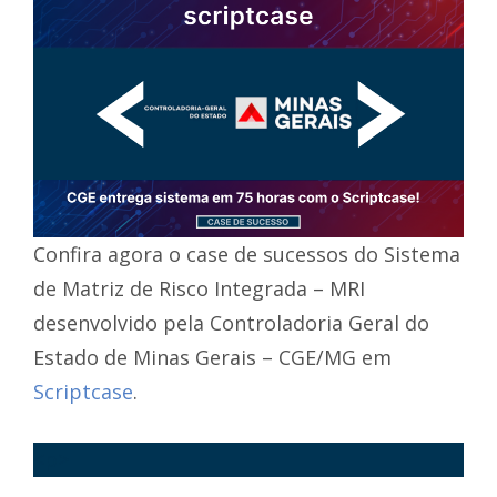
Confira agora o case de sucessos do Sistema
de Matriz de Risco Integrada – MRI
desenvolvido pela Controladoria Geral do
Estado de Minas Gerais – CGE/MG em
Scriptcase
.
<p>