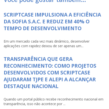
SCRIPTCASE IMPULSIONA A EFICIÊNCIA
DA SOFIA S.A.C. E REDUZ EM 40% O
TEMPO DE DESENVOLVIMENTO
Em um mercado cada vez mais dinâmico, desenvolver
aplicações com rapidez deixou de ser apenas um...
TRANSPARÊNCIA QUE GERA
RECONHECIMENTO: COMO PROJETOS
DESENVOLVIDOS COM SCRIPTCASE
AJUDARAM TJPE E ALEPI A ALCANÇAR
DESTAQUE NACIONAL
Quando um portal público recebe reconhecimento nacional em
transparência, isso não acontece por ...