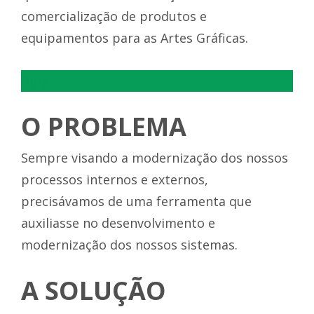
comercialização de produtos e
equipamentos para as Artes Gráficas.
ffgfg
O PROBLEMA
Sempre visando a modernização dos nossos
processos internos e externos,
precisávamos de uma ferramenta que
auxiliasse no desenvolvimento e
modernização dos nossos sistemas.
A SOLUÇÃO