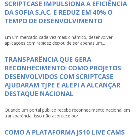
SCRIPTCASE IMPULSIONA A EFICIÊNCIA
DA SOFIA S.A.C. E REDUZ EM 40% O
TEMPO DE DESENVOLVIMENTO
Em um mercado cada vez mais dinâmico, desenvolver
aplicações com rapidez deixou de ser apenas um...
TRANSPARÊNCIA QUE GERA
RECONHECIMENTO: COMO PROJETOS
DESENVOLVIDOS COM SCRIPTCASE
AJUDARAM TJPE E ALEPI A ALCANÇAR
DESTAQUE NACIONAL
Quando um portal público recebe reconhecimento nacional em
transparência, isso não acontece por ...
COMO A PLATAFORMA JS10 LIVE CAMS