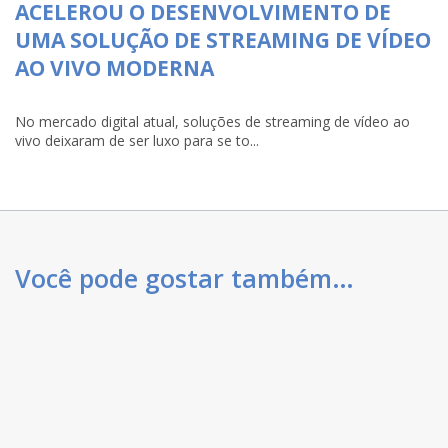
ACELEROU O DESENVOLVIMENTO DE
UMA SOLUÇÃO DE STREAMING DE VÍDEO
AO VIVO MODERNA
No mercado digital atual, soluções de streaming de vídeo ao
vivo deixaram de ser luxo para se to...
Você pode gostar também…