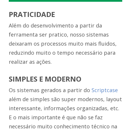
PRATICIDADE
Além do desenvolvimento a partir da
ferramenta ser pratico, nosso sistemas
deixaram os processos muito mais fluidos,
reduzindo muito o tempo necessário para
realizar as ações.
SIMPLES E MODERNO
Os sistemas gerados a partir do
Scriptcase
além de simples são super modernos, layout
interessante, informações organizadas, etc.
E o mais importante é que não se faz
necessário muito conhecimento técnico na