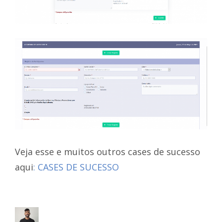
Veja esse e muitos outros cases de sucesso
aqui
: CASES DE SUCESSO