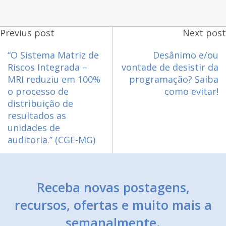
Previus post
Next post
“O Sistema Matriz de
Desânimo e/ou
Riscos Integrada –
vontade de desistir da
MRI reduziu em 100%
programação? Saiba
o processo de
como evitar!
distribuição de
resultados as
unidades de
auditoria.” (CGE-MG)
Receba novas postagens,
recursos, ofertas e muito mais a
semanalmente.