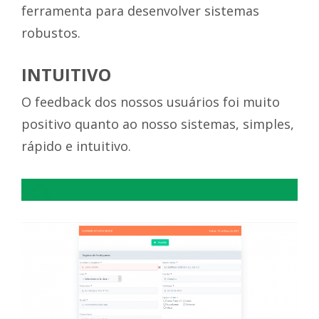
ferramenta para desenvolver sistemas
robustos.
INTUITIVO
O feedback dos nossos usuários foi muito
positivo quanto ao nosso sistemas, simples,
rápido e intuitivo.
ffgfg