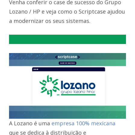
Venha conferir o case de sucesso do Grupo
Lozano / HP e veja como o Scriptcase ajudou
a modernizar os seus sistemas.
ffgfg
A Lozano é uma
empresa 100% mexicana
que se dedica à distribuição e