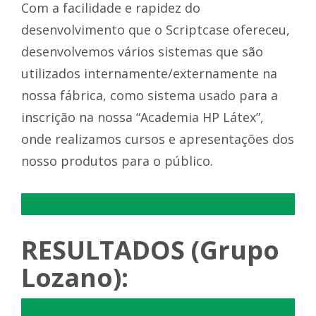
Com a facilidade e rapidez do
desenvolvimento que o Scriptcase ofereceu,
desenvolvemos vários sistemas que são
utilizados internamente/externamente na
nossa fábrica, como sistema usado para a
inscrição na nossa “Academia HP Látex”,
onde realizamos cursos e apresentações dos
nosso produtos para o público.
ffgfg
RESULTADOS (Grupo
Lozano):
ffgfg