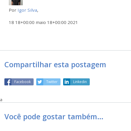
Por
Igor Silva
,
18 18+00:00 maio 18+00:00 2021
Compartilhar esta postagem
Facebook
Twitter
Linkedin
a
Você pode gostar também…