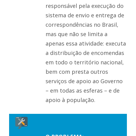
responsável pela execução do
sistema de envio e entrega de
correspondências no Brasil,
mas que não se limita a
apenas essa atividade: executa
a distribuição de encomendas
em todo o território nacional,
bem com presta outros
serviços de apoio ao Governo
– em todas as esferas – e de
apoio à população.