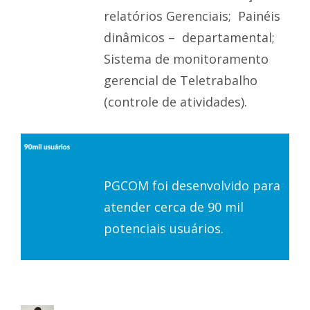
relatórios Gerenciais; Painéis
dinâmicos – departamental;
Sistema de monitoramento
gerencial de Teletrabalho
(controle de atividades).
PGCOM foi desenvolvido para
atender cerca de 90 mil
potenciais usuários.