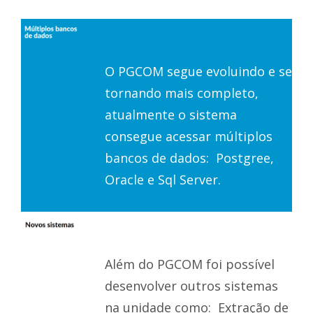
O PGCOM segue evoluindo e se
tornando mais completo,
atualmente o sistema
consegue acessar múltiplos
bancos de dados: Postgree,
Oracle e Sql Server.
Além do PGCOM foi possível
desenvolver outros sistemas
na unidade como: Extração de