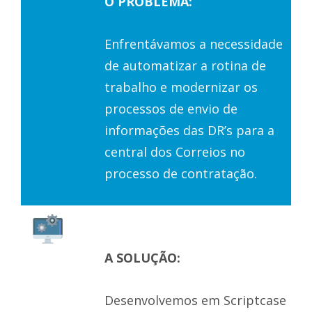
O PROBLEMA:
Enfrentávamos a necessidade
de automatizar a rotina de
trabalho e modernizar os
processos de envio de
informações das DR’s para a
central dos Correios no
processo de contratação.
A SOLUÇÃO:
Desenvolvemos em Scriptcase