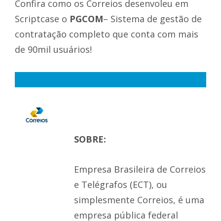
Confira como os Correios desenvoleu em
Scriptcase o
PGCOM
– Sistema de gestão de
contratação completo que conta com mais
de 90mil usuários!
d
SOBRE:
Empresa Brasileira de Correios
e Telégrafos (ECT), ou
simplesmente Correios, é uma
empresa pública federal