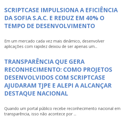
SCRIPTCASE IMPULSIONA A EFICIÊNCIA
DA SOFIA S.A.C. E REDUZ EM 40% O
TEMPO DE DESENVOLVIMENTO
Em um mercado cada vez mais dinâmico, desenvolver
aplicações com rapidez deixou de ser apenas um...
TRANSPARÊNCIA QUE GERA
RECONHECIMENTO: COMO PROJETOS
DESENVOLVIDOS COM SCRIPTCASE
AJUDARAM TJPE E ALEPI A ALCANÇAR
DESTAQUE NACIONAL
Quando um portal público recebe reconhecimento nacional em
transparência, isso não acontece por ...