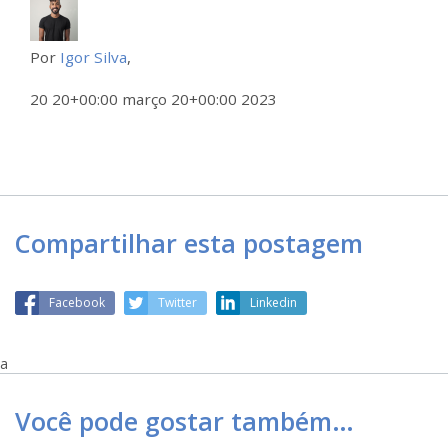
Por
Igor Silva
,
20 20+00:00 março 20+00:00 2023
Compartilhar esta postagem
Facebook
Twitter
Linkedin
a
Você pode gostar também…