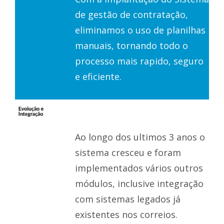
de gestão de contratação,
eliminamos o uso de planilhas
manuais, tornando todo o
processo mais rapido, seguro
e eficiente.
Ao longo dos ultimos 3 anos o
sistema cresceu e foram
implementados vários outros
módulos, inclusive integração
com sistemas legados já
existentes nos correios.