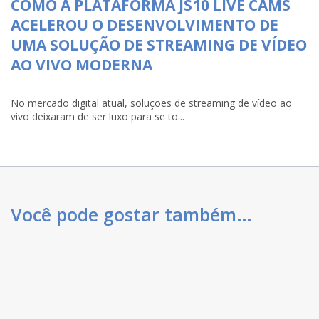
COMO A PLATAFORMA JS10 LIVE CAMS
ACELEROU O DESENVOLVIMENTO DE
UMA SOLUÇÃO DE STREAMING DE VÍDEO
AO VIVO MODERNA
No mercado digital atual, soluções de streaming de vídeo ao
vivo deixaram de ser luxo para se to...
Você pode gostar também…