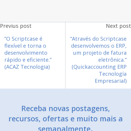
Previus post
Next post
“O Scriptcase é
“Através do Scriptcase
flexível e torna o
desenvolvemos o ERP,
desenvolvimento
um projeto de fatura
rápido e eficiente.”
eletrônica.”
(ACAZ Tecnologia)
(Quickaccounting ERP
Tecnología
Empresarial)
Receba novas postagens,
recursos, ofertas e muito mais a
semanalmente.