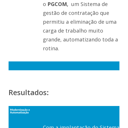
o
PGCOM,
um Sistema de
gestão de contratação que
permitiu a eliminação de uma
carga de trabalho muito
grande, automatizando toda a
rotina.
a
Resultados:
Com a implantação do Sistema