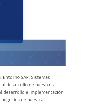
a: Entorno SAP, Sistemas
 al desarrollo de nuestros
el desarrollo e implementación
 negocios de nuestra