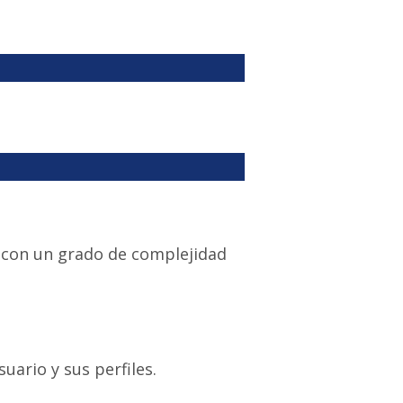
 con un grado de complejidad
uario y sus perfiles.