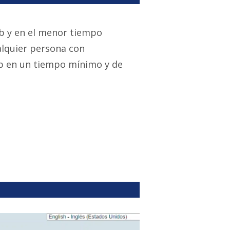
b y en el menor tiempo
alquier persona con
b en un tiempo mínimo y de