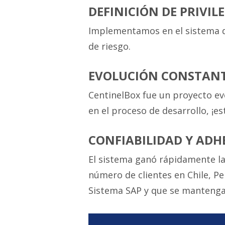
DEFINICIÓN DE PRIVIL
Implementamos en el sistema de
de riesgo.
EVOLUCIÓN CONSTAN
CentinelBox fue un proyecto ev
en el proceso de desarrollo, ¡es
CONFIABILIDAD Y ADH
El sistema ganó rápidamente la
número de clientes en Chile, Pe
Sistema SAP y que se mantenga 
<P>