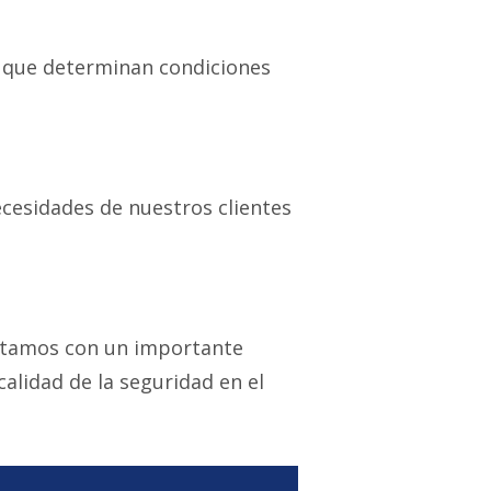
s que determinan condiciones
ecesidades de nuestros clientes
ontamos con un importante
alidad de la seguridad en el