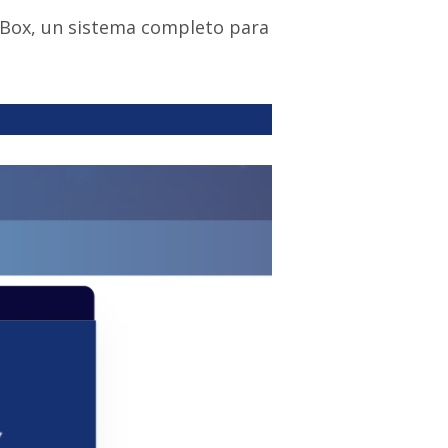
lBox, un sistema completo para