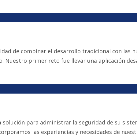
ad de combinar el desarrollo tradicional con las nu
. Nuestro primer reto fue llevar una aplicación des
 solución para administrar la seguridad de su siste
corporamos las experiencias y necesidades de nuestro