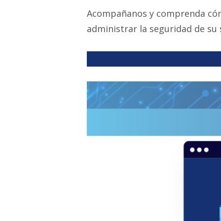
Acompañanos y comprenda c
administrar la seguridad de su
<P>