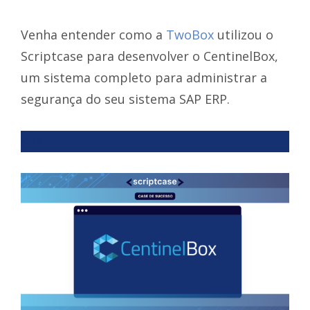
Venha entender como a
TwoBox
utilizou o
Scriptcase para desenvolver o CentinelBox,
um sistema completo para administrar a
segurança do seu sistema SAP ERP.
<p>