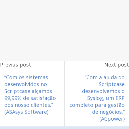
Previus post
Next post
“Com os sistemas
“Com a ajuda do
desenvolvidos no
Scriptcase
Scriptcase alçamos
desenvolvemos o
99,99% de satisfação
Syslog, um ERP
dos nosso clientes.”
completo para gestão
(ASAsys Software)
de negócios.”
(ACpower)