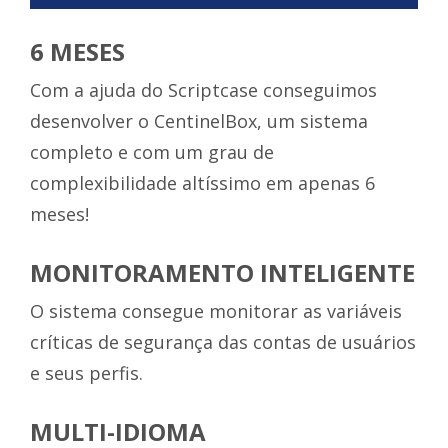
6 MESES
Com a ajuda do Scriptcase conseguimos
desenvolver o CentinelBox, um sistema
completo e com um grau de
complexibilidade altíssimo em apenas 6
meses!
MONITORAMENTO INTELIGENTE
O sistema consegue monitorar as variáveis ​​
críticas de segurança das contas de usuários
e seus perfis.
MULTI-IDIOMA