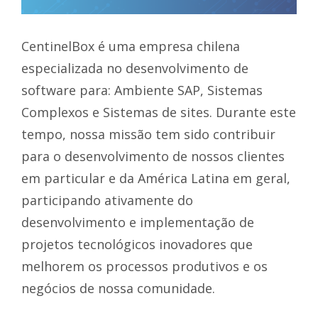
CentinelBox é uma empresa chilena
especializada no desenvolvimento de
software para: Ambiente SAP, Sistemas
Complexos e Sistemas de sites. Durante este
tempo, nossa missão tem sido contribuir
para o desenvolvimento de nossos clientes
em particular e da América Latina em geral,
participando ativamente do
desenvolvimento e implementação de
projetos tecnológicos inovadores que
melhorem os processos produtivos e os
negócios de nossa comunidade.