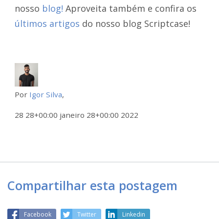
nosso
blog!
Aproveita também e confira os
últimos artigos
do nosso blog Scriptcase!
Por
Igor Silva
,
28 28+00:00 janeiro 28+00:00 2022
Compartilhar esta postagem
Facebook
Twitter
Linkedin