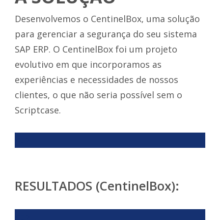
Desenvolvemos o CentinelBox, uma solução
para gerenciar a segurança do seu sistema
SAP ERP. O CentinelBox foi um projeto
evolutivo em que incorporamos as
experiências e necessidades de nossos
clientes, o que não seria possível sem o
Scriptcase.
<p>
RESULTADOS (CentinelBox):
<p>