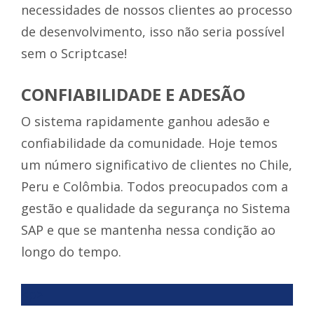
necessidades de nossos clientes ao processo
de desenvolvimento, isso não seria possível
sem o Scriptcase!
CONFIABILIDADE E ADESÃO
O sistema rapidamente ganhou adesão e
confiabilidade da comunidade. Hoje temos
um número significativo de clientes no Chile,
Peru e Colômbia. Todos preocupados com a
gestão e qualidade da segurança no Sistema
SAP e que se mantenha nessa condição ao
longo do tempo.
<p>