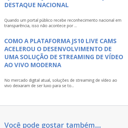
DESTAQUE NACIONAL
Quando um portal público recebe reconhecimento nacional em
transparência, isso não acontece por ...
COMO A PLATAFORMA JS10 LIVE CAMS
ACELEROU O DESENVOLVIMENTO DE
UMA SOLUÇÃO DE STREAMING DE VÍDEO
AO VIVO MODERNA
No mercado digital atual, soluções de streaming de vídeo ao
vivo deixaram de ser luxo para se to...
Você pode gostar também…