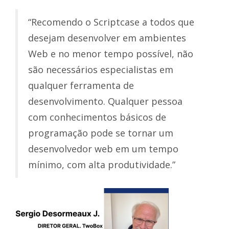
“Recomendo o Scriptcase a todos que
desejam desenvolver em ambientes
Web e no menor tempo possível, não
são necessários especialistas em
qualquer ferramenta de
desenvolvimento. Qualquer pessoa
com conhecimentos básicos de
programação pode se tornar um
desenvolvedor web em um tempo
mínimo, com alta produtividade.”