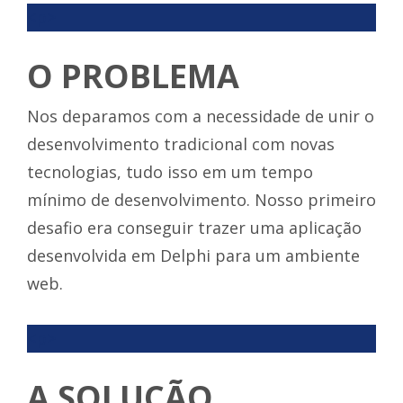
<p>
O PROBLEMA
Nos deparamos com a necessidade de unir o
desenvolvimento tradicional com novas
tecnologias, tudo isso em um tempo
mínimo de desenvolvimento. Nosso primeiro
desafio era conseguir trazer uma aplicação
desenvolvida em Delphi para um ambiente
web.
<p>
A SOLUÇÃO