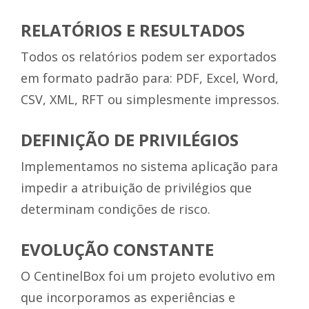
RELATÓRIOS E RESULTADOS
Todos os relatórios podem ser exportados
em formato padrão para: PDF, Excel, Word,
CSV, XML, RFT ou simplesmente impressos.
DEFINIÇÃO DE PRIVILÉGIOS
Implementamos no sistema aplicação para
impedir a atribuição de privilégios que
determinam condições de risco.
EVOLUÇÃO CONSTANTE
O CentinelBox foi um projeto evolutivo em
que incorporamos as experiências e