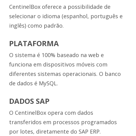
CentinelBox oferece a possibilidade de
selecionar o idioma (espanhol, português e
inglês) como padrão.
PLATAFORMA
O sistema é 100% baseado na web e
funciona em dispositivos móveis com
diferentes sistemas operacionais. O banco
de dados é MySQL.
DADOS SAP
O CentinelBox opera com dados
transferidos em processos programados
por lotes, diretamente do SAP ERP.