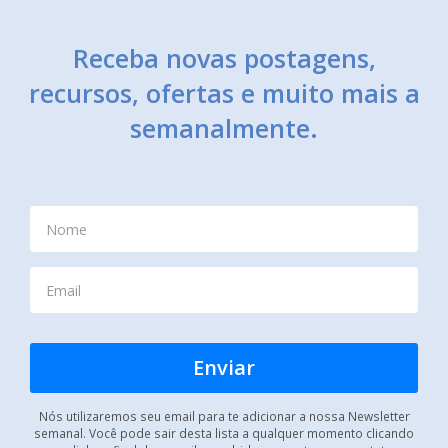
Receba novas postagens,
recursos, ofertas e muito mais a
semanalmente.
Nós utilizaremos seu email para te adicionar a nossa Newsletter
semanal. Você pode sair desta lista a qualquer momento clicando