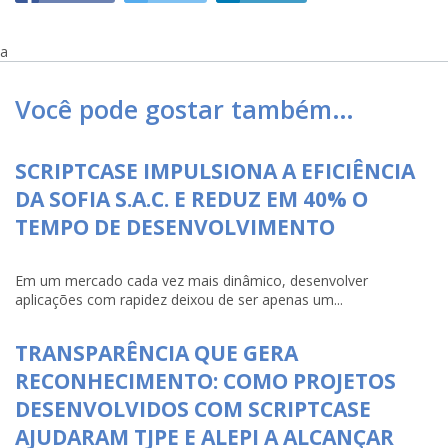
a
Você pode gostar também…
SCRIPTCASE IMPULSIONA A EFICIÊNCIA
DA SOFIA S.A.C. E REDUZ EM 40% O
TEMPO DE DESENVOLVIMENTO
Em um mercado cada vez mais dinâmico, desenvolver
aplicações com rapidez deixou de ser apenas um...
TRANSPARÊNCIA QUE GERA
RECONHECIMENTO: COMO PROJETOS
DESENVOLVIDOS COM SCRIPTCASE
AJUDARAM TJPE E ALEPI A ALCANÇAR