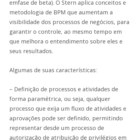
emfase de beta). O Stern aplica conceitos e
metodologia de BPM que aumentam a
visibilidade dos processos de negócios, para
garantir o controle, ao mesmo tempo em
que melhora o entendimento sobre eles e
seus resultados.
Algumas de suas características:
– Definição de processos e atividades de
forma paramétrica, ou seja, qualquer
processo que exija um fluxo de atividades e
aprovações pode ser definido, permitindo
representar desde um processo de
autorização de atribuição de privilégios em