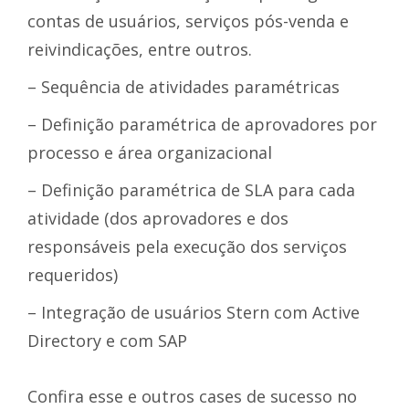
contas de usuários, serviços pós-venda e
reivindicações, entre outros.
– Sequência de atividades paramétricas
– Definição paramétrica de aprovadores por
processo e área organizacional
– Definição paramétrica de SLA para cada
atividade (dos aprovadores e dos
responsáveis ​​pela execução dos serviços
requeridos)
– Integração de usuários Stern com Active
Directory e com SAP
Confira esse e outros cases de sucesso no