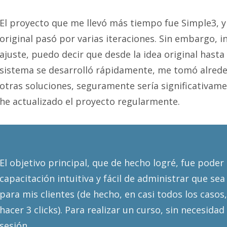
El proyecto que me llevó más tiempo fue Simple3, y
original pasó por varias iteraciones. Sin embargo, i
ajuste, puedo decir que desde la idea original hasta 
sistema se desarrolló rápidamente, me tomó alrede
otras soluciones, seguramente sería significativam
he actualizado el proyecto regularmente.
El objetivo principal, que de hecho logré, fue pode
capacitación intuitiva y fácil de administrar que s
para mis clientes (de hecho, en casi todos los casos
hacer 3 clicks). Para realizar un curso, sin necesidad
sesión.