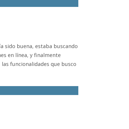
ía sido buena, estaba buscando
s en línea, y finalmente
 las funcionalidades que busco