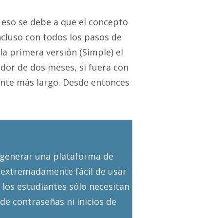
 eso se debe a que el concepto
ncluso con todos los pasos de
la primera versión (Simple) el
dor de dos meses, si fuera con
ente más largo. Desde entonces
r generar una plataforma de
ea extremadamente fácil de usar
, los estudiantes sólo necesitan
 de contraseñas ni inicios de