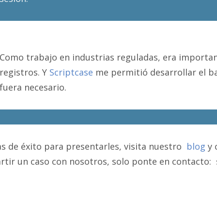
Como trabajo en industrias reguladas, era importa
registros. Y
Scriptcase
me permitió desarrollar el b
fuera necesario.
 de éxito para presentarles, visita nuestro
blog
y 
artir un caso con nosotros, solo ponte en contacto: