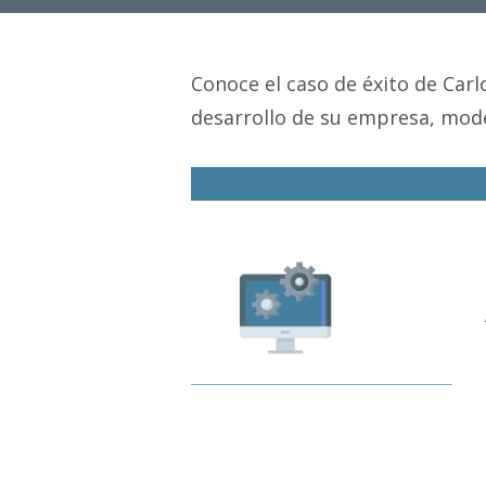
Conoce el caso de éxito de Car
desarrollo de su empresa, mode
d