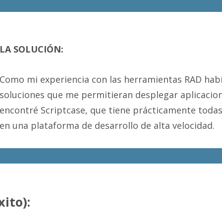
LA SOLUCIÓN:
Como mi experiencia con las herramientas RAD hab
soluciones que me permitieran desplegar aplicacione
encontré Scriptcase, que tiene prácticamente todas
en una plataforma de desarrollo de alta velocidad.
ito):