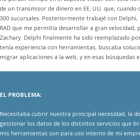
de un transmisor de dinero en EE. UU. que, cuando 
300 sucursales. Posteriormente trabajé con Delphi
RAD que me permitía desarrollar a gran velocidad, 
Zachary. Delphi finalmente ha sido reemplazado po
tenía experiencia con herramientas, buscaba soluc
migrar aplicaciones a la web, y en esas búsquedas e
EL PROBLEMA:
Necesitaba cubrir nuestra principal necesidad, la d
gestionar los datos de los distintos servicios que br
mis herramientas son para uso interno de mi empre