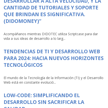
DESARROLLAR A ALTA VELOCIDAD, Y LA
CANTIDAD DE TUTORIALES Y SOPORTE
QUE BRINDAN ES SIGNIFICATIVA.
(DIDOMONEY)”
Acompáñanos mientras DIDOTEC utiliza Scriptcase para dar
vida a sus ideas de desarrollo a lo larg...
TENDENCIAS DE TI Y DESARROLLO WEB
PARA 2024: HACIA NUEVOS HORIZONTES
TECNOLÓGICOS
El mundo de la Tecnología de la Información (TI) y el Desarrollo
Web está en constante evolució...
LOW-CODE: SIMPLIFICANDO EL
DESARROLLO SIN SACRIFICAR LA