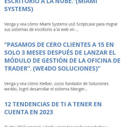
ESCRITORIO A LA NUBE.”(MIAMI
SYSTEMS)
Venga y vea cómo Miami Systems usó Scriptcase para migrar
sus sistemas de escritorio a la web en ...
“PASAMOS DE CERO CLIENTES A 15 EN
SOLO 3 MESES DESPUÉS DE LANZAR EL
MÓDULO DE GESTIÓN DE LA OFICINA DE
TRADER”. (WE4DO SOLUCIONES)”
Venga y vea cómo Kielber, socio fundador de Soluciones
we4do, logró desarrollar el sistema Menger...
12 TENDENCIAS DE TI A TENER EN
CUENTA EN 2023