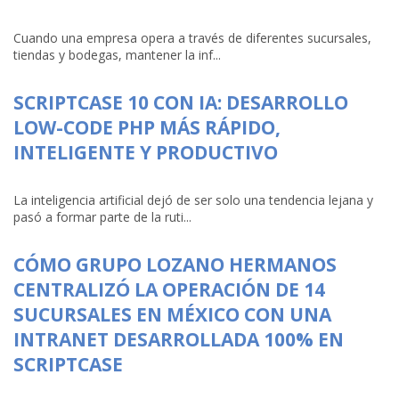
Cuando una empresa opera a través de diferentes sucursales,
tiendas y bodegas, mantener la inf...
SCRIPTCASE 10 CON IA: DESARROLLO
LOW-CODE PHP MÁS RÁPIDO,
INTELIGENTE Y PRODUCTIVO
La inteligencia artificial dejó de ser solo una tendencia lejana y
pasó a formar parte de la ruti...
CÓMO GRUPO LOZANO HERMANOS
CENTRALIZÓ LA OPERACIÓN DE 14
SUCURSALES EN MÉXICO CON UNA
INTRANET DESARROLLADA 100% EN
SCRIPTCASE