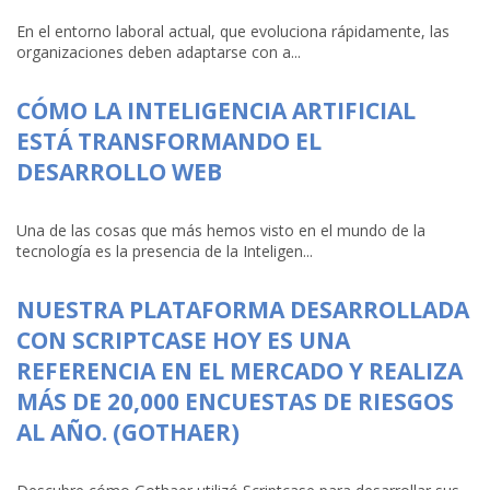
En el entorno laboral actual, que evoluciona rápidamente, las
organizaciones deben adaptarse con a...
CÓMO LA INTELIGENCIA ARTIFICIAL
ESTÁ TRANSFORMANDO EL
DESARROLLO WEB
Una de las cosas que más hemos visto en el mundo de la
tecnología es la presencia de la Inteligen...
NUESTRA PLATAFORMA DESARROLLADA
CON SCRIPTCASE HOY ES UNA
REFERENCIA EN EL MERCADO Y REALIZA
MÁS DE 20,000 ENCUESTAS DE RIESGOS
AL AÑO. (GOTHAER)