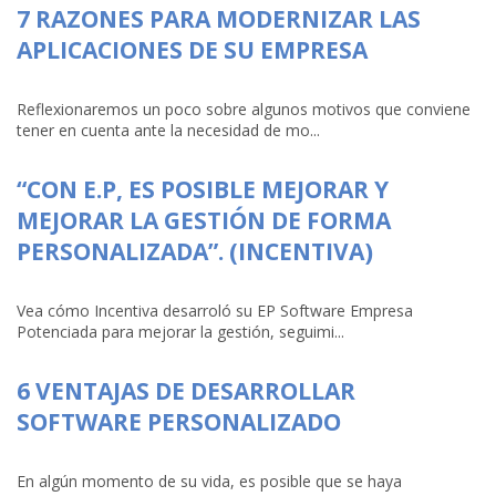
7 RAZONES PARA MODERNIZAR LAS
APLICACIONES DE SU EMPRESA
Reflexionaremos un poco sobre algunos motivos que conviene
tener en cuenta ante la necesidad de mo...
“CON E.P, ES POSIBLE MEJORAR Y
MEJORAR LA GESTIÓN DE FORMA
PERSONALIZADA”. (INCENTIVA)
Vea cómo Incentiva desarroló su EP Software Empresa
Potenciada para mejorar la gestión, seguimi...
6 VENTAJAS DE DESARROLLAR
SOFTWARE PERSONALIZADO
En algún momento de su vida, es posible que se haya