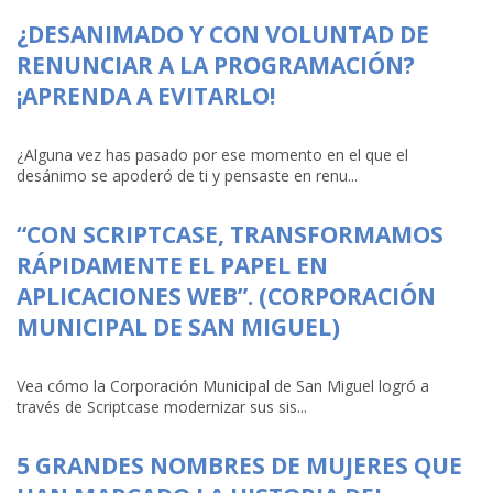
¿DESANIMADO Y CON VOLUNTAD DE
RENUNCIAR A LA PROGRAMACIÓN?
¡APRENDA A EVITARLO!
¿Alguna vez has pasado por ese momento en el que el
desánimo se apoderó de ti y pensaste en renu...
“CON SCRIPTCASE, TRANSFORMAMOS
RÁPIDAMENTE EL PAPEL EN
APLICACIONES WEB”. (CORPORACIÓN
MUNICIPAL DE SAN MIGUEL)
Vea cómo la Corporación Municipal de San Miguel logró a
través de Scriptcase modernizar sus sis...
5 GRANDES NOMBRES DE MUJERES QUE