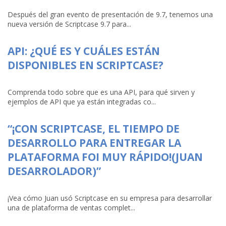
Después del gran evento de presentación de 9.7, tenemos una
nueva versión de Scriptcase 9.7 para...
API: ¿QUÉ ES Y CUÁLES ESTÁN
DISPONIBLES EN SCRIPTCASE?
Comprenda todo sobre que es una API, para qué sirven y
ejemplos de API que ya están integradas co...
“¡CON SCRIPTCASE, EL TIEMPO DE
DESARROLLO PARA ENTREGAR LA
PLATAFORMA FOI MUY RÁPIDO!(JUAN
DESARROLADOR)”
¡Vea cómo Juan usó Scriptcase en su empresa para desarrollar
una de plataforma de ventas complet...