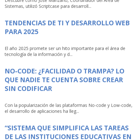
Descubre cómo José Manzano, Coordinador del Área de
Sistemas, utilizó Scriptcase para desarroll...
TENDENCIAS DE TI Y DESARROLLO WEB
PARA 2025
El año 2025 promete ser un hito importante para el área de
tecnología de la información y d...
NO-CODE: ¿FACILIDAD O TRAMPA? LO
QUE NADIE TE CUENTA SOBRE CREAR
SIN CODIFICAR
Con la popularización de las plataformas No-code y Low-code,
el desarrollo de aplicaciones ha lleg...
“SISTEMA QUE SIMPLIFICA LAS TAREAS
DE LAS INSTITUCIONES EDUCATIVAS EN