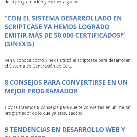
de la programación y extraer algunas ...
“CON EL SISTEMA DESARROLLADO EN
SCRIPTCASE YA HEMOS LOGRADO
EMITIR MÁS DE 50.000 CERTIFICADOS!”
(SINEXIS)
Ven y conoce cómo Sinexis utilizó el scriptcase para desarrollar
el Sistema de Generación de Cer...
8 CONSEJOS PARA CONVERTIRSE EN UN
MEJOR PROGRAMADOR
Hoy te traemos 8 consejos para que te conviertas en un mejor
programador de lo que ya eres, sacánd...
9 TENDENCIAS EN DESARROLLO WEB Y