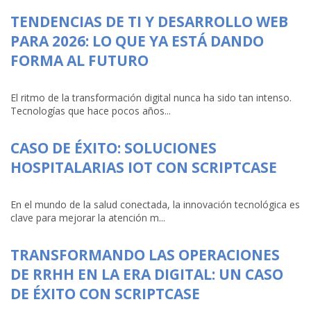
TENDENCIAS DE TI Y DESARROLLO WEB
PARA 2026: LO QUE YA ESTÁ DANDO
FORMA AL FUTURO
El ritmo de la transformación digital nunca ha sido tan intenso.
Tecnologías que hace pocos años...
CASO DE ÉXITO: SOLUCIONES
HOSPITALARIAS IOT CON SCRIPTCASE
En el mundo de la salud conectada, la innovación tecnológica es
clave para mejorar la atención m...
TRANSFORMANDO LAS OPERACIONES
DE RRHH EN LA ERA DIGITAL: UN CASO
DE ÉXITO CON SCRIPTCASE