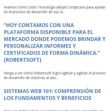
Veamos cómo Dolci Tecnología adoptó Scriptcase para ayudar
en el proceso de desarrollo de sus si...
“HOY CONTAMOS CON UNA
PLATAFORMA DISPONIBLE PARA EL
MERCADO DONDE PODEMOS BRINDAR Y
PERSONALIZAR INFORMES Y
CERTIFICADOS DE FORMA DINÁMICA.”
(ROBERTSOFT)
Venga a ver cómo Robertsoft logró agilizar y agilizar el proceso
de desarrollo de sistemas al ado...
SISTEMAS WEB 101: COMPRENSIÓN DE
LOS FUNDAMENTOS Y BENEFICIOS