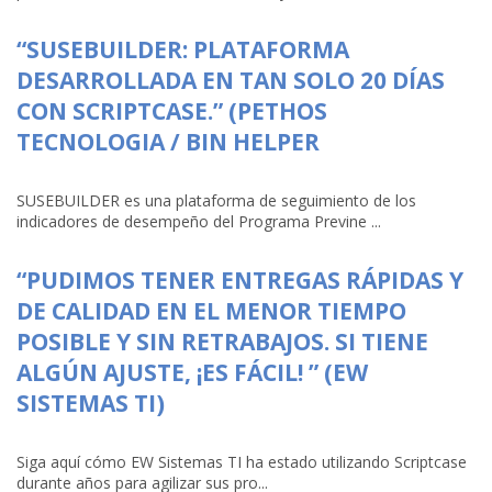
“SUSEBUILDER: PLATAFORMA
DESARROLLADA EN TAN SOLO 20 DÍAS
CON SCRIPTCASE.” (PETHOS
TECNOLOGIA / BIN HELPER
SUSEBUILDER es una plataforma de seguimiento de los
indicadores de desempeño del Programa Previne ...
“PUDIMOS TENER ENTREGAS RÁPIDAS Y
DE CALIDAD EN EL MENOR TIEMPO
POSIBLE Y SIN RETRABAJOS. SI TIENE
ALGÚN AJUSTE, ¡ES FÁCIL! ” (EW
SISTEMAS TI)
Siga aquí cómo EW Sistemas TI ha estado utilizando Scriptcase
durante años para agilizar sus pro...