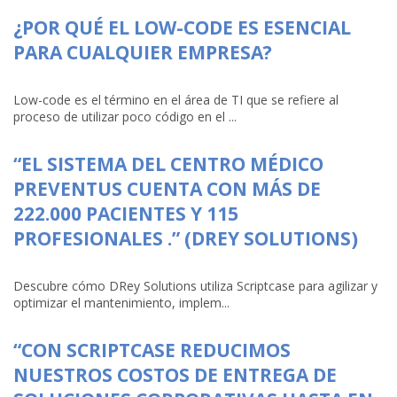
¿POR QUÉ EL LOW-CODE ES ESENCIAL
PARA CUALQUIER EMPRESA?
Low-code es el término en el área de TI que se refiere al
proceso de utilizar poco código en el ...
“EL SISTEMA DEL CENTRO MÉDICO
PREVENTUS CUENTA CON MÁS DE
222.000 PACIENTES Y 115
PROFESIONALES .” (DREY SOLUTIONS)
Descubre cómo DRey Solutions utiliza Scriptcase para agilizar y
optimizar el mantenimiento, implem...
“CON SCRIPTCASE REDUCIMOS
NUESTROS COSTOS DE ENTREGA DE