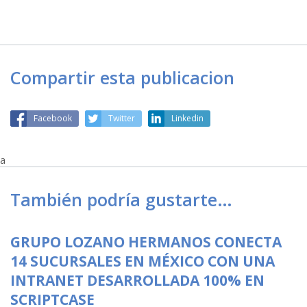
Compartir esta publicacion
Facebook
Twitter
Linkedin
a
También podría gustarte…
GRUPO LOZANO HERMANOS CONECTA
14 SUCURSALES EN MÉXICO CON UNA
INTRANET DESARROLLADA 100% EN
SCRIPTCASE