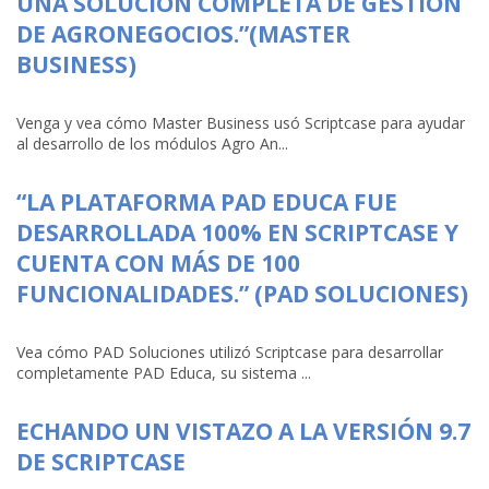
UNA SOLUCIÓN COMPLETA DE GESTIÓN
DE AGRONEGOCIOS.”(MASTER
BUSINESS)
Venga y vea cómo Master Business usó Scriptcase para ayudar
al desarrollo de los módulos Agro An...
“LA PLATAFORMA PAD EDUCA FUE
DESARROLLADA 100% EN SCRIPTCASE Y
CUENTA CON MÁS DE 100
FUNCIONALIDADES.” (PAD SOLUCIONES)
Vea cómo PAD Soluciones utilizó Scriptcase para desarrollar
completamente PAD Educa, su sistema ...
ECHANDO UN VISTAZO A LA VERSIÓN 9.7
DE SCRIPTCASE