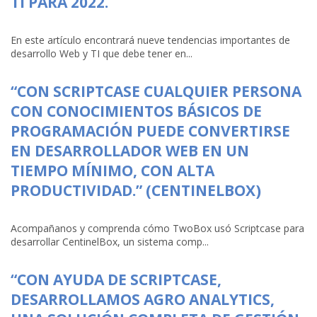
TI PARA 2022.
En este artículo encontrará nueve tendencias importantes de
desarrollo Web y TI que debe tener en...
“CON SCRIPTCASE CUALQUIER PERSONA
CON CONOCIMIENTOS BÁSICOS DE
PROGRAMACIÓN PUEDE CONVERTIRSE
EN DESARROLLADOR WEB EN UN
TIEMPO MÍNIMO, CON ALTA
PRODUCTIVIDAD.” (CENTINELBOX)
Acompañanos y comprenda cómo TwoBox usó Scriptcase para
desarrollar CentinelBox, un sistema comp...
“CON AYUDA DE SCRIPTCASE,
DESARROLLAMOS AGRO ANALYTICS,