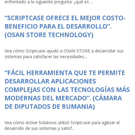
enfrentado a la siguiente pregunta: ¿qué es ...
“SCRIPTCASE OFRECE EL MEJOR COSTO-
BENEFICIO PARA EL DESARROLLO”.
(OSAN STORE TECHNOLOGY)
Vea cómo Scriptcase ayudó a OSAN STORE a desarrollar sus
sistemas para satisfacer las necesidades...
“FÁCIL HERRAMIENTA QUE TE PERMITE
DESARROLLAR APLICACIONES
COMPLEJAS CON LAS TECNOLOGÍAS MÁS
MODERNAS DEL MERCADO”. (CÁMARA
DE DIPUTADOS DE RUMANIA)
Vea cómo Active Solutions utilizó Scriptcase para agilizar el
desarrollo de sus sistemas y satisf...