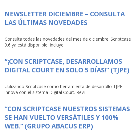
NEWSLETTER DICIEMBRE – CONSULTA
LAS ÚLTIMAS NOVEDADES
Consulta todas las novedades del mes de diciembre. Scriptcase
9.6 ya está disponible, incluye ...
“¡CON SCRIPTCASE, DESARROLLAMOS
DIGITAL COURT EN SOLO 5 DÍAS!” (TJPE)
Utilizando Scriptcase como herramienta de desarrollo TJPE
innova con el sistema Digital Court. Revi...
“CON SCRIPTCASE NUESTROS SISTEMAS
SE HAN VUELTO VERSÁTILES Y 100%
WEB.” (GRUPO ABACUS ERP)