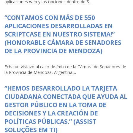
aplicaciones web y las opciones dentro de S...
“CONTAMOS CON MÁS DE 550
APLICACIONES DESARROLLADAS EN
SCRIPTCASE EN NUESTRO SISTEMA!”
(HONORABLE CÁMARA DE SENADORES
DE LA PROVINCIA DE MENDOZA)
Echa un vistazo al caso de éxito de la Cámara de Senadores de
la Provincia de Mendoza, Argentina....
“HEMOS DESARROLLADO LA TARJETA
CIUDADANA CONECTADA QUE AYUDA AL
GESTOR PÚBLICO EN LA TOMA DE
DECISIONES Y LA CREACIÓN DE
POLÍTICAS PÚBLICAS.” (ASSIST
SOLUÇÕES EM TI)