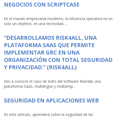
NEGOCIOS CON SCRIPTCASE
En el mundo empresarial moderno, la eficiencia operativa no es
solo un objetivo, es una necesidad. ...
“DESARROLLAMOS RISK4ALL, UNA
PLATAFORMA SAAS QUE PERMITE
IMPLEMENTAR GRC EN UNA
ORGANIZACIÓN CON TOTAL SEGURIDAD
Y PRIVACIDAD.” (RISK4ALL)
Ven a conocer el caso de éxito del software Risk4all, una
plataforma SaaS, multilingüe y multiemp...
SEGURIDAD EN APLICACIONES WEB
En este artículo, aprenderá sobre la seguridad de las