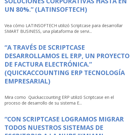
SOLUCIONES CORPORATIVAS HASTA EN
UN 80%.” (LATINSOFTECH)
Vea cómo LATINSOFTECH utilizó Scriptcase para desarrollar
SMART BUSINESS, una plataforma de servi...
“A TRAVÉS DE SCRIPTCASE
DESARROLLAMOS EL ERP, UN PROYECTO
DE FACTURA ELECTRÓNICA.”
(QUICKACCOUNTING ERP TECNOLOGÍA
EMPRESARIAL)
Mira como Quickaccounting ERP utilizó Scriptcase en el
proceso de desarrollo de su sistema E...
“CON SCRIPTCASE LOGRAMOS MIGRAR
TODOS NUESTROS SISTEMAS DE