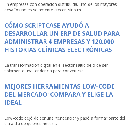
En empresas con operación distribuida, uno de los mayores
desafíos no es solamente crecer, sino m...
CÓMO SCRIPTCASE AYUDÓ A
DESARROLLAR UN ERP DE SALUD PARA
ADMINISTRAR 4 EMPRESAS Y 120.000
HISTORIAS CLÍNICAS ELECTRÓNICAS
La transformación digital en el sector salud dejó de ser
solamente una tendencia para convertirse...
MEJORES HERRAMIENTAS LOW-CODE
DEL MERCADO: COMPARA Y ELIGE LA
IDEAL
Low-code dejó de ser una “tendencia” y pasó a formar parte del
día a día de quienes necesit...