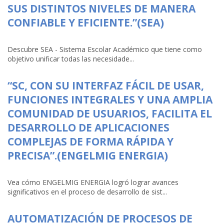
SUS DISTINTOS NIVELES DE MANERA
CONFIABLE Y EFICIENTE.”(SEA)
Descubre SEA - Sistema Escolar Académico que tiene como
objetivo unificar todas las necesidade...
“SC, CON SU INTERFAZ FÁCIL DE USAR,
FUNCIONES INTEGRALES Y UNA AMPLIA
COMUNIDAD DE USUARIOS, FACILITA EL
DESARROLLO DE APLICACIONES
COMPLEJAS DE FORMA RÁPIDA Y
PRECISA”.(ENGELMIG ENERGIA)
Vea cómo ENGELMIG ENERGIA logró lograr avances
significativos en el proceso de desarrollo de sist...
AUTOMATIZACIÓN DE PROCESOS DE