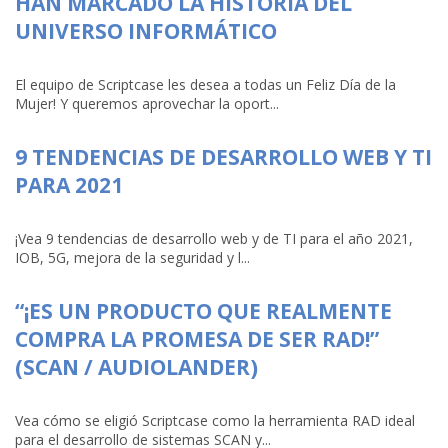
HAN MARCADO LA HISTORIA DEL
UNIVERSO INFORMÁTICO
El equipo de Scriptcase les desea a todas un Feliz Día de la
Mujer! Y queremos aprovechar la oport...
9 TENDENCIAS DE DESARROLLO WEB Y TI
PARA 2021
¡Vea 9 tendencias de desarrollo web y de TI para el año 2021,
IOB, 5G, mejora de la seguridad y l...
“¡ES UN PRODUCTO QUE REALMENTE
COMPRA LA PROMESA DE SER RAD!”
(SCAN / AUDIOLANDER)
Vea cómo se eligió Scriptcase como la herramienta RAD ideal
para el desarrollo de sistemas SCAN y...