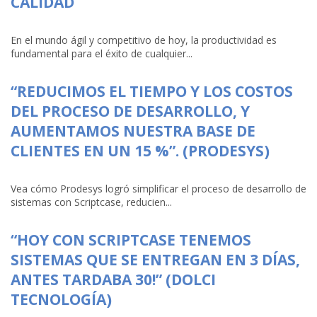
CALIDAD
En el mundo ágil y competitivo de hoy, la productividad es
fundamental para el éxito de cualquier...
“REDUCIMOS EL TIEMPO Y LOS COSTOS
DEL PROCESO DE DESARROLLO, Y
AUMENTAMOS NUESTRA BASE DE
CLIENTES EN UN 15 %”. (PRODESYS)
Vea cómo Prodesys logró simplificar el proceso de desarrollo de
sistemas con Scriptcase, reducien...
“HOY CON SCRIPTCASE TENEMOS
SISTEMAS QUE SE ENTREGAN EN 3 DÍAS,
ANTES TARDABA 30!” (DOLCI
TECNOLOGÍA)