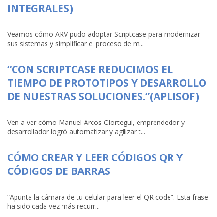
INTEGRALES)
Veamos cómo ARV pudo adoptar Scriptcase para modernizar
sus sistemas y simplificar el proceso de m...
“CON SCRIPTCASE REDUCIMOS EL
TIEMPO DE PROTOTIPOS Y DESARROLLO
DE NUESTRAS SOLUCIONES.”(APLISOF)
Ven a ver cómo Manuel Arcos Olortegui, emprendedor y
desarrollador logró automatizar y agilizar t...
CÓMO CREAR Y LEER CÓDIGOS QR Y
CÓDIGOS DE BARRAS
“Apunta la cámara de tu celular para leer el QR code”. Esta frase
ha sido cada vez más recurr...