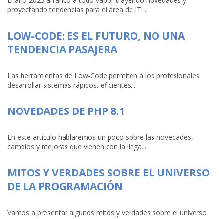
El año 2023 arrancó a todo vapor trayendo novedades y
proyectando tendencias para el área de IT ...
LOW-CODE: ES EL FUTURO, NO UNA
TENDENCIA PASAJERA
Las herramientas de Low-Code permiten a los profesionales
desarrollar sistemas rápidos, eficientes...
NOVEDADES DE PHP 8.1
En este artículo hablaremos un poco sobre las novedades,
cambios y mejoras que vienen con la llega...
MITOS Y VERDADES SOBRE EL UNIVERSO
DE LA PROGRAMACIÓN
Vamos a presentar algunos mitos y verdades sobre el universo