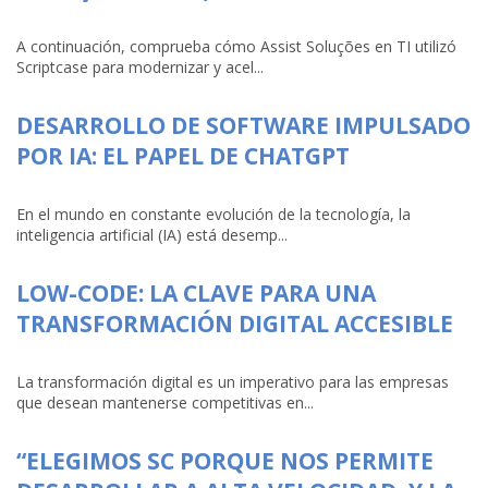
A continuación, comprueba cómo Assist Soluções en TI utilizó
Scriptcase para modernizar y acel...
DESARROLLO DE SOFTWARE IMPULSADO
POR IA: EL PAPEL DE CHATGPT
En el mundo en constante evolución de la tecnología, la
inteligencia artificial (IA) está desemp...
LOW-CODE: LA CLAVE PARA UNA
TRANSFORMACIÓN DIGITAL ACCESIBLE
La transformación digital es un imperativo para las empresas
que desean mantenerse competitivas en...
“ELEGIMOS SC PORQUE NOS PERMITE