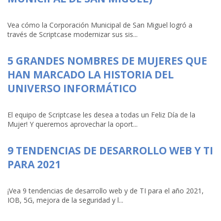
Vea cómo la Corporación Municipal de San Miguel logró a
través de Scriptcase modernizar sus sis...
5 GRANDES NOMBRES DE MUJERES QUE
HAN MARCADO LA HISTORIA DEL
UNIVERSO INFORMÁTICO
El equipo de Scriptcase les desea a todas un Feliz Día de la
Mujer! Y queremos aprovechar la oport...
9 TENDENCIAS DE DESARROLLO WEB Y TI
PARA 2021
¡Vea 9 tendencias de desarrollo web y de TI para el año 2021,
IOB, 5G, mejora de la seguridad y l...