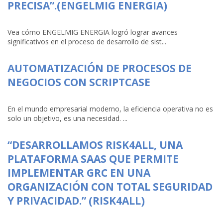
PRECISA”.(ENGELMIG ENERGIA)
Vea cómo ENGELMIG ENERGIA logró lograr avances
significativos en el proceso de desarrollo de sist...
AUTOMATIZACIÓN DE PROCESOS DE
NEGOCIOS CON SCRIPTCASE
En el mundo empresarial moderno, la eficiencia operativa no es
solo un objetivo, es una necesidad. ...
“DESARROLLAMOS RISK4ALL, UNA
PLATAFORMA SAAS QUE PERMITE
IMPLEMENTAR GRC EN UNA
ORGANIZACIÓN CON TOTAL SEGURIDAD
Y PRIVACIDAD.” (RISK4ALL)