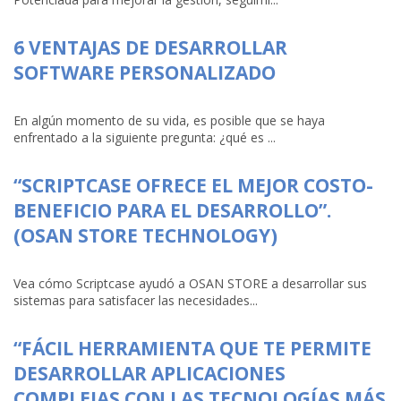
6 VENTAJAS DE DESARROLLAR
SOFTWARE PERSONALIZADO
En algún momento de su vida, es posible que se haya
enfrentado a la siguiente pregunta: ¿qué es ...
“SCRIPTCASE OFRECE EL MEJOR COSTO-
BENEFICIO PARA EL DESARROLLO”.
(OSAN STORE TECHNOLOGY)
Vea cómo Scriptcase ayudó a OSAN STORE a desarrollar sus
sistemas para satisfacer las necesidades...
“FÁCIL HERRAMIENTA QUE TE PERMITE
DESARROLLAR APLICACIONES
COMPLEJAS CON LAS TECNOLOGÍAS MÁS