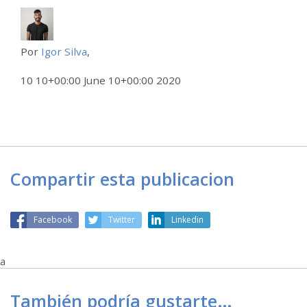
Por
Igor Silva
,
10 10+00:00 June 10+00:00 2020
Compartir esta publicacion
Facebook
Twitter
Linkedin
a
También podría gustarte…