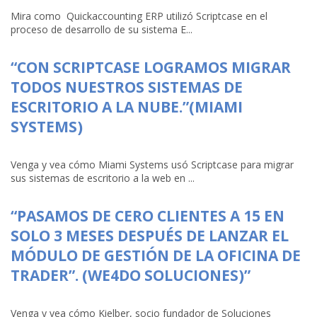
Mira como Quickaccounting ERP utilizó Scriptcase en el
proceso de desarrollo de su sistema E...
“CON SCRIPTCASE LOGRAMOS MIGRAR
TODOS NUESTROS SISTEMAS DE
ESCRITORIO A LA NUBE.”(MIAMI
SYSTEMS)
Venga y vea cómo Miami Systems usó Scriptcase para migrar
sus sistemas de escritorio a la web en ...
“PASAMOS DE CERO CLIENTES A 15 EN
SOLO 3 MESES DESPUÉS DE LANZAR EL
MÓDULO DE GESTIÓN DE LA OFICINA DE
TRADER”. (WE4DO SOLUCIONES)”
Venga y vea cómo Kielber, socio fundador de Soluciones