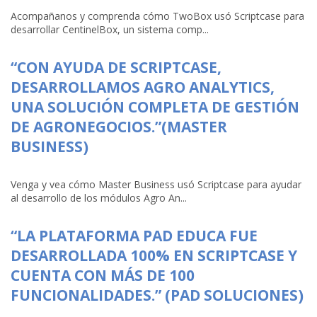
Acompañanos y comprenda cómo TwoBox usó Scriptcase para
desarrollar CentinelBox, un sistema comp...
“CON AYUDA DE SCRIPTCASE,
DESARROLLAMOS AGRO ANALYTICS,
UNA SOLUCIÓN COMPLETA DE GESTIÓN
DE AGRONEGOCIOS.”(MASTER
BUSINESS)
Venga y vea cómo Master Business usó Scriptcase para ayudar
al desarrollo de los módulos Agro An...
“LA PLATAFORMA PAD EDUCA FUE
DESARROLLADA 100% EN SCRIPTCASE Y
CUENTA CON MÁS DE 100
FUNCIONALIDADES.” (PAD SOLUCIONES)