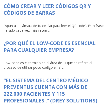
CÓMO CREAR Y LEER CÓDIGOS QR Y
CÓDIGOS DE BARRAS
“Apunta la cámara de tu celular para leer el QR code”. Esta frase
ha sido cada vez más recurr...
¿POR QUÉ EL LOW-CODE ES ESENCIAL
PARA CUALQUIER EMPRESA?
Low-code es el término en el área de TI que se refiere al
proceso de utilizar poco código en el ...
“EL SISTEMA DEL CENTRO MÉDICO
PREVENTUS CUENTA CON MÁS DE
222.000 PACIENTES Y 115
PROFESIONALES .” (DREY SOLUTIONS)