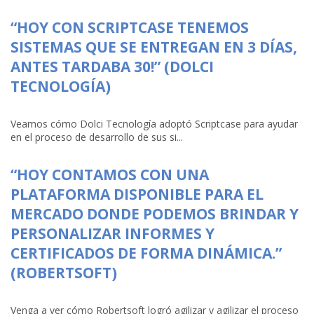
“HOY CON SCRIPTCASE TENEMOS
SISTEMAS QUE SE ENTREGAN EN 3 DÍAS,
ANTES TARDABA 30!” (DOLCI
TECNOLOGÍA)
Veamos cómo Dolci Tecnología adoptó Scriptcase para ayudar
en el proceso de desarrollo de sus si...
“HOY CONTAMOS CON UNA
PLATAFORMA DISPONIBLE PARA EL
MERCADO DONDE PODEMOS BRINDAR Y
PERSONALIZAR INFORMES Y
CERTIFICADOS DE FORMA DINÁMICA.”
(ROBERTSOFT)
Venga a ver cómo Robertsoft logró agilizar y agilizar el proceso