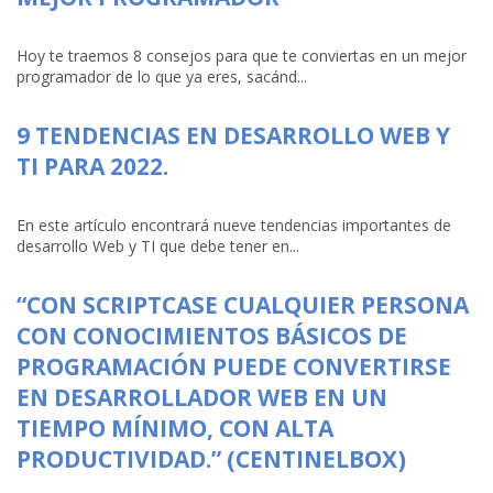
Hoy te traemos 8 consejos para que te conviertas en un mejor
programador de lo que ya eres, sacánd...
9 TENDENCIAS EN DESARROLLO WEB Y
TI PARA 2022.
En este artículo encontrará nueve tendencias importantes de
desarrollo Web y TI que debe tener en...
“CON SCRIPTCASE CUALQUIER PERSONA
CON CONOCIMIENTOS BÁSICOS DE
PROGRAMACIÓN PUEDE CONVERTIRSE
EN DESARROLLADOR WEB EN UN
TIEMPO MÍNIMO, CON ALTA
PRODUCTIVIDAD.” (CENTINELBOX)