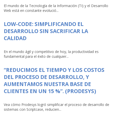
El mundo de la Tecnología de la Información (TI) y el Desarrollo
Web está en constante evolució...
LOW-CODE: SIMPLIFICANDO EL
DESARROLLO SIN SACRIFICAR LA
CALIDAD
En el mundo ágil y competitivo de hoy, la productividad es
fundamental para el éxito de cualquier...
“REDUCIMOS EL TIEMPO Y LOS COSTOS
DEL PROCESO DE DESARROLLO, Y
AUMENTAMOS NUESTRA BASE DE
CLIENTES EN UN 15 %”. (PRODESYS)
Vea cómo Prodesys logró simplificar el proceso de desarrollo de
sistemas con Scriptcase, reducien...