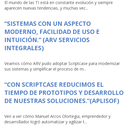
El mundo de las TI está en constante evolución y siempre
aparecen nuevas tendencias, y muchas vec...
“SISTEMAS CON UN ASPECTO
MODERNO, FACILIDAD DE USO E
INTUICIÓN.” (ARV SERVICIOS
INTEGRALES)
Veamos cómo ARV pudo adoptar Scriptcase para modernizar
sus sistemas y simplificar el proceso de m...
“CON SCRIPTCASE REDUCIMOS EL
TIEMPO DE PROTOTIPOS Y DESARROLLO
DE NUESTRAS SOLUCIONES.”(APLISOF)
Ven a ver cómo Manuel Arcos Olortegui, emprendedor y
desarrollador logró automatizar y agilizar t...