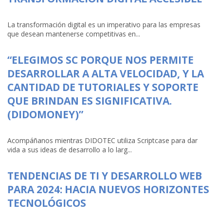
La transformación digital es un imperativo para las empresas
que desean mantenerse competitivas en...
“ELEGIMOS SC PORQUE NOS PERMITE
DESARROLLAR A ALTA VELOCIDAD, Y LA
CANTIDAD DE TUTORIALES Y SOPORTE
QUE BRINDAN ES SIGNIFICATIVA.
(DIDOMONEY)”
Acompáñanos mientras DIDOTEC utiliza Scriptcase para dar
vida a sus ideas de desarrollo a lo larg...
TENDENCIAS DE TI Y DESARROLLO WEB
PARA 2024: HACIA NUEVOS HORIZONTES
TECNOLÓGICOS