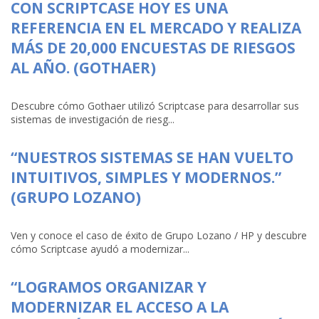
CON SCRIPTCASE HOY ES UNA
REFERENCIA EN EL MERCADO Y REALIZA
MÁS DE 20,000 ENCUESTAS DE RIESGOS
AL AÑO. (GOTHAER)
Descubre cómo Gothaer utilizó Scriptcase para desarrollar sus
sistemas de investigación de riesg...
“NUESTROS SISTEMAS SE HAN VUELTO
INTUITIVOS, SIMPLES Y MODERNOS.”
(GRUPO LOZANO)
Ven y conoce el caso de éxito de Grupo Lozano / HP y descubre
cómo Scriptcase ayudó a modernizar...
“LOGRAMOS ORGANIZAR Y
MODERNIZAR EL ACCESO A LA