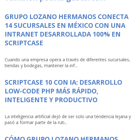
GRUPO LOZANO HERMANOS CONECTA
14 SUCURSALES EN MÉXICO CON UNA
INTRANET DESARROLLADA 100% EN
SCRIPTCASE
Cuando una empresa opera a través de diferentes sucursales,
tiendas y bodegas, mantener la inf...
SCRIPTCASE 10 CON IA: DESARROLLO
LOW-CODE PHP MÁS RÁPIDO,
INTELIGENTE Y PRODUCTIVO
La inteligencia artificial dejó de ser solo una tendencia lejana y
pasó a formar parte de la ruti...
CÓMO GRUPO LOZANO HERMANOS