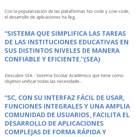
Con la popularización de las plataformas No-code y Low-code,
el desarrollo de aplicaciones ha lleg...
“SISTEMA QUE SIMPLIFICA LAS TAREAS
DE LAS INSTITUCIONES EDUCATIVAS EN
SUS DISTINTOS NIVELES DE MANERA
CONFIABLE Y EFICIENTE.”(SEA)
Descubre SEA - Sistema Escolar Académico que tiene como
objetivo unificar todas las necesidade...
“SC, CON SU INTERFAZ FÁCIL DE USAR,
FUNCIONES INTEGRALES Y UNA AMPLIA
COMUNIDAD DE USUARIOS, FACILITA EL
DESARROLLO DE APLICACIONES
COMPLEJAS DE FORMA RÁPIDA Y