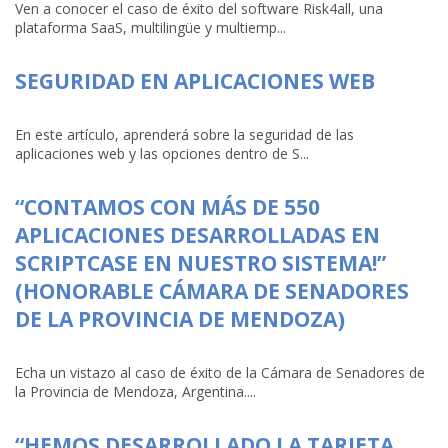
Ven a conocer el caso de éxito del software Risk4all, una
plataforma SaaS, multilingüe y multiemp...
SEGURIDAD EN APLICACIONES WEB
En este artículo, aprenderá sobre la seguridad de las
aplicaciones web y las opciones dentro de S...
“CONTAMOS CON MÁS DE 550
APLICACIONES DESARROLLADAS EN
SCRIPTCASE EN NUESTRO SISTEMA!”
(HONORABLE CÁMARA DE SENADORES
DE LA PROVINCIA DE MENDOZA)
Echa un vistazo al caso de éxito de la Cámara de Senadores de
la Provincia de Mendoza, Argentina....
“HEMOS DESARROLLADO LA TARJETA