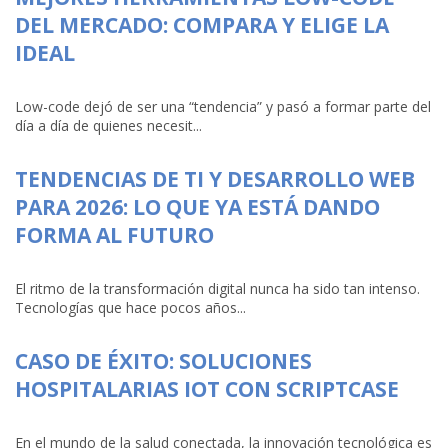
DEL MERCADO: COMPARA Y ELIGE LA
IDEAL
Low-code dejó de ser una “tendencia” y pasó a formar parte del
día a día de quienes necesit...
TENDENCIAS DE TI Y DESARROLLO WEB
PARA 2026: LO QUE YA ESTÁ DANDO
FORMA AL FUTURO
El ritmo de la transformación digital nunca ha sido tan intenso.
Tecnologías que hace pocos años...
CASO DE ÉXITO: SOLUCIONES
HOSPITALARIAS IOT CON SCRIPTCASE
En el mundo de la salud conectada, la innovación tecnológica es