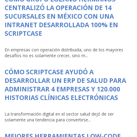
CENTRALIZÓ LA OPERACIÓN DE 14
SUCURSALES EN MÉXICO CON UNA
INTRANET DESARROLLADA 100% EN
SCRIPTCASE
En empresas con operación distribuida, uno de los mayores
desafíos no es solamente crecer, sino m...
CÓMO SCRIPTCASE AYUDÓ A
DESARROLLAR UN ERP DE SALUD PARA
ADMINISTRAR 4 EMPRESAS Y 120.000
HISTORIAS CLÍNICAS ELECTRÓNICAS
La transformación digital en el sector salud dejó de ser
solamente una tendencia para convertirse...
MEJORES HERRAMIENTAS LOW-CODE