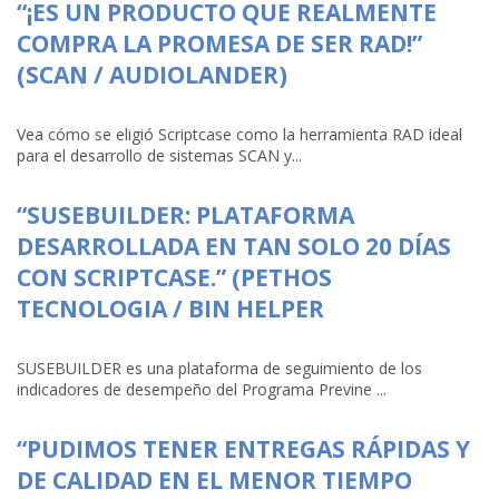
“¡ES UN PRODUCTO QUE REALMENTE
COMPRA LA PROMESA DE SER RAD!”
(SCAN / AUDIOLANDER)
Vea cómo se eligió Scriptcase como la herramienta RAD ideal
para el desarrollo de sistemas SCAN y...
“SUSEBUILDER: PLATAFORMA
DESARROLLADA EN TAN SOLO 20 DÍAS
CON SCRIPTCASE.” (PETHOS
TECNOLOGIA / BIN HELPER
SUSEBUILDER es una plataforma de seguimiento de los
indicadores de desempeño del Programa Previne ...
“PUDIMOS TENER ENTREGAS RÁPIDAS Y
DE CALIDAD EN EL MENOR TIEMPO