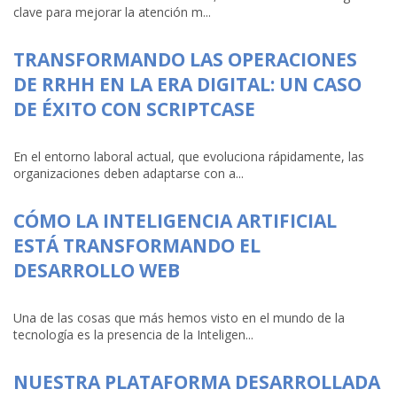
clave para mejorar la atención m...
TRANSFORMANDO LAS OPERACIONES
DE RRHH EN LA ERA DIGITAL: UN CASO
DE ÉXITO CON SCRIPTCASE
En el entorno laboral actual, que evoluciona rápidamente, las
organizaciones deben adaptarse con a...
CÓMO LA INTELIGENCIA ARTIFICIAL
ESTÁ TRANSFORMANDO EL
DESARROLLO WEB
Una de las cosas que más hemos visto en el mundo de la
tecnología es la presencia de la Inteligen...
NUESTRA PLATAFORMA DESARROLLADA