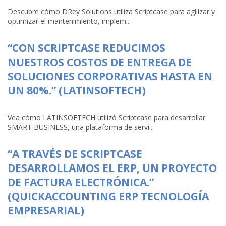
Descubre cómo DRey Solutions utiliza Scriptcase para agilizar y
optimizar el mantenimiento, implem...
“CON SCRIPTCASE REDUCIMOS
NUESTROS COSTOS DE ENTREGA DE
SOLUCIONES CORPORATIVAS HASTA EN
UN 80%.” (LATINSOFTECH)
Vea cómo LATINSOFTECH utilizó Scriptcase para desarrollar
SMART BUSINESS, una plataforma de servi...
“A TRAVÉS DE SCRIPTCASE
DESARROLLAMOS EL ERP, UN PROYECTO
DE FACTURA ELECTRÓNICA.”
(QUICKACCOUNTING ERP TECNOLOGÍA
EMPRESARIAL)