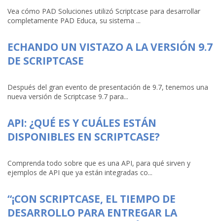
Vea cómo PAD Soluciones utilizó Scriptcase para desarrollar
completamente PAD Educa, su sistema ...
ECHANDO UN VISTAZO A LA VERSIÓN 9.7
DE SCRIPTCASE
Después del gran evento de presentación de 9.7, tenemos una
nueva versión de Scriptcase 9.7 para...
API: ¿QUÉ ES Y CUÁLES ESTÁN
DISPONIBLES EN SCRIPTCASE?
Comprenda todo sobre que es una API, para qué sirven y
ejemplos de API que ya están integradas co...
“¡CON SCRIPTCASE, EL TIEMPO DE
DESARROLLO PARA ENTREGAR LA