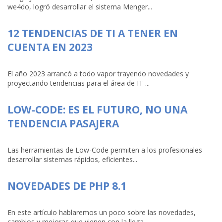
we4do, logró desarrollar el sistema Menger...
12 TENDENCIAS DE TI A TENER EN
CUENTA EN 2023
El año 2023 arrancó a todo vapor trayendo novedades y
proyectando tendencias para el área de IT ...
LOW-CODE: ES EL FUTURO, NO UNA
TENDENCIA PASAJERA
Las herramientas de Low-Code permiten a los profesionales
desarrollar sistemas rápidos, eficientes...
NOVEDADES DE PHP 8.1
En este artículo hablaremos un poco sobre las novedades,
cambios y mejoras que vienen con la llega...