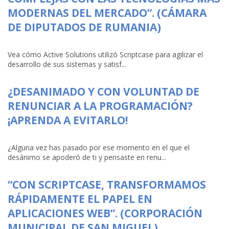
MODERNAS DEL MERCADO”. (CÁMARA
DE DIPUTADOS DE RUMANIA)
Vea cómo Active Solutions utilizó Scriptcase para agilizar el
desarrollo de sus sistemas y satisf...
¿DESANIMADO Y CON VOLUNTAD DE
RENUNCIAR A LA PROGRAMACIÓN?
¡APRENDA A EVITARLO!
¿Alguna vez has pasado por ese momento en el que el
desánimo se apoderó de ti y pensaste en renu...
“CON SCRIPTCASE, TRANSFORMAMOS
RÁPIDAMENTE EL PAPEL EN
APLICACIONES WEB”. (CORPORACIÓN
MUNICIPAL DE SAN MIGUEL)