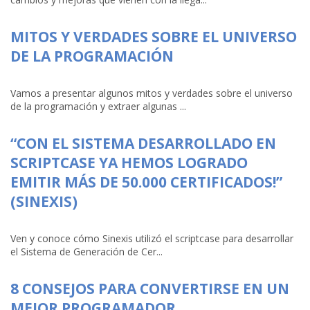
MITOS Y VERDADES SOBRE EL UNIVERSO
DE LA PROGRAMACIÓN
Vamos a presentar algunos mitos y verdades sobre el universo
de la programación y extraer algunas ...
“CON EL SISTEMA DESARROLLADO EN
SCRIPTCASE YA HEMOS LOGRADO
EMITIR MÁS DE 50.000 CERTIFICADOS!”
(SINEXIS)
Ven y conoce cómo Sinexis utilizó el scriptcase para desarrollar
el Sistema de Generación de Cer...
8 CONSEJOS PARA CONVERTIRSE EN UN
MEJOR PROGRAMADOR