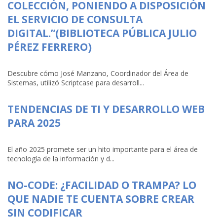
COLECCIÓN, PONIENDO A DISPOSICIÓN
EL SERVICIO DE CONSULTA
DIGITAL.”(BIBLIOTECA PÚBLICA JULIO
PÉREZ FERRERO)
Descubre cómo José Manzano, Coordinador del Área de
Sistemas, utilizó Scriptcase para desarroll...
TENDENCIAS DE TI Y DESARROLLO WEB
PARA 2025
El año 2025 promete ser un hito importante para el área de
tecnología de la información y d...
NO-CODE: ¿FACILIDAD O TRAMPA? LO
QUE NADIE TE CUENTA SOBRE CREAR
SIN CODIFICAR