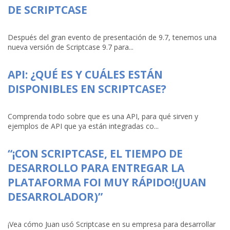
DE SCRIPTCASE
Después del gran evento de presentación de 9.7, tenemos una
nueva versión de Scriptcase 9.7 para...
API: ¿QUÉ ES Y CUÁLES ESTÁN
DISPONIBLES EN SCRIPTCASE?
Comprenda todo sobre que es una API, para qué sirven y
ejemplos de API que ya están integradas co...
“¡CON SCRIPTCASE, EL TIEMPO DE
DESARROLLO PARA ENTREGAR LA
PLATAFORMA FOI MUY RÁPIDO!(JUAN
DESARROLADOR)”
¡Vea cómo Juan usó Scriptcase en su empresa para desarrollar