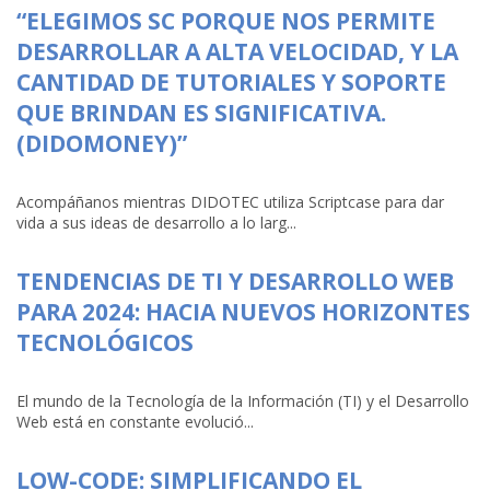
“ELEGIMOS SC PORQUE NOS PERMITE
DESARROLLAR A ALTA VELOCIDAD, Y LA
CANTIDAD DE TUTORIALES Y SOPORTE
QUE BRINDAN ES SIGNIFICATIVA.
(DIDOMONEY)”
Acompáñanos mientras DIDOTEC utiliza Scriptcase para dar
vida a sus ideas de desarrollo a lo larg...
TENDENCIAS DE TI Y DESARROLLO WEB
PARA 2024: HACIA NUEVOS HORIZONTES
TECNOLÓGICOS
El mundo de la Tecnología de la Información (TI) y el Desarrollo
Web está en constante evolució...
LOW-CODE: SIMPLIFICANDO EL