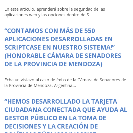
En este artículo, aprenderá sobre la seguridad de las
aplicaciones web y las opciones dentro de S...
“CONTAMOS CON MÁS DE 550
APLICACIONES DESARROLLADAS EN
SCRIPTCASE EN NUESTRO SISTEMA!”
(HONORABLE CÁMARA DE SENADORES
DE LA PROVINCIA DE MENDOZA)
Echa un vistazo al caso de éxito de la Cámara de Senadores de
la Provincia de Mendoza, Argentina....
“HEMOS DESARROLLADO LA TARJETA
CIUDADANA CONECTADA QUE AYUDA AL
GESTOR PÚBLICO EN LA TOMA DE
DECISIONES Y LA CREACIÓN DE