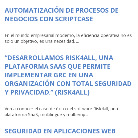
AUTOMATIZACIÓN DE PROCESOS DE
NEGOCIOS CON SCRIPTCASE
En el mundo empresarial moderno, la eficiencia operativa no es
solo un objetivo, es una necesidad. ...
“DESARROLLAMOS RISK4ALL, UNA
PLATAFORMA SAAS QUE PERMITE
IMPLEMENTAR GRC EN UNA
ORGANIZACIÓN CON TOTAL SEGURIDAD
Y PRIVACIDAD.” (RISK4ALL)
Ven a conocer el caso de éxito del software Risk4all, una
plataforma SaaS, multilingüe y multiemp...
SEGURIDAD EN APLICACIONES WEB