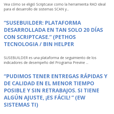
Vea cómo se eligió Scriptcase como la herramienta RAD ideal
para el desarrollo de sistemas SCAN y...
“SUSEBUILDER: PLATAFORMA
DESARROLLADA EN TAN SOLO 20 DÍAS
CON SCRIPTCASE.” (PETHOS
TECNOLOGIA / BIN HELPER
SUSEBUILDER es una plataforma de seguimiento de los
indicadores de desempeño del Programa Previne ...
“PUDIMOS TENER ENTREGAS RÁPIDAS Y
DE CALIDAD EN EL MENOR TIEMPO
POSIBLE Y SIN RETRABAJOS. SI TIENE
ALGÚN AJUSTE, ¡ES FÁCIL! ” (EW
SISTEMAS TI)