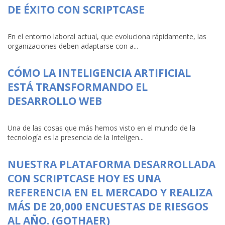
DE ÉXITO CON SCRIPTCASE
En el entorno laboral actual, que evoluciona rápidamente, las
organizaciones deben adaptarse con a...
CÓMO LA INTELIGENCIA ARTIFICIAL
ESTÁ TRANSFORMANDO EL
DESARROLLO WEB
Una de las cosas que más hemos visto en el mundo de la
tecnología es la presencia de la Inteligen...
NUESTRA PLATAFORMA DESARROLLADA
CON SCRIPTCASE HOY ES UNA
REFERENCIA EN EL MERCADO Y REALIZA
MÁS DE 20,000 ENCUESTAS DE RIESGOS
AL AÑO. (GOTHAER)