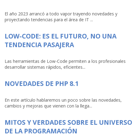
El año 2023 arrancó a todo vapor trayendo novedades y
proyectando tendencias para el área de IT ...
LOW-CODE: ES EL FUTURO, NO UNA
TENDENCIA PASAJERA
Las herramientas de Low-Code permiten a los profesionales
desarrollar sistemas rápidos, eficientes...
NOVEDADES DE PHP 8.1
En este artículo hablaremos un poco sobre las novedades,
cambios y mejoras que vienen con la llega...
MITOS Y VERDADES SOBRE EL UNIVERSO
DE LA PROGRAMACIÓN