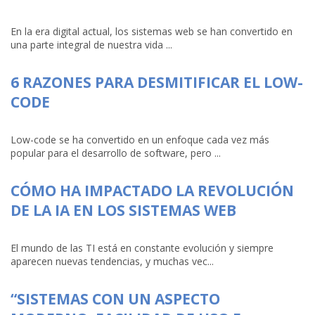
En la era digital actual, los sistemas web se han convertido en
una parte integral de nuestra vida ...
6 RAZONES PARA DESMITIFICAR EL LOW-
CODE
Low-code se ha convertido en un enfoque cada vez más
popular para el desarrollo de software, pero ...
CÓMO HA IMPACTADO LA REVOLUCIÓN
DE LA IA EN LOS SISTEMAS WEB
El mundo de las TI está en constante evolución y siempre
aparecen nuevas tendencias, y muchas vec...
“SISTEMAS CON UN ASPECTO