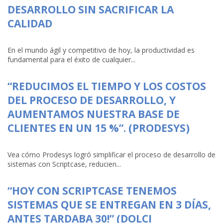
DESARROLLO SIN SACRIFICAR LA
CALIDAD
En el mundo ágil y competitivo de hoy, la productividad es
fundamental para el éxito de cualquier...
“REDUCIMOS EL TIEMPO Y LOS COSTOS
DEL PROCESO DE DESARROLLO, Y
AUMENTAMOS NUESTRA BASE DE
CLIENTES EN UN 15 %”. (PRODESYS)
Vea cómo Prodesys logró simplificar el proceso de desarrollo de
sistemas con Scriptcase, reducien...
“HOY CON SCRIPTCASE TENEMOS
SISTEMAS QUE SE ENTREGAN EN 3 DÍAS,
ANTES TARDABA 30!” (DOLCI