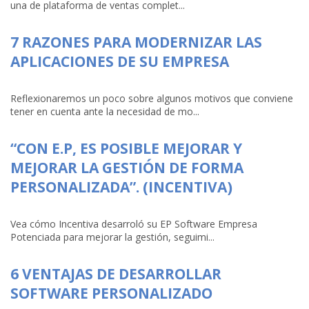
una de plataforma de ventas complet...
7 RAZONES PARA MODERNIZAR LAS
APLICACIONES DE SU EMPRESA
Reflexionaremos un poco sobre algunos motivos que conviene
tener en cuenta ante la necesidad de mo...
“CON E.P, ES POSIBLE MEJORAR Y
MEJORAR LA GESTIÓN DE FORMA
PERSONALIZADA”. (INCENTIVA)
Vea cómo Incentiva desarroló su EP Software Empresa
Potenciada para mejorar la gestión, seguimi...
6 VENTAJAS DE DESARROLLAR
SOFTWARE PERSONALIZADO