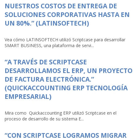
NUESTROS COSTOS DE ENTREGA DE
SOLUCIONES CORPORATIVAS HASTA EN
UN 80%.” (LATINSOFTECH)
Vea cómo LATINSOFTECH utilizó Scriptcase para desarrollar
SMART BUSINESS, una plataforma de servi...
“A TRAVÉS DE SCRIPTCASE
DESARROLLAMOS EL ERP, UN PROYECTO
DE FACTURA ELECTRÓNICA.”
(QUICKACCOUNTING ERP TECNOLOGÍA
EMPRESARIAL)
Mira como Quickaccounting ERP utilizó Scriptcase en el
proceso de desarrollo de su sistema E...
“CON SCRIPTCASE LOGRAMOS MIGRAR