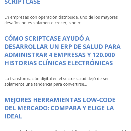
SCRIPTCASE
En empresas con operación distribuida, uno de los mayores
desafíos no es solamente crecer, sino m...
CÓMO SCRIPTCASE AYUDÓ A
DESARROLLAR UN ERP DE SALUD PARA
ADMINISTRAR 4 EMPRESAS Y 120.000
HISTORIAS CLÍNICAS ELECTRÓNICAS
La transformación digital en el sector salud dejó de ser
solamente una tendencia para convertirse...
MEJORES HERRAMIENTAS LOW-CODE
DEL MERCADO: COMPARA Y ELIGE LA
IDEAL