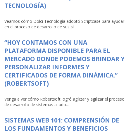
TECNOLOGÍA)
Veamos cómo Dolci Tecnología adoptó Scriptcase para ayudar
en el proceso de desarrollo de sus si...
“HOY CONTAMOS CON UNA
PLATAFORMA DISPONIBLE PARA EL
MERCADO DONDE PODEMOS BRINDAR Y
PERSONALIZAR INFORMES Y
CERTIFICADOS DE FORMA DINÁMICA.”
(ROBERTSOFT)
Venga a ver cómo Robertsoft logró agilizar y agilizar el proceso
de desarrollo de sistemas al ado...
SISTEMAS WEB 101: COMPRENSIÓN DE
LOS FUNDAMENTOS Y BENEFICIOS