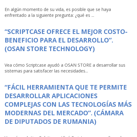
En algún momento de su vida, es posible que se haya
enfrentado a la siguiente pregunta: ¿qué es ...
“SCRIPTCASE OFRECE EL MEJOR COSTO-
BENEFICIO PARA EL DESARROLLO”.
(OSAN STORE TECHNOLOGY)
Vea cómo Scriptcase ayudó a OSAN STORE a desarrollar sus
sistemas para satisfacer las necesidades...
“FÁCIL HERRAMIENTA QUE TE PERMITE
DESARROLLAR APLICACIONES
COMPLEJAS CON LAS TECNOLOGÍAS MÁS
MODERNAS DEL MERCADO”. (CÁMARA
DE DIPUTADOS DE RUMANIA)