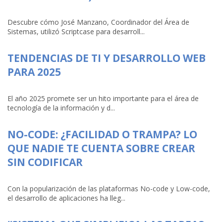
Descubre cómo José Manzano, Coordinador del Área de
Sistemas, utilizó Scriptcase para desarroll...
TENDENCIAS DE TI Y DESARROLLO WEB
PARA 2025
El año 2025 promete ser un hito importante para el área de
tecnología de la información y d...
NO-CODE: ¿FACILIDAD O TRAMPA? LO
QUE NADIE TE CUENTA SOBRE CREAR
SIN CODIFICAR
Con la popularización de las plataformas No-code y Low-code,
el desarrollo de aplicaciones ha lleg...