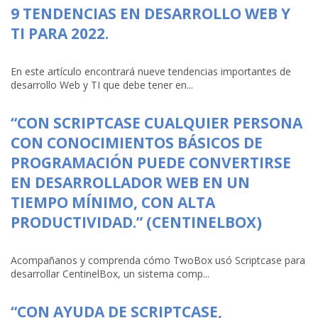
9 TENDENCIAS EN DESARROLLO WEB Y
TI PARA 2022.
En este artículo encontrará nueve tendencias importantes de
desarrollo Web y TI que debe tener en...
“CON SCRIPTCASE CUALQUIER PERSONA
CON CONOCIMIENTOS BÁSICOS DE
PROGRAMACIÓN PUEDE CONVERTIRSE
EN DESARROLLADOR WEB EN UN
TIEMPO MÍNIMO, CON ALTA
PRODUCTIVIDAD.” (CENTINELBOX)
Acompañanos y comprenda cómo TwoBox usó Scriptcase para
desarrollar CentinelBox, un sistema comp...
“CON AYUDA DE SCRIPTCASE,