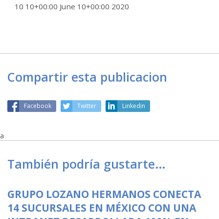
10 10+00:00 June 10+00:00 2020
Compartir esta publicacion
Facebook
Twitter
Linkedin
a
También podría gustarte…
GRUPO LOZANO HERMANOS CONECTA
14 SUCURSALES EN MÉXICO CON UNA