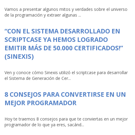
Vamos a presentar algunos mitos y verdades sobre el universo
de la programación y extraer algunas ...
“CON EL SISTEMA DESARROLLADO EN
SCRIPTCASE YA HEMOS LOGRADO
EMITIR MÁS DE 50.000 CERTIFICADOS!”
(SINEXIS)
Ven y conoce cómo Sinexis utilizó el scriptcase para desarrollar
el Sistema de Generación de Cer...
8 CONSEJOS PARA CONVERTIRSE EN UN
MEJOR PROGRAMADOR
Hoy te traemos 8 consejos para que te conviertas en un mejor
programador de lo que ya eres, sacánd...