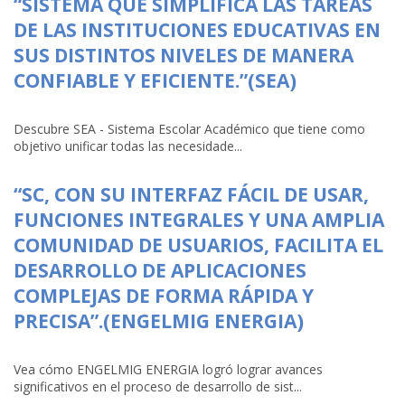
“SISTEMA QUE SIMPLIFICA LAS TAREAS
DE LAS INSTITUCIONES EDUCATIVAS EN
SUS DISTINTOS NIVELES DE MANERA
CONFIABLE Y EFICIENTE.”(SEA)
Descubre SEA - Sistema Escolar Académico que tiene como
objetivo unificar todas las necesidade...
“SC, CON SU INTERFAZ FÁCIL DE USAR,
FUNCIONES INTEGRALES Y UNA AMPLIA
COMUNIDAD DE USUARIOS, FACILITA EL
DESARROLLO DE APLICACIONES
COMPLEJAS DE FORMA RÁPIDA Y
PRECISA”.(ENGELMIG ENERGIA)
Vea cómo ENGELMIG ENERGIA logró lograr avances
significativos en el proceso de desarrollo de sist...