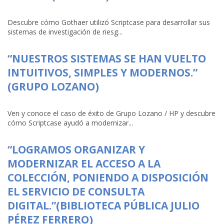
Descubre cómo Gothaer utilizó Scriptcase para desarrollar sus
sistemas de investigación de riesg...
“NUESTROS SISTEMAS SE HAN VUELTO
INTUITIVOS, SIMPLES Y MODERNOS.”
(GRUPO LOZANO)
Ven y conoce el caso de éxito de Grupo Lozano / HP y descubre
cómo Scriptcase ayudó a modernizar...
“LOGRAMOS ORGANIZAR Y
MODERNIZAR EL ACCESO A LA
COLECCIÓN, PONIENDO A DISPOSICIÓN
EL SERVICIO DE CONSULTA
DIGITAL.”(BIBLIOTECA PÚBLICA JULIO
PÉREZ FERRERO)