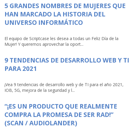
5 GRANDES NOMBRES DE MUJERES QUE
HAN MARCADO LA HISTORIA DEL
UNIVERSO INFORMÁTICO
El equipo de Scriptcase les desea a todas un Feliz Día de la
Mujer! Y queremos aprovechar la oport...
9 TENDENCIAS DE DESARROLLO WEB Y TI
PARA 2021
¡Vea 9 tendencias de desarrollo web y de TI para el año 2021,
IOB, 5G, mejora de la seguridad y l...
“¡ES UN PRODUCTO QUE REALMENTE
COMPRA LA PROMESA DE SER RAD!”
(SCAN / AUDIOLANDER)