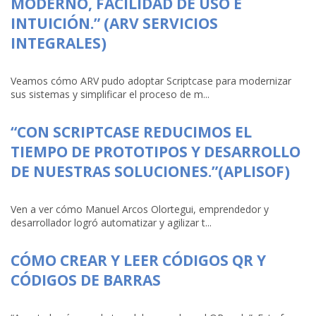
MODERNO, FACILIDAD DE USO E
INTUICIÓN.” (ARV SERVICIOS
INTEGRALES)
Veamos cómo ARV pudo adoptar Scriptcase para modernizar
sus sistemas y simplificar el proceso de m...
“CON SCRIPTCASE REDUCIMOS EL
TIEMPO DE PROTOTIPOS Y DESARROLLO
DE NUESTRAS SOLUCIONES.”(APLISOF)
Ven a ver cómo Manuel Arcos Olortegui, emprendedor y
desarrollador logró automatizar y agilizar t...
CÓMO CREAR Y LEER CÓDIGOS QR Y
CÓDIGOS DE BARRAS