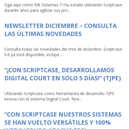
Siga aquí cómo EW Sistemas TI ha estado utilizando Scriptcase
durante años para agilizar sus pro...
NEWSLETTER DICIEMBRE – CONSULTA
LAS ÚLTIMAS NOVEDADES
Consulta todas las novedades del mes de diciembre. Scriptcase
9.6 ya está disponible, incluye ...
“¡CON SCRIPTCASE, DESARROLLAMOS
DIGITAL COURT EN SOLO 5 DÍAS!” (TJPE)
Utilizando Scriptcase como herramienta de desarrollo TJPE
innova con el sistema Digital Court. Revi...
“CON SCRIPTCASE NUESTROS SISTEMAS
SE HAN VUELTO VERSÁTILES Y 100%