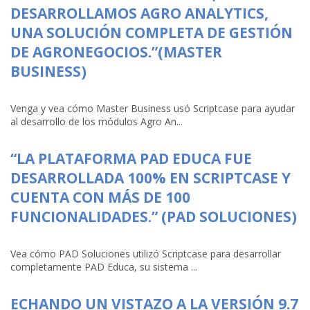
DESARROLLAMOS AGRO ANALYTICS,
UNA SOLUCIÓN COMPLETA DE GESTIÓN
DE AGRONEGOCIOS.”(MASTER
BUSINESS)
Venga y vea cómo Master Business usó Scriptcase para ayudar
al desarrollo de los módulos Agro An...
“LA PLATAFORMA PAD EDUCA FUE
DESARROLLADA 100% EN SCRIPTCASE Y
CUENTA CON MÁS DE 100
FUNCIONALIDADES.” (PAD SOLUCIONES)
Vea cómo PAD Soluciones utilizó Scriptcase para desarrollar
completamente PAD Educa, su sistema ...
ECHANDO UN VISTAZO A LA VERSIÓN 9.7