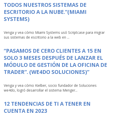
TODOS NUESTROS SISTEMAS DE
ESCRITORIO A LA NUBE.”(MIAMI
SYSTEMS)
Venga y vea cómo Miami Systems usó Scriptcase para migrar
sus sistemas de escritorio a la web en ...
“PASAMOS DE CERO CLIENTES A 15 EN
SOLO 3 MESES DESPUÉS DE LANZAR EL
MÓDULO DE GESTIÓN DE LA OFICINA DE
TRADER”. (WE4DO SOLUCIONES)”
Venga y vea cómo Kielber, socio fundador de Soluciones
we4do, logró desarrollar el sistema Menger...
12 TENDENCIAS DE TI A TENER EN
CUENTA EN 2023