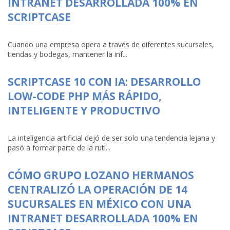
INTRANET DESARROLLADA 100% EN
SCRIPTCASE
Cuando una empresa opera a través de diferentes sucursales,
tiendas y bodegas, mantener la inf...
SCRIPTCASE 10 CON IA: DESARROLLO
LOW-CODE PHP MÁS RÁPIDO,
INTELIGENTE Y PRODUCTIVO
La inteligencia artificial dejó de ser solo una tendencia lejana y
pasó a formar parte de la ruti...
CÓMO GRUPO LOZANO HERMANOS
CENTRALIZÓ LA OPERACIÓN DE 14
SUCURSALES EN MÉXICO CON UNA
INTRANET DESARROLLADA 100% EN