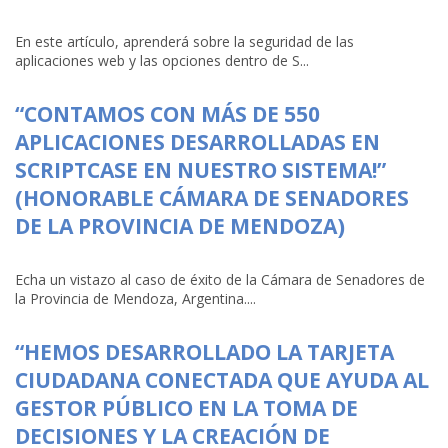
En este artículo, aprenderá sobre la seguridad de las
aplicaciones web y las opciones dentro de S...
“CONTAMOS CON MÁS DE 550
APLICACIONES DESARROLLADAS EN
SCRIPTCASE EN NUESTRO SISTEMA!”
(HONORABLE CÁMARA DE SENADORES
DE LA PROVINCIA DE MENDOZA)
Echa un vistazo al caso de éxito de la Cámara de Senadores de
la Provincia de Mendoza, Argentina....
“HEMOS DESARROLLADO LA TARJETA
CIUDADANA CONECTADA QUE AYUDA AL
GESTOR PÚBLICO EN LA TOMA DE
DECISIONES Y LA CREACIÓN DE