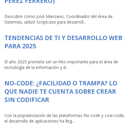
PÉREZ FERRERO)
Descubre cómo José Manzano, Coordinador del Área de
Sistemas, utilizó Scriptcase para desarroll...
TENDENCIAS DE TI Y DESARROLLO WEB
PARA 2025
El año 2025 promete ser un hito importante para el área de
tecnología de la información y d...
NO-CODE: ¿FACILIDAD O TRAMPA? LO
QUE NADIE TE CUENTA SOBRE CREAR
SIN CODIFICAR
Con la popularización de las plataformas No-code y Low-code,
el desarrollo de aplicaciones ha lleg...