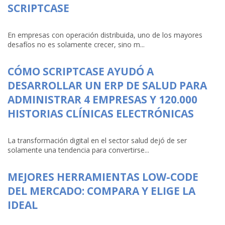
SCRIPTCASE
En empresas con operación distribuida, uno de los mayores
desafíos no es solamente crecer, sino m...
CÓMO SCRIPTCASE AYUDÓ A
DESARROLLAR UN ERP DE SALUD PARA
ADMINISTRAR 4 EMPRESAS Y 120.000
HISTORIAS CLÍNICAS ELECTRÓNICAS
La transformación digital en el sector salud dejó de ser
solamente una tendencia para convertirse...
MEJORES HERRAMIENTAS LOW-CODE
DEL MERCADO: COMPARA Y ELIGE LA
IDEAL