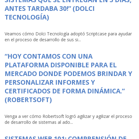
ANTES TARDABA 30!” (DOLCI
TECNOLOGÍA)
Veamos cómo Dolci Tecnología adoptó Scriptcase para ayudar
en el proceso de desarrollo de sus si...
“HOY CONTAMOS CON UNA
PLATAFORMA DISPONIBLE PARA EL
MERCADO DONDE PODEMOS BRINDAR Y
PERSONALIZAR INFORMES Y
CERTIFICADOS DE FORMA DINÁMICA.”
(ROBERTSOFT)
Venga a ver cómo Robertsoft logró agilizar y agilizar el proceso
de desarrollo de sistemas al ado...
SISTEMAS WEB 101: COMPRENSIÓN DE