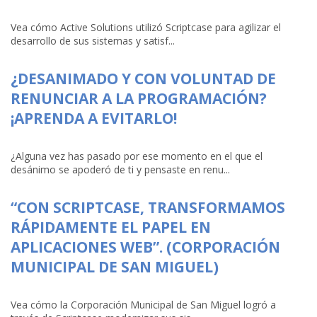
Vea cómo Active Solutions utilizó Scriptcase para agilizar el
desarrollo de sus sistemas y satisf...
¿DESANIMADO Y CON VOLUNTAD DE
RENUNCIAR A LA PROGRAMACIÓN?
¡APRENDA A EVITARLO!
¿Alguna vez has pasado por ese momento en el que el
desánimo se apoderó de ti y pensaste en renu...
“CON SCRIPTCASE, TRANSFORMAMOS
RÁPIDAMENTE EL PAPEL EN
APLICACIONES WEB”. (CORPORACIÓN
MUNICIPAL DE SAN MIGUEL)
Vea cómo la Corporación Municipal de San Miguel logró a