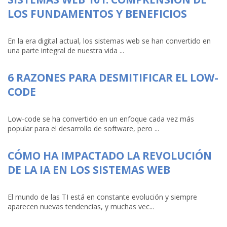
LOS FUNDAMENTOS Y BENEFICIOS
En la era digital actual, los sistemas web se han convertido en
una parte integral de nuestra vida ...
6 RAZONES PARA DESMITIFICAR EL LOW-
CODE
Low-code se ha convertido en un enfoque cada vez más
popular para el desarrollo de software, pero ...
CÓMO HA IMPACTADO LA REVOLUCIÓN
DE LA IA EN LOS SISTEMAS WEB
El mundo de las TI está en constante evolución y siempre
aparecen nuevas tendencias, y muchas vec...