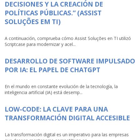
DECISIONES Y LA CREACIÓN DE
POLÍTICAS PÚBLICAS.” (ASSIST
SOLUÇÕES EM TI)
A continuación, comprueba cómo Assist Soluções en TI utilizó
Scriptcase para modernizar y acel...
DESARROLLO DE SOFTWARE IMPULSADO
POR IA: EL PAPEL DE CHATGPT
En el mundo en constante evolución de la tecnología, la
inteligencia artificial (IA) está desemp...
LOW-CODE: LA CLAVE PARA UNA
TRANSFORMACIÓN DIGITAL ACCESIBLE
La transformación digital es un imperativo para las empresas