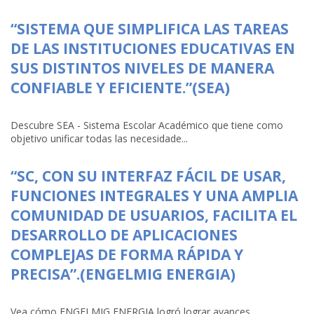
“SISTEMA QUE SIMPLIFICA LAS TAREAS
DE LAS INSTITUCIONES EDUCATIVAS EN
SUS DISTINTOS NIVELES DE MANERA
CONFIABLE Y EFICIENTE.”(SEA)
Descubre SEA - Sistema Escolar Académico que tiene como
objetivo unificar todas las necesidade...
“SC, CON SU INTERFAZ FÁCIL DE USAR,
FUNCIONES INTEGRALES Y UNA AMPLIA
COMUNIDAD DE USUARIOS, FACILITA EL
DESARROLLO DE APLICACIONES
COMPLEJAS DE FORMA RÁPIDA Y
PRECISA”.(ENGELMIG ENERGIA)
Vea cómo ENGELMIG ENERGIA logró lograr avances