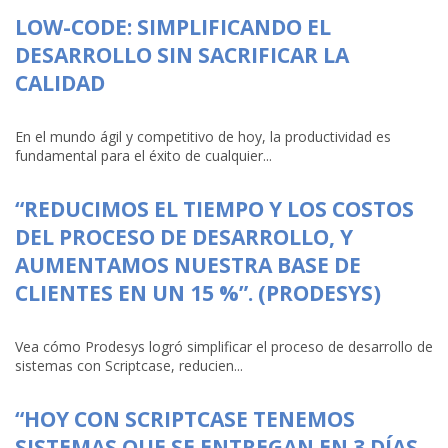
LOW-CODE: SIMPLIFICANDO EL
DESARROLLO SIN SACRIFICAR LA
CALIDAD
En el mundo ágil y competitivo de hoy, la productividad es
fundamental para el éxito de cualquier...
“REDUCIMOS EL TIEMPO Y LOS COSTOS
DEL PROCESO DE DESARROLLO, Y
AUMENTAMOS NUESTRA BASE DE
CLIENTES EN UN 15 %”. (PRODESYS)
Vea cómo Prodesys logró simplificar el proceso de desarrollo de
sistemas con Scriptcase, reducien...
“HOY CON SCRIPTCASE TENEMOS
SISTEMAS QUE SE ENTREGAN EN 3 DÍAS,