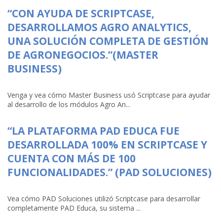
“CON AYUDA DE SCRIPTCASE,
DESARROLLAMOS AGRO ANALYTICS,
UNA SOLUCIÓN COMPLETA DE GESTIÓN
DE AGRONEGOCIOS.”(MASTER
BUSINESS)
Venga y vea cómo Master Business usó Scriptcase para ayudar
al desarrollo de los módulos Agro An...
“LA PLATAFORMA PAD EDUCA FUE
DESARROLLADA 100% EN SCRIPTCASE Y
CUENTA CON MÁS DE 100
FUNCIONALIDADES.” (PAD SOLUCIONES)
Vea cómo PAD Soluciones utilizó Scriptcase para desarrollar
completamente PAD Educa, su sistema ...