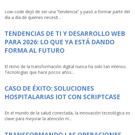
Low-code dejó de ser una “tendencia” y pasó a formar parte del
día a día de quienes necesit...
TENDENCIAS DE TI Y DESARROLLO WEB
PARA 2026: LO QUE YA ESTÁ DANDO
FORMA AL FUTURO
El ritmo de la transformación digital nunca ha sido tan intenso.
Tecnologías que hace pocos años...
CASO DE ÉXITO: SOLUCIONES
HOSPITALARIAS IOT CON SCRIPTCASE
En el mundo de la salud conectada, la innovación tecnológica es
clave para mejorar la atención m...
TRANSFORMANDO LAS OPERACIONES