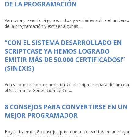
DE LA PROGRAMACIÓN
Vamos a presentar algunos mitos y verdades sobre el universo
de la programación y extraer algunas ...
“CON EL SISTEMA DESARROLLADO EN
SCRIPTCASE YA HEMOS LOGRADO
EMITIR MÁS DE 50.000 CERTIFICADOS!”
(SINEXIS)
Ven y conoce cómo Sinexis utilizó el scriptcase para desarrollar
el Sistema de Generación de Cer...
8 CONSEJOS PARA CONVERTIRSE EN UN
MEJOR PROGRAMADOR
Hoy te traemos 8 consejos para que te conviertas en un mejor