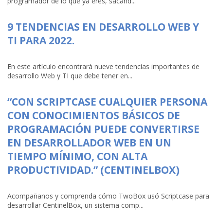
programador de lo que ya eres, sacánd...
9 TENDENCIAS EN DESARROLLO WEB Y
TI PARA 2022.
En este artículo encontrará nueve tendencias importantes de
desarrollo Web y TI que debe tener en...
“CON SCRIPTCASE CUALQUIER PERSONA
CON CONOCIMIENTOS BÁSICOS DE
PROGRAMACIÓN PUEDE CONVERTIRSE
EN DESARROLLADOR WEB EN UN
TIEMPO MÍNIMO, CON ALTA
PRODUCTIVIDAD.” (CENTINELBOX)
Acompañanos y comprenda cómo TwoBox usó Scriptcase para
desarrollar CentinelBox, un sistema comp...