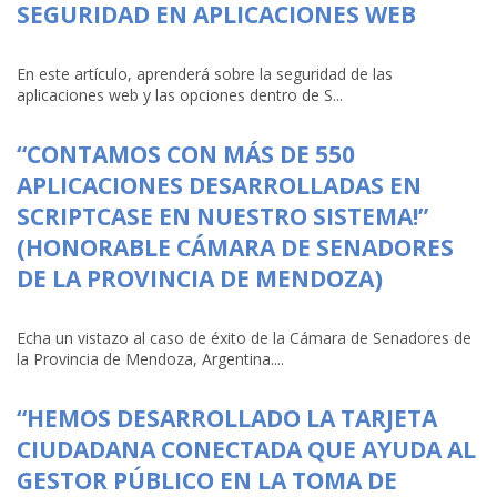
SEGURIDAD EN APLICACIONES WEB
En este artículo, aprenderá sobre la seguridad de las
aplicaciones web y las opciones dentro de S...
“CONTAMOS CON MÁS DE 550
APLICACIONES DESARROLLADAS EN
SCRIPTCASE EN NUESTRO SISTEMA!”
(HONORABLE CÁMARA DE SENADORES
DE LA PROVINCIA DE MENDOZA)
Echa un vistazo al caso de éxito de la Cámara de Senadores de
la Provincia de Mendoza, Argentina....
“HEMOS DESARROLLADO LA TARJETA
CIUDADANA CONECTADA QUE AYUDA AL
GESTOR PÚBLICO EN LA TOMA DE