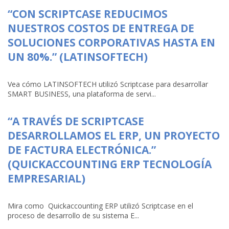
“CON SCRIPTCASE REDUCIMOS
NUESTROS COSTOS DE ENTREGA DE
SOLUCIONES CORPORATIVAS HASTA EN
UN 80%.” (LATINSOFTECH)
Vea cómo LATINSOFTECH utilizó Scriptcase para desarrollar
SMART BUSINESS, una plataforma de servi...
“A TRAVÉS DE SCRIPTCASE
DESARROLLAMOS EL ERP, UN PROYECTO
DE FACTURA ELECTRÓNICA.”
(QUICKACCOUNTING ERP TECNOLOGÍA
EMPRESARIAL)
Mira como Quickaccounting ERP utilizó Scriptcase en el
proceso de desarrollo de su sistema E...