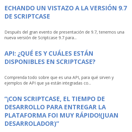
ECHANDO UN VISTAZO A LA VERSIÓN 9.7
DE SCRIPTCASE
Después del gran evento de presentación de 9.7, tenemos una
nueva versión de Scriptcase 9.7 para...
API: ¿QUÉ ES Y CUÁLES ESTÁN
DISPONIBLES EN SCRIPTCASE?
Comprenda todo sobre que es una API, para qué sirven y
ejemplos de API que ya están integradas co...
“¡CON SCRIPTCASE, EL TIEMPO DE
DESARROLLO PARA ENTREGAR LA
PLATAFORMA FOI MUY RÁPIDO!(JUAN
DESARROLADOR)”