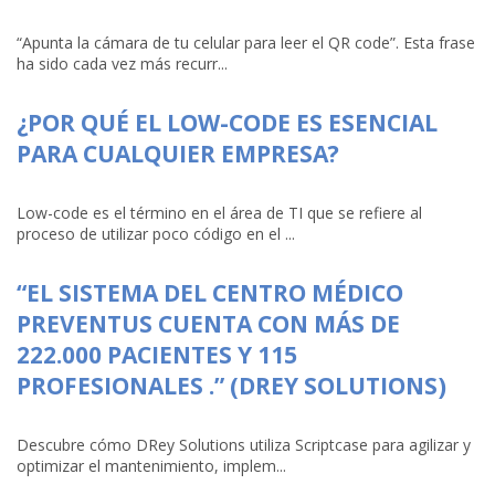
“Apunta la cámara de tu celular para leer el QR code”. Esta frase
ha sido cada vez más recurr...
¿POR QUÉ EL LOW-CODE ES ESENCIAL
PARA CUALQUIER EMPRESA?
Low-code es el término en el área de TI que se refiere al
proceso de utilizar poco código en el ...
“EL SISTEMA DEL CENTRO MÉDICO
PREVENTUS CUENTA CON MÁS DE
222.000 PACIENTES Y 115
PROFESIONALES .” (DREY SOLUTIONS)
Descubre cómo DRey Solutions utiliza Scriptcase para agilizar y
optimizar el mantenimiento, implem...