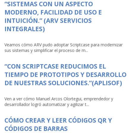
“SISTEMAS CON UN ASPECTO
MODERNO, FACILIDAD DE USO E
INTUICIÓN.” (ARV SERVICIOS
INTEGRALES)
Veamos cómo ARV pudo adoptar Scriptcase para modernizar
sus sistemas y simplificar el proceso de m...
“CON SCRIPTCASE REDUCIMOS EL
TIEMPO DE PROTOTIPOS Y DESARROLLO
DE NUESTRAS SOLUCIONES.”(APLISOF)
Ven a ver cómo Manuel Arcos Olortegui, emprendedor y
desarrollador logró automatizar y agilizar t...
CÓMO CREAR Y LEER CÓDIGOS QR Y
CÓDIGOS DE BARRAS