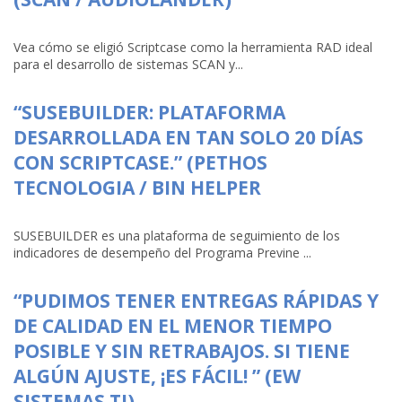
Vea cómo se eligió Scriptcase como la herramienta RAD ideal
para el desarrollo de sistemas SCAN y...
“SUSEBUILDER: PLATAFORMA
DESARROLLADA EN TAN SOLO 20 DÍAS
CON SCRIPTCASE.” (PETHOS
TECNOLOGIA / BIN HELPER
SUSEBUILDER es una plataforma de seguimiento de los
indicadores de desempeño del Programa Previne ...
“PUDIMOS TENER ENTREGAS RÁPIDAS Y
DE CALIDAD EN EL MENOR TIEMPO
POSIBLE Y SIN RETRABAJOS. SI TIENE
ALGÚN AJUSTE, ¡ES FÁCIL! ” (EW
SISTEMAS TI)