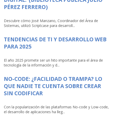
PÉREZ FERRERO)
Descubre cómo José Manzano, Coordinador del Área de
Sistemas, utilizó Scriptcase para desarroll...
TENDENCIAS DE TI Y DESARROLLO WEB
PARA 2025
El año 2025 promete ser un hito importante para el área de
tecnología de la información y d...
NO-CODE: ¿FACILIDAD O TRAMPA? LO
QUE NADIE TE CUENTA SOBRE CREAR
SIN CODIFICAR
Con la popularización de las plataformas No-code y Low-code,
el desarrollo de aplicaciones ha lleg...