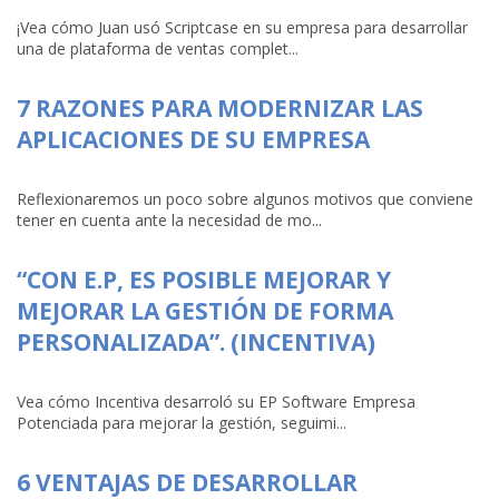
¡Vea cómo Juan usó Scriptcase en su empresa para desarrollar
una de plataforma de ventas complet...
7 RAZONES PARA MODERNIZAR LAS
APLICACIONES DE SU EMPRESA
Reflexionaremos un poco sobre algunos motivos que conviene
tener en cuenta ante la necesidad de mo...
“CON E.P, ES POSIBLE MEJORAR Y
MEJORAR LA GESTIÓN DE FORMA
PERSONALIZADA”. (INCENTIVA)
Vea cómo Incentiva desarroló su EP Software Empresa
Potenciada para mejorar la gestión, seguimi...
6 VENTAJAS DE DESARROLLAR