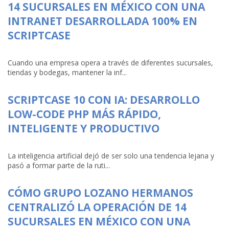
14 SUCURSALES EN MÉXICO CON UNA
INTRANET DESARROLLADA 100% EN
SCRIPTCASE
Cuando una empresa opera a través de diferentes sucursales,
tiendas y bodegas, mantener la inf...
SCRIPTCASE 10 CON IA: DESARROLLO
LOW-CODE PHP MÁS RÁPIDO,
INTELIGENTE Y PRODUCTIVO
La inteligencia artificial dejó de ser solo una tendencia lejana y
pasó a formar parte de la ruti...
CÓMO GRUPO LOZANO HERMANOS
CENTRALIZÓ LA OPERACIÓN DE 14
SUCURSALES EN MÉXICO CON UNA