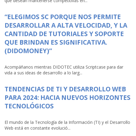
que desean mantenerse competitivas en...
“ELEGIMOS SC PORQUE NOS PERMITE
DESARROLLAR A ALTA VELOCIDAD, Y LA
CANTIDAD DE TUTORIALES Y SOPORTE
QUE BRINDAN ES SIGNIFICATIVA.
(DIDOMONEY)”
Acompáñanos mientras DIDOTEC utiliza Scriptcase para dar
vida a sus ideas de desarrollo a lo larg...
TENDENCIAS DE TI Y DESARROLLO WEB
PARA 2024: HACIA NUEVOS HORIZONTES
TECNOLÓGICOS
El mundo de la Tecnología de la Información (TI) y el Desarrollo
Web está en constante evolució...