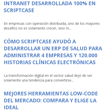
INTRANET DESARROLLADA 100% EN
SCRIPTCASE
En empresas con operación distribuida, uno de los mayores
desafíos no es solamente crecer, sino m...
CÓMO SCRIPTCASE AYUDÓ A
DESARROLLAR UN ERP DE SALUD PARA
ADMINISTRAR 4 EMPRESAS Y 120.000
HISTORIAS CLÍNICAS ELECTRÓNICAS
La transformación digital en el sector salud dejó de ser
solamente una tendencia para convertirse...
MEJORES HERRAMIENTAS LOW-CODE
DEL MERCADO: COMPARA Y ELIGE LA
IDEAL