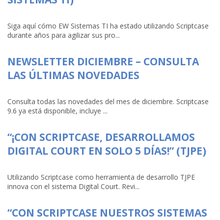
Siga aquí cómo EW Sistemas TI ha estado utilizando Scriptcase
durante años para agilizar sus pro...
NEWSLETTER DICIEMBRE – CONSULTA
LAS ÚLTIMAS NOVEDADES
Consulta todas las novedades del mes de diciembre. Scriptcase
9.6 ya está disponible, incluye ...
“¡CON SCRIPTCASE, DESARROLLAMOS
DIGITAL COURT EN SOLO 5 DÍAS!” (TJPE)
Utilizando Scriptcase como herramienta de desarrollo TJPE
innova con el sistema Digital Court. Revi...
“CON SCRIPTCASE NUESTROS SISTEMAS