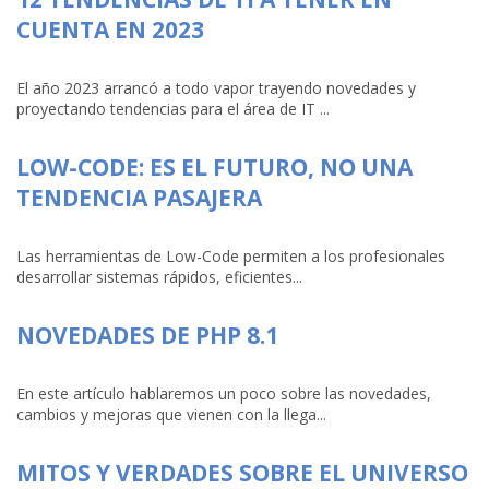
CUENTA EN 2023
El año 2023 arrancó a todo vapor trayendo novedades y
proyectando tendencias para el área de IT ...
LOW-CODE: ES EL FUTURO, NO UNA
TENDENCIA PASAJERA
Las herramientas de Low-Code permiten a los profesionales
desarrollar sistemas rápidos, eficientes...
NOVEDADES DE PHP 8.1
En este artículo hablaremos un poco sobre las novedades,
cambios y mejoras que vienen con la llega...
MITOS Y VERDADES SOBRE EL UNIVERSO