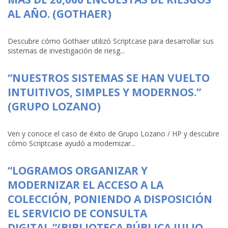
AL AÑO. (GOTHAER)
Descubre cómo Gothaer utilizó Scriptcase para desarrollar sus
sistemas de investigación de riesg...
“NUESTROS SISTEMAS SE HAN VUELTO
INTUITIVOS, SIMPLES Y MODERNOS.”
(GRUPO LOZANO)
Ven y conoce el caso de éxito de Grupo Lozano / HP y descubre
cómo Scriptcase ayudó a modernizar...
“LOGRAMOS ORGANIZAR Y
MODERNIZAR EL ACCESO A LA
COLECCIÓN, PONIENDO A DISPOSICIÓN
EL SERVICIO DE CONSULTA
DIGITAL.”(BIBLIOTECA PÚBLICA JULIO