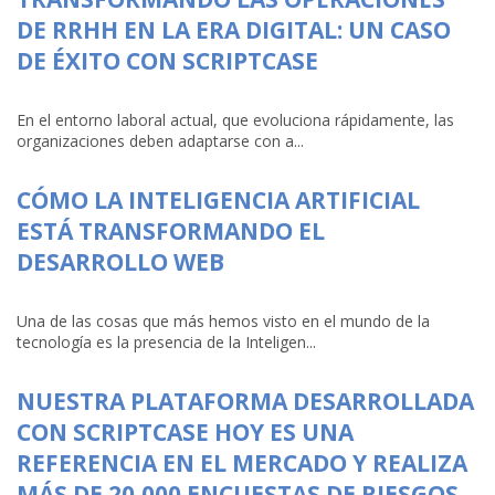
DE RRHH EN LA ERA DIGITAL: UN CASO
DE ÉXITO CON SCRIPTCASE
En el entorno laboral actual, que evoluciona rápidamente, las
organizaciones deben adaptarse con a...
CÓMO LA INTELIGENCIA ARTIFICIAL
ESTÁ TRANSFORMANDO EL
DESARROLLO WEB
Una de las cosas que más hemos visto en el mundo de la
tecnología es la presencia de la Inteligen...
NUESTRA PLATAFORMA DESARROLLADA
CON SCRIPTCASE HOY ES UNA
REFERENCIA EN EL MERCADO Y REALIZA
MÁS DE 20,000 ENCUESTAS DE RIESGOS