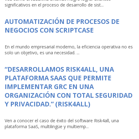
significativos en el proceso de desarrollo de sist...
AUTOMATIZACIÓN DE PROCESOS DE
NEGOCIOS CON SCRIPTCASE
En el mundo empresarial moderno, la eficiencia operativa no es
solo un objetivo, es una necesidad. ...
“DESARROLLAMOS RISK4ALL, UNA
PLATAFORMA SAAS QUE PERMITE
IMPLEMENTAR GRC EN UNA
ORGANIZACIÓN CON TOTAL SEGURIDAD
Y PRIVACIDAD.” (RISK4ALL)
Ven a conocer el caso de éxito del software Risk4all, una
plataforma SaaS, multilingüe y multiemp...