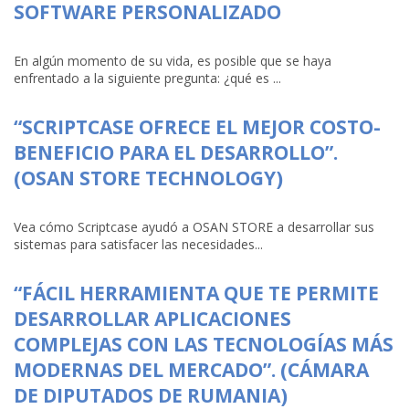
SOFTWARE PERSONALIZADO
En algún momento de su vida, es posible que se haya
enfrentado a la siguiente pregunta: ¿qué es ...
“SCRIPTCASE OFRECE EL MEJOR COSTO-
BENEFICIO PARA EL DESARROLLO”.
(OSAN STORE TECHNOLOGY)
Vea cómo Scriptcase ayudó a OSAN STORE a desarrollar sus
sistemas para satisfacer las necesidades...
“FÁCIL HERRAMIENTA QUE TE PERMITE
DESARROLLAR APLICACIONES
COMPLEJAS CON LAS TECNOLOGÍAS MÁS
MODERNAS DEL MERCADO”. (CÁMARA
DE DIPUTADOS DE RUMANIA)