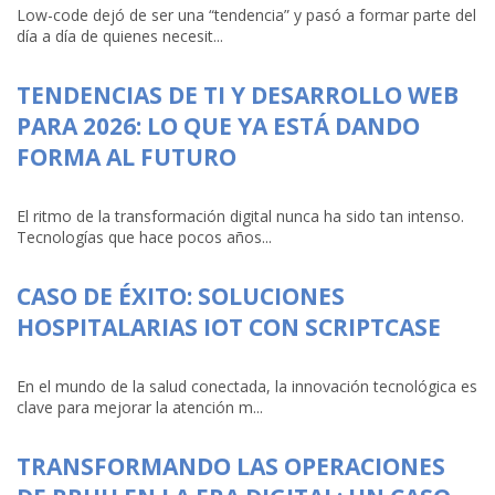
Low-code dejó de ser una “tendencia” y pasó a formar parte del
día a día de quienes necesit...
TENDENCIAS DE TI Y DESARROLLO WEB
PARA 2026: LO QUE YA ESTÁ DANDO
FORMA AL FUTURO
El ritmo de la transformación digital nunca ha sido tan intenso.
Tecnologías que hace pocos años...
CASO DE ÉXITO: SOLUCIONES
HOSPITALARIAS IOT CON SCRIPTCASE
En el mundo de la salud conectada, la innovación tecnológica es
clave para mejorar la atención m...
TRANSFORMANDO LAS OPERACIONES