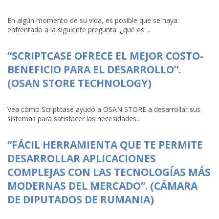
En algún momento de su vida, es posible que se haya
enfrentado a la siguiente pregunta: ¿qué es ...
“SCRIPTCASE OFRECE EL MEJOR COSTO-
BENEFICIO PARA EL DESARROLLO”.
(OSAN STORE TECHNOLOGY)
Vea cómo Scriptcase ayudó a OSAN STORE a desarrollar sus
sistemas para satisfacer las necesidades...
“FÁCIL HERRAMIENTA QUE TE PERMITE
DESARROLLAR APLICACIONES
COMPLEJAS CON LAS TECNOLOGÍAS MÁS
MODERNAS DEL MERCADO”. (CÁMARA
DE DIPUTADOS DE RUMANIA)