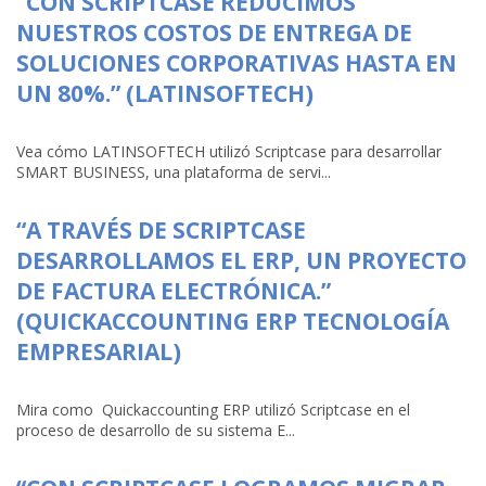
“CON SCRIPTCASE REDUCIMOS
NUESTROS COSTOS DE ENTREGA DE
SOLUCIONES CORPORATIVAS HASTA EN
UN 80%.” (LATINSOFTECH)
Vea cómo LATINSOFTECH utilizó Scriptcase para desarrollar
SMART BUSINESS, una plataforma de servi...
“A TRAVÉS DE SCRIPTCASE
DESARROLLAMOS EL ERP, UN PROYECTO
DE FACTURA ELECTRÓNICA.”
(QUICKACCOUNTING ERP TECNOLOGÍA
EMPRESARIAL)
Mira como Quickaccounting ERP utilizó Scriptcase en el
proceso de desarrollo de su sistema E...