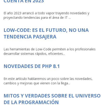
CUENTA EN 2023
El año 2023 arrancó a todo vapor trayendo novedades y
proyectando tendencias para el área de IT ...
LOW-CODE: ES EL FUTURO, NO UNA
TENDENCIA PASAJERA
Las herramientas de Low-Code permiten a los profesionales
desarrollar sistemas rápidos, eficientes...
NOVEDADES DE PHP 8.1
En este artículo hablaremos un poco sobre las novedades,
cambios y mejoras que vienen con la llega...
MITOS Y VERDADES SOBRE EL UNIVERSO
DE LA PROGRAMACIÓN