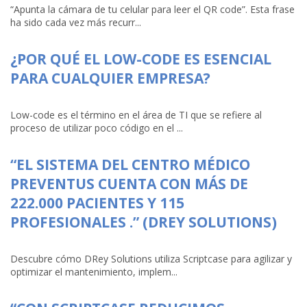
“Apunta la cámara de tu celular para leer el QR code”. Esta frase
ha sido cada vez más recurr...
¿POR QUÉ EL LOW-CODE ES ESENCIAL
PARA CUALQUIER EMPRESA?
Low-code es el término en el área de TI que se refiere al
proceso de utilizar poco código en el ...
“EL SISTEMA DEL CENTRO MÉDICO
PREVENTUS CUENTA CON MÁS DE
222.000 PACIENTES Y 115
PROFESIONALES .” (DREY SOLUTIONS)
Descubre cómo DRey Solutions utiliza Scriptcase para agilizar y
optimizar el mantenimiento, implem...