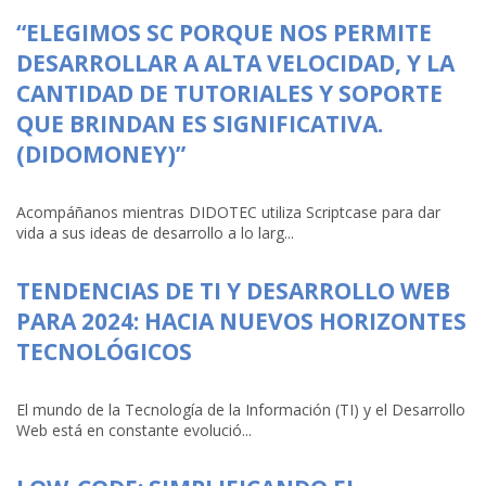
“ELEGIMOS SC PORQUE NOS PERMITE
DESARROLLAR A ALTA VELOCIDAD, Y LA
CANTIDAD DE TUTORIALES Y SOPORTE
QUE BRINDAN ES SIGNIFICATIVA.
(DIDOMONEY)”
Acompáñanos mientras DIDOTEC utiliza Scriptcase para dar
vida a sus ideas de desarrollo a lo larg...
TENDENCIAS DE TI Y DESARROLLO WEB
PARA 2024: HACIA NUEVOS HORIZONTES
TECNOLÓGICOS
El mundo de la Tecnología de la Información (TI) y el Desarrollo
Web está en constante evolució...