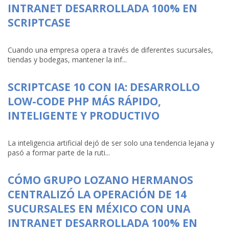
INTRANET DESARROLLADA 100% EN
SCRIPTCASE
Cuando una empresa opera a través de diferentes sucursales,
tiendas y bodegas, mantener la inf...
SCRIPTCASE 10 CON IA: DESARROLLO
LOW-CODE PHP MÁS RÁPIDO,
INTELIGENTE Y PRODUCTIVO
La inteligencia artificial dejó de ser solo una tendencia lejana y
pasó a formar parte de la ruti...
CÓMO GRUPO LOZANO HERMANOS
CENTRALIZÓ LA OPERACIÓN DE 14
SUCURSALES EN MÉXICO CON UNA
INTRANET DESARROLLADA 100% EN