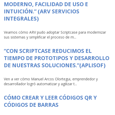
MODERNO, FACILIDAD DE USO E
INTUICIÓN.” (ARV SERVICIOS
INTEGRALES)
Veamos cómo ARV pudo adoptar Scriptcase para modernizar
sus sistemas y simplificar el proceso de m...
“CON SCRIPTCASE REDUCIMOS EL
TIEMPO DE PROTOTIPOS Y DESARROLLO
DE NUESTRAS SOLUCIONES.”(APLISOF)
Ven a ver cómo Manuel Arcos Olortegui, emprendedor y
desarrollador logró automatizar y agilizar t...
CÓMO CREAR Y LEER CÓDIGOS QR Y
CÓDIGOS DE BARRAS