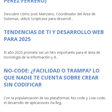
PÉREZ FERRERO)
Descubre cómo José Manzano, Coordinador del Área de
Sistemas, utilizó Scriptcase para desarroll...
TENDENCIAS DE TI Y DESARROLLO WEB
PARA 2025
El año 2025 promete ser un hito importante para el área de
tecnología de la información y d...
NO-CODE: ¿FACILIDAD O TRAMPA? LO
QUE NADIE TE CUENTA SOBRE CREAR
SIN CODIFICAR
Con la popularización de las plataformas No-code y Low-code,
el desarrollo de aplicaciones ha lleg...