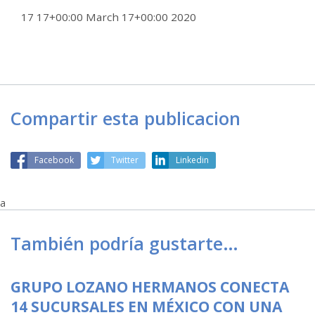
17 17+00:00 March 17+00:00 2020
Compartir esta publicacion
Facebook
Twitter
Linkedin
a
También podría gustarte…
GRUPO LOZANO HERMANOS CONECTA
14 SUCURSALES EN MÉXICO CON UNA