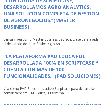
“CON AYUDA DE SCRIPTCASE,
DESARROLLAMOS AGRO ANALYTICS,
UNA SOLUCIÓN COMPLETA DE GESTIÓN
DE AGRONEGOCIOS.”(MASTER
BUSINESS)
Venga y vea cómo Master Business usó Scriptcase para ayudar
al desarrollo de los módulos Agro An...
“LA PLATAFORMA PAD EDUCA FUE
DESARROLLADA 100% EN SCRIPTCASE Y
CUENTA CON MÁS DE 100
FUNCIONALIDADES.” (PAD SOLUCIONES)
Vea cómo PAD Soluciones utilizó Scriptcase para desarrollar
completamente PAD Educa, su sistema ...