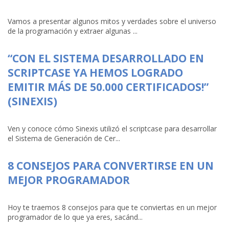
Vamos a presentar algunos mitos y verdades sobre el universo
de la programación y extraer algunas ...
“CON EL SISTEMA DESARROLLADO EN
SCRIPTCASE YA HEMOS LOGRADO
EMITIR MÁS DE 50.000 CERTIFICADOS!”
(SINEXIS)
Ven y conoce cómo Sinexis utilizó el scriptcase para desarrollar
el Sistema de Generación de Cer...
8 CONSEJOS PARA CONVERTIRSE EN UN
MEJOR PROGRAMADOR
Hoy te traemos 8 consejos para que te conviertas en un mejor
programador de lo que ya eres, sacánd...