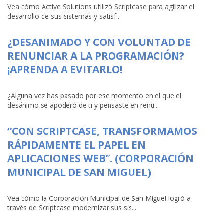
Vea cómo Active Solutions utilizó Scriptcase para agilizar el
desarrollo de sus sistemas y satisf...
¿DESANIMADO Y CON VOLUNTAD DE
RENUNCIAR A LA PROGRAMACIÓN?
¡APRENDA A EVITARLO!
¿Alguna vez has pasado por ese momento en el que el
desánimo se apoderó de ti y pensaste en renu...
“CON SCRIPTCASE, TRANSFORMAMOS
RÁPIDAMENTE EL PAPEL EN
APLICACIONES WEB”. (CORPORACIÓN
MUNICIPAL DE SAN MIGUEL)
Vea cómo la Corporación Municipal de San Miguel logró a
través de Scriptcase modernizar sus sis...