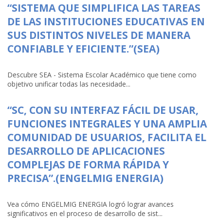
“SISTEMA QUE SIMPLIFICA LAS TAREAS
DE LAS INSTITUCIONES EDUCATIVAS EN
SUS DISTINTOS NIVELES DE MANERA
CONFIABLE Y EFICIENTE.”(SEA)
Descubre SEA - Sistema Escolar Académico que tiene como
objetivo unificar todas las necesidade...
“SC, CON SU INTERFAZ FÁCIL DE USAR,
FUNCIONES INTEGRALES Y UNA AMPLIA
COMUNIDAD DE USUARIOS, FACILITA EL
DESARROLLO DE APLICACIONES
COMPLEJAS DE FORMA RÁPIDA Y
PRECISA”.(ENGELMIG ENERGIA)
Vea cómo ENGELMIG ENERGIA logró lograr avances
significativos en el proceso de desarrollo de sist...