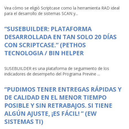
Vea cómo se eligió Scriptcase como la herramienta RAD ideal
para el desarrollo de sistemas SCAN y...
“SUSEBUILDER: PLATAFORMA
DESARROLLADA EN TAN SOLO 20 DÍAS
CON SCRIPTCASE.” (PETHOS
TECNOLOGIA / BIN HELPER
SUSEBUILDER es una plataforma de seguimiento de los
indicadores de desempeño del Programa Previne ...
“PUDIMOS TENER ENTREGAS RÁPIDAS Y
DE CALIDAD EN EL MENOR TIEMPO
POSIBLE Y SIN RETRABAJOS. SI TIENE
ALGÚN AJUSTE, ¡ES FÁCIL! ” (EW
SISTEMAS TI)