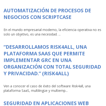
AUTOMATIZACIÓN DE PROCESOS DE
NEGOCIOS CON SCRIPTCASE
En el mundo empresarial moderno, la eficiencia operativa no es
solo un objetivo, es una necesidad. ...
“DESARROLLAMOS RISK4ALL, UNA
PLATAFORMA SAAS QUE PERMITE
IMPLEMENTAR GRC EN UNA
ORGANIZACIÓN CON TOTAL SEGURIDAD
Y PRIVACIDAD.” (RISK4ALL)
Ven a conocer el caso de éxito del software Risk4all, una
plataforma SaaS, multilingüe y multiemp...
SEGURIDAD EN APLICACIONES WEB