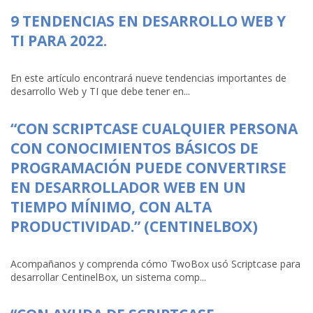
9 TENDENCIAS EN DESARROLLO WEB Y
TI PARA 2022.
En este artículo encontrará nueve tendencias importantes de
desarrollo Web y TI que debe tener en...
“CON SCRIPTCASE CUALQUIER PERSONA
CON CONOCIMIENTOS BÁSICOS DE
PROGRAMACIÓN PUEDE CONVERTIRSE
EN DESARROLLADOR WEB EN UN
TIEMPO MÍNIMO, CON ALTA
PRODUCTIVIDAD.” (CENTINELBOX)
Acompañanos y comprenda cómo TwoBox usó Scriptcase para
desarrollar CentinelBox, un sistema comp...