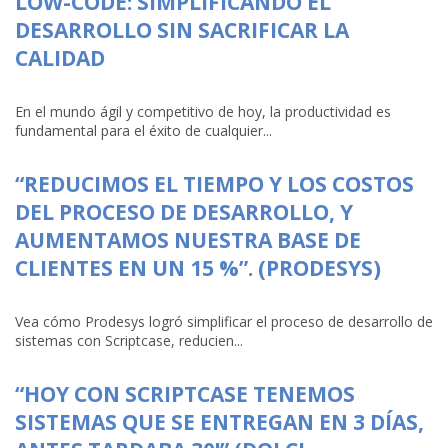
LOW-CODE: SIMPLIFICANDO EL
DESARROLLO SIN SACRIFICAR LA
CALIDAD
En el mundo ágil y competitivo de hoy, la productividad es
fundamental para el éxito de cualquier...
“REDUCIMOS EL TIEMPO Y LOS COSTOS
DEL PROCESO DE DESARROLLO, Y
AUMENTAMOS NUESTRA BASE DE
CLIENTES EN UN 15 %”. (PRODESYS)
Vea cómo Prodesys logró simplificar el proceso de desarrollo de
sistemas con Scriptcase, reducien...
“HOY CON SCRIPTCASE TENEMOS
SISTEMAS QUE SE ENTREGAN EN 3 DÍAS,