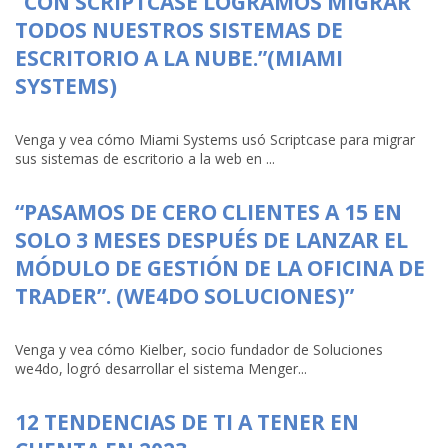
“CON SCRIPTCASE LOGRAMOS MIGRAR
TODOS NUESTROS SISTEMAS DE
ESCRITORIO A LA NUBE.”(MIAMI
SYSTEMS)
Venga y vea cómo Miami Systems usó Scriptcase para migrar
sus sistemas de escritorio a la web en ...
“PASAMOS DE CERO CLIENTES A 15 EN
SOLO 3 MESES DESPUÉS DE LANZAR EL
MÓDULO DE GESTIÓN DE LA OFICINA DE
TRADER”. (WE4DO SOLUCIONES)”
Venga y vea cómo Kielber, socio fundador de Soluciones
we4do, logró desarrollar el sistema Menger...
12 TENDENCIAS DE TI A TENER EN