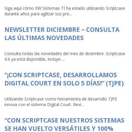
Siga aquí cómo EW Sistemas TI ha estado utilizando Scriptcase
durante años para agilizar sus pro...
NEWSLETTER DICIEMBRE – CONSULTA
LAS ÚLTIMAS NOVEDADES
Consulta todas las novedades del mes de diciembre. Scriptcase
9.6 ya está disponible, incluye ...
“¡CON SCRIPTCASE, DESARROLLAMOS
DIGITAL COURT EN SOLO 5 DÍAS!” (TJPE)
Utilizando Scriptcase como herramienta de desarrollo TJPE
innova con el sistema Digital Court. Revi...
“CON SCRIPTCASE NUESTROS SISTEMAS
SE HAN VUELTO VERSÁTILES Y 100%