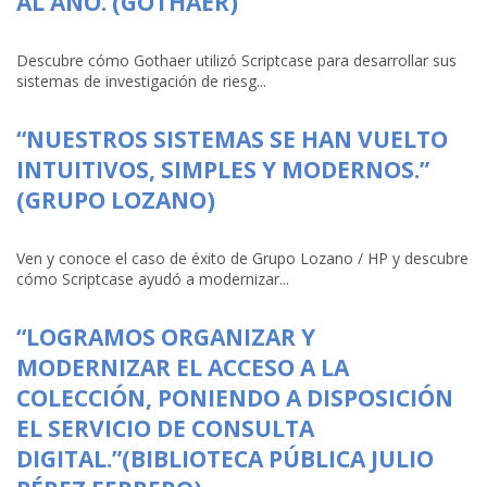
AL AÑO. (GOTHAER)
Descubre cómo Gothaer utilizó Scriptcase para desarrollar sus
sistemas de investigación de riesg...
“NUESTROS SISTEMAS SE HAN VUELTO
INTUITIVOS, SIMPLES Y MODERNOS.”
(GRUPO LOZANO)
Ven y conoce el caso de éxito de Grupo Lozano / HP y descubre
cómo Scriptcase ayudó a modernizar...
“LOGRAMOS ORGANIZAR Y
MODERNIZAR EL ACCESO A LA
COLECCIÓN, PONIENDO A DISPOSICIÓN
EL SERVICIO DE CONSULTA
DIGITAL.”(BIBLIOTECA PÚBLICA JULIO