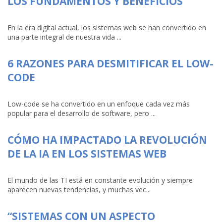
LOS FUNDAMENTOS Y BENEFICIOS
En la era digital actual, los sistemas web se han convertido en
una parte integral de nuestra vida ...
6 RAZONES PARA DESMITIFICAR EL LOW-
CODE
Low-code se ha convertido en un enfoque cada vez más
popular para el desarrollo de software, pero ...
CÓMO HA IMPACTADO LA REVOLUCIÓN
DE LA IA EN LOS SISTEMAS WEB
El mundo de las TI está en constante evolución y siempre
aparecen nuevas tendencias, y muchas vec...
“SISTEMAS CON UN ASPECTO