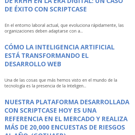
DE RRHH EN LA ERA DIGITAL: UN CASO
DE ÉXITO CON SCRIPTCASE
En el entorno laboral actual, que evoluciona rápidamente, las
organizaciones deben adaptarse con a...
CÓMO LA INTELIGENCIA ARTIFICIAL
ESTÁ TRANSFORMANDO EL
DESARROLLO WEB
Una de las cosas que más hemos visto en el mundo de la
tecnología es la presencia de la Inteligen...
NUESTRA PLATAFORMA DESARROLLADA
CON SCRIPTCASE HOY ES UNA
REFERENCIA EN EL MERCADO Y REALIZA
MÁS DE 20,000 ENCUESTAS DE RIESGOS