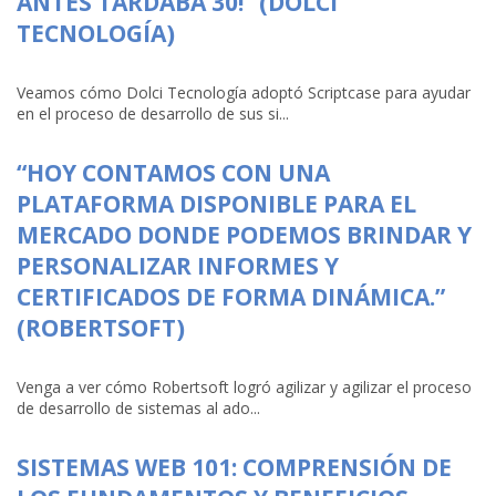
ANTES TARDABA 30!” (DOLCI
TECNOLOGÍA)
Veamos cómo Dolci Tecnología adoptó Scriptcase para ayudar
en el proceso de desarrollo de sus si...
“HOY CONTAMOS CON UNA
PLATAFORMA DISPONIBLE PARA EL
MERCADO DONDE PODEMOS BRINDAR Y
PERSONALIZAR INFORMES Y
CERTIFICADOS DE FORMA DINÁMICA.”
(ROBERTSOFT)
Venga a ver cómo Robertsoft logró agilizar y agilizar el proceso
de desarrollo de sistemas al ado...
SISTEMAS WEB 101: COMPRENSIÓN DE