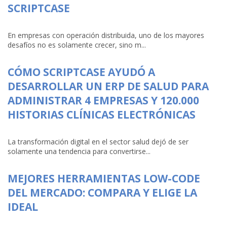
SCRIPTCASE
En empresas con operación distribuida, uno de los mayores
desafíos no es solamente crecer, sino m...
CÓMO SCRIPTCASE AYUDÓ A
DESARROLLAR UN ERP DE SALUD PARA
ADMINISTRAR 4 EMPRESAS Y 120.000
HISTORIAS CLÍNICAS ELECTRÓNICAS
La transformación digital en el sector salud dejó de ser
solamente una tendencia para convertirse...
MEJORES HERRAMIENTAS LOW-CODE
DEL MERCADO: COMPARA Y ELIGE LA
IDEAL