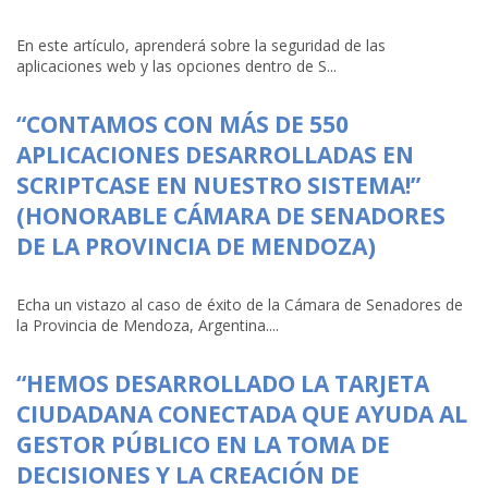
En este artículo, aprenderá sobre la seguridad de las
aplicaciones web y las opciones dentro de S...
“CONTAMOS CON MÁS DE 550
APLICACIONES DESARROLLADAS EN
SCRIPTCASE EN NUESTRO SISTEMA!”
(HONORABLE CÁMARA DE SENADORES
DE LA PROVINCIA DE MENDOZA)
Echa un vistazo al caso de éxito de la Cámara de Senadores de
la Provincia de Mendoza, Argentina....
“HEMOS DESARROLLADO LA TARJETA
CIUDADANA CONECTADA QUE AYUDA AL
GESTOR PÚBLICO EN LA TOMA DE
DECISIONES Y LA CREACIÓN DE