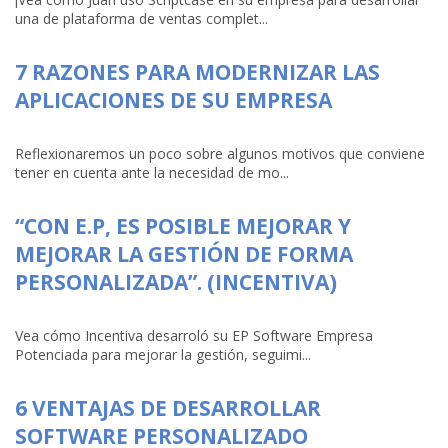
una de plataforma de ventas complet...
7 RAZONES PARA MODERNIZAR LAS
APLICACIONES DE SU EMPRESA
Reflexionaremos un poco sobre algunos motivos que conviene
tener en cuenta ante la necesidad de mo...
“CON E.P, ES POSIBLE MEJORAR Y
MEJORAR LA GESTIÓN DE FORMA
PERSONALIZADA”. (INCENTIVA)
Vea cómo Incentiva desarroló su EP Software Empresa
Potenciada para mejorar la gestión, seguimi...
6 VENTAJAS DE DESARROLLAR
SOFTWARE PERSONALIZADO