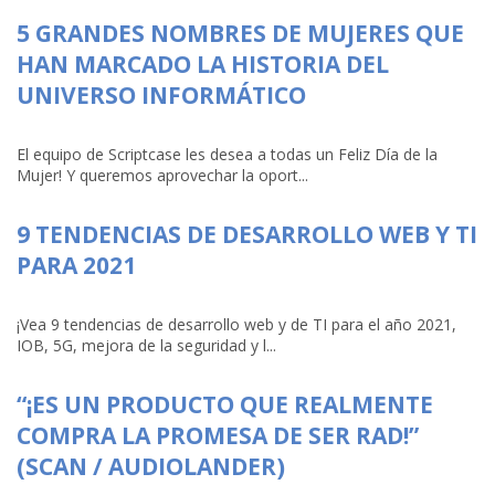
5 GRANDES NOMBRES DE MUJERES QUE
HAN MARCADO LA HISTORIA DEL
UNIVERSO INFORMÁTICO
El equipo de Scriptcase les desea a todas un Feliz Día de la
Mujer! Y queremos aprovechar la oport...
9 TENDENCIAS DE DESARROLLO WEB Y TI
PARA 2021
¡Vea 9 tendencias de desarrollo web y de TI para el año 2021,
IOB, 5G, mejora de la seguridad y l...
“¡ES UN PRODUCTO QUE REALMENTE
COMPRA LA PROMESA DE SER RAD!”
(SCAN / AUDIOLANDER)