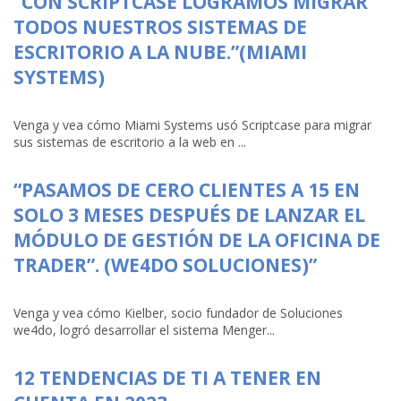
“CON SCRIPTCASE LOGRAMOS MIGRAR
TODOS NUESTROS SISTEMAS DE
ESCRITORIO A LA NUBE.”(MIAMI
SYSTEMS)
Venga y vea cómo Miami Systems usó Scriptcase para migrar
sus sistemas de escritorio a la web en ...
“PASAMOS DE CERO CLIENTES A 15 EN
SOLO 3 MESES DESPUÉS DE LANZAR EL
MÓDULO DE GESTIÓN DE LA OFICINA DE
TRADER”. (WE4DO SOLUCIONES)”
Venga y vea cómo Kielber, socio fundador de Soluciones
we4do, logró desarrollar el sistema Menger...
12 TENDENCIAS DE TI A TENER EN