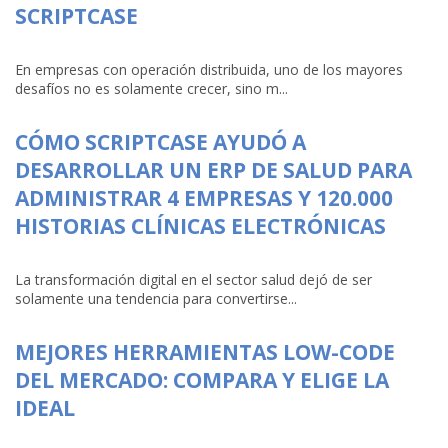
SCRIPTCASE
En empresas con operación distribuida, uno de los mayores
desafíos no es solamente crecer, sino m...
CÓMO SCRIPTCASE AYUDÓ A
DESARROLLAR UN ERP DE SALUD PARA
ADMINISTRAR 4 EMPRESAS Y 120.000
HISTORIAS CLÍNICAS ELECTRÓNICAS
La transformación digital en el sector salud dejó de ser
solamente una tendencia para convertirse...
MEJORES HERRAMIENTAS LOW-CODE
DEL MERCADO: COMPARA Y ELIGE LA
IDEAL