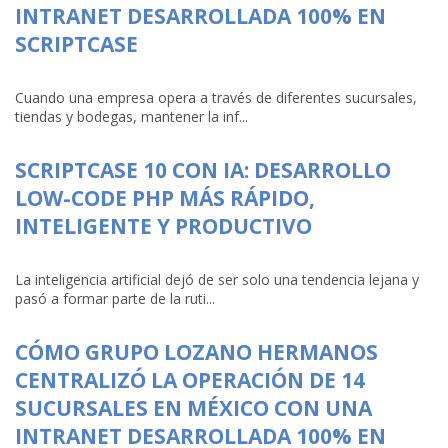
INTRANET DESARROLLADA 100% EN
SCRIPTCASE
Cuando una empresa opera a través de diferentes sucursales,
tiendas y bodegas, mantener la inf...
SCRIPTCASE 10 CON IA: DESARROLLO
LOW-CODE PHP MÁS RÁPIDO,
INTELIGENTE Y PRODUCTIVO
La inteligencia artificial dejó de ser solo una tendencia lejana y
pasó a formar parte de la ruti...
CÓMO GRUPO LOZANO HERMANOS
CENTRALIZÓ LA OPERACIÓN DE 14
SUCURSALES EN MÉXICO CON UNA
INTRANET DESARROLLADA 100% EN