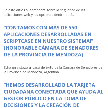
En este artículo, aprenderá sobre la seguridad de las
aplicaciones web y las opciones dentro de S...
“CONTAMOS CON MÁS DE 550
APLICACIONES DESARROLLADAS EN
SCRIPTCASE EN NUESTRO SISTEMA!”
(HONORABLE CÁMARA DE SENADORES
DE LA PROVINCIA DE MENDOZA)
Echa un vistazo al caso de éxito de la Cámara de Senadores de
la Provincia de Mendoza, Argentina....
“HEMOS DESARROLLADO LA TARJETA
CIUDADANA CONECTADA QUE AYUDA AL
GESTOR PÚBLICO EN LA TOMA DE
DECISIONES Y LA CREACIÓN DE