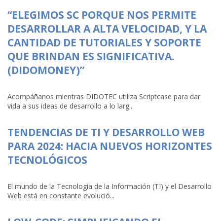
“ELEGIMOS SC PORQUE NOS PERMITE
DESARROLLAR A ALTA VELOCIDAD, Y LA
CANTIDAD DE TUTORIALES Y SOPORTE
QUE BRINDAN ES SIGNIFICATIVA.
(DIDOMONEY)”
Acompáñanos mientras DIDOTEC utiliza Scriptcase para dar
vida a sus ideas de desarrollo a lo larg...
TENDENCIAS DE TI Y DESARROLLO WEB
PARA 2024: HACIA NUEVOS HORIZONTES
TECNOLÓGICOS
El mundo de la Tecnología de la Información (TI) y el Desarrollo
Web está en constante evolució...