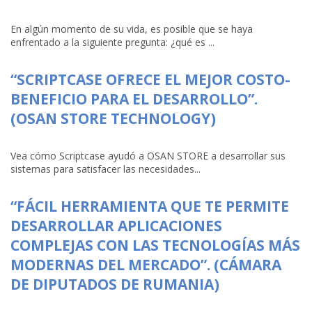
En algún momento de su vida, es posible que se haya
enfrentado a la siguiente pregunta: ¿qué es ...
“SCRIPTCASE OFRECE EL MEJOR COSTO-
BENEFICIO PARA EL DESARROLLO”.
(OSAN STORE TECHNOLOGY)
Vea cómo Scriptcase ayudó a OSAN STORE a desarrollar sus
sistemas para satisfacer las necesidades...
“FÁCIL HERRAMIENTA QUE TE PERMITE
DESARROLLAR APLICACIONES
COMPLEJAS CON LAS TECNOLOGÍAS MÁS
MODERNAS DEL MERCADO”. (CÁMARA
DE DIPUTADOS DE RUMANIA)