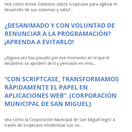
Vea cómo Active Solutions utilizó Scriptcase para agilizar el
desarrollo de sus sistemas y satisf...
¿DESANIMADO Y CON VOLUNTAD DE
RENUNCIAR A LA PROGRAMACIÓN?
¡APRENDA A EVITARLO!
¿Alguna vez has pasado por ese momento en el que el
desánimo se apoderó de ti y pensaste en renu...
“CON SCRIPTCASE, TRANSFORMAMOS
RÁPIDAMENTE EL PAPEL EN
APLICACIONES WEB”. (CORPORACIÓN
MUNICIPAL DE SAN MIGUEL)
Vea cómo la Corporación Municipal de San Miguel logró a
través de Scriptcase modernizar sus sis...