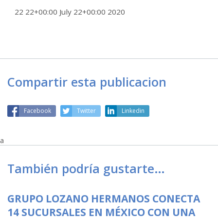
22 22+00:00 July 22+00:00 2020
Compartir esta publicacion
Facebook
Twitter
Linkedin
a
También podría gustarte…
GRUPO LOZANO HERMANOS CONECTA
14 SUCURSALES EN MÉXICO CON UNA