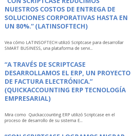
“CON SCRIPTCASE REDUCIMOS
NUESTROS COSTOS DE ENTREGA DE
SOLUCIONES CORPORATIVAS HASTA EN
UN 80%.” (LATINSOFTECH)
Vea cómo LATINSOFTECH utilizó Scriptcase para desarrollar
SMART BUSINESS, una plataforma de servi...
“A TRAVÉS DE SCRIPTCASE
DESARROLLAMOS EL ERP, UN PROYECTO
DE FACTURA ELECTRÓNICA.”
(QUICKACCOUNTING ERP TECNOLOGÍA
EMPRESARIAL)
Mira como Quickaccounting ERP utilizó Scriptcase en el
proceso de desarrollo de su sistema E...