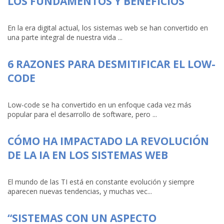
LOS FUNDAMENTOS Y BENEFICIOS
En la era digital actual, los sistemas web se han convertido en
una parte integral de nuestra vida ...
6 RAZONES PARA DESMITIFICAR EL LOW-
CODE
Low-code se ha convertido en un enfoque cada vez más
popular para el desarrollo de software, pero ...
CÓMO HA IMPACTADO LA REVOLUCIÓN
DE LA IA EN LOS SISTEMAS WEB
El mundo de las TI está en constante evolución y siempre
aparecen nuevas tendencias, y muchas vec...
“SISTEMAS CON UN ASPECTO