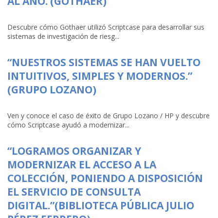
AL AÑO. (GOTHAER)
Descubre cómo Gothaer utilizó Scriptcase para desarrollar sus
sistemas de investigación de riesg...
“NUESTROS SISTEMAS SE HAN VUELTO
INTUITIVOS, SIMPLES Y MODERNOS.”
(GRUPO LOZANO)
Ven y conoce el caso de éxito de Grupo Lozano / HP y descubre
cómo Scriptcase ayudó a modernizar...
“LOGRAMOS ORGANIZAR Y
MODERNIZAR EL ACCESO A LA
COLECCIÓN, PONIENDO A DISPOSICIÓN
EL SERVICIO DE CONSULTA
DIGITAL.”(BIBLIOTECA PÚBLICA JULIO