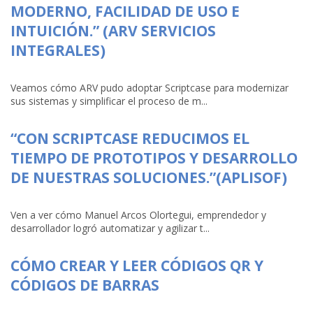
MODERNO, FACILIDAD DE USO E
INTUICIÓN.” (ARV SERVICIOS
INTEGRALES)
Veamos cómo ARV pudo adoptar Scriptcase para modernizar
sus sistemas y simplificar el proceso de m...
“CON SCRIPTCASE REDUCIMOS EL
TIEMPO DE PROTOTIPOS Y DESARROLLO
DE NUESTRAS SOLUCIONES.”(APLISOF)
Ven a ver cómo Manuel Arcos Olortegui, emprendedor y
desarrollador logró automatizar y agilizar t...
CÓMO CREAR Y LEER CÓDIGOS QR Y
CÓDIGOS DE BARRAS