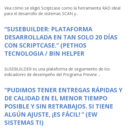
Vea cómo se eligió Scriptcase como la herramienta RAD ideal
para el desarrollo de sistemas SCAN y...
“SUSEBUILDER: PLATAFORMA
DESARROLLADA EN TAN SOLO 20 DÍAS
CON SCRIPTCASE.” (PETHOS
TECNOLOGIA / BIN HELPER
SUSEBUILDER es una plataforma de seguimiento de los
indicadores de desempeño del Programa Previne ...
“PUDIMOS TENER ENTREGAS RÁPIDAS Y
DE CALIDAD EN EL MENOR TIEMPO
POSIBLE Y SIN RETRABAJOS. SI TIENE
ALGÚN AJUSTE, ¡ES FÁCIL! ” (EW
SISTEMAS TI)