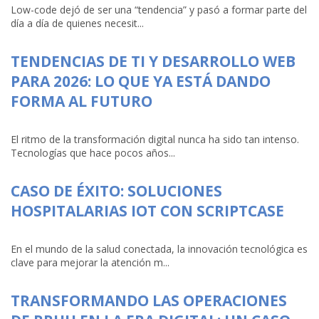
Low-code dejó de ser una “tendencia” y pasó a formar parte del
día a día de quienes necesit...
TENDENCIAS DE TI Y DESARROLLO WEB
PARA 2026: LO QUE YA ESTÁ DANDO
FORMA AL FUTURO
El ritmo de la transformación digital nunca ha sido tan intenso.
Tecnologías que hace pocos años...
CASO DE ÉXITO: SOLUCIONES
HOSPITALARIAS IOT CON SCRIPTCASE
En el mundo de la salud conectada, la innovación tecnológica es
clave para mejorar la atención m...
TRANSFORMANDO LAS OPERACIONES