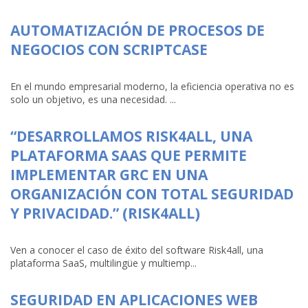
AUTOMATIZACIÓN DE PROCESOS DE
NEGOCIOS CON SCRIPTCASE
En el mundo empresarial moderno, la eficiencia operativa no es
solo un objetivo, es una necesidad. ...
“DESARROLLAMOS RISK4ALL, UNA
PLATAFORMA SAAS QUE PERMITE
IMPLEMENTAR GRC EN UNA
ORGANIZACIÓN CON TOTAL SEGURIDAD
Y PRIVACIDAD.” (RISK4ALL)
Ven a conocer el caso de éxito del software Risk4all, una
plataforma SaaS, multilingüe y multiemp...
SEGURIDAD EN APLICACIONES WEB