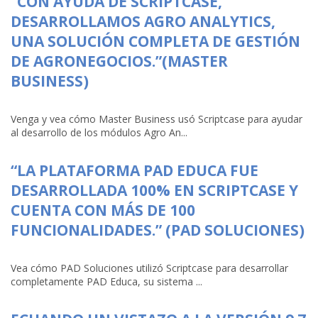
“CON AYUDA DE SCRIPTCASE,
DESARROLLAMOS AGRO ANALYTICS,
UNA SOLUCIÓN COMPLETA DE GESTIÓN
DE AGRONEGOCIOS.”(MASTER
BUSINESS)
Venga y vea cómo Master Business usó Scriptcase para ayudar
al desarrollo de los módulos Agro An...
“LA PLATAFORMA PAD EDUCA FUE
DESARROLLADA 100% EN SCRIPTCASE Y
CUENTA CON MÁS DE 100
FUNCIONALIDADES.” (PAD SOLUCIONES)
Vea cómo PAD Soluciones utilizó Scriptcase para desarrollar
completamente PAD Educa, su sistema ...