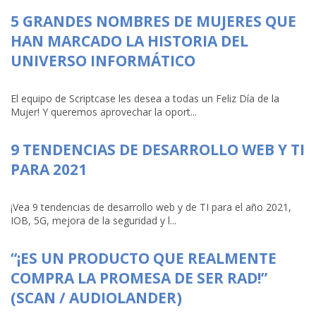
5 GRANDES NOMBRES DE MUJERES QUE
HAN MARCADO LA HISTORIA DEL
UNIVERSO INFORMÁTICO
El equipo de Scriptcase les desea a todas un Feliz Día de la
Mujer! Y queremos aprovechar la oport...
9 TENDENCIAS DE DESARROLLO WEB Y TI
PARA 2021
¡Vea 9 tendencias de desarrollo web y de TI para el año 2021,
IOB, 5G, mejora de la seguridad y l...
“¡ES UN PRODUCTO QUE REALMENTE
COMPRA LA PROMESA DE SER RAD!”
(SCAN / AUDIOLANDER)