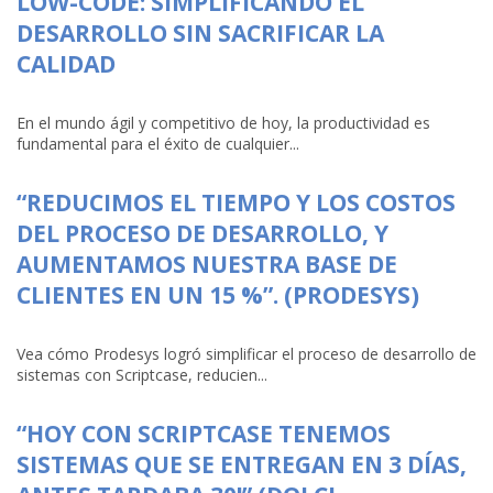
LOW-CODE: SIMPLIFICANDO EL
DESARROLLO SIN SACRIFICAR LA
CALIDAD
En el mundo ágil y competitivo de hoy, la productividad es
fundamental para el éxito de cualquier...
“REDUCIMOS EL TIEMPO Y LOS COSTOS
DEL PROCESO DE DESARROLLO, Y
AUMENTAMOS NUESTRA BASE DE
CLIENTES EN UN 15 %”. (PRODESYS)
Vea cómo Prodesys logró simplificar el proceso de desarrollo de
sistemas con Scriptcase, reducien...
“HOY CON SCRIPTCASE TENEMOS
SISTEMAS QUE SE ENTREGAN EN 3 DÍAS,