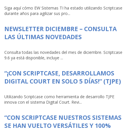
Siga aquí cómo EW Sistemas TI ha estado utilizando Scriptcase
durante años para agilizar sus pro...
NEWSLETTER DICIEMBRE – CONSULTA
LAS ÚLTIMAS NOVEDADES
Consulta todas las novedades del mes de diciembre. Scriptcase
9.6 ya está disponible, incluye ...
“¡CON SCRIPTCASE, DESARROLLAMOS
DIGITAL COURT EN SOLO 5 DÍAS!” (TJPE)
Utilizando Scriptcase como herramienta de desarrollo TJPE
innova con el sistema Digital Court. Revi...
“CON SCRIPTCASE NUESTROS SISTEMAS
SE HAN VUELTO VERSÁTILES Y 100%