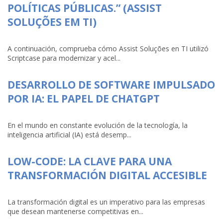
POLÍTICAS PÚBLICAS.” (ASSIST
SOLUÇÕES EM TI)
A continuación, comprueba cómo Assist Soluções en TI utilizó
Scriptcase para modernizar y acel...
DESARROLLO DE SOFTWARE IMPULSADO
POR IA: EL PAPEL DE CHATGPT
En el mundo en constante evolución de la tecnología, la
inteligencia artificial (IA) está desemp...
LOW-CODE: LA CLAVE PARA UNA
TRANSFORMACIÓN DIGITAL ACCESIBLE
La transformación digital es un imperativo para las empresas
que desean mantenerse competitivas en...