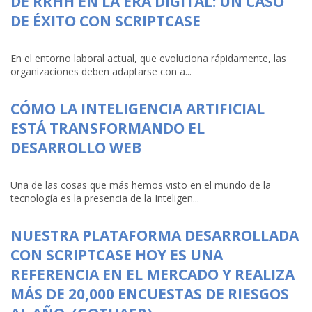
DE RRHH EN LA ERA DIGITAL: UN CASO
DE ÉXITO CON SCRIPTCASE
En el entorno laboral actual, que evoluciona rápidamente, las
organizaciones deben adaptarse con a...
CÓMO LA INTELIGENCIA ARTIFICIAL
ESTÁ TRANSFORMANDO EL
DESARROLLO WEB
Una de las cosas que más hemos visto en el mundo de la
tecnología es la presencia de la Inteligen...
NUESTRA PLATAFORMA DESARROLLADA
CON SCRIPTCASE HOY ES UNA
REFERENCIA EN EL MERCADO Y REALIZA
MÁS DE 20,000 ENCUESTAS DE RIESGOS