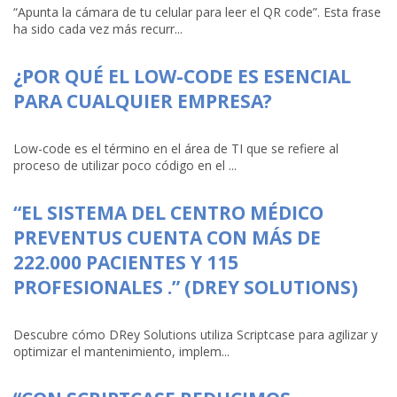
“Apunta la cámara de tu celular para leer el QR code”. Esta frase
ha sido cada vez más recurr...
¿POR QUÉ EL LOW-CODE ES ESENCIAL
PARA CUALQUIER EMPRESA?
Low-code es el término en el área de TI que se refiere al
proceso de utilizar poco código en el ...
“EL SISTEMA DEL CENTRO MÉDICO
PREVENTUS CUENTA CON MÁS DE
222.000 PACIENTES Y 115
PROFESIONALES .” (DREY SOLUTIONS)
Descubre cómo DRey Solutions utiliza Scriptcase para agilizar y
optimizar el mantenimiento, implem...