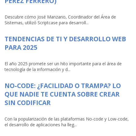
PÉREZ FERRERO)
Descubre cómo José Manzano, Coordinador del Área de
Sistemas, utilizó Scriptcase para desarroll...
TENDENCIAS DE TI Y DESARROLLO WEB
PARA 2025
El año 2025 promete ser un hito importante para el área de
tecnología de la información y d...
NO-CODE: ¿FACILIDAD O TRAMPA? LO
QUE NADIE TE CUENTA SOBRE CREAR
SIN CODIFICAR
Con la popularización de las plataformas No-code y Low-code,
el desarrollo de aplicaciones ha lleg...