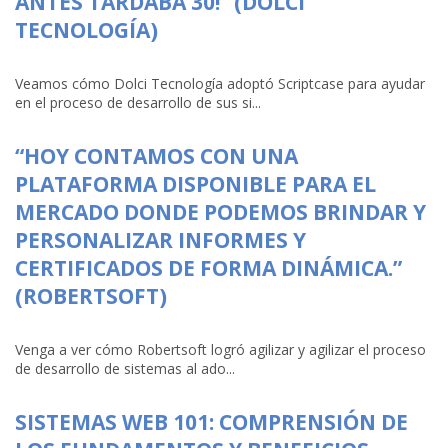
ANTES TARDABA 30!” (DOLCI
TECNOLOGÍA)
Veamos cómo Dolci Tecnología adoptó Scriptcase para ayudar
en el proceso de desarrollo de sus si...
“HOY CONTAMOS CON UNA
PLATAFORMA DISPONIBLE PARA EL
MERCADO DONDE PODEMOS BRINDAR Y
PERSONALIZAR INFORMES Y
CERTIFICADOS DE FORMA DINÁMICA.”
(ROBERTSOFT)
Venga a ver cómo Robertsoft logró agilizar y agilizar el proceso
de desarrollo de sistemas al ado...
SISTEMAS WEB 101: COMPRENSIÓN DE