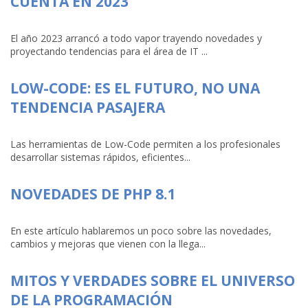
CUENTA EN 2023
El año 2023 arrancó a todo vapor trayendo novedades y
proyectando tendencias para el área de IT ...
LOW-CODE: ES EL FUTURO, NO UNA
TENDENCIA PASAJERA
Las herramientas de Low-Code permiten a los profesionales
desarrollar sistemas rápidos, eficientes...
NOVEDADES DE PHP 8.1
En este artículo hablaremos un poco sobre las novedades,
cambios y mejoras que vienen con la llega...
MITOS Y VERDADES SOBRE EL UNIVERSO
DE LA PROGRAMACIÓN