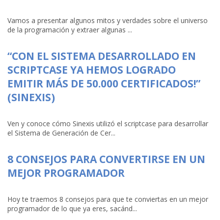
Vamos a presentar algunos mitos y verdades sobre el universo
de la programación y extraer algunas ...
“CON EL SISTEMA DESARROLLADO EN
SCRIPTCASE YA HEMOS LOGRADO
EMITIR MÁS DE 50.000 CERTIFICADOS!”
(SINEXIS)
Ven y conoce cómo Sinexis utilizó el scriptcase para desarrollar
el Sistema de Generación de Cer...
8 CONSEJOS PARA CONVERTIRSE EN UN
MEJOR PROGRAMADOR
Hoy te traemos 8 consejos para que te conviertas en un mejor
programador de lo que ya eres, sacánd...