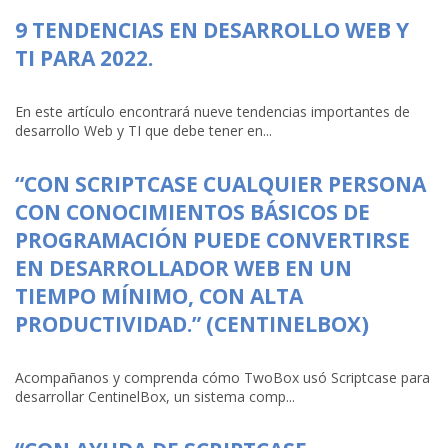
9 TENDENCIAS EN DESARROLLO WEB Y
TI PARA 2022.
En este artículo encontrará nueve tendencias importantes de
desarrollo Web y TI que debe tener en...
“CON SCRIPTCASE CUALQUIER PERSONA
CON CONOCIMIENTOS BÁSICOS DE
PROGRAMACIÓN PUEDE CONVERTIRSE
EN DESARROLLADOR WEB EN UN
TIEMPO MÍNIMO, CON ALTA
PRODUCTIVIDAD.” (CENTINELBOX)
Acompañanos y comprenda cómo TwoBox usó Scriptcase para
desarrollar CentinelBox, un sistema comp...