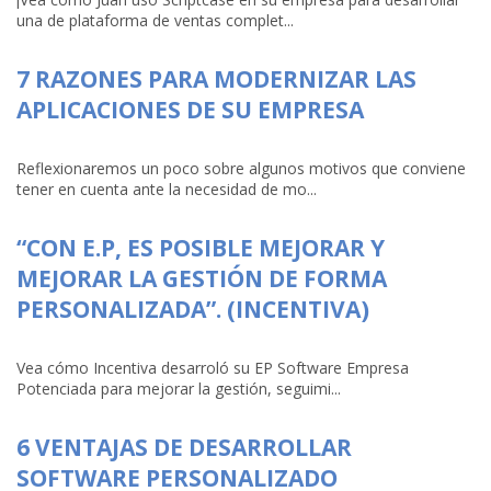
una de plataforma de ventas complet...
7 RAZONES PARA MODERNIZAR LAS
APLICACIONES DE SU EMPRESA
Reflexionaremos un poco sobre algunos motivos que conviene
tener en cuenta ante la necesidad de mo...
“CON E.P, ES POSIBLE MEJORAR Y
MEJORAR LA GESTIÓN DE FORMA
PERSONALIZADA”. (INCENTIVA)
Vea cómo Incentiva desarroló su EP Software Empresa
Potenciada para mejorar la gestión, seguimi...
6 VENTAJAS DE DESARROLLAR
SOFTWARE PERSONALIZADO