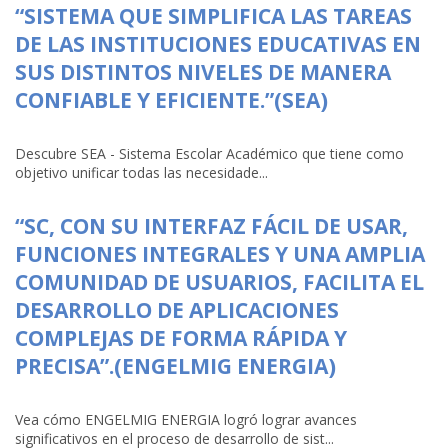
“SISTEMA QUE SIMPLIFICA LAS TAREAS
DE LAS INSTITUCIONES EDUCATIVAS EN
SUS DISTINTOS NIVELES DE MANERA
CONFIABLE Y EFICIENTE.”(SEA)
Descubre SEA - Sistema Escolar Académico que tiene como
objetivo unificar todas las necesidade...
“SC, CON SU INTERFAZ FÁCIL DE USAR,
FUNCIONES INTEGRALES Y UNA AMPLIA
COMUNIDAD DE USUARIOS, FACILITA EL
DESARROLLO DE APLICACIONES
COMPLEJAS DE FORMA RÁPIDA Y
PRECISA”.(ENGELMIG ENERGIA)
Vea cómo ENGELMIG ENERGIA logró lograr avances
significativos en el proceso de desarrollo de sist...