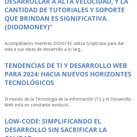
DESARROLLAR A ALTA VELOCIDAD, Y LA
CANTIDAD DE TUTORIALES Y SOPORTE
QUE BRINDAN ES SIGNIFICATIVA.
(DIDOMONEY)”
Acompáñanos mientras DIDOTEC utiliza Scriptcase para dar
vida a sus ideas de desarrollo a lo larg...
TENDENCIAS DE TI Y DESARROLLO WEB
PARA 2024: HACIA NUEVOS HORIZONTES
TECNOLÓGICOS
El mundo de la Tecnología de la Información (TI) y el Desarrollo
Web está en constante evolució...
LOW-CODE: SIMPLIFICANDO EL
DESARROLLO SIN SACRIFICAR LA