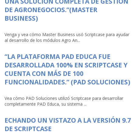
UNA SOLUCIÓN COMPLETA DE GESTIÓN
DE AGRONEGOCIOS.”(MASTER
BUSINESS)
Venga y vea cómo Master Business usó Scriptcase para ayudar
al desarrollo de los módulos Agro An...
“LA PLATAFORMA PAD EDUCA FUE
DESARROLLADA 100% EN SCRIPTCASE Y
CUENTA CON MÁS DE 100
FUNCIONALIDADES.” (PAD SOLUCIONES)
Vea cómo PAD Soluciones utilizó Scriptcase para desarrollar
completamente PAD Educa, su sistema ...
ECHANDO UN VISTAZO A LA VERSIÓN 9.7
DE SCRIPTCASE