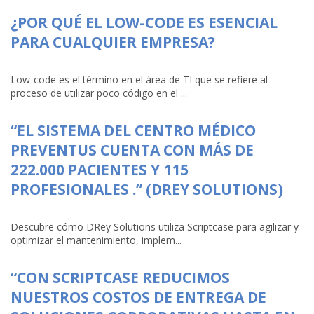
¿POR QUÉ EL LOW-CODE ES ESENCIAL
PARA CUALQUIER EMPRESA?
Low-code es el término en el área de TI que se refiere al
proceso de utilizar poco código en el ...
“EL SISTEMA DEL CENTRO MÉDICO
PREVENTUS CUENTA CON MÁS DE
222.000 PACIENTES Y 115
PROFESIONALES .” (DREY SOLUTIONS)
Descubre cómo DRey Solutions utiliza Scriptcase para agilizar y
optimizar el mantenimiento, implem...
“CON SCRIPTCASE REDUCIMOS
NUESTROS COSTOS DE ENTREGA DE