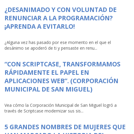
¿DESANIMADO Y CON VOLUNTAD DE
RENUNCIAR A LA PROGRAMACIÓN?
¡APRENDA A EVITARLO!
¿Alguna vez has pasado por ese momento en el que el
desánimo se apoderó de ti y pensaste en renu...
“CON SCRIPTCASE, TRANSFORMAMOS
RÁPIDAMENTE EL PAPEL EN
APLICACIONES WEB”. (CORPORACIÓN
MUNICIPAL DE SAN MIGUEL)
Vea cómo la Corporación Municipal de San Miguel logró a
través de Scriptcase modernizar sus sis...
5 GRANDES NOMBRES DE MUJERES QUE