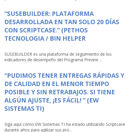
“SUSEBUILDER: PLATAFORMA
DESARROLLADA EN TAN SOLO 20 DÍAS
CON SCRIPTCASE.” (PETHOS
TECNOLOGIA / BIN HELPER
SUSEBUILDER es una plataforma de seguimiento de los
indicadores de desempeño del Programa Previne ...
“PUDIMOS TENER ENTREGAS RÁPIDAS Y
DE CALIDAD EN EL MENOR TIEMPO
POSIBLE Y SIN RETRABAJOS. SI TIENE
ALGÚN AJUSTE, ¡ES FÁCIL! ” (EW
SISTEMAS TI)
Siga aquí cómo EW Sistemas TI ha estado utilizando Scriptcase
durante años para agilizar sus pro...