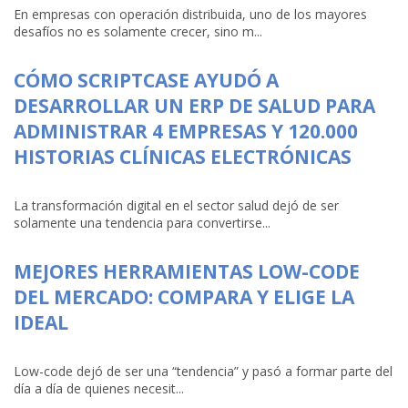
En empresas con operación distribuida, uno de los mayores
desafíos no es solamente crecer, sino m...
CÓMO SCRIPTCASE AYUDÓ A
DESARROLLAR UN ERP DE SALUD PARA
ADMINISTRAR 4 EMPRESAS Y 120.000
HISTORIAS CLÍNICAS ELECTRÓNICAS
La transformación digital en el sector salud dejó de ser
solamente una tendencia para convertirse...
MEJORES HERRAMIENTAS LOW-CODE
DEL MERCADO: COMPARA Y ELIGE LA
IDEAL
Low-code dejó de ser una “tendencia” y pasó a formar parte del
día a día de quienes necesit...