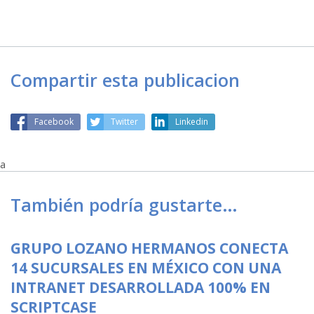
Compartir esta publicacion
Facebook
Twitter
Linkedin
a
También podría gustarte…
GRUPO LOZANO HERMANOS CONECTA
14 SUCURSALES EN MÉXICO CON UNA
INTRANET DESARROLLADA 100% EN
SCRIPTCASE