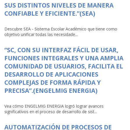
SUS DISTINTOS NIVELES DE MANERA
CONFIABLE Y EFICIENTE.”(SEA)
Descubre SEA - Sistema Escolar Académico que tiene como
objetivo unificar todas las necesidade...
“SC, CON SU INTERFAZ FÁCIL DE USAR,
FUNCIONES INTEGRALES Y UNA AMPLIA
COMUNIDAD DE USUARIOS, FACILITA EL
DESARROLLO DE APLICACIONES
COMPLEJAS DE FORMA RÁPIDA Y
PRECISA”.(ENGELMIG ENERGIA)
Vea cómo ENGELMIG ENERGIA logró lograr avances
significativos en el proceso de desarrollo de sist...
AUTOMATIZACIÓN DE PROCESOS DE