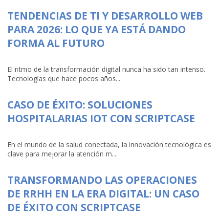
TENDENCIAS DE TI Y DESARROLLO WEB
PARA 2026: LO QUE YA ESTÁ DANDO
FORMA AL FUTURO
El ritmo de la transformación digital nunca ha sido tan intenso.
Tecnologías que hace pocos años...
CASO DE ÉXITO: SOLUCIONES
HOSPITALARIAS IOT CON SCRIPTCASE
En el mundo de la salud conectada, la innovación tecnológica es
clave para mejorar la atención m...
TRANSFORMANDO LAS OPERACIONES
DE RRHH EN LA ERA DIGITAL: UN CASO
DE ÉXITO CON SCRIPTCASE