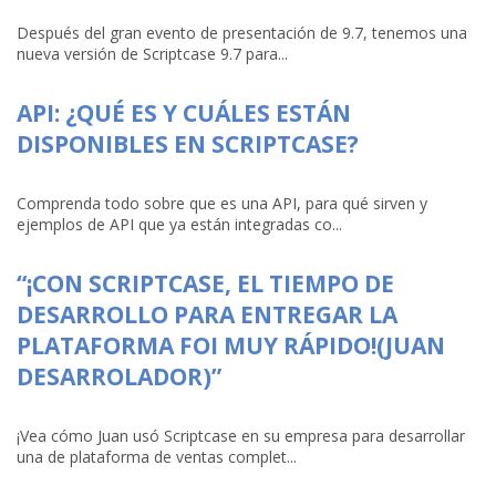
Después del gran evento de presentación de 9.7, tenemos una
nueva versión de Scriptcase 9.7 para...
API: ¿QUÉ ES Y CUÁLES ESTÁN
DISPONIBLES EN SCRIPTCASE?
Comprenda todo sobre que es una API, para qué sirven y
ejemplos de API que ya están integradas co...
“¡CON SCRIPTCASE, EL TIEMPO DE
DESARROLLO PARA ENTREGAR LA
PLATAFORMA FOI MUY RÁPIDO!(JUAN
DESARROLADOR)”
¡Vea cómo Juan usó Scriptcase en su empresa para desarrollar
una de plataforma de ventas complet...