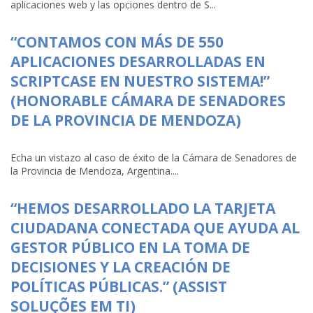
aplicaciones web y las opciones dentro de S...
“CONTAMOS CON MÁS DE 550
APLICACIONES DESARROLLADAS EN
SCRIPTCASE EN NUESTRO SISTEMA!”
(HONORABLE CÁMARA DE SENADORES
DE LA PROVINCIA DE MENDOZA)
Echa un vistazo al caso de éxito de la Cámara de Senadores de
la Provincia de Mendoza, Argentina....
“HEMOS DESARROLLADO LA TARJETA
CIUDADANA CONECTADA QUE AYUDA AL
GESTOR PÚBLICO EN LA TOMA DE
DECISIONES Y LA CREACIÓN DE
POLÍTICAS PÚBLICAS.” (ASSIST
SOLUÇÕES EM TI)