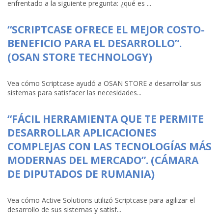
enfrentado a la siguiente pregunta: ¿qué es ...
“SCRIPTCASE OFRECE EL MEJOR COSTO-
BENEFICIO PARA EL DESARROLLO”.
(OSAN STORE TECHNOLOGY)
Vea cómo Scriptcase ayudó a OSAN STORE a desarrollar sus
sistemas para satisfacer las necesidades...
“FÁCIL HERRAMIENTA QUE TE PERMITE
DESARROLLAR APLICACIONES
COMPLEJAS CON LAS TECNOLOGÍAS MÁS
MODERNAS DEL MERCADO”. (CÁMARA
DE DIPUTADOS DE RUMANIA)
Vea cómo Active Solutions utilizó Scriptcase para agilizar el
desarrollo de sus sistemas y satisf...