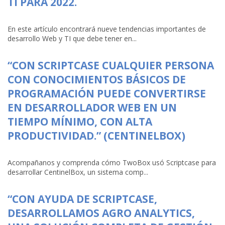
TI PARA 2022.
En este artículo encontrará nueve tendencias importantes de
desarrollo Web y TI que debe tener en...
“CON SCRIPTCASE CUALQUIER PERSONA
CON CONOCIMIENTOS BÁSICOS DE
PROGRAMACIÓN PUEDE CONVERTIRSE
EN DESARROLLADOR WEB EN UN
TIEMPO MÍNIMO, CON ALTA
PRODUCTIVIDAD.” (CENTINELBOX)
Acompañanos y comprenda cómo TwoBox usó Scriptcase para
desarrollar CentinelBox, un sistema comp...
“CON AYUDA DE SCRIPTCASE,
DESARROLLAMOS AGRO ANALYTICS,