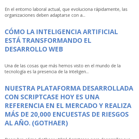
En el entorno laboral actual, que evoluciona rápidamente, las
organizaciones deben adaptarse con a...
CÓMO LA INTELIGENCIA ARTIFICIAL
ESTÁ TRANSFORMANDO EL
DESARROLLO WEB
Una de las cosas que más hemos visto en el mundo de la
tecnología es la presencia de la Inteligen...
NUESTRA PLATAFORMA DESARROLLADA
CON SCRIPTCASE HOY ES UNA
REFERENCIA EN EL MERCADO Y REALIZA
MÁS DE 20,000 ENCUESTAS DE RIESGOS
AL AÑO. (GOTHAER)