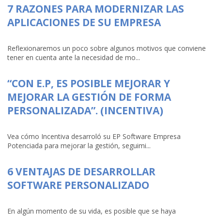
7 RAZONES PARA MODERNIZAR LAS
APLICACIONES DE SU EMPRESA
Reflexionaremos un poco sobre algunos motivos que conviene
tener en cuenta ante la necesidad de mo...
“CON E.P, ES POSIBLE MEJORAR Y
MEJORAR LA GESTIÓN DE FORMA
PERSONALIZADA”. (INCENTIVA)
Vea cómo Incentiva desarroló su EP Software Empresa
Potenciada para mejorar la gestión, seguimi...
6 VENTAJAS DE DESARROLLAR
SOFTWARE PERSONALIZADO
En algún momento de su vida, es posible que se haya