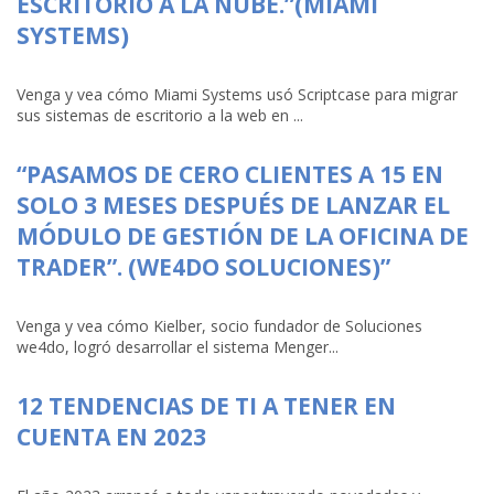
ESCRITORIO A LA NUBE.”(MIAMI
SYSTEMS)
Venga y vea cómo Miami Systems usó Scriptcase para migrar
sus sistemas de escritorio a la web en ...
“PASAMOS DE CERO CLIENTES A 15 EN
SOLO 3 MESES DESPUÉS DE LANZAR EL
MÓDULO DE GESTIÓN DE LA OFICINA DE
TRADER”. (WE4DO SOLUCIONES)”
Venga y vea cómo Kielber, socio fundador de Soluciones
we4do, logró desarrollar el sistema Menger...
12 TENDENCIAS DE TI A TENER EN
CUENTA EN 2023