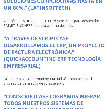
SOLUCIONES CORPORATIVAS HASTA EN
UN 80%.” (LATINSOFTECH)
Vea cómo LATINSOFTECH utilizó Scriptcase para desarrollar
SMART BUSINESS, una plataforma de servi...
“A TRAVÉS DE SCRIPTCASE
DESARROLLAMOS EL ERP, UN PROYECTO
DE FACTURA ELECTRÓNICA.”
(QUICKACCOUNTING ERP TECNOLOGÍA
EMPRESARIAL)
Mira como Quickaccounting ERP utilizó Scriptcase en el
proceso de desarrollo de su sistema E...
“CON SCRIPTCASE LOGRAMOS MIGRAR
TODOS NUESTROS SISTEMAS DE