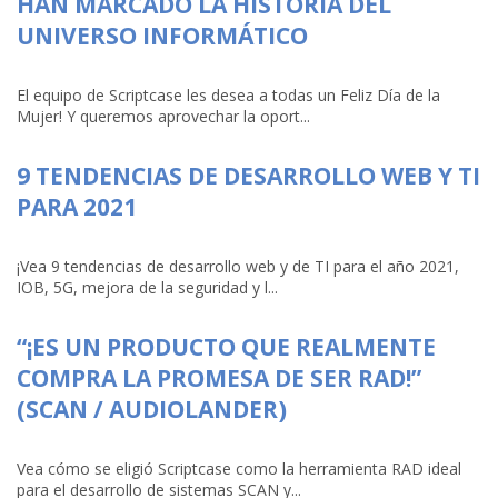
HAN MARCADO LA HISTORIA DEL
UNIVERSO INFORMÁTICO
El equipo de Scriptcase les desea a todas un Feliz Día de la
Mujer! Y queremos aprovechar la oport...
9 TENDENCIAS DE DESARROLLO WEB Y TI
PARA 2021
¡Vea 9 tendencias de desarrollo web y de TI para el año 2021,
IOB, 5G, mejora de la seguridad y l...
“¡ES UN PRODUCTO QUE REALMENTE
COMPRA LA PROMESA DE SER RAD!”
(SCAN / AUDIOLANDER)
Vea cómo se eligió Scriptcase como la herramienta RAD ideal
para el desarrollo de sistemas SCAN y...