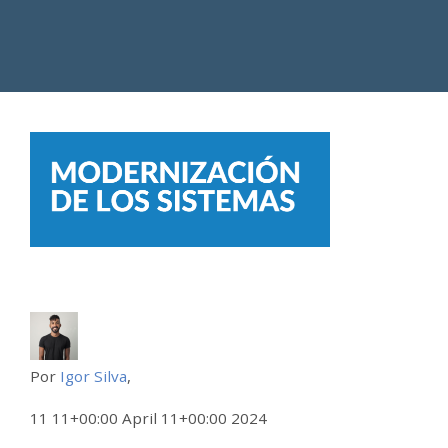
Por
Igor Silva
,
11 11+00:00 April 11+00:00 2024