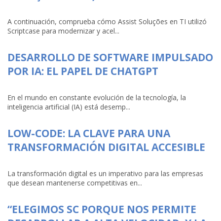
A continuación, comprueba cómo Assist Soluções en TI utilizó
Scriptcase para modernizar y acel...
DESARROLLO DE SOFTWARE IMPULSADO
POR IA: EL PAPEL DE CHATGPT
En el mundo en constante evolución de la tecnología, la
inteligencia artificial (IA) está desemp...
LOW-CODE: LA CLAVE PARA UNA
TRANSFORMACIÓN DIGITAL ACCESIBLE
La transformación digital es un imperativo para las empresas
que desean mantenerse competitivas en...
“ELEGIMOS SC PORQUE NOS PERMITE