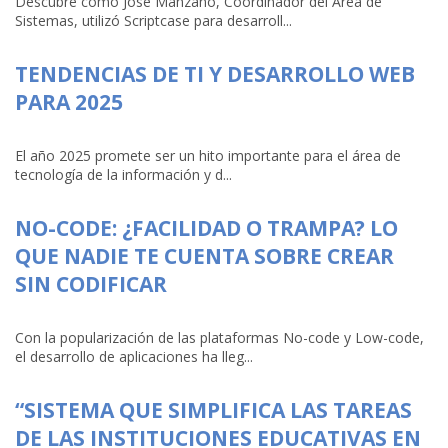
Descubre cómo José Manzano, Coordinador del Área de
Sistemas, utilizó Scriptcase para desarroll...
TENDENCIAS DE TI Y DESARROLLO WEB
PARA 2025
El año 2025 promete ser un hito importante para el área de
tecnología de la información y d...
NO-CODE: ¿FACILIDAD O TRAMPA? LO
QUE NADIE TE CUENTA SOBRE CREAR
SIN CODIFICAR
Con la popularización de las plataformas No-code y Low-code,
el desarrollo de aplicaciones ha lleg...
“SISTEMA QUE SIMPLIFICA LAS TAREAS
DE LAS INSTITUCIONES EDUCATIVAS EN