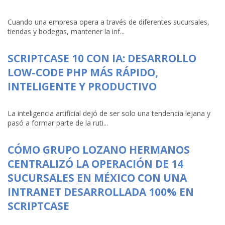
Cuando una empresa opera a través de diferentes sucursales,
tiendas y bodegas, mantener la inf...
SCRIPTCASE 10 CON IA: DESARROLLO
LOW-CODE PHP MÁS RÁPIDO,
INTELIGENTE Y PRODUCTIVO
La inteligencia artificial dejó de ser solo una tendencia lejana y
pasó a formar parte de la ruti...
CÓMO GRUPO LOZANO HERMANOS
CENTRALIZÓ LA OPERACIÓN DE 14
SUCURSALES EN MÉXICO CON UNA
INTRANET DESARROLLADA 100% EN
SCRIPTCASE