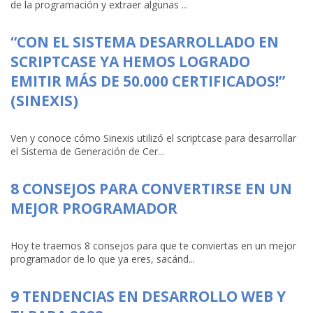
de la programación y extraer algunas ...
“CON EL SISTEMA DESARROLLADO EN
SCRIPTCASE YA HEMOS LOGRADO
EMITIR MÁS DE 50.000 CERTIFICADOS!”
(SINEXIS)
Ven y conoce cómo Sinexis utilizó el scriptcase para desarrollar
el Sistema de Generación de Cer...
8 CONSEJOS PARA CONVERTIRSE EN UN
MEJOR PROGRAMADOR
Hoy te traemos 8 consejos para que te conviertas en un mejor
programador de lo que ya eres, sacánd...
9 TENDENCIAS EN DESARROLLO WEB Y