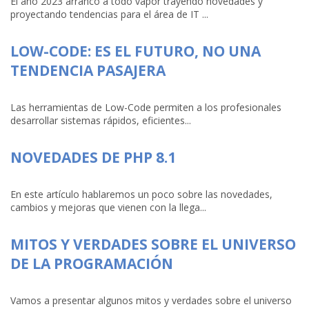
El año 2023 arrancó a todo vapor trayendo novedades y
proyectando tendencias para el área de IT ...
LOW-CODE: ES EL FUTURO, NO UNA
TENDENCIA PASAJERA
Las herramientas de Low-Code permiten a los profesionales
desarrollar sistemas rápidos, eficientes...
NOVEDADES DE PHP 8.1
En este artículo hablaremos un poco sobre las novedades,
cambios y mejoras que vienen con la llega...
MITOS Y VERDADES SOBRE EL UNIVERSO
DE LA PROGRAMACIÓN
Vamos a presentar algunos mitos y verdades sobre el universo