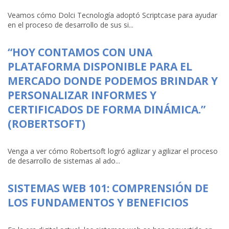
Veamos cómo Dolci Tecnología adoptó Scriptcase para ayudar
en el proceso de desarrollo de sus si...
“HOY CONTAMOS CON UNA
PLATAFORMA DISPONIBLE PARA EL
MERCADO DONDE PODEMOS BRINDAR Y
PERSONALIZAR INFORMES Y
CERTIFICADOS DE FORMA DINÁMICA.”
(ROBERTSOFT)
Venga a ver cómo Robertsoft logró agilizar y agilizar el proceso
de desarrollo de sistemas al ado...
SISTEMAS WEB 101: COMPRENSIÓN DE
LOS FUNDAMENTOS Y BENEFICIOS