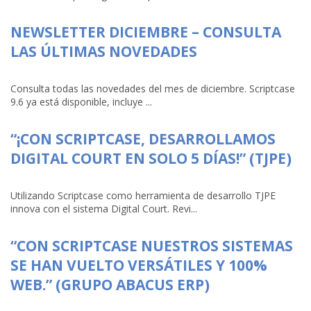
NEWSLETTER DICIEMBRE – CONSULTA
LAS ÚLTIMAS NOVEDADES
Consulta todas las novedades del mes de diciembre. Scriptcase
9.6 ya está disponible, incluye ...
“¡CON SCRIPTCASE, DESARROLLAMOS
DIGITAL COURT EN SOLO 5 DÍAS!” (TJPE)
Utilizando Scriptcase como herramienta de desarrollo TJPE
innova con el sistema Digital Court. Revi...
“CON SCRIPTCASE NUESTROS SISTEMAS
SE HAN VUELTO VERSÁTILES Y 100%
WEB.” (GRUPO ABACUS ERP)