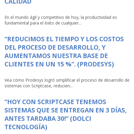
CALIDAD
En el mundo ágil y competitivo de hoy, la productividad es
fundamental para el éxito de cualquier...
“REDUCIMOS EL TIEMPO Y LOS COSTOS
DEL PROCESO DE DESARROLLO, Y
AUMENTAMOS NUESTRA BASE DE
CLIENTES EN UN 15 %”. (PRODESYS)
Vea cómo Prodesys logró simplificar el proceso de desarrollo de
sistemas con Scriptcase, reducien...
“HOY CON SCRIPTCASE TENEMOS
SISTEMAS QUE SE ENTREGAN EN 3 DÍAS,
ANTES TARDABA 30!” (DOLCI
TECNOLOGÍA)