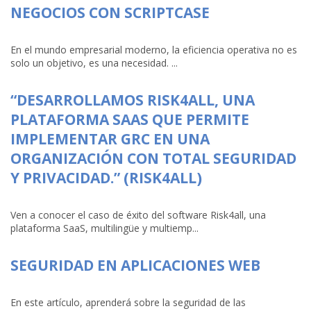
NEGOCIOS CON SCRIPTCASE
En el mundo empresarial moderno, la eficiencia operativa no es
solo un objetivo, es una necesidad. ...
“DESARROLLAMOS RISK4ALL, UNA
PLATAFORMA SAAS QUE PERMITE
IMPLEMENTAR GRC EN UNA
ORGANIZACIÓN CON TOTAL SEGURIDAD
Y PRIVACIDAD.” (RISK4ALL)
Ven a conocer el caso de éxito del software Risk4all, una
plataforma SaaS, multilingüe y multiemp...
SEGURIDAD EN APLICACIONES WEB
En este artículo, aprenderá sobre la seguridad de las