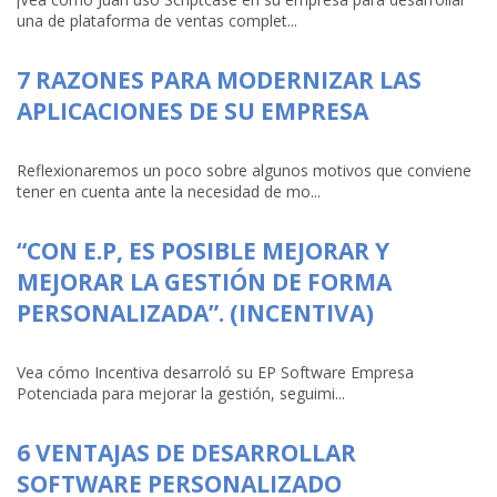
una de plataforma de ventas complet...
7 RAZONES PARA MODERNIZAR LAS
APLICACIONES DE SU EMPRESA
Reflexionaremos un poco sobre algunos motivos que conviene
tener en cuenta ante la necesidad de mo...
“CON E.P, ES POSIBLE MEJORAR Y
MEJORAR LA GESTIÓN DE FORMA
PERSONALIZADA”. (INCENTIVA)
Vea cómo Incentiva desarroló su EP Software Empresa
Potenciada para mejorar la gestión, seguimi...
6 VENTAJAS DE DESARROLLAR
SOFTWARE PERSONALIZADO