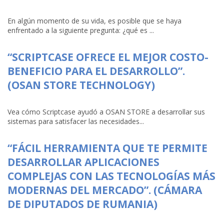
En algún momento de su vida, es posible que se haya
enfrentado a la siguiente pregunta: ¿qué es ...
“SCRIPTCASE OFRECE EL MEJOR COSTO-
BENEFICIO PARA EL DESARROLLO”.
(OSAN STORE TECHNOLOGY)
Vea cómo Scriptcase ayudó a OSAN STORE a desarrollar sus
sistemas para satisfacer las necesidades...
“FÁCIL HERRAMIENTA QUE TE PERMITE
DESARROLLAR APLICACIONES
COMPLEJAS CON LAS TECNOLOGÍAS MÁS
MODERNAS DEL MERCADO”. (CÁMARA
DE DIPUTADOS DE RUMANIA)