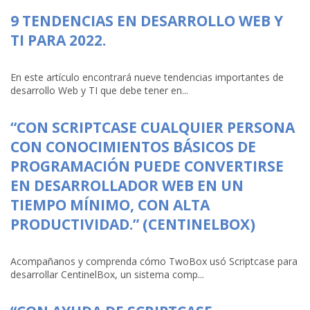
9 TENDENCIAS EN DESARROLLO WEB Y
TI PARA 2022.
En este artículo encontrará nueve tendencias importantes de
desarrollo Web y TI que debe tener en...
“CON SCRIPTCASE CUALQUIER PERSONA
CON CONOCIMIENTOS BÁSICOS DE
PROGRAMACIÓN PUEDE CONVERTIRSE
EN DESARROLLADOR WEB EN UN
TIEMPO MÍNIMO, CON ALTA
PRODUCTIVIDAD.” (CENTINELBOX)
Acompañanos y comprenda cómo TwoBox usó Scriptcase para
desarrollar CentinelBox, un sistema comp...