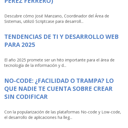
PÉREZ FERRERO)
Descubre cómo José Manzano, Coordinador del Área de
Sistemas, utilizó Scriptcase para desarroll...
TENDENCIAS DE TI Y DESARROLLO WEB
PARA 2025
El año 2025 promete ser un hito importante para el área de
tecnología de la información y d...
NO-CODE: ¿FACILIDAD O TRAMPA? LO
QUE NADIE TE CUENTA SOBRE CREAR
SIN CODIFICAR
Con la popularización de las plataformas No-code y Low-code,
el desarrollo de aplicaciones ha lleg...