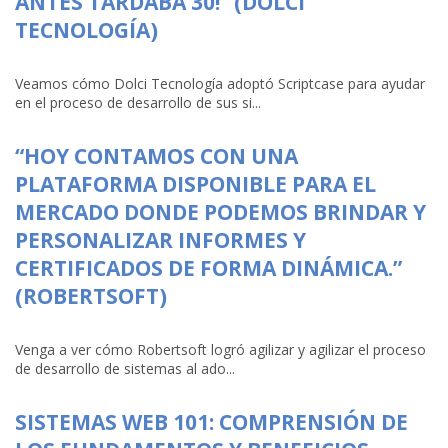
ANTES TARDABA 30!” (DOLCI
TECNOLOGÍA)
Veamos cómo Dolci Tecnología adoptó Scriptcase para ayudar
en el proceso de desarrollo de sus si...
“HOY CONTAMOS CON UNA
PLATAFORMA DISPONIBLE PARA EL
MERCADO DONDE PODEMOS BRINDAR Y
PERSONALIZAR INFORMES Y
CERTIFICADOS DE FORMA DINÁMICA.”
(ROBERTSOFT)
Venga a ver cómo Robertsoft logró agilizar y agilizar el proceso
de desarrollo de sistemas al ado...
SISTEMAS WEB 101: COMPRENSIÓN DE