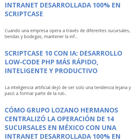
INTRANET DESARROLLADA 100% EN
SCRIPTCASE
Cuando una empresa opera a través de diferentes sucursales,
tiendas y bodegas, mantener la inf...
SCRIPTCASE 10 CON IA: DESARROLLO
LOW-CODE PHP MÁS RÁPIDO,
INTELIGENTE Y PRODUCTIVO
La inteligencia artificial dejó de ser solo una tendencia lejana y
pasó a formar parte de la ruti...
CÓMO GRUPO LOZANO HERMANOS
CENTRALIZÓ LA OPERACIÓN DE 14
SUCURSALES EN MÉXICO CON UNA
INTRANET DESARROLLADA 100% EN