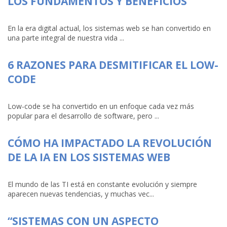
LOS FUNDAMENTOS Y BENEFICIOS
En la era digital actual, los sistemas web se han convertido en
una parte integral de nuestra vida ...
6 RAZONES PARA DESMITIFICAR EL LOW-
CODE
Low-code se ha convertido en un enfoque cada vez más
popular para el desarrollo de software, pero ...
CÓMO HA IMPACTADO LA REVOLUCIÓN
DE LA IA EN LOS SISTEMAS WEB
El mundo de las TI está en constante evolución y siempre
aparecen nuevas tendencias, y muchas vec...
“SISTEMAS CON UN ASPECTO