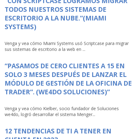
“CON SCRIPTCASE LOGRAMOS MIGRAR
TODOS NUESTROS SISTEMAS DE
ESCRITORIO A LA NUBE.”(MIAMI
SYSTEMS)
Venga y vea cómo Miami Systems usó Scriptcase para migrar
sus sistemas de escritorio a la web en ...
“PASAMOS DE CERO CLIENTES A 15 EN
SOLO 3 MESES DESPUÉS DE LANZAR EL
MÓDULO DE GESTIÓN DE LA OFICINA DE
TRADER”. (WE4DO SOLUCIONES)”
Venga y vea cómo Kielber, socio fundador de Soluciones
we4do, logró desarrollar el sistema Menger...
12 TENDENCIAS DE TI A TENER EN