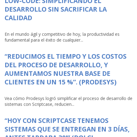
LOW-CODE: SIMPLIFICANDO EL
DESARROLLO SIN SACRIFICAR LA
CALIDAD
En el mundo ágil y competitivo de hoy, la productividad es
fundamental para el éxito de cualquier...
“REDUCIMOS EL TIEMPO Y LOS COSTOS
DEL PROCESO DE DESARROLLO, Y
AUMENTAMOS NUESTRA BASE DE
CLIENTES EN UN 15 %”. (PRODESYS)
Vea cómo Prodesys logró simplificar el proceso de desarrollo de
sistemas con Scriptcase, reducien...
“HOY CON SCRIPTCASE TENEMOS
SISTEMAS QUE SE ENTREGAN EN 3 DÍAS,