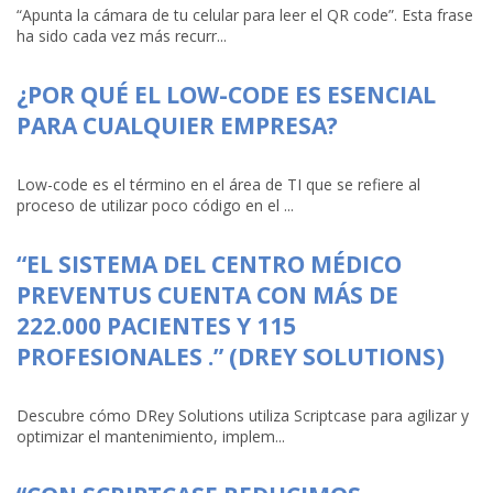
“Apunta la cámara de tu celular para leer el QR code”. Esta frase
ha sido cada vez más recurr...
¿POR QUÉ EL LOW-CODE ES ESENCIAL
PARA CUALQUIER EMPRESA?
Low-code es el término en el área de TI que se refiere al
proceso de utilizar poco código en el ...
“EL SISTEMA DEL CENTRO MÉDICO
PREVENTUS CUENTA CON MÁS DE
222.000 PACIENTES Y 115
PROFESIONALES .” (DREY SOLUTIONS)
Descubre cómo DRey Solutions utiliza Scriptcase para agilizar y
optimizar el mantenimiento, implem...