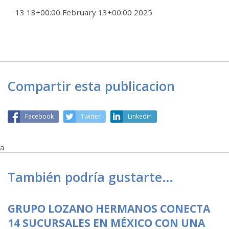
13 13+00:00 February 13+00:00 2025
Compartir esta publicacion
Facebook
Twitter
Linkedin
a
También podría gustarte…
GRUPO LOZANO HERMANOS CONECTA
14 SUCURSALES EN MÉXICO CON UNA