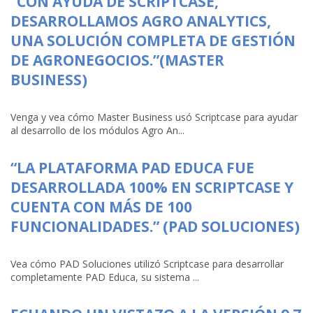
“CON AYUDA DE SCRIPTCASE,
DESARROLLAMOS AGRO ANALYTICS,
UNA SOLUCIÓN COMPLETA DE GESTIÓN
DE AGRONEGOCIOS.”(MASTER
BUSINESS)
Venga y vea cómo Master Business usó Scriptcase para ayudar
al desarrollo de los módulos Agro An...
“LA PLATAFORMA PAD EDUCA FUE
DESARROLLADA 100% EN SCRIPTCASE Y
CUENTA CON MÁS DE 100
FUNCIONALIDADES.” (PAD SOLUCIONES)
Vea cómo PAD Soluciones utilizó Scriptcase para desarrollar
completamente PAD Educa, su sistema ...