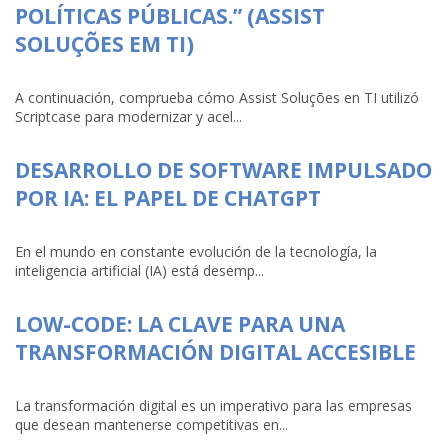
POLÍTICAS PÚBLICAS.” (ASSIST
SOLUÇÕES EM TI)
A continuación, comprueba cómo Assist Soluções en TI utilizó
Scriptcase para modernizar y acel...
DESARROLLO DE SOFTWARE IMPULSADO
POR IA: EL PAPEL DE CHATGPT
En el mundo en constante evolución de la tecnología, la
inteligencia artificial (IA) está desemp...
LOW-CODE: LA CLAVE PARA UNA
TRANSFORMACIÓN DIGITAL ACCESIBLE
La transformación digital es un imperativo para las empresas
que desean mantenerse competitivas en...