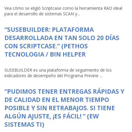
Vea cómo se eligió Scriptcase como la herramienta RAD ideal
para el desarrollo de sistemas SCAN y...
“SUSEBUILDER: PLATAFORMA
DESARROLLADA EN TAN SOLO 20 DÍAS
CON SCRIPTCASE.” (PETHOS
TECNOLOGIA / BIN HELPER
SUSEBUILDER es una plataforma de seguimiento de los
indicadores de desempeño del Programa Previne ...
“PUDIMOS TENER ENTREGAS RÁPIDAS Y
DE CALIDAD EN EL MENOR TIEMPO
POSIBLE Y SIN RETRABAJOS. SI TIENE
ALGÚN AJUSTE, ¡ES FÁCIL! ” (EW
SISTEMAS TI)