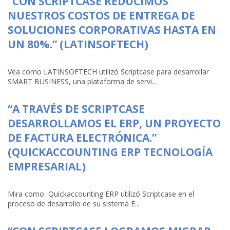
“CON SCRIPTCASE REDUCIMOS
NUESTROS COSTOS DE ENTREGA DE
SOLUCIONES CORPORATIVAS HASTA EN
UN 80%.” (LATINSOFTECH)
Vea cómo LATINSOFTECH utilizó Scriptcase para desarrollar
SMART BUSINESS, una plataforma de servi...
“A TRAVÉS DE SCRIPTCASE
DESARROLLAMOS EL ERP, UN PROYECTO
DE FACTURA ELECTRÓNICA.”
(QUICKACCOUNTING ERP TECNOLOGÍA
EMPRESARIAL)
Mira como Quickaccounting ERP utilizó Scriptcase en el
proceso de desarrollo de su sistema E...