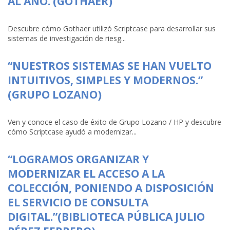
AL AÑO. (GOTHAER)
Descubre cómo Gothaer utilizó Scriptcase para desarrollar sus
sistemas de investigación de riesg...
“NUESTROS SISTEMAS SE HAN VUELTO
INTUITIVOS, SIMPLES Y MODERNOS.”
(GRUPO LOZANO)
Ven y conoce el caso de éxito de Grupo Lozano / HP y descubre
cómo Scriptcase ayudó a modernizar...
“LOGRAMOS ORGANIZAR Y
MODERNIZAR EL ACCESO A LA
COLECCIÓN, PONIENDO A DISPOSICIÓN
EL SERVICIO DE CONSULTA
DIGITAL.”(BIBLIOTECA PÚBLICA JULIO