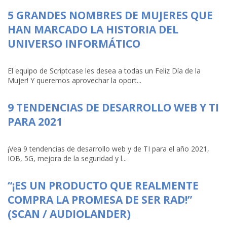
5 GRANDES NOMBRES DE MUJERES QUE
HAN MARCADO LA HISTORIA DEL
UNIVERSO INFORMÁTICO
El equipo de Scriptcase les desea a todas un Feliz Día de la
Mujer! Y queremos aprovechar la oport...
9 TENDENCIAS DE DESARROLLO WEB Y TI
PARA 2021
¡Vea 9 tendencias de desarrollo web y de TI para el año 2021,
IOB, 5G, mejora de la seguridad y l...
“¡ES UN PRODUCTO QUE REALMENTE
COMPRA LA PROMESA DE SER RAD!”
(SCAN / AUDIOLANDER)