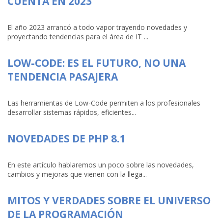
CUENTA EN 2023
El año 2023 arrancó a todo vapor trayendo novedades y
proyectando tendencias para el área de IT ...
LOW-CODE: ES EL FUTURO, NO UNA
TENDENCIA PASAJERA
Las herramientas de Low-Code permiten a los profesionales
desarrollar sistemas rápidos, eficientes...
NOVEDADES DE PHP 8.1
En este artículo hablaremos un poco sobre las novedades,
cambios y mejoras que vienen con la llega...
MITOS Y VERDADES SOBRE EL UNIVERSO
DE LA PROGRAMACIÓN