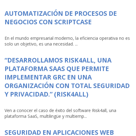
AUTOMATIZACIÓN DE PROCESOS DE
NEGOCIOS CON SCRIPTCASE
En el mundo empresarial moderno, la eficiencia operativa no es
solo un objetivo, es una necesidad. ...
“DESARROLLAMOS RISK4ALL, UNA
PLATAFORMA SAAS QUE PERMITE
IMPLEMENTAR GRC EN UNA
ORGANIZACIÓN CON TOTAL SEGURIDAD
Y PRIVACIDAD.” (RISK4ALL)
Ven a conocer el caso de éxito del software Risk4all, una
plataforma SaaS, multilingüe y multiemp...
SEGURIDAD EN APLICACIONES WEB