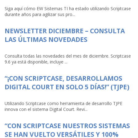
Siga aquí cómo EW Sistemas TI ha estado utilizando Scriptcase
durante años para agilizar sus pro...
NEWSLETTER DICIEMBRE – CONSULTA
LAS ÚLTIMAS NOVEDADES
Consulta todas las novedades del mes de diciembre. Scriptcase
9.6 ya está disponible, incluye ...
“¡CON SCRIPTCASE, DESARROLLAMOS
DIGITAL COURT EN SOLO 5 DÍAS!” (TJPE)
Utilizando Scriptcase como herramienta de desarrollo TJPE
innova con el sistema Digital Court. Revi...
“CON SCRIPTCASE NUESTROS SISTEMAS
SE HAN VUELTO VERSÁTILES Y 100%