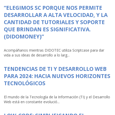
“ELEGIMOS SC PORQUE NOS PERMITE
DESARROLLAR A ALTA VELOCIDAD, Y LA
CANTIDAD DE TUTORIALES Y SOPORTE
QUE BRINDAN ES SIGNIFICATIVA.
(DIDOMONEY)”
Acompáñanos mientras DIDOTEC utiliza Scriptcase para dar
vida a sus ideas de desarrollo a lo larg...
TENDENCIAS DE TI Y DESARROLLO WEB
PARA 2024: HACIA NUEVOS HORIZONTES
TECNOLÓGICOS
El mundo de la Tecnología de la Información (TI) y el Desarrollo
Web está en constante evolució...