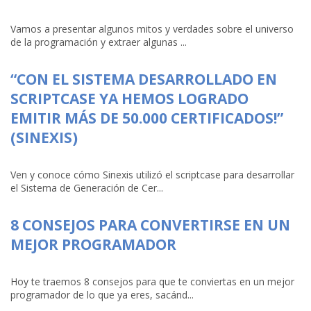
Vamos a presentar algunos mitos y verdades sobre el universo
de la programación y extraer algunas ...
“CON EL SISTEMA DESARROLLADO EN
SCRIPTCASE YA HEMOS LOGRADO
EMITIR MÁS DE 50.000 CERTIFICADOS!”
(SINEXIS)
Ven y conoce cómo Sinexis utilizó el scriptcase para desarrollar
el Sistema de Generación de Cer...
8 CONSEJOS PARA CONVERTIRSE EN UN
MEJOR PROGRAMADOR
Hoy te traemos 8 consejos para que te conviertas en un mejor
programador de lo que ya eres, sacánd...