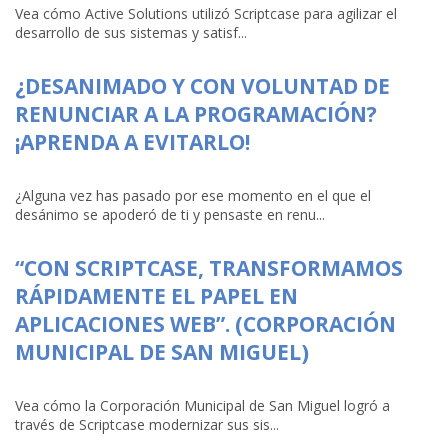
Vea cómo Active Solutions utilizó Scriptcase para agilizar el
desarrollo de sus sistemas y satisf...
¿DESANIMADO Y CON VOLUNTAD DE
RENUNCIAR A LA PROGRAMACIÓN?
¡APRENDA A EVITARLO!
¿Alguna vez has pasado por ese momento en el que el
desánimo se apoderó de ti y pensaste en renu...
“CON SCRIPTCASE, TRANSFORMAMOS
RÁPIDAMENTE EL PAPEL EN
APLICACIONES WEB”. (CORPORACIÓN
MUNICIPAL DE SAN MIGUEL)
Vea cómo la Corporación Municipal de San Miguel logró a
través de Scriptcase modernizar sus sis...