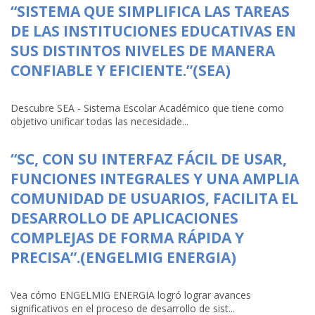
“SISTEMA QUE SIMPLIFICA LAS TAREAS
DE LAS INSTITUCIONES EDUCATIVAS EN
SUS DISTINTOS NIVELES DE MANERA
CONFIABLE Y EFICIENTE.”(SEA)
Descubre SEA - Sistema Escolar Académico que tiene como
objetivo unificar todas las necesidade...
“SC, CON SU INTERFAZ FÁCIL DE USAR,
FUNCIONES INTEGRALES Y UNA AMPLIA
COMUNIDAD DE USUARIOS, FACILITA EL
DESARROLLO DE APLICACIONES
COMPLEJAS DE FORMA RÁPIDA Y
PRECISA”.(ENGELMIG ENERGIA)
Vea cómo ENGELMIG ENERGIA logró lograr avances
significativos en el proceso de desarrollo de sist...