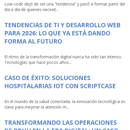
Low-code dejó de ser una “tendencia” y pasó a formar parte del
día a día de quienes necesit...
TENDENCIAS DE TI Y DESARROLLO WEB
PARA 2026: LO QUE YA ESTÁ DANDO
FORMA AL FUTURO
El ritmo de la transformación digital nunca ha sido tan intenso.
Tecnologías que hace pocos años...
CASO DE ÉXITO: SOLUCIONES
HOSPITALARIAS IOT CON SCRIPTCASE
En el mundo de la salud conectada, la innovación tecnológica es
clave para mejorar la atención m...
TRANSFORMANDO LAS OPERACIONES