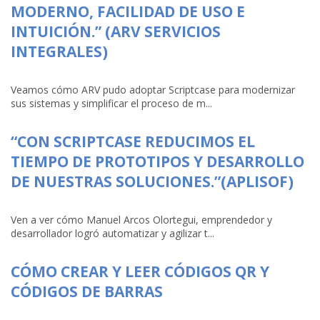
MODERNO, FACILIDAD DE USO E
INTUICIÓN.” (ARV SERVICIOS
INTEGRALES)
Veamos cómo ARV pudo adoptar Scriptcase para modernizar
sus sistemas y simplificar el proceso de m...
“CON SCRIPTCASE REDUCIMOS EL
TIEMPO DE PROTOTIPOS Y DESARROLLO
DE NUESTRAS SOLUCIONES.”(APLISOF)
Ven a ver cómo Manuel Arcos Olortegui, emprendedor y
desarrollador logró automatizar y agilizar t...
CÓMO CREAR Y LEER CÓDIGOS QR Y
CÓDIGOS DE BARRAS