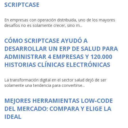
SCRIPTCASE
En empresas con operación distribuida, uno de los mayores
desafíos no es solamente crecer, sino m...
CÓMO SCRIPTCASE AYUDÓ A
DESARROLLAR UN ERP DE SALUD PARA
ADMINISTRAR 4 EMPRESAS Y 120.000
HISTORIAS CLÍNICAS ELECTRÓNICAS
La transformación digital en el sector salud dejó de ser
solamente una tendencia para convertirse...
MEJORES HERRAMIENTAS LOW-CODE
DEL MERCADO: COMPARA Y ELIGE LA
IDEAL