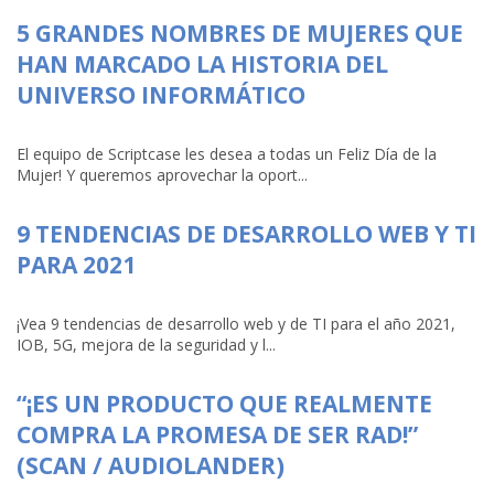
5 GRANDES NOMBRES DE MUJERES QUE
HAN MARCADO LA HISTORIA DEL
UNIVERSO INFORMÁTICO
El equipo de Scriptcase les desea a todas un Feliz Día de la
Mujer! Y queremos aprovechar la oport...
9 TENDENCIAS DE DESARROLLO WEB Y TI
PARA 2021
¡Vea 9 tendencias de desarrollo web y de TI para el año 2021,
IOB, 5G, mejora de la seguridad y l...
“¡ES UN PRODUCTO QUE REALMENTE
COMPRA LA PROMESA DE SER RAD!”
(SCAN / AUDIOLANDER)