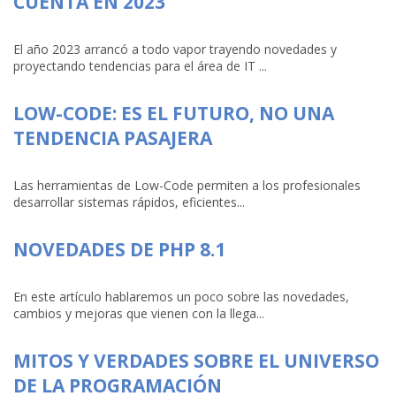
CUENTA EN 2023
El año 2023 arrancó a todo vapor trayendo novedades y
proyectando tendencias para el área de IT ...
LOW-CODE: ES EL FUTURO, NO UNA
TENDENCIA PASAJERA
Las herramientas de Low-Code permiten a los profesionales
desarrollar sistemas rápidos, eficientes...
NOVEDADES DE PHP 8.1
En este artículo hablaremos un poco sobre las novedades,
cambios y mejoras que vienen con la llega...
MITOS Y VERDADES SOBRE EL UNIVERSO
DE LA PROGRAMACIÓN