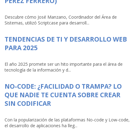
PÉREZ FERRERO)
Descubre cómo José Manzano, Coordinador del Área de
Sistemas, utilizó Scriptcase para desarroll...
TENDENCIAS DE TI Y DESARROLLO WEB
PARA 2025
El año 2025 promete ser un hito importante para el área de
tecnología de la información y d...
NO-CODE: ¿FACILIDAD O TRAMPA? LO
QUE NADIE TE CUENTA SOBRE CREAR
SIN CODIFICAR
Con la popularización de las plataformas No-code y Low-code,
el desarrollo de aplicaciones ha lleg...