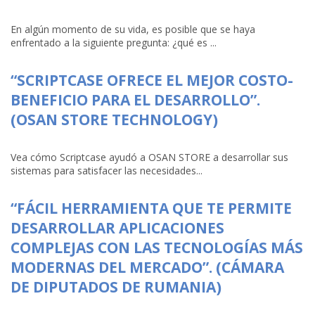
En algún momento de su vida, es posible que se haya
enfrentado a la siguiente pregunta: ¿qué es ...
“SCRIPTCASE OFRECE EL MEJOR COSTO-
BENEFICIO PARA EL DESARROLLO”.
(OSAN STORE TECHNOLOGY)
Vea cómo Scriptcase ayudó a OSAN STORE a desarrollar sus
sistemas para satisfacer las necesidades...
“FÁCIL HERRAMIENTA QUE TE PERMITE
DESARROLLAR APLICACIONES
COMPLEJAS CON LAS TECNOLOGÍAS MÁS
MODERNAS DEL MERCADO”. (CÁMARA
DE DIPUTADOS DE RUMANIA)