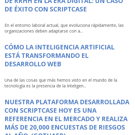
DE RRHH EN LA ERA DIGITAL: UN CASO
DE ÉXITO CON SCRIPTCASE
En el entorno laboral actual, que evoluciona rápidamente, las
organizaciones deben adaptarse con a...
CÓMO LA INTELIGENCIA ARTIFICIAL
ESTÁ TRANSFORMANDO EL
DESARROLLO WEB
Una de las cosas que más hemos visto en el mundo de la
tecnología es la presencia de la Inteligen...
NUESTRA PLATAFORMA DESARROLLADA
CON SCRIPTCASE HOY ES UNA
REFERENCIA EN EL MERCADO Y REALIZA
MÁS DE 20,000 ENCUESTAS DE RIESGOS