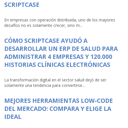
SCRIPTCASE
En empresas con operación distribuida, uno de los mayores
desafíos no es solamente crecer, sino m...
CÓMO SCRIPTCASE AYUDÓ A
DESARROLLAR UN ERP DE SALUD PARA
ADMINISTRAR 4 EMPRESAS Y 120.000
HISTORIAS CLÍNICAS ELECTRÓNICAS
La transformación digital en el sector salud dejó de ser
solamente una tendencia para convertirse...
MEJORES HERRAMIENTAS LOW-CODE
DEL MERCADO: COMPARA Y ELIGE LA
IDEAL