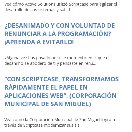
Vea cómo Active Solutions utilizó Scriptcase para agilizar el
desarrollo de sus sistemas y satisf...
¿DESANIMADO Y CON VOLUNTAD DE
RENUNCIAR A LA PROGRAMACIÓN?
¡APRENDA A EVITARLO!
¿Alguna vez has pasado por ese momento en el que el
desánimo se apoderó de ti y pensaste en renu...
“CON SCRIPTCASE, TRANSFORMAMOS
RÁPIDAMENTE EL PAPEL EN
APLICACIONES WEB”. (CORPORACIÓN
MUNICIPAL DE SAN MIGUEL)
Vea cómo la Corporación Municipal de San Miguel logró a
través de Scriptcase modernizar sus sis...