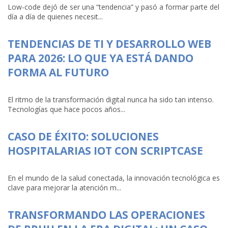
Low-code dejó de ser una “tendencia” y pasó a formar parte del
día a día de quienes necesit...
TENDENCIAS DE TI Y DESARROLLO WEB
PARA 2026: LO QUE YA ESTÁ DANDO
FORMA AL FUTURO
El ritmo de la transformación digital nunca ha sido tan intenso.
Tecnologías que hace pocos años...
CASO DE ÉXITO: SOLUCIONES
HOSPITALARIAS IOT CON SCRIPTCASE
En el mundo de la salud conectada, la innovación tecnológica es
clave para mejorar la atención m...
TRANSFORMANDO LAS OPERACIONES