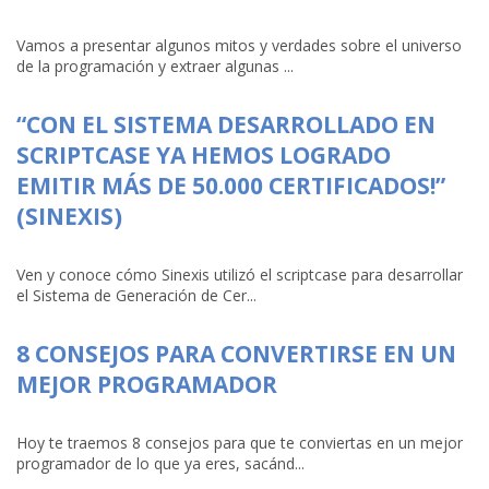
Vamos a presentar algunos mitos y verdades sobre el universo
de la programación y extraer algunas ...
“CON EL SISTEMA DESARROLLADO EN
SCRIPTCASE YA HEMOS LOGRADO
EMITIR MÁS DE 50.000 CERTIFICADOS!”
(SINEXIS)
Ven y conoce cómo Sinexis utilizó el scriptcase para desarrollar
el Sistema de Generación de Cer...
8 CONSEJOS PARA CONVERTIRSE EN UN
MEJOR PROGRAMADOR
Hoy te traemos 8 consejos para que te conviertas en un mejor
programador de lo que ya eres, sacánd...