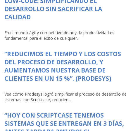
LOW-CODE: SIMPLIFICANDO EL
DESARROLLO SIN SACRIFICAR LA
CALIDAD
En el mundo ágil y competitivo de hoy, la productividad es
fundamental para el éxito de cualquier...
“REDUCIMOS EL TIEMPO Y LOS COSTOS
DEL PROCESO DE DESARROLLO, Y
AUMENTAMOS NUESTRA BASE DE
CLIENTES EN UN 15 %”. (PRODESYS)
Vea cómo Prodesys logró simplificar el proceso de desarrollo de
sistemas con Scriptcase, reducien...
“HOY CON SCRIPTCASE TENEMOS
SISTEMAS QUE SE ENTREGAN EN 3 DÍAS,