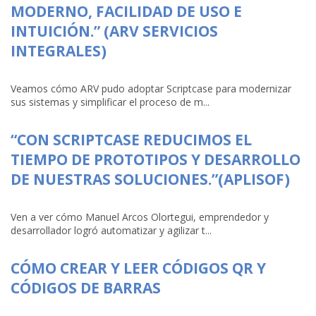
MODERNO, FACILIDAD DE USO E
INTUICIÓN.” (ARV SERVICIOS
INTEGRALES)
Veamos cómo ARV pudo adoptar Scriptcase para modernizar
sus sistemas y simplificar el proceso de m...
“CON SCRIPTCASE REDUCIMOS EL
TIEMPO DE PROTOTIPOS Y DESARROLLO
DE NUESTRAS SOLUCIONES.”(APLISOF)
Ven a ver cómo Manuel Arcos Olortegui, emprendedor y
desarrollador logró automatizar y agilizar t...
CÓMO CREAR Y LEER CÓDIGOS QR Y
CÓDIGOS DE BARRAS