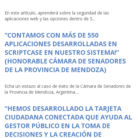
En este artículo, aprenderá sobre la seguridad de las
aplicaciones web y las opciones dentro de S...
“CONTAMOS CON MÁS DE 550
APLICACIONES DESARROLLADAS EN
SCRIPTCASE EN NUESTRO SISTEMA!”
(HONORABLE CÁMARA DE SENADORES
DE LA PROVINCIA DE MENDOZA)
Echa un vistazo al caso de éxito de la Cámara de Senadores de
la Provincia de Mendoza, Argentina....
“HEMOS DESARROLLADO LA TARJETA
CIUDADANA CONECTADA QUE AYUDA AL
GESTOR PÚBLICO EN LA TOMA DE
DECISIONES Y LA CREACIÓN DE