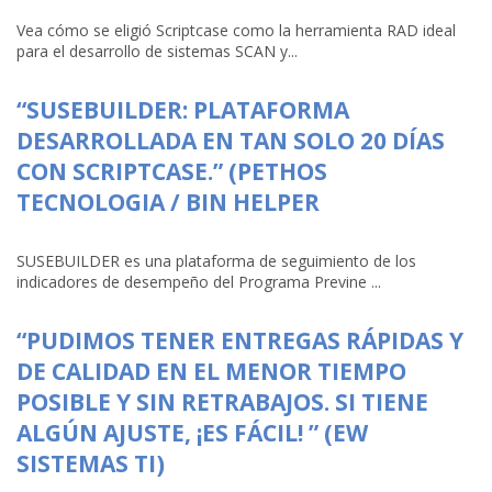
Vea cómo se eligió Scriptcase como la herramienta RAD ideal
para el desarrollo de sistemas SCAN y...
“SUSEBUILDER: PLATAFORMA
DESARROLLADA EN TAN SOLO 20 DÍAS
CON SCRIPTCASE.” (PETHOS
TECNOLOGIA / BIN HELPER
SUSEBUILDER es una plataforma de seguimiento de los
indicadores de desempeño del Programa Previne ...
“PUDIMOS TENER ENTREGAS RÁPIDAS Y
DE CALIDAD EN EL MENOR TIEMPO
POSIBLE Y SIN RETRABAJOS. SI TIENE
ALGÚN AJUSTE, ¡ES FÁCIL! ” (EW
SISTEMAS TI)