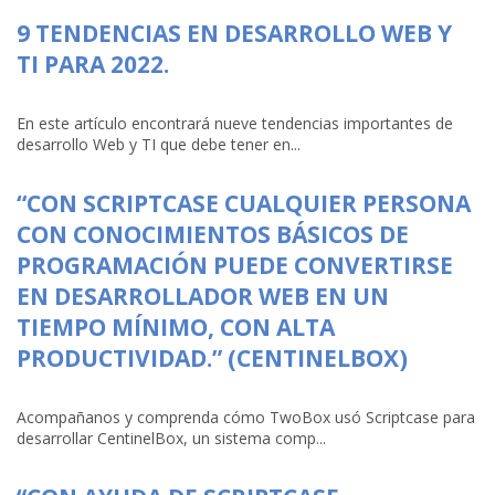
9 TENDENCIAS EN DESARROLLO WEB Y
TI PARA 2022.
En este artículo encontrará nueve tendencias importantes de
desarrollo Web y TI que debe tener en...
“CON SCRIPTCASE CUALQUIER PERSONA
CON CONOCIMIENTOS BÁSICOS DE
PROGRAMACIÓN PUEDE CONVERTIRSE
EN DESARROLLADOR WEB EN UN
TIEMPO MÍNIMO, CON ALTA
PRODUCTIVIDAD.” (CENTINELBOX)
Acompañanos y comprenda cómo TwoBox usó Scriptcase para
desarrollar CentinelBox, un sistema comp...