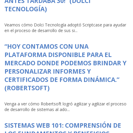
ANTES TARDABA 30!” (DOLCI
TECNOLOGÍA)
Veamos cómo Dolci Tecnología adoptó Scriptcase para ayudar
en el proceso de desarrollo de sus si...
“HOY CONTAMOS CON UNA
PLATAFORMA DISPONIBLE PARA EL
MERCADO DONDE PODEMOS BRINDAR Y
PERSONALIZAR INFORMES Y
CERTIFICADOS DE FORMA DINÁMICA.”
(ROBERTSOFT)
Venga a ver cómo Robertsoft logró agilizar y agilizar el proceso
de desarrollo de sistemas al ado...
SISTEMAS WEB 101: COMPRENSIÓN DE