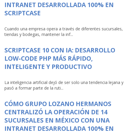
INTRANET DESARROLLADA 100% EN
SCRIPTCASE
Cuando una empresa opera a través de diferentes sucursales,
tiendas y bodegas, mantener la inf...
SCRIPTCASE 10 CON IA: DESARROLLO
LOW-CODE PHP MÁS RÁPIDO,
INTELIGENTE Y PRODUCTIVO
La inteligencia artificial dejó de ser solo una tendencia lejana y
pasó a formar parte de la ruti...
CÓMO GRUPO LOZANO HERMANOS
CENTRALIZÓ LA OPERACIÓN DE 14
SUCURSALES EN MÉXICO CON UNA
INTRANET DESARROLLADA 100% EN