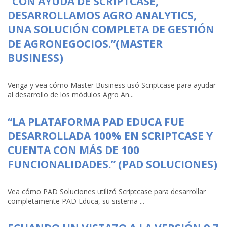
“CON AYUDA DE SCRIPTCASE,
DESARROLLAMOS AGRO ANALYTICS,
UNA SOLUCIÓN COMPLETA DE GESTIÓN
DE AGRONEGOCIOS.”(MASTER
BUSINESS)
Venga y vea cómo Master Business usó Scriptcase para ayudar
al desarrollo de los módulos Agro An...
“LA PLATAFORMA PAD EDUCA FUE
DESARROLLADA 100% EN SCRIPTCASE Y
CUENTA CON MÁS DE 100
FUNCIONALIDADES.” (PAD SOLUCIONES)
Vea cómo PAD Soluciones utilizó Scriptcase para desarrollar
completamente PAD Educa, su sistema ...