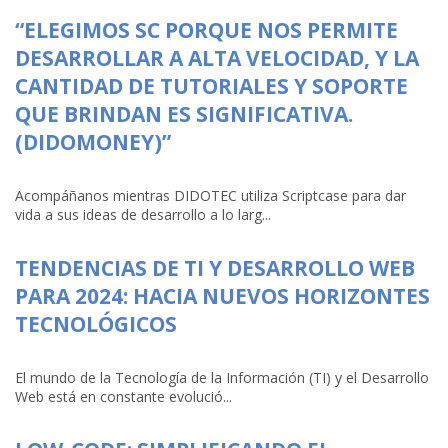
“ELEGIMOS SC PORQUE NOS PERMITE
DESARROLLAR A ALTA VELOCIDAD, Y LA
CANTIDAD DE TUTORIALES Y SOPORTE
QUE BRINDAN ES SIGNIFICATIVA.
(DIDOMONEY)”
Acompáñanos mientras DIDOTEC utiliza Scriptcase para dar
vida a sus ideas de desarrollo a lo larg...
TENDENCIAS DE TI Y DESARROLLO WEB
PARA 2024: HACIA NUEVOS HORIZONTES
TECNOLÓGICOS
El mundo de la Tecnología de la Información (TI) y el Desarrollo
Web está en constante evolució...