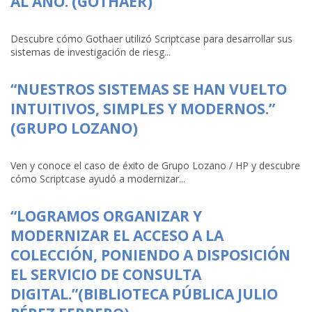
AL AÑO. (GOTHAER)
Descubre cómo Gothaer utilizó Scriptcase para desarrollar sus
sistemas de investigación de riesg...
“NUESTROS SISTEMAS SE HAN VUELTO
INTUITIVOS, SIMPLES Y MODERNOS.”
(GRUPO LOZANO)
Ven y conoce el caso de éxito de Grupo Lozano / HP y descubre
cómo Scriptcase ayudó a modernizar...
“LOGRAMOS ORGANIZAR Y
MODERNIZAR EL ACCESO A LA
COLECCIÓN, PONIENDO A DISPOSICIÓN
EL SERVICIO DE CONSULTA
DIGITAL.”(BIBLIOTECA PÚBLICA JULIO