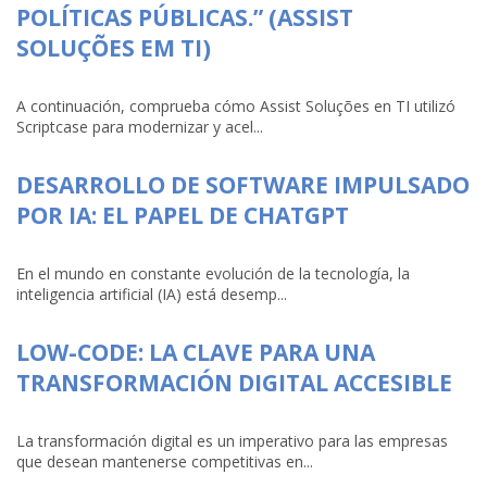
POLÍTICAS PÚBLICAS.” (ASSIST
SOLUÇÕES EM TI)
A continuación, comprueba cómo Assist Soluções en TI utilizó
Scriptcase para modernizar y acel...
DESARROLLO DE SOFTWARE IMPULSADO
POR IA: EL PAPEL DE CHATGPT
En el mundo en constante evolución de la tecnología, la
inteligencia artificial (IA) está desemp...
LOW-CODE: LA CLAVE PARA UNA
TRANSFORMACIÓN DIGITAL ACCESIBLE
La transformación digital es un imperativo para las empresas
que desean mantenerse competitivas en...