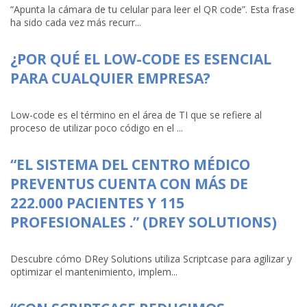
“Apunta la cámara de tu celular para leer el QR code”. Esta frase
ha sido cada vez más recurr...
¿POR QUÉ EL LOW-CODE ES ESENCIAL
PARA CUALQUIER EMPRESA?
Low-code es el término en el área de TI que se refiere al
proceso de utilizar poco código en el ...
“EL SISTEMA DEL CENTRO MÉDICO
PREVENTUS CUENTA CON MÁS DE
222.000 PACIENTES Y 115
PROFESIONALES .” (DREY SOLUTIONS)
Descubre cómo DRey Solutions utiliza Scriptcase para agilizar y
optimizar el mantenimiento, implem...