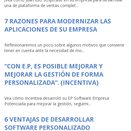
una de plataforma de ventas complet...
7 RAZONES PARA MODERNIZAR LAS
APLICACIONES DE SU EMPRESA
Reflexionaremos un poco sobre algunos motivos que conviene
tener en cuenta ante la necesidad de mo...
“CON E.P, ES POSIBLE MEJORAR Y
MEJORAR LA GESTIÓN DE FORMA
PERSONALIZADA”. (INCENTIVA)
Vea cómo Incentiva desarroló su EP Software Empresa
Potenciada para mejorar la gestión, seguimi...
6 VENTAJAS DE DESARROLLAR
SOFTWARE PERSONALIZADO