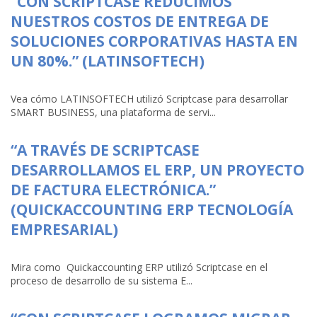
“CON SCRIPTCASE REDUCIMOS
NUESTROS COSTOS DE ENTREGA DE
SOLUCIONES CORPORATIVAS HASTA EN
UN 80%.” (LATINSOFTECH)
Vea cómo LATINSOFTECH utilizó Scriptcase para desarrollar
SMART BUSINESS, una plataforma de servi...
“A TRAVÉS DE SCRIPTCASE
DESARROLLAMOS EL ERP, UN PROYECTO
DE FACTURA ELECTRÓNICA.”
(QUICKACCOUNTING ERP TECNOLOGÍA
EMPRESARIAL)
Mira como Quickaccounting ERP utilizó Scriptcase en el
proceso de desarrollo de su sistema E...