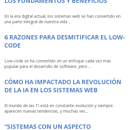
LOS FUNDAMENTOS Y BENEFICIOS
En la era digital actual, los sistemas web se han convertido en
una parte integral de nuestra vida ...
6 RAZONES PARA DESMITIFICAR EL LOW-
CODE
Low-code se ha convertido en un enfoque cada vez más
popular para el desarrollo de software, pero ...
CÓMO HA IMPACTADO LA REVOLUCIÓN
DE LA IA EN LOS SISTEMAS WEB
El mundo de las TI está en constante evolución y siempre
aparecen nuevas tendencias, y muchas vec...
“SISTEMAS CON UN ASPECTO