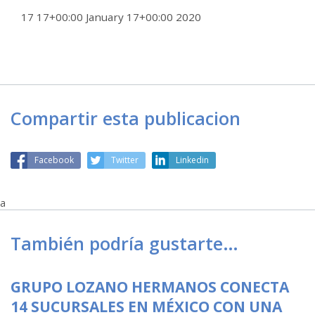
17 17+00:00 January 17+00:00 2020
Compartir esta publicacion
Facebook
Twitter
Linkedin
a
También podría gustarte…
GRUPO LOZANO HERMANOS CONECTA
14 SUCURSALES EN MÉXICO CON UNA