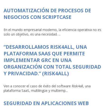
AUTOMATIZACIÓN DE PROCESOS DE
NEGOCIOS CON SCRIPTCASE
En el mundo empresarial moderno, la eficiencia operativa no es
solo un objetivo, es una necesidad. ...
“DESARROLLAMOS RISK4ALL, UNA
PLATAFORMA SAAS QUE PERMITE
IMPLEMENTAR GRC EN UNA
ORGANIZACIÓN CON TOTAL SEGURIDAD
Y PRIVACIDAD.” (RISK4ALL)
Ven a conocer el caso de éxito del software Risk4all, una
plataforma SaaS, multilingüe y multiemp...
SEGURIDAD EN APLICACIONES WEB