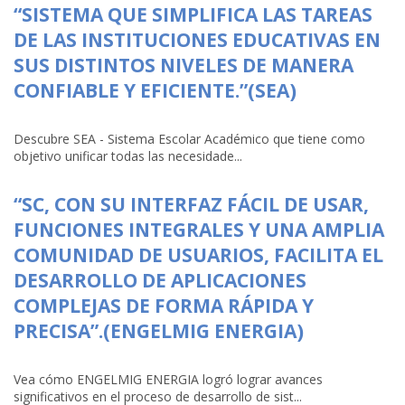
“SISTEMA QUE SIMPLIFICA LAS TAREAS
DE LAS INSTITUCIONES EDUCATIVAS EN
SUS DISTINTOS NIVELES DE MANERA
CONFIABLE Y EFICIENTE.”(SEA)
Descubre SEA - Sistema Escolar Académico que tiene como
objetivo unificar todas las necesidade...
“SC, CON SU INTERFAZ FÁCIL DE USAR,
FUNCIONES INTEGRALES Y UNA AMPLIA
COMUNIDAD DE USUARIOS, FACILITA EL
DESARROLLO DE APLICACIONES
COMPLEJAS DE FORMA RÁPIDA Y
PRECISA”.(ENGELMIG ENERGIA)
Vea cómo ENGELMIG ENERGIA logró lograr avances
significativos en el proceso de desarrollo de sist...