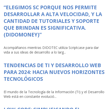
“ELEGIMOS SC PORQUE NOS PERMITE
DESARROLLAR A ALTA VELOCIDAD, Y LA
CANTIDAD DE TUTORIALES Y SOPORTE
QUE BRINDAN ES SIGNIFICATIVA.
(DIDOMONEY)”
Acompáñanos mientras DIDOTEC utiliza Scriptcase para dar
vida a sus ideas de desarrollo a lo larg...
TENDENCIAS DE TI Y DESARROLLO WEB
PARA 2024: HACIA NUEVOS HORIZONTES
TECNOLÓGICOS
El mundo de la Tecnología de la Información (TI) y el Desarrollo
Web está en constante evolució...