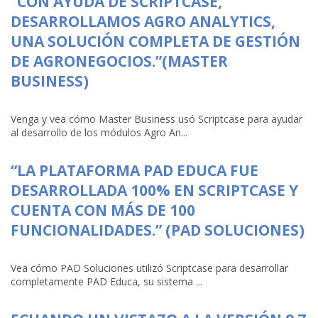
“CON AYUDA DE SCRIPTCASE,
DESARROLLAMOS AGRO ANALYTICS,
UNA SOLUCIÓN COMPLETA DE GESTIÓN
DE AGRONEGOCIOS.”(MASTER
BUSINESS)
Venga y vea cómo Master Business usó Scriptcase para ayudar
al desarrollo de los módulos Agro An...
“LA PLATAFORMA PAD EDUCA FUE
DESARROLLADA 100% EN SCRIPTCASE Y
CUENTA CON MÁS DE 100
FUNCIONALIDADES.” (PAD SOLUCIONES)
Vea cómo PAD Soluciones utilizó Scriptcase para desarrollar
completamente PAD Educa, su sistema ...