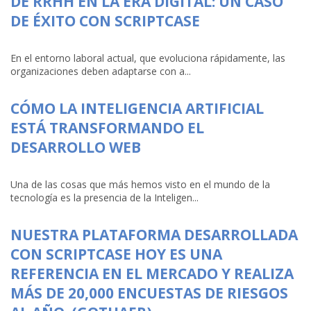
DE RRHH EN LA ERA DIGITAL: UN CASO
DE ÉXITO CON SCRIPTCASE
En el entorno laboral actual, que evoluciona rápidamente, las
organizaciones deben adaptarse con a...
CÓMO LA INTELIGENCIA ARTIFICIAL
ESTÁ TRANSFORMANDO EL
DESARROLLO WEB
Una de las cosas que más hemos visto en el mundo de la
tecnología es la presencia de la Inteligen...
NUESTRA PLATAFORMA DESARROLLADA
CON SCRIPTCASE HOY ES UNA
REFERENCIA EN EL MERCADO Y REALIZA
MÁS DE 20,000 ENCUESTAS DE RIESGOS