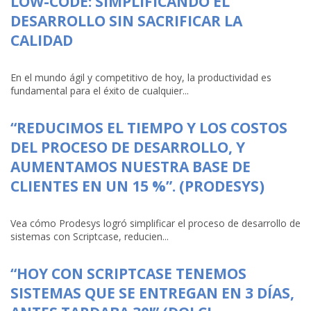
LOW-CODE: SIMPLIFICANDO EL
DESARROLLO SIN SACRIFICAR LA
CALIDAD
En el mundo ágil y competitivo de hoy, la productividad es
fundamental para el éxito de cualquier...
“REDUCIMOS EL TIEMPO Y LOS COSTOS
DEL PROCESO DE DESARROLLO, Y
AUMENTAMOS NUESTRA BASE DE
CLIENTES EN UN 15 %”. (PRODESYS)
Vea cómo Prodesys logró simplificar el proceso de desarrollo de
sistemas con Scriptcase, reducien...
“HOY CON SCRIPTCASE TENEMOS
SISTEMAS QUE SE ENTREGAN EN 3 DÍAS,