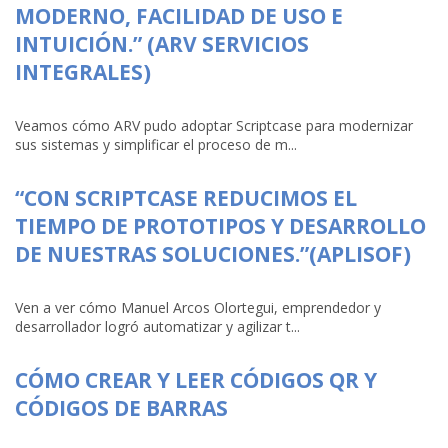
MODERNO, FACILIDAD DE USO E
INTUICIÓN.” (ARV SERVICIOS
INTEGRALES)
Veamos cómo ARV pudo adoptar Scriptcase para modernizar
sus sistemas y simplificar el proceso de m...
“CON SCRIPTCASE REDUCIMOS EL
TIEMPO DE PROTOTIPOS Y DESARROLLO
DE NUESTRAS SOLUCIONES.”(APLISOF)
Ven a ver cómo Manuel Arcos Olortegui, emprendedor y
desarrollador logró automatizar y agilizar t...
CÓMO CREAR Y LEER CÓDIGOS QR Y
CÓDIGOS DE BARRAS