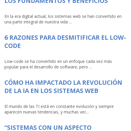
LOS FUNDAMENTOS Y BENEFICIOS
En la era digital actual, los sistemas web se han convertido en
una parte integral de nuestra vida ...
6 RAZONES PARA DESMITIFICAR EL LOW-
CODE
Low-code se ha convertido en un enfoque cada vez más
popular para el desarrollo de software, pero ...
CÓMO HA IMPACTADO LA REVOLUCIÓN
DE LA IA EN LOS SISTEMAS WEB
El mundo de las TI está en constante evolución y siempre
aparecen nuevas tendencias, y muchas vec...
“SISTEMAS CON UN ASPECTO