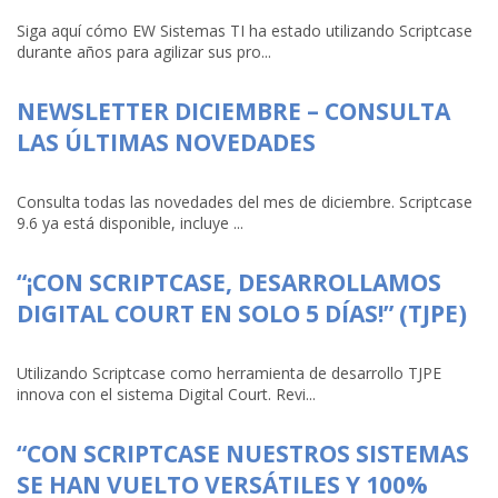
Siga aquí cómo EW Sistemas TI ha estado utilizando Scriptcase
durante años para agilizar sus pro...
NEWSLETTER DICIEMBRE – CONSULTA
LAS ÚLTIMAS NOVEDADES
Consulta todas las novedades del mes de diciembre. Scriptcase
9.6 ya está disponible, incluye ...
“¡CON SCRIPTCASE, DESARROLLAMOS
DIGITAL COURT EN SOLO 5 DÍAS!” (TJPE)
Utilizando Scriptcase como herramienta de desarrollo TJPE
innova con el sistema Digital Court. Revi...
“CON SCRIPTCASE NUESTROS SISTEMAS
SE HAN VUELTO VERSÁTILES Y 100%