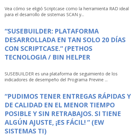
Vea cómo se eligió Scriptcase como la herramienta RAD ideal
para el desarrollo de sistemas SCAN y...
“SUSEBUILDER: PLATAFORMA
DESARROLLADA EN TAN SOLO 20 DÍAS
CON SCRIPTCASE.” (PETHOS
TECNOLOGIA / BIN HELPER
SUSEBUILDER es una plataforma de seguimiento de los
indicadores de desempeño del Programa Previne ...
“PUDIMOS TENER ENTREGAS RÁPIDAS Y
DE CALIDAD EN EL MENOR TIEMPO
POSIBLE Y SIN RETRABAJOS. SI TIENE
ALGÚN AJUSTE, ¡ES FÁCIL! ” (EW
SISTEMAS TI)