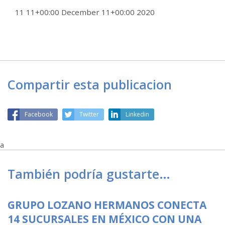
11 11+00:00 December 11+00:00 2020
Compartir esta publicacion
Facebook
Twitter
Linkedin
a
También podría gustarte…
GRUPO LOZANO HERMANOS CONECTA
14 SUCURSALES EN MÉXICO CON UNA