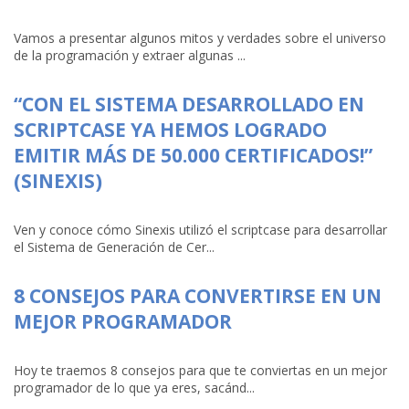
Vamos a presentar algunos mitos y verdades sobre el universo
de la programación y extraer algunas ...
“CON EL SISTEMA DESARROLLADO EN
SCRIPTCASE YA HEMOS LOGRADO
EMITIR MÁS DE 50.000 CERTIFICADOS!”
(SINEXIS)
Ven y conoce cómo Sinexis utilizó el scriptcase para desarrollar
el Sistema de Generación de Cer...
8 CONSEJOS PARA CONVERTIRSE EN UN
MEJOR PROGRAMADOR
Hoy te traemos 8 consejos para que te conviertas en un mejor
programador de lo que ya eres, sacánd...