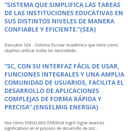
“SISTEMA QUE SIMPLIFICA LAS TAREAS
DE LAS INSTITUCIONES EDUCATIVAS EN
SUS DISTINTOS NIVELES DE MANERA
CONFIABLE Y EFICIENTE.”(SEA)
Descubre SEA - Sistema Escolar Académico que tiene como
objetivo unificar todas las necesidade...
“SC, CON SU INTERFAZ FÁCIL DE USAR,
FUNCIONES INTEGRALES Y UNA AMPLIA
COMUNIDAD DE USUARIOS, FACILITA EL
DESARROLLO DE APLICACIONES
COMPLEJAS DE FORMA RÁPIDA Y
PRECISA”.(ENGELMIG ENERGIA)
Vea cómo ENGELMIG ENERGIA logró lograr avances
significativos en el proceso de desarrollo de sist...