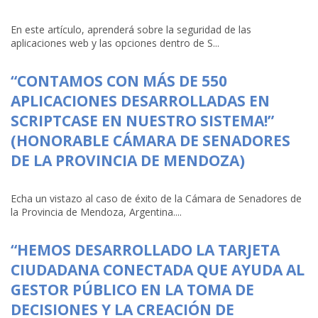
En este artículo, aprenderá sobre la seguridad de las
aplicaciones web y las opciones dentro de S...
“CONTAMOS CON MÁS DE 550
APLICACIONES DESARROLLADAS EN
SCRIPTCASE EN NUESTRO SISTEMA!”
(HONORABLE CÁMARA DE SENADORES
DE LA PROVINCIA DE MENDOZA)
Echa un vistazo al caso de éxito de la Cámara de Senadores de
la Provincia de Mendoza, Argentina....
“HEMOS DESARROLLADO LA TARJETA
CIUDADANA CONECTADA QUE AYUDA AL
GESTOR PÚBLICO EN LA TOMA DE
DECISIONES Y LA CREACIÓN DE