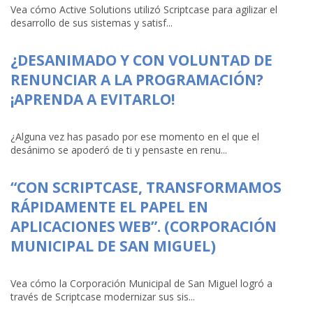
Vea cómo Active Solutions utilizó Scriptcase para agilizar el
desarrollo de sus sistemas y satisf...
¿DESANIMADO Y CON VOLUNTAD DE
RENUNCIAR A LA PROGRAMACIÓN?
¡APRENDA A EVITARLO!
¿Alguna vez has pasado por ese momento en el que el
desánimo se apoderó de ti y pensaste en renu...
“CON SCRIPTCASE, TRANSFORMAMOS
RÁPIDAMENTE EL PAPEL EN
APLICACIONES WEB”. (CORPORACIÓN
MUNICIPAL DE SAN MIGUEL)
Vea cómo la Corporación Municipal de San Miguel logró a
través de Scriptcase modernizar sus sis...