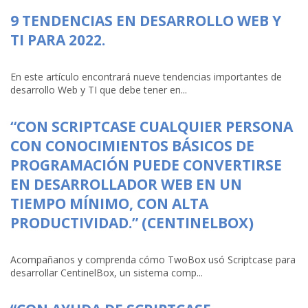
9 TENDENCIAS EN DESARROLLO WEB Y
TI PARA 2022.
En este artículo encontrará nueve tendencias importantes de
desarrollo Web y TI que debe tener en...
“CON SCRIPTCASE CUALQUIER PERSONA
CON CONOCIMIENTOS BÁSICOS DE
PROGRAMACIÓN PUEDE CONVERTIRSE
EN DESARROLLADOR WEB EN UN
TIEMPO MÍNIMO, CON ALTA
PRODUCTIVIDAD.” (CENTINELBOX)
Acompañanos y comprenda cómo TwoBox usó Scriptcase para
desarrollar CentinelBox, un sistema comp...