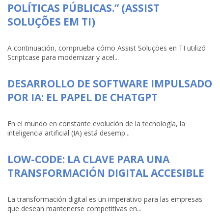
POLÍTICAS PÚBLICAS.” (ASSIST
SOLUÇÕES EM TI)
A continuación, comprueba cómo Assist Soluções en TI utilizó
Scriptcase para modernizar y acel...
DESARROLLO DE SOFTWARE IMPULSADO
POR IA: EL PAPEL DE CHATGPT
En el mundo en constante evolución de la tecnología, la
inteligencia artificial (IA) está desemp...
LOW-CODE: LA CLAVE PARA UNA
TRANSFORMACIÓN DIGITAL ACCESIBLE
La transformación digital es un imperativo para las empresas
que desean mantenerse competitivas en...