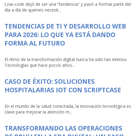
Low-code dejó de ser una “tendencia” y pasó a formar parte del
día a día de quienes necesit...
TENDENCIAS DE TI Y DESARROLLO WEB
PARA 2026: LO QUE YA ESTÁ DANDO
FORMA AL FUTURO
El ritmo de la transformación digital nunca ha sido tan intenso.
Tecnologías que hace pocos años...
CASO DE ÉXITO: SOLUCIONES
HOSPITALARIAS IOT CON SCRIPTCASE
En el mundo de la salud conectada, la innovación tecnológica es
clave para mejorar la atención m...
TRANSFORMANDO LAS OPERACIONES