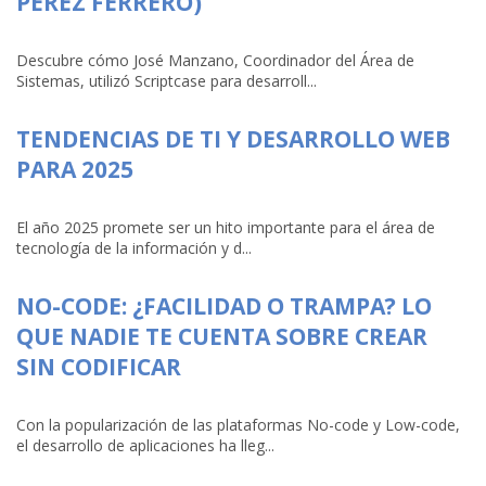
PÉREZ FERRERO)
Descubre cómo José Manzano, Coordinador del Área de
Sistemas, utilizó Scriptcase para desarroll...
TENDENCIAS DE TI Y DESARROLLO WEB
PARA 2025
El año 2025 promete ser un hito importante para el área de
tecnología de la información y d...
NO-CODE: ¿FACILIDAD O TRAMPA? LO
QUE NADIE TE CUENTA SOBRE CREAR
SIN CODIFICAR
Con la popularización de las plataformas No-code y Low-code,
el desarrollo de aplicaciones ha lleg...