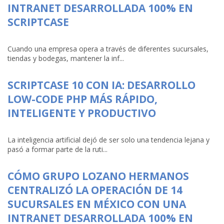
INTRANET DESARROLLADA 100% EN
SCRIPTCASE
Cuando una empresa opera a través de diferentes sucursales,
tiendas y bodegas, mantener la inf...
SCRIPTCASE 10 CON IA: DESARROLLO
LOW-CODE PHP MÁS RÁPIDO,
INTELIGENTE Y PRODUCTIVO
La inteligencia artificial dejó de ser solo una tendencia lejana y
pasó a formar parte de la ruti...
CÓMO GRUPO LOZANO HERMANOS
CENTRALIZÓ LA OPERACIÓN DE 14
SUCURSALES EN MÉXICO CON UNA
INTRANET DESARROLLADA 100% EN