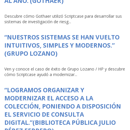
AL AÑO. (GOTHAER)
Descubre cómo Gothaer utilizó Scriptcase para desarrollar sus
sistemas de investigación de riesg...
“NUESTROS SISTEMAS SE HAN VUELTO
INTUITIVOS, SIMPLES Y MODERNOS.”
(GRUPO LOZANO)
Ven y conoce el caso de éxito de Grupo Lozano / HP y descubre
cómo Scriptcase ayudó a modernizar...
“LOGRAMOS ORGANIZAR Y
MODERNIZAR EL ACCESO A LA
COLECCIÓN, PONIENDO A DISPOSICIÓN
EL SERVICIO DE CONSULTA
DIGITAL.”(BIBLIOTECA PÚBLICA JULIO