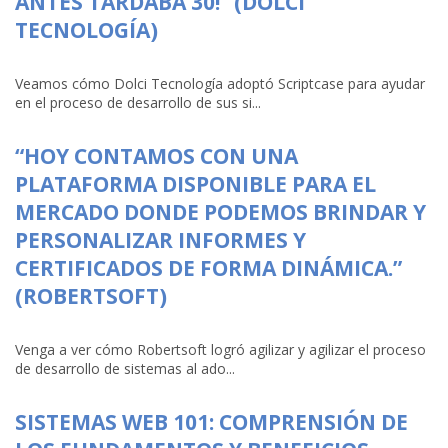
ANTES TARDABA 30!” (DOLCI
TECNOLOGÍA)
Veamos cómo Dolci Tecnología adoptó Scriptcase para ayudar
en el proceso de desarrollo de sus si...
“HOY CONTAMOS CON UNA
PLATAFORMA DISPONIBLE PARA EL
MERCADO DONDE PODEMOS BRINDAR Y
PERSONALIZAR INFORMES Y
CERTIFICADOS DE FORMA DINÁMICA.”
(ROBERTSOFT)
Venga a ver cómo Robertsoft logró agilizar y agilizar el proceso
de desarrollo de sistemas al ado...
SISTEMAS WEB 101: COMPRENSIÓN DE