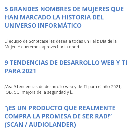
5 GRANDES NOMBRES DE MUJERES QUE
HAN MARCADO LA HISTORIA DEL
UNIVERSO INFORMÁTICO
El equipo de Scriptcase les desea a todas un Feliz Día de la
Mujer! Y queremos aprovechar la oport...
9 TENDENCIAS DE DESARROLLO WEB Y TI
PARA 2021
¡Vea 9 tendencias de desarrollo web y de TI para el año 2021,
IOB, 5G, mejora de la seguridad y l...
“¡ES UN PRODUCTO QUE REALMENTE
COMPRA LA PROMESA DE SER RAD!”
(SCAN / AUDIOLANDER)