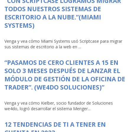
“CON SCRIPTCASE LOGRAMOS MIGRAR
TODOS NUESTROS SISTEMAS DE
ESCRITORIO A LA NUBE.”(MIAMI
SYSTEMS)
Venga y vea cómo Miami Systems usó Scriptcase para migrar
sus sistemas de escritorio a la web en ...
“PASAMOS DE CERO CLIENTES A 15 EN
SOLO 3 MESES DESPUÉS DE LANZAR EL
MÓDULO DE GESTIÓN DE LA OFICINA DE
TRADER”. (WE4DO SOLUCIONES)”
Venga y vea cómo Kielber, socio fundador de Soluciones
we4do, logró desarrollar el sistema Menger...
12 TENDENCIAS DE TI A TENER EN