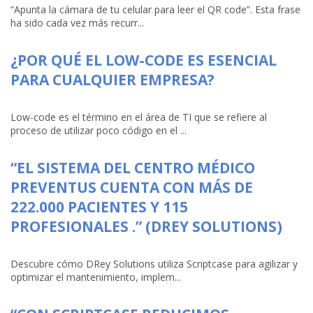
“Apunta la cámara de tu celular para leer el QR code”. Esta frase
ha sido cada vez más recurr...
¿POR QUÉ EL LOW-CODE ES ESENCIAL
PARA CUALQUIER EMPRESA?
Low-code es el término en el área de TI que se refiere al
proceso de utilizar poco código en el ...
“EL SISTEMA DEL CENTRO MÉDICO
PREVENTUS CUENTA CON MÁS DE
222.000 PACIENTES Y 115
PROFESIONALES .” (DREY SOLUTIONS)
Descubre cómo DRey Solutions utiliza Scriptcase para agilizar y
optimizar el mantenimiento, implem...