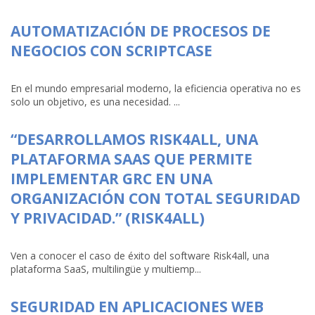
AUTOMATIZACIÓN DE PROCESOS DE
NEGOCIOS CON SCRIPTCASE
En el mundo empresarial moderno, la eficiencia operativa no es
solo un objetivo, es una necesidad. ...
“DESARROLLAMOS RISK4ALL, UNA
PLATAFORMA SAAS QUE PERMITE
IMPLEMENTAR GRC EN UNA
ORGANIZACIÓN CON TOTAL SEGURIDAD
Y PRIVACIDAD.” (RISK4ALL)
Ven a conocer el caso de éxito del software Risk4all, una
plataforma SaaS, multilingüe y multiemp...
SEGURIDAD EN APLICACIONES WEB