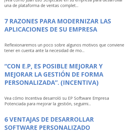
una de plataforma de ventas complet...
7 RAZONES PARA MODERNIZAR LAS
APLICACIONES DE SU EMPRESA
Reflexionaremos un poco sobre algunos motivos que conviene
tener en cuenta ante la necesidad de mo...
“CON E.P, ES POSIBLE MEJORAR Y
MEJORAR LA GESTIÓN DE FORMA
PERSONALIZADA”. (INCENTIVA)
Vea cómo Incentiva desarroló su EP Software Empresa
Potenciada para mejorar la gestión, seguimi...
6 VENTAJAS DE DESARROLLAR
SOFTWARE PERSONALIZADO