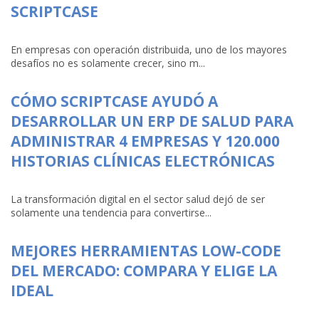
SCRIPTCASE
En empresas con operación distribuida, uno de los mayores
desafíos no es solamente crecer, sino m...
CÓMO SCRIPTCASE AYUDÓ A
DESARROLLAR UN ERP DE SALUD PARA
ADMINISTRAR 4 EMPRESAS Y 120.000
HISTORIAS CLÍNICAS ELECTRÓNICAS
La transformación digital en el sector salud dejó de ser
solamente una tendencia para convertirse...
MEJORES HERRAMIENTAS LOW-CODE
DEL MERCADO: COMPARA Y ELIGE LA
IDEAL