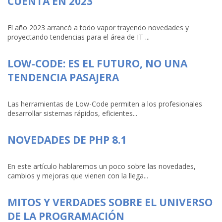
CUENTA EN 2023
El año 2023 arrancó a todo vapor trayendo novedades y
proyectando tendencias para el área de IT ...
LOW-CODE: ES EL FUTURO, NO UNA
TENDENCIA PASAJERA
Las herramientas de Low-Code permiten a los profesionales
desarrollar sistemas rápidos, eficientes...
NOVEDADES DE PHP 8.1
En este artículo hablaremos un poco sobre las novedades,
cambios y mejoras que vienen con la llega...
MITOS Y VERDADES SOBRE EL UNIVERSO
DE LA PROGRAMACIÓN