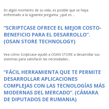
En algún momento de su vida, es posible que se haya
enfrentado a la siguiente pregunta: ¿qué es ...
“SCRIPTCASE OFRECE EL MEJOR COSTO-
BENEFICIO PARA EL DESARROLLO”.
(OSAN STORE TECHNOLOGY)
Vea cómo Scriptcase ayudó a OSAN STORE a desarrollar sus
sistemas para satisfacer las necesidades...
“FÁCIL HERRAMIENTA QUE TE PERMITE
DESARROLLAR APLICACIONES
COMPLEJAS CON LAS TECNOLOGÍAS MÁS
MODERNAS DEL MERCADO”. (CÁMARA
DE DIPUTADOS DE RUMANIA)