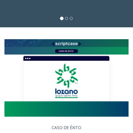
CASO DE ÉXITO