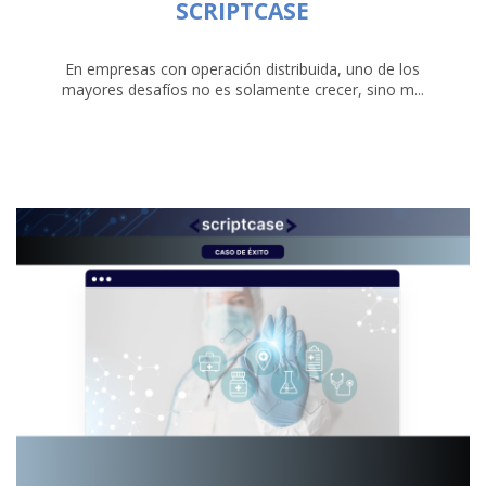
SCRIPTCASE
En empresas con operación distribuida, uno de los
mayores desafíos no es solamente crecer, sino m...