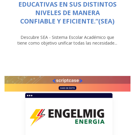
EDUCATIVAS EN SUS DISTINTOS
NIVELES DE MANERA
CONFIABLE Y EFICIENTE.”(SEA)
Descubre SEA - Sistema Escolar Académico que
tiene como objetivo unificar todas las necesidade...