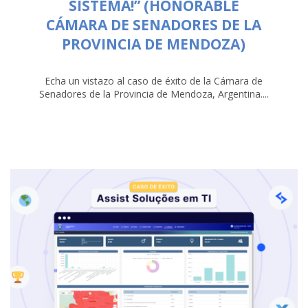
SISTEMA!” (HONORABLE
CÁMARA DE SENADORES DE LA
PROVINCIA DE MENDOZA)
Echa un vistazo al caso de éxito de la Cámara de
Senadores de la Provincia de Mendoza, Argentina....