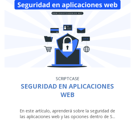
SCRIPTCASE
SEGURIDAD EN APLICACIONES
WEB
En este artículo, aprenderá sobre la seguridad de
las aplicaciones web y las opciones dentro de S...