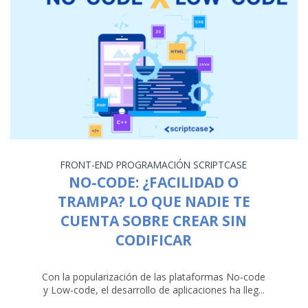
FRONT-END
PROGRAMACIÓN
SCRIPTCASE
NO-CODE: ¿FACILIDAD O
TRAMPA? LO QUE NADIE TE
CUENTA SOBRE CREAR SIN
CODIFICAR
Con la popularización de las plataformas No-code
y Low-code, el desarrollo de aplicaciones ha lleg...