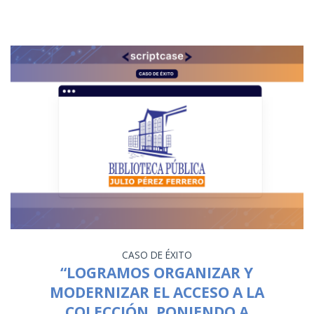
CASO DE ÉXITO
“LOGRAMOS ORGANIZAR Y
MODERNIZAR EL ACCESO A LA
COLECCIÓN, PONIENDO A