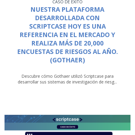
CASO DE ÉXITO
NUESTRA PLATAFORMA
DESARROLLADA CON
SCRIPTCASE HOY ES UNA
REFERENCIA EN EL MERCADO Y
REALIZA MÁS DE 20,000
ENCUESTAS DE RIESGOS AL AÑO.
(GOTHAER)
Descubre cómo Gothaer utilizó Scriptcase para
desarrollar sus sistemas de investigación de riesg...