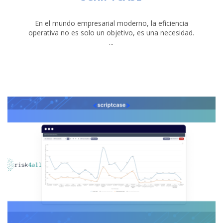
En el mundo empresarial moderno, la eficiencia
operativa no es solo un objetivo, es una necesidad.
...