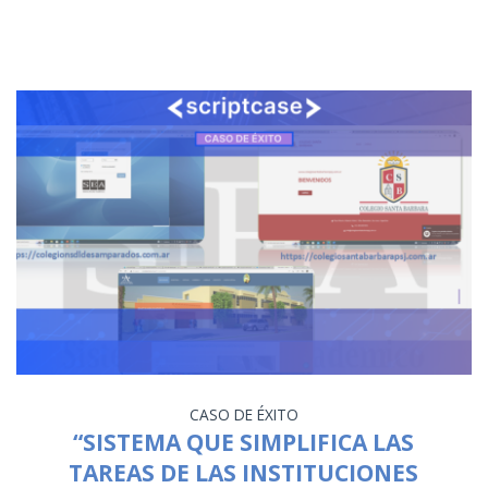
CASO DE ÉXITO
“SISTEMA QUE SIMPLIFICA LAS
TAREAS DE LAS INSTITUCIONES