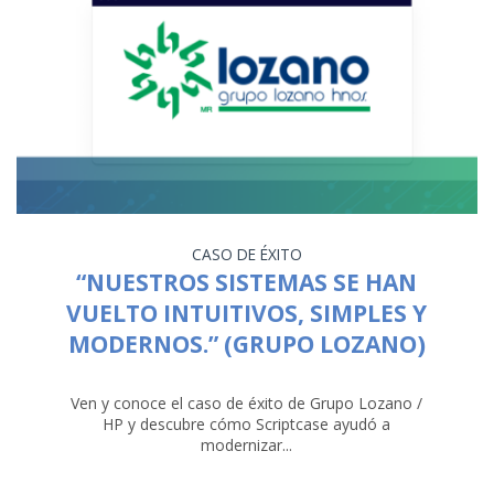
CASO DE ÉXITO
“NUESTROS SISTEMAS SE HAN
VUELTO INTUITIVOS, SIMPLES Y
MODERNOS.” (GRUPO LOZANO)
Ven y conoce el caso de éxito de Grupo Lozano /
HP y descubre cómo Scriptcase ayudó a
modernizar...