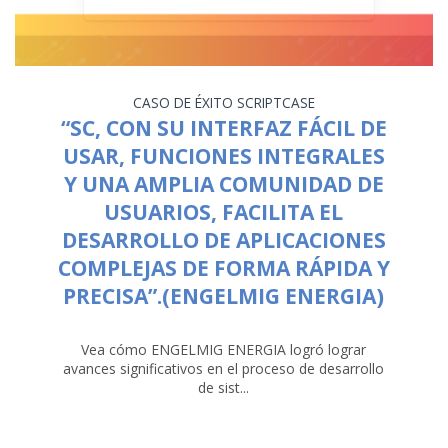
CASO DE ÉXITO
SCRIPTCASE
“SC, CON SU INTERFAZ FÁCIL DE
USAR, FUNCIONES INTEGRALES
Y UNA AMPLIA COMUNIDAD DE
USUARIOS, FACILITA EL
DESARROLLO DE APLICACIONES
COMPLEJAS DE FORMA RÁPIDA Y
PRECISA”.(ENGELMIG ENERGIA)
Vea cómo ENGELMIG ENERGIA logró lograr
avances significativos en el proceso de desarrollo
de sist...