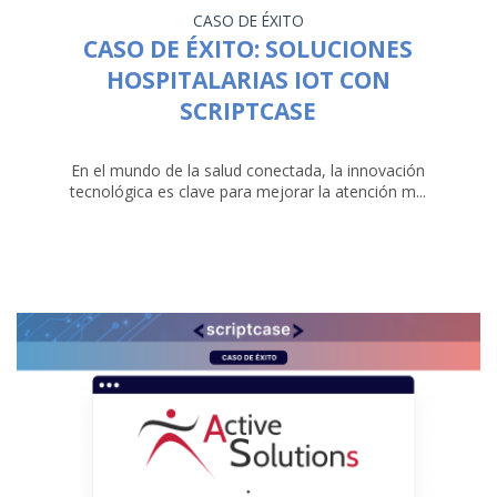
CASO DE ÉXITO
CASO DE ÉXITO: SOLUCIONES
HOSPITALARIAS IOT CON
SCRIPTCASE
En el mundo de la salud conectada, la innovación
tecnológica es clave para mejorar la atención m...