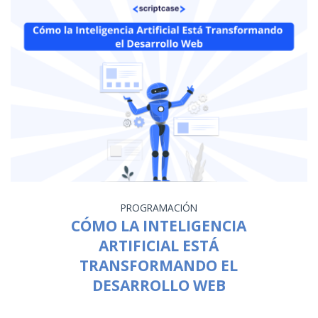
PROGRAMACIÓN
CÓMO LA INTELIGENCIA
ARTIFICIAL ESTÁ
TRANSFORMANDO EL
DESARROLLO WEB