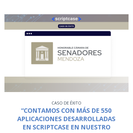
CASO DE ÉXITO
“CONTAMOS CON MÁS DE 550
APLICACIONES DESARROLLADAS
EN SCRIPTCASE EN NUESTRO