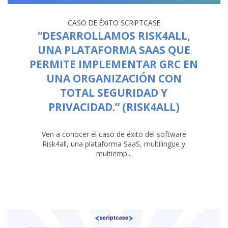
CASO DE ÉXITO
SCRIPTCASE
“DESARROLLAMOS RISK4ALL,
UNA PLATAFORMA SAAS QUE
PERMITE IMPLEMENTAR GRC EN
UNA ORGANIZACIÓN CON
TOTAL SEGURIDAD Y
PRIVACIDAD.” (RISK4ALL)
Ven a conocer el caso de éxito del software
Risk4all, una plataforma SaaS, multilingüe y
multiemp...