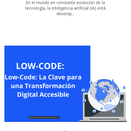
En el mundo en constante evolución de la
tecnología, la inteligencia artificial (IA) está
desemp...