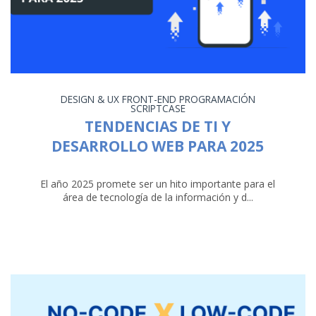
DESIGN & UX
FRONT-END
PROGRAMACIÓN
SCRIPTCASE
TENDENCIAS DE TI Y
DESARROLLO WEB PARA 2025
El año 2025 promete ser un hito importante para el
área de tecnología de la información y d...