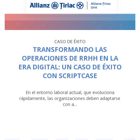
CASO DE ÉXITO
TRANSFORMANDO LAS
OPERACIONES DE RRHH EN LA
ERA DIGITAL: UN CASO DE ÉXITO
CON SCRIPTCASE
En el entorno laboral actual, que evoluciona
rápidamente, las organizaciones deben adaptarse
con a...