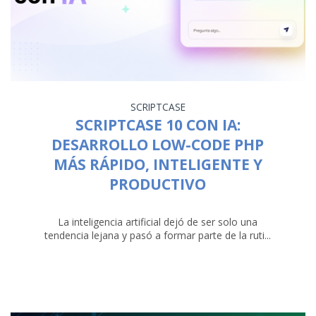
SCRIPTCASE
SCRIPTCASE 10 CON IA:
DESARROLLO LOW-CODE PHP
MÁS RÁPIDO, INTELIGENTE Y
PRODUCTIVO
La inteligencia artificial dejó de ser solo una
tendencia lejana y pasó a formar parte de la ruti...