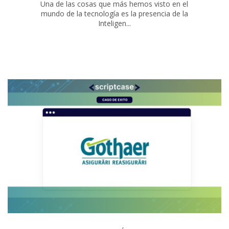
Una de las cosas que más hemos visto en el
mundo de la tecnología es la presencia de la
Inteligen...