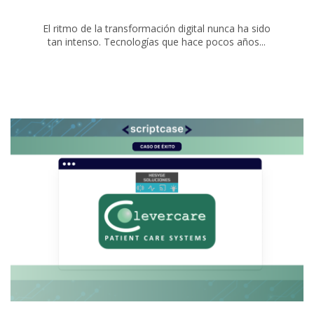
El ritmo de la transformación digital nunca ha sido
tan intenso. Tecnologías que hace pocos años...