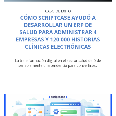
CASO DE ÉXITO
CÓMO SCRIPTCASE AYUDÓ A
DESARROLLAR UN ERP DE
SALUD PARA ADMINISTRAR 4
EMPRESAS Y 120.000 HISTORIAS
CLÍNICAS ELECTRÓNICAS
La transformación digital en el sector salud dejó de
ser solamente una tendencia para convertirse...