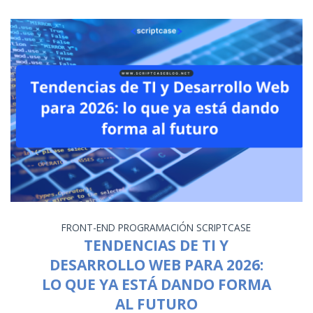
FRONT-END
PROGRAMACIÓN
SCRIPTCASE
TENDENCIAS DE TI Y
DESARROLLO WEB PARA 2026:
LO QUE YA ESTÁ DANDO FORMA
AL FUTURO