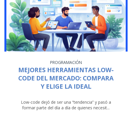
PROGRAMACIÓN
MEJORES HERRAMIENTAS LOW-
CODE DEL MERCADO: COMPARA
Y ELIGE LA IDEAL
Low-code dejó de ser una “tendencia” y pasó a
formar parte del día a día de quienes necesit...