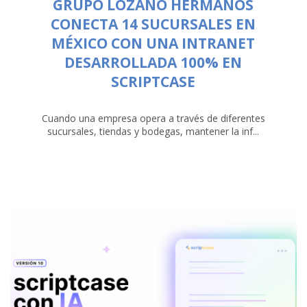
GRUPO LOZANO HERMANOS
CONECTA 14 SUCURSALES EN
MÉXICO CON UNA INTRANET
DESARROLLADA 100% EN
SCRIPTCASE
Cuando una empresa opera a través de diferentes
sucursales, tiendas y bodegas, mantener la inf...