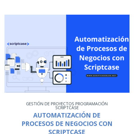
GESTIÓN DE PROYECTOS
PROGRAMACIÓN
SCRIPTCASE
AUTOMATIZACIÓN DE
PROCESOS DE NEGOCIOS CON
SCRIPTCASE