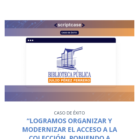
CASO DE ÉXITO
“LOGRAMOS ORGANIZAR Y
MODERNIZAR EL ACCESO A LA
COLECCIÓN, PONIENDO A