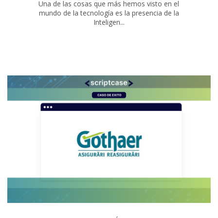
Una de las cosas que más hemos visto en el
mundo de la tecnología es la presencia de la
Inteligen...