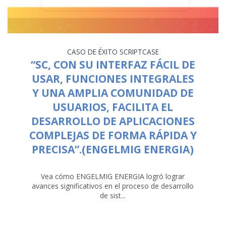
CASO DE ÉXITO
SCRIPTCASE
“SC, CON SU INTERFAZ FÁCIL DE
USAR, FUNCIONES INTEGRALES
Y UNA AMPLIA COMUNIDAD DE
USUARIOS, FACILITA EL
DESARROLLO DE APLICACIONES
COMPLEJAS DE FORMA RÁPIDA Y
PRECISA”.(ENGELMIG ENERGIA)
Vea cómo ENGELMIG ENERGIA logró lograr
avances significativos en el proceso de desarrollo
de sist...