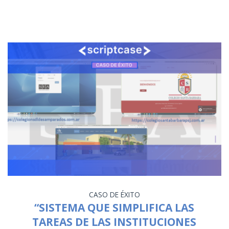
CASO DE ÉXITO
“SISTEMA QUE SIMPLIFICA LAS
TAREAS DE LAS INSTITUCIONES