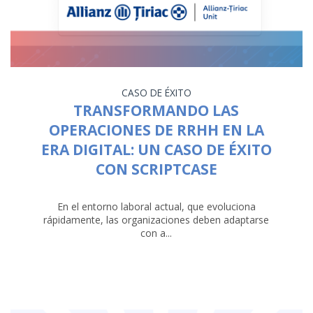
CASO DE ÉXITO
TRANSFORMANDO LAS
OPERACIONES DE RRHH EN LA
ERA DIGITAL: UN CASO DE ÉXITO
CON SCRIPTCASE
En el entorno laboral actual, que evoluciona
rápidamente, las organizaciones deben adaptarse
con a...