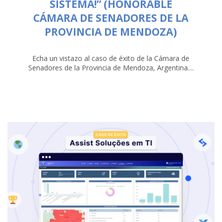
SISTEMA!” (HONORABLE
CÁMARA DE SENADORES DE LA
PROVINCIA DE MENDOZA)
Echa un vistazo al caso de éxito de la Cámara de
Senadores de la Provincia de Mendoza, Argentina....