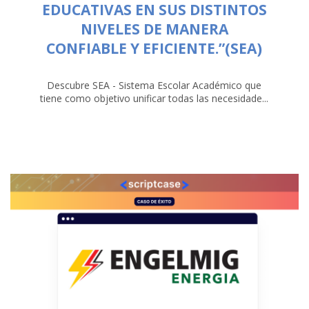
EDUCATIVAS EN SUS DISTINTOS
NIVELES DE MANERA
CONFIABLE Y EFICIENTE.”(SEA)
Descubre SEA - Sistema Escolar Académico que
tiene como objetivo unificar todas las necesidade...