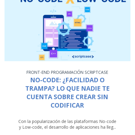
FRONT-END
PROGRAMACIÓN
SCRIPTCASE
NO-CODE: ¿FACILIDAD O
TRAMPA? LO QUE NADIE TE
CUENTA SOBRE CREAR SIN
CODIFICAR
Con la popularización de las plataformas No-code
y Low-code, el desarrollo de aplicaciones ha lleg...