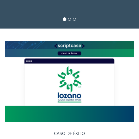
CASO DE ÉXITO