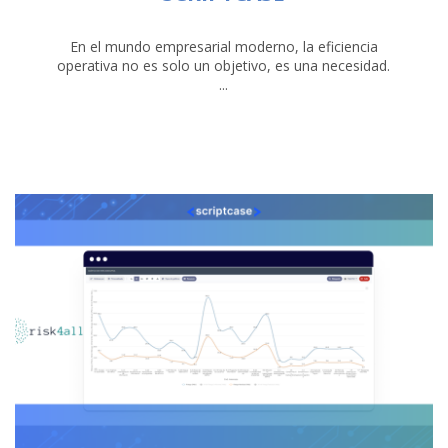
En el mundo empresarial moderno, la eficiencia
operativa no es solo un objetivo, es una necesidad.
...