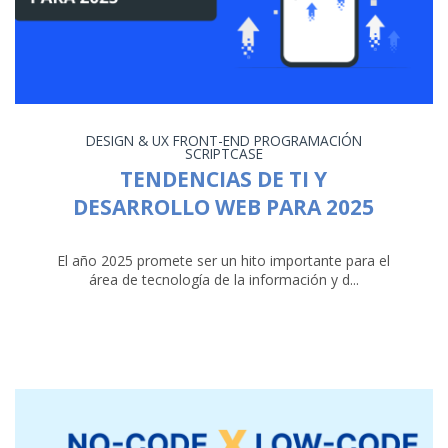
DESIGN & UX
FRONT-END
PROGRAMACIÓN
SCRIPTCASE
TENDENCIAS DE TI Y
DESARROLLO WEB PARA 2025
El año 2025 promete ser un hito importante para el
área de tecnología de la información y d...