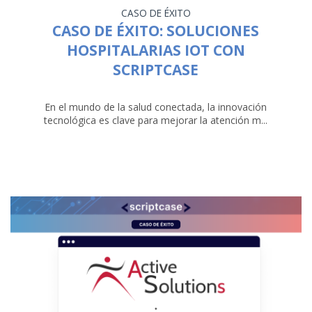
CASO DE ÉXITO
CASO DE ÉXITO: SOLUCIONES
HOSPITALARIAS IOT CON
SCRIPTCASE
En el mundo de la salud conectada, la innovación
tecnológica es clave para mejorar la atención m...