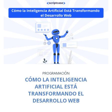
PROGRAMACIÓN
CÓMO LA INTELIGENCIA
ARTIFICIAL ESTÁ
TRANSFORMANDO EL
DESARROLLO WEB