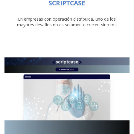
SCRIPTCASE
En empresas con operación distribuida, uno de los
mayores desafíos no es solamente crecer, sino m...