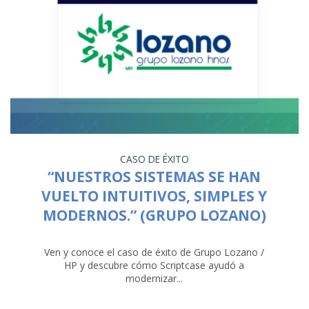
CASO DE ÉXITO
“NUESTROS SISTEMAS SE HAN
VUELTO INTUITIVOS, SIMPLES Y
MODERNOS.” (GRUPO LOZANO)
Ven y conoce el caso de éxito de Grupo Lozano /
HP y descubre cómo Scriptcase ayudó a
modernizar...