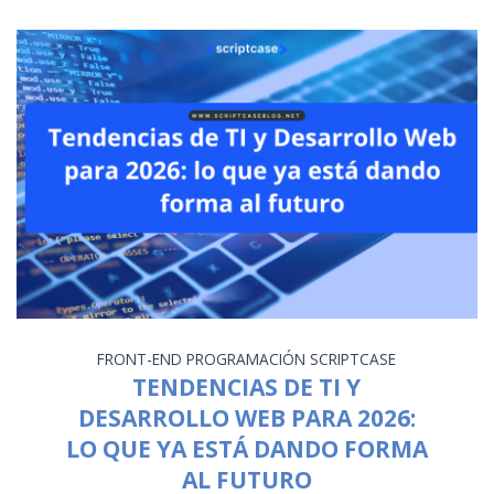
FRONT-END
PROGRAMACIÓN
SCRIPTCASE
TENDENCIAS DE TI Y
DESARROLLO WEB PARA 2026:
LO QUE YA ESTÁ DANDO FORMA
AL FUTURO