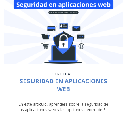
SCRIPTCASE
SEGURIDAD EN APLICACIONES
WEB
En este artículo, aprenderá sobre la seguridad de
las aplicaciones web y las opciones dentro de S...