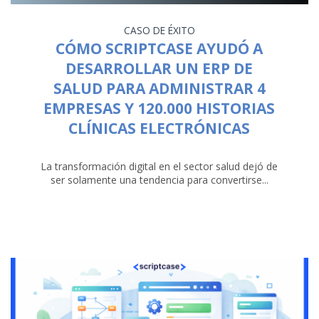
CASO DE ÉXITO
CÓMO SCRIPTCASE AYUDÓ A
DESARROLLAR UN ERP DE
SALUD PARA ADMINISTRAR 4
EMPRESAS Y 120.000 HISTORIAS
CLÍNICAS ELECTRÓNICAS
La transformación digital en el sector salud dejó de
ser solamente una tendencia para convertirse...