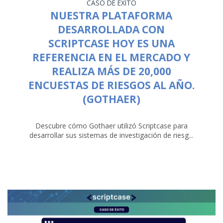
CASO DE ÉXITO
NUESTRA PLATAFORMA
DESARROLLADA CON
SCRIPTCASE HOY ES UNA
REFERENCIA EN EL MERCADO Y
REALIZA MÁS DE 20,000
ENCUESTAS DE RIESGOS AL AÑO.
(GOTHAER)
Descubre cómo Gothaer utilizó Scriptcase para
desarrollar sus sistemas de investigación de riesg...