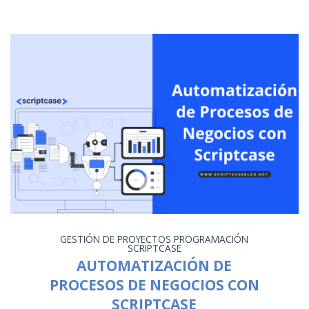
GESTIÓN DE PROYECTOS
PROGRAMACIÓN
SCRIPTCASE
AUTOMATIZACIÓN DE
PROCESOS DE NEGOCIOS CON
SCRIPTCASE