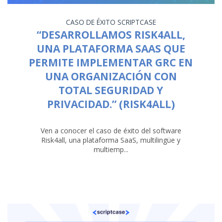
CASO DE ÉXITO
SCRIPTCASE
“DESARROLLAMOS RISK4ALL,
UNA PLATAFORMA SAAS QUE
PERMITE IMPLEMENTAR GRC EN
UNA ORGANIZACIÓN CON
TOTAL SEGURIDAD Y
PRIVACIDAD.” (RISK4ALL)
Ven a conocer el caso de éxito del software
Risk4all, una plataforma SaaS, multilingüe y
multiemp...