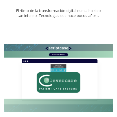
El ritmo de la transformación digital nunca ha sido
tan intenso. Tecnologías que hace pocos años...