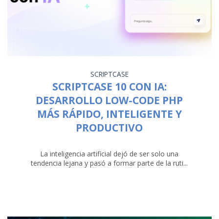
SCRIPTCASE
SCRIPTCASE 10 CON IA:
DESARROLLO LOW-CODE PHP
MÁS RÁPIDO, INTELIGENTE Y
PRODUCTIVO
La inteligencia artificial dejó de ser solo una
tendencia lejana y pasó a formar parte de la ruti...