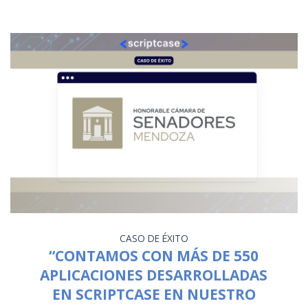
CASO DE ÉXITO
“CONTAMOS CON MÁS DE 550
APLICACIONES DESARROLLADAS
EN SCRIPTCASE EN NUESTRO