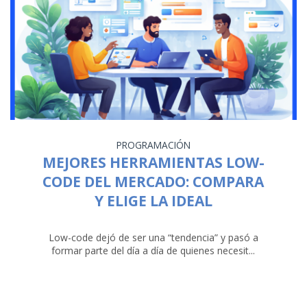
PROGRAMACIÓN
MEJORES HERRAMIENTAS LOW-
CODE DEL MERCADO: COMPARA
Y ELIGE LA IDEAL
Low-code dejó de ser una “tendencia” y pasó a
formar parte del día a día de quienes necesit...