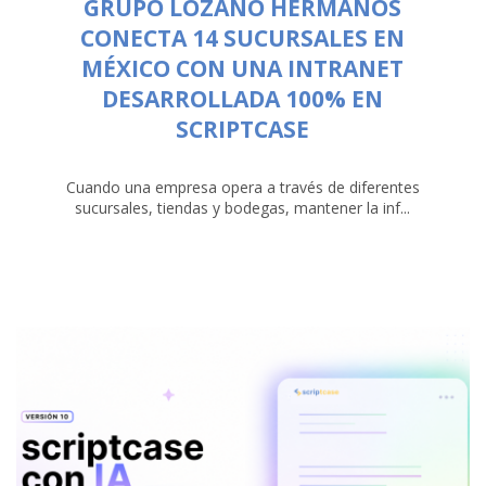
GRUPO LOZANO HERMANOS
CONECTA 14 SUCURSALES EN
MÉXICO CON UNA INTRANET
DESARROLLADA 100% EN
SCRIPTCASE
Cuando una empresa opera a través de diferentes
sucursales, tiendas y bodegas, mantener la inf...