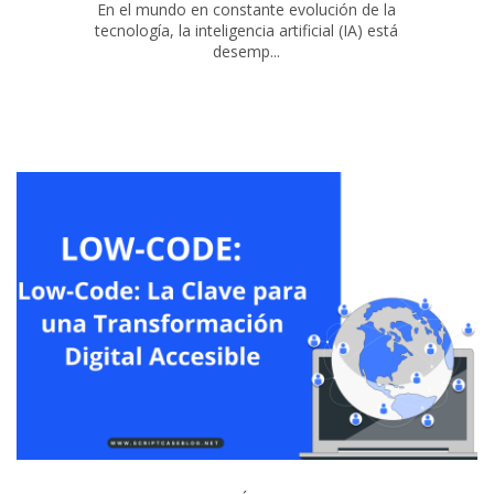
En el mundo en constante evolución de la
tecnología, la inteligencia artificial (IA) está
desemp...