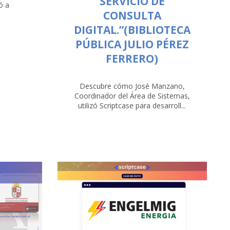
SERVICIO DE
ó a
CONSULTA
DIGITAL.”(BIBLIOTECA
PÚBLICA JULIO PÉREZ
FERRERO)
Descubre cómo José Manzano,
Coordinador del Área de Sistemas,
utilizó Scriptcase para desarroll...