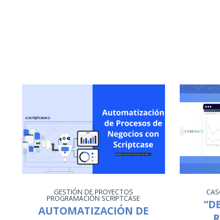
GESTIÓN DE PROYECTOS
CAS
PROGRAMACIÓN
SCRIPTCASE
“D
AUTOMATIZACIÓN DE
R