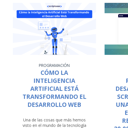
PROGRAMACIÓN
CÓMO LA
INTELIGENCIA
ARTIFICIAL ESTÁ
DES
TRANSFORMANDO EL
SCR
DESARROLLO WEB
UNA
R
Una de las cosas que más hemos
visto en el mundo de la tecnología