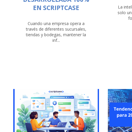
EN SCRIPTCASE
La intel
solo un
fo
Cuando una empresa opera a
través de diferentes sucursales,
tiendas y bodegas, mantener la
inf...