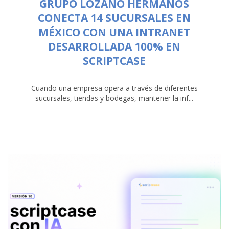
GRUPO LOZANO HERMANOS
CONECTA 14 SUCURSALES EN
MÉXICO CON UNA INTRANET
DESARROLLADA 100% EN
SCRIPTCASE
Cuando una empresa opera a través de diferentes
sucursales, tiendas y bodegas, mantener la inf...