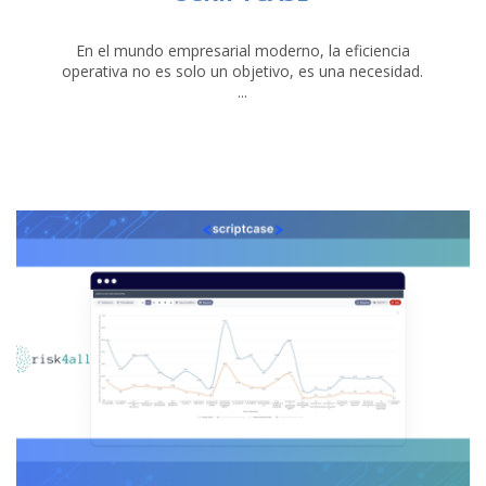
En el mundo empresarial moderno, la eficiencia
operativa no es solo un objetivo, es una necesidad.
...