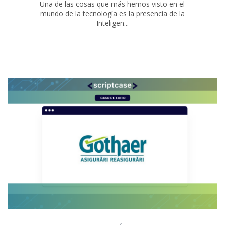
Una de las cosas que más hemos visto en el
mundo de la tecnología es la presencia de la
Inteligen...