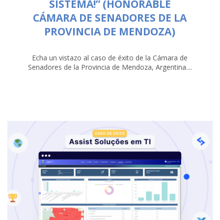
SISTEMA!” (HONORABLE
CÁMARA DE SENADORES DE LA
PROVINCIA DE MENDOZA)
Echa un vistazo al caso de éxito de la Cámara de
Senadores de la Provincia de Mendoza, Argentina....