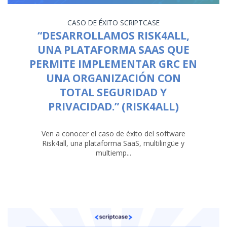
CASO DE ÉXITO
SCRIPTCASE
“DESARROLLAMOS RISK4ALL,
UNA PLATAFORMA SAAS QUE
PERMITE IMPLEMENTAR GRC EN
UNA ORGANIZACIÓN CON
TOTAL SEGURIDAD Y
PRIVACIDAD.” (RISK4ALL)
Ven a conocer el caso de éxito del software
Risk4all, una plataforma SaaS, multilingüe y
multiemp...