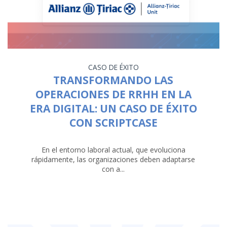
CASO DE ÉXITO
TRANSFORMANDO LAS
OPERACIONES DE RRHH EN LA
ERA DIGITAL: UN CASO DE ÉXITO
CON SCRIPTCASE
En el entorno laboral actual, que evoluciona
rápidamente, las organizaciones deben adaptarse
con a...