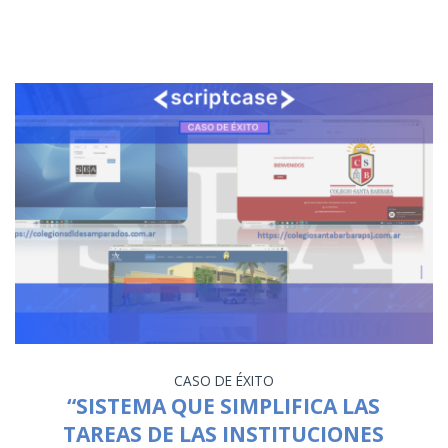
CASO DE ÉXITO
“SISTEMA QUE SIMPLIFICA LAS
TAREAS DE LAS INSTITUCIONES