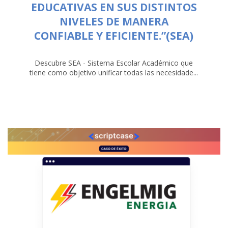
EDUCATIVAS EN SUS DISTINTOS
NIVELES DE MANERA
CONFIABLE Y EFICIENTE.”(SEA)
Descubre SEA - Sistema Escolar Académico que
tiene como objetivo unificar todas las necesidade...