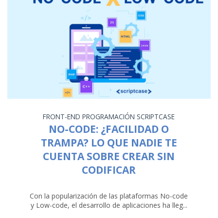
FRONT-END
PROGRAMACIÓN
SCRIPTCASE
NO-CODE: ¿FACILIDAD O
TRAMPA? LO QUE NADIE TE
CUENTA SOBRE CREAR SIN
CODIFICAR
Con la popularización de las plataformas No-code
y Low-code, el desarrollo de aplicaciones ha lleg...