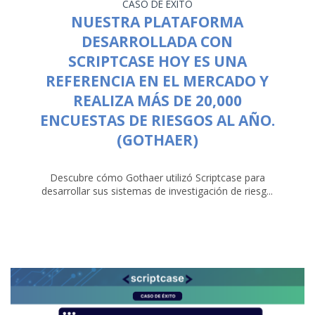
CASO DE ÉXITO
NUESTRA PLATAFORMA
DESARROLLADA CON
SCRIPTCASE HOY ES UNA
REFERENCIA EN EL MERCADO Y
REALIZA MÁS DE 20,000
ENCUESTAS DE RIESGOS AL AÑO.
(GOTHAER)
Descubre cómo Gothaer utilizó Scriptcase para
desarrollar sus sistemas de investigación de riesg...