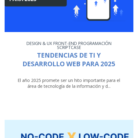
DESIGN & UX
FRONT-END
PROGRAMACIÓN
SCRIPTCASE
TENDENCIAS DE TI Y
DESARROLLO WEB PARA 2025
El año 2025 promete ser un hito importante para el
área de tecnología de la información y d...