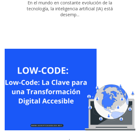
En el mundo en constante evolución de la
tecnología, la inteligencia artificial (IA) está
desemp...