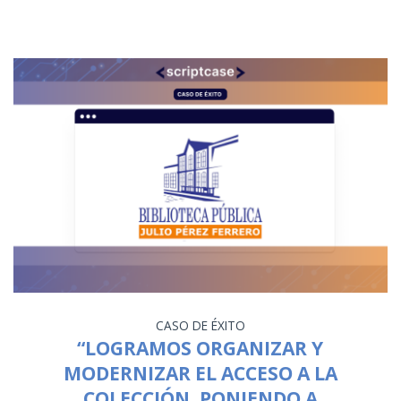
CASO DE ÉXITO
“LOGRAMOS ORGANIZAR Y
MODERNIZAR EL ACCESO A LA
COLECCIÓN, PONIENDO A