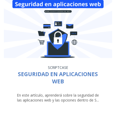
SCRIPTCASE
SEGURIDAD EN APLICACIONES
WEB
En este artículo, aprenderá sobre la seguridad de
las aplicaciones web y las opciones dentro de S...