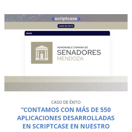
CASO DE ÉXITO
“CONTAMOS CON MÁS DE 550
APLICACIONES DESARROLLADAS
EN SCRIPTCASE EN NUESTRO