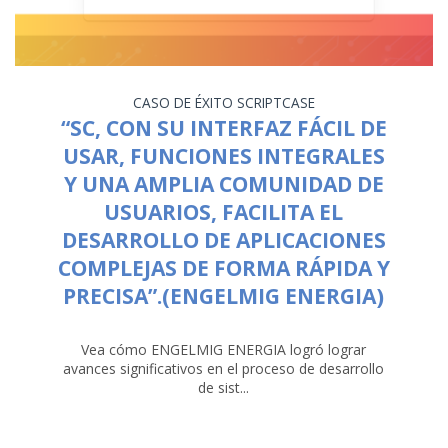
CASO DE ÉXITO
SCRIPTCASE
“SC, CON SU INTERFAZ FÁCIL DE
USAR, FUNCIONES INTEGRALES
Y UNA AMPLIA COMUNIDAD DE
USUARIOS, FACILITA EL
DESARROLLO DE APLICACIONES
COMPLEJAS DE FORMA RÁPIDA Y
PRECISA”.(ENGELMIG ENERGIA)
Vea cómo ENGELMIG ENERGIA logró lograr
avances significativos en el proceso de desarrollo
de sist...