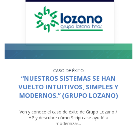
CASO DE ÉXITO
“NUESTROS SISTEMAS SE HAN
VUELTO INTUITIVOS, SIMPLES Y
MODERNOS.” (GRUPO LOZANO)
Ven y conoce el caso de éxito de Grupo Lozano /
HP y descubre cómo Scriptcase ayudó a
modernizar...