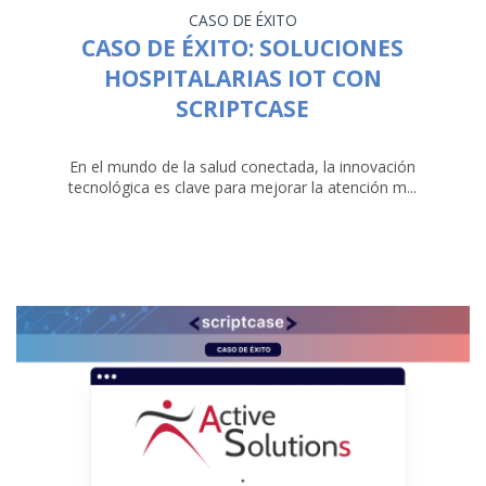
CASO DE ÉXITO
CASO DE ÉXITO: SOLUCIONES
HOSPITALARIAS IOT CON
SCRIPTCASE
En el mundo de la salud conectada, la innovación
tecnológica es clave para mejorar la atención m...