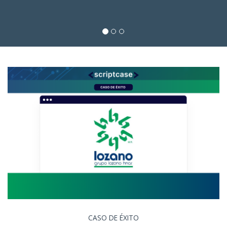
CASO DE ÉXITO