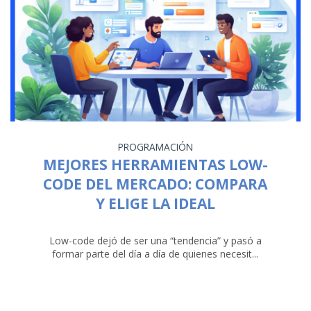
PROGRAMACIÓN
MEJORES HERRAMIENTAS LOW-
CODE DEL MERCADO: COMPARA
Y ELIGE LA IDEAL
Low-code dejó de ser una “tendencia” y pasó a
formar parte del día a día de quienes necesit...