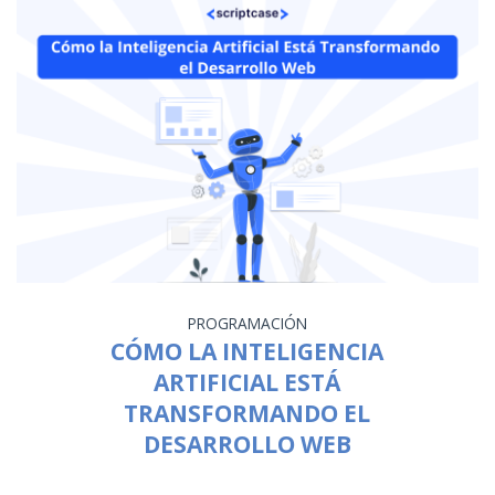
PROGRAMACIÓN
CÓMO LA INTELIGENCIA
ARTIFICIAL ESTÁ
TRANSFORMANDO EL
DESARROLLO WEB