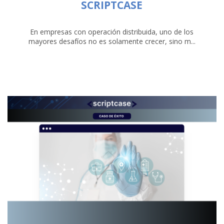
SCRIPTCASE
En empresas con operación distribuida, uno de los
mayores desafíos no es solamente crecer, sino m...