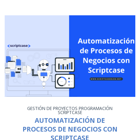
GESTIÓN DE PROYECTOS
PROGRAMACIÓN
SCRIPTCASE
AUTOMATIZACIÓN DE
PROCESOS DE NEGOCIOS CON
SCRIPTCASE