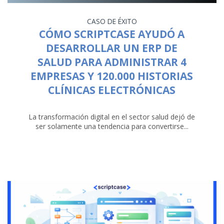
CASO DE ÉXITO
CÓMO SCRIPTCASE AYUDÓ A
DESARROLLAR UN ERP DE
SALUD PARA ADMINISTRAR 4
EMPRESAS Y 120.000 HISTORIAS
CLÍNICAS ELECTRÓNICAS
La transformación digital en el sector salud dejó de
ser solamente una tendencia para convertirse...