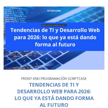
FRONT-END
PROGRAMACIÓN
SCRIPTCASE
TENDENCIAS DE TI Y
DESARROLLO WEB PARA 2026:
LO QUE YA ESTÁ DANDO FORMA
AL FUTURO