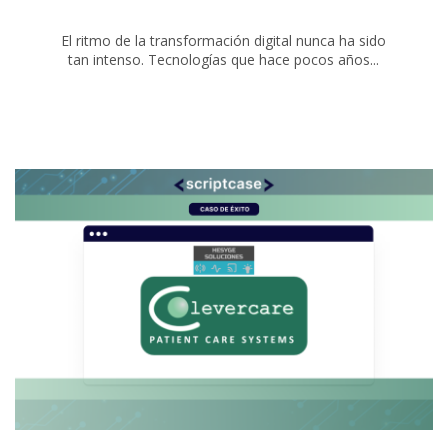
El ritmo de la transformación digital nunca ha sido
tan intenso. Tecnologías que hace pocos años...