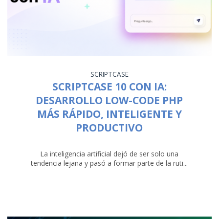
SCRIPTCASE
SCRIPTCASE 10 CON IA:
DESARROLLO LOW-CODE PHP
MÁS RÁPIDO, INTELIGENTE Y
PRODUCTIVO
La inteligencia artificial dejó de ser solo una
tendencia lejana y pasó a formar parte de la ruti...