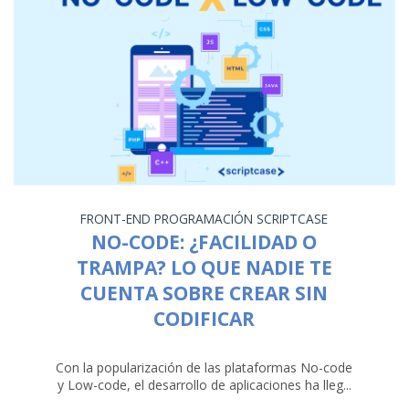
FRONT-END
PROGRAMACIÓN
SCRIPTCASE
NO-CODE: ¿FACILIDAD O
TRAMPA? LO QUE NADIE TE
CUENTA SOBRE CREAR SIN
CODIFICAR
Con la popularización de las plataformas No-code
y Low-code, el desarrollo de aplicaciones ha lleg...