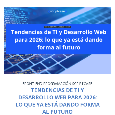
FRONT-END
PROGRAMACIÓN
SCRIPTCASE
TENDENCIAS DE TI Y
DESARROLLO WEB PARA 2026:
LO QUE YA ESTÁ DANDO FORMA
AL FUTURO