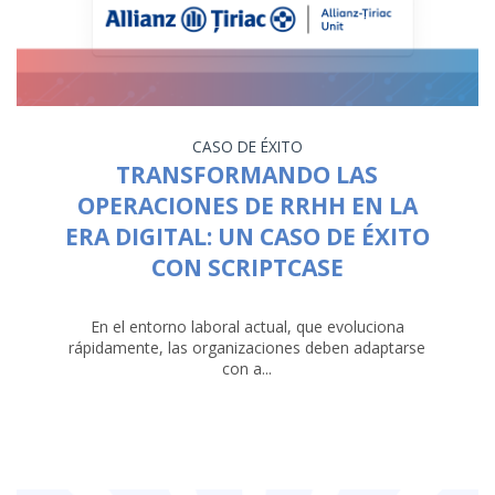
CASO DE ÉXITO
TRANSFORMANDO LAS
OPERACIONES DE RRHH EN LA
ERA DIGITAL: UN CASO DE ÉXITO
CON SCRIPTCASE
En el entorno laboral actual, que evoluciona
rápidamente, las organizaciones deben adaptarse
con a...