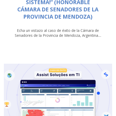
SISTEMA!” (HONORABLE
CÁMARA DE SENADORES DE LA
PROVINCIA DE MENDOZA)
Echa un vistazo al caso de éxito de la Cámara de
Senadores de la Provincia de Mendoza, Argentina....