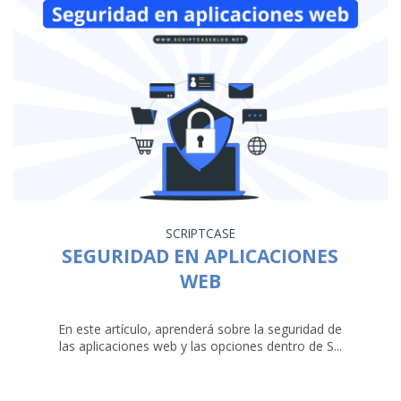
SCRIPTCASE
SEGURIDAD EN APLICACIONES
WEB
En este artículo, aprenderá sobre la seguridad de
las aplicaciones web y las opciones dentro de S...