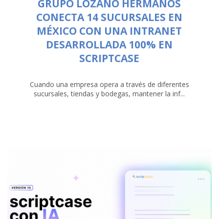
GRUPO LOZANO HERMANOS
CONECTA 14 SUCURSALES EN
MÉXICO CON UNA INTRANET
DESARROLLADA 100% EN
SCRIPTCASE
Cuando una empresa opera a través de diferentes
sucursales, tiendas y bodegas, mantener la inf...