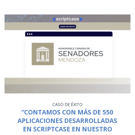
CASO DE ÉXITO
“CONTAMOS CON MÁS DE 550
APLICACIONES DESARROLLADAS
EN SCRIPTCASE EN NUESTRO