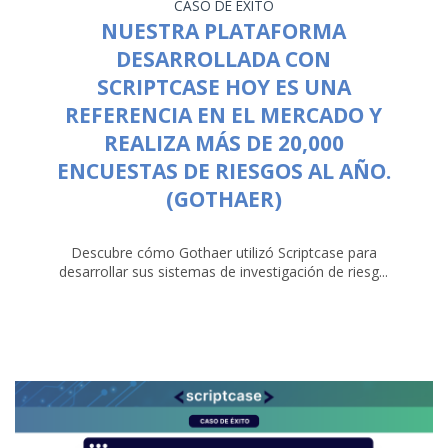
CASO DE ÉXITO
NUESTRA PLATAFORMA
DESARROLLADA CON
SCRIPTCASE HOY ES UNA
REFERENCIA EN EL MERCADO Y
REALIZA MÁS DE 20,000
ENCUESTAS DE RIESGOS AL AÑO.
(GOTHAER)
Descubre cómo Gothaer utilizó Scriptcase para
desarrollar sus sistemas de investigación de riesg...