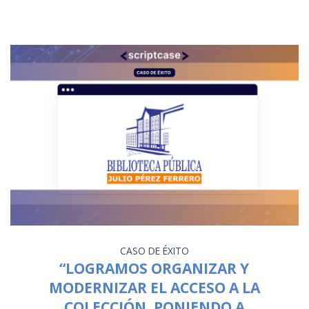
CASO DE ÉXITO
“LOGRAMOS ORGANIZAR Y
MODERNIZAR EL ACCESO A LA
COLECCIÓN, PONIENDO A