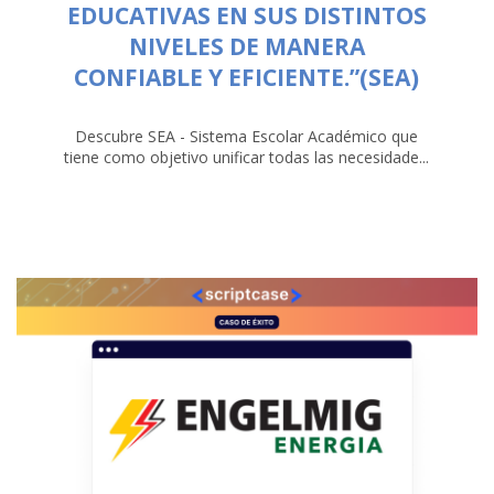
EDUCATIVAS EN SUS DISTINTOS
NIVELES DE MANERA
CONFIABLE Y EFICIENTE.”(SEA)
Descubre SEA - Sistema Escolar Académico que
tiene como objetivo unificar todas las necesidade...