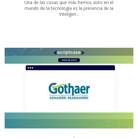
Una de las cosas que más hemos visto en el
mundo de la tecnología es la presencia de la
Inteligen...