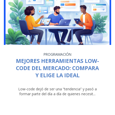
PROGRAMACIÓN
MEJORES HERRAMIENTAS LOW-
CODE DEL MERCADO: COMPARA
Y ELIGE LA IDEAL
Low-code dejó de ser una “tendencia” y pasó a
formar parte del día a día de quienes necesit...