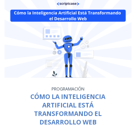
PROGRAMACIÓN
CÓMO LA INTELIGENCIA
ARTIFICIAL ESTÁ
TRANSFORMANDO EL
DESARROLLO WEB