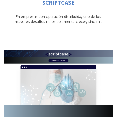
SCRIPTCASE
En empresas con operación distribuida, uno de los
mayores desafíos no es solamente crecer, sino m...