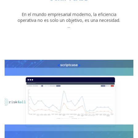
En el mundo empresarial moderno, la eficiencia
operativa no es solo un objetivo, es una necesidad.
...