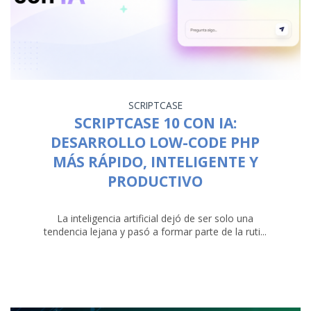
SCRIPTCASE
SCRIPTCASE 10 CON IA:
DESARROLLO LOW-CODE PHP
MÁS RÁPIDO, INTELIGENTE Y
PRODUCTIVO
La inteligencia artificial dejó de ser solo una
tendencia lejana y pasó a formar parte de la ruti...