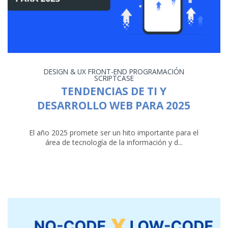
DESIGN & UX
FRONT-END
PROGRAMACIÓN
SCRIPTCASE
TENDENCIAS DE TI Y
DESARROLLO WEB PARA 2025
El año 2025 promete ser un hito importante para el
área de tecnología de la información y d...