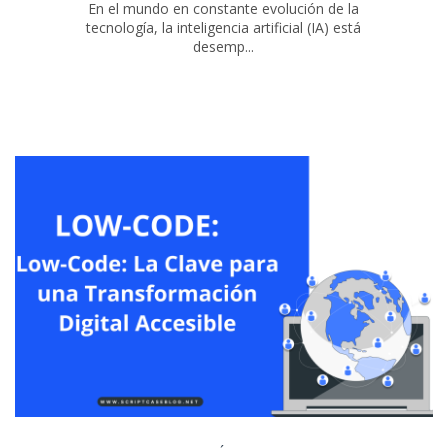
En el mundo en constante evolución de la
tecnología, la inteligencia artificial (IA) está
desemp...