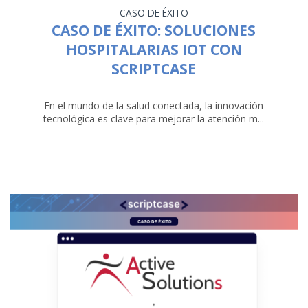
CASO DE ÉXITO
CASO DE ÉXITO: SOLUCIONES
HOSPITALARIAS IOT CON
SCRIPTCASE
En el mundo de la salud conectada, la innovación
tecnológica es clave para mejorar la atención m...