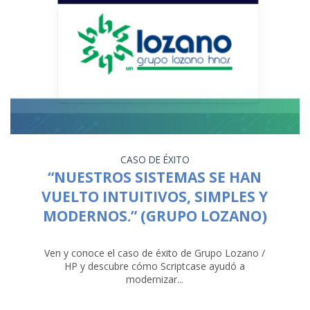
CASO DE ÉXITO
“NUESTROS SISTEMAS SE HAN
VUELTO INTUITIVOS, SIMPLES Y
MODERNOS.” (GRUPO LOZANO)
Ven y conoce el caso de éxito de Grupo Lozano /
HP y descubre cómo Scriptcase ayudó a
modernizar...