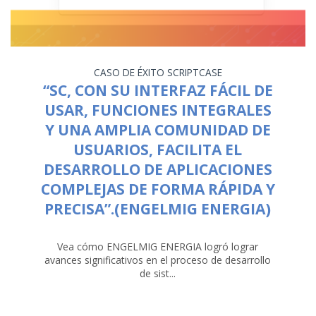
CASO DE ÉXITO
SCRIPTCASE
“SC, CON SU INTERFAZ FÁCIL DE
USAR, FUNCIONES INTEGRALES
Y UNA AMPLIA COMUNIDAD DE
USUARIOS, FACILITA EL
DESARROLLO DE APLICACIONES
COMPLEJAS DE FORMA RÁPIDA Y
PRECISA”.(ENGELMIG ENERGIA)
Vea cómo ENGELMIG ENERGIA logró lograr
avances significativos en el proceso de desarrollo
de sist...