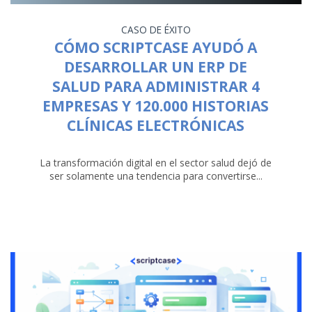
CASO DE ÉXITO
CÓMO SCRIPTCASE AYUDÓ A
DESARROLLAR UN ERP DE
SALUD PARA ADMINISTRAR 4
EMPRESAS Y 120.000 HISTORIAS
CLÍNICAS ELECTRÓNICAS
La transformación digital en el sector salud dejó de
ser solamente una tendencia para convertirse...