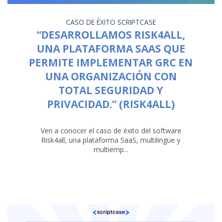
CASO DE ÉXITO
SCRIPTCASE
“DESARROLLAMOS RISK4ALL,
UNA PLATAFORMA SAAS QUE
PERMITE IMPLEMENTAR GRC EN
UNA ORGANIZACIÓN CON
TOTAL SEGURIDAD Y
PRIVACIDAD.” (RISK4ALL)
Ven a conocer el caso de éxito del software
Risk4all, una plataforma SaaS, multilingüe y
multiemp...