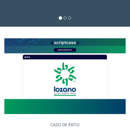
CASO DE ÉXITO