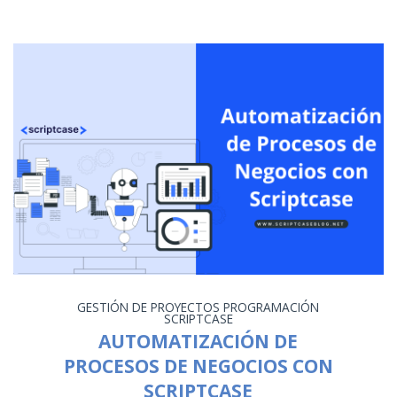
GESTIÓN DE PROYECTOS
PROGRAMACIÓN
SCRIPTCASE
AUTOMATIZACIÓN DE
PROCESOS DE NEGOCIOS CON
SCRIPTCASE