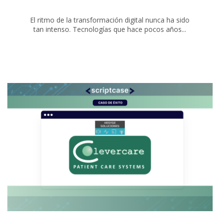
El ritmo de la transformación digital nunca ha sido
tan intenso. Tecnologías que hace pocos años...