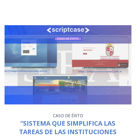
CASO DE ÉXITO
“SISTEMA QUE SIMPLIFICA LAS
TAREAS DE LAS INSTITUCIONES