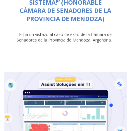
SISTEMA!” (HONORABLE
CÁMARA DE SENADORES DE LA
PROVINCIA DE MENDOZA)
Echa un vistazo al caso de éxito de la Cámara de
Senadores de la Provincia de Mendoza, Argentina....