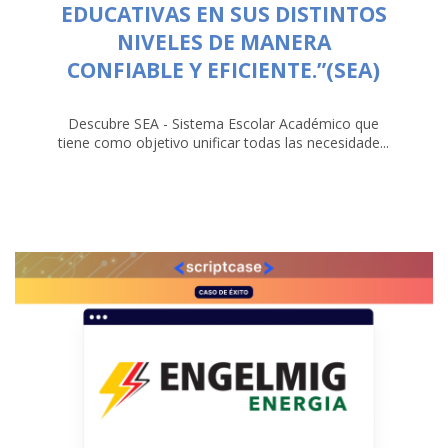
EDUCATIVAS EN SUS DISTINTOS
NIVELES DE MANERA
CONFIABLE Y EFICIENTE.”(SEA)
Descubre SEA - Sistema Escolar Académico que
tiene como objetivo unificar todas las necesidade...