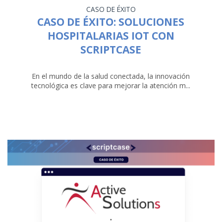
CASO DE ÉXITO
CASO DE ÉXITO: SOLUCIONES
HOSPITALARIAS IOT CON
SCRIPTCASE
En el mundo de la salud conectada, la innovación
tecnológica es clave para mejorar la atención m...