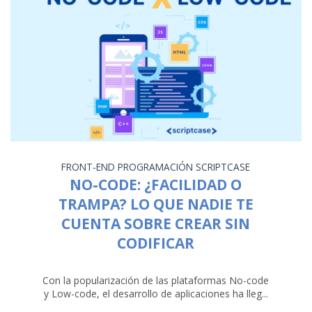
FRONT-END
PROGRAMACIÓN
SCRIPTCASE
NO-CODE: ¿FACILIDAD O
TRAMPA? LO QUE NADIE TE
CUENTA SOBRE CREAR SIN
CODIFICAR
Con la popularización de las plataformas No-code
y Low-code, el desarrollo de aplicaciones ha lleg...