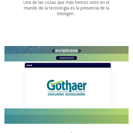
Una de las cosas que más hemos visto en el
mundo de la tecnología es la presencia de la
Inteligen...