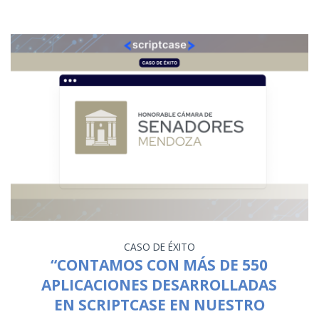
CASO DE ÉXITO
“CONTAMOS CON MÁS DE 550
APLICACIONES DESARROLLADAS
EN SCRIPTCASE EN NUESTRO