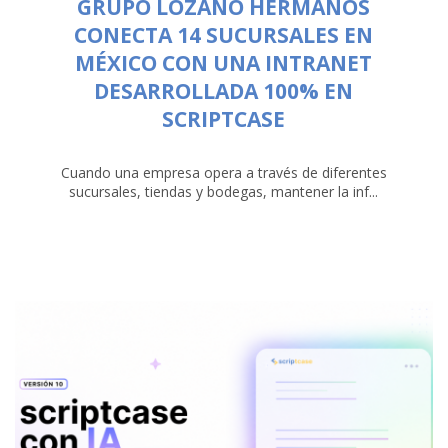
GRUPO LOZANO HERMANOS
CONECTA 14 SUCURSALES EN
MÉXICO CON UNA INTRANET
DESARROLLADA 100% EN
SCRIPTCASE
Cuando una empresa opera a través de diferentes
sucursales, tiendas y bodegas, mantener la inf...