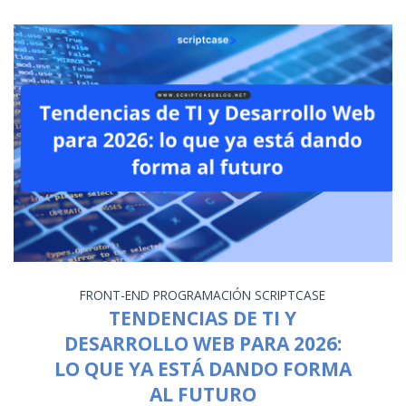
FRONT-END
PROGRAMACIÓN
SCRIPTCASE
TENDENCIAS DE TI Y
DESARROLLO WEB PARA 2026:
LO QUE YA ESTÁ DANDO FORMA
AL FUTURO