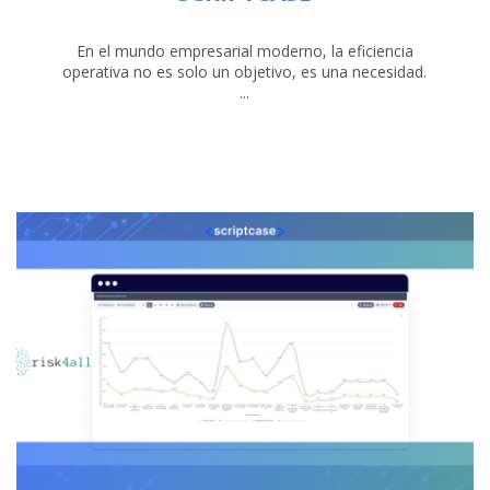
En el mundo empresarial moderno, la eficiencia
operativa no es solo un objetivo, es una necesidad.
...