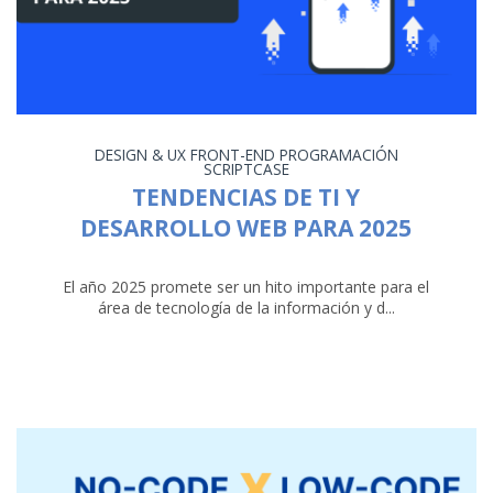
DESIGN & UX
FRONT-END
PROGRAMACIÓN
SCRIPTCASE
TENDENCIAS DE TI Y
DESARROLLO WEB PARA 2025
El año 2025 promete ser un hito importante para el
área de tecnología de la información y d...