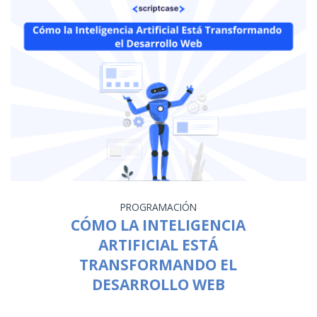
PROGRAMACIÓN
CÓMO LA INTELIGENCIA
ARTIFICIAL ESTÁ
TRANSFORMANDO EL
DESARROLLO WEB