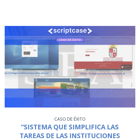
CASO DE ÉXITO
“SISTEMA QUE SIMPLIFICA LAS
TAREAS DE LAS INSTITUCIONES