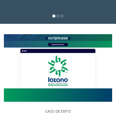
CASO DE ÉXITO