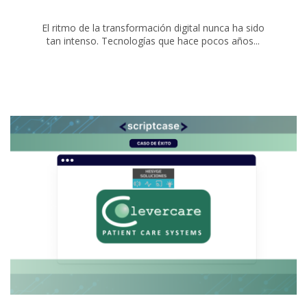
El ritmo de la transformación digital nunca ha sido
tan intenso. Tecnologías que hace pocos años...