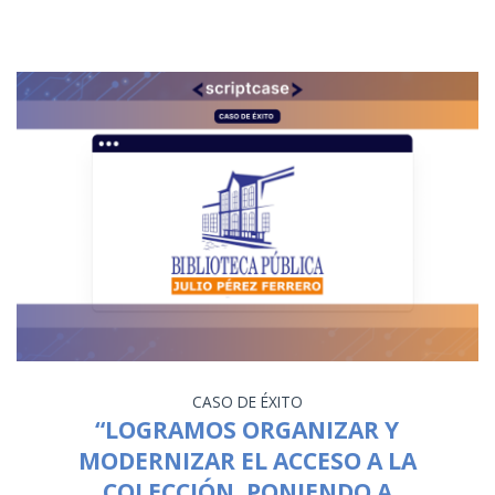
CASO DE ÉXITO
“LOGRAMOS ORGANIZAR Y
MODERNIZAR EL ACCESO A LA
COLECCIÓN, PONIENDO A