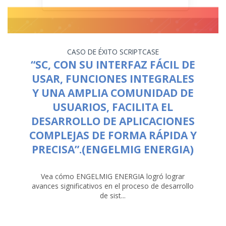
CASO DE ÉXITO
SCRIPTCASE
“SC, CON SU INTERFAZ FÁCIL DE
USAR, FUNCIONES INTEGRALES
Y UNA AMPLIA COMUNIDAD DE
USUARIOS, FACILITA EL
DESARROLLO DE APLICACIONES
COMPLEJAS DE FORMA RÁPIDA Y
PRECISA”.(ENGELMIG ENERGIA)
Vea cómo ENGELMIG ENERGIA logró lograr
avances significativos en el proceso de desarrollo
de sist...