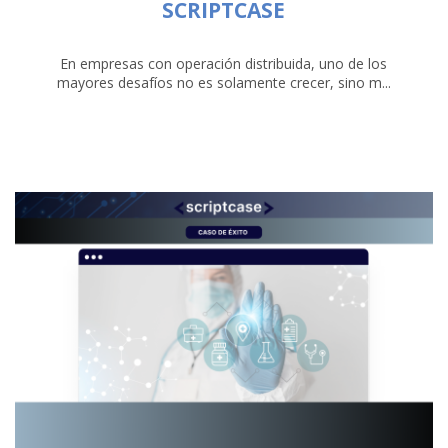
SCRIPTCASE
En empresas con operación distribuida, uno de los
mayores desafíos no es solamente crecer, sino m...