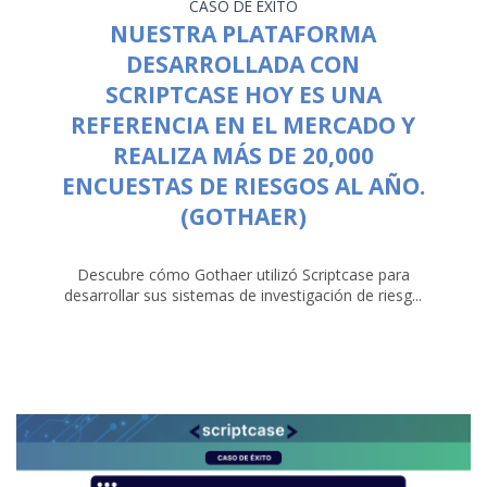
CASO DE ÉXITO
NUESTRA PLATAFORMA
DESARROLLADA CON
SCRIPTCASE HOY ES UNA
REFERENCIA EN EL MERCADO Y
REALIZA MÁS DE 20,000
ENCUESTAS DE RIESGOS AL AÑO.
(GOTHAER)
Descubre cómo Gothaer utilizó Scriptcase para
desarrollar sus sistemas de investigación de riesg...