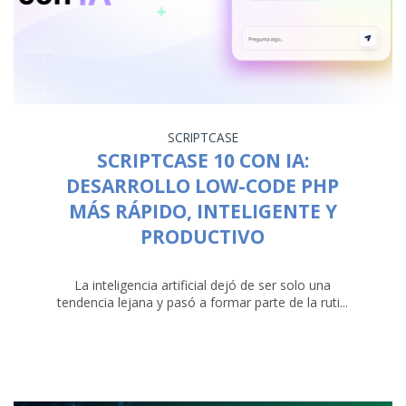
SCRIPTCASE
SCRIPTCASE 10 CON IA:
DESARROLLO LOW-CODE PHP
MÁS RÁPIDO, INTELIGENTE Y
PRODUCTIVO
La inteligencia artificial dejó de ser solo una
tendencia lejana y pasó a formar parte de la ruti...