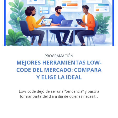
PROGRAMACIÓN
MEJORES HERRAMIENTAS LOW-
CODE DEL MERCADO: COMPARA
Y ELIGE LA IDEAL
Low-code dejó de ser una “tendencia” y pasó a
formar parte del día a día de quienes necesit...