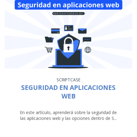
SCRIPTCASE
SEGURIDAD EN APLICACIONES
WEB
En este artículo, aprenderá sobre la seguridad de
las aplicaciones web y las opciones dentro de S...