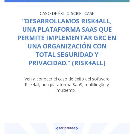
CASO DE ÉXITO
SCRIPTCASE
“DESARROLLAMOS RISK4ALL,
UNA PLATAFORMA SAAS QUE
PERMITE IMPLEMENTAR GRC EN
UNA ORGANIZACIÓN CON
TOTAL SEGURIDAD Y
PRIVACIDAD.” (RISK4ALL)
Ven a conocer el caso de éxito del software
Risk4all, una plataforma SaaS, multilingüe y
multiemp...