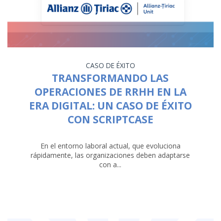
CASO DE ÉXITO
TRANSFORMANDO LAS
OPERACIONES DE RRHH EN LA
ERA DIGITAL: UN CASO DE ÉXITO
CON SCRIPTCASE
En el entorno laboral actual, que evoluciona
rápidamente, las organizaciones deben adaptarse
con a...