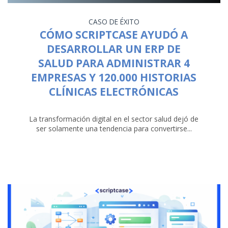
CASO DE ÉXITO
CÓMO SCRIPTCASE AYUDÓ A
DESARROLLAR UN ERP DE
SALUD PARA ADMINISTRAR 4
EMPRESAS Y 120.000 HISTORIAS
CLÍNICAS ELECTRÓNICAS
La transformación digital en el sector salud dejó de
ser solamente una tendencia para convertirse...