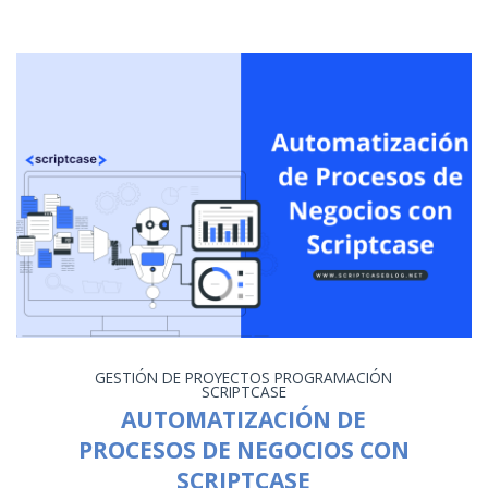
GESTIÓN DE PROYECTOS
PROGRAMACIÓN
SCRIPTCASE
AUTOMATIZACIÓN DE
PROCESOS DE NEGOCIOS CON
SCRIPTCASE