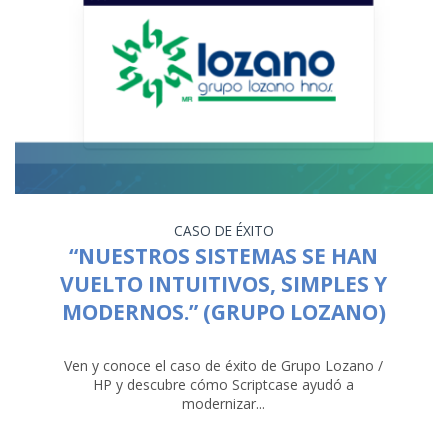
CASO DE ÉXITO
“NUESTROS SISTEMAS SE HAN
VUELTO INTUITIVOS, SIMPLES Y
MODERNOS.” (GRUPO LOZANO)
Ven y conoce el caso de éxito de Grupo Lozano /
HP y descubre cómo Scriptcase ayudó a
modernizar...