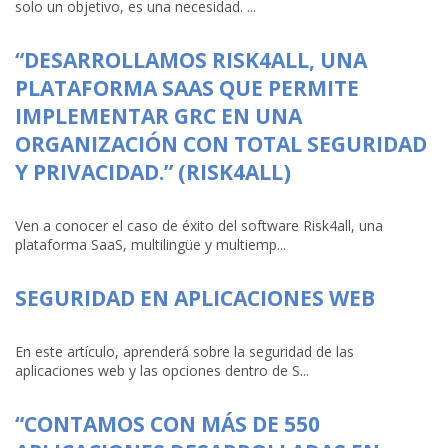
solo un objetivo, es una necesidad. ...
“DESARROLLAMOS RISK4ALL, UNA
PLATAFORMA SAAS QUE PERMITE
IMPLEMENTAR GRC EN UNA
ORGANIZACIÓN CON TOTAL SEGURIDAD
Y PRIVACIDAD.” (RISK4ALL)
Ven a conocer el caso de éxito del software Risk4all, una
plataforma SaaS, multilingüe y multiemp...
SEGURIDAD EN APLICACIONES WEB
En este artículo, aprenderá sobre la seguridad de las
aplicaciones web y las opciones dentro de S...
“CONTAMOS CON MÁS DE 550