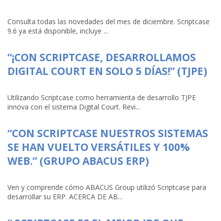
Consulta todas las novedades del mes de diciembre. Scriptcase
9.6 ya está disponible, incluye ...
“¡CON SCRIPTCASE, DESARROLLAMOS
DIGITAL COURT EN SOLO 5 DÍAS!” (TJPE)
Utilizando Scriptcase como herramienta de desarrollo TJPE
innova con el sistema Digital Court. Revi...
“CON SCRIPTCASE NUESTROS SISTEMAS
SE HAN VUELTO VERSÁTILES Y 100%
WEB.” (GRUPO ABACUS ERP)
Ven y comprende cómo ABACUS Group utilizó Scriptcase para
desarrollar su ERP. ACERCA DE AB...