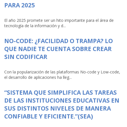
PARA 2025
El año 2025 promete ser un hito importante para el área de
tecnología de la información y d...
NO-CODE: ¿FACILIDAD O TRAMPA? LO
QUE NADIE TE CUENTA SOBRE CREAR
SIN CODIFICAR
Con la popularización de las plataformas No-code y Low-code,
el desarrollo de aplicaciones ha lleg...
“SISTEMA QUE SIMPLIFICA LAS TAREAS
DE LAS INSTITUCIONES EDUCATIVAS EN
SUS DISTINTOS NIVELES DE MANERA
CONFIABLE Y EFICIENTE.”(SEA)