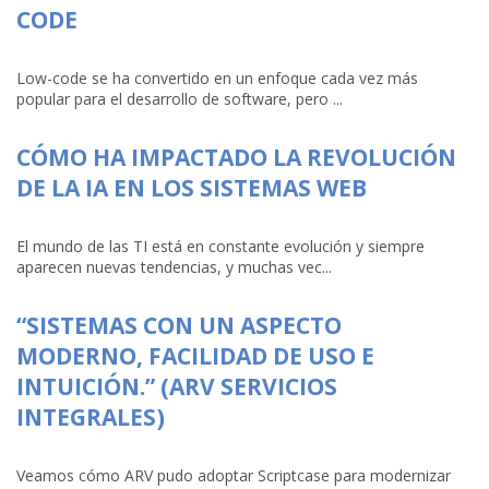
CODE
Low-code se ha convertido en un enfoque cada vez más
popular para el desarrollo de software, pero ...
CÓMO HA IMPACTADO LA REVOLUCIÓN
DE LA IA EN LOS SISTEMAS WEB
El mundo de las TI está en constante evolución y siempre
aparecen nuevas tendencias, y muchas vec...
“SISTEMAS CON UN ASPECTO
MODERNO, FACILIDAD DE USO E
INTUICIÓN.” (ARV SERVICIOS
INTEGRALES)
Veamos cómo ARV pudo adoptar Scriptcase para modernizar