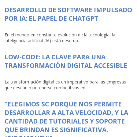
DESARROLLO DE SOFTWARE IMPULSADO
POR IA: EL PAPEL DE CHATGPT
En el mundo en constante evolución de la tecnología, la
inteligencia artificial (IA) está desemp...
LOW-CODE: LA CLAVE PARA UNA
TRANSFORMACIÓN DIGITAL ACCESIBLE
La transformación digital es un imperativo para las empresas
que desean mantenerse competitivas en...
“ELEGIMOS SC PORQUE NOS PERMITE
DESARROLLAR A ALTA VELOCIDAD, Y LA
CANTIDAD DE TUTORIALES Y SOPORTE
QUE BRINDAN ES SIGNIFICATIVA.