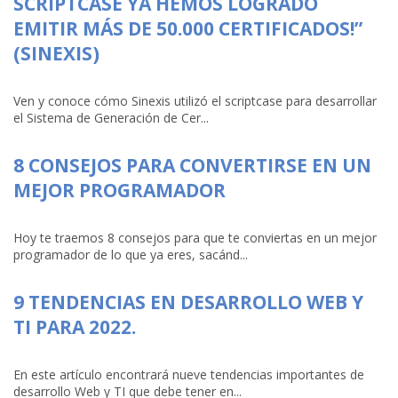
SCRIPTCASE YA HEMOS LOGRADO
EMITIR MÁS DE 50.000 CERTIFICADOS!”
(SINEXIS)
Ven y conoce cómo Sinexis utilizó el scriptcase para desarrollar
el Sistema de Generación de Cer...
8 CONSEJOS PARA CONVERTIRSE EN UN
MEJOR PROGRAMADOR
Hoy te traemos 8 consejos para que te conviertas en un mejor
programador de lo que ya eres, sacánd...
9 TENDENCIAS EN DESARROLLO WEB Y
TI PARA 2022.
En este artículo encontrará nueve tendencias importantes de
desarrollo Web y TI que debe tener en...