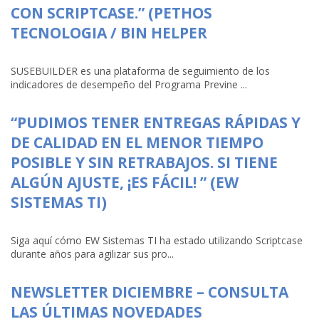
CON SCRIPTCASE.” (PETHOS
TECNOLOGIA / BIN HELPER
SUSEBUILDER es una plataforma de seguimiento de los
indicadores de desempeño del Programa Previne ...
“PUDIMOS TENER ENTREGAS RÁPIDAS Y
DE CALIDAD EN EL MENOR TIEMPO
POSIBLE Y SIN RETRABAJOS. SI TIENE
ALGÚN AJUSTE, ¡ES FÁCIL! ” (EW
SISTEMAS TI)
Siga aquí cómo EW Sistemas TI ha estado utilizando Scriptcase
durante años para agilizar sus pro...
NEWSLETTER DICIEMBRE – CONSULTA
LAS ÚLTIMAS NOVEDADES