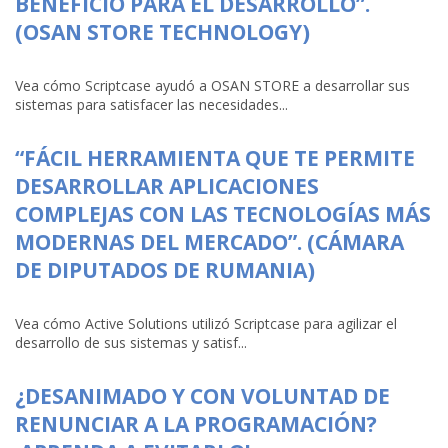
BENEFICIO PARA EL DESARROLLO”.
(OSAN STORE TECHNOLOGY)
Vea cómo Scriptcase ayudó a OSAN STORE a desarrollar sus
sistemas para satisfacer las necesidades...
“FÁCIL HERRAMIENTA QUE TE PERMITE
DESARROLLAR APLICACIONES
COMPLEJAS CON LAS TECNOLOGÍAS MÁS
MODERNAS DEL MERCADO”. (CÁMARA
DE DIPUTADOS DE RUMANIA)
Vea cómo Active Solutions utilizó Scriptcase para agilizar el
desarrollo de sus sistemas y satisf...
¿DESANIMADO Y CON VOLUNTAD DE
RENUNCIAR A LA PROGRAMACIÓN?