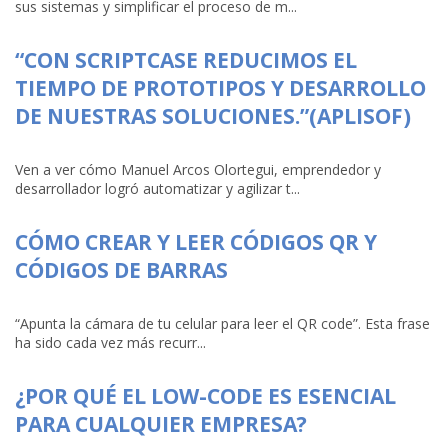
sus sistemas y simplificar el proceso de m...
“CON SCRIPTCASE REDUCIMOS EL
TIEMPO DE PROTOTIPOS Y DESARROLLO
DE NUESTRAS SOLUCIONES.”(APLISOF)
Ven a ver cómo Manuel Arcos Olortegui, emprendedor y
desarrollador logró automatizar y agilizar t...
CÓMO CREAR Y LEER CÓDIGOS QR Y
CÓDIGOS DE BARRAS
“Apunta la cámara de tu celular para leer el QR code”. Esta frase
ha sido cada vez más recurr...
¿POR QUÉ EL LOW-CODE ES ESENCIAL
PARA CUALQUIER EMPRESA?