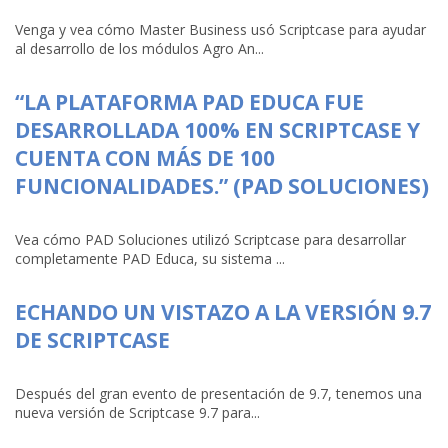
Venga y vea cómo Master Business usó Scriptcase para ayudar
al desarrollo de los módulos Agro An...
“LA PLATAFORMA PAD EDUCA FUE
DESARROLLADA 100% EN SCRIPTCASE Y
CUENTA CON MÁS DE 100
FUNCIONALIDADES.” (PAD SOLUCIONES)
Vea cómo PAD Soluciones utilizó Scriptcase para desarrollar
completamente PAD Educa, su sistema ...
ECHANDO UN VISTAZO A LA VERSIÓN 9.7
DE SCRIPTCASE
Después del gran evento de presentación de 9.7, tenemos una
nueva versión de Scriptcase 9.7 para...