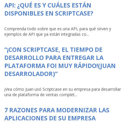
API: ¿QUÉ ES Y CUÁLES ESTÁN
DISPONIBLES EN SCRIPTCASE?
Comprenda todo sobre que es una API, para qué sirven y
ejemplos de API que ya están integradas co...
“¡CON SCRIPTCASE, EL TIEMPO DE
DESARROLLO PARA ENTREGAR LA
PLATAFORMA FOI MUY RÁPIDO!(JUAN
DESARROLADOR)”
¡Vea cómo Juan usó Scriptcase en su empresa para desarrollar
una de plataforma de ventas complet...
7 RAZONES PARA MODERNIZAR LAS
APLICACIONES DE SU EMPRESA