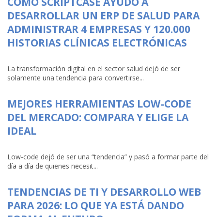
CÓMO SCRIPTCASE AYUDÓ A
DESARROLLAR UN ERP DE SALUD PARA
ADMINISTRAR 4 EMPRESAS Y 120.000
HISTORIAS CLÍNICAS ELECTRÓNICAS
La transformación digital en el sector salud dejó de ser
solamente una tendencia para convertirse...
MEJORES HERRAMIENTAS LOW-CODE
DEL MERCADO: COMPARA Y ELIGE LA
IDEAL
Low-code dejó de ser una “tendencia” y pasó a formar parte del
día a día de quienes necesit...
TENDENCIAS DE TI Y DESARROLLO WEB
PARA 2026: LO QUE YA ESTÁ DANDO