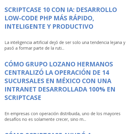
SCRIPTCASE 10 CON IA: DESARROLLO
LOW-CODE PHP MÁS RÁPIDO,
INTELIGENTE Y PRODUCTIVO
La inteligencia artificial dejó de ser solo una tendencia lejana y
pasó a formar parte de la ruti...
CÓMO GRUPO LOZANO HERMANOS
CENTRALIZÓ LA OPERACIÓN DE 14
SUCURSALES EN MÉXICO CON UNA
INTRANET DESARROLLADA 100% EN
SCRIPTCASE
En empresas con operación distribuida, uno de los mayores
desafíos no es solamente crecer, sino m...