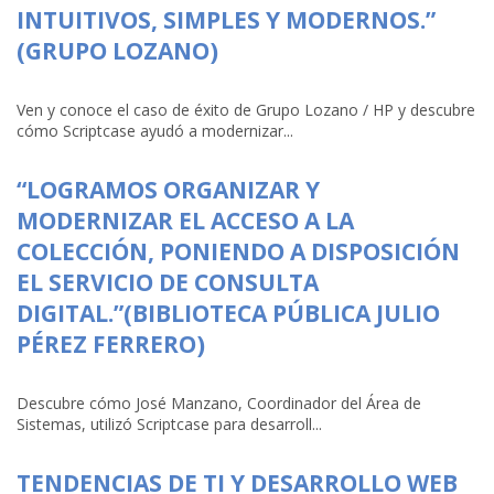
INTUITIVOS, SIMPLES Y MODERNOS.”
(GRUPO LOZANO)
Ven y conoce el caso de éxito de Grupo Lozano / HP y descubre
cómo Scriptcase ayudó a modernizar...
“LOGRAMOS ORGANIZAR Y
MODERNIZAR EL ACCESO A LA
COLECCIÓN, PONIENDO A DISPOSICIÓN
EL SERVICIO DE CONSULTA
DIGITAL.”(BIBLIOTECA PÚBLICA JULIO
PÉREZ FERRERO)
Descubre cómo José Manzano, Coordinador del Área de
Sistemas, utilizó Scriptcase para desarroll...
TENDENCIAS DE TI Y DESARROLLO WEB