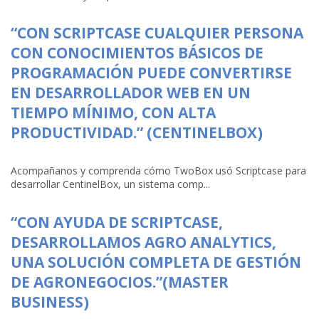
“CON SCRIPTCASE CUALQUIER PERSONA
CON CONOCIMIENTOS BÁSICOS DE
PROGRAMACIÓN PUEDE CONVERTIRSE
EN DESARROLLADOR WEB EN UN
TIEMPO MÍNIMO, CON ALTA
PRODUCTIVIDAD.” (CENTINELBOX)
Acompañanos y comprenda cómo TwoBox usó Scriptcase para
desarrollar CentinelBox, un sistema comp...
“CON AYUDA DE SCRIPTCASE,
DESARROLLAMOS AGRO ANALYTICS,
UNA SOLUCIÓN COMPLETA DE GESTIÓN
DE AGRONEGOCIOS.”(MASTER
BUSINESS)