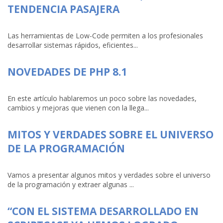
TENDENCIA PASAJERA
Las herramientas de Low-Code permiten a los profesionales
desarrollar sistemas rápidos, eficientes...
NOVEDADES DE PHP 8.1
En este artículo hablaremos un poco sobre las novedades,
cambios y mejoras que vienen con la llega...
MITOS Y VERDADES SOBRE EL UNIVERSO
DE LA PROGRAMACIÓN
Vamos a presentar algunos mitos y verdades sobre el universo
de la programación y extraer algunas ...
“CON EL SISTEMA DESARROLLADO EN