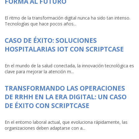
FORMA AL FUTURO
El ritmo de la transformación digital nunca ha sido tan intenso.
Tecnologías que hace pocos años...
CASO DE ÉXITO: SOLUCIONES
HOSPITALARIAS IOT CON SCRIPTCASE
En el mundo de la salud conectada, la innovación tecnológica es
clave para mejorar la atención m...
TRANSFORMANDO LAS OPERACIONES
DE RRHH EN LA ERA DIGITAL: UN CASO
DE ÉXITO CON SCRIPTCASE
En el entorno laboral actual, que evoluciona rápidamente, las
organizaciones deben adaptarse con a...