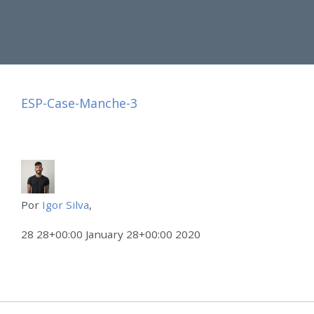
ESP-Case-Manche-3
Por
Igor Silva
,
28 28+00:00 January 28+00:00 2020