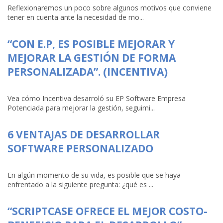
Reflexionaremos un poco sobre algunos motivos que conviene
tener en cuenta ante la necesidad de mo...
“CON E.P, ES POSIBLE MEJORAR Y
MEJORAR LA GESTIÓN DE FORMA
PERSONALIZADA”. (INCENTIVA)
Vea cómo Incentiva desarroló su EP Software Empresa
Potenciada para mejorar la gestión, seguimi...
6 VENTAJAS DE DESARROLLAR
SOFTWARE PERSONALIZADO
En algún momento de su vida, es posible que se haya
enfrentado a la siguiente pregunta: ¿qué es ...
“SCRIPTCASE OFRECE EL MEJOR COSTO-