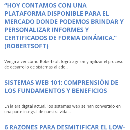
“HOY CONTAMOS CON UNA
PLATAFORMA DISPONIBLE PARA EL
MERCADO DONDE PODEMOS BRINDAR Y
PERSONALIZAR INFORMES Y
CERTIFICADOS DE FORMA DINÁMICA.”
(ROBERTSOFT)
Venga a ver cómo Robertsoft logró agilizar y agilizar el proceso
de desarrollo de sistemas al ado...
SISTEMAS WEB 101: COMPRENSIÓN DE
LOS FUNDAMENTOS Y BENEFICIOS
En la era digital actual, los sistemas web se han convertido en
una parte integral de nuestra vida ...
6 RAZONES PARA DESMITIFICAR EL LOW-