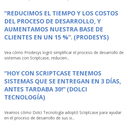
“REDUCIMOS EL TIEMPO Y LOS COSTOS
DEL PROCESO DE DESARROLLO, Y
AUMENTAMOS NUESTRA BASE DE
CLIENTES EN UN 15 %”. (PRODESYS)
Vea cómo Prodesys logró simplificar el proceso de desarrollo de
sistemas con Scriptcase, reducien...
“HOY CON SCRIPTCASE TENEMOS
SISTEMAS QUE SE ENTREGAN EN 3 DÍAS,
ANTES TARDABA 30!” (DOLCI
TECNOLOGÍA)
Veamos cómo Dolci Tecnología adoptó Scriptcase para ayudar
en el proceso de desarrollo de sus si...