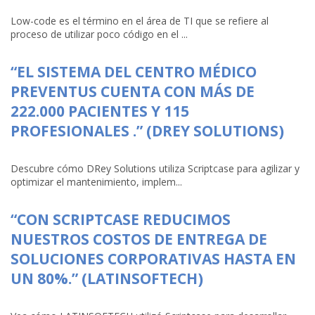
Low-code es el término en el área de TI que se refiere al
proceso de utilizar poco código en el ...
“EL SISTEMA DEL CENTRO MÉDICO
PREVENTUS CUENTA CON MÁS DE
222.000 PACIENTES Y 115
PROFESIONALES .” (DREY SOLUTIONS)
Descubre cómo DRey Solutions utiliza Scriptcase para agilizar y
optimizar el mantenimiento, implem...
“CON SCRIPTCASE REDUCIMOS
NUESTROS COSTOS DE ENTREGA DE
SOLUCIONES CORPORATIVAS HASTA EN
UN 80%.” (LATINSOFTECH)