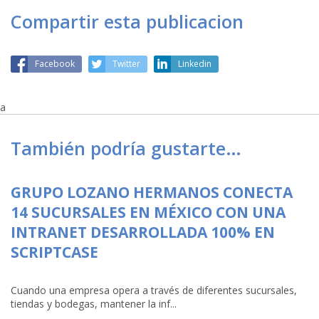
Compartir esta publicacion
Facebook
Twitter
Linkedin
a
También podría gustarte…
GRUPO LOZANO HERMANOS CONECTA
14 SUCURSALES EN MÉXICO CON UNA
INTRANET DESARROLLADA 100% EN
SCRIPTCASE
Cuando una empresa opera a través de diferentes sucursales,
tiendas y bodegas, mantener la inf...