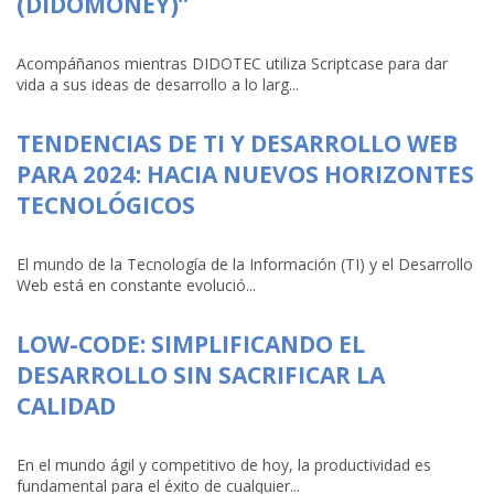
(DIDOMONEY)”
Acompáñanos mientras DIDOTEC utiliza Scriptcase para dar
vida a sus ideas de desarrollo a lo larg...
TENDENCIAS DE TI Y DESARROLLO WEB
PARA 2024: HACIA NUEVOS HORIZONTES
TECNOLÓGICOS
El mundo de la Tecnología de la Información (TI) y el Desarrollo
Web está en constante evolució...
LOW-CODE: SIMPLIFICANDO EL
DESARROLLO SIN SACRIFICAR LA
CALIDAD
En el mundo ágil y competitivo de hoy, la productividad es
fundamental para el éxito de cualquier...