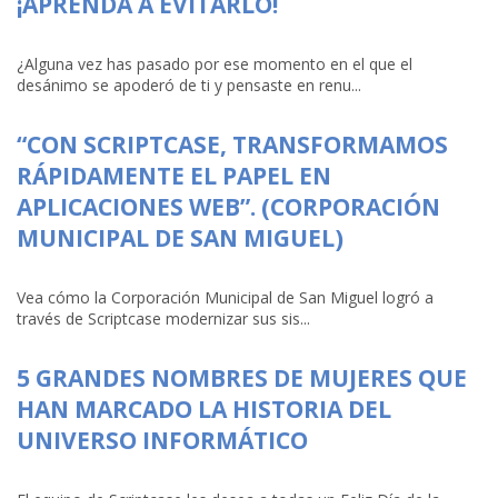
¡APRENDA A EVITARLO!
¿Alguna vez has pasado por ese momento en el que el
desánimo se apoderó de ti y pensaste en renu...
“CON SCRIPTCASE, TRANSFORMAMOS
RÁPIDAMENTE EL PAPEL EN
APLICACIONES WEB”. (CORPORACIÓN
MUNICIPAL DE SAN MIGUEL)
Vea cómo la Corporación Municipal de San Miguel logró a
través de Scriptcase modernizar sus sis...
5 GRANDES NOMBRES DE MUJERES QUE
HAN MARCADO LA HISTORIA DEL
UNIVERSO INFORMÁTICO