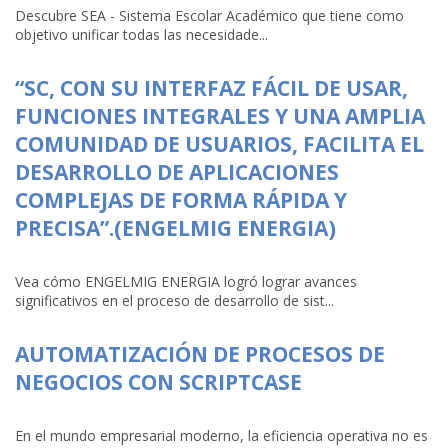
Descubre SEA - Sistema Escolar Académico que tiene como
objetivo unificar todas las necesidade...
“SC, CON SU INTERFAZ FÁCIL DE USAR,
FUNCIONES INTEGRALES Y UNA AMPLIA
COMUNIDAD DE USUARIOS, FACILITA EL
DESARROLLO DE APLICACIONES
COMPLEJAS DE FORMA RÁPIDA Y
PRECISA”.(ENGELMIG ENERGIA)
Vea cómo ENGELMIG ENERGIA logró lograr avances
significativos en el proceso de desarrollo de sist...
AUTOMATIZACIÓN DE PROCESOS DE
NEGOCIOS CON SCRIPTCASE
En el mundo empresarial moderno, la eficiencia operativa no es