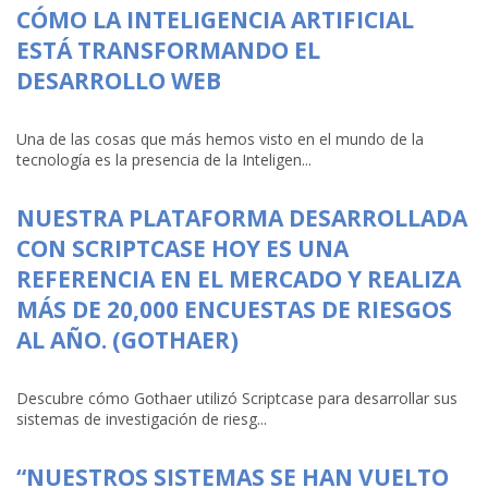
CÓMO LA INTELIGENCIA ARTIFICIAL
ESTÁ TRANSFORMANDO EL
DESARROLLO WEB
Una de las cosas que más hemos visto en el mundo de la
tecnología es la presencia de la Inteligen...
NUESTRA PLATAFORMA DESARROLLADA
CON SCRIPTCASE HOY ES UNA
REFERENCIA EN EL MERCADO Y REALIZA
MÁS DE 20,000 ENCUESTAS DE RIESGOS
AL AÑO. (GOTHAER)
Descubre cómo Gothaer utilizó Scriptcase para desarrollar sus
sistemas de investigación de riesg...
“NUESTROS SISTEMAS SE HAN VUELTO