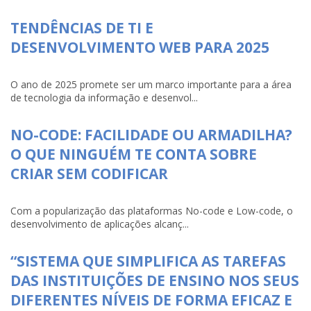
TENDÊNCIAS DE TI E
DESENVOLVIMENTO WEB PARA 2025
O ano de 2025 promete ser um marco importante para a área
de tecnologia da informação e desenvol...
NO-CODE: FACILIDADE OU ARMADILHA?
O QUE NINGUÉM TE CONTA SOBRE
CRIAR SEM CODIFICAR
Com a popularização das plataformas No-code e Low-code, o
desenvolvimento de aplicações alcanç...
“SISTEMA QUE SIMPLIFICA AS TAREFAS
DAS INSTITUIÇÕES DE ENSINO NOS SEUS
DIFERENTES NÍVEIS DE FORMA EFICAZ E