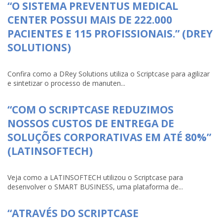
“O SISTEMA PREVENTUS MEDICAL
CENTER POSSUI MAIS DE 222.000
PACIENTES E 115 PROFISSIONAIS.” (DREY
SOLUTIONS)
Confira como a DRey Solutions utiliza o Scriptcase para agilizar
e sintetizar o processo de manuten...
“COM O SCRIPTCASE REDUZIMOS
NOSSOS CUSTOS DE ENTREGA DE
SOLUÇÕES CORPORATIVAS EM ATÉ 80%”
(LATINSOFTECH)
Veja como a LATINSOFTECH utilizou o Scriptcase para
desenvolver o SMART BUSINESS, uma plataforma de...
“ATRAVÉS DO SCRIPTCASE