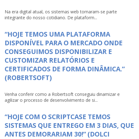
Na era digital atual, os sistemas web tornaram-se parte
integrante do nosso cotidiano. De plataform...
“HOJE TEMOS UMA PLATAFORMA
DISPONÍVEL PARA O MERCADO ONDE
CONSEGUIMOS DISPONIBILIZAR E
CUSTOMIZAR RELATÓRIOS E
CERTIFICADOS DE FORMA DINÂMICA.”
(ROBERTSOFT)
Venha conferir como a Robertsoft conseguiu dinamizar e
agilizar o processo de desenvolvimento de si...
“HOJE COM O SCRIPTCASE TEMOS
SISTEMAS QUE ENTREGO EM 3 DIAS, QUE
ANTES DEMORARIAM 30!” (DOLCI