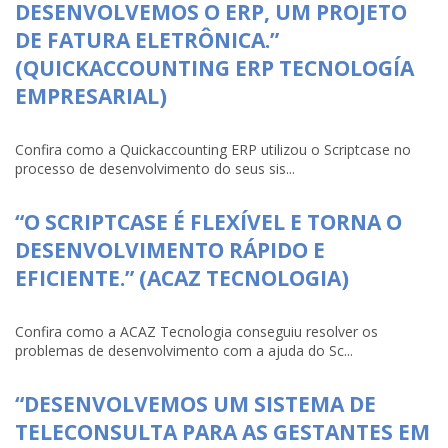
DESENVOLVEMOS O ERP, UM PROJETO
DE FATURA ELETRÔNICA.”
(QUICKACCOUNTING ERP TECNOLOGÍA
EMPRESARIAL)
Confira como a Quickaccounting ERP utilizou o Scriptcase no
processo de desenvolvimento do seus sis...
“O SCRIPTCASE É FLEXÍVEL E TORNA O
DESENVOLVIMENTO RÁPIDO E
EFICIENTE.” (ACAZ TECNOLOGIA)
Confira como a ACAZ Tecnologia conseguiu resolver os
problemas de desenvolvimento com a ajuda do Sc...
“DESENVOLVEMOS UM SISTEMA DE
TELECONSULTA PARA AS GESTANTES EM