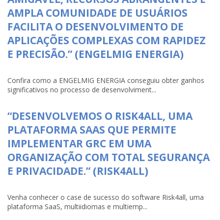
AMPLA COMUNIDADE DE USUÁRIOS
FACILITA O DESENVOLVIMENTO DE
APLICAÇÕES COMPLEXAS COM RAPIDEZ
E PRECISÃO.” (ENGELMIG ENERGIA)
Confira como a ENGELMIG ENERGIA conseguiu obter ganhos
significativos no processo de desenvolviment...
“DESENVOLVEMOS O RISK4ALL, UMA
PLATAFORMA SAAS QUE PERMITE
IMPLEMENTAR GRC EM UMA
ORGANIZAÇÃO COM TOTAL SEGURANÇA
E PRIVACIDADE.” (RISK4ALL)
Venha conhecer o case de sucesso do software Risk4all, uma
plataforma SaaS, multiidiomas e multiemp...