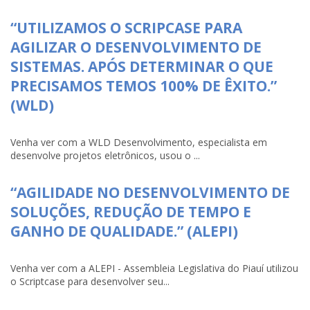
“UTILIZAMOS O SCRIPCASE PARA
AGILIZAR O DESENVOLVIMENTO DE
SISTEMAS. APÓS DETERMINAR O QUE
PRECISAMOS TEMOS 100% DE ÊXITO.”
(WLD)
Venha ver com a WLD Desenvolvimento, especialista em
desenvolve projetos eletrônicos, usou o ...
“AGILIDADE NO DESENVOLVIMENTO DE
SOLUÇÕES, REDUÇÃO DE TEMPO E
GANHO DE QUALIDADE.” (ALEPI)
Venha ver com a ALEPI - Assembleia Legislativa do Piauí utilizou
o Scriptcase para desenvolver seu...