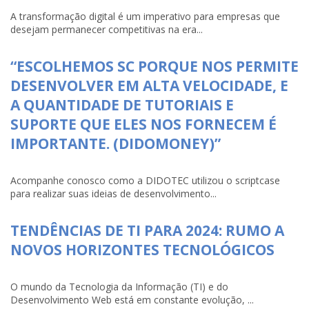
A transformação digital é um imperativo para empresas que
desejam permanecer competitivas na era...
“ESCOLHEMOS SC PORQUE NOS PERMITE
DESENVOLVER EM ALTA VELOCIDADE, E
A QUANTIDADE DE TUTORIAIS E
SUPORTE QUE ELES NOS FORNECEM É
IMPORTANTE. (DIDOMONEY)”
Acompanhe conosco como a DIDOTEC utilizou o scriptcase
para realizar suas ideias de desenvolvimento...
TENDÊNCIAS DE TI PARA 2024: RUMO A
NOVOS HORIZONTES TECNOLÓGICOS
O mundo da Tecnologia da Informação (TI) e do
Desenvolvimento Web está em constante evolução, ...