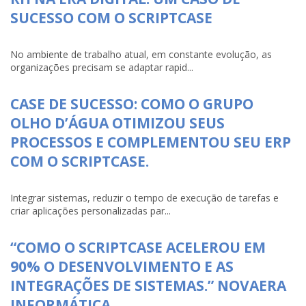
SUCESSO COM O SCRIPTCASE
No ambiente de trabalho atual, em constante evolução, as
organizações precisam se adaptar rapid...
CASE DE SUCESSO: COMO O GRUPO
OLHO D’ÁGUA OTIMIZOU SEUS
PROCESSOS E COMPLEMENTOU SEU ERP
COM O SCRIPTCASE.
Integrar sistemas, reduzir o tempo de execução de tarefas e
criar aplicações personalizadas par...
“COMO O SCRIPTCASE ACELEROU EM
90% O DESENVOLVIMENTO E AS
INTEGRAÇÕES DE SISTEMAS.” NOVAERA
INFORMÁTICA