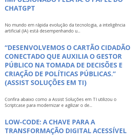
CHATGPT
No mundo em rápida evolução da tecnologia, a inteligência
artificial (IA) está desempenhando u...
“DESENVOLVEMOS O CARTÃO CIDADÃO
CONECTADO QUE AUXILIA O GESTOR
PÚBLICO NA TOMADA DE DECISÕES E
CRIAÇÃO DE POLÍTICAS PÚBLICAS.”
(ASSIST SOLUÇÕES EM TI)
Confira abaixo como a Assist Soluções em TI utilizou o
Scriptcase para modernizar e agilizar o de...
LOW-CODE: A CHAVE PARA A
TRANSFORMAÇÃO DIGITAL ACESSÍVEL