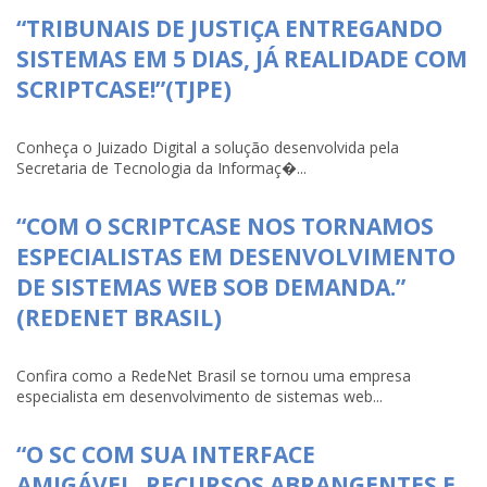
“TRIBUNAIS DE JUSTIÇA ENTREGANDO
SISTEMAS EM 5 DIAS, JÁ REALIDADE COM
SCRIPTCASE!”(TJPE)
Conheça o Juizado Digital a solução desenvolvida pela
Secretaria de Tecnologia da Informaç�...
“COM O SCRIPTCASE NOS TORNAMOS
ESPECIALISTAS EM DESENVOLVIMENTO
DE SISTEMAS WEB SOB DEMANDA.”
(REDENET BRASIL)
Confira como a RedeNet Brasil se tornou uma empresa
especialista em desenvolvimento de sistemas web...
“O SC COM SUA INTERFACE
AMIGÁVEL, RECURSOS ABRANGENTES E