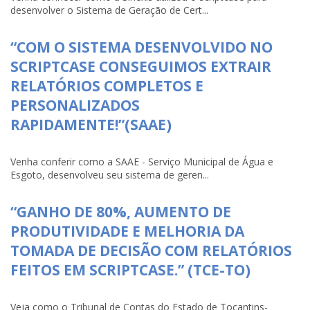
desenvolver o Sistema de Geração de Cert...
“COM O SISTEMA DESENVOLVIDO NO
SCRIPTCASE CONSEGUIMOS EXTRAIR
RELATÓRIOS COMPLETOS E
PERSONALIZADOS
RAPIDAMENTE!”(SAAE)
Venha conferir como a SAAE - Serviço Municipal de Água e
Esgoto, desenvolveu seu sistema de geren...
“GANHO DE 80%, AUMENTO DE
PRODUTIVIDADE E MELHORIA DA
TOMADA DE DECISÃO COM RELATÓRIOS
FEITOS EM SCRIPTCASE.” (TCE-TO)
Veja como o Tribunal de Contas do Estado de Tocantins-