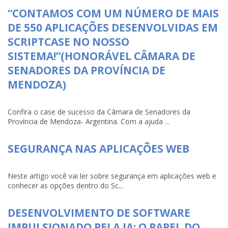
“CONTAMOS COM UM NÚMERO DE MAIS
DE 550 APLICAÇÕES DESENVOLVIDAS EM
SCRIPTCASE NO NOSSO
SISTEMA!”(HONORÁVEL CÂMARA DE
SENADORES DA PROVÍNCIA DE
MENDOZA)
Confira o case de sucesso da Câmara de Senadores da
Província de Mendoza- Argentina. Com a ajuda ...
SEGURANÇA NAS APLICAÇÕES WEB
Neste artigo você vai ler sobre segurança em aplicações web e
conhecer as opções dentro do Sc...
DESENVOLVIMENTO DE SOFTWARE
IMPULSIONADO PELA IA: O PAPEL DO