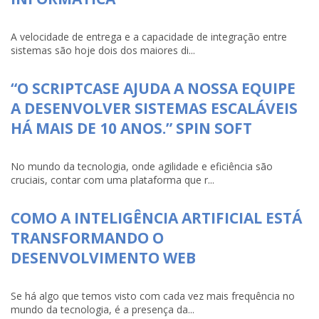
A velocidade de entrega e a capacidade de integração entre
sistemas são hoje dois dos maiores di...
“O SCRIPTCASE AJUDA A NOSSA EQUIPE
A DESENVOLVER SISTEMAS ESCALÁVEIS
HÁ MAIS DE 10 ANOS.” SPIN SOFT
No mundo da tecnologia, onde agilidade e eficiência são
cruciais, contar com uma plataforma que r...
COMO A INTELIGÊNCIA ARTIFICIAL ESTÁ
TRANSFORMANDO O
DESENVOLVIMENTO WEB
Se há algo que temos visto com cada vez mais frequência no
mundo da tecnologia, é a presença da...