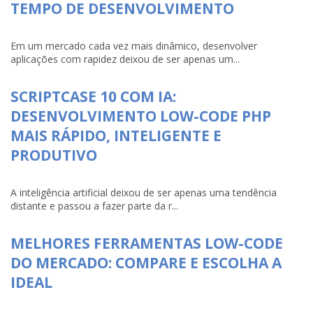
TEMPO DE DESENVOLVIMENTO
Em um mercado cada vez mais dinâmico, desenvolver
aplicações com rapidez deixou de ser apenas um...
SCRIPTCASE 10 COM IA:
DESENVOLVIMENTO LOW-CODE PHP
MAIS RÁPIDO, INTELIGENTE E
PRODUTIVO
A inteligência artificial deixou de ser apenas uma tendência
distante e passou a fazer parte da r...
MELHORES FERRAMENTAS LOW-CODE
DO MERCADO: COMPARE E ESCOLHA A
IDEAL