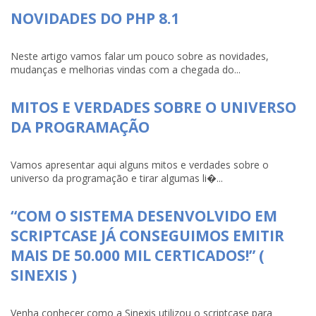
NOVIDADES DO PHP 8.1
Neste artigo vamos falar um pouco sobre as novidades,
mudanças e melhorias vindas com a chegada do...
MITOS E VERDADES SOBRE O UNIVERSO
DA PROGRAMAÇÃO
Vamos apresentar aqui alguns mitos e verdades sobre o
universo da programação e tirar algumas li�...
“COM O SISTEMA DESENVOLVIDO EM
SCRIPTCASE JÁ CONSEGUIMOS EMITIR
MAIS DE 50.000 MIL CERTICADOS!” (
SINEXIS )
Venha conhecer como a Sinexis utilizou o scriptcase para