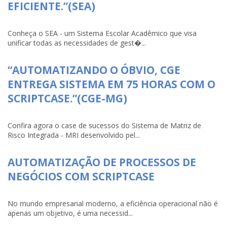
EFICIENTE.”(SEA)
Conheça o SEA - um Sistema Escolar Acadêmico que visa
unificar todas as necessidades de gest�...
“AUTOMATIZANDO O ÓBVIO, CGE
ENTREGA SISTEMA EM 75 HORAS COM O
SCRIPTCASE.”(CGE-MG)
Confira agora o case de sucessos do Sistema de Matriz de
Risco Integrada - MRI desenvolvido pel...
AUTOMATIZAÇÃO DE PROCESSOS DE
NEGÓCIOS COM SCRIPTCASE
No mundo empresarial moderno, a eficiência operacional não é
apenas um objetivo, é uma necessid...