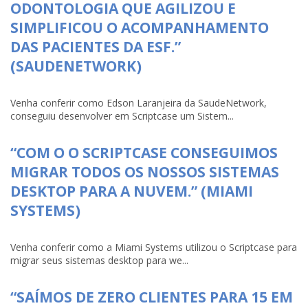
ODONTOLOGIA QUE AGILIZOU E
SIMPLIFICOU O ACOMPANHAMENTO
DAS PACIENTES DA ESF.”
(SAUDENETWORK)
Venha conferir como Edson Laranjeira da SaudeNetwork,
conseguiu desenvolver em Scriptcase um Sistem...
“COM O O SCRIPTCASE CONSEGUIMOS
MIGRAR TODOS OS NOSSOS SISTEMAS
DESKTOP PARA A NUVEM.” (MIAMI
SYSTEMS)
Venha conferir como a Miami Systems utilizou o Scriptcase para
migrar seus sistemas desktop para we...
“SAÍMOS DE ZERO CLIENTES PARA 15 EM