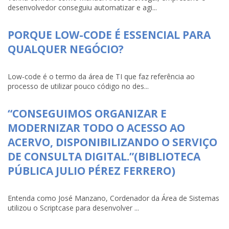
desenvolvedor conseguiu automatizar e agi...
PORQUE LOW-CODE É ESSENCIAL PARA
QUALQUER NEGÓCIO?
Low-code é o termo da área de TI que faz referência ao
processo de utilizar pouco código no des...
“CONSEGUIMOS ORGANIZAR E
MODERNIZAR TODO O ACESSO AO
ACERVO, DISPONIBILIZANDO O SERVIÇO
DE CONSULTA DIGITAL.”(BIBLIOTECA
PÚBLICA JULIO PÉREZ FERRERO)
Entenda como José Manzano, Cordenador da Área de Sistemas
utilizou o Scriptcase para desenvolver ...