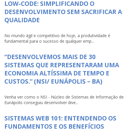
LOW-CODE: SIMPLIFICANDO O
DESENVOLVIMENTO SEM SACRIFICAR A
QUALIDADE
No mundo ágil e competitivo de hoje, a produtividade é
fundamental para o sucesso de qualquer emp...
“DESENVOLVEMOS MAIS DE 30
SISTEMAS QUE REPRESENTARAM UMA
ECONOMIA ALTÍSSIMA DE TEMPO E
CUSTOS.” (NSI/ EUNÁPOLIS – BA)
Venha ver como o NSI - Núcleo de Sistemas de Informação de
Eunápolis conseguiu desenvolver dive...
SISTEMAS WEB 101: ENTENDENDO OS
FUNDAMENTOS E OS BENEFÍCIOS