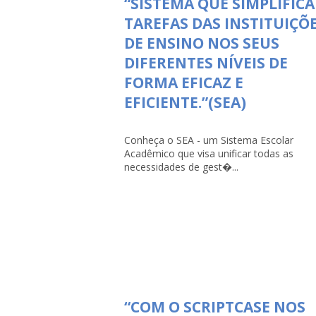
“SISTEMA QUE SIMPLIFICA
TAREFAS DAS INSTITUIÇÕ
DE ENSINO NOS SEUS
DIFERENTES NÍVEIS DE
FORMA EFICAZ E
EFICIENTE.”(SEA)
Conheça o SEA - um Sistema Escolar
Acadêmico que visa unificar todas as
necessidades de gest�...
“COM O SCRIPTCASE NOS