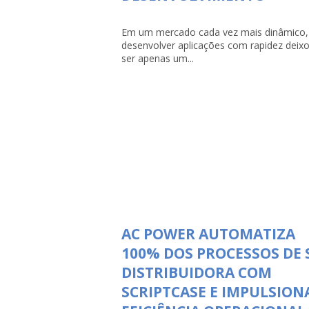
Em um mercado cada vez mais dinâmico,
desenvolver aplicações com rapidez deix
ser apenas um...
AC POWER AUTOMATIZA
100% DOS PROCESSOS DE 
DISTRIBUIDORA COM
SCRIPTCASE E IMPULSION