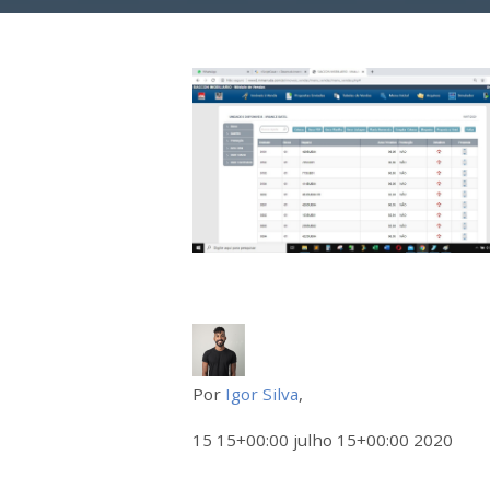
Por
Igor Silva
,
15 15+00:00 julho 15+00:00 2020