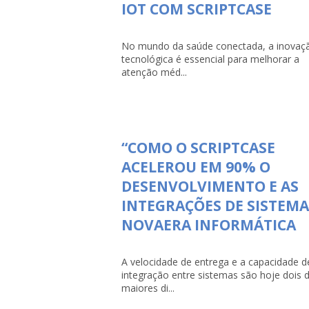
IOT COM SCRIPTCASE
No mundo da saúde conectada, a inovaç
tecnológica é essencial para melhorar a
atenção méd...
“COMO O SCRIPTCASE
ACELEROU EM 90% O
DESENVOLVIMENTO E AS
INTEGRAÇÕES DE SISTEMA
NOVAERA INFORMÁTICA
A velocidade de entrega e a capacidade d
integração entre sistemas são hoje dois 
maiores di...