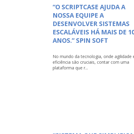
“O SCRIPTCASE AJUDA A
NOSSA EQUIPE A
DESENVOLVER SISTEMAS
ESCALÁVEIS HÁ MAIS DE 1
ANOS.” SPIN SOFT
No mundo da tecnologia, onde agilidade 
eficiência são cruciais, contar com uma
plataforma que r...