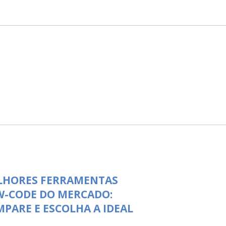
LHORES FERRAMENTAS
W-CODE DO MERCADO:
PARE E ESCOLHA A IDEAL