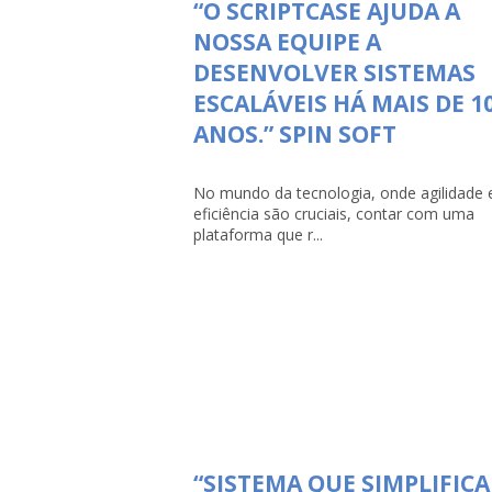
“O SCRIPTCASE AJUDA A
NOSSA EQUIPE A
DESENVOLVER SISTEMAS
ESCALÁVEIS HÁ MAIS DE 1
ANOS.” SPIN SOFT
No mundo da tecnologia, onde agilidade 
eficiência são cruciais, contar com uma
plataforma que r...
“SISTEMA QUE SIMPLIFICA