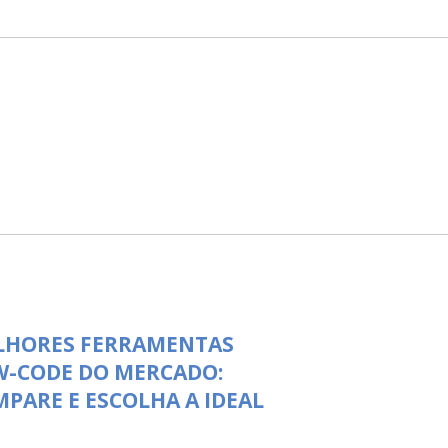
LHORES FERRAMENTAS
W-CODE DO MERCADO:
PARE E ESCOLHA A IDEAL