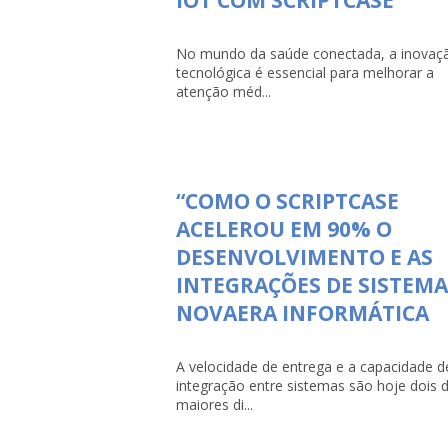
No mundo da saúde conectada, a inovaç
tecnológica é essencial para melhorar a
atenção méd...
“COMO O SCRIPTCASE
ACELEROU EM 90% O
DESENVOLVIMENTO E AS
INTEGRAÇÕES DE SISTEMA
NOVAERA INFORMÁTICA
A velocidade de entrega e a capacidade d
integração entre sistemas são hoje dois 
maiores di...