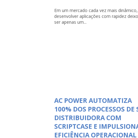
Em um mercado cada vez mais dinâmico,
desenvolver aplicações com rapidez deix
ser apenas um...
AC POWER AUTOMATIZA
100% DOS PROCESSOS DE 
DISTRIBUIDORA COM
SCRIPTCASE E IMPULSION
EFICIÊNCIA OPERACIONAL