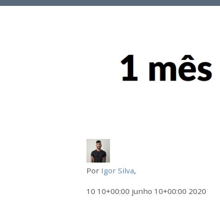
Por
Igor Silva
,
10 10+00:00 junho 10+00:00 2020