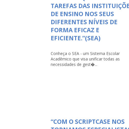
TAREFAS DAS INSTITUIÇÕ
DE ENSINO NOS SEUS
DIFERENTES NÍVEIS DE
FORMA EFICAZ E
EFICIENTE.”(SEA)
Conheça o SEA - um Sistema Escolar
Acadêmico que visa unificar todas as
necessidades de gest�...
“COM O SCRIPTCASE NOS