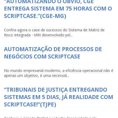
“AUTOMATIZANDO O ÓBVIO, CGE
ENTREGA SISTEMA EM 75 HORAS COM O
SCRIPTCASE.”(CGE-MG)
Confira agora o case de sucessos do Sistema de Matriz de
Risco Integrada - MRI desenvolvido pel...
AUTOMATIZAÇÃO DE PROCESSOS DE
NEGÓCIOS COM SCRIPTCASE
No mundo empresarial moderno, a eficiência operacional não é
apenas um objetivo, é uma necessid...
“TRIBUNAIS DE JUSTIÇA ENTREGANDO
SISTEMAS EM 5 DIAS, JÁ REALIDADE COM
SCRIPTCASE!”(TJPE)