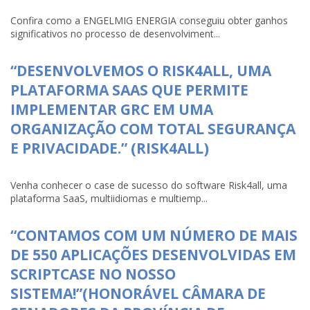
Confira como a ENGELMIG ENERGIA conseguiu obter ganhos
significativos no processo de desenvolviment...
“DESENVOLVEMOS O RISK4ALL, UMA
PLATAFORMA SAAS QUE PERMITE
IMPLEMENTAR GRC EM UMA
ORGANIZAÇÃO COM TOTAL SEGURANÇA
E PRIVACIDADE.” (RISK4ALL)
Venha conhecer o case de sucesso do software Risk4all, uma
plataforma SaaS, multiidiomas e multiemp...
“CONTAMOS COM UM NÚMERO DE MAIS
DE 550 APLICAÇÕES DESENVOLVIDAS EM
SCRIPTCASE NO NOSSO
SISTEMA!”(HONORÁVEL CÂMARA DE