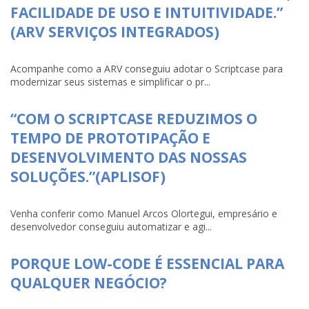
FACILIDADE DE USO E INTUITIVIDADE.”
(ARV SERVIÇOS INTEGRADOS)
Acompanhe como a ARV conseguiu adotar o Scriptcase para
modernizar seus sistemas e simplificar o pr...
“COM O SCRIPTCASE REDUZIMOS O
TEMPO DE PROTOTIPAÇÃO E
DESENVOLVIMENTO DAS NOSSAS
SOLUÇÕES.”(APLISOF)
Venha conferir como Manuel Arcos Olortegui, empresário e
desenvolvedor conseguiu automatizar e agi...
PORQUE LOW-CODE É ESSENCIAL PARA
QUALQUER NEGÓCIO?