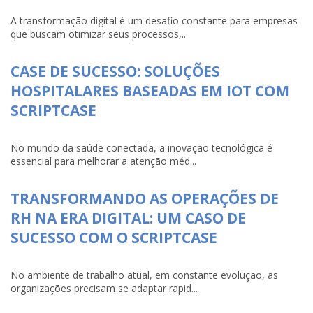
A transformação digital é um desafio constante para empresas
que buscam otimizar seus processos,...
CASE DE SUCESSO: SOLUÇÕES
HOSPITALARES BASEADAS EM IOT COM
SCRIPTCASE
No mundo da saúde conectada, a inovação tecnológica é
essencial para melhorar a atenção méd...
TRANSFORMANDO AS OPERAÇÕES DE
RH NA ERA DIGITAL: UM CASO DE
SUCESSO COM O SCRIPTCASE
No ambiente de trabalho atual, em constante evolução, as
organizações precisam se adaptar rapid...