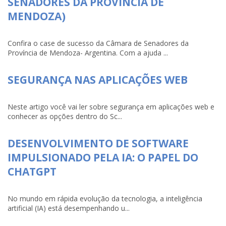
SENADORES DA PROVÍNCIA DE
MENDOZA)
Confira o case de sucesso da Câmara de Senadores da
Província de Mendoza- Argentina. Com a ajuda ...
SEGURANÇA NAS APLICAÇÕES WEB
Neste artigo você vai ler sobre segurança em aplicações web e
conhecer as opções dentro do Sc...
DESENVOLVIMENTO DE SOFTWARE
IMPULSIONADO PELA IA: O PAPEL DO
CHATGPT
No mundo em rápida evolução da tecnologia, a inteligência
artificial (IA) está desempenhando u...