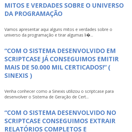
MITOS E VERDADES SOBRE O UNIVERSO
DA PROGRAMAÇÃO
Vamos apresentar aqui alguns mitos e verdades sobre o
universo da programação e tirar algumas li�...
“COM O SISTEMA DESENVOLVIDO EM
SCRIPTCASE JÁ CONSEGUIMOS EMITIR
MAIS DE 50.000 MIL CERTICADOS!” (
SINEXIS )
Venha conhecer como a Sinexis utilizou o scriptcase para
desenvolver o Sistema de Geração de Cert...
“COM O SISTEMA DESENVOLVIDO NO
SCRIPTCASE CONSEGUIMOS EXTRAIR
RELATÓRIOS COMPLETOS E