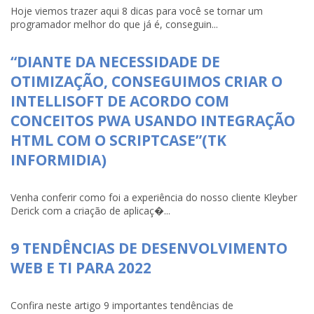
Hoje viemos trazer aqui 8 dicas para você se tornar um
programador melhor do que já é, conseguin...
“DIANTE DA NECESSIDADE DE
OTIMIZAÇÃO, CONSEGUIMOS CRIAR O
INTELLISOFT DE ACORDO COM
CONCEITOS PWA USANDO INTEGRAÇÃO
HTML COM O SCRIPTCASE”(TK
INFORMIDIA)
Venha conferir como foi a experiência do nosso cliente Kleyber
Derick com a criação de aplicaç�...
9 TENDÊNCIAS DE DESENVOLVIMENTO
WEB E TI PARA 2022
Confira neste artigo 9 importantes tendências de