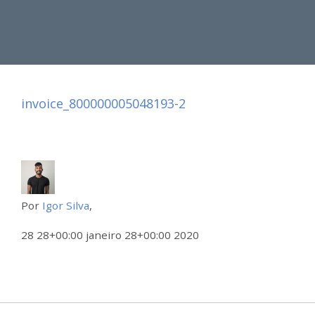
invoice_800000005048193-2
Por
Igor Silva
,
28 28+00:00 janeiro 28+00:00 2020