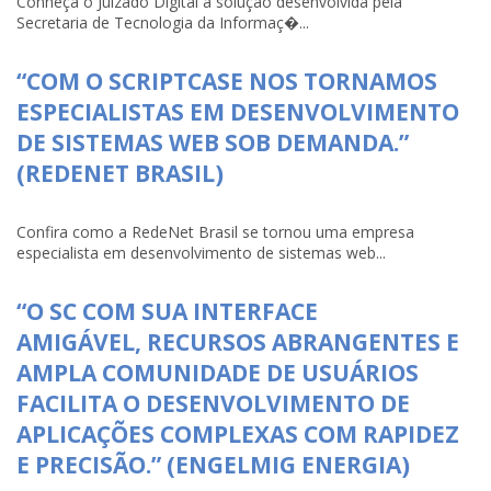
Conheça o Juizado Digital a solução desenvolvida pela
Secretaria de Tecnologia da Informaç�...
“COM O SCRIPTCASE NOS TORNAMOS
ESPECIALISTAS EM DESENVOLVIMENTO
DE SISTEMAS WEB SOB DEMANDA.”
(REDENET BRASIL)
Confira como a RedeNet Brasil se tornou uma empresa
especialista em desenvolvimento de sistemas web...
“O SC COM SUA INTERFACE
AMIGÁVEL, RECURSOS ABRANGENTES E
AMPLA COMUNIDADE DE USUÁRIOS
FACILITA O DESENVOLVIMENTO DE
APLICAÇÕES COMPLEXAS COM RAPIDEZ
E PRECISÃO.” (ENGELMIG ENERGIA)