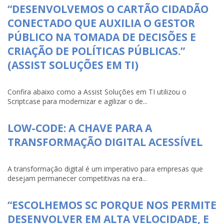
“DESENVOLVEMOS O CARTÃO CIDADÃO
CONECTADO QUE AUXILIA O GESTOR
PÚBLICO NA TOMADA DE DECISÕES E
CRIAÇÃO DE POLÍTICAS PÚBLICAS.”
(ASSIST SOLUÇÕES EM TI)
Confira abaixo como a Assist Soluções em TI utilizou o
Scriptcase para modernizar e agilizar o de...
LOW-CODE: A CHAVE PARA A
TRANSFORMAÇÃO DIGITAL ACESSÍVEL
A transformação digital é um imperativo para empresas que
desejam permanecer competitivas na era...
“ESCOLHEMOS SC PORQUE NOS PERMITE
DESENVOLVER EM ALTA VELOCIDADE, E