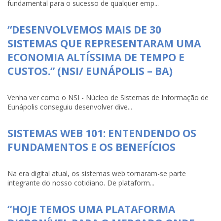
fundamental para o sucesso de qualquer emp...
“DESENVOLVEMOS MAIS DE 30
SISTEMAS QUE REPRESENTARAM UMA
ECONOMIA ALTÍSSIMA DE TEMPO E
CUSTOS.” (NSI/ EUNÁPOLIS – BA)
Venha ver como o NSI - Núcleo de Sistemas de Informação de
Eunápolis conseguiu desenvolver dive...
SISTEMAS WEB 101: ENTENDENDO OS
FUNDAMENTOS E OS BENEFÍCIOS
Na era digital atual, os sistemas web tornaram-se parte
integrante do nosso cotidiano. De plataform...
“HOJE TEMOS UMA PLATAFORMA