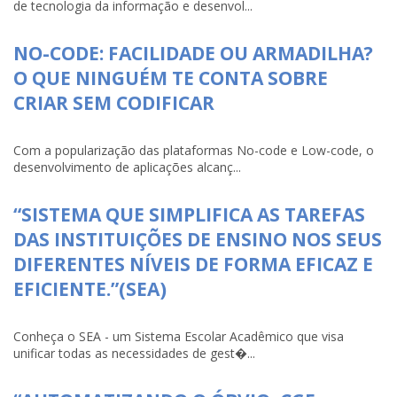
de tecnologia da informação e desenvol...
NO-CODE: FACILIDADE OU ARMADILHA?
O QUE NINGUÉM TE CONTA SOBRE
CRIAR SEM CODIFICAR
Com a popularização das plataformas No-code e Low-code, o
desenvolvimento de aplicações alcanç...
“SISTEMA QUE SIMPLIFICA AS TAREFAS
DAS INSTITUIÇÕES DE ENSINO NOS SEUS
DIFERENTES NÍVEIS DE FORMA EFICAZ E
EFICIENTE.”(SEA)
Conheça o SEA - um Sistema Escolar Acadêmico que visa
unificar todas as necessidades de gest�...