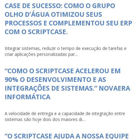
CASE DE SUCESSO: COMO O GRUPO
OLHO D’ÁGUA OTIMIZOU SEUS
PROCESSOS E COMPLEMENTOU SEU ERP
COM O SCRIPTCASE.
Integrar sistemas, reduzir o tempo de execução de tarefas e
criar aplicações personalizadas par...
“COMO O SCRIPTCASE ACELEROU EM
90% O DESENVOLVIMENTO E AS
INTEGRAÇÕES DE SISTEMAS.” NOVAERA
INFORMÁTICA
A velocidade de entrega e a capacidade de integração entre
sistemas são hoje dois dos maiores di...
“O SCRIPTCASE AJUDA A NOSSA EQUIPE