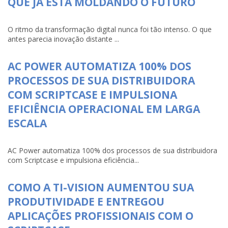
QUE JÁ ESTÁ MOLDANDO O FUTURO
O ritmo da transformação digital nunca foi tão intenso. O que
antes parecia inovação distante ...
AC POWER AUTOMATIZA 100% DOS
PROCESSOS DE SUA DISTRIBUIDORA
COM SCRIPTCASE E IMPULSIONA
EFICIÊNCIA OPERACIONAL EM LARGA
ESCALA
AC Power automatiza 100% dos processos de sua distribuidora
com Scriptcase e impulsiona eficiência...
COMO A TI-VISION AUMENTOU SUA
PRODUTIVIDADE E ENTREGOU
APLICAÇÕES PROFISSIONAIS COM O