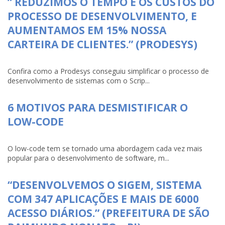
” REDUZIMOS O TEMPO E OS CUSTOS DO
PROCESSO DE DESENVOLVIMENTO, E
AUMENTAMOS EM 15% NOSSA
CARTEIRA DE CLIENTES.” (PRODESYS)
Confira como a Prodesys conseguiu simplificar o processo de
desenvolvimento de sistemas com o Scrip...
6 MOTIVOS PARA DESMISTIFICAR O
LOW-CODE
O low-code tem se tornado uma abordagem cada vez mais
popular para o desenvolvimento de software, m...
“DESENVOLVEMOS O SIGEM, SISTEMA
COM 347 APLICAÇÕES E MAIS DE 6000
ACESSO DIÁRIOS.” (PREFEITURA DE SÃO