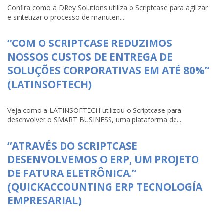
Confira como a DRey Solutions utiliza o Scriptcase para agilizar
e sintetizar o processo de manuten...
“COM O SCRIPTCASE REDUZIMOS
NOSSOS CUSTOS DE ENTREGA DE
SOLUÇÕES CORPORATIVAS EM ATÉ 80%”
(LATINSOFTECH)
Veja como a LATINSOFTECH utilizou o Scriptcase para
desenvolver o SMART BUSINESS, uma plataforma de...
“ATRAVÉS DO SCRIPTCASE
DESENVOLVEMOS O ERP, UM PROJETO
DE FATURA ELETRÔNICA.”
(QUICKACCOUNTING ERP TECNOLOGÍA
EMPRESARIAL)