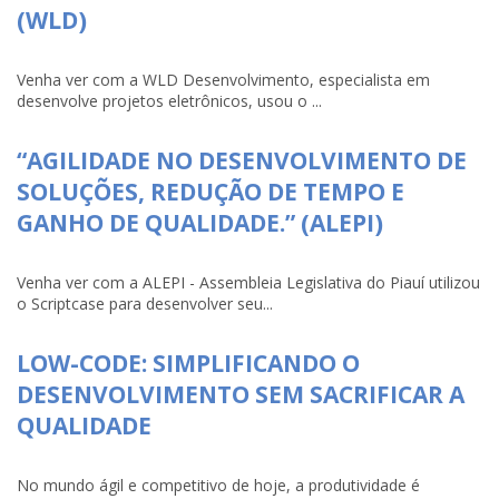
(WLD)
Venha ver com a WLD Desenvolvimento, especialista em
desenvolve projetos eletrônicos, usou o ...
“AGILIDADE NO DESENVOLVIMENTO DE
SOLUÇÕES, REDUÇÃO DE TEMPO E
GANHO DE QUALIDADE.” (ALEPI)
Venha ver com a ALEPI - Assembleia Legislativa do Piauí utilizou
o Scriptcase para desenvolver seu...
LOW-CODE: SIMPLIFICANDO O
DESENVOLVIMENTO SEM SACRIFICAR A
QUALIDADE
No mundo ágil e competitivo de hoje, a produtividade é