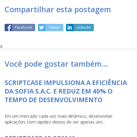
Compartilhar esta postagem
Facebook
Twitter
Linkedin
a
Você pode gostar também…
SCRIPTCASE IMPULSIONA A EFICIÊNCIA
DA SOFIA S.A.C. E REDUZ EM 40% O
TEMPO DE DESENVOLVIMENTO
Em um mercado cada vez mais dinâmico, desenvolver
aplicações com rapidez deixou de ser apenas um...