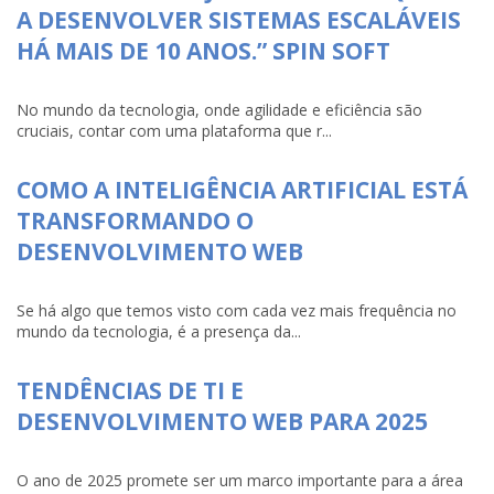
A DESENVOLVER SISTEMAS ESCALÁVEIS
HÁ MAIS DE 10 ANOS.” SPIN SOFT
No mundo da tecnologia, onde agilidade e eficiência são
cruciais, contar com uma plataforma que r...
COMO A INTELIGÊNCIA ARTIFICIAL ESTÁ
TRANSFORMANDO O
DESENVOLVIMENTO WEB
Se há algo que temos visto com cada vez mais frequência no
mundo da tecnologia, é a presença da...
TENDÊNCIAS DE TI E
DESENVOLVIMENTO WEB PARA 2025
O ano de 2025 promete ser um marco importante para a área