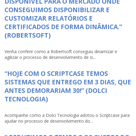
DISPONÍVEL PARA O MERCADO ONDE
CONSEGUIMOS DISPONIBILIZAR E
CUSTOMIZAR RELATÓRIOS E
CERTIFICADOS DE FORMA DINÂMICA.”
(ROBERTSOFT)
Venha conferir como a Robertsoft conseguiu dinamizar e
agilizar o processo de desenvolvimento de si...
“HOJE COM O SCRIPTCASE TEMOS
SISTEMAS QUE ENTREGO EM 3 DIAS, QUE
ANTES DEMORARIAM 30!” (DOLCI
TECNOLOGIA)
Acompanhe como a Dolci Tecnologia adotou o Scriptcase para
ajudar no processo de desenvolvimento do...