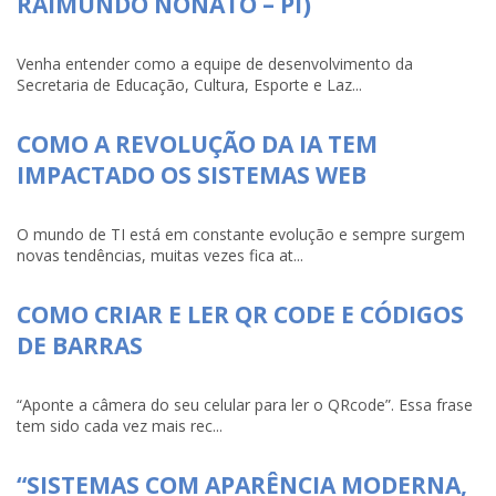
RAIMUNDO NONATO – PI)
Venha entender como a equipe de desenvolvimento da
Secretaria de Educação, Cultura, Esporte e Laz...
COMO A REVOLUÇÃO DA IA TEM
IMPACTADO OS SISTEMAS WEB
O mundo de TI está em constante evolução e sempre surgem
novas tendências, muitas vezes fica at...
COMO CRIAR E LER QR CODE E CÓDIGOS
DE BARRAS
“Aponte a câmera do seu celular para ler o QRcode”. Essa frase
tem sido cada vez mais rec...
“SISTEMAS COM APARÊNCIA MODERNA,