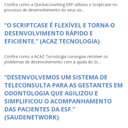
Confira como a Quickaccounting ERP utilizou o Scriptcase no
processo de desenvolvimento do seus sis...
“O SCRIPTCASE É FLEXÍVEL E TORNA O
DESENVOLVIMENTO RÁPIDO E
EFICIENTE.” (ACAZ TECNOLOGIA)
Confira como a ACAZ Tecnologia conseguiu resolver os
problemas de desenvolvimento com a ajuda do Sc...
“DESENVOLVEMOS UM SISTEMA DE
TELECONSULTA PARA AS GESTANTES EM
ODONTOLOGIA QUE AGILIZOU E
SIMPLIFICOU O ACOMPANHAMENTO
DAS PACIENTES DA ESF.”
(SAUDENETWORK)