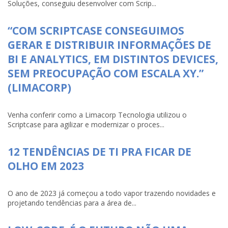
Soluções, conseguiu desenvolver com Scrip...
“COM SCRIPTCASE CONSEGUIMOS
GERAR E DISTRIBUIR INFORMAÇÕES DE
BI E ANALYTICS, EM DISTINTOS DEVICES,
SEM PREOCUPAÇÃO COM ESCALA XY.”
(LIMACORP)
Venha conferir como a Limacorp Tecnologia utilizou o
Scriptcase para agilizar e modernizar o proces...
12 TENDÊNCIAS DE TI PRA FICAR DE
OLHO EM 2023
O ano de 2023 já começou a todo vapor trazendo novidades e
projetando tendências para a área de...