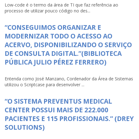
Low-code é o termo da área de TI que faz referência ao
processo de utilizar pouco código no des...
“CONSEGUIMOS ORGANIZAR E
MODERNIZAR TODO O ACESSO AO
ACERVO, DISPONIBILIZANDO O SERVIÇO
DE CONSULTA DIGITAL.”(BIBLIOTECA
PÚBLICA JULIO PÉREZ FERRERO)
Entenda como José Manzano, Cordenador da Área de Sistemas
utilizou o Scriptcase para desenvolver ...
“O SISTEMA PREVENTUS MEDICAL
CENTER POSSUI MAIS DE 222.000
PACIENTES E 115 PROFISSIONAIS.” (DREY
SOLUTIONS)