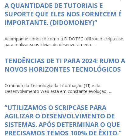
A QUANTIDADE DE TUTORIAIS E
SUPORTE QUE ELES NOS FORNECEM É
IMPORTANTE. (DIDOMONEY)”
Acompanhe conosco como a DIDOTEC utilizou o scriptcase
para realizar suas ideias de desenvolvimento...
TENDÊNCIAS DE TI PARA 2024: RUMO A
NOVOS HORIZONTES TECNOLÓGICOS
O mundo da Tecnologia da Informação (TI) e do
Desenvolvimento Web está em constante evolução, ...
“UTILIZAMOS O SCRIPCASE PARA
AGILIZAR O DESENVOLVIMENTO DE
SISTEMAS. APÓS DETERMINAR O QUE
PRECISAMOS TEMOS 100% DE ÊXITO.”