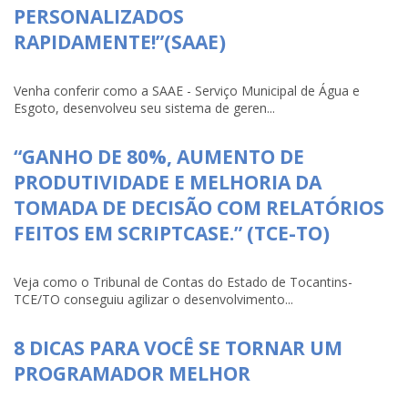
PERSONALIZADOS
RAPIDAMENTE!”(SAAE)
Venha conferir como a SAAE - Serviço Municipal de Água e
Esgoto, desenvolveu seu sistema de geren...
“GANHO DE 80%, AUMENTO DE
PRODUTIVIDADE E MELHORIA DA
TOMADA DE DECISÃO COM RELATÓRIOS
FEITOS EM SCRIPTCASE.” (TCE-TO)
Veja como o Tribunal de Contas do Estado de Tocantins-
TCE/TO conseguiu agilizar o desenvolvimento...
8 DICAS PARA VOCÊ SE TORNAR UM
PROGRAMADOR MELHOR