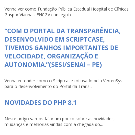
Venha ver como Fundação Pública Estadual Hospital de Clínicas
Gaspar Vianna - FHCGV conseguiu ...
“COM O PORTAL DA TRANSPARÊNCIA,
DESENVOLVIDO EM SCRIPTCASE,
TIVEMOS GANHOS IMPORTANTES DE
VELOCIDADE, ORGANIZAÇÃO E
AUTONOMIA.”(SESI/SENAI – PE)
Venha entender como o Scriptcase foi usado pela VertenSys
para o desenvolvimento do Portal da Trans...
NOVIDADES DO PHP 8.1
Neste artigo vamos falar um pouco sobre as novidades,
mudanças e melhorias vindas com a chegada do...