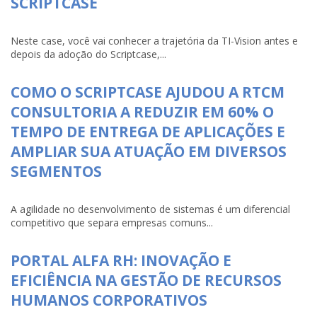
SCRIPTCASE
Neste case, você vai conhecer a trajetória da TI-Vision antes e
depois da adoção do Scriptcase,...
COMO O SCRIPTCASE AJUDOU A RTCM
CONSULTORIA A REDUZIR EM 60% O
TEMPO DE ENTREGA DE APLICAÇÕES E
AMPLIAR SUA ATUAÇÃO EM DIVERSOS
SEGMENTOS
A agilidade no desenvolvimento de sistemas é um diferencial
competitivo que separa empresas comuns...
PORTAL ALFA RH: INOVAÇÃO E
EFICIÊNCIA NA GESTÃO DE RECURSOS
HUMANOS CORPORATIVOS