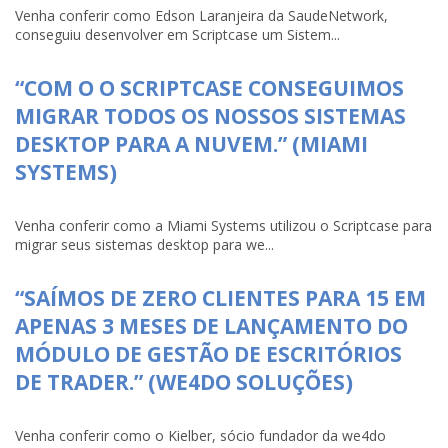
Venha conferir como Edson Laranjeira da SaudeNetwork,
conseguiu desenvolver em Scriptcase um Sistem...
“COM O O SCRIPTCASE CONSEGUIMOS
MIGRAR TODOS OS NOSSOS SISTEMAS
DESKTOP PARA A NUVEM.” (MIAMI
SYSTEMS)
Venha conferir como a Miami Systems utilizou o Scriptcase para
migrar seus sistemas desktop para we...
“SAÍMOS DE ZERO CLIENTES PARA 15 EM
APENAS 3 MESES DE LANÇAMENTO DO
MÓDULO DE GESTÃO DE ESCRITÓRIOS
DE TRADER.” (WE4DO SOLUÇÕES)
Venha conferir como o Kielber, sócio fundador da we4do