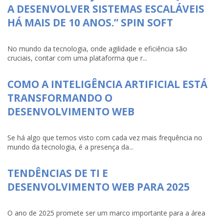
A DESENVOLVER SISTEMAS ESCALÁVEIS
HÁ MAIS DE 10 ANOS.” SPIN SOFT
No mundo da tecnologia, onde agilidade e eficiência são
cruciais, contar com uma plataforma que r...
COMO A INTELIGÊNCIA ARTIFICIAL ESTÁ
TRANSFORMANDO O
DESENVOLVIMENTO WEB
Se há algo que temos visto com cada vez mais frequência no
mundo da tecnologia, é a presença da...
TENDÊNCIAS DE TI E
DESENVOLVIMENTO WEB PARA 2025
O ano de 2025 promete ser um marco importante para a área