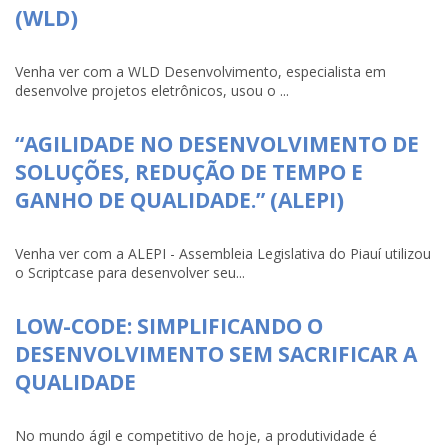
(WLD)
Venha ver com a WLD Desenvolvimento, especialista em
desenvolve projetos eletrônicos, usou o ...
“AGILIDADE NO DESENVOLVIMENTO DE
SOLUÇÕES, REDUÇÃO DE TEMPO E
GANHO DE QUALIDADE.” (ALEPI)
Venha ver com a ALEPI - Assembleia Legislativa do Piauí utilizou
o Scriptcase para desenvolver seu...
LOW-CODE: SIMPLIFICANDO O
DESENVOLVIMENTO SEM SACRIFICAR A
QUALIDADE
No mundo ágil e competitivo de hoje, a produtividade é