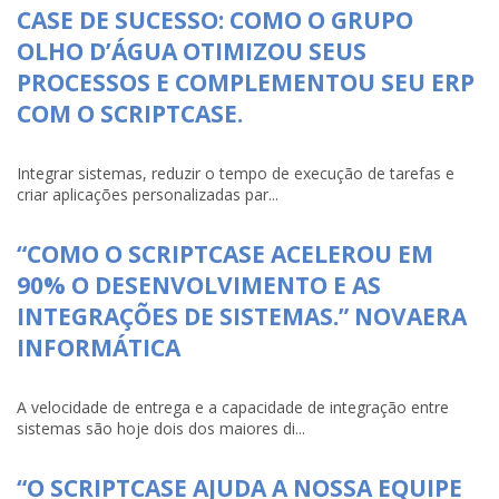
CASE DE SUCESSO: COMO O GRUPO
OLHO D’ÁGUA OTIMIZOU SEUS
PROCESSOS E COMPLEMENTOU SEU ERP
COM O SCRIPTCASE.
Integrar sistemas, reduzir o tempo de execução de tarefas e
criar aplicações personalizadas par...
“COMO O SCRIPTCASE ACELEROU EM
90% O DESENVOLVIMENTO E AS
INTEGRAÇÕES DE SISTEMAS.” NOVAERA
INFORMÁTICA
A velocidade de entrega e a capacidade de integração entre
sistemas são hoje dois dos maiores di...
“O SCRIPTCASE AJUDA A NOSSA EQUIPE