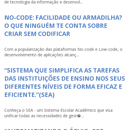
de tecnologia da informação e desenvol...
NO-CODE: FACILIDADE OU ARMADILHA?
O QUE NINGUÉM TE CONTA SOBRE
CRIAR SEM CODIFICAR
Com a popularização das plataformas No-code e Low-code, o
desenvolvimento de aplicações alcanç...
“SISTEMA QUE SIMPLIFICA AS TAREFAS
DAS INSTITUIÇÕES DE ENSINO NOS SEUS
DIFERENTES NÍVEIS DE FORMA EFICAZ E
EFICIENTE.”(SEA)
Conheça o SEA - um Sistema Escolar Acadêmico que visa
unificar todas as necessidades de gest�...