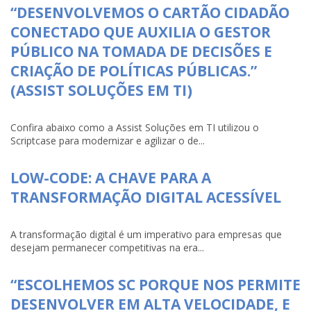
“DESENVOLVEMOS O CARTÃO CIDADÃO
CONECTADO QUE AUXILIA O GESTOR
PÚBLICO NA TOMADA DE DECISÕES E
CRIAÇÃO DE POLÍTICAS PÚBLICAS.”
(ASSIST SOLUÇÕES EM TI)
Confira abaixo como a Assist Soluções em TI utilizou o
Scriptcase para modernizar e agilizar o de...
LOW-CODE: A CHAVE PARA A
TRANSFORMAÇÃO DIGITAL ACESSÍVEL
A transformação digital é um imperativo para empresas que
desejam permanecer competitivas na era...
“ESCOLHEMOS SC PORQUE NOS PERMITE
DESENVOLVER EM ALTA VELOCIDADE, E