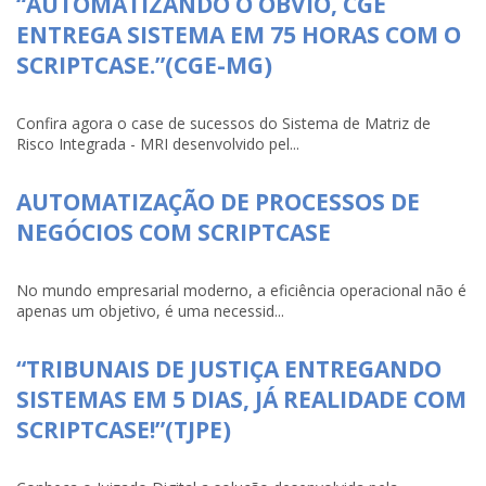
“AUTOMATIZANDO O ÓBVIO, CGE
ENTREGA SISTEMA EM 75 HORAS COM O
SCRIPTCASE.”(CGE-MG)
Confira agora o case de sucessos do Sistema de Matriz de
Risco Integrada - MRI desenvolvido pel...
AUTOMATIZAÇÃO DE PROCESSOS DE
NEGÓCIOS COM SCRIPTCASE
No mundo empresarial moderno, a eficiência operacional não é
apenas um objetivo, é uma necessid...
“TRIBUNAIS DE JUSTIÇA ENTREGANDO
SISTEMAS EM 5 DIAS, JÁ REALIDADE COM
SCRIPTCASE!”(TJPE)