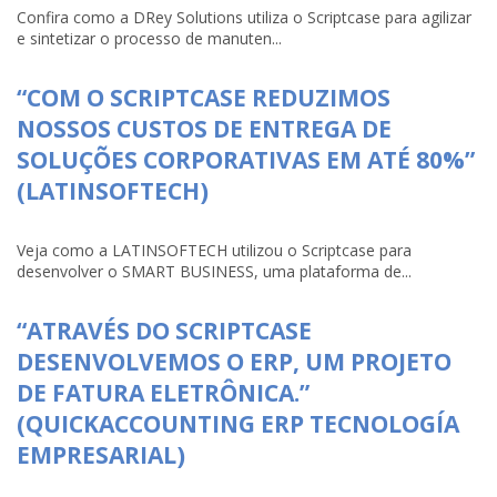
Confira como a DRey Solutions utiliza o Scriptcase para agilizar
e sintetizar o processo de manuten...
“COM O SCRIPTCASE REDUZIMOS
NOSSOS CUSTOS DE ENTREGA DE
SOLUÇÕES CORPORATIVAS EM ATÉ 80%”
(LATINSOFTECH)
Veja como a LATINSOFTECH utilizou o Scriptcase para
desenvolver o SMART BUSINESS, uma plataforma de...
“ATRAVÉS DO SCRIPTCASE
DESENVOLVEMOS O ERP, UM PROJETO
DE FATURA ELETRÔNICA.”
(QUICKACCOUNTING ERP TECNOLOGÍA
EMPRESARIAL)