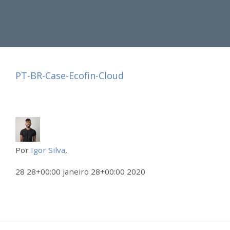
PT-BR-Case-Ecofin-Cloud
Por
Igor Silva
,
28 28+00:00 janeiro 28+00:00 2020