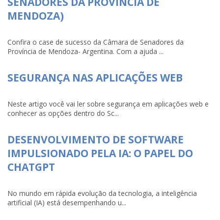
SENADORES DA PROVÍNCIA DE
MENDOZA)
Confira o case de sucesso da Câmara de Senadores da
Província de Mendoza- Argentina. Com a ajuda ...
SEGURANÇA NAS APLICAÇÕES WEB
Neste artigo você vai ler sobre segurança em aplicações web e
conhecer as opções dentro do Sc...
DESENVOLVIMENTO DE SOFTWARE
IMPULSIONADO PELA IA: O PAPEL DO
CHATGPT
No mundo em rápida evolução da tecnologia, a inteligência
artificial (IA) está desempenhando u...