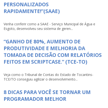
PERSONALIZADOS
RAPIDAMENTE!”(SAAE)
Venha conferir como a SAAE - Serviço Municipal de Água e
Esgoto, desenvolveu seu sistema de geren...
“GANHO DE 80%, AUMENTO DE
PRODUTIVIDADE E MELHORIA DA
TOMADA DE DECISÃO COM RELATÓRIOS
FEITOS EM SCRIPTCASE.” (TCE-TO)
Veja como o Tribunal de Contas do Estado de Tocantins-
TCE/TO conseguiu agilizar o desenvolvimento...
8 DICAS PARA VOCÊ SE TORNAR UM
PROGRAMADOR MELHOR