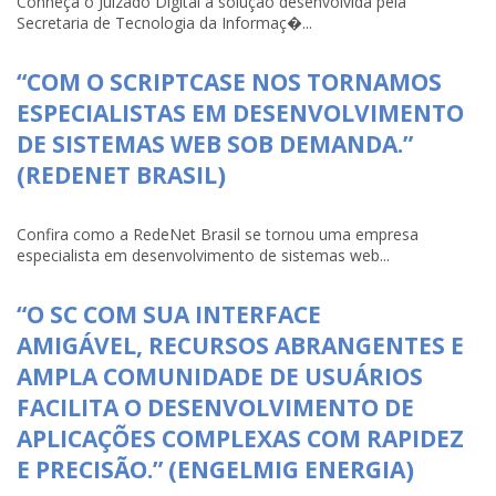
Conheça o Juizado Digital a solução desenvolvida pela
Secretaria de Tecnologia da Informaç�...
“COM O SCRIPTCASE NOS TORNAMOS
ESPECIALISTAS EM DESENVOLVIMENTO
DE SISTEMAS WEB SOB DEMANDA.”
(REDENET BRASIL)
Confira como a RedeNet Brasil se tornou uma empresa
especialista em desenvolvimento de sistemas web...
“O SC COM SUA INTERFACE
AMIGÁVEL, RECURSOS ABRANGENTES E
AMPLA COMUNIDADE DE USUÁRIOS
FACILITA O DESENVOLVIMENTO DE
APLICAÇÕES COMPLEXAS COM RAPIDEZ
E PRECISÃO.” (ENGELMIG ENERGIA)