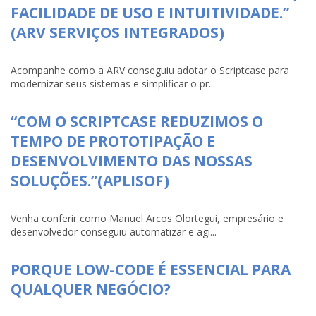
FACILIDADE DE USO E INTUITIVIDADE.”
(ARV SERVIÇOS INTEGRADOS)
Acompanhe como a ARV conseguiu adotar o Scriptcase para
modernizar seus sistemas e simplificar o pr...
“COM O SCRIPTCASE REDUZIMOS O
TEMPO DE PROTOTIPAÇÃO E
DESENVOLVIMENTO DAS NOSSAS
SOLUÇÕES.”(APLISOF)
Venha conferir como Manuel Arcos Olortegui, empresário e
desenvolvedor conseguiu automatizar e agi...
PORQUE LOW-CODE É ESSENCIAL PARA
QUALQUER NEGÓCIO?