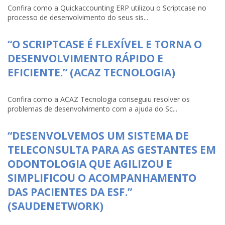
Confira como a Quickaccounting ERP utilizou o Scriptcase no
processo de desenvolvimento do seus sis...
“O SCRIPTCASE É FLEXÍVEL E TORNA O
DESENVOLVIMENTO RÁPIDO E
EFICIENTE.” (ACAZ TECNOLOGIA)
Confira como a ACAZ Tecnologia conseguiu resolver os
problemas de desenvolvimento com a ajuda do Sc...
“DESENVOLVEMOS UM SISTEMA DE
TELECONSULTA PARA AS GESTANTES EM
ODONTOLOGIA QUE AGILIZOU E
SIMPLIFICOU O ACOMPANHAMENTO
DAS PACIENTES DA ESF.”
(SAUDENETWORK)