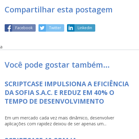
Compartilhar esta postagem
Facebook
Twitter
Linkedin
a
Você pode gostar também…
SCRIPTCASE IMPULSIONA A EFICIÊNCIA
DA SOFIA S.A.C. E REDUZ EM 40% O
TEMPO DE DESENVOLVIMENTO
Em um mercado cada vez mais dinâmico, desenvolver
aplicações com rapidez deixou de ser apenas um...