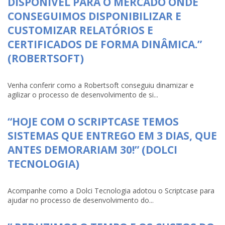
DISPONÍVEL PARA O MERCADO ONDE
CONSEGUIMOS DISPONIBILIZAR E
CUSTOMIZAR RELATÓRIOS E
CERTIFICADOS DE FORMA DINÂMICA.”
(ROBERTSOFT)
Venha conferir como a Robertsoft conseguiu dinamizar e
agilizar o processo de desenvolvimento de si...
“HOJE COM O SCRIPTCASE TEMOS
SISTEMAS QUE ENTREGO EM 3 DIAS, QUE
ANTES DEMORARIAM 30!” (DOLCI
TECNOLOGIA)
Acompanhe como a Dolci Tecnologia adotou o Scriptcase para
ajudar no processo de desenvolvimento do...