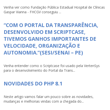
Venha ver como Fundação Pública Estadual Hospital de Clínicas
Gaspar Vianna - FHCGV conseguiu ...
“COM O PORTAL DA TRANSPARÊNCIA,
DESENVOLVIDO EM SCRIPTCASE,
TIVEMOS GANHOS IMPORTANTES DE
VELOCIDADE, ORGANIZAÇÃO E
AUTONOMIA.”(SESI/SENAI – PE)
Venha entender como o Scriptcase foi usado pela VertenSys
para o desenvolvimento do Portal da Trans...
NOVIDADES DO PHP 8.1
Neste artigo vamos falar um pouco sobre as novidades,
mudanças e melhorias vindas com a chegada do...