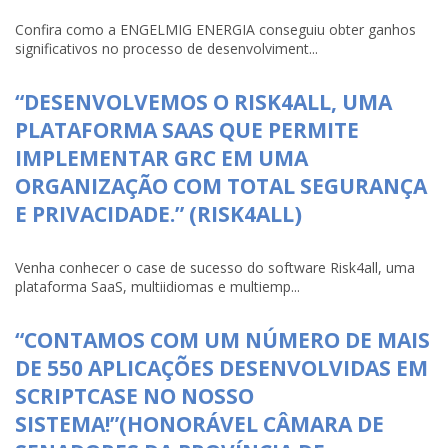
Confira como a ENGELMIG ENERGIA conseguiu obter ganhos
significativos no processo de desenvolviment...
“DESENVOLVEMOS O RISK4ALL, UMA
PLATAFORMA SAAS QUE PERMITE
IMPLEMENTAR GRC EM UMA
ORGANIZAÇÃO COM TOTAL SEGURANÇA
E PRIVACIDADE.” (RISK4ALL)
Venha conhecer o case de sucesso do software Risk4all, uma
plataforma SaaS, multiidiomas e multiemp...
“CONTAMOS COM UM NÚMERO DE MAIS
DE 550 APLICAÇÕES DESENVOLVIDAS EM
SCRIPTCASE NO NOSSO
SISTEMA!”(HONORÁVEL CÂMARA DE