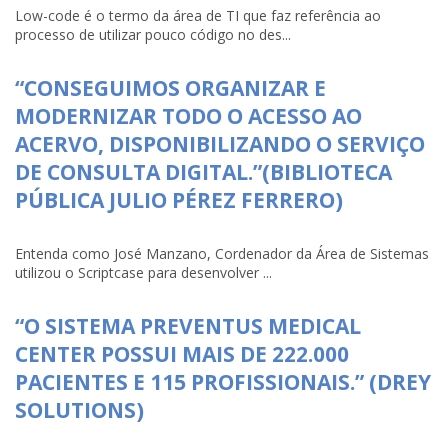
Low-code é o termo da área de TI que faz referência ao
processo de utilizar pouco código no des...
“CONSEGUIMOS ORGANIZAR E
MODERNIZAR TODO O ACESSO AO
ACERVO, DISPONIBILIZANDO O SERVIÇO
DE CONSULTA DIGITAL.”(BIBLIOTECA
PÚBLICA JULIO PÉREZ FERRERO)
Entenda como José Manzano, Cordenador da Área de Sistemas
utilizou o Scriptcase para desenvolver ...
“O SISTEMA PREVENTUS MEDICAL
CENTER POSSUI MAIS DE 222.000
PACIENTES E 115 PROFISSIONAIS.” (DREY
SOLUTIONS)