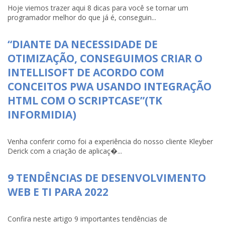
Hoje viemos trazer aqui 8 dicas para você se tornar um
programador melhor do que já é, conseguin...
“DIANTE DA NECESSIDADE DE
OTIMIZAÇÃO, CONSEGUIMOS CRIAR O
INTELLISOFT DE ACORDO COM
CONCEITOS PWA USANDO INTEGRAÇÃO
HTML COM O SCRIPTCASE”(TK
INFORMIDIA)
Venha conferir como foi a experiência do nosso cliente Kleyber
Derick com a criação de aplicaç�...
9 TENDÊNCIAS DE DESENVOLVIMENTO
WEB E TI PARA 2022
Confira neste artigo 9 importantes tendências de