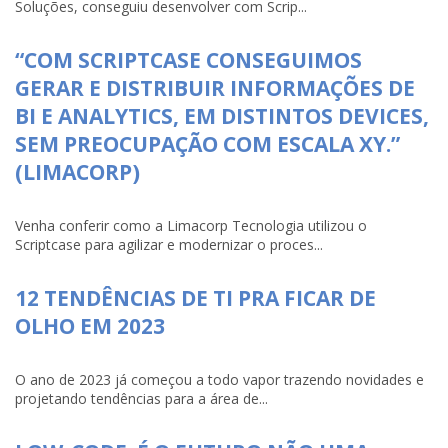
Soluções, conseguiu desenvolver com Scrip...
“COM SCRIPTCASE CONSEGUIMOS
GERAR E DISTRIBUIR INFORMAÇÕES DE
BI E ANALYTICS, EM DISTINTOS DEVICES,
SEM PREOCUPAÇÃO COM ESCALA XY.”
(LIMACORP)
Venha conferir como a Limacorp Tecnologia utilizou o
Scriptcase para agilizar e modernizar o proces...
12 TENDÊNCIAS DE TI PRA FICAR DE
OLHO EM 2023
O ano de 2023 já começou a todo vapor trazendo novidades e
projetando tendências para a área de...