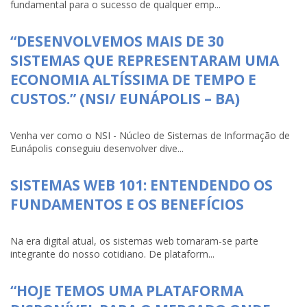
fundamental para o sucesso de qualquer emp...
“DESENVOLVEMOS MAIS DE 30
SISTEMAS QUE REPRESENTARAM UMA
ECONOMIA ALTÍSSIMA DE TEMPO E
CUSTOS.” (NSI/ EUNÁPOLIS – BA)
Venha ver como o NSI - Núcleo de Sistemas de Informação de
Eunápolis conseguiu desenvolver dive...
SISTEMAS WEB 101: ENTENDENDO OS
FUNDAMENTOS E OS BENEFÍCIOS
Na era digital atual, os sistemas web tornaram-se parte
integrante do nosso cotidiano. De plataform...
“HOJE TEMOS UMA PLATAFORMA