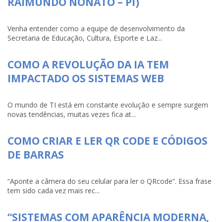
RAIMUNDO NONATO – PI)
Venha entender como a equipe de desenvolvimento da
Secretaria de Educação, Cultura, Esporte e Laz...
COMO A REVOLUÇÃO DA IA TEM
IMPACTADO OS SISTEMAS WEB
O mundo de TI está em constante evolução e sempre surgem
novas tendências, muitas vezes fica at...
COMO CRIAR E LER QR CODE E CÓDIGOS
DE BARRAS
“Aponte a câmera do seu celular para ler o QRcode”. Essa frase
tem sido cada vez mais rec...
“SISTEMAS COM APARÊNCIA MODERNA,