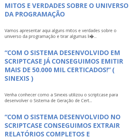
MITOS E VERDADES SOBRE O UNIVERSO
DA PROGRAMAÇÃO
Vamos apresentar aqui alguns mitos e verdades sobre o
universo da programação e tirar algumas li�...
“COM O SISTEMA DESENVOLVIDO EM
SCRIPTCASE JÁ CONSEGUIMOS EMITIR
MAIS DE 50.000 MIL CERTICADOS!” (
SINEXIS )
Venha conhecer como a Sinexis utilizou o scriptcase para
desenvolver o Sistema de Geração de Cert...
“COM O SISTEMA DESENVOLVIDO NO
SCRIPTCASE CONSEGUIMOS EXTRAIR
RELATÓRIOS COMPLETOS E