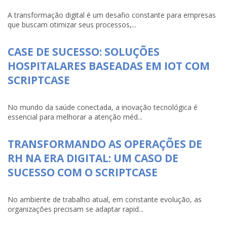
A transformação digital é um desafio constante para empresas
que buscam otimizar seus processos,...
CASE DE SUCESSO: SOLUÇÕES
HOSPITALARES BASEADAS EM IOT COM
SCRIPTCASE
No mundo da saúde conectada, a inovação tecnológica é
essencial para melhorar a atenção méd...
TRANSFORMANDO AS OPERAÇÕES DE
RH NA ERA DIGITAL: UM CASO DE
SUCESSO COM O SCRIPTCASE
No ambiente de trabalho atual, em constante evolução, as
organizações precisam se adaptar rapid...