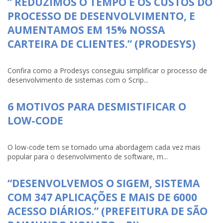
” REDUZIMOS O TEMPO E OS CUSTOS DO
PROCESSO DE DESENVOLVIMENTO, E
AUMENTAMOS EM 15% NOSSA
CARTEIRA DE CLIENTES.” (PRODESYS)
Confira como a Prodesys conseguiu simplificar o processo de
desenvolvimento de sistemas com o Scrip...
6 MOTIVOS PARA DESMISTIFICAR O
LOW-CODE
O low-code tem se tornado uma abordagem cada vez mais
popular para o desenvolvimento de software, m...
“DESENVOLVEMOS O SIGEM, SISTEMA
COM 347 APLICAÇÕES E MAIS DE 6000
ACESSO DIÁRIOS.” (PREFEITURA DE SÃO