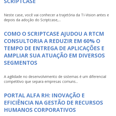
SCRIPTCASE
Neste case, você vai conhecer a trajetória da TI-Vision antes e
depois da adoção do Scriptcase,...
COMO O SCRIPTCASE AJUDOU A RTCM
CONSULTORIA A REDUZIR EM 60% O
TEMPO DE ENTREGA DE APLICAÇÕES E
AMPLIAR SUA ATUAÇÃO EM DIVERSOS
SEGMENTOS
A agilidade no desenvolvimento de sistemas é um diferencial
competitivo que separa empresas comuns...
PORTAL ALFA RH: INOVAÇÃO E
EFICIÊNCIA NA GESTÃO DE RECURSOS
HUMANOS CORPORATIVOS