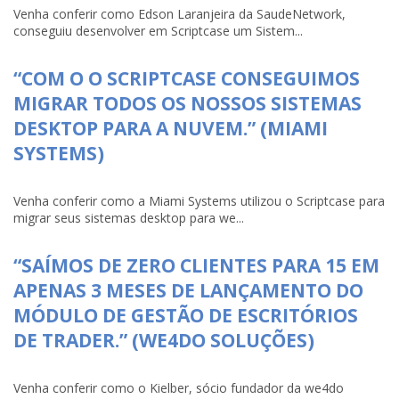
Venha conferir como Edson Laranjeira da SaudeNetwork,
conseguiu desenvolver em Scriptcase um Sistem...
“COM O O SCRIPTCASE CONSEGUIMOS
MIGRAR TODOS OS NOSSOS SISTEMAS
DESKTOP PARA A NUVEM.” (MIAMI
SYSTEMS)
Venha conferir como a Miami Systems utilizou o Scriptcase para
migrar seus sistemas desktop para we...
“SAÍMOS DE ZERO CLIENTES PARA 15 EM
APENAS 3 MESES DE LANÇAMENTO DO
MÓDULO DE GESTÃO DE ESCRITÓRIOS
DE TRADER.” (WE4DO SOLUÇÕES)
Venha conferir como o Kielber, sócio fundador da we4do