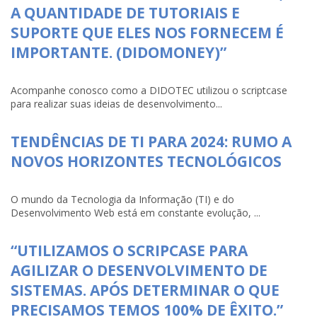
A QUANTIDADE DE TUTORIAIS E
SUPORTE QUE ELES NOS FORNECEM É
IMPORTANTE. (DIDOMONEY)”
Acompanhe conosco como a DIDOTEC utilizou o scriptcase
para realizar suas ideias de desenvolvimento...
TENDÊNCIAS DE TI PARA 2024: RUMO A
NOVOS HORIZONTES TECNOLÓGICOS
O mundo da Tecnologia da Informação (TI) e do
Desenvolvimento Web está em constante evolução, ...
“UTILIZAMOS O SCRIPCASE PARA
AGILIZAR O DESENVOLVIMENTO DE
SISTEMAS. APÓS DETERMINAR O QUE
PRECISAMOS TEMOS 100% DE ÊXITO.”