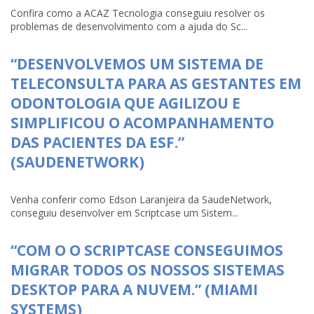
Confira como a ACAZ Tecnologia conseguiu resolver os
problemas de desenvolvimento com a ajuda do Sc...
“DESENVOLVEMOS UM SISTEMA DE
TELECONSULTA PARA AS GESTANTES EM
ODONTOLOGIA QUE AGILIZOU E
SIMPLIFICOU O ACOMPANHAMENTO
DAS PACIENTES DA ESF.”
(SAUDENETWORK)
Venha conferir como Edson Laranjeira da SaudeNetwork,
conseguiu desenvolver em Scriptcase um Sistem...
“COM O O SCRIPTCASE CONSEGUIMOS
MIGRAR TODOS OS NOSSOS SISTEMAS
DESKTOP PARA A NUVEM.” (MIAMI
SYSTEMS)