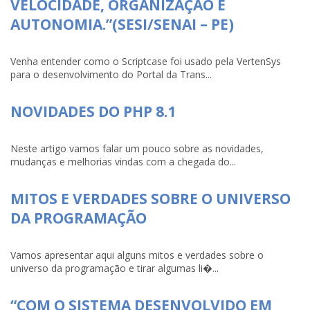
VELOCIDADE, ORGANIZAÇÃO E
AUTONOMIA.”(SESI/SENAI – PE)
Venha entender como o Scriptcase foi usado pela VertenSys
para o desenvolvimento do Portal da Trans...
NOVIDADES DO PHP 8.1
Neste artigo vamos falar um pouco sobre as novidades,
mudanças e melhorias vindas com a chegada do...
MITOS E VERDADES SOBRE O UNIVERSO
DA PROGRAMAÇÃO
Vamos apresentar aqui alguns mitos e verdades sobre o
universo da programação e tirar algumas li�...
“COM O SISTEMA DESENVOLVIDO EM