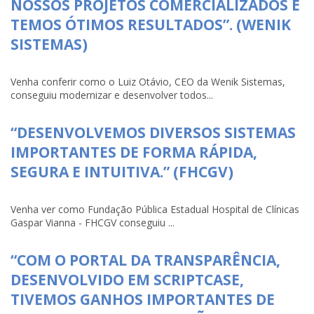
NOSSOS PROJETOS COMERCIALIZADOS E
TEMOS ÓTIMOS RESULTADOS”. (WENIK
SISTEMAS)
Venha conferir como o Luiz Otávio, CEO da Wenik Sistemas,
conseguiu modernizar e desenvolver todos...
“DESENVOLVEMOS DIVERSOS SISTEMAS
IMPORTANTES DE FORMA RÁPIDA,
SEGURA E INTUITIVA.” (FHCGV)
Venha ver como Fundação Pública Estadual Hospital de Clínicas
Gaspar Vianna - FHCGV conseguiu ...
“COM O PORTAL DA TRANSPARÊNCIA,
DESENVOLVIDO EM SCRIPTCASE,
TIVEMOS GANHOS IMPORTANTES DE