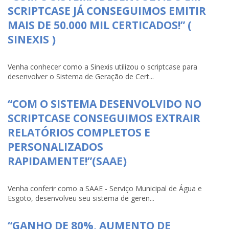
SCRIPTCASE JÁ CONSEGUIMOS EMITIR
MAIS DE 50.000 MIL CERTICADOS!” (
SINEXIS )
Venha conhecer como a Sinexis utilizou o scriptcase para
desenvolver o Sistema de Geração de Cert...
“COM O SISTEMA DESENVOLVIDO NO
SCRIPTCASE CONSEGUIMOS EXTRAIR
RELATÓRIOS COMPLETOS E
PERSONALIZADOS
RAPIDAMENTE!”(SAAE)
Venha conferir como a SAAE - Serviço Municipal de Água e
Esgoto, desenvolveu seu sistema de geren...
“GANHO DE 80%, AUMENTO DE