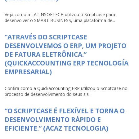
Veja como a LATINSOFTECH utilizou o Scriptcase para
desenvolver o SMART BUSINESS, uma plataforma de...
“ATRAVÉS DO SCRIPTCASE
DESENVOLVEMOS O ERP, UM PROJETO
DE FATURA ELETRÔNICA.”
(QUICKACCOUNTING ERP TECNOLOGÍA
EMPRESARIAL)
Confira como a Quickaccounting ERP utilizou o Scriptcase no
processo de desenvolvimento do seus sis...
“O SCRIPTCASE É FLEXÍVEL E TORNA O
DESENVOLVIMENTO RÁPIDO E
EFICIENTE.” (ACAZ TECNOLOGIA)