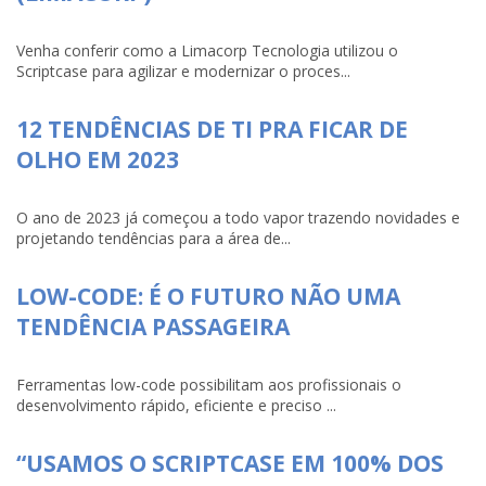
Venha conferir como a Limacorp Tecnologia utilizou o
Scriptcase para agilizar e modernizar o proces...
12 TENDÊNCIAS DE TI PRA FICAR DE
OLHO EM 2023
O ano de 2023 já começou a todo vapor trazendo novidades e
projetando tendências para a área de...
LOW-CODE: É O FUTURO NÃO UMA
TENDÊNCIA PASSAGEIRA
Ferramentas low-code possibilitam aos profissionais o
desenvolvimento rápido, eficiente e preciso ...
“USAMOS O SCRIPTCASE EM 100% DOS