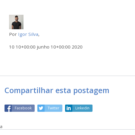
Por
Igor Silva
,
10 10+00:00 junho 10+00:00 2020
Compartilhar esta postagem
Facebook
Twitter
Linkedin
a