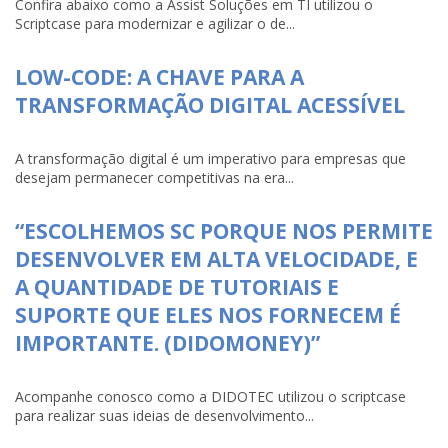
Confira abaixo como a Assist Soluções em TI utilizou o
Scriptcase para modernizar e agilizar o de...
LOW-CODE: A CHAVE PARA A
TRANSFORMAÇÃO DIGITAL ACESSÍVEL
A transformação digital é um imperativo para empresas que
desejam permanecer competitivas na era...
“ESCOLHEMOS SC PORQUE NOS PERMITE
DESENVOLVER EM ALTA VELOCIDADE, E
A QUANTIDADE DE TUTORIAIS E
SUPORTE QUE ELES NOS FORNECEM É
IMPORTANTE. (DIDOMONEY)”
Acompanhe conosco como a DIDOTEC utilizou o scriptcase
para realizar suas ideias de desenvolvimento...