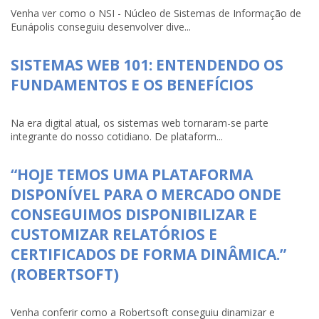
Venha ver como o NSI - Núcleo de Sistemas de Informação de
Eunápolis conseguiu desenvolver dive...
SISTEMAS WEB 101: ENTENDENDO OS
FUNDAMENTOS E OS BENEFÍCIOS
Na era digital atual, os sistemas web tornaram-se parte
integrante do nosso cotidiano. De plataform...
“HOJE TEMOS UMA PLATAFORMA
DISPONÍVEL PARA O MERCADO ONDE
CONSEGUIMOS DISPONIBILIZAR E
CUSTOMIZAR RELATÓRIOS E
CERTIFICADOS DE FORMA DINÂMICA.”
(ROBERTSOFT)
Venha conferir como a Robertsoft conseguiu dinamizar e