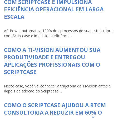
COM SCRIPTCASE E IMPULSIONA
EFICIÊNCIA OPERACIONAL EM LARGA
ESCALA
AC Power automatiza 100% dos processos de sua distribuidora
com Scriptcase e impulsiona eficiência...
COMO A TI-VISION AUMENTOU SUA
PRODUTIVIDADE E ENTREGOU
APLICAÇÕES PROFISSIONAIS COM O
SCRIPTCASE
Neste case, você vai conhecer a trajetória da TI-Vision antes e
depois da adoção do Scriptcase,...
COMO O SCRIPTCASE AJUDOU A RTCM
CONSULTORIA A REDUZIR EM 60% O