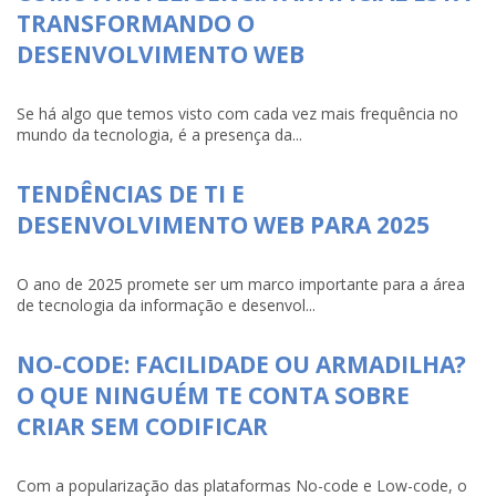
TRANSFORMANDO O
DESENVOLVIMENTO WEB
Se há algo que temos visto com cada vez mais frequência no
mundo da tecnologia, é a presença da...
TENDÊNCIAS DE TI E
DESENVOLVIMENTO WEB PARA 2025
O ano de 2025 promete ser um marco importante para a área
de tecnologia da informação e desenvol...
NO-CODE: FACILIDADE OU ARMADILHA?
O QUE NINGUÉM TE CONTA SOBRE
CRIAR SEM CODIFICAR
Com a popularização das plataformas No-code e Low-code, o