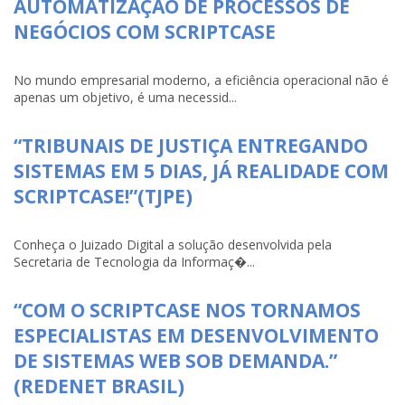
AUTOMATIZAÇÃO DE PROCESSOS DE
NEGÓCIOS COM SCRIPTCASE
No mundo empresarial moderno, a eficiência operacional não é
apenas um objetivo, é uma necessid...
“TRIBUNAIS DE JUSTIÇA ENTREGANDO
SISTEMAS EM 5 DIAS, JÁ REALIDADE COM
SCRIPTCASE!”(TJPE)
Conheça o Juizado Digital a solução desenvolvida pela
Secretaria de Tecnologia da Informaç�...
“COM O SCRIPTCASE NOS TORNAMOS
ESPECIALISTAS EM DESENVOLVIMENTO
DE SISTEMAS WEB SOB DEMANDA.”
(REDENET BRASIL)