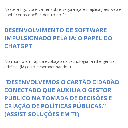
Neste artigo você vai ler sobre segurança em aplicações web e
conhecer as opções dentro do Sc...
DESENVOLVIMENTO DE SOFTWARE
IMPULSIONADO PELA IA: O PAPEL DO
CHATGPT
No mundo em rápida evolução da tecnologia, a inteligência
artificial (IA) está desempenhando u...
“DESENVOLVEMOS O CARTÃO CIDADÃO
CONECTADO QUE AUXILIA O GESTOR
PÚBLICO NA TOMADA DE DECISÕES E
CRIAÇÃO DE POLÍTICAS PÚBLICAS.”
(ASSIST SOLUÇÕES EM TI)