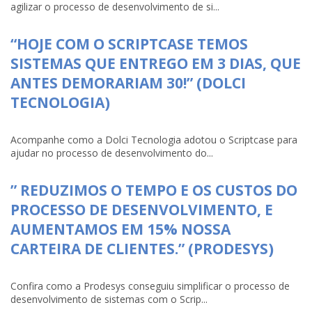
agilizar o processo de desenvolvimento de si...
“HOJE COM O SCRIPTCASE TEMOS
SISTEMAS QUE ENTREGO EM 3 DIAS, QUE
ANTES DEMORARIAM 30!” (DOLCI
TECNOLOGIA)
Acompanhe como a Dolci Tecnologia adotou o Scriptcase para
ajudar no processo de desenvolvimento do...
” REDUZIMOS O TEMPO E OS CUSTOS DO
PROCESSO DE DESENVOLVIMENTO, E
AUMENTAMOS EM 15% NOSSA
CARTEIRA DE CLIENTES.” (PRODESYS)
Confira como a Prodesys conseguiu simplificar o processo de
desenvolvimento de sistemas com o Scrip...