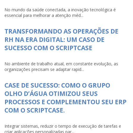
No mundo da saúde conectada, a inovação tecnológica é
essencial para melhorar a atenção méd...
TRANSFORMANDO AS OPERAÇÕES DE
RH NA ERA DIGITAL: UM CASO DE
SUCESSO COM O SCRIPTCASE
No ambiente de trabalho atual, em constante evolução, as
organizações precisam se adaptar rapid...
CASE DE SUCESSO: COMO O GRUPO
OLHO D’ÁGUA OTIMIZOU SEUS
PROCESSOS E COMPLEMENTOU SEU ERP
COM O SCRIPTCASE.
Integrar sistemas, reduzir o tempo de execução de tarefas e
criar aplicações personalizadas par...