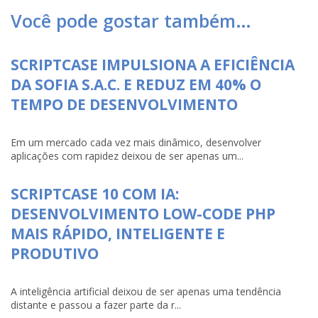
Você pode gostar também…
SCRIPTCASE IMPULSIONA A EFICIÊNCIA
DA SOFIA S.A.C. E REDUZ EM 40% O
TEMPO DE DESENVOLVIMENTO
Em um mercado cada vez mais dinâmico, desenvolver
aplicações com rapidez deixou de ser apenas um...
SCRIPTCASE 10 COM IA:
DESENVOLVIMENTO LOW-CODE PHP
MAIS RÁPIDO, INTELIGENTE E
PRODUTIVO
A inteligência artificial deixou de ser apenas uma tendência
distante e passou a fazer parte da r...