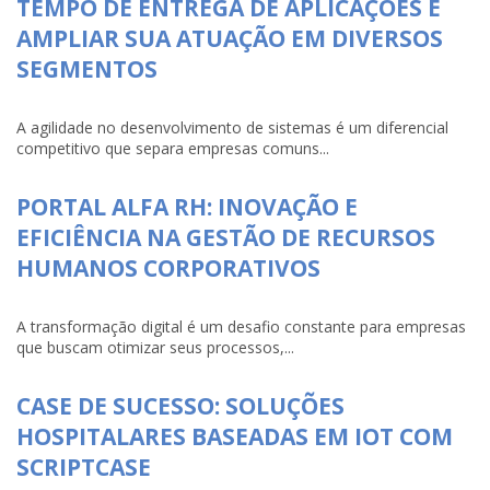
TEMPO DE ENTREGA DE APLICAÇÕES E
AMPLIAR SUA ATUAÇÃO EM DIVERSOS
SEGMENTOS
A agilidade no desenvolvimento de sistemas é um diferencial
competitivo que separa empresas comuns...
PORTAL ALFA RH: INOVAÇÃO E
EFICIÊNCIA NA GESTÃO DE RECURSOS
HUMANOS CORPORATIVOS
A transformação digital é um desafio constante para empresas
que buscam otimizar seus processos,...
CASE DE SUCESSO: SOLUÇÕES
HOSPITALARES BASEADAS EM IOT COM
SCRIPTCASE