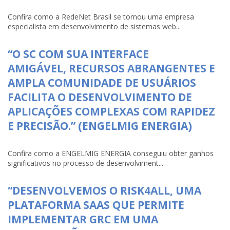
Confira como a RedeNet Brasil se tornou uma empresa
especialista em desenvolvimento de sistemas web...
“O SC COM SUA INTERFACE
AMIGÁVEL, RECURSOS ABRANGENTES E
AMPLA COMUNIDADE DE USUÁRIOS
FACILITA O DESENVOLVIMENTO DE
APLICAÇÕES COMPLEXAS COM RAPIDEZ
E PRECISÃO.” (ENGELMIG ENERGIA)
Confira como a ENGELMIG ENERGIA conseguiu obter ganhos
significativos no processo de desenvolviment...
“DESENVOLVEMOS O RISK4ALL, UMA
PLATAFORMA SAAS QUE PERMITE
IMPLEMENTAR GRC EM UMA