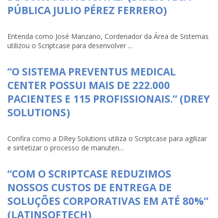
PÚBLICA JULIO PÉREZ FERRERO)
Entenda como José Manzano, Cordenador da Área de Sistemas
utilizou o Scriptcase para desenvolver ...
“O SISTEMA PREVENTUS MEDICAL
CENTER POSSUI MAIS DE 222.000
PACIENTES E 115 PROFISSIONAIS.” (DREY
SOLUTIONS)
Confira como a DRey Solutions utiliza o Scriptcase para agilizar
e sintetizar o processo de manuten...
“COM O SCRIPTCASE REDUZIMOS
NOSSOS CUSTOS DE ENTREGA DE
SOLUÇÕES CORPORATIVAS EM ATÉ 80%”
(LATINSOFTECH)