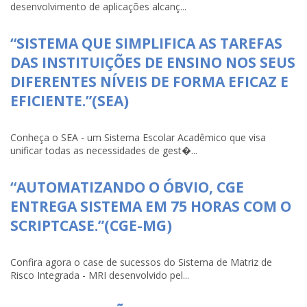
desenvolvimento de aplicações alcanç...
“SISTEMA QUE SIMPLIFICA AS TAREFAS
DAS INSTITUIÇÕES DE ENSINO NOS SEUS
DIFERENTES NÍVEIS DE FORMA EFICAZ E
EFICIENTE.”(SEA)
Conheça o SEA - um Sistema Escolar Acadêmico que visa
unificar todas as necessidades de gest�...
“AUTOMATIZANDO O ÓBVIO, CGE
ENTREGA SISTEMA EM 75 HORAS COM O
SCRIPTCASE.”(CGE-MG)
Confira agora o case de sucessos do Sistema de Matriz de
Risco Integrada - MRI desenvolvido pel...