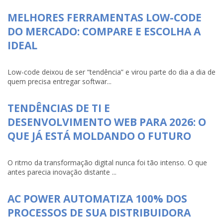
MELHORES FERRAMENTAS LOW-CODE
DO MERCADO: COMPARE E ESCOLHA A
IDEAL
Low-code deixou de ser “tendência” e virou parte do dia a dia de
quem precisa entregar softwar...
TENDÊNCIAS DE TI E
DESENVOLVIMENTO WEB PARA 2026: O
QUE JÁ ESTÁ MOLDANDO O FUTURO
O ritmo da transformação digital nunca foi tão intenso. O que
antes parecia inovação distante ...
AC POWER AUTOMATIZA 100% DOS
PROCESSOS DE SUA DISTRIBUIDORA