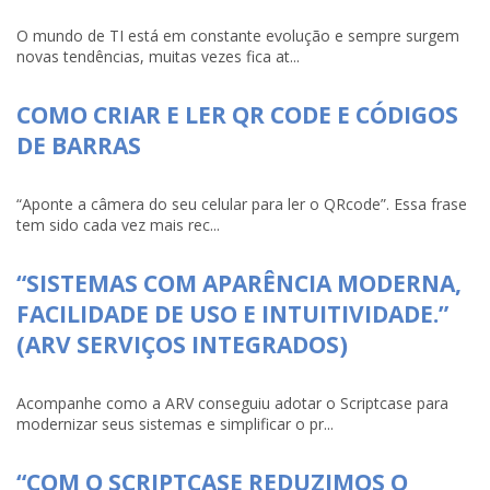
O mundo de TI está em constante evolução e sempre surgem
novas tendências, muitas vezes fica at...
COMO CRIAR E LER QR CODE E CÓDIGOS
DE BARRAS
“Aponte a câmera do seu celular para ler o QRcode”. Essa frase
tem sido cada vez mais rec...
“SISTEMAS COM APARÊNCIA MODERNA,
FACILIDADE DE USO E INTUITIVIDADE.”
(ARV SERVIÇOS INTEGRADOS)
Acompanhe como a ARV conseguiu adotar o Scriptcase para
modernizar seus sistemas e simplificar o pr...
“COM O SCRIPTCASE REDUZIMOS O