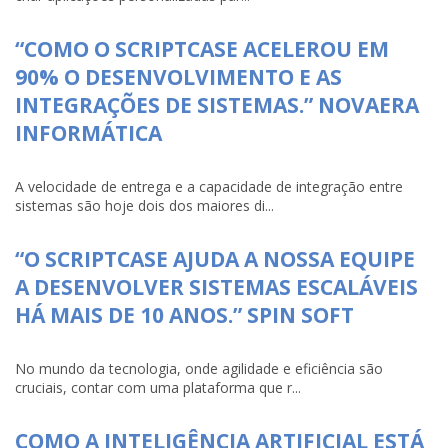
“COMO O SCRIPTCASE ACELEROU EM
90% O DESENVOLVIMENTO E AS
INTEGRAÇÕES DE SISTEMAS.” NOVAERA
INFORMÁTICA
A velocidade de entrega e a capacidade de integração entre
sistemas são hoje dois dos maiores di...
“O SCRIPTCASE AJUDA A NOSSA EQUIPE
A DESENVOLVER SISTEMAS ESCALÁVEIS
HÁ MAIS DE 10 ANOS.” SPIN SOFT
No mundo da tecnologia, onde agilidade e eficiência são
cruciais, contar com uma plataforma que r...
COMO A INTELIGÊNCIA ARTIFICIAL ESTÁ