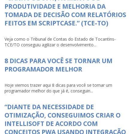
PRODUTIVIDADE E MELHORIA DA
TOMADA DE DECISÃO COM RELATÓRIOS
FEITOS EM SCRIPTCASE.” (TCE-TO)
Veja como o Tribunal de Contas do Estado de Tocantins-
TCE/TO conseguiu agilizar o desenvolvimento...
8 DICAS PARA VOCÊ SE TORNAR UM
PROGRAMADOR MELHOR
Hoje viemos trazer aqui 8 dicas para você se tornar um
programador melhor do que já é, conseguin...
“DIANTE DA NECESSIDADE DE
OTIMIZAÇÃO, CONSEGUIMOS CRIAR O
INTELLISOFT DE ACORDO COM
CONCEITOS PWA USANDO INTEGRAÇÃO