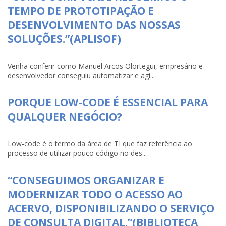
TEMPO DE PROTOTIPAÇÃO E
DESENVOLVIMENTO DAS NOSSAS
SOLUÇÕES.”(APLISOF)
Venha conferir como Manuel Arcos Olortegui, empresário e
desenvolvedor conseguiu automatizar e agi...
PORQUE LOW-CODE É ESSENCIAL PARA
QUALQUER NEGÓCIO?
Low-code é o termo da área de TI que faz referência ao
processo de utilizar pouco código no des...
“CONSEGUIMOS ORGANIZAR E
MODERNIZAR TODO O ACESSO AO
ACERVO, DISPONIBILIZANDO O SERVIÇO
DE CONSULTA DIGITAL.”(BIBLIOTECA