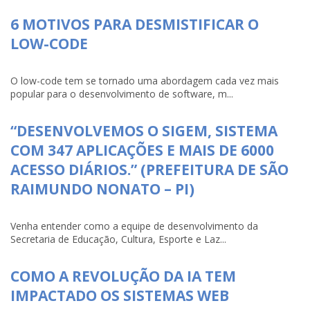
6 MOTIVOS PARA DESMISTIFICAR O
LOW-CODE
O low-code tem se tornado uma abordagem cada vez mais
popular para o desenvolvimento de software, m...
“DESENVOLVEMOS O SIGEM, SISTEMA
COM 347 APLICAÇÕES E MAIS DE 6000
ACESSO DIÁRIOS.” (PREFEITURA DE SÃO
RAIMUNDO NONATO – PI)
Venha entender como a equipe de desenvolvimento da
Secretaria de Educação, Cultura, Esporte e Laz...
COMO A REVOLUÇÃO DA IA TEM
IMPACTADO OS SISTEMAS WEB