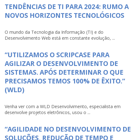
TENDÊNCIAS DE TI PARA 2024: RUMO A
NOVOS HORIZONTES TECNOLÓGICOS
O mundo da Tecnologia da Informação (TI) e do
Desenvolvimento Web está em constante evolução, ...
“UTILIZAMOS O SCRIPCASE PARA
AGILIZAR O DESENVOLVIMENTO DE
SISTEMAS. APÓS DETERMINAR O QUE
PRECISAMOS TEMOS 100% DE ÊXITO.”
(WLD)
Venha ver com a WLD Desenvolvimento, especialista em
desenvolve projetos eletrônicos, usou o ...
“AGILIDADE NO DESENVOLVIMENTO DE
SOLUÇÕES, REDUÇÃO DE TEMPO E