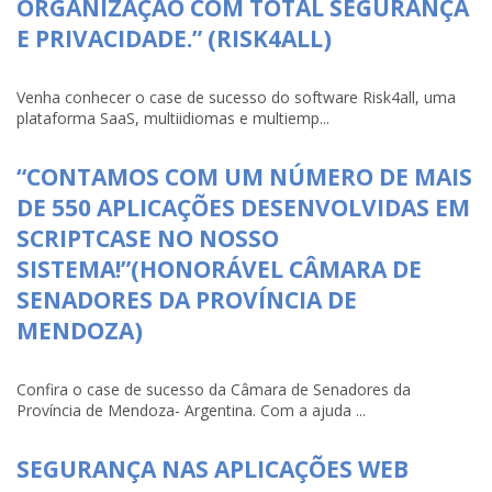
ORGANIZAÇÃO COM TOTAL SEGURANÇA
E PRIVACIDADE.” (RISK4ALL)
Venha conhecer o case de sucesso do software Risk4all, uma
plataforma SaaS, multiidiomas e multiemp...
“CONTAMOS COM UM NÚMERO DE MAIS
DE 550 APLICAÇÕES DESENVOLVIDAS EM
SCRIPTCASE NO NOSSO
SISTEMA!”(HONORÁVEL CÂMARA DE
SENADORES DA PROVÍNCIA DE
MENDOZA)
Confira o case de sucesso da Câmara de Senadores da
Província de Mendoza- Argentina. Com a ajuda ...
SEGURANÇA NAS APLICAÇÕES WEB