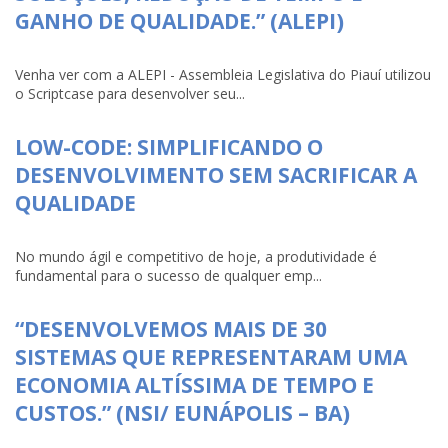
GANHO DE QUALIDADE.” (ALEPI)
Venha ver com a ALEPI - Assembleia Legislativa do Piauí utilizou
o Scriptcase para desenvolver seu...
LOW-CODE: SIMPLIFICANDO O
DESENVOLVIMENTO SEM SACRIFICAR A
QUALIDADE
No mundo ágil e competitivo de hoje, a produtividade é
fundamental para o sucesso de qualquer emp...
“DESENVOLVEMOS MAIS DE 30
SISTEMAS QUE REPRESENTARAM UMA
ECONOMIA ALTÍSSIMA DE TEMPO E
CUSTOS.” (NSI/ EUNÁPOLIS – BA)