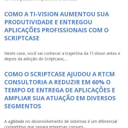
COMO A TI-VISION AUMENTOU SUA
PRODUTIVIDADE E ENTREGOU
APLICAÇÕES PROFISSIONAIS COM O
SCRIPTCASE
Neste case, você vai conhecer a trajetória da TI-Vision antes e
depois da adoção do Scriptcase,...
COMO O SCRIPTCASE AJUDOU A RTCM
CONSULTORIA A REDUZIR EM 60% O
TEMPO DE ENTREGA DE APLICAÇÕES E
AMPLIAR SUA ATUAÇÃO EM DIVERSOS
SEGMENTOS
A agilidade no desenvolvimento de sistemas é um diferencial
competitivo que separa empresas comuns...