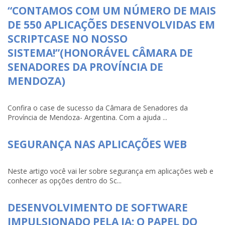
“CONTAMOS COM UM NÚMERO DE MAIS
DE 550 APLICAÇÕES DESENVOLVIDAS EM
SCRIPTCASE NO NOSSO
SISTEMA!”(HONORÁVEL CÂMARA DE
SENADORES DA PROVÍNCIA DE
MENDOZA)
Confira o case de sucesso da Câmara de Senadores da
Província de Mendoza- Argentina. Com a ajuda ...
SEGURANÇA NAS APLICAÇÕES WEB
Neste artigo você vai ler sobre segurança em aplicações web e
conhecer as opções dentro do Sc...
DESENVOLVIMENTO DE SOFTWARE
IMPULSIONADO PELA IA: O PAPEL DO