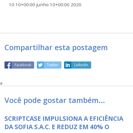
10 10+00:00 junho 10+00:00 2020
Compartilhar esta postagem
Facebook
Twitter
Linkedin
a
Você pode gostar também…
SCRIPTCASE IMPULSIONA A EFICIÊNCIA
DA SOFIA S.A.C. E REDUZ EM 40% O