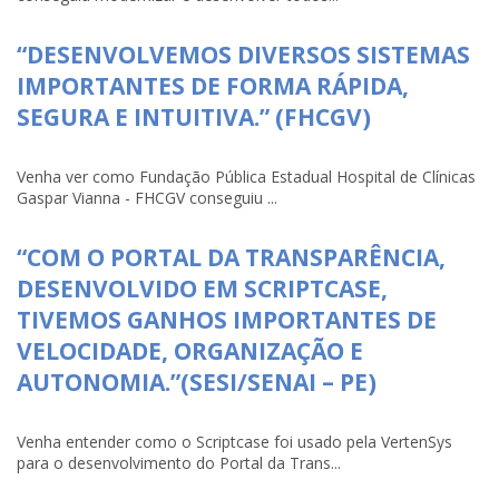
“DESENVOLVEMOS DIVERSOS SISTEMAS
IMPORTANTES DE FORMA RÁPIDA,
SEGURA E INTUITIVA.” (FHCGV)
Venha ver como Fundação Pública Estadual Hospital de Clínicas
Gaspar Vianna - FHCGV conseguiu ...
“COM O PORTAL DA TRANSPARÊNCIA,
DESENVOLVIDO EM SCRIPTCASE,
TIVEMOS GANHOS IMPORTANTES DE
VELOCIDADE, ORGANIZAÇÃO E
AUTONOMIA.”(SESI/SENAI – PE)
Venha entender como o Scriptcase foi usado pela VertenSys
para o desenvolvimento do Portal da Trans...