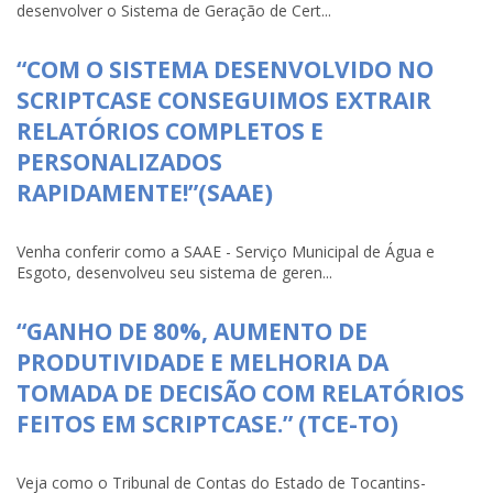
desenvolver o Sistema de Geração de Cert...
“COM O SISTEMA DESENVOLVIDO NO
SCRIPTCASE CONSEGUIMOS EXTRAIR
RELATÓRIOS COMPLETOS E
PERSONALIZADOS
RAPIDAMENTE!”(SAAE)
Venha conferir como a SAAE - Serviço Municipal de Água e
Esgoto, desenvolveu seu sistema de geren...
“GANHO DE 80%, AUMENTO DE
PRODUTIVIDADE E MELHORIA DA
TOMADA DE DECISÃO COM RELATÓRIOS
FEITOS EM SCRIPTCASE.” (TCE-TO)
Veja como o Tribunal de Contas do Estado de Tocantins-