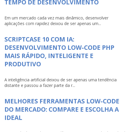
TEMPO DE DESENVOLVIMENTO
Em um mercado cada vez mais dinâmico, desenvolver
aplicações com rapidez deixou de ser apenas um...
SCRIPTCASE 10 COM IA:
DESENVOLVIMENTO LOW-CODE PHP
MAIS RÁPIDO, INTELIGENTE E
PRODUTIVO
A inteligência artificial deixou de ser apenas uma tendência
distante e passou a fazer parte da r...
MELHORES FERRAMENTAS LOW-CODE
DO MERCADO: COMPARE E ESCOLHA A
IDEAL