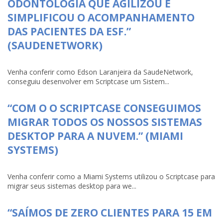
ODONTOLOGIA QUE AGILIZOU E
SIMPLIFICOU O ACOMPANHAMENTO
DAS PACIENTES DA ESF.”
(SAUDENETWORK)
Venha conferir como Edson Laranjeira da SaudeNetwork,
conseguiu desenvolver em Scriptcase um Sistem...
“COM O O SCRIPTCASE CONSEGUIMOS
MIGRAR TODOS OS NOSSOS SISTEMAS
DESKTOP PARA A NUVEM.” (MIAMI
SYSTEMS)
Venha conferir como a Miami Systems utilizou o Scriptcase para
migrar seus sistemas desktop para we...
“SAÍMOS DE ZERO CLIENTES PARA 15 EM