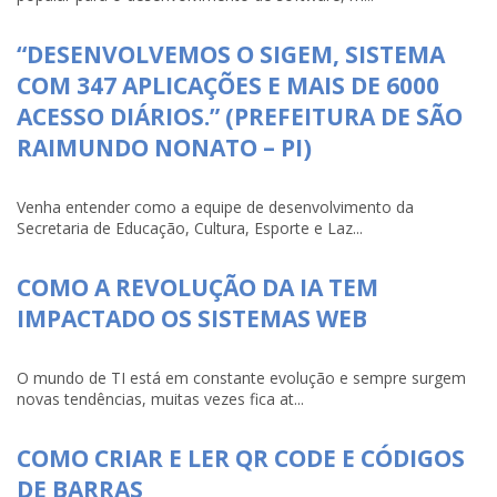
“DESENVOLVEMOS O SIGEM, SISTEMA
COM 347 APLICAÇÕES E MAIS DE 6000
ACESSO DIÁRIOS.” (PREFEITURA DE SÃO
RAIMUNDO NONATO – PI)
Venha entender como a equipe de desenvolvimento da
Secretaria de Educação, Cultura, Esporte e Laz...
COMO A REVOLUÇÃO DA IA TEM
IMPACTADO OS SISTEMAS WEB
O mundo de TI está em constante evolução e sempre surgem
novas tendências, muitas vezes fica at...
COMO CRIAR E LER QR CODE E CÓDIGOS
DE BARRAS