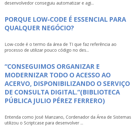
desenvolvedor conseguiu automatizar e agi...
PORQUE LOW-CODE É ESSENCIAL PARA
QUALQUER NEGÓCIO?
Low-code é o termo da área de TI que faz referência ao
processo de utilizar pouco código no des...
“CONSEGUIMOS ORGANIZAR E
MODERNIZAR TODO O ACESSO AO
ACERVO, DISPONIBILIZANDO O SERVIÇO
DE CONSULTA DIGITAL.”(BIBLIOTECA
PÚBLICA JULIO PÉREZ FERRERO)
Entenda como José Manzano, Cordenador da Área de Sistemas
utilizou o Scriptcase para desenvolver ...