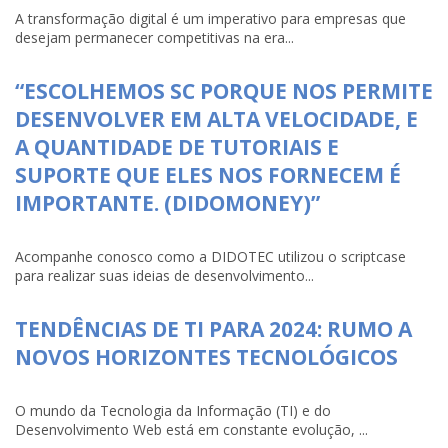
A transformação digital é um imperativo para empresas que
desejam permanecer competitivas na era...
“ESCOLHEMOS SC PORQUE NOS PERMITE
DESENVOLVER EM ALTA VELOCIDADE, E
A QUANTIDADE DE TUTORIAIS E
SUPORTE QUE ELES NOS FORNECEM É
IMPORTANTE. (DIDOMONEY)”
Acompanhe conosco como a DIDOTEC utilizou o scriptcase
para realizar suas ideias de desenvolvimento...
TENDÊNCIAS DE TI PARA 2024: RUMO A
NOVOS HORIZONTES TECNOLÓGICOS
O mundo da Tecnologia da Informação (TI) e do
Desenvolvimento Web está em constante evolução, ...