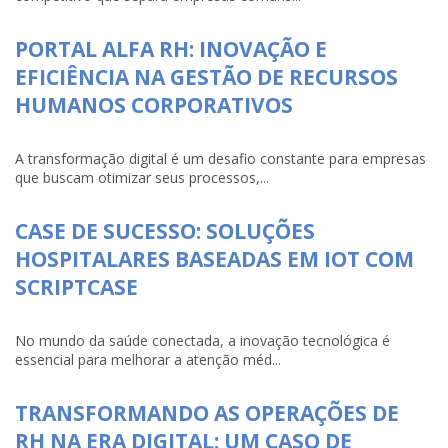
PORTAL ALFA RH: INOVAÇÃO E
EFICIÊNCIA NA GESTÃO DE RECURSOS
HUMANOS CORPORATIVOS
A transformação digital é um desafio constante para empresas
que buscam otimizar seus processos,...
CASE DE SUCESSO: SOLUÇÕES
HOSPITALARES BASEADAS EM IOT COM
SCRIPTCASE
No mundo da saúde conectada, a inovação tecnológica é
essencial para melhorar a atenção méd...
TRANSFORMANDO AS OPERAÇÕES DE
RH NA ERA DIGITAL: UM CASO DE