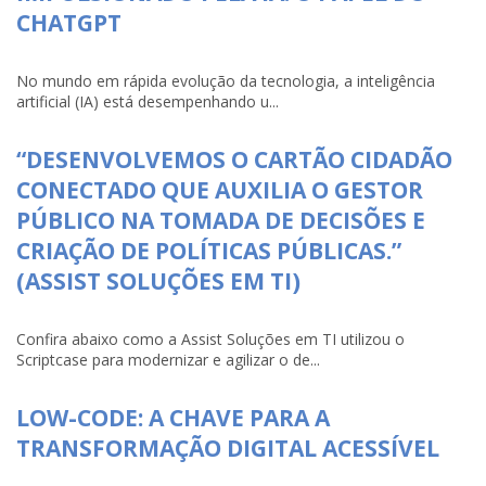
CHATGPT
No mundo em rápida evolução da tecnologia, a inteligência
artificial (IA) está desempenhando u...
“DESENVOLVEMOS O CARTÃO CIDADÃO
CONECTADO QUE AUXILIA O GESTOR
PÚBLICO NA TOMADA DE DECISÕES E
CRIAÇÃO DE POLÍTICAS PÚBLICAS.”
(ASSIST SOLUÇÕES EM TI)
Confira abaixo como a Assist Soluções em TI utilizou o
Scriptcase para modernizar e agilizar o de...
LOW-CODE: A CHAVE PARA A
TRANSFORMAÇÃO DIGITAL ACESSÍVEL