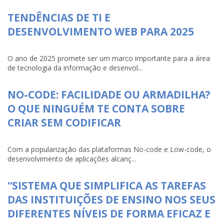
TENDÊNCIAS DE TI E
DESENVOLVIMENTO WEB PARA 2025
O ano de 2025 promete ser um marco importante para a área
de tecnologia da informação e desenvol...
NO-CODE: FACILIDADE OU ARMADILHA?
O QUE NINGUÉM TE CONTA SOBRE
CRIAR SEM CODIFICAR
Com a popularização das plataformas No-code e Low-code, o
desenvolvimento de aplicações alcanç...
“SISTEMA QUE SIMPLIFICA AS TAREFAS
DAS INSTITUIÇÕES DE ENSINO NOS SEUS
DIFERENTES NÍVEIS DE FORMA EFICAZ E