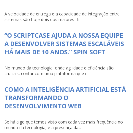
A velocidade de entrega e a capacidade de integração entre
sistemas são hoje dois dos maiores di...
“O SCRIPTCASE AJUDA A NOSSA EQUIPE
A DESENVOLVER SISTEMAS ESCALÁVEIS
HÁ MAIS DE 10 ANOS.” SPIN SOFT
No mundo da tecnologia, onde agilidade e eficiência são
cruciais, contar com uma plataforma que r...
COMO A INTELIGÊNCIA ARTIFICIAL ESTÁ
TRANSFORMANDO O
DESENVOLVIMENTO WEB
Se há algo que temos visto com cada vez mais frequência no
mundo da tecnologia, é a presença da...