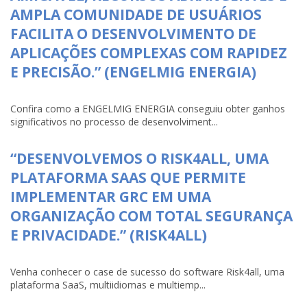
AMPLA COMUNIDADE DE USUÁRIOS
FACILITA O DESENVOLVIMENTO DE
APLICAÇÕES COMPLEXAS COM RAPIDEZ
E PRECISÃO.” (ENGELMIG ENERGIA)
Confira como a ENGELMIG ENERGIA conseguiu obter ganhos
significativos no processo de desenvolviment...
“DESENVOLVEMOS O RISK4ALL, UMA
PLATAFORMA SAAS QUE PERMITE
IMPLEMENTAR GRC EM UMA
ORGANIZAÇÃO COM TOTAL SEGURANÇA
E PRIVACIDADE.” (RISK4ALL)
Venha conhecer o case de sucesso do software Risk4all, uma
plataforma SaaS, multiidiomas e multiemp...