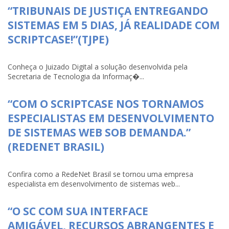
“TRIBUNAIS DE JUSTIÇA ENTREGANDO
SISTEMAS EM 5 DIAS, JÁ REALIDADE COM
SCRIPTCASE!”(TJPE)
Conheça o Juizado Digital a solução desenvolvida pela
Secretaria de Tecnologia da Informaç�...
“COM O SCRIPTCASE NOS TORNAMOS
ESPECIALISTAS EM DESENVOLVIMENTO
DE SISTEMAS WEB SOB DEMANDA.”
(REDENET BRASIL)
Confira como a RedeNet Brasil se tornou uma empresa
especialista em desenvolvimento de sistemas web...
“O SC COM SUA INTERFACE
AMIGÁVEL, RECURSOS ABRANGENTES E