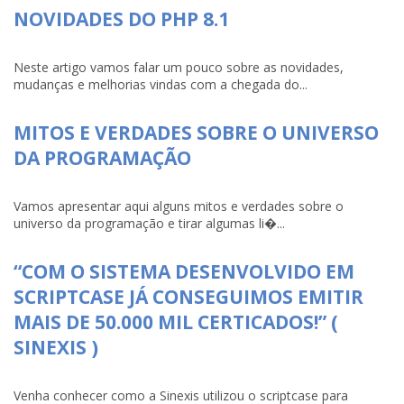
NOVIDADES DO PHP 8.1
Neste artigo vamos falar um pouco sobre as novidades,
mudanças e melhorias vindas com a chegada do...
MITOS E VERDADES SOBRE O UNIVERSO
DA PROGRAMAÇÃO
Vamos apresentar aqui alguns mitos e verdades sobre o
universo da programação e tirar algumas li�...
“COM O SISTEMA DESENVOLVIDO EM
SCRIPTCASE JÁ CONSEGUIMOS EMITIR
MAIS DE 50.000 MIL CERTICADOS!” (
SINEXIS )
Venha conhecer como a Sinexis utilizou o scriptcase para