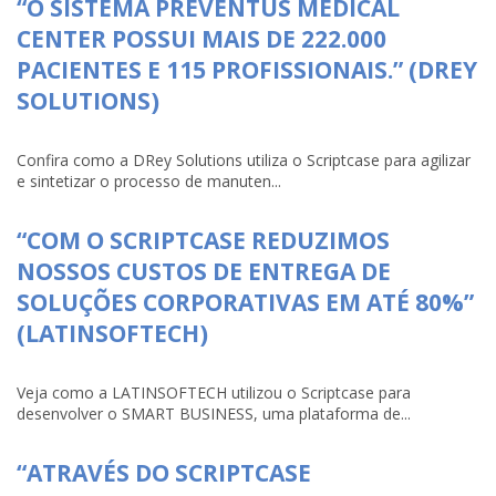
“O SISTEMA PREVENTUS MEDICAL
CENTER POSSUI MAIS DE 222.000
PACIENTES E 115 PROFISSIONAIS.” (DREY
SOLUTIONS)
Confira como a DRey Solutions utiliza o Scriptcase para agilizar
e sintetizar o processo de manuten...
“COM O SCRIPTCASE REDUZIMOS
NOSSOS CUSTOS DE ENTREGA DE
SOLUÇÕES CORPORATIVAS EM ATÉ 80%”
(LATINSOFTECH)
Veja como a LATINSOFTECH utilizou o Scriptcase para
desenvolver o SMART BUSINESS, uma plataforma de...
“ATRAVÉS DO SCRIPTCASE