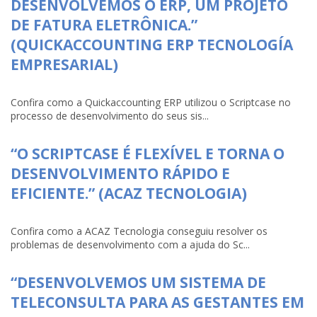
DESENVOLVEMOS O ERP, UM PROJETO
DE FATURA ELETRÔNICA.”
(QUICKACCOUNTING ERP TECNOLOGÍA
EMPRESARIAL)
Confira como a Quickaccounting ERP utilizou o Scriptcase no
processo de desenvolvimento do seus sis...
“O SCRIPTCASE É FLEXÍVEL E TORNA O
DESENVOLVIMENTO RÁPIDO E
EFICIENTE.” (ACAZ TECNOLOGIA)
Confira como a ACAZ Tecnologia conseguiu resolver os
problemas de desenvolvimento com a ajuda do Sc...
“DESENVOLVEMOS UM SISTEMA DE
TELECONSULTA PARA AS GESTANTES EM