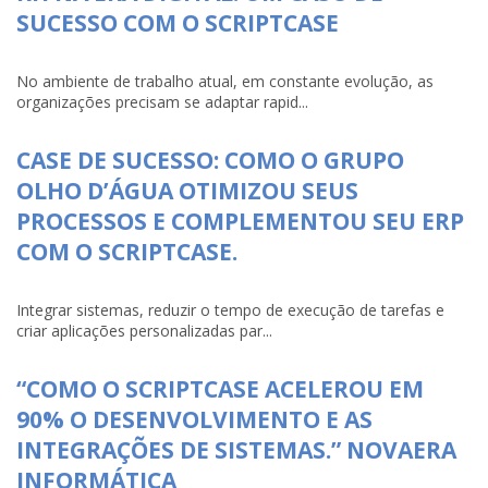
SUCESSO COM O SCRIPTCASE
No ambiente de trabalho atual, em constante evolução, as
organizações precisam se adaptar rapid...
CASE DE SUCESSO: COMO O GRUPO
OLHO D’ÁGUA OTIMIZOU SEUS
PROCESSOS E COMPLEMENTOU SEU ERP
COM O SCRIPTCASE.
Integrar sistemas, reduzir o tempo de execução de tarefas e
criar aplicações personalizadas par...
“COMO O SCRIPTCASE ACELEROU EM
90% O DESENVOLVIMENTO E AS
INTEGRAÇÕES DE SISTEMAS.” NOVAERA
INFORMÁTICA