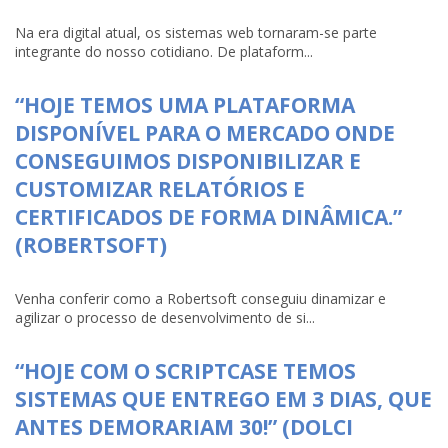
Na era digital atual, os sistemas web tornaram-se parte
integrante do nosso cotidiano. De plataform...
“HOJE TEMOS UMA PLATAFORMA
DISPONÍVEL PARA O MERCADO ONDE
CONSEGUIMOS DISPONIBILIZAR E
CUSTOMIZAR RELATÓRIOS E
CERTIFICADOS DE FORMA DINÂMICA.”
(ROBERTSOFT)
Venha conferir como a Robertsoft conseguiu dinamizar e
agilizar o processo de desenvolvimento de si...
“HOJE COM O SCRIPTCASE TEMOS
SISTEMAS QUE ENTREGO EM 3 DIAS, QUE
ANTES DEMORARIAM 30!” (DOLCI