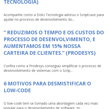
TECNOLOGIA)
Acompanhe como a Dolci Tecnologia adotou o Scriptcase para
ajudar no processo de desenvolvimento do...
” REDUZIMOS O TEMPO E OS CUSTOS DO
PROCESSO DE DESENVOLVIMENTO, E
AUMENTAMOS EM 15% NOSSA
CARTEIRA DE CLIENTES.” (PRODESYS)
Confira como a Prodesys conseguiu simplificar o processo de
desenvolvimento de sistemas com o Scrip...
6 MOTIVOS PARA DESMISTIFICAR O
LOW-CODE
O low-code tem se tornado uma abordagem cada vez mais
popular para o desenvolvimento de software, m...