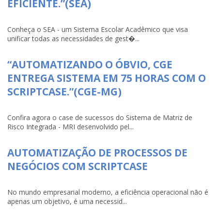
EFICIENTE.”(SEA)
Conheça o SEA - um Sistema Escolar Acadêmico que visa
unificar todas as necessidades de gest�...
“AUTOMATIZANDO O ÓBVIO, CGE
ENTREGA SISTEMA EM 75 HORAS COM O
SCRIPTCASE.”(CGE-MG)
Confira agora o case de sucessos do Sistema de Matriz de
Risco Integrada - MRI desenvolvido pel...
AUTOMATIZAÇÃO DE PROCESSOS DE
NEGÓCIOS COM SCRIPTCASE
No mundo empresarial moderno, a eficiência operacional não é
apenas um objetivo, é uma necessid...