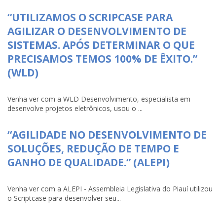
“UTILIZAMOS O SCRIPCASE PARA
AGILIZAR O DESENVOLVIMENTO DE
SISTEMAS. APÓS DETERMINAR O QUE
PRECISAMOS TEMOS 100% DE ÊXITO.”
(WLD)
Venha ver com a WLD Desenvolvimento, especialista em
desenvolve projetos eletrônicos, usou o ...
“AGILIDADE NO DESENVOLVIMENTO DE
SOLUÇÕES, REDUÇÃO DE TEMPO E
GANHO DE QUALIDADE.” (ALEPI)
Venha ver com a ALEPI - Assembleia Legislativa do Piauí utilizou
o Scriptcase para desenvolver seu...