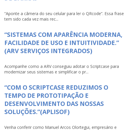
“Aponte a câmera do seu celular para ler o QRcode”. Essa frase
tem sido cada vez mais rec...
“SISTEMAS COM APARÊNCIA MODERNA,
FACILIDADE DE USO E INTUITIVIDADE.”
(ARV SERVIÇOS INTEGRADOS)
Acompanhe como a ARV conseguiu adotar o Scriptcase para
modernizar seus sistemas e simplificar o pr...
“COM O SCRIPTCASE REDUZIMOS O
TEMPO DE PROTOTIPAÇÃO E
DESENVOLVIMENTO DAS NOSSAS
SOLUÇÕES.”(APLISOF)
Venha conferir como Manuel Arcos Olortegui, empresário e