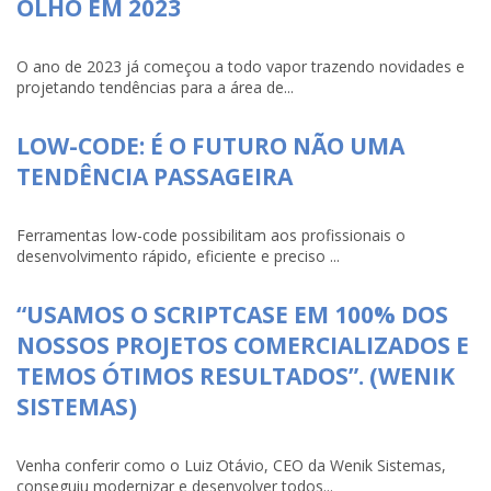
OLHO EM 2023
O ano de 2023 já começou a todo vapor trazendo novidades e
projetando tendências para a área de...
LOW-CODE: É O FUTURO NÃO UMA
TENDÊNCIA PASSAGEIRA
Ferramentas low-code possibilitam aos profissionais o
desenvolvimento rápido, eficiente e preciso ...
“USAMOS O SCRIPTCASE EM 100% DOS
NOSSOS PROJETOS COMERCIALIZADOS E
TEMOS ÓTIMOS RESULTADOS”. (WENIK
SISTEMAS)
Venha conferir como o Luiz Otávio, CEO da Wenik Sistemas,
conseguiu modernizar e desenvolver todos...