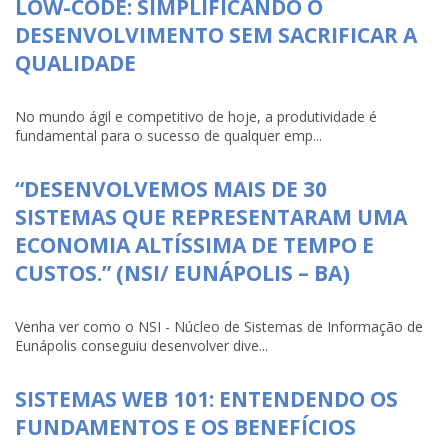
LOW-CODE: SIMPLIFICANDO O
DESENVOLVIMENTO SEM SACRIFICAR A
QUALIDADE
No mundo ágil e competitivo de hoje, a produtividade é
fundamental para o sucesso de qualquer emp...
“DESENVOLVEMOS MAIS DE 30
SISTEMAS QUE REPRESENTARAM UMA
ECONOMIA ALTÍSSIMA DE TEMPO E
CUSTOS.” (NSI/ EUNÁPOLIS – BA)
Venha ver como o NSI - Núcleo de Sistemas de Informação de
Eunápolis conseguiu desenvolver dive...
SISTEMAS WEB 101: ENTENDENDO OS
FUNDAMENTOS E OS BENEFÍCIOS