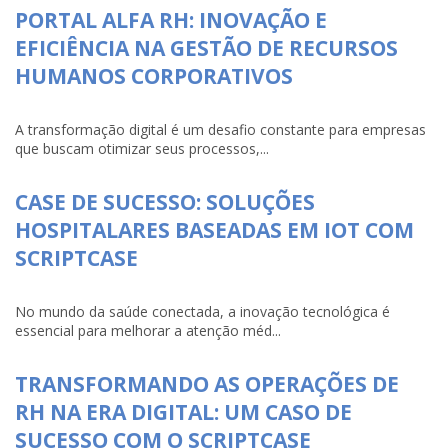
PORTAL ALFA RH: INOVAÇÃO E
EFICIÊNCIA NA GESTÃO DE RECURSOS
HUMANOS CORPORATIVOS
A transformação digital é um desafio constante para empresas
que buscam otimizar seus processos,...
CASE DE SUCESSO: SOLUÇÕES
HOSPITALARES BASEADAS EM IOT COM
SCRIPTCASE
No mundo da saúde conectada, a inovação tecnológica é
essencial para melhorar a atenção méd...
TRANSFORMANDO AS OPERAÇÕES DE
RH NA ERA DIGITAL: UM CASO DE
SUCESSO COM O SCRIPTCASE