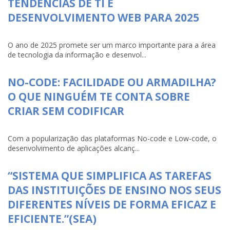
TENDÊNCIAS DE TI E
DESENVOLVIMENTO WEB PARA 2025
O ano de 2025 promete ser um marco importante para a área
de tecnologia da informação e desenvol...
NO-CODE: FACILIDADE OU ARMADILHA?
O QUE NINGUÉM TE CONTA SOBRE
CRIAR SEM CODIFICAR
Com a popularização das plataformas No-code e Low-code, o
desenvolvimento de aplicações alcanç...
“SISTEMA QUE SIMPLIFICA AS TAREFAS
DAS INSTITUIÇÕES DE ENSINO NOS SEUS
DIFERENTES NÍVEIS DE FORMA EFICAZ E
EFICIENTE.”(SEA)