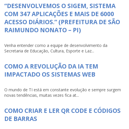
“DESENVOLVEMOS O SIGEM, SISTEMA
COM 347 APLICAÇÕES E MAIS DE 6000
ACESSO DIÁRIOS.” (PREFEITURA DE SÃO
RAIMUNDO NONATO – PI)
Venha entender como a equipe de desenvolvimento da
Secretaria de Educação, Cultura, Esporte e Laz...
COMO A REVOLUÇÃO DA IA TEM
IMPACTADO OS SISTEMAS WEB
O mundo de TI está em constante evolução e sempre surgem
novas tendências, muitas vezes fica at...
COMO CRIAR E LER QR CODE E CÓDIGOS
DE BARRAS