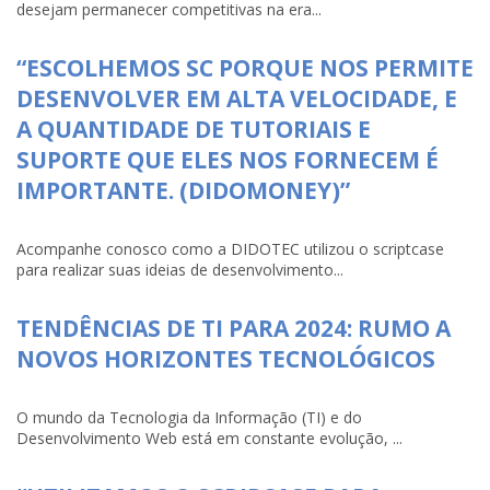
desejam permanecer competitivas na era...
“ESCOLHEMOS SC PORQUE NOS PERMITE
DESENVOLVER EM ALTA VELOCIDADE, E
A QUANTIDADE DE TUTORIAIS E
SUPORTE QUE ELES NOS FORNECEM É
IMPORTANTE. (DIDOMONEY)”
Acompanhe conosco como a DIDOTEC utilizou o scriptcase
para realizar suas ideias de desenvolvimento...
TENDÊNCIAS DE TI PARA 2024: RUMO A
NOVOS HORIZONTES TECNOLÓGICOS
O mundo da Tecnologia da Informação (TI) e do
Desenvolvimento Web está em constante evolução, ...