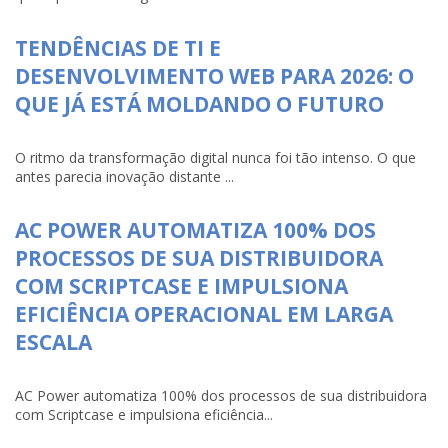
TENDÊNCIAS DE TI E
DESENVOLVIMENTO WEB PARA 2026: O
QUE JÁ ESTÁ MOLDANDO O FUTURO
O ritmo da transformação digital nunca foi tão intenso. O que
antes parecia inovação distante ...
AC POWER AUTOMATIZA 100% DOS
PROCESSOS DE SUA DISTRIBUIDORA
COM SCRIPTCASE E IMPULSIONA
EFICIÊNCIA OPERACIONAL EM LARGA
ESCALA
AC Power automatiza 100% dos processos de sua distribuidora
com Scriptcase e impulsiona eficiência...