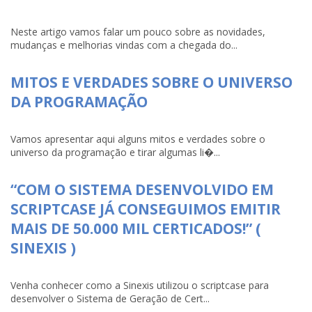
Neste artigo vamos falar um pouco sobre as novidades,
mudanças e melhorias vindas com a chegada do...
MITOS E VERDADES SOBRE O UNIVERSO
DA PROGRAMAÇÃO
Vamos apresentar aqui alguns mitos e verdades sobre o
universo da programação e tirar algumas li�...
“COM O SISTEMA DESENVOLVIDO EM
SCRIPTCASE JÁ CONSEGUIMOS EMITIR
MAIS DE 50.000 MIL CERTICADOS!” (
SINEXIS )
Venha conhecer como a Sinexis utilizou o scriptcase para
desenvolver o Sistema de Geração de Cert...