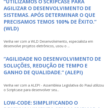
“UTILIZAMOS O SCRIPCASE PARA
AGILIZAR O DESENVOLVIMENTO DE
SISTEMAS. APÓS DETERMINAR O QUE
PRECISAMOS TEMOS 100% DE ÊXITO.”
(WLD)
Venha ver com a WLD Desenvolvimento, especialista em
desenvolve projetos eletrônicos, usou o ...
“AGILIDADE NO DESENVOLVIMENTO DE
SOLUÇÕES, REDUÇÃO DE TEMPO E
GANHO DE QUALIDADE.” (ALEPI)
Venha ver com a ALEPI - Assembleia Legislativa do Piauí utilizou
o Scriptcase para desenvolver seu...
LOW-CODE: SIMPLIFICANDO O