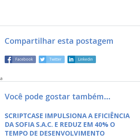
Compartilhar esta postagem
Facebook
Twitter
Linkedin
a
Você pode gostar também…
SCRIPTCASE IMPULSIONA A EFICIÊNCIA
DA SOFIA S.A.C. E REDUZ EM 40% O
TEMPO DE DESENVOLVIMENTO