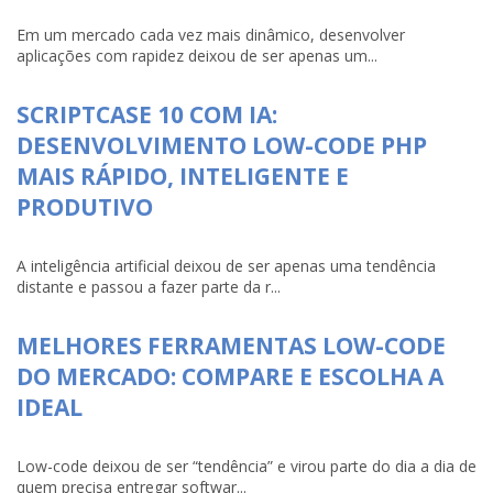
Em um mercado cada vez mais dinâmico, desenvolver
aplicações com rapidez deixou de ser apenas um...
SCRIPTCASE 10 COM IA:
DESENVOLVIMENTO LOW-CODE PHP
MAIS RÁPIDO, INTELIGENTE E
PRODUTIVO
A inteligência artificial deixou de ser apenas uma tendência
distante e passou a fazer parte da r...
MELHORES FERRAMENTAS LOW-CODE
DO MERCADO: COMPARE E ESCOLHA A
IDEAL
Low-code deixou de ser “tendência” e virou parte do dia a dia de
quem precisa entregar softwar...