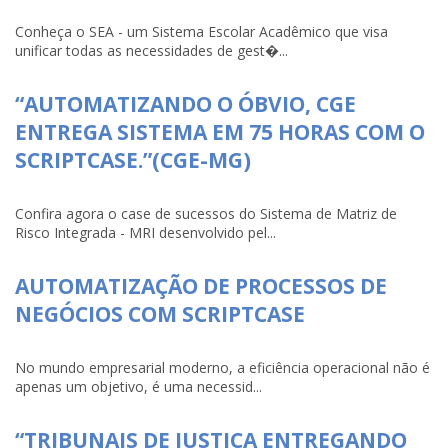
Conheça o SEA - um Sistema Escolar Acadêmico que visa
unificar todas as necessidades de gest�...
“AUTOMATIZANDO O ÓBVIO, CGE
ENTREGA SISTEMA EM 75 HORAS COM O
SCRIPTCASE.”(CGE-MG)
Confira agora o case de sucessos do Sistema de Matriz de
Risco Integrada - MRI desenvolvido pel...
AUTOMATIZAÇÃO DE PROCESSOS DE
NEGÓCIOS COM SCRIPTCASE
No mundo empresarial moderno, a eficiência operacional não é
apenas um objetivo, é uma necessid...
“TRIBUNAIS DE JUSTIÇA ENTREGANDO