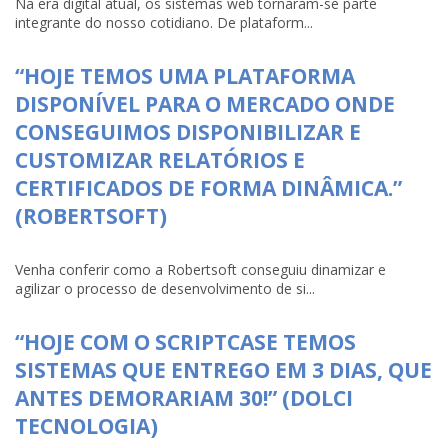
Na era digital atual, os sistemas web tornaram-se parte
integrante do nosso cotidiano. De plataform...
“HOJE TEMOS UMA PLATAFORMA
DISPONÍVEL PARA O MERCADO ONDE
CONSEGUIMOS DISPONIBILIZAR E
CUSTOMIZAR RELATÓRIOS E
CERTIFICADOS DE FORMA DINÂMICA.”
(ROBERTSOFT)
Venha conferir como a Robertsoft conseguiu dinamizar e
agilizar o processo de desenvolvimento de si...
“HOJE COM O SCRIPTCASE TEMOS
SISTEMAS QUE ENTREGO EM 3 DIAS, QUE
ANTES DEMORARIAM 30!” (DOLCI
TECNOLOGIA)