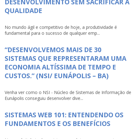
DESENVOLVIMENTO SEM SACRIFICAR A
QUALIDADE
No mundo ágil e competitivo de hoje, a produtividade é
fundamental para o sucesso de qualquer emp...
“DESENVOLVEMOS MAIS DE 30
SISTEMAS QUE REPRESENTARAM UMA
ECONOMIA ALTÍSSIMA DE TEMPO E
CUSTOS.” (NSI/ EUNÁPOLIS – BA)
Venha ver como o NSI - Núcleo de Sistemas de Informação de
Eunápolis conseguiu desenvolver dive...
SISTEMAS WEB 101: ENTENDENDO OS
FUNDAMENTOS E OS BENEFÍCIOS