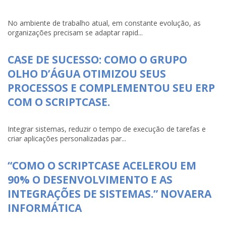
No ambiente de trabalho atual, em constante evolução, as
organizações precisam se adaptar rapid...
CASE DE SUCESSO: COMO O GRUPO
OLHO D’ÁGUA OTIMIZOU SEUS
PROCESSOS E COMPLEMENTOU SEU ERP
COM O SCRIPTCASE.
Integrar sistemas, reduzir o tempo de execução de tarefas e
criar aplicações personalizadas par...
“COMO O SCRIPTCASE ACELEROU EM
90% O DESENVOLVIMENTO E AS
INTEGRAÇÕES DE SISTEMAS.” NOVAERA
INFORMÁTICA