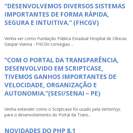
“DESENVOLVEMOS DIVERSOS SISTEMAS
IMPORTANTES DE FORMA RÁPIDA,
SEGURA E INTUITIVA.” (FHCGV)
Venha ver como Fundação Pública Estadual Hospital de Clínicas
Gaspar Vianna - FHCGV conseguiu ...
“COM O PORTAL DA TRANSPARÊNCIA,
DESENVOLVIDO EM SCRIPTCASE,
TIVEMOS GANHOS IMPORTANTES DE
VELOCIDADE, ORGANIZAÇÃO E
AUTONOMIA.”(SESI/SENAI – PE)
Venha entender como o Scriptcase foi usado pela VertenSys
para o desenvolvimento do Portal da Trans...
NOVIDADES DO PHP 8.1