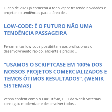
O ano de 2023 já começou a todo vapor trazendo novidades e
projetando tendências para a área de...
LOW-CODE: É O FUTURO NÃO UMA
TENDÊNCIA PASSAGEIRA
Ferramentas low-code possibilitam aos profissionais o
desenvolvimento rápido, eficiente e preciso ...
“USAMOS O SCRIPTCASE EM 100% DOS
NOSSOS PROJETOS COMERCIALIZADOS E
TEMOS ÓTIMOS RESULTADOS”. (WENIK
SISTEMAS)
Venha conferir como o Luiz Otávio, CEO da Wenik Sistemas,
conseguiu modernizar e desenvolver todos...