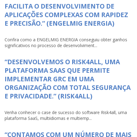
FACILITA O DESENVOLVIMENTO DE
APLICAÇÕES COMPLEXAS COM RAPIDEZ
E PRECISÃO.” (ENGELMIG ENERGIA)
Confira como a ENGELMIG ENERGIA conseguiu obter ganhos
significativos no processo de desenvolviment...
“DESENVOLVEMOS O RISK4ALL, UMA
PLATAFORMA SAAS QUE PERMITE
IMPLEMENTAR GRC EM UMA
ORGANIZAÇÃO COM TOTAL SEGURANÇA
E PRIVACIDADE.” (RISK4ALL)
Venha conhecer o case de sucesso do software Risk4all, uma
plataforma SaaS, multiidiomas e multiemp...
“CONTAMOS COM UM NÚMERO DE MAIS