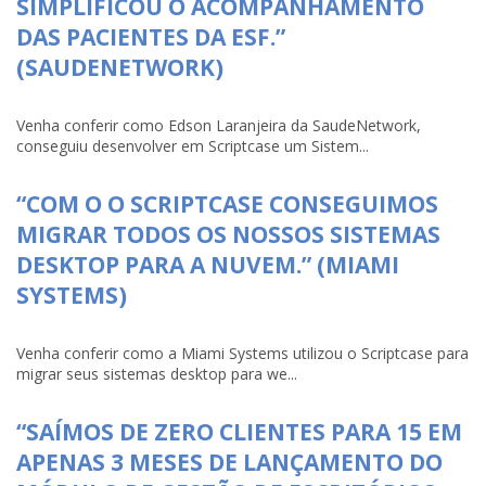
SIMPLIFICOU O ACOMPANHAMENTO
DAS PACIENTES DA ESF.”
(SAUDENETWORK)
Venha conferir como Edson Laranjeira da SaudeNetwork,
conseguiu desenvolver em Scriptcase um Sistem...
“COM O O SCRIPTCASE CONSEGUIMOS
MIGRAR TODOS OS NOSSOS SISTEMAS
DESKTOP PARA A NUVEM.” (MIAMI
SYSTEMS)
Venha conferir como a Miami Systems utilizou o Scriptcase para
migrar seus sistemas desktop para we...
“SAÍMOS DE ZERO CLIENTES PARA 15 EM
APENAS 3 MESES DE LANÇAMENTO DO