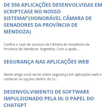
DE 550 APLICAÇÕES DESENVOLVIDAS EM
SCRIPTCASE NO NOSSO
SISTEMA!”(HONORÁVEL CÂMARA DE
SENADORES DA PROVÍNCIA DE
MENDOZA)
Confira o case de sucesso da Câmara de Senadores da
Província de Mendoza- Argentina. Com a ajuda ...
SEGURANÇA NAS APLICAÇÕES WEB
Neste artigo você vai ler sobre segurança em aplicações web e
conhecer as opções dentro do Sc...
DESENVOLVIMENTO DE SOFTWARE
IMPULSIONADO PELA IA: O PAPEL DO
CHATGPT