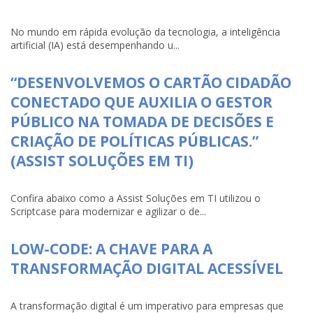
No mundo em rápida evolução da tecnologia, a inteligência
artificial (IA) está desempenhando u...
“DESENVOLVEMOS O CARTÃO CIDADÃO
CONECTADO QUE AUXILIA O GESTOR
PÚBLICO NA TOMADA DE DECISÕES E
CRIAÇÃO DE POLÍTICAS PÚBLICAS.”
(ASSIST SOLUÇÕES EM TI)
Confira abaixo como a Assist Soluções em TI utilizou o
Scriptcase para modernizar e agilizar o de...
LOW-CODE: A CHAVE PARA A
TRANSFORMAÇÃO DIGITAL ACESSÍVEL
A transformação digital é um imperativo para empresas que