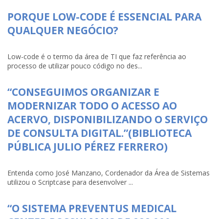
PORQUE LOW-CODE É ESSENCIAL PARA
QUALQUER NEGÓCIO?
Low-code é o termo da área de TI que faz referência ao
processo de utilizar pouco código no des...
“CONSEGUIMOS ORGANIZAR E
MODERNIZAR TODO O ACESSO AO
ACERVO, DISPONIBILIZANDO O SERVIÇO
DE CONSULTA DIGITAL.”(BIBLIOTECA
PÚBLICA JULIO PÉREZ FERRERO)
Entenda como José Manzano, Cordenador da Área de Sistemas
utilizou o Scriptcase para desenvolver ...
“O SISTEMA PREVENTUS MEDICAL