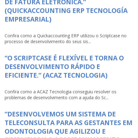
DE FATURA ELETRÔNICA.”
(QUICKACCOUNTING ERP TECNOLOGÍA
EMPRESARIAL)
Confira como a Quickaccounting ERP utilizou o Scriptcase no
processo de desenvolvimento do seus sis...
“O SCRIPTCASE É FLEXÍVEL E TORNA O
DESENVOLVIMENTO RÁPIDO E
EFICIENTE.” (ACAZ TECNOLOGIA)
Confira como a ACAZ Tecnologia conseguiu resolver os
problemas de desenvolvimento com a ajuda do Sc...
“DESENVOLVEMOS UM SISTEMA DE
TELECONSULTA PARA AS GESTANTES EM
ODONTOLOGIA QUE AGILIZOU E