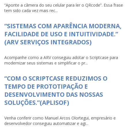
“Aponte a câmera do seu celular para ler o QRcode”. Essa frase
tem sido cada vez mais rec...
“SISTEMAS COM APARÊNCIA MODERNA,
FACILIDADE DE USO E INTUITIVIDADE.”
(ARV SERVIÇOS INTEGRADOS)
Acompanhe como a ARV conseguiu adotar o Scriptcase para
modernizar seus sistemas e simplificar o pr...
“COM O SCRIPTCASE REDUZIMOS O
TEMPO DE PROTOTIPAÇÃO E
DESENVOLVIMENTO DAS NOSSAS
SOLUÇÕES.”(APLISOF)
Venha conferir como Manuel Arcos Olortegui, empresário e
desenvolvedor conseguiu automatizar e agi...