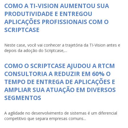
COMO A TI-VISION AUMENTOU SUA
PRODUTIVIDADE E ENTREGOU
APLICAÇÕES PROFISSIONAIS COM O
SCRIPTCASE
Neste case, você vai conhecer a trajetória da TI-Vision antes e
depois da adoção do Scriptcase,...
COMO O SCRIPTCASE AJUDOU A RTCM
CONSULTORIA A REDUZIR EM 60% O
TEMPO DE ENTREGA DE APLICAÇÕES E
AMPLIAR SUA ATUAÇÃO EM DIVERSOS
SEGMENTOS
A agilidade no desenvolvimento de sistemas é um diferencial
competitivo que separa empresas comuns...