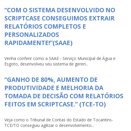
“COM O SISTEMA DESENVOLVIDO NO
SCRIPTCASE CONSEGUIMOS EXTRAIR
RELATÓRIOS COMPLETOS E
PERSONALIZADOS
RAPIDAMENTE!”(SAAE)
Venha conferir como a SAAE - Serviço Municipal de Água e
Esgoto, desenvolveu seu sistema de geren...
“GANHO DE 80%, AUMENTO DE
PRODUTIVIDADE E MELHORIA DA
TOMADA DE DECISÃO COM RELATÓRIOS
FEITOS EM SCRIPTCASE.” (TCE-TO)
Veja como o Tribunal de Contas do Estado de Tocantins-
TCE/TO conseguiu agilizar o desenvolvimento...