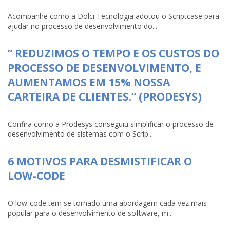
Acompanhe como a Dolci Tecnologia adotou o Scriptcase para
ajudar no processo de desenvolvimento do...
” REDUZIMOS O TEMPO E OS CUSTOS DO
PROCESSO DE DESENVOLVIMENTO, E
AUMENTAMOS EM 15% NOSSA
CARTEIRA DE CLIENTES.” (PRODESYS)
Confira como a Prodesys conseguiu simplificar o processo de
desenvolvimento de sistemas com o Scrip...
6 MOTIVOS PARA DESMISTIFICAR O
LOW-CODE
O low-code tem se tornado uma abordagem cada vez mais
popular para o desenvolvimento de software, m...