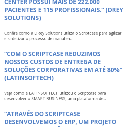
CENTER POSSUI MAIS DE 222.000
PACIENTES E 115 PROFISSIONAIS.” (DREY
SOLUTIONS)
Confira como a DRey Solutions utiliza o Scriptcase para agilizar
e sintetizar o processo de manuten...
“COM O SCRIPTCASE REDUZIMOS
NOSSOS CUSTOS DE ENTREGA DE
SOLUÇÕES CORPORATIVAS EM ATÉ 80%”
(LATINSOFTECH)
Veja como a LATINSOFTECH utilizou o Scriptcase para
desenvolver o SMART BUSINESS, uma plataforma de...
“ATRAVÉS DO SCRIPTCASE
DESENVOLVEMOS O ERP, UM PROJETO