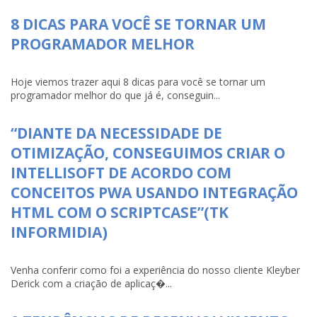
8 DICAS PARA VOCÊ SE TORNAR UM
PROGRAMADOR MELHOR
Hoje viemos trazer aqui 8 dicas para você se tornar um
programador melhor do que já é, conseguin...
“DIANTE DA NECESSIDADE DE
OTIMIZAÇÃO, CONSEGUIMOS CRIAR O
INTELLISOFT DE ACORDO COM
CONCEITOS PWA USANDO INTEGRAÇÃO
HTML COM O SCRIPTCASE”(TK
INFORMIDIA)
Venha conferir como foi a experiência do nosso cliente Kleyber
Derick com a criação de aplicaç�...