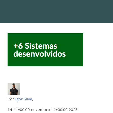
Por
Igor Silva
,
14 14+00:00 novembro 14+00:00 2023