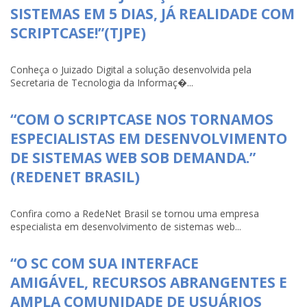
SISTEMAS EM 5 DIAS, JÁ REALIDADE COM
SCRIPTCASE!”(TJPE)
Conheça o Juizado Digital a solução desenvolvida pela
Secretaria de Tecnologia da Informaç�...
“COM O SCRIPTCASE NOS TORNAMOS
ESPECIALISTAS EM DESENVOLVIMENTO
DE SISTEMAS WEB SOB DEMANDA.”
(REDENET BRASIL)
Confira como a RedeNet Brasil se tornou uma empresa
especialista em desenvolvimento de sistemas web...
“O SC COM SUA INTERFACE
AMIGÁVEL, RECURSOS ABRANGENTES E
AMPLA COMUNIDADE DE USUÁRIOS