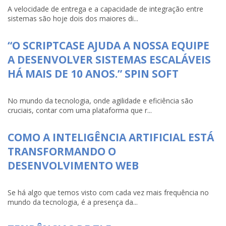
A velocidade de entrega e a capacidade de integração entre
sistemas são hoje dois dos maiores di...
“O SCRIPTCASE AJUDA A NOSSA EQUIPE
A DESENVOLVER SISTEMAS ESCALÁVEIS
HÁ MAIS DE 10 ANOS.” SPIN SOFT
No mundo da tecnologia, onde agilidade e eficiência são
cruciais, contar com uma plataforma que r...
COMO A INTELIGÊNCIA ARTIFICIAL ESTÁ
TRANSFORMANDO O
DESENVOLVIMENTO WEB
Se há algo que temos visto com cada vez mais frequência no
mundo da tecnologia, é a presença da...