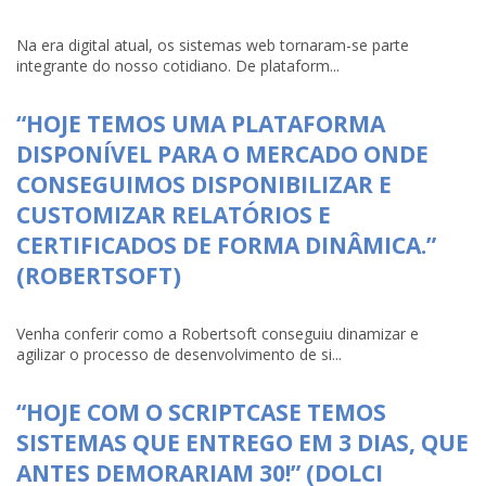
Na era digital atual, os sistemas web tornaram-se parte
integrante do nosso cotidiano. De plataform...
“HOJE TEMOS UMA PLATAFORMA
DISPONÍVEL PARA O MERCADO ONDE
CONSEGUIMOS DISPONIBILIZAR E
CUSTOMIZAR RELATÓRIOS E
CERTIFICADOS DE FORMA DINÂMICA.”
(ROBERTSOFT)
Venha conferir como a Robertsoft conseguiu dinamizar e
agilizar o processo de desenvolvimento de si...
“HOJE COM O SCRIPTCASE TEMOS
SISTEMAS QUE ENTREGO EM 3 DIAS, QUE
ANTES DEMORARIAM 30!” (DOLCI