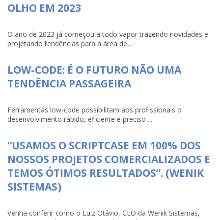
OLHO EM 2023
O ano de 2023 já começou a todo vapor trazendo novidades e
projetando tendências para a área de...
LOW-CODE: É O FUTURO NÃO UMA
TENDÊNCIA PASSAGEIRA
Ferramentas low-code possibilitam aos profissionais o
desenvolvimento rápido, eficiente e preciso ...
“USAMOS O SCRIPTCASE EM 100% DOS
NOSSOS PROJETOS COMERCIALIZADOS E
TEMOS ÓTIMOS RESULTADOS”. (WENIK
SISTEMAS)
Venha conferir como o Luiz Otávio, CEO da Wenik Sistemas,