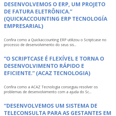
DESENVOLVEMOS O ERP, UM PROJETO
DE FATURA ELETRÔNICA.”
(QUICKACCOUNTING ERP TECNOLOGÍA
EMPRESARIAL)
Confira como a Quickaccounting ERP utilizou o Scriptcase no
processo de desenvolvimento do seus sis...
“O SCRIPTCASE É FLEXÍVEL E TORNA O
DESENVOLVIMENTO RÁPIDO E
EFICIENTE.” (ACAZ TECNOLOGIA)
Confira como a ACAZ Tecnologia conseguiu resolver os
problemas de desenvolvimento com a ajuda do Sc...
“DESENVOLVEMOS UM SISTEMA DE
TELECONSULTA PARA AS GESTANTES EM