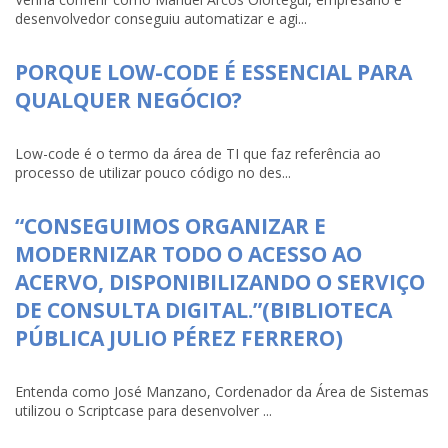
desenvolvedor conseguiu automatizar e agi...
PORQUE LOW-CODE É ESSENCIAL PARA
QUALQUER NEGÓCIO?
Low-code é o termo da área de TI que faz referência ao
processo de utilizar pouco código no des...
“CONSEGUIMOS ORGANIZAR E
MODERNIZAR TODO O ACESSO AO
ACERVO, DISPONIBILIZANDO O SERVIÇO
DE CONSULTA DIGITAL.”(BIBLIOTECA
PÚBLICA JULIO PÉREZ FERRERO)
Entenda como José Manzano, Cordenador da Área de Sistemas
utilizou o Scriptcase para desenvolver ...