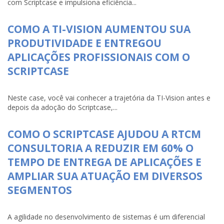
com Scriptcase e impulsiona eficiência...
COMO A TI-VISION AUMENTOU SUA
PRODUTIVIDADE E ENTREGOU
APLICAÇÕES PROFISSIONAIS COM O
SCRIPTCASE
Neste case, você vai conhecer a trajetória da TI-Vision antes e
depois da adoção do Scriptcase,...
COMO O SCRIPTCASE AJUDOU A RTCM
CONSULTORIA A REDUZIR EM 60% O
TEMPO DE ENTREGA DE APLICAÇÕES E
AMPLIAR SUA ATUAÇÃO EM DIVERSOS
SEGMENTOS
A agilidade no desenvolvimento de sistemas é um diferencial