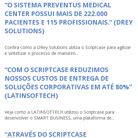
“O SISTEMA PREVENTUS MEDICAL
CENTER POSSUI MAIS DE 222.000
PACIENTES E 115 PROFISSIONAIS.” (DREY
SOLUTIONS)
Confira como a DRey Solutions utiliza o Scriptcase para agilizar
e sintetizar o processo de manuten...
“COM O SCRIPTCASE REDUZIMOS
NOSSOS CUSTOS DE ENTREGA DE
SOLUÇÕES CORPORATIVAS EM ATÉ 80%”
(LATINSOFTECH)
Veja como a LATINSOFTECH utilizou o Scriptcase para
desenvolver o SMART BUSINESS, uma plataforma de...
“ATRAVÉS DO SCRIPTCASE