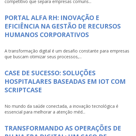
competitivo que separa empresas comuns...
PORTAL ALFA RH: INOVAÇÃO E
EFICIÊNCIA NA GESTÃO DE RECURSOS
HUMANOS CORPORATIVOS
A transformação digital é um desafio constante para empresas
que buscam otimizar seus processos,...
CASE DE SUCESSO: SOLUÇÕES
HOSPITALARES BASEADAS EM IOT COM
SCRIPTCASE
No mundo da saúde conectada, a inovação tecnológica é
essencial para melhorar a atenção méd...
TRANSFORMANDO AS OPERAÇÕES DE