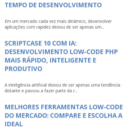
TEMPO DE DESENVOLVIMENTO
Em um mercado cada vez mais dinâmico, desenvolver
aplicações com rapidez deixou de ser apenas um...
SCRIPTCASE 10 COM IA:
DESENVOLVIMENTO LOW-CODE PHP
MAIS RÁPIDO, INTELIGENTE E
PRODUTIVO
A inteligência artificial deixou de ser apenas uma tendência
distante e passou a fazer parte da r...
MELHORES FERRAMENTAS LOW-CODE
DO MERCADO: COMPARE E ESCOLHA A
IDEAL