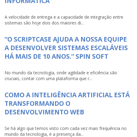
INFORMÁTICA
A velocidade de entrega e a capacidade de integração entre
sistemas são hoje dois dos maiores di...
“O SCRIPTCASE AJUDA A NOSSA EQUIPE
A DESENVOLVER SISTEMAS ESCALÁVEIS
HÁ MAIS DE 10 ANOS.” SPIN SOFT
No mundo da tecnologia, onde agilidade e eficiência são
cruciais, contar com uma plataforma que r...
COMO A INTELIGÊNCIA ARTIFICIAL ESTÁ
TRANSFORMANDO O
DESENVOLVIMENTO WEB
Se há algo que temos visto com cada vez mais frequência no
mundo da tecnologia, é a presença da...