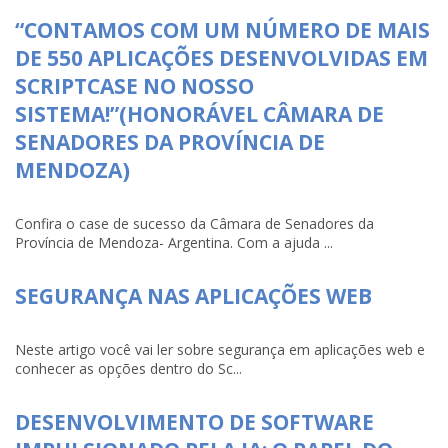
“CONTAMOS COM UM NÚMERO DE MAIS
DE 550 APLICAÇÕES DESENVOLVIDAS EM
SCRIPTCASE NO NOSSO
SISTEMA!”(HONORÁVEL CÂMARA DE
SENADORES DA PROVÍNCIA DE
MENDOZA)
Confira o case de sucesso da Câmara de Senadores da
Província de Mendoza- Argentina. Com a ajuda ...
SEGURANÇA NAS APLICAÇÕES WEB
Neste artigo você vai ler sobre segurança em aplicações web e
conhecer as opções dentro do Sc...
DESENVOLVIMENTO DE SOFTWARE