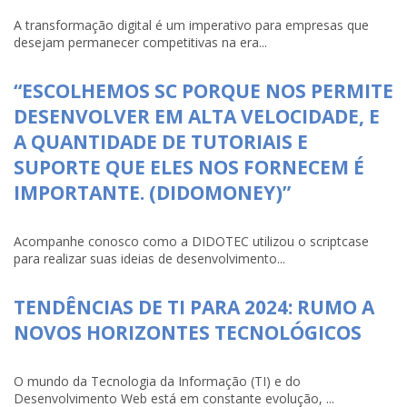
A transformação digital é um imperativo para empresas que
desejam permanecer competitivas na era...
“ESCOLHEMOS SC PORQUE NOS PERMITE
DESENVOLVER EM ALTA VELOCIDADE, E
A QUANTIDADE DE TUTORIAIS E
SUPORTE QUE ELES NOS FORNECEM É
IMPORTANTE. (DIDOMONEY)”
Acompanhe conosco como a DIDOTEC utilizou o scriptcase
para realizar suas ideias de desenvolvimento...
TENDÊNCIAS DE TI PARA 2024: RUMO A
NOVOS HORIZONTES TECNOLÓGICOS
O mundo da Tecnologia da Informação (TI) e do
Desenvolvimento Web está em constante evolução, ...