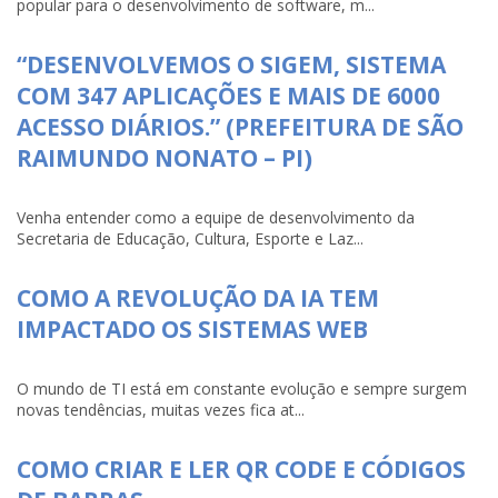
popular para o desenvolvimento de software, m...
“DESENVOLVEMOS O SIGEM, SISTEMA
COM 347 APLICAÇÕES E MAIS DE 6000
ACESSO DIÁRIOS.” (PREFEITURA DE SÃO
RAIMUNDO NONATO – PI)
Venha entender como a equipe de desenvolvimento da
Secretaria de Educação, Cultura, Esporte e Laz...
COMO A REVOLUÇÃO DA IA TEM
IMPACTADO OS SISTEMAS WEB
O mundo de TI está em constante evolução e sempre surgem
novas tendências, muitas vezes fica at...
COMO CRIAR E LER QR CODE E CÓDIGOS