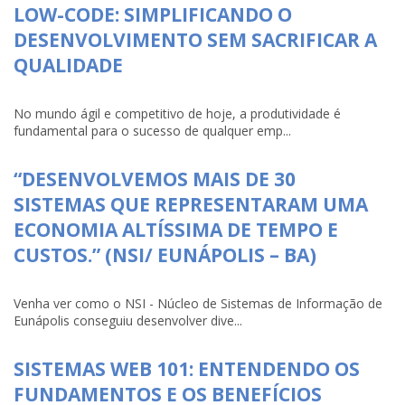
LOW-CODE: SIMPLIFICANDO O
DESENVOLVIMENTO SEM SACRIFICAR A
QUALIDADE
No mundo ágil e competitivo de hoje, a produtividade é
fundamental para o sucesso de qualquer emp...
“DESENVOLVEMOS MAIS DE 30
SISTEMAS QUE REPRESENTARAM UMA
ECONOMIA ALTÍSSIMA DE TEMPO E
CUSTOS.” (NSI/ EUNÁPOLIS – BA)
Venha ver como o NSI - Núcleo de Sistemas de Informação de
Eunápolis conseguiu desenvolver dive...
SISTEMAS WEB 101: ENTENDENDO OS
FUNDAMENTOS E OS BENEFÍCIOS