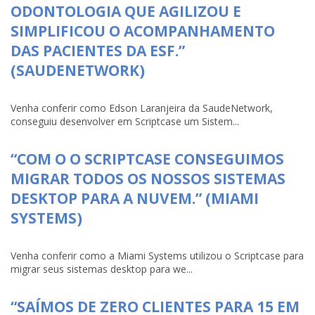
ODONTOLOGIA QUE AGILIZOU E
SIMPLIFICOU O ACOMPANHAMENTO
DAS PACIENTES DA ESF.”
(SAUDENETWORK)
Venha conferir como Edson Laranjeira da SaudeNetwork,
conseguiu desenvolver em Scriptcase um Sistem...
“COM O O SCRIPTCASE CONSEGUIMOS
MIGRAR TODOS OS NOSSOS SISTEMAS
DESKTOP PARA A NUVEM.” (MIAMI
SYSTEMS)
Venha conferir como a Miami Systems utilizou o Scriptcase para
migrar seus sistemas desktop para we...
“SAÍMOS DE ZERO CLIENTES PARA 15 EM