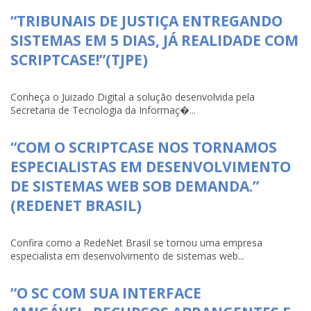
“TRIBUNAIS DE JUSTIÇA ENTREGANDO
SISTEMAS EM 5 DIAS, JÁ REALIDADE COM
SCRIPTCASE!”(TJPE)
Conheça o Juizado Digital a solução desenvolvida pela
Secretaria de Tecnologia da Informaç�...
“COM O SCRIPTCASE NOS TORNAMOS
ESPECIALISTAS EM DESENVOLVIMENTO
DE SISTEMAS WEB SOB DEMANDA.”
(REDENET BRASIL)
Confira como a RedeNet Brasil se tornou uma empresa
especialista em desenvolvimento de sistemas web...
“O SC COM SUA INTERFACE