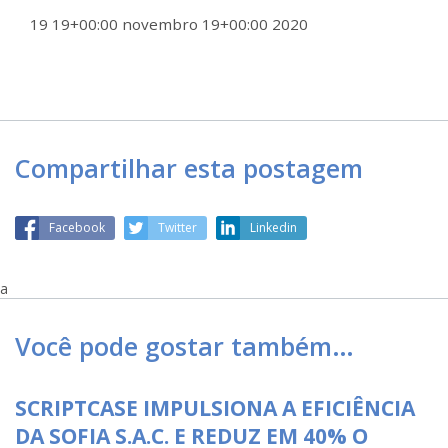
19 19+00:00 novembro 19+00:00 2020
Compartilhar esta postagem
Facebook
Twitter
Linkedin
a
Você pode gostar também…
SCRIPTCASE IMPULSIONA A EFICIÊNCIA
DA SOFIA S.A.C. E REDUZ EM 40% O