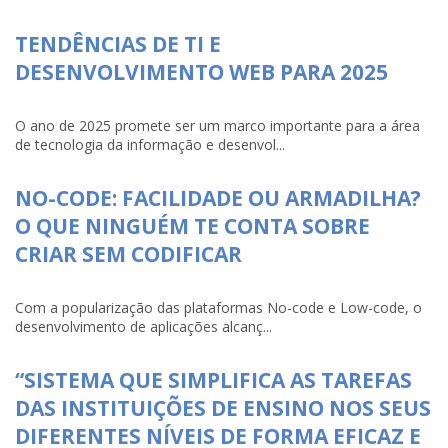
TENDÊNCIAS DE TI E
DESENVOLVIMENTO WEB PARA 2025
O ano de 2025 promete ser um marco importante para a área
de tecnologia da informação e desenvol...
NO-CODE: FACILIDADE OU ARMADILHA?
O QUE NINGUÉM TE CONTA SOBRE
CRIAR SEM CODIFICAR
Com a popularização das plataformas No-code e Low-code, o
desenvolvimento de aplicações alcanç...
“SISTEMA QUE SIMPLIFICA AS TAREFAS
DAS INSTITUIÇÕES DE ENSINO NOS SEUS
DIFERENTES NÍVEIS DE FORMA EFICAZ E