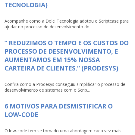
TECNOLOGIA)
Acompanhe como a Dolci Tecnologia adotou o Scriptcase para
ajudar no processo de desenvolvimento do...
” REDUZIMOS O TEMPO E OS CUSTOS DO
PROCESSO DE DESENVOLVIMENTO, E
AUMENTAMOS EM 15% NOSSA
CARTEIRA DE CLIENTES.” (PRODESYS)
Confira como a Prodesys conseguiu simplificar o processo de
desenvolvimento de sistemas com o Scrip...
6 MOTIVOS PARA DESMISTIFICAR O
LOW-CODE
O low-code tem se tornado uma abordagem cada vez mais