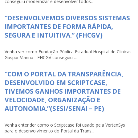
conseguiu modernizar e desenvolver todos...
“DESENVOLVEMOS DIVERSOS SISTEMAS
IMPORTANTES DE FORMA RÁPIDA,
SEGURA E INTUITIVA.” (FHCGV)
Venha ver como Fundação Pública Estadual Hospital de Clínicas
Gaspar Vianna - FHCGV conseguiu ...
“COM O PORTAL DA TRANSPARÊNCIA,
DESENVOLVIDO EM SCRIPTCASE,
TIVEMOS GANHOS IMPORTANTES DE
VELOCIDADE, ORGANIZAÇÃO E
AUTONOMIA.”(SESI/SENAI – PE)
Venha entender como o Scriptcase foi usado pela VertenSys
para o desenvolvimento do Portal da Trans...