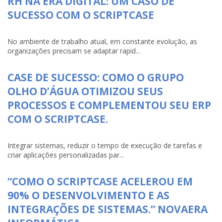
RH NA ERA DIGITAL: UM CASO DE
SUCESSO COM O SCRIPTCASE
No ambiente de trabalho atual, em constante evolução, as
organizações precisam se adaptar rapid...
CASE DE SUCESSO: COMO O GRUPO
OLHO D’ÁGUA OTIMIZOU SEUS
PROCESSOS E COMPLEMENTOU SEU ERP
COM O SCRIPTCASE.
Integrar sistemas, reduzir o tempo de execução de tarefas e
criar aplicações personalizadas par...
“COMO O SCRIPTCASE ACELEROU EM
90% O DESENVOLVIMENTO E AS
INTEGRAÇÕES DE SISTEMAS.” NOVAERA