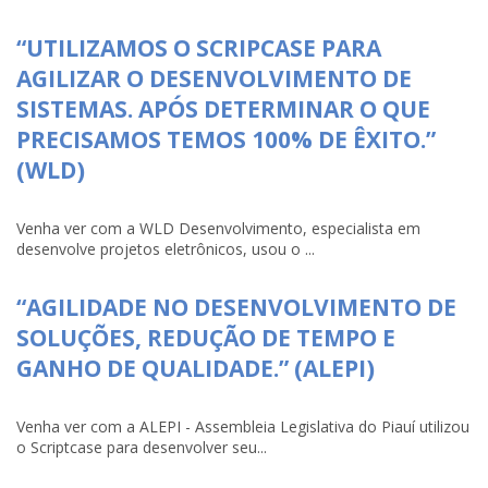
“UTILIZAMOS O SCRIPCASE PARA
AGILIZAR O DESENVOLVIMENTO DE
SISTEMAS. APÓS DETERMINAR O QUE
PRECISAMOS TEMOS 100% DE ÊXITO.”
(WLD)
Venha ver com a WLD Desenvolvimento, especialista em
desenvolve projetos eletrônicos, usou o ...
“AGILIDADE NO DESENVOLVIMENTO DE
SOLUÇÕES, REDUÇÃO DE TEMPO E
GANHO DE QUALIDADE.” (ALEPI)
Venha ver com a ALEPI - Assembleia Legislativa do Piauí utilizou
o Scriptcase para desenvolver seu...