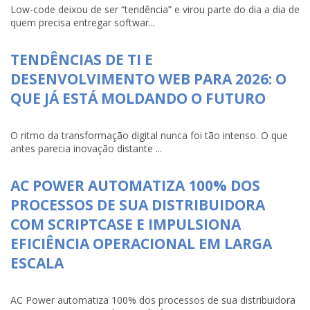
Low-code deixou de ser “tendência” e virou parte do dia a dia de
quem precisa entregar softwar...
TENDÊNCIAS DE TI E
DESENVOLVIMENTO WEB PARA 2026: O
QUE JÁ ESTÁ MOLDANDO O FUTURO
O ritmo da transformação digital nunca foi tão intenso. O que
antes parecia inovação distante ...
AC POWER AUTOMATIZA 100% DOS
PROCESSOS DE SUA DISTRIBUIDORA
COM SCRIPTCASE E IMPULSIONA
EFICIÊNCIA OPERACIONAL EM LARGA
ESCALA
AC Power automatiza 100% dos processos de sua distribuidora