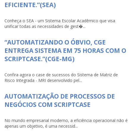
EFICIENTE.”(SEA)
Conheça o SEA - um Sistema Escolar Acadêmico que visa
unificar todas as necessidades de gest�...
“AUTOMATIZANDO O ÓBVIO, CGE
ENTREGA SISTEMA EM 75 HORAS COM O
SCRIPTCASE.”(CGE-MG)
Confira agora o case de sucessos do Sistema de Matriz de
Risco Integrada - MRI desenvolvido pel...
AUTOMATIZAÇÃO DE PROCESSOS DE
NEGÓCIOS COM SCRIPTCASE
No mundo empresarial moderno, a eficiência operacional não é
apenas um objetivo, é uma necessid...