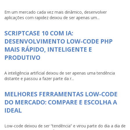
Em um mercado cada vez mais dinâmico, desenvolver
aplicações com rapidez deixou de ser apenas um...
SCRIPTCASE 10 COM IA:
DESENVOLVIMENTO LOW-CODE PHP
MAIS RÁPIDO, INTELIGENTE E
PRODUTIVO
A inteligência artificial deixou de ser apenas uma tendência
distante e passou a fazer parte da r...
MELHORES FERRAMENTAS LOW-CODE
DO MERCADO: COMPARE E ESCOLHA A
IDEAL
Low-code deixou de ser “tendência” e virou parte do dia a dia de