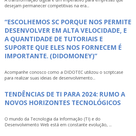
desejam permanecer competitivas na era...
“ESCOLHEMOS SC PORQUE NOS PERMITE
DESENVOLVER EM ALTA VELOCIDADE, E
A QUANTIDADE DE TUTORIAIS E
SUPORTE QUE ELES NOS FORNECEM É
IMPORTANTE. (DIDOMONEY)”
Acompanhe conosco como a DIDOTEC utilizou o scriptcase
para realizar suas ideias de desenvolvimento...
TENDÊNCIAS DE TI PARA 2024: RUMO A
NOVOS HORIZONTES TECNOLÓGICOS
O mundo da Tecnologia da Informação (TI) e do
Desenvolvimento Web está em constante evolução, ...