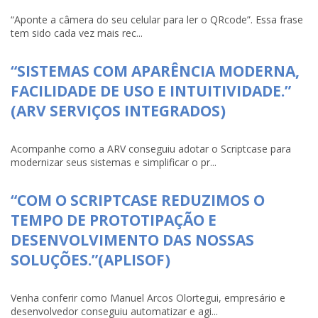
“Aponte a câmera do seu celular para ler o QRcode”. Essa frase
tem sido cada vez mais rec...
“SISTEMAS COM APARÊNCIA MODERNA,
FACILIDADE DE USO E INTUITIVIDADE.”
(ARV SERVIÇOS INTEGRADOS)
Acompanhe como a ARV conseguiu adotar o Scriptcase para
modernizar seus sistemas e simplificar o pr...
“COM O SCRIPTCASE REDUZIMOS O
TEMPO DE PROTOTIPAÇÃO E
DESENVOLVIMENTO DAS NOSSAS
SOLUÇÕES.”(APLISOF)
Venha conferir como Manuel Arcos Olortegui, empresário e
desenvolvedor conseguiu automatizar e agi...