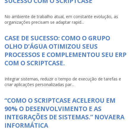
SUCESSO COM O SCRIPTCASE
No ambiente de trabalho atual, em constante evolução, as
organizações precisam se adaptar rapid...
CASE DE SUCESSO: COMO O GRUPO
OLHO D’ÁGUA OTIMIZOU SEUS
PROCESSOS E COMPLEMENTOU SEU ERP
COM O SCRIPTCASE.
Integrar sistemas, reduzir o tempo de execução de tarefas e
criar aplicações personalizadas par...
“COMO O SCRIPTCASE ACELEROU EM
90% O DESENVOLVIMENTO E AS
INTEGRAÇÕES DE SISTEMAS.” NOVAERA
INFORMÁTICA