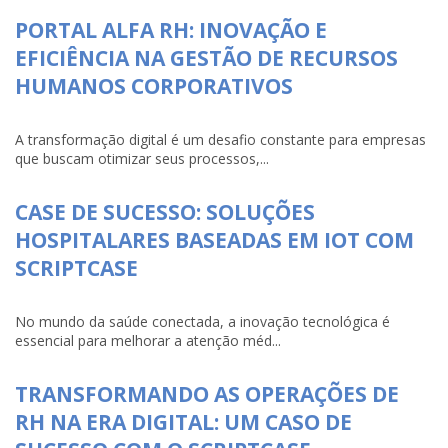
PORTAL ALFA RH: INOVAÇÃO E
EFICIÊNCIA NA GESTÃO DE RECURSOS
HUMANOS CORPORATIVOS
A transformação digital é um desafio constante para empresas
que buscam otimizar seus processos,...
CASE DE SUCESSO: SOLUÇÕES
HOSPITALARES BASEADAS EM IOT COM
SCRIPTCASE
No mundo da saúde conectada, a inovação tecnológica é
essencial para melhorar a atenção méd...
TRANSFORMANDO AS OPERAÇÕES DE
RH NA ERA DIGITAL: UM CASO DE