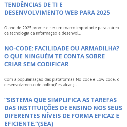
TENDÊNCIAS DE TI E
DESENVOLVIMENTO WEB PARA 2025
O ano de 2025 promete ser um marco importante para a área
de tecnologia da informação e desenvol...
NO-CODE: FACILIDADE OU ARMADILHA?
O QUE NINGUÉM TE CONTA SOBRE
CRIAR SEM CODIFICAR
Com a popularização das plataformas No-code e Low-code, o
desenvolvimento de aplicações alcanç...
“SISTEMA QUE SIMPLIFICA AS TAREFAS
DAS INSTITUIÇÕES DE ENSINO NOS SEUS
DIFERENTES NÍVEIS DE FORMA EFICAZ E
EFICIENTE.”(SEA)