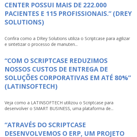
CENTER POSSUI MAIS DE 222.000
PACIENTES E 115 PROFISSIONAIS.” (DREY
SOLUTIONS)
Confira como a DRey Solutions utiliza o Scriptcase para agilizar
e sintetizar o processo de manuten...
“COM O SCRIPTCASE REDUZIMOS
NOSSOS CUSTOS DE ENTREGA DE
SOLUÇÕES CORPORATIVAS EM ATÉ 80%”
(LATINSOFTECH)
Veja como a LATINSOFTECH utilizou o Scriptcase para
desenvolver o SMART BUSINESS, uma plataforma de...
“ATRAVÉS DO SCRIPTCASE
DESENVOLVEMOS O ERP, UM PROJETO