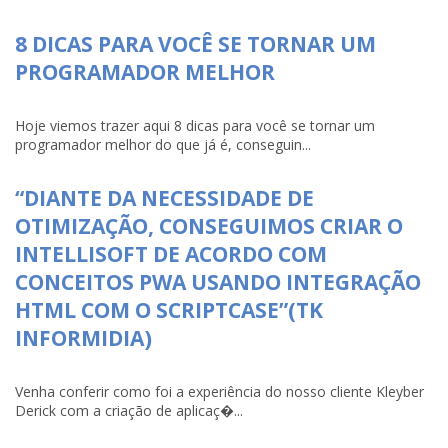
8 DICAS PARA VOCÊ SE TORNAR UM
PROGRAMADOR MELHOR
Hoje viemos trazer aqui 8 dicas para você se tornar um
programador melhor do que já é, conseguin...
“DIANTE DA NECESSIDADE DE
OTIMIZAÇÃO, CONSEGUIMOS CRIAR O
INTELLISOFT DE ACORDO COM
CONCEITOS PWA USANDO INTEGRAÇÃO
HTML COM O SCRIPTCASE”(TK
INFORMIDIA)
Venha conferir como foi a experiência do nosso cliente Kleyber
Derick com a criação de aplicaç�...