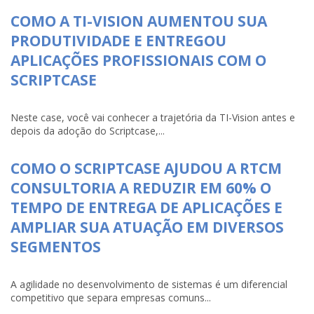
COMO A TI-VISION AUMENTOU SUA
PRODUTIVIDADE E ENTREGOU
APLICAÇÕES PROFISSIONAIS COM O
SCRIPTCASE
Neste case, você vai conhecer a trajetória da TI-Vision antes e
depois da adoção do Scriptcase,...
COMO O SCRIPTCASE AJUDOU A RTCM
CONSULTORIA A REDUZIR EM 60% O
TEMPO DE ENTREGA DE APLICAÇÕES E
AMPLIAR SUA ATUAÇÃO EM DIVERSOS
SEGMENTOS
A agilidade no desenvolvimento de sistemas é um diferencial
competitivo que separa empresas comuns...