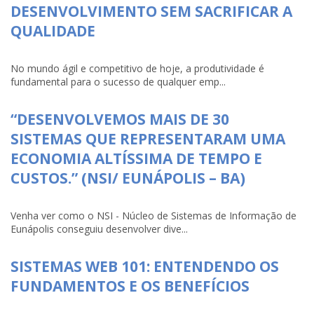
DESENVOLVIMENTO SEM SACRIFICAR A
QUALIDADE
No mundo ágil e competitivo de hoje, a produtividade é
fundamental para o sucesso de qualquer emp...
“DESENVOLVEMOS MAIS DE 30
SISTEMAS QUE REPRESENTARAM UMA
ECONOMIA ALTÍSSIMA DE TEMPO E
CUSTOS.” (NSI/ EUNÁPOLIS – BA)
Venha ver como o NSI - Núcleo de Sistemas de Informação de
Eunápolis conseguiu desenvolver dive...
SISTEMAS WEB 101: ENTENDENDO OS
FUNDAMENTOS E OS BENEFÍCIOS