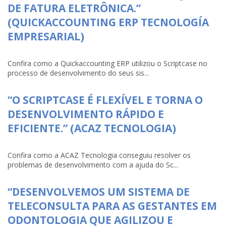
DE FATURA ELETRÔNICA.”
(QUICKACCOUNTING ERP TECNOLOGÍA
EMPRESARIAL)
Confira como a Quickaccounting ERP utilizou o Scriptcase no
processo de desenvolvimento do seus sis...
“O SCRIPTCASE É FLEXÍVEL E TORNA O
DESENVOLVIMENTO RÁPIDO E
EFICIENTE.” (ACAZ TECNOLOGIA)
Confira como a ACAZ Tecnologia conseguiu resolver os
problemas de desenvolvimento com a ajuda do Sc...
“DESENVOLVEMOS UM SISTEMA DE
TELECONSULTA PARA AS GESTANTES EM
ODONTOLOGIA QUE AGILIZOU E