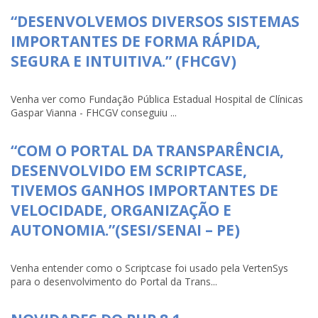
“DESENVOLVEMOS DIVERSOS SISTEMAS
IMPORTANTES DE FORMA RÁPIDA,
SEGURA E INTUITIVA.” (FHCGV)
Venha ver como Fundação Pública Estadual Hospital de Clínicas
Gaspar Vianna - FHCGV conseguiu ...
“COM O PORTAL DA TRANSPARÊNCIA,
DESENVOLVIDO EM SCRIPTCASE,
TIVEMOS GANHOS IMPORTANTES DE
VELOCIDADE, ORGANIZAÇÃO E
AUTONOMIA.”(SESI/SENAI – PE)
Venha entender como o Scriptcase foi usado pela VertenSys
para o desenvolvimento do Portal da Trans...