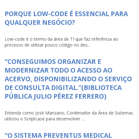
PORQUE LOW-CODE É ESSENCIAL PARA
QUALQUER NEGÓCIO?
Low-code é o termo da área de TI que faz referência ao
processo de utilizar pouco código no des...
“CONSEGUIMOS ORGANIZAR E
MODERNIZAR TODO O ACESSO AO
ACERVO, DISPONIBILIZANDO O SERVIÇO
DE CONSULTA DIGITAL.”(BIBLIOTECA
PÚBLICA JULIO PÉREZ FERRERO)
Entenda como José Manzano, Cordenador da Área de Sistemas
utilizou o Scriptcase para desenvolver ...
“O SISTEMA PREVENTUS MEDICAL