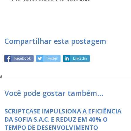
Compartilhar esta postagem
Facebook
Twitter
Linkedin
a
Você pode gostar também…
SCRIPTCASE IMPULSIONA A EFICIÊNCIA
DA SOFIA S.A.C. E REDUZ EM 40% O
TEMPO DE DESENVOLVIMENTO