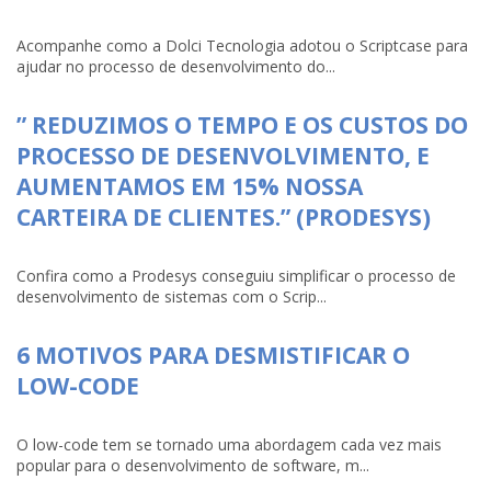
Acompanhe como a Dolci Tecnologia adotou o Scriptcase para
ajudar no processo de desenvolvimento do...
” REDUZIMOS O TEMPO E OS CUSTOS DO
PROCESSO DE DESENVOLVIMENTO, E
AUMENTAMOS EM 15% NOSSA
CARTEIRA DE CLIENTES.” (PRODESYS)
Confira como a Prodesys conseguiu simplificar o processo de
desenvolvimento de sistemas com o Scrip...
6 MOTIVOS PARA DESMISTIFICAR O
LOW-CODE
O low-code tem se tornado uma abordagem cada vez mais
popular para o desenvolvimento de software, m...