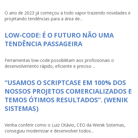
O ano de 2023 já começou a todo vapor trazendo novidades e
projetando tendências para a área de...
LOW-CODE: É O FUTURO NÃO UMA
TENDÊNCIA PASSAGEIRA
Ferramentas low-code possibilitam aos profissionais o
desenvolvimento rápido, eficiente e preciso ...
“USAMOS O SCRIPTCASE EM 100% DOS
NOSSOS PROJETOS COMERCIALIZADOS E
TEMOS ÓTIMOS RESULTADOS”. (WENIK
SISTEMAS)
Venha conferir como o Luiz Otávio, CEO da Wenik Sistemas,
conseguiu modernizar e desenvolver todos...