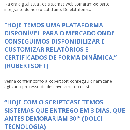
Na era digital atual, os sistemas web tornaram-se parte
integrante do nosso cotidiano. De plataform...
“HOJE TEMOS UMA PLATAFORMA
DISPONÍVEL PARA O MERCADO ONDE
CONSEGUIMOS DISPONIBILIZAR E
CUSTOMIZAR RELATÓRIOS E
CERTIFICADOS DE FORMA DINÂMICA.”
(ROBERTSOFT)
Venha conferir como a Robertsoft conseguiu dinamizar e
agilizar o processo de desenvolvimento de si...
“HOJE COM O SCRIPTCASE TEMOS
SISTEMAS QUE ENTREGO EM 3 DIAS, QUE
ANTES DEMORARIAM 30!” (DOLCI
TECNOLOGIA)