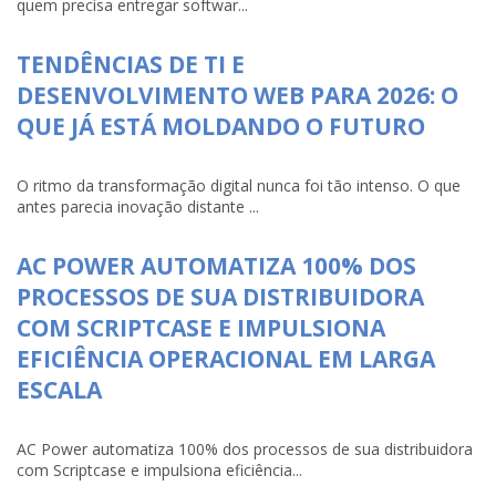
quem precisa entregar softwar...
TENDÊNCIAS DE TI E
DESENVOLVIMENTO WEB PARA 2026: O
QUE JÁ ESTÁ MOLDANDO O FUTURO
O ritmo da transformação digital nunca foi tão intenso. O que
antes parecia inovação distante ...
AC POWER AUTOMATIZA 100% DOS
PROCESSOS DE SUA DISTRIBUIDORA
COM SCRIPTCASE E IMPULSIONA
EFICIÊNCIA OPERACIONAL EM LARGA
ESCALA
AC Power automatiza 100% dos processos de sua distribuidora
com Scriptcase e impulsiona eficiência...