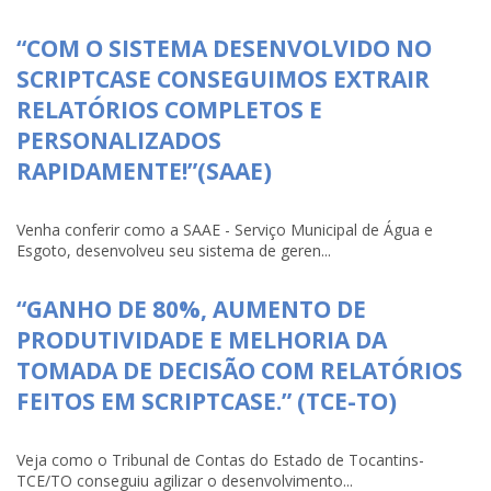
“COM O SISTEMA DESENVOLVIDO NO
SCRIPTCASE CONSEGUIMOS EXTRAIR
RELATÓRIOS COMPLETOS E
PERSONALIZADOS
RAPIDAMENTE!”(SAAE)
Venha conferir como a SAAE - Serviço Municipal de Água e
Esgoto, desenvolveu seu sistema de geren...
“GANHO DE 80%, AUMENTO DE
PRODUTIVIDADE E MELHORIA DA
TOMADA DE DECISÃO COM RELATÓRIOS
FEITOS EM SCRIPTCASE.” (TCE-TO)
Veja como o Tribunal de Contas do Estado de Tocantins-
TCE/TO conseguiu agilizar o desenvolvimento...