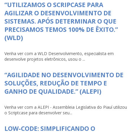
“UTILIZAMOS O SCRIPCASE PARA
AGILIZAR O DESENVOLVIMENTO DE
SISTEMAS. APÓS DETERMINAR O QUE
PRECISAMOS TEMOS 100% DE ÊXITO.”
(WLD)
Venha ver com a WLD Desenvolvimento, especialista em
desenvolve projetos eletrônicos, usou o ...
“AGILIDADE NO DESENVOLVIMENTO DE
SOLUÇÕES, REDUÇÃO DE TEMPO E
GANHO DE QUALIDADE.” (ALEPI)
Venha ver com a ALEPI - Assembleia Legislativa do Piauí utilizou
o Scriptcase para desenvolver seu...
LOW-CODE: SIMPLIFICANDO O