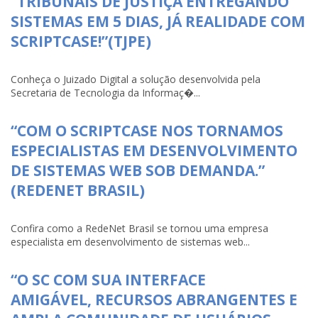
“TRIBUNAIS DE JUSTIÇA ENTREGANDO
SISTEMAS EM 5 DIAS, JÁ REALIDADE COM
SCRIPTCASE!”(TJPE)
Conheça o Juizado Digital a solução desenvolvida pela
Secretaria de Tecnologia da Informaç�...
“COM O SCRIPTCASE NOS TORNAMOS
ESPECIALISTAS EM DESENVOLVIMENTO
DE SISTEMAS WEB SOB DEMANDA.”
(REDENET BRASIL)
Confira como a RedeNet Brasil se tornou uma empresa
especialista em desenvolvimento de sistemas web...
“O SC COM SUA INTERFACE
AMIGÁVEL, RECURSOS ABRANGENTES E