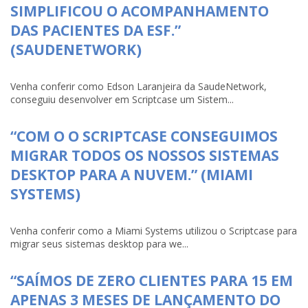
SIMPLIFICOU O ACOMPANHAMENTO
DAS PACIENTES DA ESF.”
(SAUDENETWORK)
Venha conferir como Edson Laranjeira da SaudeNetwork,
conseguiu desenvolver em Scriptcase um Sistem...
“COM O O SCRIPTCASE CONSEGUIMOS
MIGRAR TODOS OS NOSSOS SISTEMAS
DESKTOP PARA A NUVEM.” (MIAMI
SYSTEMS)
Venha conferir como a Miami Systems utilizou o Scriptcase para
migrar seus sistemas desktop para we...
“SAÍMOS DE ZERO CLIENTES PARA 15 EM
APENAS 3 MESES DE LANÇAMENTO DO