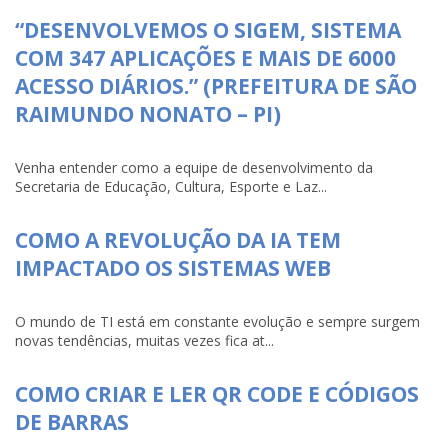
“DESENVOLVEMOS O SIGEM, SISTEMA
COM 347 APLICAÇÕES E MAIS DE 6000
ACESSO DIÁRIOS.” (PREFEITURA DE SÃO
RAIMUNDO NONATO – PI)
Venha entender como a equipe de desenvolvimento da
Secretaria de Educação, Cultura, Esporte e Laz...
COMO A REVOLUÇÃO DA IA TEM
IMPACTADO OS SISTEMAS WEB
O mundo de TI está em constante evolução e sempre surgem
novas tendências, muitas vezes fica at...
COMO CRIAR E LER QR CODE E CÓDIGOS
DE BARRAS