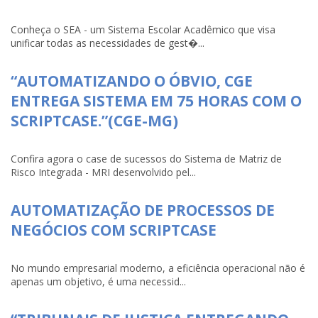
Conheça o SEA - um Sistema Escolar Acadêmico que visa
unificar todas as necessidades de gest�...
“AUTOMATIZANDO O ÓBVIO, CGE
ENTREGA SISTEMA EM 75 HORAS COM O
SCRIPTCASE.”(CGE-MG)
Confira agora o case de sucessos do Sistema de Matriz de
Risco Integrada - MRI desenvolvido pel...
AUTOMATIZAÇÃO DE PROCESSOS DE
NEGÓCIOS COM SCRIPTCASE
No mundo empresarial moderno, a eficiência operacional não é
apenas um objetivo, é uma necessid...