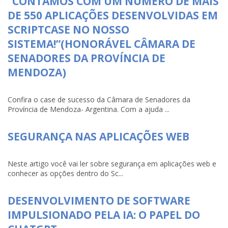
“CONTAMOS COM UM NÚMERO DE MAIS
DE 550 APLICAÇÕES DESENVOLVIDAS EM
SCRIPTCASE NO NOSSO
SISTEMA!”(HONORÁVEL CÂMARA DE
SENADORES DA PROVÍNCIA DE
MENDOZA)
Confira o case de sucesso da Câmara de Senadores da
Província de Mendoza- Argentina. Com a ajuda ...
SEGURANÇA NAS APLICAÇÕES WEB
Neste artigo você vai ler sobre segurança em aplicações web e
conhecer as opções dentro do Sc...
DESENVOLVIMENTO DE SOFTWARE
IMPULSIONADO PELA IA: O PAPEL DO