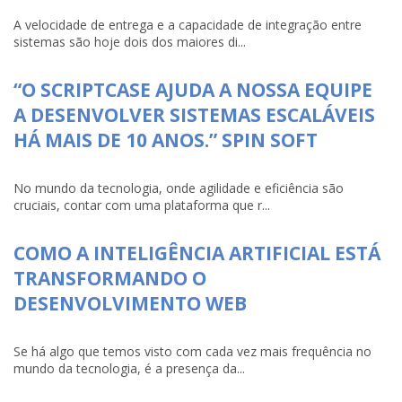
A velocidade de entrega e a capacidade de integração entre
sistemas são hoje dois dos maiores di...
“O SCRIPTCASE AJUDA A NOSSA EQUIPE
A DESENVOLVER SISTEMAS ESCALÁVEIS
HÁ MAIS DE 10 ANOS.” SPIN SOFT
No mundo da tecnologia, onde agilidade e eficiência são
cruciais, contar com uma plataforma que r...
COMO A INTELIGÊNCIA ARTIFICIAL ESTÁ
TRANSFORMANDO O
DESENVOLVIMENTO WEB
Se há algo que temos visto com cada vez mais frequência no
mundo da tecnologia, é a presença da...