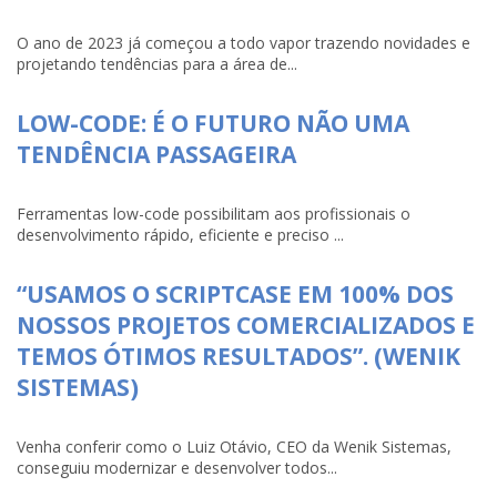
O ano de 2023 já começou a todo vapor trazendo novidades e
projetando tendências para a área de...
LOW-CODE: É O FUTURO NÃO UMA
TENDÊNCIA PASSAGEIRA
Ferramentas low-code possibilitam aos profissionais o
desenvolvimento rápido, eficiente e preciso ...
“USAMOS O SCRIPTCASE EM 100% DOS
NOSSOS PROJETOS COMERCIALIZADOS E
TEMOS ÓTIMOS RESULTADOS”. (WENIK
SISTEMAS)
Venha conferir como o Luiz Otávio, CEO da Wenik Sistemas,
conseguiu modernizar e desenvolver todos...