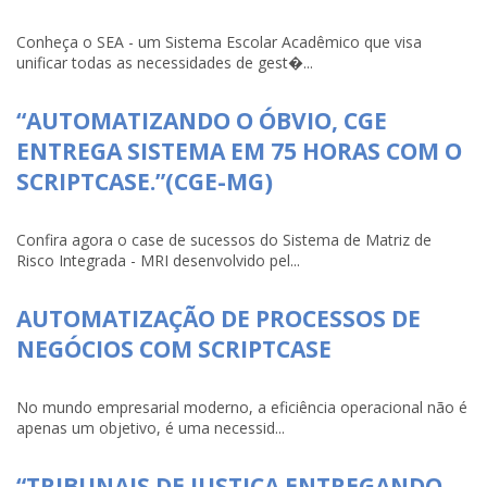
Conheça o SEA - um Sistema Escolar Acadêmico que visa
unificar todas as necessidades de gest�...
“AUTOMATIZANDO O ÓBVIO, CGE
ENTREGA SISTEMA EM 75 HORAS COM O
SCRIPTCASE.”(CGE-MG)
Confira agora o case de sucessos do Sistema de Matriz de
Risco Integrada - MRI desenvolvido pel...
AUTOMATIZAÇÃO DE PROCESSOS DE
NEGÓCIOS COM SCRIPTCASE
No mundo empresarial moderno, a eficiência operacional não é
apenas um objetivo, é uma necessid...
“TRIBUNAIS DE JUSTIÇA ENTREGANDO