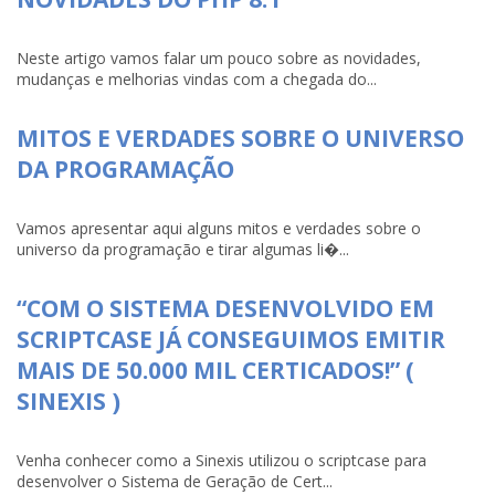
Neste artigo vamos falar um pouco sobre as novidades,
mudanças e melhorias vindas com a chegada do...
MITOS E VERDADES SOBRE O UNIVERSO
DA PROGRAMAÇÃO
Vamos apresentar aqui alguns mitos e verdades sobre o
universo da programação e tirar algumas li�...
“COM O SISTEMA DESENVOLVIDO EM
SCRIPTCASE JÁ CONSEGUIMOS EMITIR
MAIS DE 50.000 MIL CERTICADOS!” (
SINEXIS )
Venha conhecer como a Sinexis utilizou o scriptcase para
desenvolver o Sistema de Geração de Cert...