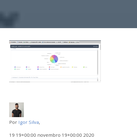
Por
Igor Silva
,
19 19+00:00 novembro 19+00:00 2020