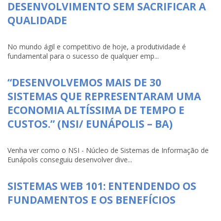
DESENVOLVIMENTO SEM SACRIFICAR A
QUALIDADE
No mundo ágil e competitivo de hoje, a produtividade é
fundamental para o sucesso de qualquer emp...
“DESENVOLVEMOS MAIS DE 30
SISTEMAS QUE REPRESENTARAM UMA
ECONOMIA ALTÍSSIMA DE TEMPO E
CUSTOS.” (NSI/ EUNÁPOLIS – BA)
Venha ver como o NSI - Núcleo de Sistemas de Informação de
Eunápolis conseguiu desenvolver dive...
SISTEMAS WEB 101: ENTENDENDO OS
FUNDAMENTOS E OS BENEFÍCIOS