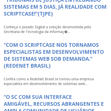
SISTEMAS EM 5 DIAS, JÁ REALIDADE COM
SCRIPTCASE!”(TJPE)
Conheça o Juizado Digital a solução desenvolvida pela
Secretaria de Tecnologia da Informaç�...
“COM O SCRIPTCASE NOS TORNAMOS
ESPECIALISTAS EM DESENVOLVIMENTO
DE SISTEMAS WEB SOB DEMANDA.”
(REDENET BRASIL)
Confira como a RedeNet Brasil se tornou uma empresa
especialista em desenvolvimento de sistemas web...
“O SC COM SUA INTERFACE
AMIGÁVEL, RECURSOS ABRANGENTES E
AMPLA COMUNIDADE DE USUÁRIOS