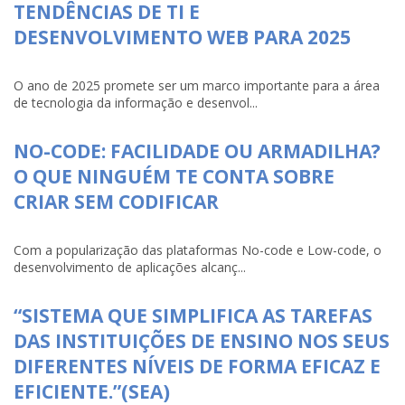
TENDÊNCIAS DE TI E
DESENVOLVIMENTO WEB PARA 2025
O ano de 2025 promete ser um marco importante para a área
de tecnologia da informação e desenvol...
NO-CODE: FACILIDADE OU ARMADILHA?
O QUE NINGUÉM TE CONTA SOBRE
CRIAR SEM CODIFICAR
Com a popularização das plataformas No-code e Low-code, o
desenvolvimento de aplicações alcanç...
“SISTEMA QUE SIMPLIFICA AS TAREFAS
DAS INSTITUIÇÕES DE ENSINO NOS SEUS
DIFERENTES NÍVEIS DE FORMA EFICAZ E
EFICIENTE.”(SEA)