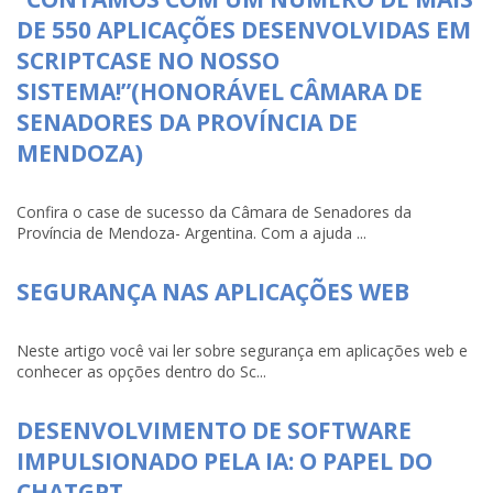
DE 550 APLICAÇÕES DESENVOLVIDAS EM
SCRIPTCASE NO NOSSO
SISTEMA!”(HONORÁVEL CÂMARA DE
SENADORES DA PROVÍNCIA DE
MENDOZA)
Confira o case de sucesso da Câmara de Senadores da
Província de Mendoza- Argentina. Com a ajuda ...
SEGURANÇA NAS APLICAÇÕES WEB
Neste artigo você vai ler sobre segurança em aplicações web e
conhecer as opções dentro do Sc...
DESENVOLVIMENTO DE SOFTWARE
IMPULSIONADO PELA IA: O PAPEL DO
CHATGPT