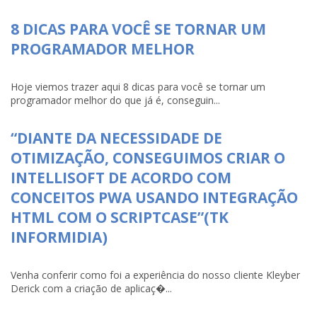
8 DICAS PARA VOCÊ SE TORNAR UM
PROGRAMADOR MELHOR
Hoje viemos trazer aqui 8 dicas para você se tornar um
programador melhor do que já é, conseguin...
“DIANTE DA NECESSIDADE DE
OTIMIZAÇÃO, CONSEGUIMOS CRIAR O
INTELLISOFT DE ACORDO COM
CONCEITOS PWA USANDO INTEGRAÇÃO
HTML COM O SCRIPTCASE”(TK
INFORMIDIA)
Venha conferir como foi a experiência do nosso cliente Kleyber
Derick com a criação de aplicaç�...