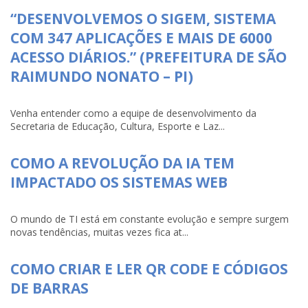
“DESENVOLVEMOS O SIGEM, SISTEMA
COM 347 APLICAÇÕES E MAIS DE 6000
ACESSO DIÁRIOS.” (PREFEITURA DE SÃO
RAIMUNDO NONATO – PI)
Venha entender como a equipe de desenvolvimento da
Secretaria de Educação, Cultura, Esporte e Laz...
COMO A REVOLUÇÃO DA IA TEM
IMPACTADO OS SISTEMAS WEB
O mundo de TI está em constante evolução e sempre surgem
novas tendências, muitas vezes fica at...
COMO CRIAR E LER QR CODE E CÓDIGOS
DE BARRAS