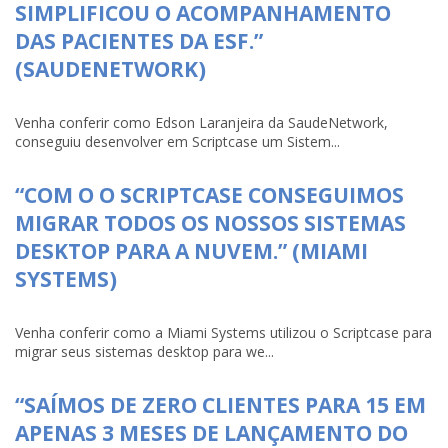
SIMPLIFICOU O ACOMPANHAMENTO
DAS PACIENTES DA ESF.”
(SAUDENETWORK)
Venha conferir como Edson Laranjeira da SaudeNetwork,
conseguiu desenvolver em Scriptcase um Sistem...
“COM O O SCRIPTCASE CONSEGUIMOS
MIGRAR TODOS OS NOSSOS SISTEMAS
DESKTOP PARA A NUVEM.” (MIAMI
SYSTEMS)
Venha conferir como a Miami Systems utilizou o Scriptcase para
migrar seus sistemas desktop para we...
“SAÍMOS DE ZERO CLIENTES PARA 15 EM
APENAS 3 MESES DE LANÇAMENTO DO