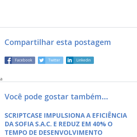
Compartilhar esta postagem
Facebook
Twitter
Linkedin
a
Você pode gostar também…
SCRIPTCASE IMPULSIONA A EFICIÊNCIA
DA SOFIA S.A.C. E REDUZ EM 40% O
TEMPO DE DESENVOLVIMENTO