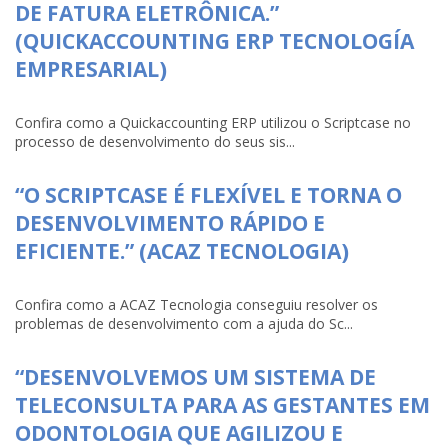
DE FATURA ELETRÔNICA.”
(QUICKACCOUNTING ERP TECNOLOGÍA
EMPRESARIAL)
Confira como a Quickaccounting ERP utilizou o Scriptcase no
processo de desenvolvimento do seus sis...
“O SCRIPTCASE É FLEXÍVEL E TORNA O
DESENVOLVIMENTO RÁPIDO E
EFICIENTE.” (ACAZ TECNOLOGIA)
Confira como a ACAZ Tecnologia conseguiu resolver os
problemas de desenvolvimento com a ajuda do Sc...
“DESENVOLVEMOS UM SISTEMA DE
TELECONSULTA PARA AS GESTANTES EM
ODONTOLOGIA QUE AGILIZOU E