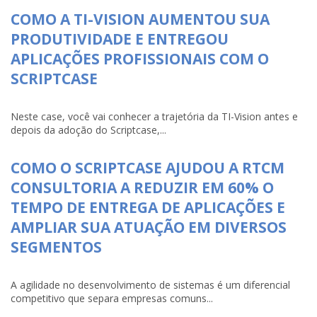
COMO A TI-VISION AUMENTOU SUA
PRODUTIVIDADE E ENTREGOU
APLICAÇÕES PROFISSIONAIS COM O
SCRIPTCASE
Neste case, você vai conhecer a trajetória da TI-Vision antes e
depois da adoção do Scriptcase,...
COMO O SCRIPTCASE AJUDOU A RTCM
CONSULTORIA A REDUZIR EM 60% O
TEMPO DE ENTREGA DE APLICAÇÕES E
AMPLIAR SUA ATUAÇÃO EM DIVERSOS
SEGMENTOS
A agilidade no desenvolvimento de sistemas é um diferencial
competitivo que separa empresas comuns...