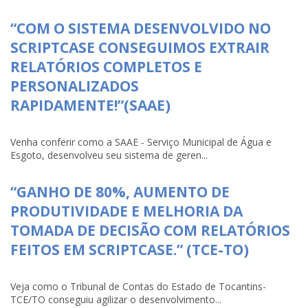
“COM O SISTEMA DESENVOLVIDO NO
SCRIPTCASE CONSEGUIMOS EXTRAIR
RELATÓRIOS COMPLETOS E
PERSONALIZADOS
RAPIDAMENTE!”(SAAE)
Venha conferir como a SAAE - Serviço Municipal de Água e
Esgoto, desenvolveu seu sistema de geren...
“GANHO DE 80%, AUMENTO DE
PRODUTIVIDADE E MELHORIA DA
TOMADA DE DECISÃO COM RELATÓRIOS
FEITOS EM SCRIPTCASE.” (TCE-TO)
Veja como o Tribunal de Contas do Estado de Tocantins-
TCE/TO conseguiu agilizar o desenvolvimento...