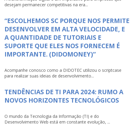
desejam permanecer competitivas na era...
“ESCOLHEMOS SC PORQUE NOS PERMITE
DESENVOLVER EM ALTA VELOCIDADE, E
A QUANTIDADE DE TUTORIAIS E
SUPORTE QUE ELES NOS FORNECEM É
IMPORTANTE. (DIDOMONEY)”
Acompanhe conosco como a DIDOTEC utilizou o scriptcase
para realizar suas ideias de desenvolvimento...
TENDÊNCIAS DE TI PARA 2024: RUMO A
NOVOS HORIZONTES TECNOLÓGICOS
O mundo da Tecnologia da Informação (TI) e do
Desenvolvimento Web está em constante evolução, ...