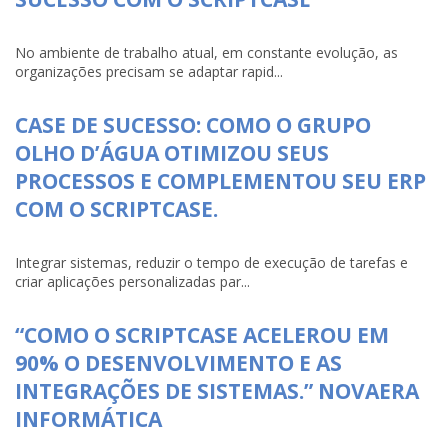
No ambiente de trabalho atual, em constante evolução, as
organizações precisam se adaptar rapid...
CASE DE SUCESSO: COMO O GRUPO
OLHO D’ÁGUA OTIMIZOU SEUS
PROCESSOS E COMPLEMENTOU SEU ERP
COM O SCRIPTCASE.
Integrar sistemas, reduzir o tempo de execução de tarefas e
criar aplicações personalizadas par...
“COMO O SCRIPTCASE ACELEROU EM
90% O DESENVOLVIMENTO E AS
INTEGRAÇÕES DE SISTEMAS.” NOVAERA
INFORMÁTICA