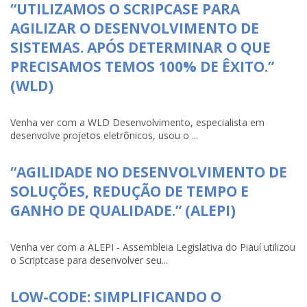
“UTILIZAMOS O SCRIPCASE PARA
AGILIZAR O DESENVOLVIMENTO DE
SISTEMAS. APÓS DETERMINAR O QUE
PRECISAMOS TEMOS 100% DE ÊXITO.”
(WLD)
Venha ver com a WLD Desenvolvimento, especialista em
desenvolve projetos eletrônicos, usou o ...
“AGILIDADE NO DESENVOLVIMENTO DE
SOLUÇÕES, REDUÇÃO DE TEMPO E
GANHO DE QUALIDADE.” (ALEPI)
Venha ver com a ALEPI - Assembleia Legislativa do Piauí utilizou
o Scriptcase para desenvolver seu...
LOW-CODE: SIMPLIFICANDO O