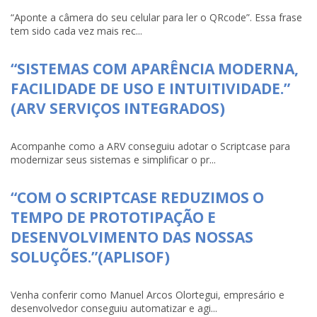
“Aponte a câmera do seu celular para ler o QRcode”. Essa frase
tem sido cada vez mais rec...
“SISTEMAS COM APARÊNCIA MODERNA,
FACILIDADE DE USO E INTUITIVIDADE.”
(ARV SERVIÇOS INTEGRADOS)
Acompanhe como a ARV conseguiu adotar o Scriptcase para
modernizar seus sistemas e simplificar o pr...
“COM O SCRIPTCASE REDUZIMOS O
TEMPO DE PROTOTIPAÇÃO E
DESENVOLVIMENTO DAS NOSSAS
SOLUÇÕES.”(APLISOF)
Venha conferir como Manuel Arcos Olortegui, empresário e
desenvolvedor conseguiu automatizar e agi...