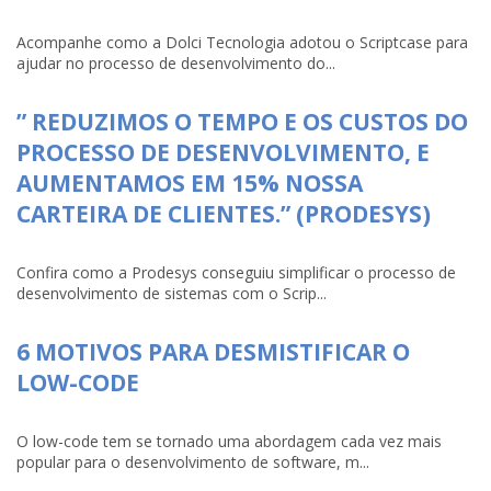
Acompanhe como a Dolci Tecnologia adotou o Scriptcase para
ajudar no processo de desenvolvimento do...
” REDUZIMOS O TEMPO E OS CUSTOS DO
PROCESSO DE DESENVOLVIMENTO, E
AUMENTAMOS EM 15% NOSSA
CARTEIRA DE CLIENTES.” (PRODESYS)
Confira como a Prodesys conseguiu simplificar o processo de
desenvolvimento de sistemas com o Scrip...
6 MOTIVOS PARA DESMISTIFICAR O
LOW-CODE
O low-code tem se tornado uma abordagem cada vez mais
popular para o desenvolvimento de software, m...