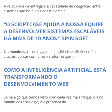
A velocidade de entrega e a capacidade de integração entre
sistemas são hoje dois dos maiores di...
“O SCRIPTCASE AJUDA A NOSSA EQUIPE
A DESENVOLVER SISTEMAS ESCALÁVEIS
HÁ MAIS DE 10 ANOS.” SPIN SOFT
No mundo da tecnologia, onde agilidade e eficiência são
cruciais, contar com uma plataforma que r...
COMO A INTELIGÊNCIA ARTIFICIAL ESTÁ
TRANSFORMANDO O
DESENVOLVIMENTO WEB
Se há algo que temos visto com cada vez mais frequência no
mundo da tecnologia, é a presença da...