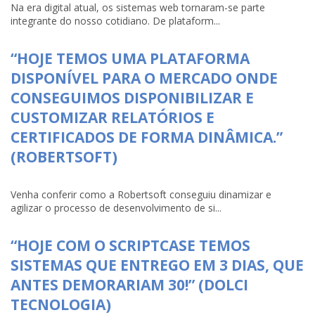
Na era digital atual, os sistemas web tornaram-se parte
integrante do nosso cotidiano. De plataform...
“HOJE TEMOS UMA PLATAFORMA
DISPONÍVEL PARA O MERCADO ONDE
CONSEGUIMOS DISPONIBILIZAR E
CUSTOMIZAR RELATÓRIOS E
CERTIFICADOS DE FORMA DINÂMICA.”
(ROBERTSOFT)
Venha conferir como a Robertsoft conseguiu dinamizar e
agilizar o processo de desenvolvimento de si...
“HOJE COM O SCRIPTCASE TEMOS
SISTEMAS QUE ENTREGO EM 3 DIAS, QUE
ANTES DEMORARIAM 30!” (DOLCI
TECNOLOGIA)