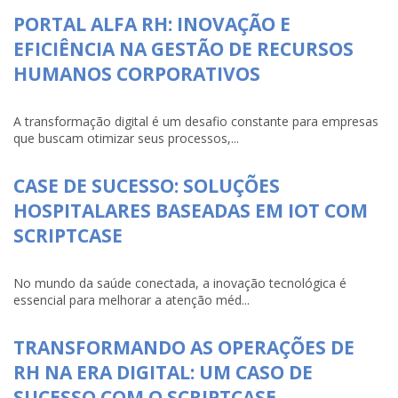
PORTAL ALFA RH: INOVAÇÃO E
EFICIÊNCIA NA GESTÃO DE RECURSOS
HUMANOS CORPORATIVOS
A transformação digital é um desafio constante para empresas
que buscam otimizar seus processos,...
CASE DE SUCESSO: SOLUÇÕES
HOSPITALARES BASEADAS EM IOT COM
SCRIPTCASE
No mundo da saúde conectada, a inovação tecnológica é
essencial para melhorar a atenção méd...
TRANSFORMANDO AS OPERAÇÕES DE
RH NA ERA DIGITAL: UM CASO DE
SUCESSO COM O SCRIPTCASE