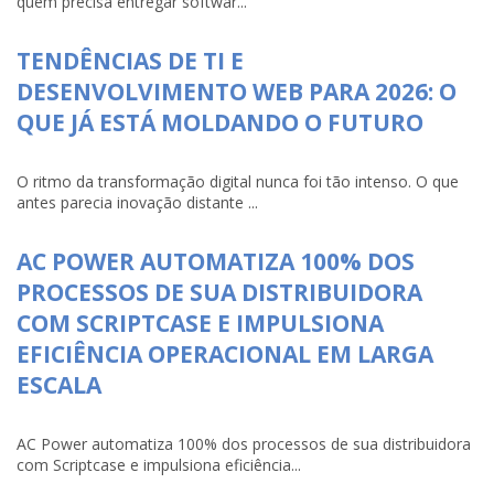
quem precisa entregar softwar...
TENDÊNCIAS DE TI E
DESENVOLVIMENTO WEB PARA 2026: O
QUE JÁ ESTÁ MOLDANDO O FUTURO
O ritmo da transformação digital nunca foi tão intenso. O que
antes parecia inovação distante ...
AC POWER AUTOMATIZA 100% DOS
PROCESSOS DE SUA DISTRIBUIDORA
COM SCRIPTCASE E IMPULSIONA
EFICIÊNCIA OPERACIONAL EM LARGA
ESCALA
AC Power automatiza 100% dos processos de sua distribuidora
com Scriptcase e impulsiona eficiência...