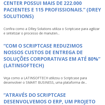
CENTER POSSUI MAIS DE 222.000
PACIENTES E 115 PROFISSIONAIS.” (DREY
SOLUTIONS)
Confira como a DRey Solutions utiliza o Scriptcase para agilizar
e sintetizar o processo de manuten...
“COM O SCRIPTCASE REDUZIMOS
NOSSOS CUSTOS DE ENTREGA DE
SOLUÇÕES CORPORATIVAS EM ATÉ 80%”
(LATINSOFTECH)
Veja como a LATINSOFTECH utilizou o Scriptcase para
desenvolver o SMART BUSINESS, uma plataforma de...
“ATRAVÉS DO SCRIPTCASE
DESENVOLVEMOS O ERP, UM PROJETO