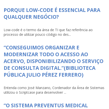
PORQUE LOW-CODE É ESSENCIAL PARA
QUALQUER NEGÓCIO?
Low-code é o termo da área de TI que faz referência ao
processo de utilizar pouco código no des...
“CONSEGUIMOS ORGANIZAR E
MODERNIZAR TODO O ACESSO AO
ACERVO, DISPONIBILIZANDO O SERVIÇO
DE CONSULTA DIGITAL.”(BIBLIOTECA
PÚBLICA JULIO PÉREZ FERRERO)
Entenda como José Manzano, Cordenador da Área de Sistemas
utilizou o Scriptcase para desenvolver ...
“O SISTEMA PREVENTUS MEDICAL