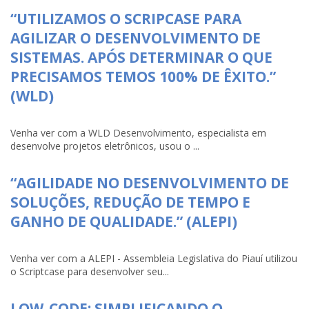
“UTILIZAMOS O SCRIPCASE PARA
AGILIZAR O DESENVOLVIMENTO DE
SISTEMAS. APÓS DETERMINAR O QUE
PRECISAMOS TEMOS 100% DE ÊXITO.”
(WLD)
Venha ver com a WLD Desenvolvimento, especialista em
desenvolve projetos eletrônicos, usou o ...
“AGILIDADE NO DESENVOLVIMENTO DE
SOLUÇÕES, REDUÇÃO DE TEMPO E
GANHO DE QUALIDADE.” (ALEPI)
Venha ver com a ALEPI - Assembleia Legislativa do Piauí utilizou
o Scriptcase para desenvolver seu...
LOW-CODE: SIMPLIFICANDO O