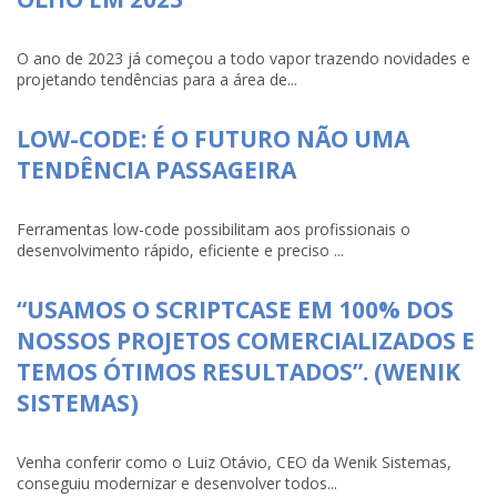
O ano de 2023 já começou a todo vapor trazendo novidades e
projetando tendências para a área de...
LOW-CODE: É O FUTURO NÃO UMA
TENDÊNCIA PASSAGEIRA
Ferramentas low-code possibilitam aos profissionais o
desenvolvimento rápido, eficiente e preciso ...
“USAMOS O SCRIPTCASE EM 100% DOS
NOSSOS PROJETOS COMERCIALIZADOS E
TEMOS ÓTIMOS RESULTADOS”. (WENIK
SISTEMAS)
Venha conferir como o Luiz Otávio, CEO da Wenik Sistemas,
conseguiu modernizar e desenvolver todos...