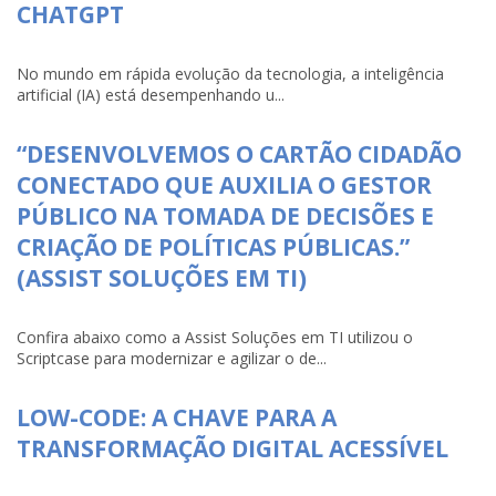
CHATGPT
No mundo em rápida evolução da tecnologia, a inteligência
artificial (IA) está desempenhando u...
“DESENVOLVEMOS O CARTÃO CIDADÃO
CONECTADO QUE AUXILIA O GESTOR
PÚBLICO NA TOMADA DE DECISÕES E
CRIAÇÃO DE POLÍTICAS PÚBLICAS.”
(ASSIST SOLUÇÕES EM TI)
Confira abaixo como a Assist Soluções em TI utilizou o
Scriptcase para modernizar e agilizar o de...
LOW-CODE: A CHAVE PARA A
TRANSFORMAÇÃO DIGITAL ACESSÍVEL