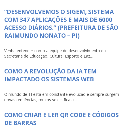
“DESENVOLVEMOS O SIGEM, SISTEMA
COM 347 APLICAÇÕES E MAIS DE 6000
ACESSO DIÁRIOS.” (PREFEITURA DE SÃO
RAIMUNDO NONATO – PI)
Venha entender como a equipe de desenvolvimento da
Secretaria de Educação, Cultura, Esporte e Laz...
COMO A REVOLUÇÃO DA IA TEM
IMPACTADO OS SISTEMAS WEB
O mundo de TI está em constante evolução e sempre surgem
novas tendências, muitas vezes fica at...
COMO CRIAR E LER QR CODE E CÓDIGOS
DE BARRAS