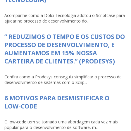
Acompanhe como a Dolci Tecnologia adotou o Scriptcase para
ajudar no processo de desenvolvimento do...
” REDUZIMOS O TEMPO E OS CUSTOS DO
PROCESSO DE DESENVOLVIMENTO, E
AUMENTAMOS EM 15% NOSSA
CARTEIRA DE CLIENTES.” (PRODESYS)
Confira como a Prodesys conseguiu simplificar o processo de
desenvolvimento de sistemas com o Scrip...
6 MOTIVOS PARA DESMISTIFICAR O
LOW-CODE
O low-code tem se tornado uma abordagem cada vez mais
popular para o desenvolvimento de software, m...