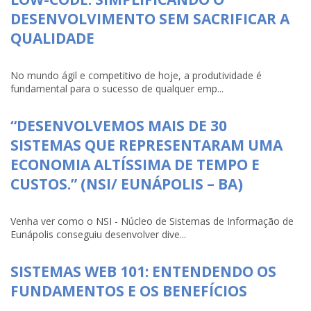
DESENVOLVIMENTO SEM SACRIFICAR A
QUALIDADE
No mundo ágil e competitivo de hoje, a produtividade é
fundamental para o sucesso de qualquer emp...
“DESENVOLVEMOS MAIS DE 30
SISTEMAS QUE REPRESENTARAM UMA
ECONOMIA ALTÍSSIMA DE TEMPO E
CUSTOS.” (NSI/ EUNÁPOLIS – BA)
Venha ver como o NSI - Núcleo de Sistemas de Informação de
Eunápolis conseguiu desenvolver dive...
SISTEMAS WEB 101: ENTENDENDO OS
FUNDAMENTOS E OS BENEFÍCIOS