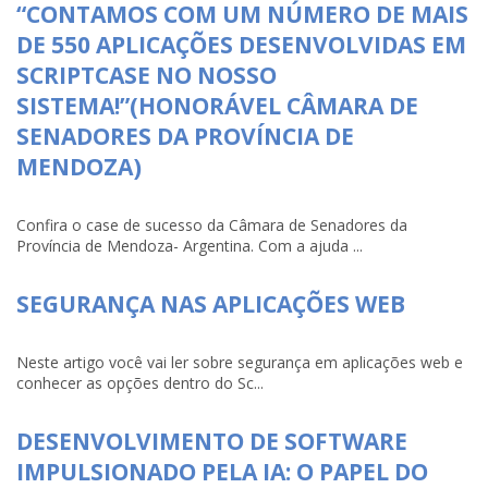
“CONTAMOS COM UM NÚMERO DE MAIS
DE 550 APLICAÇÕES DESENVOLVIDAS EM
SCRIPTCASE NO NOSSO
SISTEMA!”(HONORÁVEL CÂMARA DE
SENADORES DA PROVÍNCIA DE
MENDOZA)
Confira o case de sucesso da Câmara de Senadores da
Província de Mendoza- Argentina. Com a ajuda ...
SEGURANÇA NAS APLICAÇÕES WEB
Neste artigo você vai ler sobre segurança em aplicações web e
conhecer as opções dentro do Sc...
DESENVOLVIMENTO DE SOFTWARE
IMPULSIONADO PELA IA: O PAPEL DO