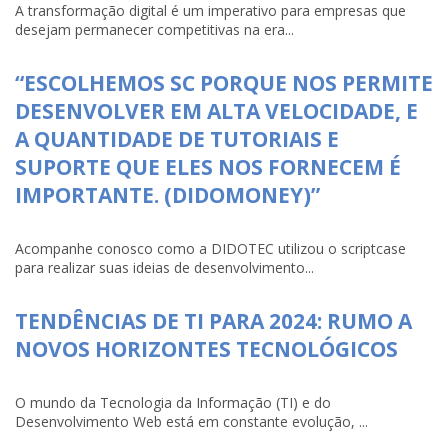
A transformação digital é um imperativo para empresas que
desejam permanecer competitivas na era...
“ESCOLHEMOS SC PORQUE NOS PERMITE
DESENVOLVER EM ALTA VELOCIDADE, E
A QUANTIDADE DE TUTORIAIS E
SUPORTE QUE ELES NOS FORNECEM É
IMPORTANTE. (DIDOMONEY)”
Acompanhe conosco como a DIDOTEC utilizou o scriptcase
para realizar suas ideias de desenvolvimento...
TENDÊNCIAS DE TI PARA 2024: RUMO A
NOVOS HORIZONTES TECNOLÓGICOS
O mundo da Tecnologia da Informação (TI) e do
Desenvolvimento Web está em constante evolução, ...