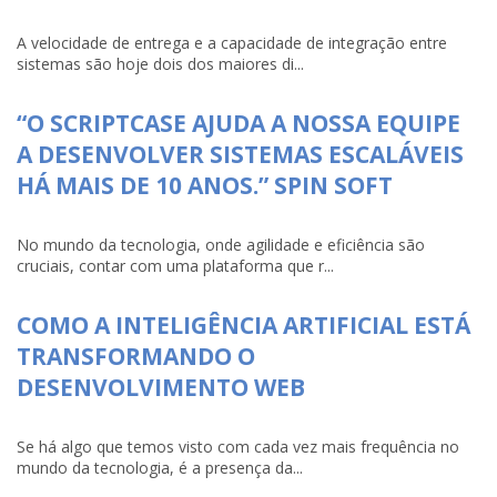
A velocidade de entrega e a capacidade de integração entre
sistemas são hoje dois dos maiores di...
“O SCRIPTCASE AJUDA A NOSSA EQUIPE
A DESENVOLVER SISTEMAS ESCALÁVEIS
HÁ MAIS DE 10 ANOS.” SPIN SOFT
No mundo da tecnologia, onde agilidade e eficiência são
cruciais, contar com uma plataforma que r...
COMO A INTELIGÊNCIA ARTIFICIAL ESTÁ
TRANSFORMANDO O
DESENVOLVIMENTO WEB
Se há algo que temos visto com cada vez mais frequência no
mundo da tecnologia, é a presença da...