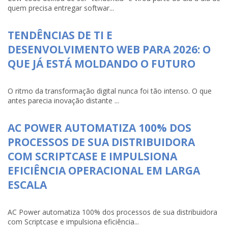
quem precisa entregar softwar...
TENDÊNCIAS DE TI E
DESENVOLVIMENTO WEB PARA 2026: O
QUE JÁ ESTÁ MOLDANDO O FUTURO
O ritmo da transformação digital nunca foi tão intenso. O que
antes parecia inovação distante ...
AC POWER AUTOMATIZA 100% DOS
PROCESSOS DE SUA DISTRIBUIDORA
COM SCRIPTCASE E IMPULSIONA
EFICIÊNCIA OPERACIONAL EM LARGA
ESCALA
AC Power automatiza 100% dos processos de sua distribuidora
com Scriptcase e impulsiona eficiência...