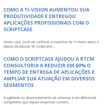
COMO A TI-VISION AUMENTOU SUA
PRODUTIVIDADE E ENTREGOU
APLICAÇÕES PROFISSIONAIS COM O
SCRIPTCASE
Neste case, você vai conhecer a trajetória da TI-Vision antes e
depois da adoção do Scriptcase,...
COMO O SCRIPTCASE AJUDOU A RTCM
CONSULTORIA A REDUZIR EM 60% O
TEMPO DE ENTREGA DE APLICAÇÕES E
AMPLIAR SUA ATUAÇÃO EM DIVERSOS
SEGMENTOS
A agilidade no desenvolvimento de sistemas é um diferencial
competitivo que separa empresas comuns...