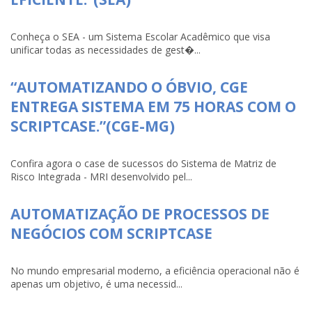
Conheça o SEA - um Sistema Escolar Acadêmico que visa
unificar todas as necessidades de gest�...
“AUTOMATIZANDO O ÓBVIO, CGE
ENTREGA SISTEMA EM 75 HORAS COM O
SCRIPTCASE.”(CGE-MG)
Confira agora o case de sucessos do Sistema de Matriz de
Risco Integrada - MRI desenvolvido pel...
AUTOMATIZAÇÃO DE PROCESSOS DE
NEGÓCIOS COM SCRIPTCASE
No mundo empresarial moderno, a eficiência operacional não é
apenas um objetivo, é uma necessid...