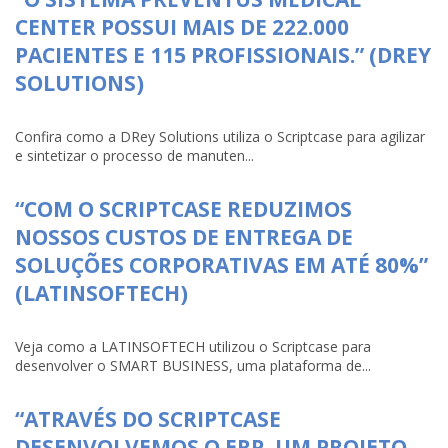
CENTER POSSUI MAIS DE 222.000
PACIENTES E 115 PROFISSIONAIS.” (DREY
SOLUTIONS)
Confira como a DRey Solutions utiliza o Scriptcase para agilizar
e sintetizar o processo de manuten...
“COM O SCRIPTCASE REDUZIMOS
NOSSOS CUSTOS DE ENTREGA DE
SOLUÇÕES CORPORATIVAS EM ATÉ 80%”
(LATINSOFTECH)
Veja como a LATINSOFTECH utilizou o Scriptcase para
desenvolver o SMART BUSINESS, uma plataforma de...
“ATRAVÉS DO SCRIPTCASE
DESENVOLVEMOS O ERP, UM PROJETO