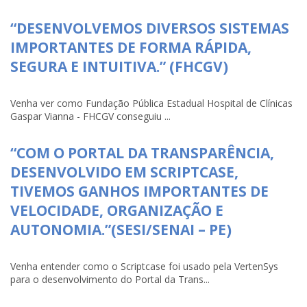
“DESENVOLVEMOS DIVERSOS SISTEMAS
IMPORTANTES DE FORMA RÁPIDA,
SEGURA E INTUITIVA.” (FHCGV)
Venha ver como Fundação Pública Estadual Hospital de Clínicas
Gaspar Vianna - FHCGV conseguiu ...
“COM O PORTAL DA TRANSPARÊNCIA,
DESENVOLVIDO EM SCRIPTCASE,
TIVEMOS GANHOS IMPORTANTES DE
VELOCIDADE, ORGANIZAÇÃO E
AUTONOMIA.”(SESI/SENAI – PE)
Venha entender como o Scriptcase foi usado pela VertenSys
para o desenvolvimento do Portal da Trans...