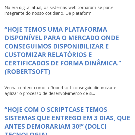
Na era digital atual, os sistemas web tornaram-se parte
integrante do nosso cotidiano. De plataform...
“HOJE TEMOS UMA PLATAFORMA
DISPONÍVEL PARA O MERCADO ONDE
CONSEGUIMOS DISPONIBILIZAR E
CUSTOMIZAR RELATÓRIOS E
CERTIFICADOS DE FORMA DINÂMICA.”
(ROBERTSOFT)
Venha conferir como a Robertsoft conseguiu dinamizar e
agilizar o processo de desenvolvimento de si...
“HOJE COM O SCRIPTCASE TEMOS
SISTEMAS QUE ENTREGO EM 3 DIAS, QUE
ANTES DEMORARIAM 30!” (DOLCI
TECNOLOGIA)