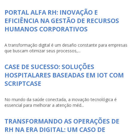
PORTAL ALFA RH: INOVAÇÃO E
EFICIÊNCIA NA GESTÃO DE RECURSOS
HUMANOS CORPORATIVOS
A transformação digital é um desafio constante para empresas
que buscam otimizar seus processos,...
CASE DE SUCESSO: SOLUÇÕES
HOSPITALARES BASEADAS EM IOT COM
SCRIPTCASE
No mundo da saúde conectada, a inovação tecnológica é
essencial para melhorar a atenção méd...
TRANSFORMANDO AS OPERAÇÕES DE
RH NA ERA DIGITAL: UM CASO DE