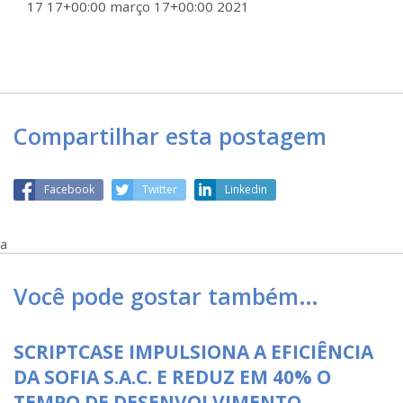
17 17+00:00 março 17+00:00 2021
Compartilhar esta postagem
Facebook
Twitter
Linkedin
a
Você pode gostar também…
SCRIPTCASE IMPULSIONA A EFICIÊNCIA
DA SOFIA S.A.C. E REDUZ EM 40% O
TEMPO DE DESENVOLVIMENTO