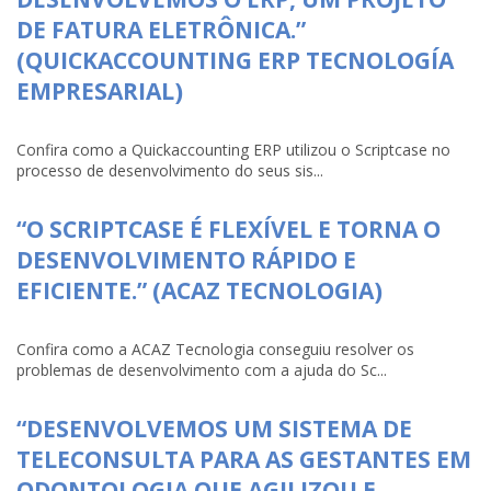
DE FATURA ELETRÔNICA.”
(QUICKACCOUNTING ERP TECNOLOGÍA
EMPRESARIAL)
Confira como a Quickaccounting ERP utilizou o Scriptcase no
processo de desenvolvimento do seus sis...
“O SCRIPTCASE É FLEXÍVEL E TORNA O
DESENVOLVIMENTO RÁPIDO E
EFICIENTE.” (ACAZ TECNOLOGIA)
Confira como a ACAZ Tecnologia conseguiu resolver os
problemas de desenvolvimento com a ajuda do Sc...
“DESENVOLVEMOS UM SISTEMA DE
TELECONSULTA PARA AS GESTANTES EM
ODONTOLOGIA QUE AGILIZOU E