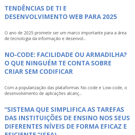
TENDÊNCIAS DE TI E
DESENVOLVIMENTO WEB PARA 2025
O ano de 2025 promete ser um marco importante para a área
de tecnologia da informação e desenvol...
NO-CODE: FACILIDADE OU ARMADILHA?
O QUE NINGUÉM TE CONTA SOBRE
CRIAR SEM CODIFICAR
Com a popularização das plataformas No-code e Low-code, o
desenvolvimento de aplicações alcanç...
“SISTEMA QUE SIMPLIFICA AS TAREFAS
DAS INSTITUIÇÕES DE ENSINO NOS SEUS
DIFERENTES NÍVEIS DE FORMA EFICAZ E
EFICIENTE.”(SEA)