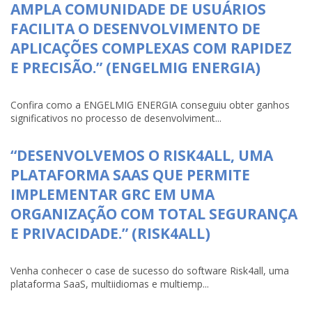
AMPLA COMUNIDADE DE USUÁRIOS
FACILITA O DESENVOLVIMENTO DE
APLICAÇÕES COMPLEXAS COM RAPIDEZ
E PRECISÃO.” (ENGELMIG ENERGIA)
Confira como a ENGELMIG ENERGIA conseguiu obter ganhos
significativos no processo de desenvolviment...
“DESENVOLVEMOS O RISK4ALL, UMA
PLATAFORMA SAAS QUE PERMITE
IMPLEMENTAR GRC EM UMA
ORGANIZAÇÃO COM TOTAL SEGURANÇA
E PRIVACIDADE.” (RISK4ALL)
Venha conhecer o case de sucesso do software Risk4all, uma
plataforma SaaS, multiidiomas e multiemp...