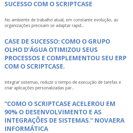
SUCESSO COM O SCRIPTCASE
No ambiente de trabalho atual, em constante evolução, as
organizações precisam se adaptar rapid...
CASE DE SUCESSO: COMO O GRUPO
OLHO D’ÁGUA OTIMIZOU SEUS
PROCESSOS E COMPLEMENTOU SEU ERP
COM O SCRIPTCASE.
Integrar sistemas, reduzir o tempo de execução de tarefas e
criar aplicações personalizadas par...
“COMO O SCRIPTCASE ACELEROU EM
90% O DESENVOLVIMENTO E AS
INTEGRAÇÕES DE SISTEMAS.” NOVAERA
INFORMÁTICA