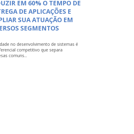
UZIR EM 60% O TEMPO DE
REGA DE APLICAÇÕES E
LIAR SUA ATUAÇÃO EM
VERSOS SEGMENTOS
lidade no desenvolvimento de sistemas é
ferencial competitivo que separa
sas comuns...