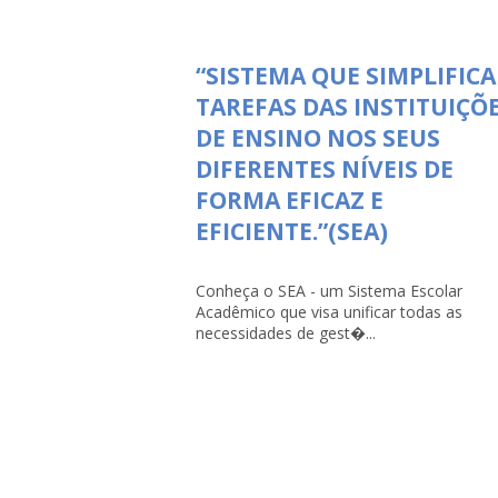
“SISTEMA QUE SIMPLIFICA
TAREFAS DAS INSTITUIÇÕ
DE ENSINO NOS SEUS
DIFERENTES NÍVEIS DE
FORMA EFICAZ E
EFICIENTE.”(SEA)
Conheça o SEA - um Sistema Escolar
Acadêmico que visa unificar todas as
necessidades de gest�...