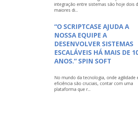
integração entre sistemas são hoje dois 
maiores di...
“O SCRIPTCASE AJUDA A
NOSSA EQUIPE A
DESENVOLVER SISTEMAS
ESCALÁVEIS HÁ MAIS DE 1
ANOS.” SPIN SOFT
No mundo da tecnologia, onde agilidade 
eficiência são cruciais, contar com uma
plataforma que r...