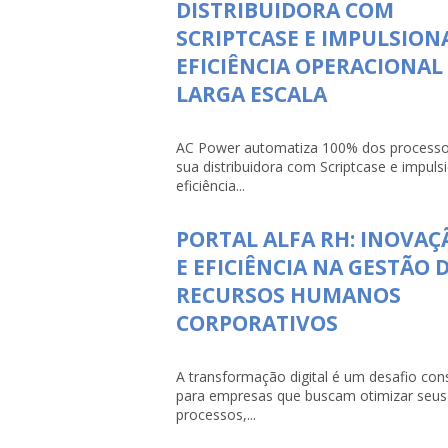
DISTRIBUIDORA COM
SCRIPTCASE E IMPULSION
EFICIÊNCIA OPERACIONAL
LARGA ESCALA
AC Power automatiza 100% dos processo
sua distribuidora com Scriptcase e impuls
eficiência...
PORTAL ALFA RH: INOVAÇ
E EFICIÊNCIA NA GESTÃO 
RECURSOS HUMANOS
CORPORATIVOS
A transformação digital é um desafio con
para empresas que buscam otimizar seus
processos,...