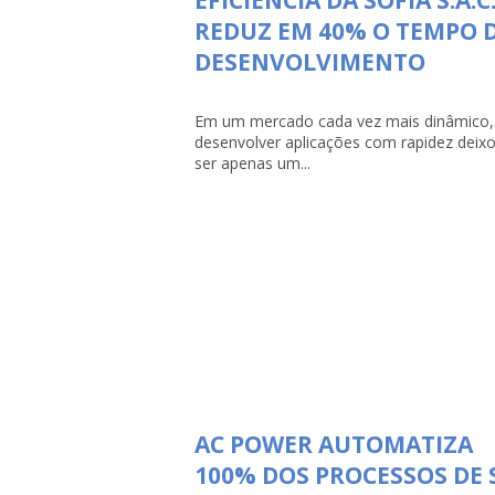
REDUZ EM 40% O TEMPO 
DESENVOLVIMENTO
Em um mercado cada vez mais dinâmico,
desenvolver aplicações com rapidez deix
ser apenas um...
AC POWER AUTOMATIZA
100% DOS PROCESSOS DE 