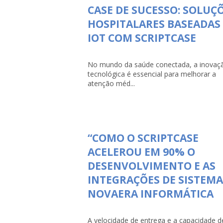
CASE DE SUCESSO: SOLUÇ
HOSPITALARES BASEADAS
IOT COM SCRIPTCASE
No mundo da saúde conectada, a inovaç
tecnológica é essencial para melhorar a
atenção méd...
“COMO O SCRIPTCASE
ACELEROU EM 90% O
DESENVOLVIMENTO E AS
INTEGRAÇÕES DE SISTEMA
NOVAERA INFORMÁTICA
A velocidade de entrega e a capacidade d