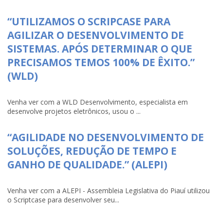
“UTILIZAMOS O SCRIPCASE PARA
AGILIZAR O DESENVOLVIMENTO DE
SISTEMAS. APÓS DETERMINAR O QUE
PRECISAMOS TEMOS 100% DE ÊXITO.”
(WLD)
Venha ver com a WLD Desenvolvimento, especialista em
desenvolve projetos eletrônicos, usou o ...
“AGILIDADE NO DESENVOLVIMENTO DE
SOLUÇÕES, REDUÇÃO DE TEMPO E
GANHO DE QUALIDADE.” (ALEPI)
Venha ver com a ALEPI - Assembleia Legislativa do Piauí utilizou
o Scriptcase para desenvolver seu...