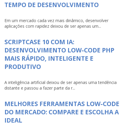
TEMPO DE DESENVOLVIMENTO
Em um mercado cada vez mais dinâmico, desenvolver
aplicações com rapidez deixou de ser apenas um...
SCRIPTCASE 10 COM IA:
DESENVOLVIMENTO LOW-CODE PHP
MAIS RÁPIDO, INTELIGENTE E
PRODUTIVO
A inteligência artificial deixou de ser apenas uma tendência
distante e passou a fazer parte da r...
MELHORES FERRAMENTAS LOW-CODE
DO MERCADO: COMPARE E ESCOLHA A
IDEAL