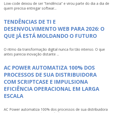
Low-code deixou de ser “tendência” e virou parte do dia a dia de
quem precisa entregar softwar...
TENDÊNCIAS DE TI E
DESENVOLVIMENTO WEB PARA 2026: O
QUE JÁ ESTÁ MOLDANDO O FUTURO
O ritmo da transformação digital nunca foi tão intenso. O que
antes parecia inovação distante ...
AC POWER AUTOMATIZA 100% DOS
PROCESSOS DE SUA DISTRIBUIDORA
COM SCRIPTCASE E IMPULSIONA
EFICIÊNCIA OPERACIONAL EM LARGA
ESCALA
AC Power automatiza 100% dos processos de sua distribuidora