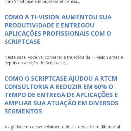
com Scriptcase e impulsiona eficiência...
COMO A TI-VISION AUMENTOU SUA
PRODUTIVIDADE E ENTREGOU
APLICAÇÕES PROFISSIONAIS COM O
SCRIPTCASE
Neste case, você vai conhecer a trajetória da TI-Vision antes e
depois da adoção do Scriptcase,...
COMO O SCRIPTCASE AJUDOU A RTCM
CONSULTORIA A REDUZIR EM 60% O
TEMPO DE ENTREGA DE APLICAÇÕES E
AMPLIAR SUA ATUAÇÃO EM DIVERSOS
SEGMENTOS
A agilidade no desenvolvimento de sistemas é um diferencial