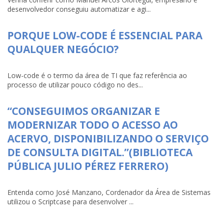
desenvolvedor conseguiu automatizar e agi...
PORQUE LOW-CODE É ESSENCIAL PARA
QUALQUER NEGÓCIO?
Low-code é o termo da área de TI que faz referência ao
processo de utilizar pouco código no des...
“CONSEGUIMOS ORGANIZAR E
MODERNIZAR TODO O ACESSO AO
ACERVO, DISPONIBILIZANDO O SERVIÇO
DE CONSULTA DIGITAL.”(BIBLIOTECA
PÚBLICA JULIO PÉREZ FERRERO)
Entenda como José Manzano, Cordenador da Área de Sistemas
utilizou o Scriptcase para desenvolver ...