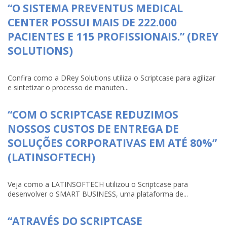
“O SISTEMA PREVENTUS MEDICAL
CENTER POSSUI MAIS DE 222.000
PACIENTES E 115 PROFISSIONAIS.” (DREY
SOLUTIONS)
Confira como a DRey Solutions utiliza o Scriptcase para agilizar
e sintetizar o processo de manuten...
“COM O SCRIPTCASE REDUZIMOS
NOSSOS CUSTOS DE ENTREGA DE
SOLUÇÕES CORPORATIVAS EM ATÉ 80%”
(LATINSOFTECH)
Veja como a LATINSOFTECH utilizou o Scriptcase para
desenvolver o SMART BUSINESS, uma plataforma de...
“ATRAVÉS DO SCRIPTCASE