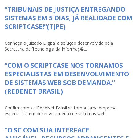
“TRIBUNAIS DE JUSTIÇA ENTREGANDO
SISTEMAS EM 5 DIAS, JÁ REALIDADE COM
SCRIPTCASE!”(TJPE)
Conheça o Juizado Digital a solução desenvolvida pela
Secretaria de Tecnologia da Informaç�...
“COM O SCRIPTCASE NOS TORNAMOS
ESPECIALISTAS EM DESENVOLVIMENTO
DE SISTEMAS WEB SOB DEMANDA.”
(REDENET BRASIL)
Confira como a RedeNet Brasil se tornou uma empresa
especialista em desenvolvimento de sistemas web...
“O SC COM SUA INTERFACE