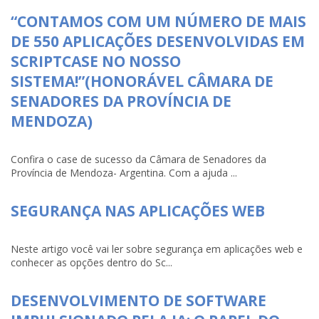
“CONTAMOS COM UM NÚMERO DE MAIS
DE 550 APLICAÇÕES DESENVOLVIDAS EM
SCRIPTCASE NO NOSSO
SISTEMA!”(HONORÁVEL CÂMARA DE
SENADORES DA PROVÍNCIA DE
MENDOZA)
Confira o case de sucesso da Câmara de Senadores da
Província de Mendoza- Argentina. Com a ajuda ...
SEGURANÇA NAS APLICAÇÕES WEB
Neste artigo você vai ler sobre segurança em aplicações web e
conhecer as opções dentro do Sc...
DESENVOLVIMENTO DE SOFTWARE