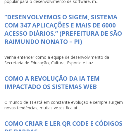
popular para o desenvolvimento de software, m...
“DESENVOLVEMOS O SIGEM, SISTEMA
COM 347 APLICAÇÕES E MAIS DE 6000
ACESSO DIÁRIOS.” (PREFEITURA DE SÃO
RAIMUNDO NONATO – PI)
Venha entender como a equipe de desenvolvimento da
Secretaria de Educação, Cultura, Esporte e Laz...
COMO A REVOLUÇÃO DA IA TEM
IMPACTADO OS SISTEMAS WEB
O mundo de TI está em constante evolução e sempre surgem
novas tendências, muitas vezes fica at...
COMO CRIAR E LER QR CODE E CÓDIGOS