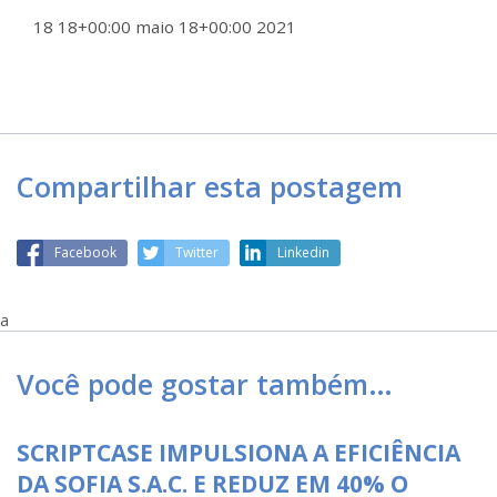
18 18+00:00 maio 18+00:00 2021
Compartilhar esta postagem
Facebook
Twitter
Linkedin
a
Você pode gostar também…
SCRIPTCASE IMPULSIONA A EFICIÊNCIA
DA SOFIA S.A.C. E REDUZ EM 40% O