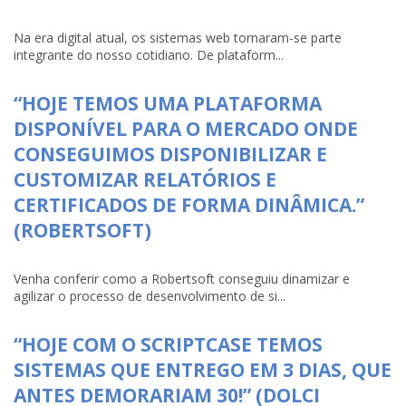
Na era digital atual, os sistemas web tornaram-se parte
integrante do nosso cotidiano. De plataform...
“HOJE TEMOS UMA PLATAFORMA
DISPONÍVEL PARA O MERCADO ONDE
CONSEGUIMOS DISPONIBILIZAR E
CUSTOMIZAR RELATÓRIOS E
CERTIFICADOS DE FORMA DINÂMICA.”
(ROBERTSOFT)
Venha conferir como a Robertsoft conseguiu dinamizar e
agilizar o processo de desenvolvimento de si...
“HOJE COM O SCRIPTCASE TEMOS
SISTEMAS QUE ENTREGO EM 3 DIAS, QUE
ANTES DEMORARIAM 30!” (DOLCI