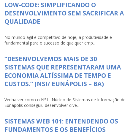
LOW-CODE: SIMPLIFICANDO O
DESENVOLVIMENTO SEM SACRIFICAR A
QUALIDADE
No mundo ágil e competitivo de hoje, a produtividade é
fundamental para o sucesso de qualquer emp...
“DESENVOLVEMOS MAIS DE 30
SISTEMAS QUE REPRESENTARAM UMA
ECONOMIA ALTÍSSIMA DE TEMPO E
CUSTOS.” (NSI/ EUNÁPOLIS – BA)
Venha ver como o NSI - Núcleo de Sistemas de Informação de
Eunápolis conseguiu desenvolver dive...
SISTEMAS WEB 101: ENTENDENDO OS
FUNDAMENTOS E OS BENEFÍCIOS