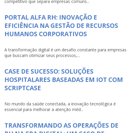
competitivo que separa empresas comuns...
PORTAL ALFA RH: INOVAÇÃO E
EFICIÊNCIA NA GESTÃO DE RECURSOS
HUMANOS CORPORATIVOS
A transformação digital é um desafio constante para empresas
que buscam otimizar seus processos,...
CASE DE SUCESSO: SOLUÇÕES
HOSPITALARES BASEADAS EM IOT COM
SCRIPTCASE
No mundo da saúde conectada, a inovação tecnológica é
essencial para melhorar a atenção méd...
TRANSFORMANDO AS OPERAÇÕES DE