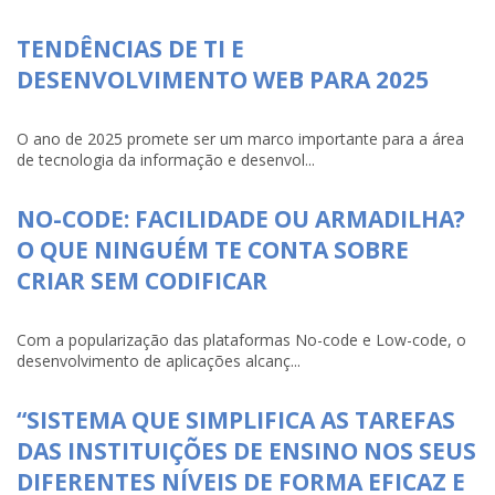
TENDÊNCIAS DE TI E
DESENVOLVIMENTO WEB PARA 2025
O ano de 2025 promete ser um marco importante para a área
de tecnologia da informação e desenvol...
NO-CODE: FACILIDADE OU ARMADILHA?
O QUE NINGUÉM TE CONTA SOBRE
CRIAR SEM CODIFICAR
Com a popularização das plataformas No-code e Low-code, o
desenvolvimento de aplicações alcanç...
“SISTEMA QUE SIMPLIFICA AS TAREFAS
DAS INSTITUIÇÕES DE ENSINO NOS SEUS
DIFERENTES NÍVEIS DE FORMA EFICAZ E