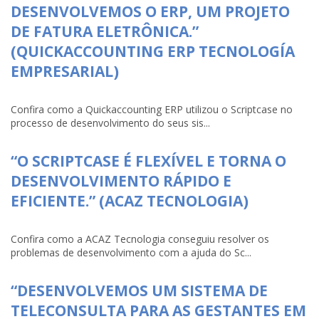
DESENVOLVEMOS O ERP, UM PROJETO
DE FATURA ELETRÔNICA.”
(QUICKACCOUNTING ERP TECNOLOGÍA
EMPRESARIAL)
Confira como a Quickaccounting ERP utilizou o Scriptcase no
processo de desenvolvimento do seus sis...
“O SCRIPTCASE É FLEXÍVEL E TORNA O
DESENVOLVIMENTO RÁPIDO E
EFICIENTE.” (ACAZ TECNOLOGIA)
Confira como a ACAZ Tecnologia conseguiu resolver os
problemas de desenvolvimento com a ajuda do Sc...
“DESENVOLVEMOS UM SISTEMA DE
TELECONSULTA PARA AS GESTANTES EM