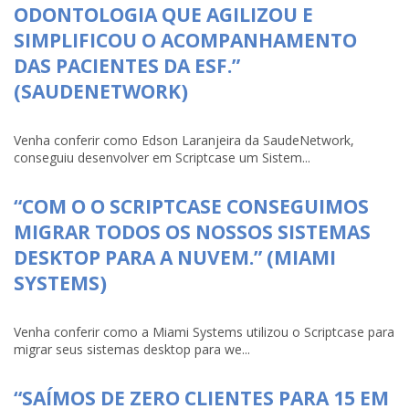
ODONTOLOGIA QUE AGILIZOU E
SIMPLIFICOU O ACOMPANHAMENTO
DAS PACIENTES DA ESF.”
(SAUDENETWORK)
Venha conferir como Edson Laranjeira da SaudeNetwork,
conseguiu desenvolver em Scriptcase um Sistem...
“COM O O SCRIPTCASE CONSEGUIMOS
MIGRAR TODOS OS NOSSOS SISTEMAS
DESKTOP PARA A NUVEM.” (MIAMI
SYSTEMS)
Venha conferir como a Miami Systems utilizou o Scriptcase para
migrar seus sistemas desktop para we...
“SAÍMOS DE ZERO CLIENTES PARA 15 EM