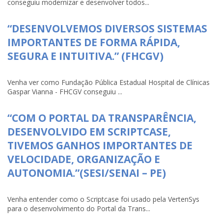
conseguiu modernizar e desenvolver todos...
“DESENVOLVEMOS DIVERSOS SISTEMAS
IMPORTANTES DE FORMA RÁPIDA,
SEGURA E INTUITIVA.” (FHCGV)
Venha ver como Fundação Pública Estadual Hospital de Clínicas
Gaspar Vianna - FHCGV conseguiu ...
“COM O PORTAL DA TRANSPARÊNCIA,
DESENVOLVIDO EM SCRIPTCASE,
TIVEMOS GANHOS IMPORTANTES DE
VELOCIDADE, ORGANIZAÇÃO E
AUTONOMIA.”(SESI/SENAI – PE)
Venha entender como o Scriptcase foi usado pela VertenSys
para o desenvolvimento do Portal da Trans...