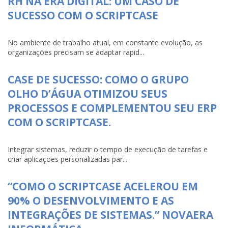
RH NA ERA DIGITAL: UM CASO DE
SUCESSO COM O SCRIPTCASE
No ambiente de trabalho atual, em constante evolução, as
organizações precisam se adaptar rapid...
CASE DE SUCESSO: COMO O GRUPO
OLHO D’ÁGUA OTIMIZOU SEUS
PROCESSOS E COMPLEMENTOU SEU ERP
COM O SCRIPTCASE.
Integrar sistemas, reduzir o tempo de execução de tarefas e
criar aplicações personalizadas par...
“COMO O SCRIPTCASE ACELEROU EM
90% O DESENVOLVIMENTO E AS
INTEGRAÇÕES DE SISTEMAS.” NOVAERA