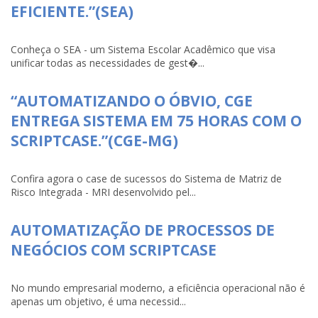
EFICIENTE.”(SEA)
Conheça o SEA - um Sistema Escolar Acadêmico que visa
unificar todas as necessidades de gest�...
“AUTOMATIZANDO O ÓBVIO, CGE
ENTREGA SISTEMA EM 75 HORAS COM O
SCRIPTCASE.”(CGE-MG)
Confira agora o case de sucessos do Sistema de Matriz de
Risco Integrada - MRI desenvolvido pel...
AUTOMATIZAÇÃO DE PROCESSOS DE
NEGÓCIOS COM SCRIPTCASE
No mundo empresarial moderno, a eficiência operacional não é
apenas um objetivo, é uma necessid...