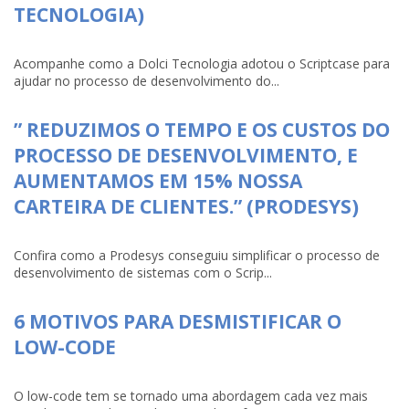
TECNOLOGIA)
Acompanhe como a Dolci Tecnologia adotou o Scriptcase para
ajudar no processo de desenvolvimento do...
” REDUZIMOS O TEMPO E OS CUSTOS DO
PROCESSO DE DESENVOLVIMENTO, E
AUMENTAMOS EM 15% NOSSA
CARTEIRA DE CLIENTES.” (PRODESYS)
Confira como a Prodesys conseguiu simplificar o processo de
desenvolvimento de sistemas com o Scrip...
6 MOTIVOS PARA DESMISTIFICAR O
LOW-CODE
O low-code tem se tornado uma abordagem cada vez mais