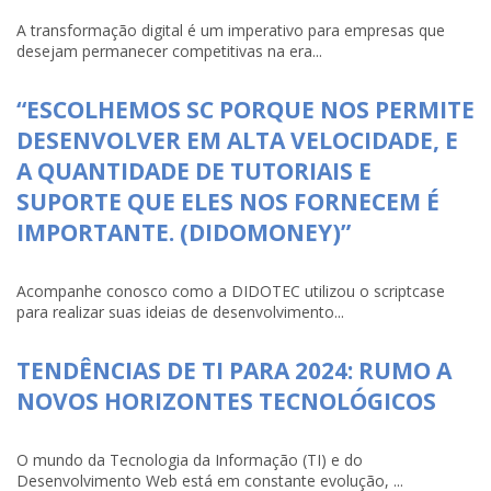
A transformação digital é um imperativo para empresas que
desejam permanecer competitivas na era...
“ESCOLHEMOS SC PORQUE NOS PERMITE
DESENVOLVER EM ALTA VELOCIDADE, E
A QUANTIDADE DE TUTORIAIS E
SUPORTE QUE ELES NOS FORNECEM É
IMPORTANTE. (DIDOMONEY)”
Acompanhe conosco como a DIDOTEC utilizou o scriptcase
para realizar suas ideias de desenvolvimento...
TENDÊNCIAS DE TI PARA 2024: RUMO A
NOVOS HORIZONTES TECNOLÓGICOS
O mundo da Tecnologia da Informação (TI) e do
Desenvolvimento Web está em constante evolução, ...