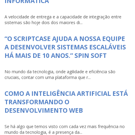
INFORMÁTICA
A velocidade de entrega e a capacidade de integração entre
sistemas são hoje dois dos maiores di...
“O SCRIPTCASE AJUDA A NOSSA EQUIPE
A DESENVOLVER SISTEMAS ESCALÁVEIS
HÁ MAIS DE 10 ANOS.” SPIN SOFT
No mundo da tecnologia, onde agilidade e eficiência são
cruciais, contar com uma plataforma que r...
COMO A INTELIGÊNCIA ARTIFICIAL ESTÁ
TRANSFORMANDO O
DESENVOLVIMENTO WEB
Se há algo que temos visto com cada vez mais frequência no
mundo da tecnologia, é a presença da...