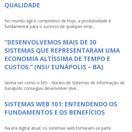
QUALIDADE
No mundo ágil e competitivo de hoje, a produtividade é
fundamental para o sucesso de qualquer emp...
“DESENVOLVEMOS MAIS DE 30
SISTEMAS QUE REPRESENTARAM UMA
ECONOMIA ALTÍSSIMA DE TEMPO E
CUSTOS.” (NSI/ EUNÁPOLIS – BA)
Venha ver como o NSI - Núcleo de Sistemas de Informação de
Eunápolis conseguiu desenvolver dive...
SISTEMAS WEB 101: ENTENDENDO OS
FUNDAMENTOS E OS BENEFÍCIOS
Na era digital atual, os sistemas web tornaram-se parte