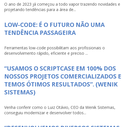
O ano de 2023 já começou a todo vapor trazendo novidades e
projetando tendências para a área de...
LOW-CODE: É O FUTURO NÃO UMA
TENDÊNCIA PASSAGEIRA
Ferramentas low-code possibilitam aos profissionais o
desenvolvimento rápido, eficiente e preciso ...
“USAMOS O SCRIPTCASE EM 100% DOS
NOSSOS PROJETOS COMERCIALIZADOS E
TEMOS ÓTIMOS RESULTADOS”. (WENIK
SISTEMAS)
Venha conferir como o Luiz Otávio, CEO da Wenik Sistemas,
conseguiu modernizar e desenvolver todos...