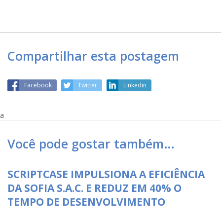
Compartilhar esta postagem
Facebook
Twitter
Linkedin
a
Você pode gostar também…
SCRIPTCASE IMPULSIONA A EFICIÊNCIA
DA SOFIA S.A.C. E REDUZ EM 40% O
TEMPO DE DESENVOLVIMENTO