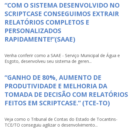
“COM O SISTEMA DESENVOLVIDO NO
SCRIPTCASE CONSEGUIMOS EXTRAIR
RELATÓRIOS COMPLETOS E
PERSONALIZADOS
RAPIDAMENTE!”(SAAE)
Venha conferir como a SAAE - Serviço Municipal de Água e
Esgoto, desenvolveu seu sistema de geren...
“GANHO DE 80%, AUMENTO DE
PRODUTIVIDADE E MELHORIA DA
TOMADA DE DECISÃO COM RELATÓRIOS
FEITOS EM SCRIPTCASE.” (TCE-TO)
Veja como o Tribunal de Contas do Estado de Tocantins-
TCE/TO conseguiu agilizar o desenvolvimento...