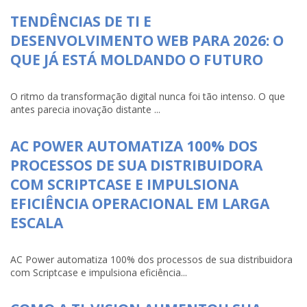
TENDÊNCIAS DE TI E
DESENVOLVIMENTO WEB PARA 2026: O
QUE JÁ ESTÁ MOLDANDO O FUTURO
O ritmo da transformação digital nunca foi tão intenso. O que
antes parecia inovação distante ...
AC POWER AUTOMATIZA 100% DOS
PROCESSOS DE SUA DISTRIBUIDORA
COM SCRIPTCASE E IMPULSIONA
EFICIÊNCIA OPERACIONAL EM LARGA
ESCALA
AC Power automatiza 100% dos processos de sua distribuidora
com Scriptcase e impulsiona eficiência...