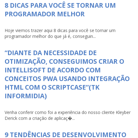
8 DICAS PARA VOCÊ SE TORNAR UM
PROGRAMADOR MELHOR
Hoje viemos trazer aqui 8 dicas para você se tornar um
programador melhor do que já é, conseguin...
“DIANTE DA NECESSIDADE DE
OTIMIZAÇÃO, CONSEGUIMOS CRIAR O
INTELLISOFT DE ACORDO COM
CONCEITOS PWA USANDO INTEGRAÇÃO
HTML COM O SCRIPTCASE”(TK
INFORMIDIA)
Venha conferir como foi a experiência do nosso cliente Kleyber
Derick com a criação de aplicaç�...
9 TENDÊNCIAS DE DESENVOLVIMENTO