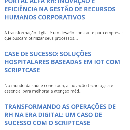
PORTAL ALFA RH: INOVAÇÃO E
EFICIÊNCIA NA GESTÃO DE RECURSOS
HUMANOS CORPORATIVOS
A transformação digital é um desafio constante para empresas
que buscam otimizar seus processos,...
CASE DE SUCESSO: SOLUÇÕES
HOSPITALARES BASEADAS EM IOT COM
SCRIPTCASE
No mundo da saúde conectada, a inovação tecnológica é
essencial para melhorar a atenção méd...
TRANSFORMANDO AS OPERAÇÕES DE
RH NA ERA DIGITAL: UM CASO DE
SUCESSO COM O SCRIPTCASE