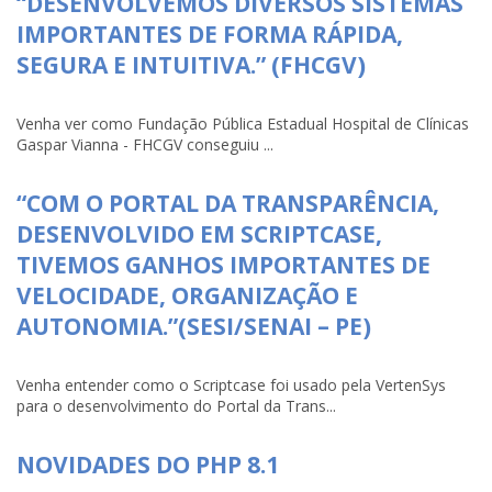
“DESENVOLVEMOS DIVERSOS SISTEMAS
IMPORTANTES DE FORMA RÁPIDA,
SEGURA E INTUITIVA.” (FHCGV)
Venha ver como Fundação Pública Estadual Hospital de Clínicas
Gaspar Vianna - FHCGV conseguiu ...
“COM O PORTAL DA TRANSPARÊNCIA,
DESENVOLVIDO EM SCRIPTCASE,
TIVEMOS GANHOS IMPORTANTES DE
VELOCIDADE, ORGANIZAÇÃO E
AUTONOMIA.”(SESI/SENAI – PE)
Venha entender como o Scriptcase foi usado pela VertenSys
para o desenvolvimento do Portal da Trans...
NOVIDADES DO PHP 8.1