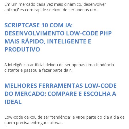
Em um mercado cada vez mais dinâmico, desenvolver
aplicações com rapidez deixou de ser apenas um...
SCRIPTCASE 10 COM IA:
DESENVOLVIMENTO LOW-CODE PHP
MAIS RÁPIDO, INTELIGENTE E
PRODUTIVO
A inteligência artificial deixou de ser apenas uma tendência
distante e passou a fazer parte da r...
MELHORES FERRAMENTAS LOW-CODE
DO MERCADO: COMPARE E ESCOLHA A
IDEAL
Low-code deixou de ser “tendência” e virou parte do dia a dia de
quem precisa entregar softwar...