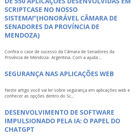
DE 550 APLICAÇÕES DESENVOLVIDAS EM
SCRIPTCASE NO NOSSO
SISTEMA!”(HONORÁVEL CÂMARA DE
SENADORES DA PROVÍNCIA DE
MENDOZA)
Confira o case de sucesso da Câmara de Senadores da
Província de Mendoza- Argentina. Com a ajuda ...
SEGURANÇA NAS APLICAÇÕES WEB
Neste artigo você vai ler sobre segurança em aplicações web e
conhecer as opções dentro do Sc...
DESENVOLVIMENTO DE SOFTWARE
IMPULSIONADO PELA IA: O PAPEL DO
CHATGPT