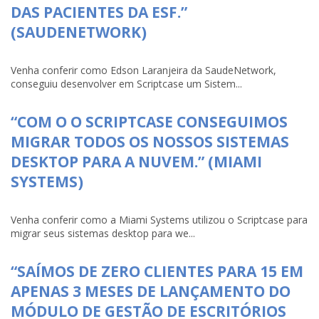
DAS PACIENTES DA ESF.”
(SAUDENETWORK)
Venha conferir como Edson Laranjeira da SaudeNetwork,
conseguiu desenvolver em Scriptcase um Sistem...
“COM O O SCRIPTCASE CONSEGUIMOS
MIGRAR TODOS OS NOSSOS SISTEMAS
DESKTOP PARA A NUVEM.” (MIAMI
SYSTEMS)
Venha conferir como a Miami Systems utilizou o Scriptcase para
migrar seus sistemas desktop para we...
“SAÍMOS DE ZERO CLIENTES PARA 15 EM
APENAS 3 MESES DE LANÇAMENTO DO
MÓDULO DE GESTÃO DE ESCRITÓRIOS