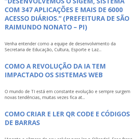
“DESENVOLVEMOS O SIGEM, SISTEMA
COM 347 APLICAÇÕES E MAIS DE 6000
ACESSO DIÁRIOS.” (PREFEITURA DE SÃO
RAIMUNDO NONATO – PI)
Venha entender como a equipe de desenvolvimento da
Secretaria de Educação, Cultura, Esporte e Laz...
COMO A REVOLUÇÃO DA IA TEM
IMPACTADO OS SISTEMAS WEB
O mundo de TI está em constante evolução e sempre surgem
novas tendências, muitas vezes fica at...
COMO CRIAR E LER QR CODE E CÓDIGOS
DE BARRAS