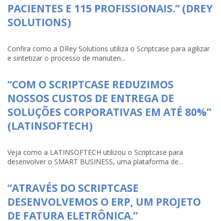
PACIENTES E 115 PROFISSIONAIS.” (DREY
SOLUTIONS)
Confira como a DRey Solutions utiliza o Scriptcase para agilizar
e sintetizar o processo de manuten...
“COM O SCRIPTCASE REDUZIMOS
NOSSOS CUSTOS DE ENTREGA DE
SOLUÇÕES CORPORATIVAS EM ATÉ 80%”
(LATINSOFTECH)
Veja como a LATINSOFTECH utilizou o Scriptcase para
desenvolver o SMART BUSINESS, uma plataforma de...
“ATRAVÉS DO SCRIPTCASE
DESENVOLVEMOS O ERP, UM PROJETO
DE FATURA ELETRÔNICA.”