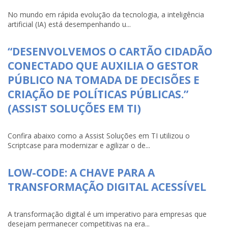
No mundo em rápida evolução da tecnologia, a inteligência
artificial (IA) está desempenhando u...
“DESENVOLVEMOS O CARTÃO CIDADÃO
CONECTADO QUE AUXILIA O GESTOR
PÚBLICO NA TOMADA DE DECISÕES E
CRIAÇÃO DE POLÍTICAS PÚBLICAS.”
(ASSIST SOLUÇÕES EM TI)
Confira abaixo como a Assist Soluções em TI utilizou o
Scriptcase para modernizar e agilizar o de...
LOW-CODE: A CHAVE PARA A
TRANSFORMAÇÃO DIGITAL ACESSÍVEL
A transformação digital é um imperativo para empresas que
desejam permanecer competitivas na era...