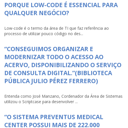
PORQUE LOW-CODE É ESSENCIAL PARA
QUALQUER NEGÓCIO?
Low-code é o termo da área de TI que faz referência ao
processo de utilizar pouco código no des...
“CONSEGUIMOS ORGANIZAR E
MODERNIZAR TODO O ACESSO AO
ACERVO, DISPONIBILIZANDO O SERVIÇO
DE CONSULTA DIGITAL.”(BIBLIOTECA
PÚBLICA JULIO PÉREZ FERRERO)
Entenda como José Manzano, Cordenador da Área de Sistemas
utilizou o Scriptcase para desenvolver ...
“O SISTEMA PREVENTUS MEDICAL
CENTER POSSUI MAIS DE 222.000