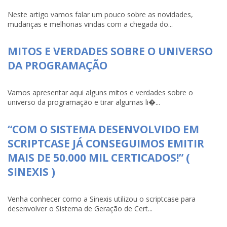
Neste artigo vamos falar um pouco sobre as novidades,
mudanças e melhorias vindas com a chegada do...
MITOS E VERDADES SOBRE O UNIVERSO
DA PROGRAMAÇÃO
Vamos apresentar aqui alguns mitos e verdades sobre o
universo da programação e tirar algumas li�...
“COM O SISTEMA DESENVOLVIDO EM
SCRIPTCASE JÁ CONSEGUIMOS EMITIR
MAIS DE 50.000 MIL CERTICADOS!” (
SINEXIS )
Venha conhecer como a Sinexis utilizou o scriptcase para
desenvolver o Sistema de Geração de Cert...