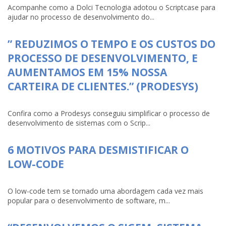
Acompanhe como a Dolci Tecnologia adotou o Scriptcase para
ajudar no processo de desenvolvimento do...
” REDUZIMOS O TEMPO E OS CUSTOS DO
PROCESSO DE DESENVOLVIMENTO, E
AUMENTAMOS EM 15% NOSSA
CARTEIRA DE CLIENTES.” (PRODESYS)
Confira como a Prodesys conseguiu simplificar o processo de
desenvolvimento de sistemas com o Scrip...
6 MOTIVOS PARA DESMISTIFICAR O
LOW-CODE
O low-code tem se tornado uma abordagem cada vez mais
popular para o desenvolvimento de software, m...