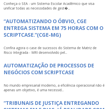
Conheça o SEA - um Sistema Escolar Acadêmico que visa
unificar todas as necessidades de gest�...
“AUTOMATIZANDO O ÓBVIO, CGE
ENTREGA SISTEMA EM 75 HORAS COM O
SCRIPTCASE.”(CGE-MG)
Confira agora o case de sucessos do Sistema de Matriz de
Risco Integrada - MRI desenvolvido pel...
AUTOMATIZAÇÃO DE PROCESSOS DE
NEGÓCIOS COM SCRIPTCASE
No mundo empresarial moderno, a eficiência operacional não é
apenas um objetivo, é uma necessid...
“TRIBUNAIS DE JUSTIÇA ENTREGANDO