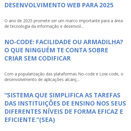
DESENVOLVIMENTO WEB PARA 2025
O ano de 2025 promete ser um marco importante para a área
de tecnologia da informação e desenvol...
NO-CODE: FACILIDADE OU ARMADILHA?
O QUE NINGUÉM TE CONTA SOBRE
CRIAR SEM CODIFICAR
Com a popularização das plataformas No-code e Low-code, o
desenvolvimento de aplicações alcanç...
“SISTEMA QUE SIMPLIFICA AS TAREFAS
DAS INSTITUIÇÕES DE ENSINO NOS SEUS
DIFERENTES NÍVEIS DE FORMA EFICAZ E
EFICIENTE.”(SEA)