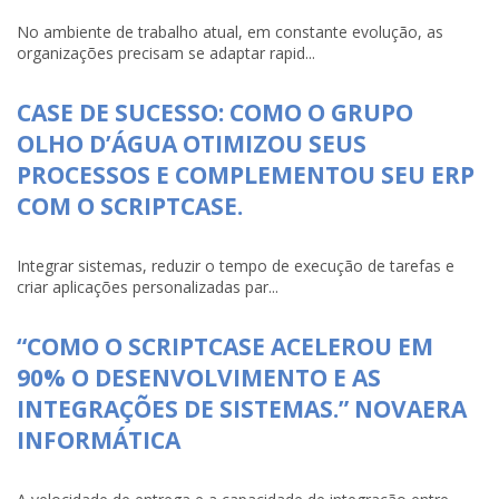
No ambiente de trabalho atual, em constante evolução, as
organizações precisam se adaptar rapid...
CASE DE SUCESSO: COMO O GRUPO
OLHO D’ÁGUA OTIMIZOU SEUS
PROCESSOS E COMPLEMENTOU SEU ERP
COM O SCRIPTCASE.
Integrar sistemas, reduzir o tempo de execução de tarefas e
criar aplicações personalizadas par...
“COMO O SCRIPTCASE ACELEROU EM
90% O DESENVOLVIMENTO E AS
INTEGRAÇÕES DE SISTEMAS.” NOVAERA
INFORMÁTICA