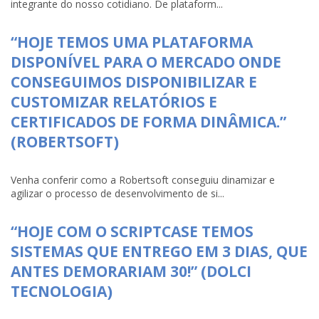
integrante do nosso cotidiano. De plataform...
“HOJE TEMOS UMA PLATAFORMA
DISPONÍVEL PARA O MERCADO ONDE
CONSEGUIMOS DISPONIBILIZAR E
CUSTOMIZAR RELATÓRIOS E
CERTIFICADOS DE FORMA DINÂMICA.”
(ROBERTSOFT)
Venha conferir como a Robertsoft conseguiu dinamizar e
agilizar o processo de desenvolvimento de si...
“HOJE COM O SCRIPTCASE TEMOS
SISTEMAS QUE ENTREGO EM 3 DIAS, QUE
ANTES DEMORARIAM 30!” (DOLCI
TECNOLOGIA)