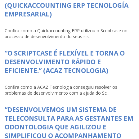
(QUICKACCOUNTING ERP TECNOLOGÍA
EMPRESARIAL)
Confira como a Quickaccounting ERP utilizou o Scriptcase no
processo de desenvolvimento do seus sis...
“O SCRIPTCASE É FLEXÍVEL E TORNA O
DESENVOLVIMENTO RÁPIDO E
EFICIENTE.” (ACAZ TECNOLOGIA)
Confira como a ACAZ Tecnologia conseguiu resolver os
problemas de desenvolvimento com a ajuda do Sc...
“DESENVOLVEMOS UM SISTEMA DE
TELECONSULTA PARA AS GESTANTES EM
ODONTOLOGIA QUE AGILIZOU E
SIMPLIFICOU O ACOMPANHAMENTO