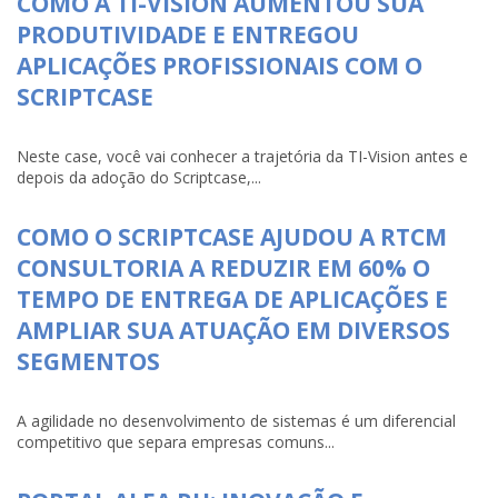
COMO A TI-VISION AUMENTOU SUA
PRODUTIVIDADE E ENTREGOU
APLICAÇÕES PROFISSIONAIS COM O
SCRIPTCASE
Neste case, você vai conhecer a trajetória da TI-Vision antes e
depois da adoção do Scriptcase,...
COMO O SCRIPTCASE AJUDOU A RTCM
CONSULTORIA A REDUZIR EM 60% O
TEMPO DE ENTREGA DE APLICAÇÕES E
AMPLIAR SUA ATUAÇÃO EM DIVERSOS
SEGMENTOS
A agilidade no desenvolvimento de sistemas é um diferencial
competitivo que separa empresas comuns...