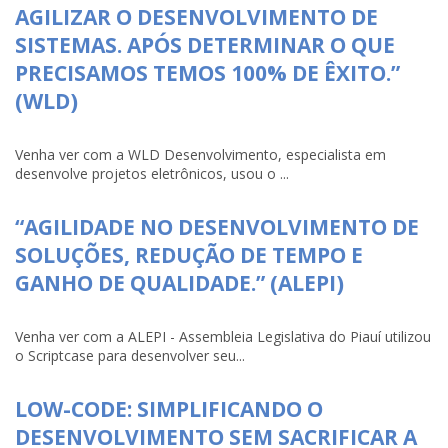
AGILIZAR O DESENVOLVIMENTO DE
SISTEMAS. APÓS DETERMINAR O QUE
PRECISAMOS TEMOS 100% DE ÊXITO.”
(WLD)
Venha ver com a WLD Desenvolvimento, especialista em
desenvolve projetos eletrônicos, usou o ...
“AGILIDADE NO DESENVOLVIMENTO DE
SOLUÇÕES, REDUÇÃO DE TEMPO E
GANHO DE QUALIDADE.” (ALEPI)
Venha ver com a ALEPI - Assembleia Legislativa do Piauí utilizou
o Scriptcase para desenvolver seu...
LOW-CODE: SIMPLIFICANDO O
DESENVOLVIMENTO SEM SACRIFICAR A