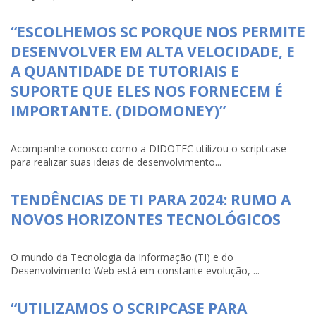
“ESCOLHEMOS SC PORQUE NOS PERMITE
DESENVOLVER EM ALTA VELOCIDADE, E
A QUANTIDADE DE TUTORIAIS E
SUPORTE QUE ELES NOS FORNECEM É
IMPORTANTE. (DIDOMONEY)”
Acompanhe conosco como a DIDOTEC utilizou o scriptcase
para realizar suas ideias de desenvolvimento...
TENDÊNCIAS DE TI PARA 2024: RUMO A
NOVOS HORIZONTES TECNOLÓGICOS
O mundo da Tecnologia da Informação (TI) e do
Desenvolvimento Web está em constante evolução, ...
“UTILIZAMOS O SCRIPCASE PARA