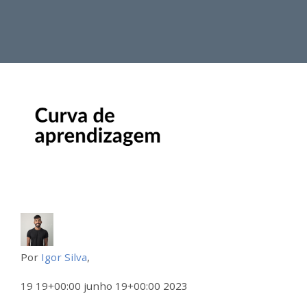
Por
Igor Silva
,
19 19+00:00 junho 19+00:00 2023