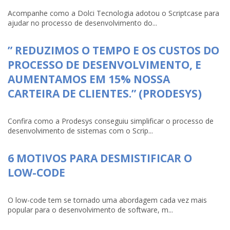
Acompanhe como a Dolci Tecnologia adotou o Scriptcase para
ajudar no processo de desenvolvimento do...
” REDUZIMOS O TEMPO E OS CUSTOS DO
PROCESSO DE DESENVOLVIMENTO, E
AUMENTAMOS EM 15% NOSSA
CARTEIRA DE CLIENTES.” (PRODESYS)
Confira como a Prodesys conseguiu simplificar o processo de
desenvolvimento de sistemas com o Scrip...
6 MOTIVOS PARA DESMISTIFICAR O
LOW-CODE
O low-code tem se tornado uma abordagem cada vez mais
popular para o desenvolvimento de software, m...