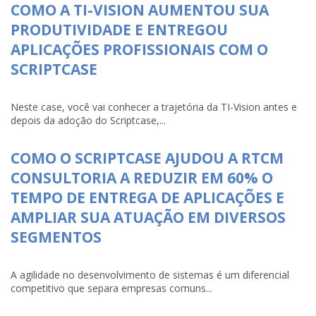
COMO A TI-VISION AUMENTOU SUA
PRODUTIVIDADE E ENTREGOU
APLICAÇÕES PROFISSIONAIS COM O
SCRIPTCASE
Neste case, você vai conhecer a trajetória da TI-Vision antes e
depois da adoção do Scriptcase,...
COMO O SCRIPTCASE AJUDOU A RTCM
CONSULTORIA A REDUZIR EM 60% O
TEMPO DE ENTREGA DE APLICAÇÕES E
AMPLIAR SUA ATUAÇÃO EM DIVERSOS
SEGMENTOS
A agilidade no desenvolvimento de sistemas é um diferencial
competitivo que separa empresas comuns...