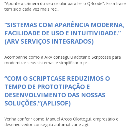
“Aponte a câmera do seu celular para ler o QRcode”. Essa frase
tem sido cada vez mais rec...
“SISTEMAS COM APARÊNCIA MODERNA,
FACILIDADE DE USO E INTUITIVIDADE.”
(ARV SERVIÇOS INTEGRADOS)
Acompanhe como a ARV conseguiu adotar o Scriptcase para
modernizar seus sistemas e simplificar o pr...
“COM O SCRIPTCASE REDUZIMOS O
TEMPO DE PROTOTIPAÇÃO E
DESENVOLVIMENTO DAS NOSSAS
SOLUÇÕES.”(APLISOF)
Venha conferir como Manuel Arcos Olortegui, empresário e
desenvolvedor conseguiu automatizar e agi...