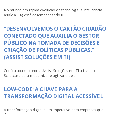
No mundo em rápida evolução da tecnologia, a inteligência
artificial (IA) está desempenhando u...
“DESENVOLVEMOS O CARTÃO CIDADÃO
CONECTADO QUE AUXILIA O GESTOR
PÚBLICO NA TOMADA DE DECISÕES E
CRIAÇÃO DE POLÍTICAS PÚBLICAS.”
(ASSIST SOLUÇÕES EM TI)
Confira abaixo como a Assist Soluções em TI utilizou o
Scriptcase para modernizar e agilizar o de...
LOW-CODE: A CHAVE PARA A
TRANSFORMAÇÃO DIGITAL ACESSÍVEL
A transformação digital é um imperativo para empresas que