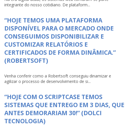
integrante do nosso cotidiano. De plataform...
“HOJE TEMOS UMA PLATAFORMA
DISPONÍVEL PARA O MERCADO ONDE
CONSEGUIMOS DISPONIBILIZAR E
CUSTOMIZAR RELATÓRIOS E
CERTIFICADOS DE FORMA DINÂMICA.”
(ROBERTSOFT)
Venha conferir como a Robertsoft conseguiu dinamizar e
agilizar o processo de desenvolvimento de si...
“HOJE COM O SCRIPTCASE TEMOS
SISTEMAS QUE ENTREGO EM 3 DIAS, QUE
ANTES DEMORARIAM 30!” (DOLCI
TECNOLOGIA)