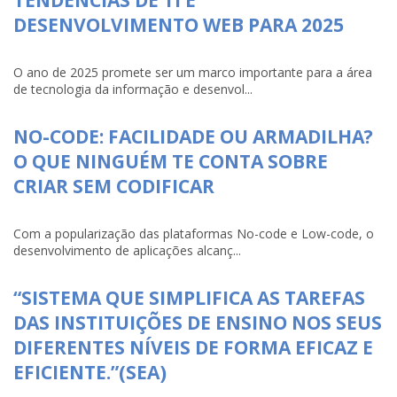
DESENVOLVIMENTO WEB PARA 2025
O ano de 2025 promete ser um marco importante para a área
de tecnologia da informação e desenvol...
NO-CODE: FACILIDADE OU ARMADILHA?
O QUE NINGUÉM TE CONTA SOBRE
CRIAR SEM CODIFICAR
Com a popularização das plataformas No-code e Low-code, o
desenvolvimento de aplicações alcanç...
“SISTEMA QUE SIMPLIFICA AS TAREFAS
DAS INSTITUIÇÕES DE ENSINO NOS SEUS
DIFERENTES NÍVEIS DE FORMA EFICAZ E
EFICIENTE.”(SEA)