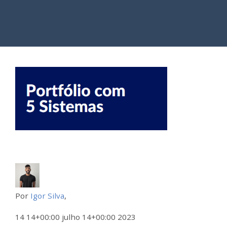
Por
Igor Silva
,
14 14+00:00 julho 14+00:00 2023