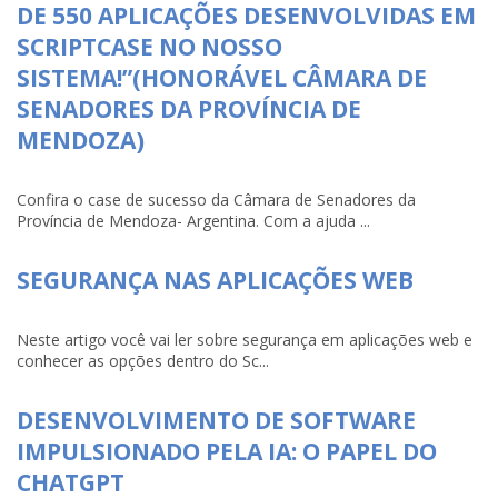
DE 550 APLICAÇÕES DESENVOLVIDAS EM
SCRIPTCASE NO NOSSO
SISTEMA!”(HONORÁVEL CÂMARA DE
SENADORES DA PROVÍNCIA DE
MENDOZA)
Confira o case de sucesso da Câmara de Senadores da
Província de Mendoza- Argentina. Com a ajuda ...
SEGURANÇA NAS APLICAÇÕES WEB
Neste artigo você vai ler sobre segurança em aplicações web e
conhecer as opções dentro do Sc...
DESENVOLVIMENTO DE SOFTWARE
IMPULSIONADO PELA IA: O PAPEL DO
CHATGPT