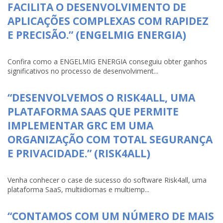
FACILITA O DESENVOLVIMENTO DE
APLICAÇÕES COMPLEXAS COM RAPIDEZ
E PRECISÃO.” (ENGELMIG ENERGIA)
Confira como a ENGELMIG ENERGIA conseguiu obter ganhos
significativos no processo de desenvolviment...
“DESENVOLVEMOS O RISK4ALL, UMA
PLATAFORMA SAAS QUE PERMITE
IMPLEMENTAR GRC EM UMA
ORGANIZAÇÃO COM TOTAL SEGURANÇA
E PRIVACIDADE.” (RISK4ALL)
Venha conhecer o case de sucesso do software Risk4all, uma
plataforma SaaS, multiidiomas e multiemp...
“CONTAMOS COM UM NÚMERO DE MAIS