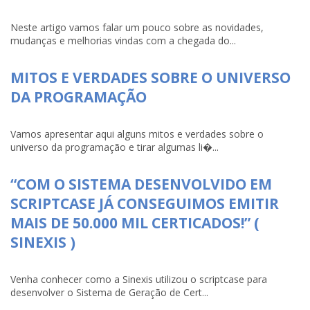
Neste artigo vamos falar um pouco sobre as novidades,
mudanças e melhorias vindas com a chegada do...
MITOS E VERDADES SOBRE O UNIVERSO
DA PROGRAMAÇÃO
Vamos apresentar aqui alguns mitos e verdades sobre o
universo da programação e tirar algumas li�...
“COM O SISTEMA DESENVOLVIDO EM
SCRIPTCASE JÁ CONSEGUIMOS EMITIR
MAIS DE 50.000 MIL CERTICADOS!” (
SINEXIS )
Venha conhecer como a Sinexis utilizou o scriptcase para
desenvolver o Sistema de Geração de Cert...