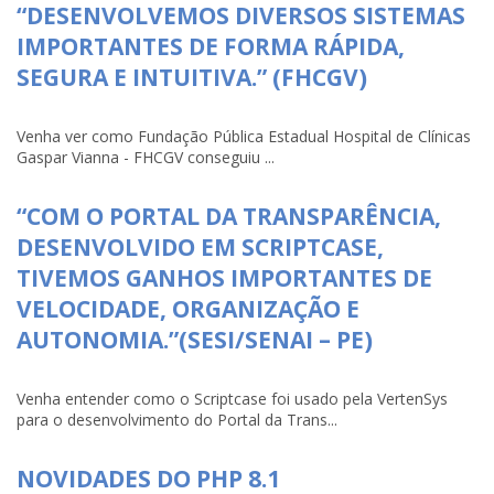
“DESENVOLVEMOS DIVERSOS SISTEMAS
IMPORTANTES DE FORMA RÁPIDA,
SEGURA E INTUITIVA.” (FHCGV)
Venha ver como Fundação Pública Estadual Hospital de Clínicas
Gaspar Vianna - FHCGV conseguiu ...
“COM O PORTAL DA TRANSPARÊNCIA,
DESENVOLVIDO EM SCRIPTCASE,
TIVEMOS GANHOS IMPORTANTES DE
VELOCIDADE, ORGANIZAÇÃO E
AUTONOMIA.”(SESI/SENAI – PE)
Venha entender como o Scriptcase foi usado pela VertenSys
para o desenvolvimento do Portal da Trans...
NOVIDADES DO PHP 8.1