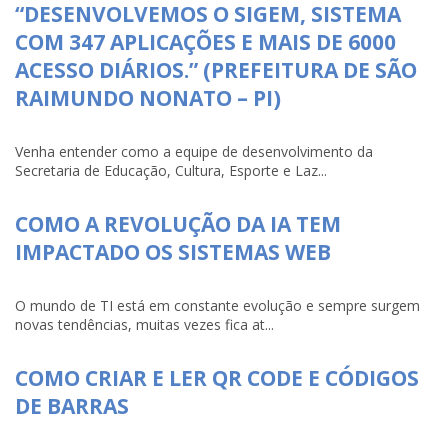
“DESENVOLVEMOS O SIGEM, SISTEMA
COM 347 APLICAÇÕES E MAIS DE 6000
ACESSO DIÁRIOS.” (PREFEITURA DE SÃO
RAIMUNDO NONATO – PI)
Venha entender como a equipe de desenvolvimento da
Secretaria de Educação, Cultura, Esporte e Laz...
COMO A REVOLUÇÃO DA IA TEM
IMPACTADO OS SISTEMAS WEB
O mundo de TI está em constante evolução e sempre surgem
novas tendências, muitas vezes fica at...
COMO CRIAR E LER QR CODE E CÓDIGOS
DE BARRAS