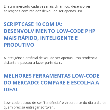
Em um mercado cada vez mais dinâmico, desenvolver
aplicações com rapidez deixou de ser apenas um...
SCRIPTCASE 10 COM IA:
DESENVOLVIMENTO LOW-CODE PHP
MAIS RÁPIDO, INTELIGENTE E
PRODUTIVO
A inteligência artificial deixou de ser apenas uma tendência
distante e passou a fazer parte da r...
MELHORES FERRAMENTAS LOW-CODE
DO MERCADO: COMPARE E ESCOLHA A
IDEAL
Low-code deixou de ser “tendência” e virou parte do dia a dia de
quem precisa entregar softwar...