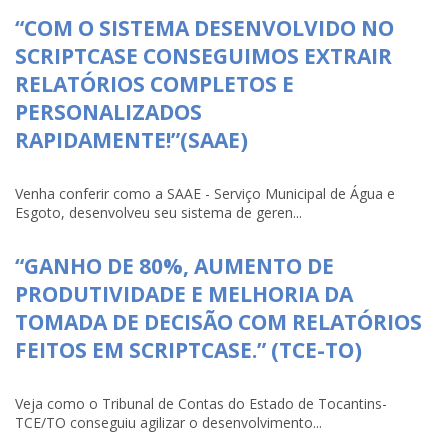
“COM O SISTEMA DESENVOLVIDO NO
SCRIPTCASE CONSEGUIMOS EXTRAIR
RELATÓRIOS COMPLETOS E
PERSONALIZADOS
RAPIDAMENTE!”(SAAE)
Venha conferir como a SAAE - Serviço Municipal de Água e
Esgoto, desenvolveu seu sistema de geren...
“GANHO DE 80%, AUMENTO DE
PRODUTIVIDADE E MELHORIA DA
TOMADA DE DECISÃO COM RELATÓRIOS
FEITOS EM SCRIPTCASE.” (TCE-TO)
Veja como o Tribunal de Contas do Estado de Tocantins-
TCE/TO conseguiu agilizar o desenvolvimento...