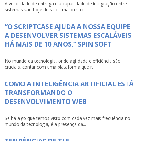
A velocidade de entrega e a capacidade de integração entre
sistemas são hoje dois dos maiores di...
“O SCRIPTCASE AJUDA A NOSSA EQUIPE
A DESENVOLVER SISTEMAS ESCALÁVEIS
HÁ MAIS DE 10 ANOS.” SPIN SOFT
No mundo da tecnologia, onde agilidade e eficiência são
cruciais, contar com uma plataforma que r...
COMO A INTELIGÊNCIA ARTIFICIAL ESTÁ
TRANSFORMANDO O
DESENVOLVIMENTO WEB
Se há algo que temos visto com cada vez mais frequência no
mundo da tecnologia, é a presença da...
TENDÊNCIAS DE TI E