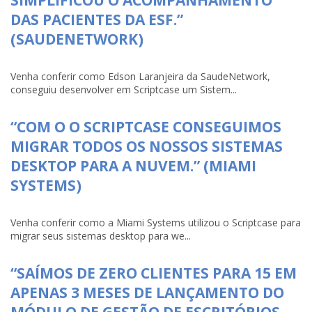
DAS PACIENTES DA ESF.”
(SAUDENETWORK)
Venha conferir como Edson Laranjeira da SaudeNetwork,
conseguiu desenvolver em Scriptcase um Sistem...
“COM O O SCRIPTCASE CONSEGUIMOS
MIGRAR TODOS OS NOSSOS SISTEMAS
DESKTOP PARA A NUVEM.” (MIAMI
SYSTEMS)
Venha conferir como a Miami Systems utilizou o Scriptcase para
migrar seus sistemas desktop para we...
“SAÍMOS DE ZERO CLIENTES PARA 15 EM
APENAS 3 MESES DE LANÇAMENTO DO
MÓDULO DE GESTÃO DE ESCRITÓRIOS