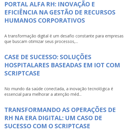
PORTAL ALFA RH: INOVAÇÃO E
EFICIÊNCIA NA GESTÃO DE RECURSOS
HUMANOS CORPORATIVOS
A transformação digital é um desafio constante para empresas
que buscam otimizar seus processos,...
CASE DE SUCESSO: SOLUÇÕES
HOSPITALARES BASEADAS EM IOT COM
SCRIPTCASE
No mundo da saúde conectada, a inovação tecnológica é
essencial para melhorar a atenção méd...
TRANSFORMANDO AS OPERAÇÕES DE
RH NA ERA DIGITAL: UM CASO DE
SUCESSO COM O SCRIPTCASE