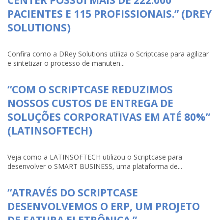
PACIENTES E 115 PROFISSIONAIS.” (DREY
SOLUTIONS)
Confira como a DRey Solutions utiliza o Scriptcase para agilizar
e sintetizar o processo de manuten...
“COM O SCRIPTCASE REDUZIMOS
NOSSOS CUSTOS DE ENTREGA DE
SOLUÇÕES CORPORATIVAS EM ATÉ 80%”
(LATINSOFTECH)
Veja como a LATINSOFTECH utilizou o Scriptcase para
desenvolver o SMART BUSINESS, uma plataforma de...
“ATRAVÉS DO SCRIPTCASE
DESENVOLVEMOS O ERP, UM PROJETO
DE FATURA ELETRÔNICA.”