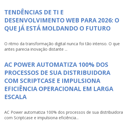
TENDÊNCIAS DE TI E
DESENVOLVIMENTO WEB PARA 2026: O
QUE JÁ ESTÁ MOLDANDO O FUTURO
O ritmo da transformação digital nunca foi tão intenso. O que
antes parecia inovação distante ...
AC POWER AUTOMATIZA 100% DOS
PROCESSOS DE SUA DISTRIBUIDORA
COM SCRIPTCASE E IMPULSIONA
EFICIÊNCIA OPERACIONAL EM LARGA
ESCALA
AC Power automatiza 100% dos processos de sua distribuidora
com Scriptcase e impulsiona eficiência...