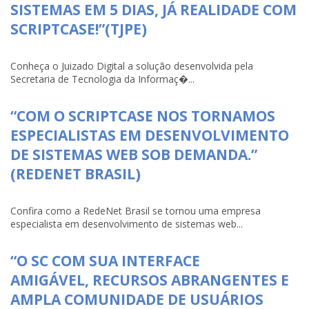
SISTEMAS EM 5 DIAS, JÁ REALIDADE COM
SCRIPTCASE!”(TJPE)
Conheça o Juizado Digital a solução desenvolvida pela
Secretaria de Tecnologia da Informaç�...
“COM O SCRIPTCASE NOS TORNAMOS
ESPECIALISTAS EM DESENVOLVIMENTO
DE SISTEMAS WEB SOB DEMANDA.”
(REDENET BRASIL)
Confira como a RedeNet Brasil se tornou uma empresa
especialista em desenvolvimento de sistemas web...
“O SC COM SUA INTERFACE
AMIGÁVEL, RECURSOS ABRANGENTES E
AMPLA COMUNIDADE DE USUÁRIOS