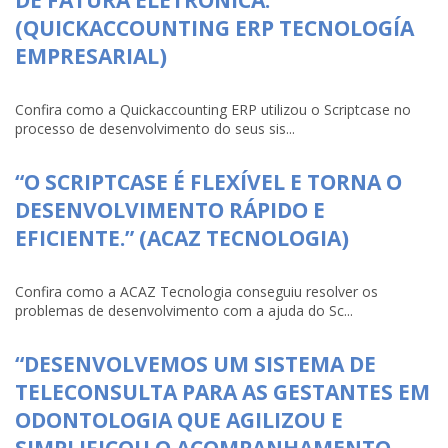
(QUICKACCOUNTING ERP TECNOLOGÍA
EMPRESARIAL)
Confira como a Quickaccounting ERP utilizou o Scriptcase no
processo de desenvolvimento do seus sis...
“O SCRIPTCASE É FLEXÍVEL E TORNA O
DESENVOLVIMENTO RÁPIDO E
EFICIENTE.” (ACAZ TECNOLOGIA)
Confira como a ACAZ Tecnologia conseguiu resolver os
problemas de desenvolvimento com a ajuda do Sc...
“DESENVOLVEMOS UM SISTEMA DE
TELECONSULTA PARA AS GESTANTES EM
ODONTOLOGIA QUE AGILIZOU E
SIMPLIFICOU O ACOMPANHAMENTO