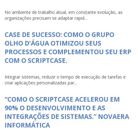
No ambiente de trabalho atual, em constante evolução, as
organizações precisam se adaptar rapid...
CASE DE SUCESSO: COMO O GRUPO
OLHO D’ÁGUA OTIMIZOU SEUS
PROCESSOS E COMPLEMENTOU SEU ERP
COM O SCRIPTCASE.
Integrar sistemas, reduzir o tempo de execução de tarefas e
criar aplicações personalizadas par...
“COMO O SCRIPTCASE ACELEROU EM
90% O DESENVOLVIMENTO E AS
INTEGRAÇÕES DE SISTEMAS.” NOVAERA
INFORMÁTICA