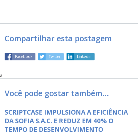
Compartilhar esta postagem
Facebook
Twitter
Linkedin
a
Você pode gostar também…
SCRIPTCASE IMPULSIONA A EFICIÊNCIA
DA SOFIA S.A.C. E REDUZ EM 40% O
TEMPO DE DESENVOLVIMENTO