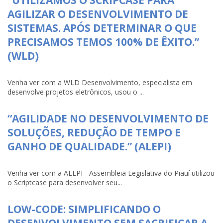
AGILIZAR O DESENVOLVIMENTO DE
SISTEMAS. APÓS DETERMINAR O QUE
PRECISAMOS TEMOS 100% DE ÊXITO.”
(WLD)
Venha ver com a WLD Desenvolvimento, especialista em
desenvolve projetos eletrônicos, usou o ...
“AGILIDADE NO DESENVOLVIMENTO DE
SOLUÇÕES, REDUÇÃO DE TEMPO E
GANHO DE QUALIDADE.” (ALEPI)
Venha ver com a ALEPI - Assembleia Legislativa do Piauí utilizou
o Scriptcase para desenvolver seu...
LOW-CODE: SIMPLIFICANDO O
DESENVOLVIMENTO SEM SACRIFICAR A