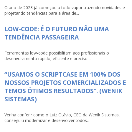
O ano de 2023 já começou a todo vapor trazendo novidades e
projetando tendências para a área de...
LOW-CODE: É O FUTURO NÃO UMA
TENDÊNCIA PASSAGEIRA
Ferramentas low-code possibilitam aos profissionais o
desenvolvimento rápido, eficiente e preciso ...
“USAMOS O SCRIPTCASE EM 100% DOS
NOSSOS PROJETOS COMERCIALIZADOS E
TEMOS ÓTIMOS RESULTADOS”. (WENIK
SISTEMAS)
Venha conferir como o Luiz Otávio, CEO da Wenik Sistemas,
conseguiu modernizar e desenvolver todos...