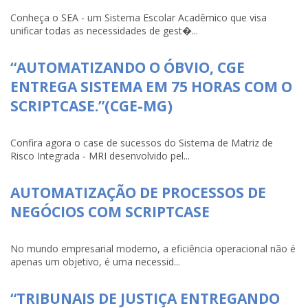
Conheça o SEA - um Sistema Escolar Acadêmico que visa
unificar todas as necessidades de gest�...
“AUTOMATIZANDO O ÓBVIO, CGE
ENTREGA SISTEMA EM 75 HORAS COM O
SCRIPTCASE.”(CGE-MG)
Confira agora o case de sucessos do Sistema de Matriz de
Risco Integrada - MRI desenvolvido pel...
AUTOMATIZAÇÃO DE PROCESSOS DE
NEGÓCIOS COM SCRIPTCASE
No mundo empresarial moderno, a eficiência operacional não é
apenas um objetivo, é uma necessid...
“TRIBUNAIS DE JUSTIÇA ENTREGANDO