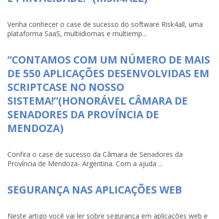
Venha conhecer o case de sucesso do software Risk4all, uma
plataforma SaaS, multiidiomas e multiemp...
“CONTAMOS COM UM NÚMERO DE MAIS
DE 550 APLICAÇÕES DESENVOLVIDAS EM
SCRIPTCASE NO NOSSO
SISTEMA!”(HONORÁVEL CÂMARA DE
SENADORES DA PROVÍNCIA DE
MENDOZA)
Confira o case de sucesso da Câmara de Senadores da
Província de Mendoza- Argentina. Com a ajuda ...
SEGURANÇA NAS APLICAÇÕES WEB
Neste artigo você vai ler sobre segurança em aplicações web e