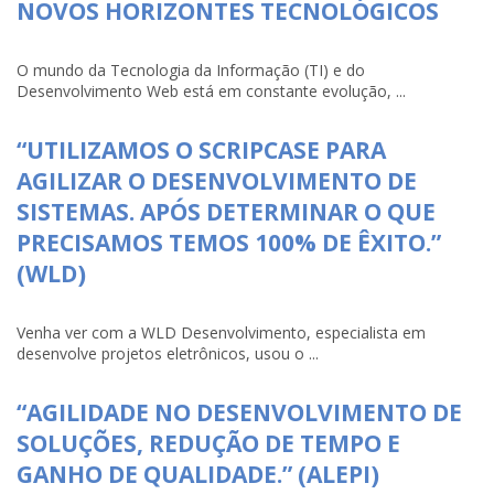
NOVOS HORIZONTES TECNOLÓGICOS
O mundo da Tecnologia da Informação (TI) e do
Desenvolvimento Web está em constante evolução, ...
“UTILIZAMOS O SCRIPCASE PARA
AGILIZAR O DESENVOLVIMENTO DE
SISTEMAS. APÓS DETERMINAR O QUE
PRECISAMOS TEMOS 100% DE ÊXITO.”
(WLD)
Venha ver com a WLD Desenvolvimento, especialista em
desenvolve projetos eletrônicos, usou o ...
“AGILIDADE NO DESENVOLVIMENTO DE
SOLUÇÕES, REDUÇÃO DE TEMPO E
GANHO DE QUALIDADE.” (ALEPI)