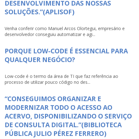
DESENVOLVIMENTO DAS NOSSAS
SOLUÇÕES.”(APLISOF)
Venha conferir como Manuel Arcos Olortegui, empresário e
desenvolvedor conseguiu automatizar e agi...
PORQUE LOW-CODE É ESSENCIAL PARA
QUALQUER NEGÓCIO?
Low-code é o termo da área de TI que faz referência ao
processo de utilizar pouco código no des...
“CONSEGUIMOS ORGANIZAR E
MODERNIZAR TODO O ACESSO AO
ACERVO, DISPONIBILIZANDO O SERVIÇO
DE CONSULTA DIGITAL.”(BIBLIOTECA
PÚBLICA JULIO PÉREZ FERRERO)