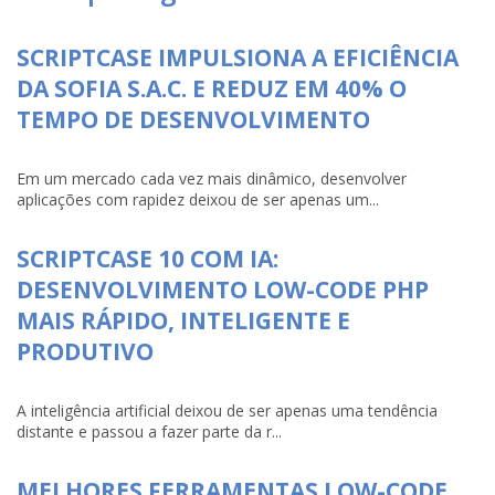
SCRIPTCASE IMPULSIONA A EFICIÊNCIA
DA SOFIA S.A.C. E REDUZ EM 40% O
TEMPO DE DESENVOLVIMENTO
Em um mercado cada vez mais dinâmico, desenvolver
aplicações com rapidez deixou de ser apenas um...
SCRIPTCASE 10 COM IA:
DESENVOLVIMENTO LOW-CODE PHP
MAIS RÁPIDO, INTELIGENTE E
PRODUTIVO
A inteligência artificial deixou de ser apenas uma tendência
distante e passou a fazer parte da r...
MELHORES FERRAMENTAS LOW-CODE