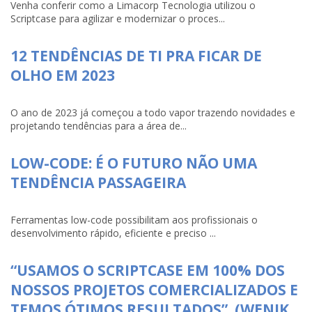
Venha conferir como a Limacorp Tecnologia utilizou o
Scriptcase para agilizar e modernizar o proces...
12 TENDÊNCIAS DE TI PRA FICAR DE
OLHO EM 2023
O ano de 2023 já começou a todo vapor trazendo novidades e
projetando tendências para a área de...
LOW-CODE: É O FUTURO NÃO UMA
TENDÊNCIA PASSAGEIRA
Ferramentas low-code possibilitam aos profissionais o
desenvolvimento rápido, eficiente e preciso ...
“USAMOS O SCRIPTCASE EM 100% DOS
NOSSOS PROJETOS COMERCIALIZADOS E
TEMOS ÓTIMOS RESULTADOS”. (WENIK