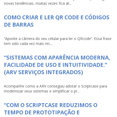
novas tendências, muitas vezes fica at...
COMO CRIAR E LER QR CODE E CÓDIGOS
DE BARRAS
“Aponte a câmera do seu celular para ler o QRcode”. Essa frase
tem sido cada vez mais rec...
“SISTEMAS COM APARÊNCIA MODERNA,
FACILIDADE DE USO E INTUITIVIDADE.”
(ARV SERVIÇOS INTEGRADOS)
Acompanhe como a ARV conseguiu adotar o Scriptcase para
modernizar seus sistemas e simplificar o pr...
“COM O SCRIPTCASE REDUZIMOS O
TEMPO DE PROTOTIPAÇÃO E