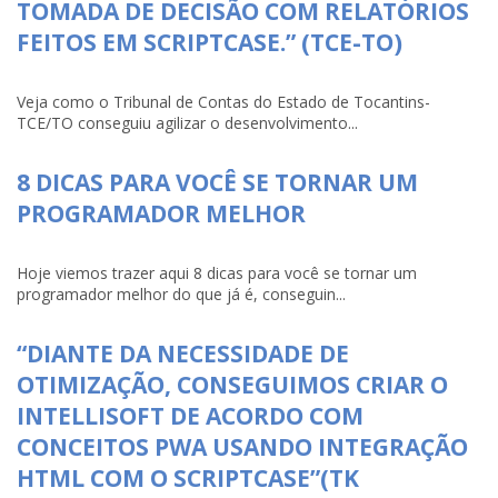
TOMADA DE DECISÃO COM RELATÓRIOS
FEITOS EM SCRIPTCASE.” (TCE-TO)
Veja como o Tribunal de Contas do Estado de Tocantins-
TCE/TO conseguiu agilizar o desenvolvimento...
8 DICAS PARA VOCÊ SE TORNAR UM
PROGRAMADOR MELHOR
Hoje viemos trazer aqui 8 dicas para você se tornar um
programador melhor do que já é, conseguin...
“DIANTE DA NECESSIDADE DE
OTIMIZAÇÃO, CONSEGUIMOS CRIAR O
INTELLISOFT DE ACORDO COM
CONCEITOS PWA USANDO INTEGRAÇÃO
HTML COM O SCRIPTCASE”(TK