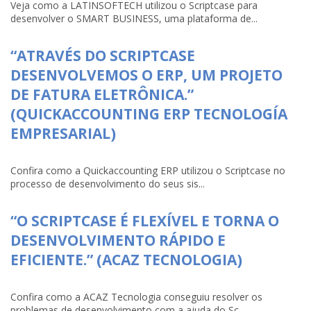
Veja como a LATINSOFTECH utilizou o Scriptcase para
desenvolver o SMART BUSINESS, uma plataforma de...
“ATRAVÉS DO SCRIPTCASE
DESENVOLVEMOS O ERP, UM PROJETO
DE FATURA ELETRÔNICA.”
(QUICKACCOUNTING ERP TECNOLOGÍA
EMPRESARIAL)
Confira como a Quickaccounting ERP utilizou o Scriptcase no
processo de desenvolvimento do seus sis...
“O SCRIPTCASE É FLEXÍVEL E TORNA O
DESENVOLVIMENTO RÁPIDO E
EFICIENTE.” (ACAZ TECNOLOGIA)
Confira como a ACAZ Tecnologia conseguiu resolver os
problemas de desenvolvimento com a ajuda do Sc...