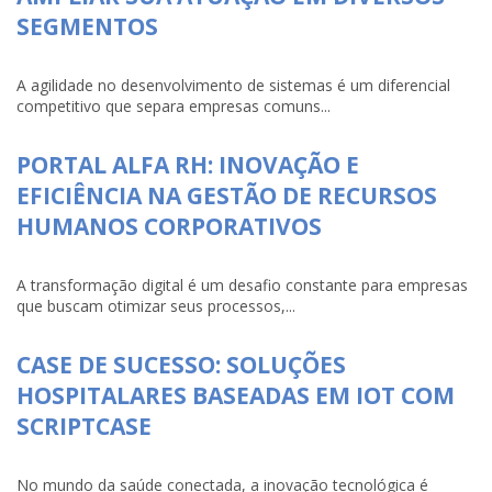
SEGMENTOS
A agilidade no desenvolvimento de sistemas é um diferencial
competitivo que separa empresas comuns...
PORTAL ALFA RH: INOVAÇÃO E
EFICIÊNCIA NA GESTÃO DE RECURSOS
HUMANOS CORPORATIVOS
A transformação digital é um desafio constante para empresas
que buscam otimizar seus processos,...
CASE DE SUCESSO: SOLUÇÕES
HOSPITALARES BASEADAS EM IOT COM
SCRIPTCASE
No mundo da saúde conectada, a inovação tecnológica é