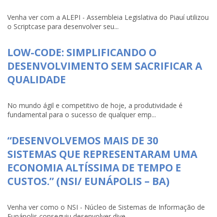
Venha ver com a ALEPI - Assembleia Legislativa do Piauí utilizou
o Scriptcase para desenvolver seu...
LOW-CODE: SIMPLIFICANDO O
DESENVOLVIMENTO SEM SACRIFICAR A
QUALIDADE
No mundo ágil e competitivo de hoje, a produtividade é
fundamental para o sucesso de qualquer emp...
“DESENVOLVEMOS MAIS DE 30
SISTEMAS QUE REPRESENTARAM UMA
ECONOMIA ALTÍSSIMA DE TEMPO E
CUSTOS.” (NSI/ EUNÁPOLIS – BA)
Venha ver como o NSI - Núcleo de Sistemas de Informação de
Eunápolis conseguiu desenvolver dive...