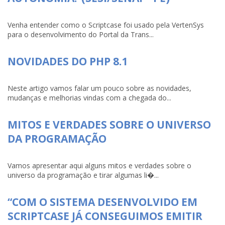
Venha entender como o Scriptcase foi usado pela VertenSys
para o desenvolvimento do Portal da Trans...
NOVIDADES DO PHP 8.1
Neste artigo vamos falar um pouco sobre as novidades,
mudanças e melhorias vindas com a chegada do...
MITOS E VERDADES SOBRE O UNIVERSO
DA PROGRAMAÇÃO
Vamos apresentar aqui alguns mitos e verdades sobre o
universo da programação e tirar algumas li�...
“COM O SISTEMA DESENVOLVIDO EM
SCRIPTCASE JÁ CONSEGUIMOS EMITIR