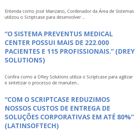
Entenda como José Manzano, Cordenador da Área de Sistemas
utilizou o Scriptcase para desenvolver ...
“O SISTEMA PREVENTUS MEDICAL
CENTER POSSUI MAIS DE 222.000
PACIENTES E 115 PROFISSIONAIS.” (DREY
SOLUTIONS)
Confira como a DRey Solutions utiliza o Scriptcase para agilizar
e sintetizar o processo de manuten...
“COM O SCRIPTCASE REDUZIMOS
NOSSOS CUSTOS DE ENTREGA DE
SOLUÇÕES CORPORATIVAS EM ATÉ 80%”
(LATINSOFTECH)