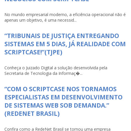
No mundo empresarial moderno, a eficiência operacional não é
apenas um objetivo, é uma necessid...
“TRIBUNAIS DE JUSTIÇA ENTREGANDO
SISTEMAS EM 5 DIAS, JÁ REALIDADE COM
SCRIPTCASE!”(TJPE)
Conheça o Juizado Digital a solução desenvolvida pela
Secretaria de Tecnologia da Informaç�...
“COM O SCRIPTCASE NOS TORNAMOS
ESPECIALISTAS EM DESENVOLVIMENTO
DE SISTEMAS WEB SOB DEMANDA.”
(REDENET BRASIL)
Confira como a RedeNet Brasil se tornou uma empresa