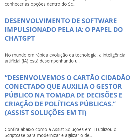
conhecer as opções dentro do Sc...
DESENVOLVIMENTO DE SOFTWARE
IMPULSIONADO PELA IA: O PAPEL DO
CHATGPT
No mundo em rápida evolução da tecnologia, a inteligência
artificial (IA) está desempenhando u...
“DESENVOLVEMOS O CARTÃO CIDADÃO
CONECTADO QUE AUXILIA O GESTOR
PÚBLICO NA TOMADA DE DECISÕES E
CRIAÇÃO DE POLÍTICAS PÚBLICAS.”
(ASSIST SOLUÇÕES EM TI)
Confira abaixo como a Assist Soluções em TI utilizou o
Scriptcase para modernizar e agilizar o de...