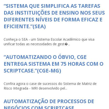
“SISTEMA QUE SIMPLIFICA AS TAREFAS
DAS INSTITUIÇÕES DE ENSINO NOS SEUS
DIFERENTES NÍVEIS DE FORMA EFICAZ E
EFICIENTE.”(SEA)
Conheça o SEA - um Sistema Escolar Acadêmico que visa
unificar todas as necessidades de gest�...
“AUTOMATIZANDO O ÓBVIO, CGE
ENTREGA SISTEMA EM 75 HORAS COM O
SCRIPTCASE.”(CGE-MG)
Confira agora o case de sucessos do Sistema de Matriz de
Risco Integrada - MRI desenvolvido pel...
AUTOMATIZAÇÃO DE PROCESSOS DE
NEGÓCIOS COM SCRIPTCASE