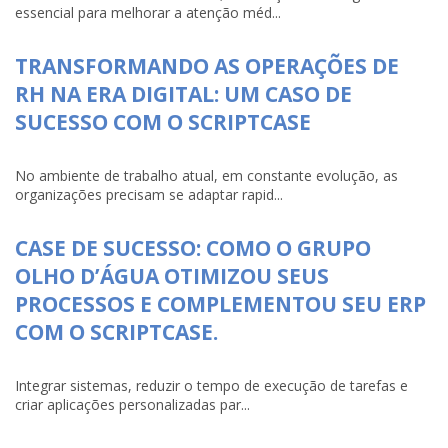
essencial para melhorar a atenção méd...
TRANSFORMANDO AS OPERAÇÕES DE
RH NA ERA DIGITAL: UM CASO DE
SUCESSO COM O SCRIPTCASE
No ambiente de trabalho atual, em constante evolução, as
organizações precisam se adaptar rapid...
CASE DE SUCESSO: COMO O GRUPO
OLHO D’ÁGUA OTIMIZOU SEUS
PROCESSOS E COMPLEMENTOU SEU ERP
COM O SCRIPTCASE.
Integrar sistemas, reduzir o tempo de execução de tarefas e
criar aplicações personalizadas par...