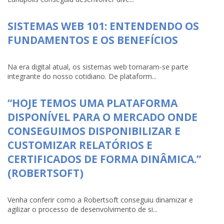
SISTEMAS WEB 101: ENTENDENDO OS
FUNDAMENTOS E OS BENEFÍCIOS
Na era digital atual, os sistemas web tornaram-se parte
integrante do nosso cotidiano. De plataform...
“HOJE TEMOS UMA PLATAFORMA
DISPONÍVEL PARA O MERCADO ONDE
CONSEGUIMOS DISPONIBILIZAR E
CUSTOMIZAR RELATÓRIOS E
CERTIFICADOS DE FORMA DINÂMICA.”
(ROBERTSOFT)
Venha conferir como a Robertsoft conseguiu dinamizar e
agilizar o processo de desenvolvimento de si...