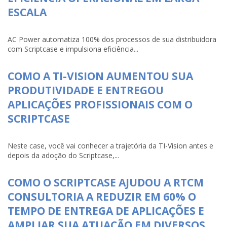
ESCALA
AC Power automatiza 100% dos processos de sua distribuidora
com Scriptcase e impulsiona eficiência...
COMO A TI-VISION AUMENTOU SUA
PRODUTIVIDADE E ENTREGOU
APLICAÇÕES PROFISSIONAIS COM O
SCRIPTCASE
Neste case, você vai conhecer a trajetória da TI-Vision antes e
depois da adoção do Scriptcase,...
COMO O SCRIPTCASE AJUDOU A RTCM
CONSULTORIA A REDUZIR EM 60% O
TEMPO DE ENTREGA DE APLICAÇÕES E
AMPLIAR SUA ATUAÇÃO EM DIVERSOS