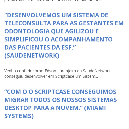
“DESENVOLVEMOS UM SISTEMA DE
TELECONSULTA PARA AS GESTANTES EM
ODONTOLOGIA QUE AGILIZOU E
SIMPLIFICOU O ACOMPANHAMENTO
DAS PACIENTES DA ESF.”
(SAUDENETWORK)
Venha conferir como Edson Laranjeira da SaudeNetwork,
conseguiu desenvolver em Scriptcase um Sistem...
“COM O O SCRIPTCASE CONSEGUIMOS
MIGRAR TODOS OS NOSSOS SISTEMAS
DESKTOP PARA A NUVEM.” (MIAMI
SYSTEMS)