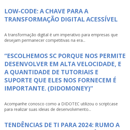
LOW-CODE: A CHAVE PARA A
TRANSFORMAÇÃO DIGITAL ACESSÍVEL
A transformação digital é um imperativo para empresas que
desejam permanecer competitivas na era...
“ESCOLHEMOS SC PORQUE NOS PERMITE
DESENVOLVER EM ALTA VELOCIDADE, E
A QUANTIDADE DE TUTORIAIS E
SUPORTE QUE ELES NOS FORNECEM É
IMPORTANTE. (DIDOMONEY)”
Acompanhe conosco como a DIDOTEC utilizou o scriptcase
para realizar suas ideias de desenvolvimento...
TENDÊNCIAS DE TI PARA 2024: RUMO A