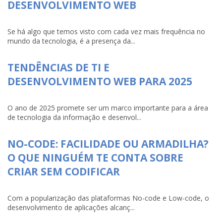
DESENVOLVIMENTO WEB
Se há algo que temos visto com cada vez mais frequência no
mundo da tecnologia, é a presença da...
TENDÊNCIAS DE TI E
DESENVOLVIMENTO WEB PARA 2025
O ano de 2025 promete ser um marco importante para a área
de tecnologia da informação e desenvol...
NO-CODE: FACILIDADE OU ARMADILHA?
O QUE NINGUÉM TE CONTA SOBRE
CRIAR SEM CODIFICAR
Com a popularização das plataformas No-code e Low-code, o
desenvolvimento de aplicações alcanç...