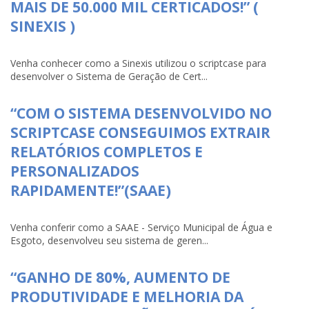
MAIS DE 50.000 MIL CERTICADOS!” (
SINEXIS )
Venha conhecer como a Sinexis utilizou o scriptcase para
desenvolver o Sistema de Geração de Cert...
“COM O SISTEMA DESENVOLVIDO NO
SCRIPTCASE CONSEGUIMOS EXTRAIR
RELATÓRIOS COMPLETOS E
PERSONALIZADOS
RAPIDAMENTE!”(SAAE)
Venha conferir como a SAAE - Serviço Municipal de Água e
Esgoto, desenvolveu seu sistema de geren...
“GANHO DE 80%, AUMENTO DE
PRODUTIVIDADE E MELHORIA DA