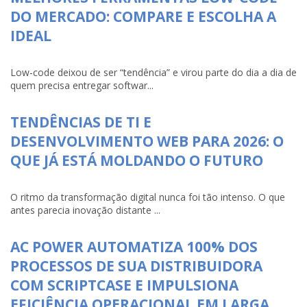
DO MERCADO: COMPARE E ESCOLHA A
IDEAL
Low-code deixou de ser “tendência” e virou parte do dia a dia de
quem precisa entregar softwar...
TENDÊNCIAS DE TI E
DESENVOLVIMENTO WEB PARA 2026: O
QUE JÁ ESTÁ MOLDANDO O FUTURO
O ritmo da transformação digital nunca foi tão intenso. O que
antes parecia inovação distante ...
AC POWER AUTOMATIZA 100% DOS
PROCESSOS DE SUA DISTRIBUIDORA
COM SCRIPTCASE E IMPULSIONA
EFICIÊNCIA OPERACIONAL EM LARGA