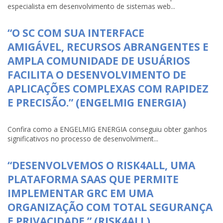
especialista em desenvolvimento de sistemas web...
“O SC COM SUA INTERFACE
AMIGÁVEL, RECURSOS ABRANGENTES E
AMPLA COMUNIDADE DE USUÁRIOS
FACILITA O DESENVOLVIMENTO DE
APLICAÇÕES COMPLEXAS COM RAPIDEZ
E PRECISÃO.” (ENGELMIG ENERGIA)
Confira como a ENGELMIG ENERGIA conseguiu obter ganhos
significativos no processo de desenvolviment...
“DESENVOLVEMOS O RISK4ALL, UMA
PLATAFORMA SAAS QUE PERMITE
IMPLEMENTAR GRC EM UMA
ORGANIZAÇÃO COM TOTAL SEGURANÇA
E PRIVACIDADE.” (RISK4ALL)