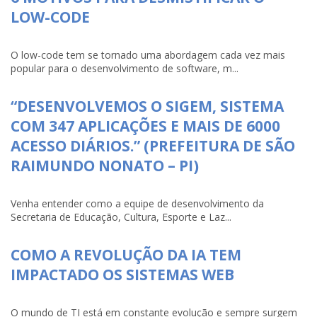
LOW-CODE
O low-code tem se tornado uma abordagem cada vez mais
popular para o desenvolvimento de software, m...
“DESENVOLVEMOS O SIGEM, SISTEMA
COM 347 APLICAÇÕES E MAIS DE 6000
ACESSO DIÁRIOS.” (PREFEITURA DE SÃO
RAIMUNDO NONATO – PI)
Venha entender como a equipe de desenvolvimento da
Secretaria de Educação, Cultura, Esporte e Laz...
COMO A REVOLUÇÃO DA IA TEM
IMPACTADO OS SISTEMAS WEB
O mundo de TI está em constante evolução e sempre surgem