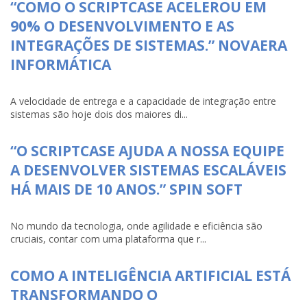
“COMO O SCRIPTCASE ACELEROU EM
90% O DESENVOLVIMENTO E AS
INTEGRAÇÕES DE SISTEMAS.” NOVAERA
INFORMÁTICA
A velocidade de entrega e a capacidade de integração entre
sistemas são hoje dois dos maiores di...
“O SCRIPTCASE AJUDA A NOSSA EQUIPE
A DESENVOLVER SISTEMAS ESCALÁVEIS
HÁ MAIS DE 10 ANOS.” SPIN SOFT
No mundo da tecnologia, onde agilidade e eficiência são
cruciais, contar com uma plataforma que r...
COMO A INTELIGÊNCIA ARTIFICIAL ESTÁ
TRANSFORMANDO O