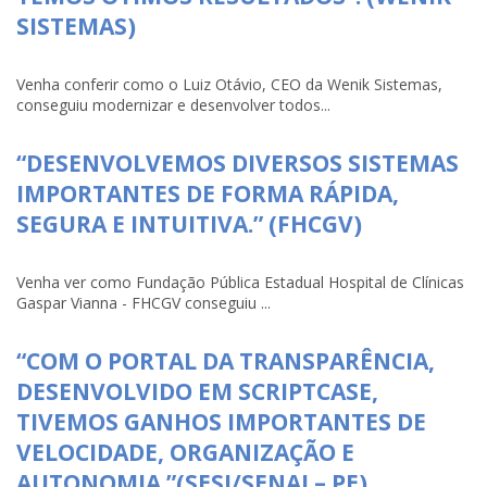
SISTEMAS)
Venha conferir como o Luiz Otávio, CEO da Wenik Sistemas,
conseguiu modernizar e desenvolver todos...
“DESENVOLVEMOS DIVERSOS SISTEMAS
IMPORTANTES DE FORMA RÁPIDA,
SEGURA E INTUITIVA.” (FHCGV)
Venha ver como Fundação Pública Estadual Hospital de Clínicas
Gaspar Vianna - FHCGV conseguiu ...
“COM O PORTAL DA TRANSPARÊNCIA,
DESENVOLVIDO EM SCRIPTCASE,
TIVEMOS GANHOS IMPORTANTES DE
VELOCIDADE, ORGANIZAÇÃO E
AUTONOMIA.”(SESI/SENAI – PE)