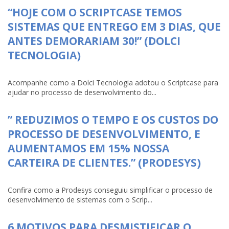
“HOJE COM O SCRIPTCASE TEMOS
SISTEMAS QUE ENTREGO EM 3 DIAS, QUE
ANTES DEMORARIAM 30!” (DOLCI
TECNOLOGIA)
Acompanhe como a Dolci Tecnologia adotou o Scriptcase para
ajudar no processo de desenvolvimento do...
” REDUZIMOS O TEMPO E OS CUSTOS DO
PROCESSO DE DESENVOLVIMENTO, E
AUMENTAMOS EM 15% NOSSA
CARTEIRA DE CLIENTES.” (PRODESYS)
Confira como a Prodesys conseguiu simplificar o processo de
desenvolvimento de sistemas com o Scrip...
6 MOTIVOS PARA DESMISTIFICAR O