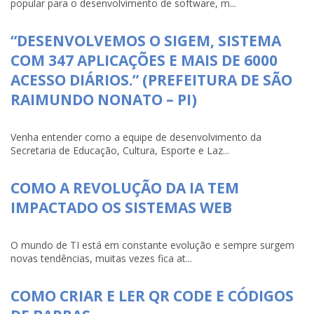
popular para o desenvolvimento de software, m...
“DESENVOLVEMOS O SIGEM, SISTEMA
COM 347 APLICAÇÕES E MAIS DE 6000
ACESSO DIÁRIOS.” (PREFEITURA DE SÃO
RAIMUNDO NONATO – PI)
Venha entender como a equipe de desenvolvimento da
Secretaria de Educação, Cultura, Esporte e Laz...
COMO A REVOLUÇÃO DA IA TEM
IMPACTADO OS SISTEMAS WEB
O mundo de TI está em constante evolução e sempre surgem
novas tendências, muitas vezes fica at...
COMO CRIAR E LER QR CODE E CÓDIGOS