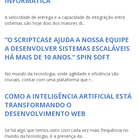
INFORMÁTICA
A velocidade de entrega e a capacidade de integração entre
sistemas são hoje dois dos maiores di...
“O SCRIPTCASE AJUDA A NOSSA EQUIPE
A DESENVOLVER SISTEMAS ESCALÁVEIS
HÁ MAIS DE 10 ANOS.” SPIN SOFT
No mundo da tecnologia, onde agilidade e eficiência são
cruciais, contar com uma plataforma que r...
COMO A INTELIGÊNCIA ARTIFICIAL ESTÁ
TRANSFORMANDO O
DESENVOLVIMENTO WEB
Se há algo que temos visto com cada vez mais frequência no
mundo da tecnologia, é a presença da...