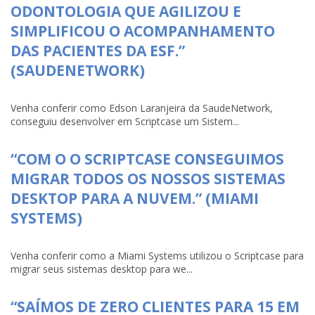
ODONTOLOGIA QUE AGILIZOU E
SIMPLIFICOU O ACOMPANHAMENTO
DAS PACIENTES DA ESF.”
(SAUDENETWORK)
Venha conferir como Edson Laranjeira da SaudeNetwork,
conseguiu desenvolver em Scriptcase um Sistem...
“COM O O SCRIPTCASE CONSEGUIMOS
MIGRAR TODOS OS NOSSOS SISTEMAS
DESKTOP PARA A NUVEM.” (MIAMI
SYSTEMS)
Venha conferir como a Miami Systems utilizou o Scriptcase para
migrar seus sistemas desktop para we...
“SAÍMOS DE ZERO CLIENTES PARA 15 EM