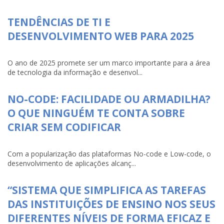
TENDÊNCIAS DE TI E
DESENVOLVIMENTO WEB PARA 2025
O ano de 2025 promete ser um marco importante para a área
de tecnologia da informação e desenvol...
NO-CODE: FACILIDADE OU ARMADILHA?
O QUE NINGUÉM TE CONTA SOBRE
CRIAR SEM CODIFICAR
Com a popularização das plataformas No-code e Low-code, o
desenvolvimento de aplicações alcanç...
“SISTEMA QUE SIMPLIFICA AS TAREFAS
DAS INSTITUIÇÕES DE ENSINO NOS SEUS
DIFERENTES NÍVEIS DE FORMA EFICAZ E