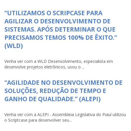
“UTILIZAMOS O SCRIPCASE PARA
AGILIZAR O DESENVOLVIMENTO DE
SISTEMAS. APÓS DETERMINAR O QUE
PRECISAMOS TEMOS 100% DE ÊXITO.”
(WLD)
Venha ver com a WLD Desenvolvimento, especialista em
desenvolve projetos eletrônicos, usou o ...
“AGILIDADE NO DESENVOLVIMENTO DE
SOLUÇÕES, REDUÇÃO DE TEMPO E
GANHO DE QUALIDADE.” (ALEPI)
Venha ver com a ALEPI - Assembleia Legislativa do Piauí utilizou
o Scriptcase para desenvolver seu...