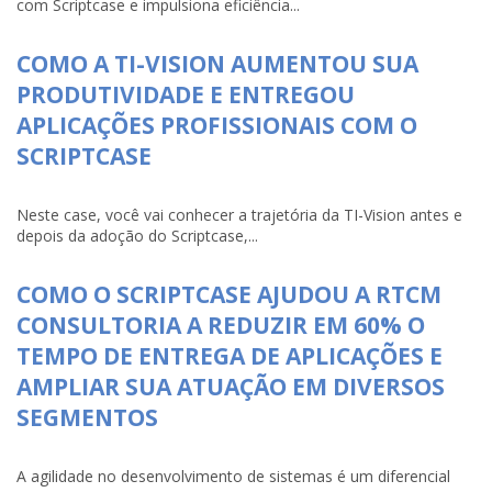
com Scriptcase e impulsiona eficiência...
COMO A TI-VISION AUMENTOU SUA
PRODUTIVIDADE E ENTREGOU
APLICAÇÕES PROFISSIONAIS COM O
SCRIPTCASE
Neste case, você vai conhecer a trajetória da TI-Vision antes e
depois da adoção do Scriptcase,...
COMO O SCRIPTCASE AJUDOU A RTCM
CONSULTORIA A REDUZIR EM 60% O
TEMPO DE ENTREGA DE APLICAÇÕES E
AMPLIAR SUA ATUAÇÃO EM DIVERSOS
SEGMENTOS
A agilidade no desenvolvimento de sistemas é um diferencial