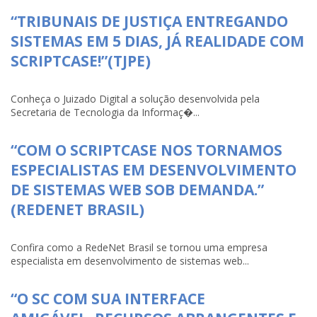
“TRIBUNAIS DE JUSTIÇA ENTREGANDO
SISTEMAS EM 5 DIAS, JÁ REALIDADE COM
SCRIPTCASE!”(TJPE)
Conheça o Juizado Digital a solução desenvolvida pela
Secretaria de Tecnologia da Informaç�...
“COM O SCRIPTCASE NOS TORNAMOS
ESPECIALISTAS EM DESENVOLVIMENTO
DE SISTEMAS WEB SOB DEMANDA.”
(REDENET BRASIL)
Confira como a RedeNet Brasil se tornou uma empresa
especialista em desenvolvimento de sistemas web...
“O SC COM SUA INTERFACE