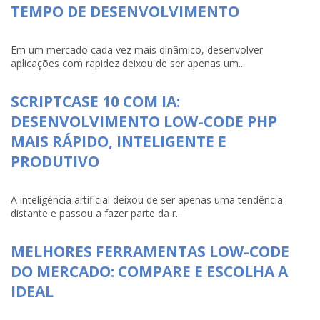
TEMPO DE DESENVOLVIMENTO
Em um mercado cada vez mais dinâmico, desenvolver
aplicações com rapidez deixou de ser apenas um...
SCRIPTCASE 10 COM IA:
DESENVOLVIMENTO LOW-CODE PHP
MAIS RÁPIDO, INTELIGENTE E
PRODUTIVO
A inteligência artificial deixou de ser apenas uma tendência
distante e passou a fazer parte da r...
MELHORES FERRAMENTAS LOW-CODE
DO MERCADO: COMPARE E ESCOLHA A
IDEAL