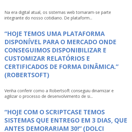
Na era digital atual, os sistemas web tornaram-se parte
integrante do nosso cotidiano. De plataform...
“HOJE TEMOS UMA PLATAFORMA
DISPONÍVEL PARA O MERCADO ONDE
CONSEGUIMOS DISPONIBILIZAR E
CUSTOMIZAR RELATÓRIOS E
CERTIFICADOS DE FORMA DINÂMICA.”
(ROBERTSOFT)
Venha conferir como a Robertsoft conseguiu dinamizar e
agilizar o processo de desenvolvimento de si...
“HOJE COM O SCRIPTCASE TEMOS
SISTEMAS QUE ENTREGO EM 3 DIAS, QUE
ANTES DEMORARIAM 30!” (DOLCI