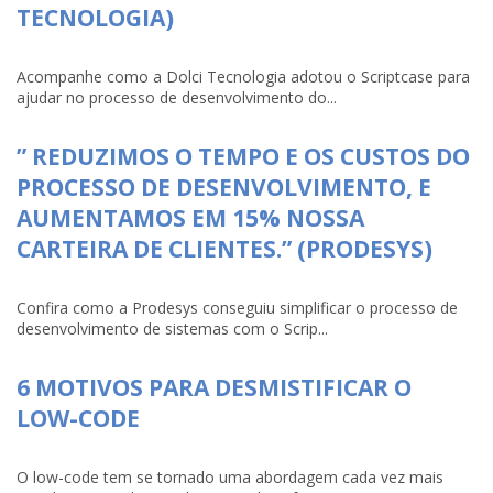
TECNOLOGIA)
Acompanhe como a Dolci Tecnologia adotou o Scriptcase para
ajudar no processo de desenvolvimento do...
” REDUZIMOS O TEMPO E OS CUSTOS DO
PROCESSO DE DESENVOLVIMENTO, E
AUMENTAMOS EM 15% NOSSA
CARTEIRA DE CLIENTES.” (PRODESYS)
Confira como a Prodesys conseguiu simplificar o processo de
desenvolvimento de sistemas com o Scrip...
6 MOTIVOS PARA DESMISTIFICAR O
LOW-CODE
O low-code tem se tornado uma abordagem cada vez mais