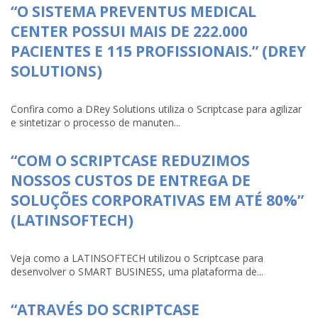
“O SISTEMA PREVENTUS MEDICAL
CENTER POSSUI MAIS DE 222.000
PACIENTES E 115 PROFISSIONAIS.” (DREY
SOLUTIONS)
Confira como a DRey Solutions utiliza o Scriptcase para agilizar
e sintetizar o processo de manuten...
“COM O SCRIPTCASE REDUZIMOS
NOSSOS CUSTOS DE ENTREGA DE
SOLUÇÕES CORPORATIVAS EM ATÉ 80%”
(LATINSOFTECH)
Veja como a LATINSOFTECH utilizou o Scriptcase para
desenvolver o SMART BUSINESS, uma plataforma de...
“ATRAVÉS DO SCRIPTCASE