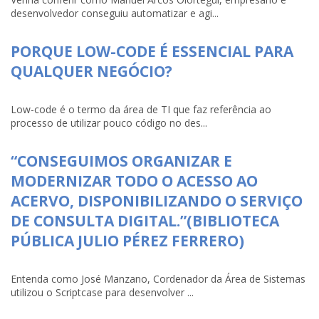
desenvolvedor conseguiu automatizar e agi...
PORQUE LOW-CODE É ESSENCIAL PARA
QUALQUER NEGÓCIO?
Low-code é o termo da área de TI que faz referência ao
processo de utilizar pouco código no des...
“CONSEGUIMOS ORGANIZAR E
MODERNIZAR TODO O ACESSO AO
ACERVO, DISPONIBILIZANDO O SERVIÇO
DE CONSULTA DIGITAL.”(BIBLIOTECA
PÚBLICA JULIO PÉREZ FERRERO)
Entenda como José Manzano, Cordenador da Área de Sistemas
utilizou o Scriptcase para desenvolver ...