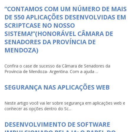
“CONTAMOS COM UM NÚMERO DE MAIS
DE 550 APLICAÇÕES DESENVOLVIDAS EM
SCRIPTCASE NO NOSSO
SISTEMA!”(HONORÁVEL CÂMARA DE
SENADORES DA PROVÍNCIA DE
MENDOZA)
Confira o case de sucesso da Câmara de Senadores da
Província de Mendoza- Argentina. Com a ajuda ...
SEGURANÇA NAS APLICAÇÕES WEB
Neste artigo você vai ler sobre segurança em aplicações web e
conhecer as opções dentro do Sc...
DESENVOLVIMENTO DE SOFTWARE