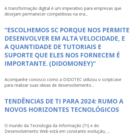
A transformação digital é um imperativo para empresas que
desejam permanecer competitivas na era...
“ESCOLHEMOS SC PORQUE NOS PERMITE
DESENVOLVER EM ALTA VELOCIDADE, E
A QUANTIDADE DE TUTORIAIS E
SUPORTE QUE ELES NOS FORNECEM É
IMPORTANTE. (DIDOMONEY)”
Acompanhe conosco como a DIDOTEC utilizou o scriptcase
para realizar suas ideias de desenvolvimento...
TENDÊNCIAS DE TI PARA 2024: RUMO A
NOVOS HORIZONTES TECNOLÓGICOS
O mundo da Tecnologia da Informação (TI) e do
Desenvolvimento Web está em constante evolução, ...