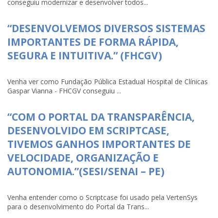
conseguiu modernizar e desenvolver todos...
“DESENVOLVEMOS DIVERSOS SISTEMAS
IMPORTANTES DE FORMA RÁPIDA,
SEGURA E INTUITIVA.” (FHCGV)
Venha ver como Fundação Pública Estadual Hospital de Clínicas
Gaspar Vianna - FHCGV conseguiu ...
“COM O PORTAL DA TRANSPARÊNCIA,
DESENVOLVIDO EM SCRIPTCASE,
TIVEMOS GANHOS IMPORTANTES DE
VELOCIDADE, ORGANIZAÇÃO E
AUTONOMIA.”(SESI/SENAI – PE)
Venha entender como o Scriptcase foi usado pela VertenSys
para o desenvolvimento do Portal da Trans...