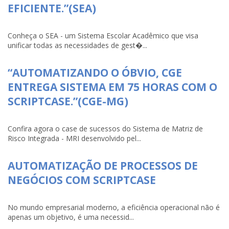
EFICIENTE.”(SEA)
Conheça o SEA - um Sistema Escolar Acadêmico que visa
unificar todas as necessidades de gest�...
“AUTOMATIZANDO O ÓBVIO, CGE
ENTREGA SISTEMA EM 75 HORAS COM O
SCRIPTCASE.”(CGE-MG)
Confira agora o case de sucessos do Sistema de Matriz de
Risco Integrada - MRI desenvolvido pel...
AUTOMATIZAÇÃO DE PROCESSOS DE
NEGÓCIOS COM SCRIPTCASE
No mundo empresarial moderno, a eficiência operacional não é
apenas um objetivo, é uma necessid...