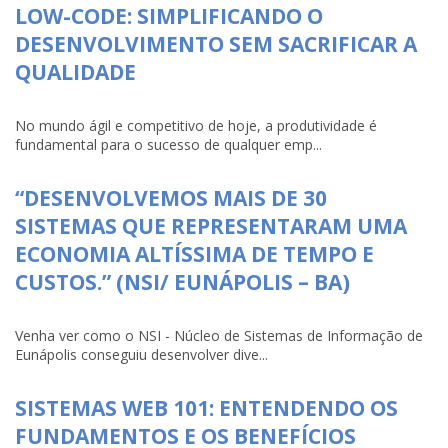
LOW-CODE: SIMPLIFICANDO O
DESENVOLVIMENTO SEM SACRIFICAR A
QUALIDADE
No mundo ágil e competitivo de hoje, a produtividade é
fundamental para o sucesso de qualquer emp...
“DESENVOLVEMOS MAIS DE 30
SISTEMAS QUE REPRESENTARAM UMA
ECONOMIA ALTÍSSIMA DE TEMPO E
CUSTOS.” (NSI/ EUNÁPOLIS – BA)
Venha ver como o NSI - Núcleo de Sistemas de Informação de
Eunápolis conseguiu desenvolver dive...
SISTEMAS WEB 101: ENTENDENDO OS
FUNDAMENTOS E OS BENEFÍCIOS