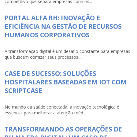
competitivo que separa empresas comuns...
PORTAL ALFA RH: INOVAÇÃO E
EFICIÊNCIA NA GESTÃO DE RECURSOS
HUMANOS CORPORATIVOS
A transformação digital é um desafio constante para empresas
que buscam otimizar seus processos,...
CASE DE SUCESSO: SOLUÇÕES
HOSPITALARES BASEADAS EM IOT COM
SCRIPTCASE
No mundo da saúde conectada, a inovação tecnológica é
essencial para melhorar a atenção méd...
TRANSFORMANDO AS OPERAÇÕES DE