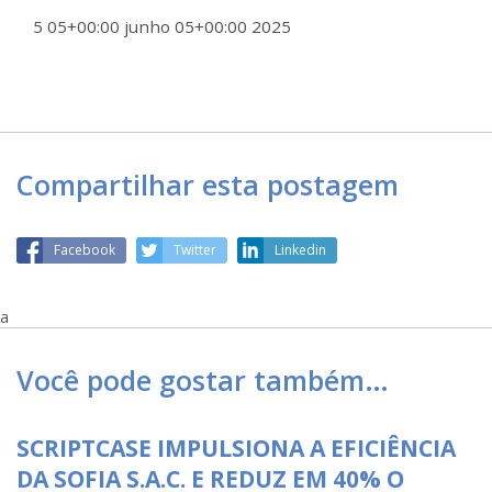
5 05+00:00 junho 05+00:00 2025
Compartilhar esta postagem
Facebook
Twitter
Linkedin
a
Você pode gostar também…
SCRIPTCASE IMPULSIONA A EFICIÊNCIA
DA SOFIA S.A.C. E REDUZ EM 40% O