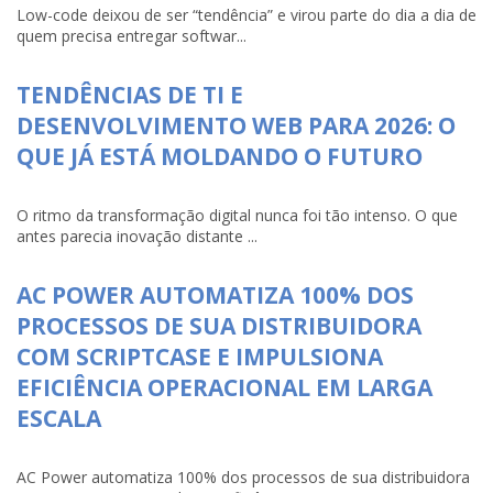
Low-code deixou de ser “tendência” e virou parte do dia a dia de
quem precisa entregar softwar...
TENDÊNCIAS DE TI E
DESENVOLVIMENTO WEB PARA 2026: O
QUE JÁ ESTÁ MOLDANDO O FUTURO
O ritmo da transformação digital nunca foi tão intenso. O que
antes parecia inovação distante ...
AC POWER AUTOMATIZA 100% DOS
PROCESSOS DE SUA DISTRIBUIDORA
COM SCRIPTCASE E IMPULSIONA
EFICIÊNCIA OPERACIONAL EM LARGA
ESCALA
AC Power automatiza 100% dos processos de sua distribuidora