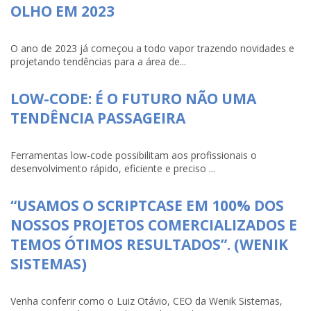
OLHO EM 2023
O ano de 2023 já começou a todo vapor trazendo novidades e
projetando tendências para a área de...
LOW-CODE: É O FUTURO NÃO UMA
TENDÊNCIA PASSAGEIRA
Ferramentas low-code possibilitam aos profissionais o
desenvolvimento rápido, eficiente e preciso ...
“USAMOS O SCRIPTCASE EM 100% DOS
NOSSOS PROJETOS COMERCIALIZADOS E
TEMOS ÓTIMOS RESULTADOS”. (WENIK
SISTEMAS)
Venha conferir como o Luiz Otávio, CEO da Wenik Sistemas,