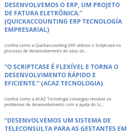
DESENVOLVEMOS O ERP, UM PROJETO
DE FATURA ELETRÔNICA.”
(QUICKACCOUNTING ERP TECNOLOGÍA
EMPRESARIAL)
Confira como a Quickaccounting ERP utilizou o Scriptcase no
processo de desenvolvimento do seus sis...
“O SCRIPTCASE É FLEXÍVEL E TORNA O
DESENVOLVIMENTO RÁPIDO E
EFICIENTE.” (ACAZ TECNOLOGIA)
Confira como a ACAZ Tecnologia conseguiu resolver os
problemas de desenvolvimento com a ajuda do Sc...
“DESENVOLVEMOS UM SISTEMA DE
TELECONSULTA PARA AS GESTANTES EM