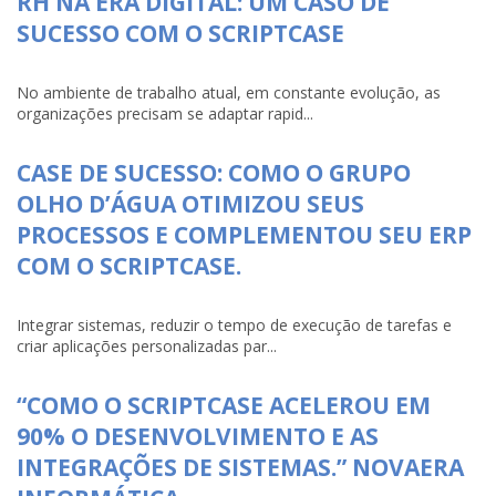
RH NA ERA DIGITAL: UM CASO DE
SUCESSO COM O SCRIPTCASE
No ambiente de trabalho atual, em constante evolução, as
organizações precisam se adaptar rapid...
CASE DE SUCESSO: COMO O GRUPO
OLHO D’ÁGUA OTIMIZOU SEUS
PROCESSOS E COMPLEMENTOU SEU ERP
COM O SCRIPTCASE.
Integrar sistemas, reduzir o tempo de execução de tarefas e
criar aplicações personalizadas par...
“COMO O SCRIPTCASE ACELEROU EM
90% O DESENVOLVIMENTO E AS
INTEGRAÇÕES DE SISTEMAS.” NOVAERA