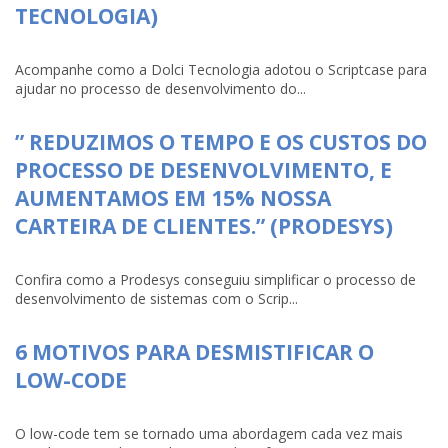
TECNOLOGIA)
Acompanhe como a Dolci Tecnologia adotou o Scriptcase para
ajudar no processo de desenvolvimento do...
” REDUZIMOS O TEMPO E OS CUSTOS DO
PROCESSO DE DESENVOLVIMENTO, E
AUMENTAMOS EM 15% NOSSA
CARTEIRA DE CLIENTES.” (PRODESYS)
Confira como a Prodesys conseguiu simplificar o processo de
desenvolvimento de sistemas com o Scrip...
6 MOTIVOS PARA DESMISTIFICAR O
LOW-CODE
O low-code tem se tornado uma abordagem cada vez mais