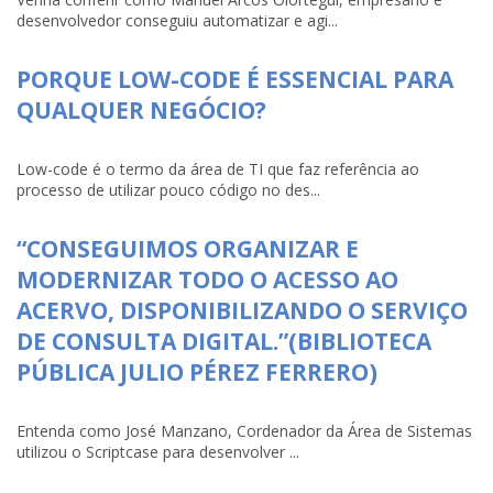
desenvolvedor conseguiu automatizar e agi...
PORQUE LOW-CODE É ESSENCIAL PARA
QUALQUER NEGÓCIO?
Low-code é o termo da área de TI que faz referência ao
processo de utilizar pouco código no des...
“CONSEGUIMOS ORGANIZAR E
MODERNIZAR TODO O ACESSO AO
ACERVO, DISPONIBILIZANDO O SERVIÇO
DE CONSULTA DIGITAL.”(BIBLIOTECA
PÚBLICA JULIO PÉREZ FERRERO)
Entenda como José Manzano, Cordenador da Área de Sistemas
utilizou o Scriptcase para desenvolver ...