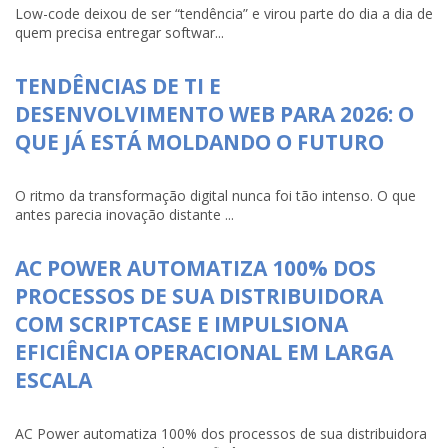
Low-code deixou de ser “tendência” e virou parte do dia a dia de
quem precisa entregar softwar...
TENDÊNCIAS DE TI E
DESENVOLVIMENTO WEB PARA 2026: O
QUE JÁ ESTÁ MOLDANDO O FUTURO
O ritmo da transformação digital nunca foi tão intenso. O que
antes parecia inovação distante ...
AC POWER AUTOMATIZA 100% DOS
PROCESSOS DE SUA DISTRIBUIDORA
COM SCRIPTCASE E IMPULSIONA
EFICIÊNCIA OPERACIONAL EM LARGA
ESCALA
AC Power automatiza 100% dos processos de sua distribuidora