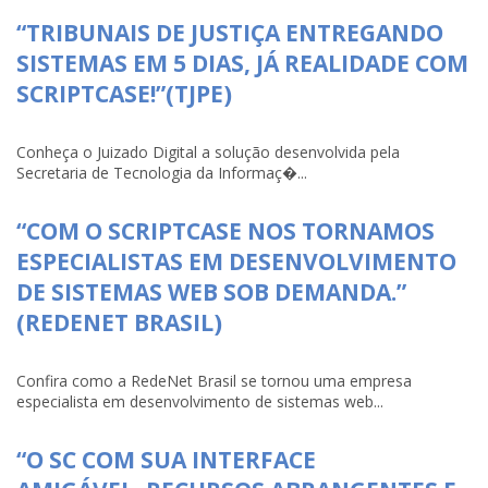
“TRIBUNAIS DE JUSTIÇA ENTREGANDO
SISTEMAS EM 5 DIAS, JÁ REALIDADE COM
SCRIPTCASE!”(TJPE)
Conheça o Juizado Digital a solução desenvolvida pela
Secretaria de Tecnologia da Informaç�...
“COM O SCRIPTCASE NOS TORNAMOS
ESPECIALISTAS EM DESENVOLVIMENTO
DE SISTEMAS WEB SOB DEMANDA.”
(REDENET BRASIL)
Confira como a RedeNet Brasil se tornou uma empresa
especialista em desenvolvimento de sistemas web...
“O SC COM SUA INTERFACE