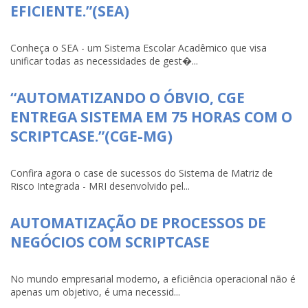
EFICIENTE.”(SEA)
Conheça o SEA - um Sistema Escolar Acadêmico que visa
unificar todas as necessidades de gest�...
“AUTOMATIZANDO O ÓBVIO, CGE
ENTREGA SISTEMA EM 75 HORAS COM O
SCRIPTCASE.”(CGE-MG)
Confira agora o case de sucessos do Sistema de Matriz de
Risco Integrada - MRI desenvolvido pel...
AUTOMATIZAÇÃO DE PROCESSOS DE
NEGÓCIOS COM SCRIPTCASE
No mundo empresarial moderno, a eficiência operacional não é
apenas um objetivo, é uma necessid...