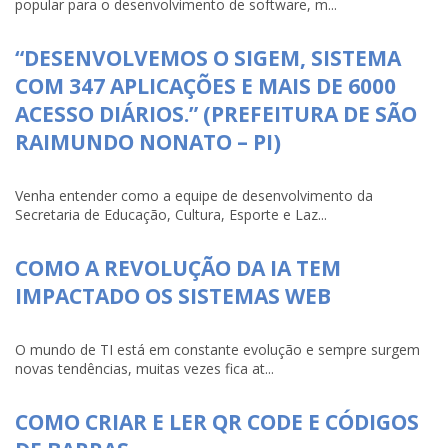
popular para o desenvolvimento de software, m...
“DESENVOLVEMOS O SIGEM, SISTEMA
COM 347 APLICAÇÕES E MAIS DE 6000
ACESSO DIÁRIOS.” (PREFEITURA DE SÃO
RAIMUNDO NONATO – PI)
Venha entender como a equipe de desenvolvimento da
Secretaria de Educação, Cultura, Esporte e Laz...
COMO A REVOLUÇÃO DA IA TEM
IMPACTADO OS SISTEMAS WEB
O mundo de TI está em constante evolução e sempre surgem
novas tendências, muitas vezes fica at...
COMO CRIAR E LER QR CODE E CÓDIGOS