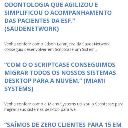
ODONTOLOGIA QUE AGILIZOU E
SIMPLIFICOU O ACOMPANHAMENTO
DAS PACIENTES DA ESF.”
(SAUDENETWORK)
Venha conferir como Edson Laranjeira da SaudeNetwork,
conseguiu desenvolver em Scriptcase um Sistem...
“COM O O SCRIPTCASE CONSEGUIMOS
MIGRAR TODOS OS NOSSOS SISTEMAS
DESKTOP PARA A NUVEM.” (MIAMI
SYSTEMS)
Venha conferir como a Miami Systems utilizou o Scriptcase para
migrar seus sistemas desktop para we...
“SAÍMOS DE ZERO CLIENTES PARA 15 EM