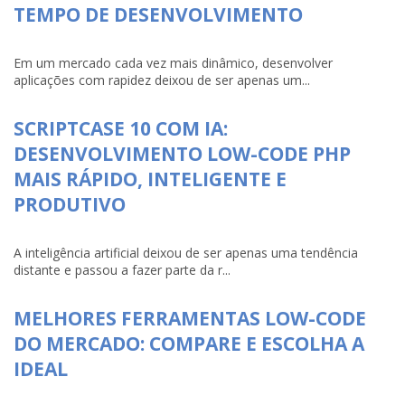
TEMPO DE DESENVOLVIMENTO
Em um mercado cada vez mais dinâmico, desenvolver
aplicações com rapidez deixou de ser apenas um...
SCRIPTCASE 10 COM IA:
DESENVOLVIMENTO LOW-CODE PHP
MAIS RÁPIDO, INTELIGENTE E
PRODUTIVO
A inteligência artificial deixou de ser apenas uma tendência
distante e passou a fazer parte da r...
MELHORES FERRAMENTAS LOW-CODE
DO MERCADO: COMPARE E ESCOLHA A
IDEAL