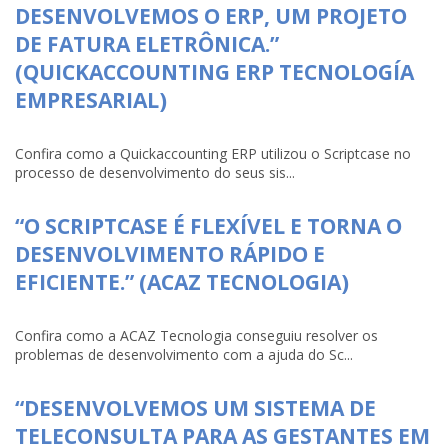
DESENVOLVEMOS O ERP, UM PROJETO
DE FATURA ELETRÔNICA.”
(QUICKACCOUNTING ERP TECNOLOGÍA
EMPRESARIAL)
Confira como a Quickaccounting ERP utilizou o Scriptcase no
processo de desenvolvimento do seus sis...
“O SCRIPTCASE É FLEXÍVEL E TORNA O
DESENVOLVIMENTO RÁPIDO E
EFICIENTE.” (ACAZ TECNOLOGIA)
Confira como a ACAZ Tecnologia conseguiu resolver os
problemas de desenvolvimento com a ajuda do Sc...
“DESENVOLVEMOS UM SISTEMA DE
TELECONSULTA PARA AS GESTANTES EM