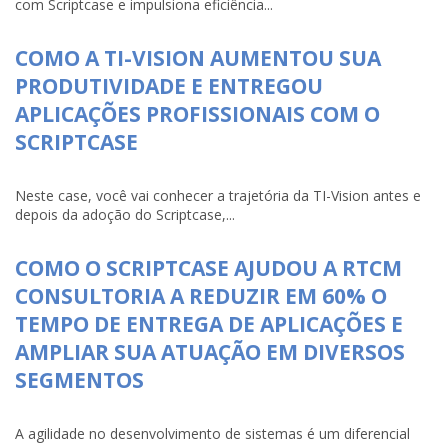
com Scriptcase e impulsiona eficiência...
COMO A TI-VISION AUMENTOU SUA
PRODUTIVIDADE E ENTREGOU
APLICAÇÕES PROFISSIONAIS COM O
SCRIPTCASE
Neste case, você vai conhecer a trajetória da TI-Vision antes e
depois da adoção do Scriptcase,...
COMO O SCRIPTCASE AJUDOU A RTCM
CONSULTORIA A REDUZIR EM 60% O
TEMPO DE ENTREGA DE APLICAÇÕES E
AMPLIAR SUA ATUAÇÃO EM DIVERSOS
SEGMENTOS
A agilidade no desenvolvimento de sistemas é um diferencial