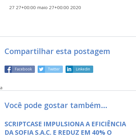
27 27+00:00 maio 27+00:00 2020
Compartilhar esta postagem
Facebook
Twitter
Linkedin
a
Você pode gostar também…
SCRIPTCASE IMPULSIONA A EFICIÊNCIA
DA SOFIA S.A.C. E REDUZ EM 40% O