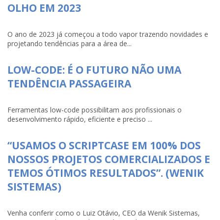
OLHO EM 2023
O ano de 2023 já começou a todo vapor trazendo novidades e
projetando tendências para a área de...
LOW-CODE: É O FUTURO NÃO UMA
TENDÊNCIA PASSAGEIRA
Ferramentas low-code possibilitam aos profissionais o
desenvolvimento rápido, eficiente e preciso ...
“USAMOS O SCRIPTCASE EM 100% DOS
NOSSOS PROJETOS COMERCIALIZADOS E
TEMOS ÓTIMOS RESULTADOS”. (WENIK
SISTEMAS)
Venha conferir como o Luiz Otávio, CEO da Wenik Sistemas,