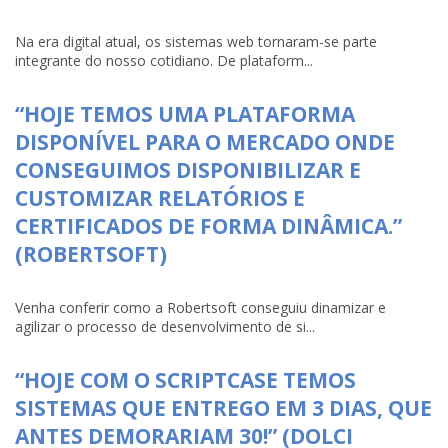
Na era digital atual, os sistemas web tornaram-se parte
integrante do nosso cotidiano. De plataform...
“HOJE TEMOS UMA PLATAFORMA
DISPONÍVEL PARA O MERCADO ONDE
CONSEGUIMOS DISPONIBILIZAR E
CUSTOMIZAR RELATÓRIOS E
CERTIFICADOS DE FORMA DINÂMICA.”
(ROBERTSOFT)
Venha conferir como a Robertsoft conseguiu dinamizar e
agilizar o processo de desenvolvimento de si...
“HOJE COM O SCRIPTCASE TEMOS
SISTEMAS QUE ENTREGO EM 3 DIAS, QUE
ANTES DEMORARIAM 30!” (DOLCI