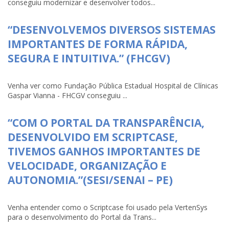
conseguiu modernizar e desenvolver todos...
“DESENVOLVEMOS DIVERSOS SISTEMAS
IMPORTANTES DE FORMA RÁPIDA,
SEGURA E INTUITIVA.” (FHCGV)
Venha ver como Fundação Pública Estadual Hospital de Clínicas
Gaspar Vianna - FHCGV conseguiu ...
“COM O PORTAL DA TRANSPARÊNCIA,
DESENVOLVIDO EM SCRIPTCASE,
TIVEMOS GANHOS IMPORTANTES DE
VELOCIDADE, ORGANIZAÇÃO E
AUTONOMIA.”(SESI/SENAI – PE)
Venha entender como o Scriptcase foi usado pela VertenSys
para o desenvolvimento do Portal da Trans...