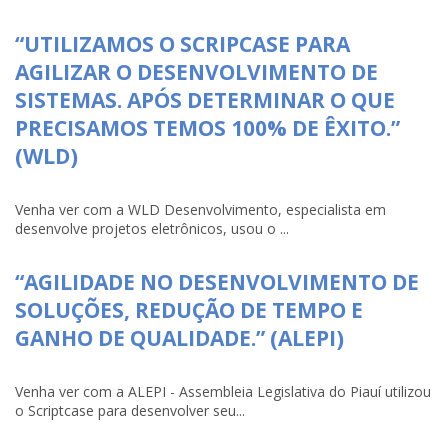
“UTILIZAMOS O SCRIPCASE PARA
AGILIZAR O DESENVOLVIMENTO DE
SISTEMAS. APÓS DETERMINAR O QUE
PRECISAMOS TEMOS 100% DE ÊXITO.”
(WLD)
Venha ver com a WLD Desenvolvimento, especialista em
desenvolve projetos eletrônicos, usou o ...
“AGILIDADE NO DESENVOLVIMENTO DE
SOLUÇÕES, REDUÇÃO DE TEMPO E
GANHO DE QUALIDADE.” (ALEPI)
Venha ver com a ALEPI - Assembleia Legislativa do Piauí utilizou
o Scriptcase para desenvolver seu...