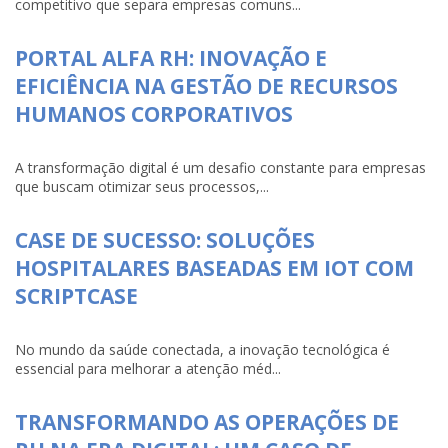
competitivo que separa empresas comuns...
PORTAL ALFA RH: INOVAÇÃO E
EFICIÊNCIA NA GESTÃO DE RECURSOS
HUMANOS CORPORATIVOS
A transformação digital é um desafio constante para empresas
que buscam otimizar seus processos,...
CASE DE SUCESSO: SOLUÇÕES
HOSPITALARES BASEADAS EM IOT COM
SCRIPTCASE
No mundo da saúde conectada, a inovação tecnológica é
essencial para melhorar a atenção méd...
TRANSFORMANDO AS OPERAÇÕES DE