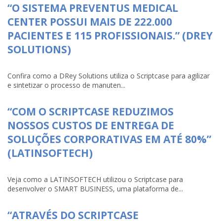
“O SISTEMA PREVENTUS MEDICAL
CENTER POSSUI MAIS DE 222.000
PACIENTES E 115 PROFISSIONAIS.” (DREY
SOLUTIONS)
Confira como a DRey Solutions utiliza o Scriptcase para agilizar
e sintetizar o processo de manuten...
“COM O SCRIPTCASE REDUZIMOS
NOSSOS CUSTOS DE ENTREGA DE
SOLUÇÕES CORPORATIVAS EM ATÉ 80%”
(LATINSOFTECH)
Veja como a LATINSOFTECH utilizou o Scriptcase para
desenvolver o SMART BUSINESS, uma plataforma de...
“ATRAVÉS DO SCRIPTCASE