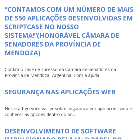
“CONTAMOS COM UM NÚMERO DE MAIS
DE 550 APLICAÇÕES DESENVOLVIDAS EM
SCRIPTCASE NO NOSSO
SISTEMA!”(HONORÁVEL CÂMARA DE
SENADORES DA PROVÍNCIA DE
MENDOZA)
Confira o case de sucesso da Câmara de Senadores da
Província de Mendoza- Argentina. Com a ajuda ...
SEGURANÇA NAS APLICAÇÕES WEB
Neste artigo você vai ler sobre segurança em aplicações web e
conhecer as opções dentro do Sc...
DESENVOLVIMENTO DE SOFTWARE