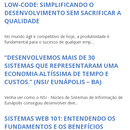
LOW-CODE: SIMPLIFICANDO O
DESENVOLVIMENTO SEM SACRIFICAR A
QUALIDADE
No mundo ágil e competitivo de hoje, a produtividade é
fundamental para o sucesso de qualquer emp...
“DESENVOLVEMOS MAIS DE 30
SISTEMAS QUE REPRESENTARAM UMA
ECONOMIA ALTÍSSIMA DE TEMPO E
CUSTOS.” (NSI/ EUNÁPOLIS – BA)
Venha ver como o NSI - Núcleo de Sistemas de Informação de
Eunápolis conseguiu desenvolver dive...
SISTEMAS WEB 101: ENTENDENDO OS
FUNDAMENTOS E OS BENEFÍCIOS