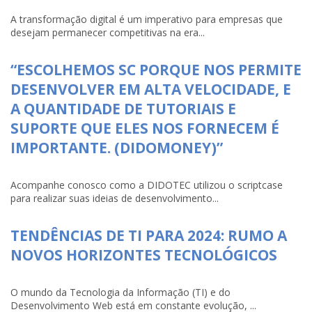
A transformação digital é um imperativo para empresas que
desejam permanecer competitivas na era...
“ESCOLHEMOS SC PORQUE NOS PERMITE
DESENVOLVER EM ALTA VELOCIDADE, E
A QUANTIDADE DE TUTORIAIS E
SUPORTE QUE ELES NOS FORNECEM É
IMPORTANTE. (DIDOMONEY)”
Acompanhe conosco como a DIDOTEC utilizou o scriptcase
para realizar suas ideias de desenvolvimento...
TENDÊNCIAS DE TI PARA 2024: RUMO A
NOVOS HORIZONTES TECNOLÓGICOS
O mundo da Tecnologia da Informação (TI) e do
Desenvolvimento Web está em constante evolução, ...