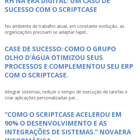
RH NA ERA DIGITAL: UM CASO DE
SUCESSO COM O SCRIPTCASE
No ambiente de trabalho atual, em constante evolução, as
organizações precisam se adaptar rapid...
CASE DE SUCESSO: COMO O GRUPO
OLHO D’ÁGUA OTIMIZOU SEUS
PROCESSOS E COMPLEMENTOU SEU ERP
COM O SCRIPTCASE.
Integrar sistemas, reduzir o tempo de execução de tarefas e
criar aplicações personalizadas par...
“COMO O SCRIPTCASE ACELEROU EM
90% O DESENVOLVIMENTO E AS
INTEGRAÇÕES DE SISTEMAS.” NOVAERA