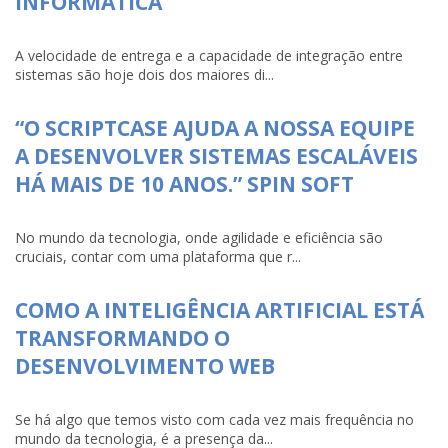
INFORMÁTICA
A velocidade de entrega e a capacidade de integração entre
sistemas são hoje dois dos maiores di...
“O SCRIPTCASE AJUDA A NOSSA EQUIPE
A DESENVOLVER SISTEMAS ESCALÁVEIS
HÁ MAIS DE 10 ANOS.” SPIN SOFT
No mundo da tecnologia, onde agilidade e eficiência são
cruciais, contar com uma plataforma que r...
COMO A INTELIGÊNCIA ARTIFICIAL ESTÁ
TRANSFORMANDO O
DESENVOLVIMENTO WEB
Se há algo que temos visto com cada vez mais frequência no
mundo da tecnologia, é a presença da...