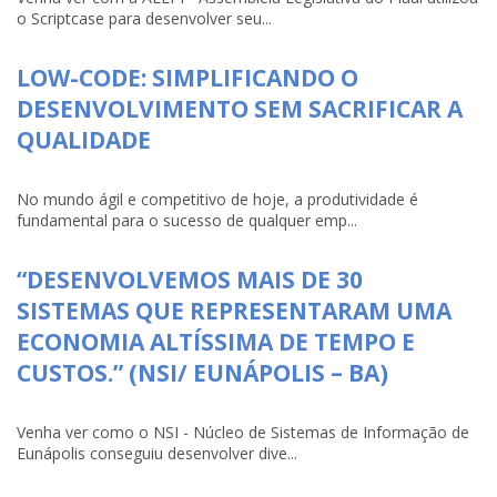
o Scriptcase para desenvolver seu...
LOW-CODE: SIMPLIFICANDO O
DESENVOLVIMENTO SEM SACRIFICAR A
QUALIDADE
No mundo ágil e competitivo de hoje, a produtividade é
fundamental para o sucesso de qualquer emp...
“DESENVOLVEMOS MAIS DE 30
SISTEMAS QUE REPRESENTARAM UMA
ECONOMIA ALTÍSSIMA DE TEMPO E
CUSTOS.” (NSI/ EUNÁPOLIS – BA)
Venha ver como o NSI - Núcleo de Sistemas de Informação de
Eunápolis conseguiu desenvolver dive...