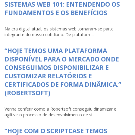
SISTEMAS WEB 101: ENTENDENDO OS
FUNDAMENTOS E OS BENEFÍCIOS
Na era digital atual, os sistemas web tornaram-se parte
integrante do nosso cotidiano. De plataform...
“HOJE TEMOS UMA PLATAFORMA
DISPONÍVEL PARA O MERCADO ONDE
CONSEGUIMOS DISPONIBILIZAR E
CUSTOMIZAR RELATÓRIOS E
CERTIFICADOS DE FORMA DINÂMICA.”
(ROBERTSOFT)
Venha conferir como a Robertsoft conseguiu dinamizar e
agilizar o processo de desenvolvimento de si...
“HOJE COM O SCRIPTCASE TEMOS