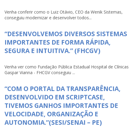
Venha conferir como o Luiz Otávio, CEO da Wenik Sistemas,
conseguiu modernizar e desenvolver todos...
“DESENVOLVEMOS DIVERSOS SISTEMAS
IMPORTANTES DE FORMA RÁPIDA,
SEGURA E INTUITIVA.” (FHCGV)
Venha ver como Fundação Pública Estadual Hospital de Clínicas
Gaspar Vianna - FHCGV conseguiu ...
“COM O PORTAL DA TRANSPARÊNCIA,
DESENVOLVIDO EM SCRIPTCASE,
TIVEMOS GANHOS IMPORTANTES DE
VELOCIDADE, ORGANIZAÇÃO E
AUTONOMIA.”(SESI/SENAI – PE)