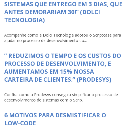
SISTEMAS QUE ENTREGO EM 3 DIAS, QUE
ANTES DEMORARIAM 30!” (DOLCI
TECNOLOGIA)
Acompanhe como a Dolci Tecnologia adotou o Scriptcase para
ajudar no processo de desenvolvimento do...
” REDUZIMOS O TEMPO E OS CUSTOS DO
PROCESSO DE DESENVOLVIMENTO, E
AUMENTAMOS EM 15% NOSSA
CARTEIRA DE CLIENTES.” (PRODESYS)
Confira como a Prodesys conseguiu simplificar o processo de
desenvolvimento de sistemas com o Scrip...
6 MOTIVOS PARA DESMISTIFICAR O
LOW-CODE