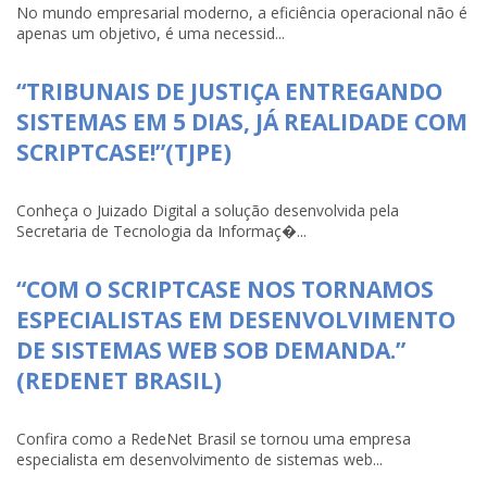
No mundo empresarial moderno, a eficiência operacional não é
apenas um objetivo, é uma necessid...
“TRIBUNAIS DE JUSTIÇA ENTREGANDO
SISTEMAS EM 5 DIAS, JÁ REALIDADE COM
SCRIPTCASE!”(TJPE)
Conheça o Juizado Digital a solução desenvolvida pela
Secretaria de Tecnologia da Informaç�...
“COM O SCRIPTCASE NOS TORNAMOS
ESPECIALISTAS EM DESENVOLVIMENTO
DE SISTEMAS WEB SOB DEMANDA.”
(REDENET BRASIL)
Confira como a RedeNet Brasil se tornou uma empresa
especialista em desenvolvimento de sistemas web...