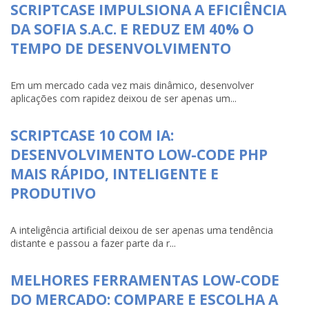
SCRIPTCASE IMPULSIONA A EFICIÊNCIA
DA SOFIA S.A.C. E REDUZ EM 40% O
TEMPO DE DESENVOLVIMENTO
Em um mercado cada vez mais dinâmico, desenvolver
aplicações com rapidez deixou de ser apenas um...
SCRIPTCASE 10 COM IA:
DESENVOLVIMENTO LOW-CODE PHP
MAIS RÁPIDO, INTELIGENTE E
PRODUTIVO
A inteligência artificial deixou de ser apenas uma tendência
distante e passou a fazer parte da r...
MELHORES FERRAMENTAS LOW-CODE
DO MERCADO: COMPARE E ESCOLHA A