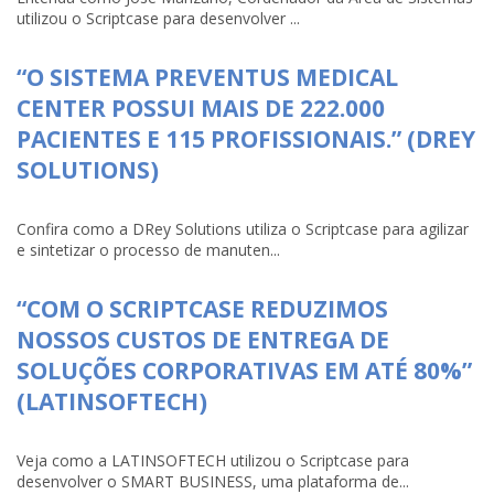
utilizou o Scriptcase para desenvolver ...
“O SISTEMA PREVENTUS MEDICAL
CENTER POSSUI MAIS DE 222.000
PACIENTES E 115 PROFISSIONAIS.” (DREY
SOLUTIONS)
Confira como a DRey Solutions utiliza o Scriptcase para agilizar
e sintetizar o processo de manuten...
“COM O SCRIPTCASE REDUZIMOS
NOSSOS CUSTOS DE ENTREGA DE
SOLUÇÕES CORPORATIVAS EM ATÉ 80%”
(LATINSOFTECH)
Veja como a LATINSOFTECH utilizou o Scriptcase para
desenvolver o SMART BUSINESS, uma plataforma de...