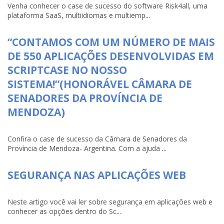
Venha conhecer o case de sucesso do software Risk4all, uma
plataforma SaaS, multiidiomas e multiemp...
“CONTAMOS COM UM NÚMERO DE MAIS
DE 550 APLICAÇÕES DESENVOLVIDAS EM
SCRIPTCASE NO NOSSO
SISTEMA!”(HONORÁVEL CÂMARA DE
SENADORES DA PROVÍNCIA DE
MENDOZA)
Confira o case de sucesso da Câmara de Senadores da
Província de Mendoza- Argentina. Com a ajuda ...
SEGURANÇA NAS APLICAÇÕES WEB
Neste artigo você vai ler sobre segurança em aplicações web e
conhecer as opções dentro do Sc...