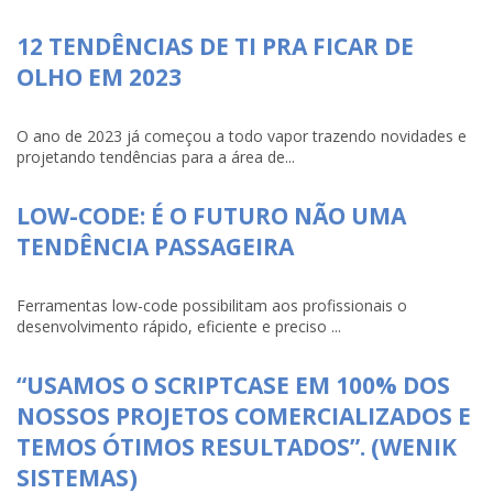
12 TENDÊNCIAS DE TI PRA FICAR DE
OLHO EM 2023
O ano de 2023 já começou a todo vapor trazendo novidades e
projetando tendências para a área de...
LOW-CODE: É O FUTURO NÃO UMA
TENDÊNCIA PASSAGEIRA
Ferramentas low-code possibilitam aos profissionais o
desenvolvimento rápido, eficiente e preciso ...
“USAMOS O SCRIPTCASE EM 100% DOS
NOSSOS PROJETOS COMERCIALIZADOS E
TEMOS ÓTIMOS RESULTADOS”. (WENIK
SISTEMAS)