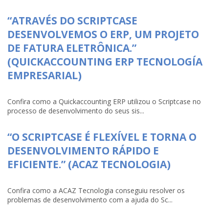
“ATRAVÉS DO SCRIPTCASE
DESENVOLVEMOS O ERP, UM PROJETO
DE FATURA ELETRÔNICA.”
(QUICKACCOUNTING ERP TECNOLOGÍA
EMPRESARIAL)
Confira como a Quickaccounting ERP utilizou o Scriptcase no
processo de desenvolvimento do seus sis...
“O SCRIPTCASE É FLEXÍVEL E TORNA O
DESENVOLVIMENTO RÁPIDO E
EFICIENTE.” (ACAZ TECNOLOGIA)
Confira como a ACAZ Tecnologia conseguiu resolver os
problemas de desenvolvimento com a ajuda do Sc...