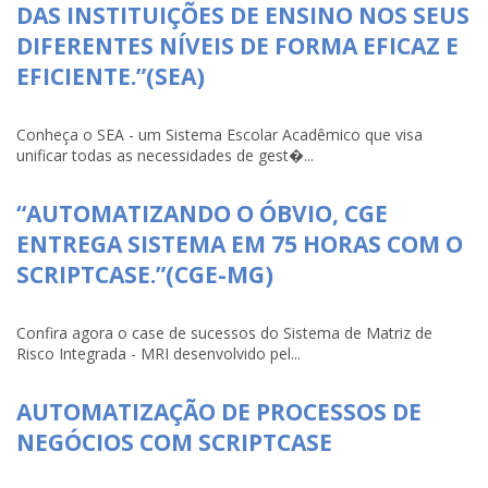
DAS INSTITUIÇÕES DE ENSINO NOS SEUS
DIFERENTES NÍVEIS DE FORMA EFICAZ E
EFICIENTE.”(SEA)
Conheça o SEA - um Sistema Escolar Acadêmico que visa
unificar todas as necessidades de gest�...
“AUTOMATIZANDO O ÓBVIO, CGE
ENTREGA SISTEMA EM 75 HORAS COM O
SCRIPTCASE.”(CGE-MG)
Confira agora o case de sucessos do Sistema de Matriz de
Risco Integrada - MRI desenvolvido pel...
AUTOMATIZAÇÃO DE PROCESSOS DE
NEGÓCIOS COM SCRIPTCASE