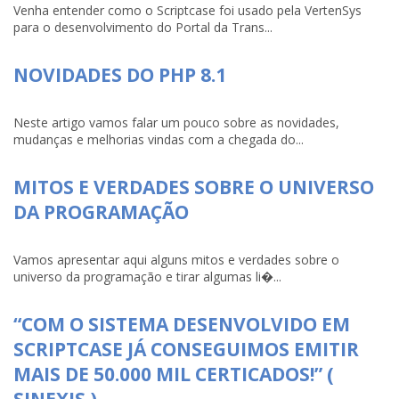
Venha entender como o Scriptcase foi usado pela VertenSys
para o desenvolvimento do Portal da Trans...
NOVIDADES DO PHP 8.1
Neste artigo vamos falar um pouco sobre as novidades,
mudanças e melhorias vindas com a chegada do...
MITOS E VERDADES SOBRE O UNIVERSO
DA PROGRAMAÇÃO
Vamos apresentar aqui alguns mitos e verdades sobre o
universo da programação e tirar algumas li�...
“COM O SISTEMA DESENVOLVIDO EM
SCRIPTCASE JÁ CONSEGUIMOS EMITIR
MAIS DE 50.000 MIL CERTICADOS!” (