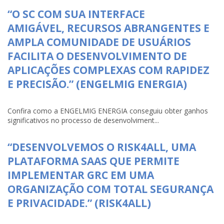
“O SC COM SUA INTERFACE
AMIGÁVEL, RECURSOS ABRANGENTES E
AMPLA COMUNIDADE DE USUÁRIOS
FACILITA O DESENVOLVIMENTO DE
APLICAÇÕES COMPLEXAS COM RAPIDEZ
E PRECISÃO.” (ENGELMIG ENERGIA)
Confira como a ENGELMIG ENERGIA conseguiu obter ganhos
significativos no processo de desenvolviment...
“DESENVOLVEMOS O RISK4ALL, UMA
PLATAFORMA SAAS QUE PERMITE
IMPLEMENTAR GRC EM UMA
ORGANIZAÇÃO COM TOTAL SEGURANÇA
E PRIVACIDADE.” (RISK4ALL)