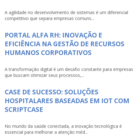
A agilidade no desenvolvimento de sistemas é um diferencial
competitivo que separa empresas comuns...
PORTAL ALFA RH: INOVAÇÃO E
EFICIÊNCIA NA GESTÃO DE RECURSOS
HUMANOS CORPORATIVOS
A transformação digital é um desafio constante para empresas
que buscam otimizar seus processos,...
CASE DE SUCESSO: SOLUÇÕES
HOSPITALARES BASEADAS EM IOT COM
SCRIPTCASE
No mundo da saúde conectada, a inovação tecnológica é
essencial para melhorar a atenção méd...