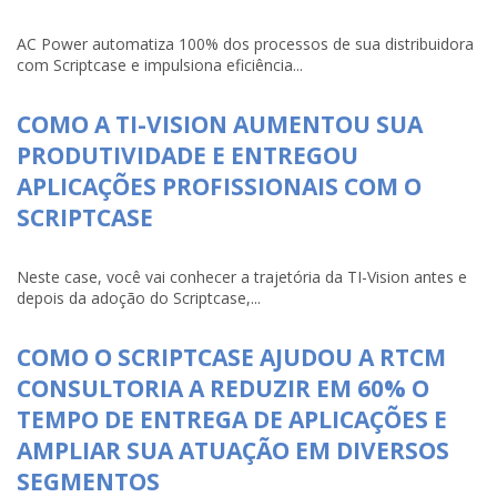
AC Power automatiza 100% dos processos de sua distribuidora
com Scriptcase e impulsiona eficiência...
COMO A TI-VISION AUMENTOU SUA
PRODUTIVIDADE E ENTREGOU
APLICAÇÕES PROFISSIONAIS COM O
SCRIPTCASE
Neste case, você vai conhecer a trajetória da TI-Vision antes e
depois da adoção do Scriptcase,...
COMO O SCRIPTCASE AJUDOU A RTCM
CONSULTORIA A REDUZIR EM 60% O
TEMPO DE ENTREGA DE APLICAÇÕES E
AMPLIAR SUA ATUAÇÃO EM DIVERSOS
SEGMENTOS