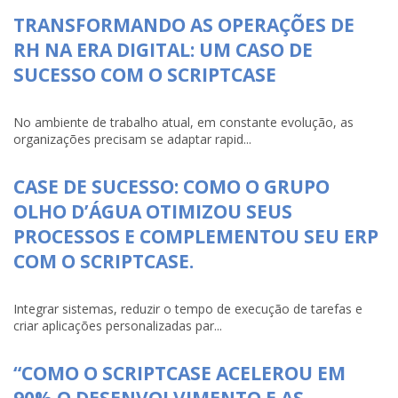
TRANSFORMANDO AS OPERAÇÕES DE
RH NA ERA DIGITAL: UM CASO DE
SUCESSO COM O SCRIPTCASE
No ambiente de trabalho atual, em constante evolução, as
organizações precisam se adaptar rapid...
CASE DE SUCESSO: COMO O GRUPO
OLHO D’ÁGUA OTIMIZOU SEUS
PROCESSOS E COMPLEMENTOU SEU ERP
COM O SCRIPTCASE.
Integrar sistemas, reduzir o tempo de execução de tarefas e
criar aplicações personalizadas par...
“COMO O SCRIPTCASE ACELEROU EM