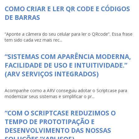
COMO CRIAR E LER QR CODE E CÓDIGOS
DE BARRAS
“Aponte a câmera do seu celular para ler o QRcode”. Essa frase
tem sido cada vez mais rec...
“SISTEMAS COM APARÊNCIA MODERNA,
FACILIDADE DE USO E INTUITIVIDADE.”
(ARV SERVIÇOS INTEGRADOS)
Acompanhe como a ARV conseguiu adotar o Scriptcase para
modernizar seus sistemas e simplificar o pr...
“COM O SCRIPTCASE REDUZIMOS O
TEMPO DE PROTOTIPAÇÃO E
DESENVOLVIMENTO DAS NOSSAS