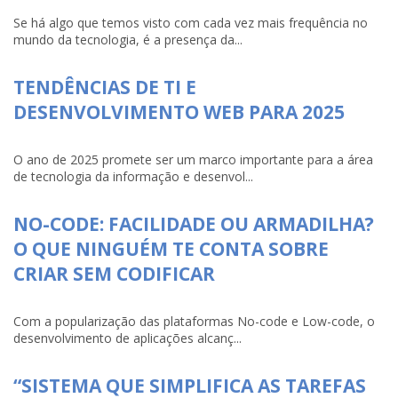
Se há algo que temos visto com cada vez mais frequência no
mundo da tecnologia, é a presença da...
TENDÊNCIAS DE TI E
DESENVOLVIMENTO WEB PARA 2025
O ano de 2025 promete ser um marco importante para a área
de tecnologia da informação e desenvol...
NO-CODE: FACILIDADE OU ARMADILHA?
O QUE NINGUÉM TE CONTA SOBRE
CRIAR SEM CODIFICAR
Com a popularização das plataformas No-code e Low-code, o
desenvolvimento de aplicações alcanç...
“SISTEMA QUE SIMPLIFICA AS TAREFAS