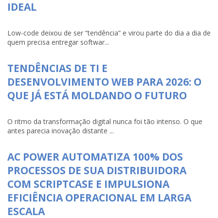
IDEAL
Low-code deixou de ser “tendência” e virou parte do dia a dia de
quem precisa entregar softwar...
TENDÊNCIAS DE TI E
DESENVOLVIMENTO WEB PARA 2026: O
QUE JÁ ESTÁ MOLDANDO O FUTURO
O ritmo da transformação digital nunca foi tão intenso. O que
antes parecia inovação distante ...
AC POWER AUTOMATIZA 100% DOS
PROCESSOS DE SUA DISTRIBUIDORA
COM SCRIPTCASE E IMPULSIONA
EFICIÊNCIA OPERACIONAL EM LARGA
ESCALA