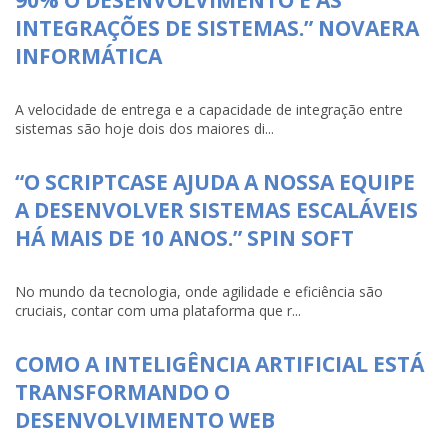
90% O DESENVOLVIMENTO E AS
INTEGRAÇÕES DE SISTEMAS.” NOVAERA
INFORMÁTICA
A velocidade de entrega e a capacidade de integração entre
sistemas são hoje dois dos maiores di...
“O SCRIPTCASE AJUDA A NOSSA EQUIPE
A DESENVOLVER SISTEMAS ESCALÁVEIS
HÁ MAIS DE 10 ANOS.” SPIN SOFT
No mundo da tecnologia, onde agilidade e eficiência são
cruciais, contar com uma plataforma que r...
COMO A INTELIGÊNCIA ARTIFICIAL ESTÁ
TRANSFORMANDO O
DESENVOLVIMENTO WEB