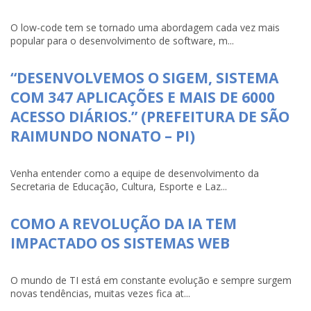
O low-code tem se tornado uma abordagem cada vez mais
popular para o desenvolvimento de software, m...
“DESENVOLVEMOS O SIGEM, SISTEMA
COM 347 APLICAÇÕES E MAIS DE 6000
ACESSO DIÁRIOS.” (PREFEITURA DE SÃO
RAIMUNDO NONATO – PI)
Venha entender como a equipe de desenvolvimento da
Secretaria de Educação, Cultura, Esporte e Laz...
COMO A REVOLUÇÃO DA IA TEM
IMPACTADO OS SISTEMAS WEB
O mundo de TI está em constante evolução e sempre surgem
novas tendências, muitas vezes fica at...