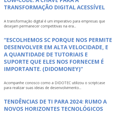
LOW-CODE: A CHAVE PARA A
TRANSFORMAÇÃO DIGITAL ACESSÍVEL
A transformação digital é um imperativo para empresas que
desejam permanecer competitivas na era...
“ESCOLHEMOS SC PORQUE NOS PERMITE
DESENVOLVER EM ALTA VELOCIDADE, E
A QUANTIDADE DE TUTORIAIS E
SUPORTE QUE ELES NOS FORNECEM É
IMPORTANTE. (DIDOMONEY)”
Acompanhe conosco como a DIDOTEC utilizou o scriptcase
para realizar suas ideias de desenvolvimento...
TENDÊNCIAS DE TI PARA 2024: RUMO A
NOVOS HORIZONTES TECNOLÓGICOS