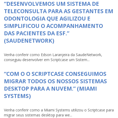
“DESENVOLVEMOS UM SISTEMA DE
TELECONSULTA PARA AS GESTANTES EM
ODONTOLOGIA QUE AGILIZOU E
SIMPLIFICOU O ACOMPANHAMENTO
DAS PACIENTES DA ESF.”
(SAUDENETWORK)
Venha conferir como Edson Laranjeira da SaudeNetwork,
conseguiu desenvolver em Scriptcase um Sistem...
“COM O O SCRIPTCASE CONSEGUIMOS
MIGRAR TODOS OS NOSSOS SISTEMAS
DESKTOP PARA A NUVEM.” (MIAMI
SYSTEMS)
Venha conferir como a Miami Systems utilizou o Scriptcase para
migrar seus sistemas desktop para we...