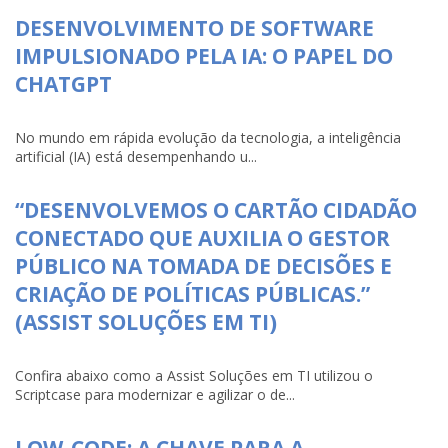
DESENVOLVIMENTO DE SOFTWARE
IMPULSIONADO PELA IA: O PAPEL DO
CHATGPT
No mundo em rápida evolução da tecnologia, a inteligência
artificial (IA) está desempenhando u...
“DESENVOLVEMOS O CARTÃO CIDADÃO
CONECTADO QUE AUXILIA O GESTOR
PÚBLICO NA TOMADA DE DECISÕES E
CRIAÇÃO DE POLÍTICAS PÚBLICAS.”
(ASSIST SOLUÇÕES EM TI)
Confira abaixo como a Assist Soluções em TI utilizou o
Scriptcase para modernizar e agilizar o de...