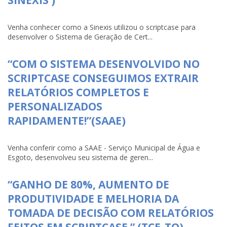
SINEXIS )
Venha conhecer como a Sinexis utilizou o scriptcase para
desenvolver o Sistema de Geração de Cert...
“COM O SISTEMA DESENVOLVIDO NO
SCRIPTCASE CONSEGUIMOS EXTRAIR
RELATÓRIOS COMPLETOS E
PERSONALIZADOS
RAPIDAMENTE!”(SAAE)
Venha conferir como a SAAE - Serviço Municipal de Água e
Esgoto, desenvolveu seu sistema de geren...
“GANHO DE 80%, AUMENTO DE
PRODUTIVIDADE E MELHORIA DA
TOMADA DE DECISÃO COM RELATÓRIOS