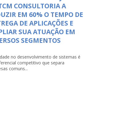
TCM CONSULTORIA A
UZIR EM 60% O TEMPO DE
REGA DE APLICAÇÕES E
LIAR SUA ATUAÇÃO EM
VERSOS SEGMENTOS
lidade no desenvolvimento de sistemas é
ferencial competitivo que separa
sas comuns...