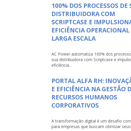
100% DOS PROCESSOS DE 
DISTRIBUIDORA COM
SCRIPTCASE E IMPULSION
EFICIÊNCIA OPERACIONAL
LARGA ESCALA
AC Power automatiza 100% dos processo
sua distribuidora com Scriptcase e impuls
eficiência...
PORTAL ALFA RH: INOVAÇ
E EFICIÊNCIA NA GESTÃO 
RECURSOS HUMANOS
CORPORATIVOS
A transformação digital é um desafio con
para empresas que buscam otimizar seus