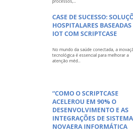
processos,...
CASE DE SUCESSO: SOLUÇ
HOSPITALARES BASEADAS
IOT COM SCRIPTCASE
No mundo da saúde conectada, a inovaç
tecnológica é essencial para melhorar a
atenção méd...
“COMO O SCRIPTCASE
ACELEROU EM 90% O
DESENVOLVIMENTO E AS
INTEGRAÇÕES DE SISTEMA
NOVAERA INFORMÁTICA