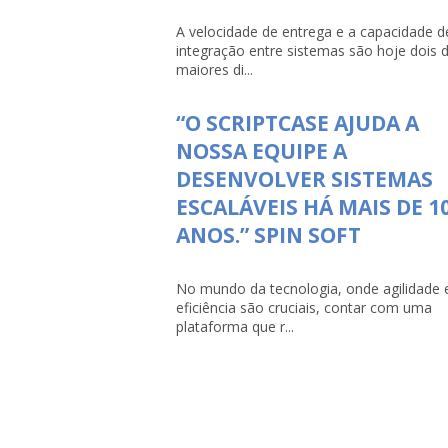
A velocidade de entrega e a capacidade d
integração entre sistemas são hoje dois 
maiores di...
“O SCRIPTCASE AJUDA A
NOSSA EQUIPE A
DESENVOLVER SISTEMAS
ESCALÁVEIS HÁ MAIS DE 1
ANOS.” SPIN SOFT
No mundo da tecnologia, onde agilidade 
eficiência são cruciais, contar com uma
plataforma que r...