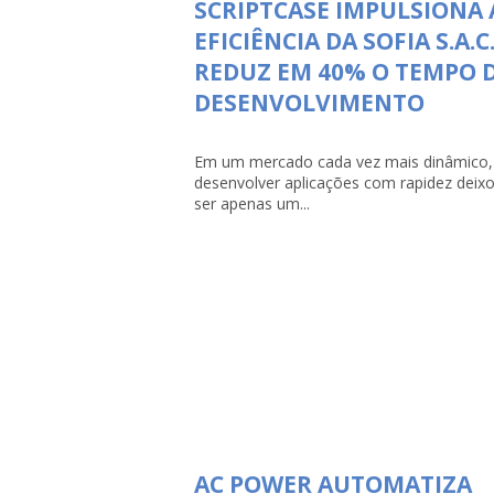
SCRIPTCASE IMPULSIONA 
EFICIÊNCIA DA SOFIA S.A.C.
REDUZ EM 40% O TEMPO 
DESENVOLVIMENTO
Em um mercado cada vez mais dinâmico,
desenvolver aplicações com rapidez deix
ser apenas um...
AC POWER AUTOMATIZA