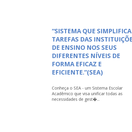
“SISTEMA QUE SIMPLIFICA
TAREFAS DAS INSTITUIÇÕ
DE ENSINO NOS SEUS
DIFERENTES NÍVEIS DE
FORMA EFICAZ E
EFICIENTE.”(SEA)
Conheça o SEA - um Sistema Escolar
Acadêmico que visa unificar todas as
necessidades de gest�...